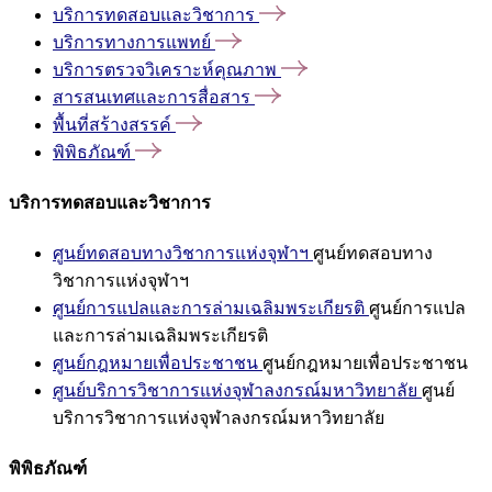
บริการทดสอบและวิชาการ
บริการทางการแพทย์
บริการตรวจวิเคราะห์คุณภาพ
สารสนเทศและการสื่อสาร
พื้นที่สร้างสรรค์
พิพิธภัณฑ์
บริการทดสอบและวิชาการ
ศูนย์ทดสอบทางวิชาการแห่งจุฬาฯ
ศูนย์ทดสอบทาง
วิชาการแห่งจุฬาฯ
ศูนย์การแปลและการล่ามเฉลิมพระเกียรติ
ศูนย์การแปล
และการล่ามเฉลิมพระเกียรติ
ศูนย์กฎหมายเพื่อประชาชน
ศูนย์กฎหมายเพื่อประชาชน
ศูนย์บริการวิชาการแห่งจุฬาลงกรณ์มหาวิทยาลัย
ศูนย์
บริการวิชาการแห่งจุฬาลงกรณ์มหาวิทยาลัย
พิพิธภัณฑ์