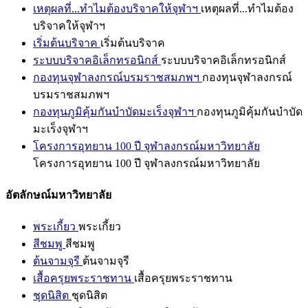
เหตุผลที่...ทำไมต้องบริจาคให้จุฬาฯ
เหตุผลที่...ทำไมต้อง
บริจาคให้จุฬาฯ
เริ่มต้นบริจาค
เริ่มต้นบริจาค
ระบบบริจาคอิเล็กทรอนิกส์
ระบบบริจาคอิเล็กทรอนิกส์
กองทุนจุฬาลงกรณ์บรมราชสมภพฯ
กองทุนจุฬาลงกรณ์
บรมราชสมภพฯ
กองทุนภูมิคุ้มกันบำบัดมะเร็งจุฬาฯ
กองทุนภูมิคุ้มกันบำบัด
มะเร็งจุฬาฯ
โครงการอุทยาน 100 ปี จุฬาลงกรณ์มหาวิทยาลัย
โครงการอุทยาน 100 ปี จุฬาลงกรณ์มหาวิทยาลัย
อัตลักษณ์มหาวิทยาลัย
พระเกี้ยว
พระเกี้ยว
สีชมพู
สีชมพู
ต้นจามจุรี
ต้นจามจุรี
เสื้อครุยพระราชทาน
เสื้อครุยพระราชทาน
ชุดนิสิต
ชุดนิสิต