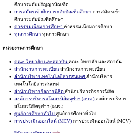
ศึกษาระดับปริญญาบัณฑิต
การสมัครเข้าศึกษาระดับบัณฑิตศึกษา
การสมัครเข้า
ศึกษาระดับบัณฑิตศึกษา
ค่าธรรมเนียมการศึกษา
ค่าธรรมเนียมการศึกษา
ทุนการศึกษา
ทุนการศึกษา
หน่วยงานการศึกษา
คณะ วิทยาลัย และสถาบัน
คณะ วิทยาลัย และสถาบัน
สำนักงานการทะเบียน
สำนักงานการทะเบียน
สำนักบริหารเทคโนโลยีสารสนเทศ
สำนักบริหาร
เทคโนโลยีสารสนเทศ
สำนักบริหารกิจการนิสิต
สำนักบริหารกิจการนิสิต
องค์การบริหารสโมสรนิสิตจุฬาฯ (อบจ.)
องค์การบริหาร
สโมสรนิสิตจุฬาฯ (อบจ.)
ศูนย์การศึกษาทั่วไป
ศูนย์การศึกษาทั่วไป
การประเมินออนไลน์ (MCV)
การประเมินออนไลน์ (MCV)