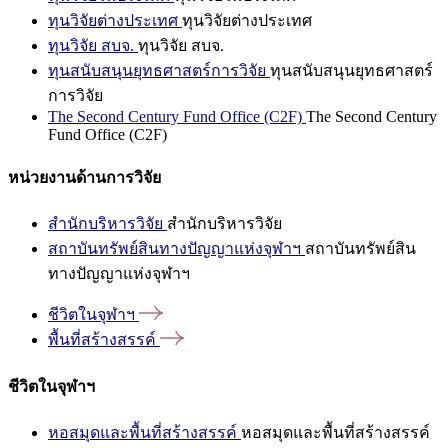
ทุนวิจัยต่างประเทศ
ทุนวิจัยต่างประเทศ
ทุนวิจัย สบจ.
ทุนวิจัย สบจ.
ทุนสนับสนุนยุทธศาสตร์การวิจัย
ทุนสนับสนุนยุทธศาสตร์
การวิจัย
The Second Century Fund Office (C2F)
The Second Century
Fund Office (C2F)
หน่วยงานด้านการวิจัย
สำนักบริหารวิจัย
สำนักบริหารวิจัย
สถาบันทรัพย์สินทางปัญญาแห่งจุฬาฯ
สถาบันทรัพย์สิน
ทางปัญญาแห่งจุฬาฯ
ชีวิตในจุฬาฯ
พื้นที่สร้างสรรค์
ชีวิตในจุฬาฯ
หอสมุดและพื้นที่สร้างสรรค์
หอสมุดและพื้นที่สร้างสรรค์