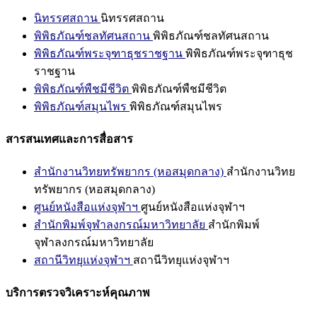
นิทรรศสถาน
นิทรรศสถาน
พิพิธภัณฑ์ชลทัศนสถาน
พิพิธภัณฑ์ชลทัศนสถาน
พิพิธภัณฑ์พระจุฑาธุชราชฐาน
พิพิธภัณฑ์พระจุฑาธุช
ราชฐาน
พิพิธภัณฑ์พืชมีชีวิต
พิพิธภัณฑ์พืชมีชีวิต
พิพิธภัณฑ์สมุนไพร
พิพิธภัณฑ์สมุนไพร
สารสนเทศและการสื่อสาร
สำนักงานวิทยทรัพยากร (หอสมุดกลาง)
สำนักงานวิทย
ทรัพยากร (หอสมุดกลาง)
ศูนย์หนังสือแห่งจุฬาฯ
ศูนย์หนังสือแห่งจุฬาฯ
สำนักพิมพ์จุฬาลงกรณ์มหาวิทยาลัย
สำนักพิมพ์
จุฬาลงกรณ์มหาวิทยาลัย
สถานีวิทยุแห่งจุฬาฯ
สถานีวิทยุแห่งจุฬาฯ
บริการตรวจวิเคราะห์คุณภาพ