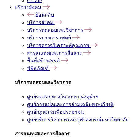
CUVIP
บริการสังคม
ย้อนกลับ
บริการสังคม
บริการทดสอบและวิชาการ
บริการทางการแพทย์
บริการตรวจวิเคราะห์คุณภาพ
สารสนเทศและการสื่อสาร
พื้นที่สร้างสรรค์
พิพิธภัณฑ์
บริการทดสอบและวิชาการ
ศูนย์ทดสอบทางวิชาการแห่งจุฬาฯ
ศูนย์การแปลและการล่ามเฉลิมพระเกียรติ
ศูนย์กฎหมายเพื่อประชาชน
ศูนย์บริการวิชาการแห่งจุฬาลงกรณ์มหาวิทยาลัย
สารสนเทศและการสื่อสาร