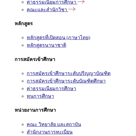
ค่าธรรมเนียมการศึกษา
คณะและสำนักวิชา
หลักสูตร
หลักสูตรที่เปิดสอน (ภาษาไทย)
หลักสูตรนานาชาติ
การสมัครเข้าศึกษา
การสมัครเข้าศึกษาระดับปริญญาบัณฑิต
การสมัครเข้าศึกษาระดับบัณฑิตศึกษา
ค่าธรรมเนียมการศึกษา
ทุนการศึกษา
หน่วยงานการศึกษา
คณะ วิทยาลัย และสถาบัน
สำนักงานการทะเบียน