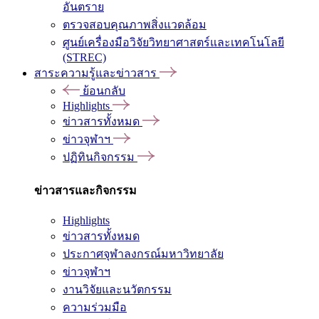
อันตราย
ตรวจสอบคุณภาพสิ่งแวดล้อม
ศูนย์เครื่องมือวิจัยวิทยาศาสตร์และเทคโนโลยี
(STREC)
สาระความรู้และข่าวสาร
ย้อนกลับ
Highlights
ข่าวสารทั้งหมด
ข่าวจุฬาฯ
ปฏิทินกิจกรรม
ข่าวสารและกิจกรรม
Highlights
ข่าวสารทั้งหมด
ประกาศจุฬาลงกรณ์มหาวิทยาลัย
ข่าวจุฬาฯ
งานวิจัยและนวัตกรรม
ความร่วมมือ