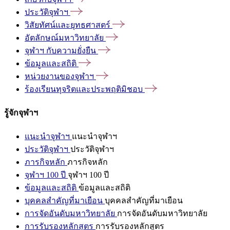
ประวัติจุฬาฯ
วิสัยทัศน์และยุทธศาสตร์
อัตลักษณ์มหาวิทยาลัย
จุฬาฯ
กับความยั่งยืน
ข้อมูลและสถิติ
หน่วยงานของจุฬาฯ
ร้องเรียนทุจริตและประพฤติมิชอบ
รู้จักจุฬาฯ
แนะนำจุฬาฯ
แนะนำจุฬาฯ
ประวัติจุฬาฯ
ประวัติจุฬาฯ
ภารกิจหลัก
ภารกิจหลัก
จุฬาฯ 100 ปี
จุฬาฯ 100 ปี
ข้อมูลและสถิติ
ข้อมูลและสถิติ
บุคคลสำคัญที่มาเยือน
บุคคลสำคัญที่มาเยือน
การจัดอันดับมหาวิทยาลัย
การจัดอันดับมหาวิทยาลัย
การรับรองหลักสูตร
การรับรองหลักสูตร