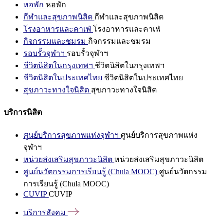
หอพัก
หอพัก
กีฬาและสุขภาพนิสิต
กีฬาและสุขภาพนิสิต
โรงอาหารและคาเฟ่
โรงอาหารและคาเฟ่
กิจกรรมและชมรม
กิจกรรมและชมรม
รอบรั้วจุฬาฯ
รอบรั้วจุฬาฯ
ชีวิตนิสิตในกรุงเทพฯ
ชีวิตนิสิตในกรุงเทพฯ
ชีวิตนิสิตในประเทศไทย
ชีวิตนิสิตในประเทศไทย
สุขภาวะทางใจนิสิต
สุขภาวะทางใจนิสิต
บริการนิสิต
ศูนย์บริการสุขภาพแห่งจุฬาฯ
ศูนย์บริการสุขภาพแห่ง
จุฬาฯ
หน่วยส่งเสริมสุขภาวะนิสิต
หน่วยส่งเสริมสุขภาวะนิสิต
ศูนย์นวัตกรรมการเรียนรู้ (Chula MOOC)
ศูนย์นวัตกรรม
การเรียนรู้ (Chula MOOC)
CUVIP
CUVIP
บริการสังคม