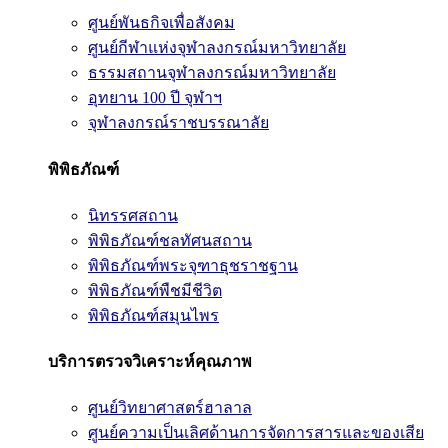
ศูนย์พันธกิจเพื่อสังคม
ศูนย์กีฬาแห่งจุฬาลงกรณ์มหาวิทยาลัย
ธรรมสถานจุฬาลงกรณ์มหาวิทยาลัย
อุทยาน 100 ปี จุฬาฯ
จุฬาลงกรณ์ราชบรรณาลัย
พิพิธภัณฑ์
นิทรรศสถาน
พิพิธภัณฑ์ชลทัศนสถาน
พิพิธภัณฑ์พระจุฑาธุชราชฐาน
พิพิธภัณฑ์พืชมีชีวิต
พิพิธภัณฑ์สมุนไพร
บริการตรวจวิเคราะห์คุณภาพ
ศูนย์วิทยาศาสตร์ฮาลาล
ศูนย์ความเป็นเลิศด้านการจัดการสารและของเสีย