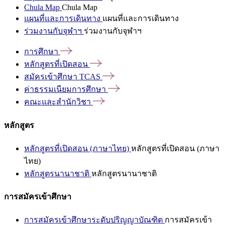
Chula Map
Chula Map
แผนที่และการเดินทาง
แผนที่และการเดินทาง
ร่วมงานกับจุฬาฯ
ร่วมงานกับจุฬาฯ
การศึกษา
หลักสูตรที่เปิดสอน
สมัครเข้าศึกษา
TCAS
ค่าธรรมเนียมการศึกษา
คณะและสำนักวิชา
หลักสูตร
หลักสูตรที่เปิดสอน (ภาษาไทย)
หลักสูตรที่เปิดสอน (ภาษา
ไทย)
หลักสูตรนานาชาติ
หลักสูตรนานาชาติ
การสมัครเข้าศึกษา
การสมัครเข้าศึกษาระดับปริญญาบัณฑิต
การสมัครเข้า