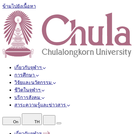
ข้ามไปยังเนื้อหา
เกี่ยวกับจุฬาฯ
การศึกษา
วิจัยและนวัตกรรม
ชีวิตในจุฬาฯ
บริการสังคม
สาระความรู้และข่าวสาร
On
TH
เกี่ยวกับจุฬาฯ