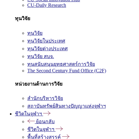
CU-Daily Research
ทุนวิจัย
ทุนวิจัย
ทุนวิจัยในประเทศ
ทุนวิจัยต่างประเทศ
ทุนวิจัย สบจ.
ทุนสนับสนุนยุทธศาสตร์การวิจัย
The Second Century Fund Office (C2F)
หน่วยงานด้านการวิจัย
สำนักบริหารวิจัย
สถาบันทรัพย์สินทางปัญญาแห่งจุฬาฯ
ชีวิตในจุฬาฯ
ย้อนกลับ
ชีวิตในจุฬาฯ
พื้นที่สร้างสรรค์