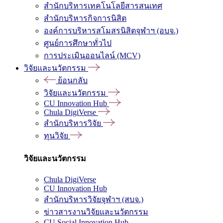
สำนักบริหารเทคโนโลยีสารสนเทศ
สำนักบริหารกิจการนิสิต
องค์การบริหารสโมสรนิสิตจุฬาฯ (อบจ.)
ศูนย์การศึกษาทั่วไป
การประเมินออนไลน์ (MCV)
วิจัยและนวัตกรรม
ย้อนกลับ
วิจัยและนวัตกรรม
CU Innovation Hub
Chula DigiVerse
สำนักบริหารวิจัย
ทุนวิจัย
วิจัยและนวัตกรรม
Chula DigiVerse
CU Innovation Hub
สำนักบริหารวิจัยจุฬาฯ (สบจ.)
ข่าวสารงานวิจัยและนวัตกรรม
CU Social Innovation Hub