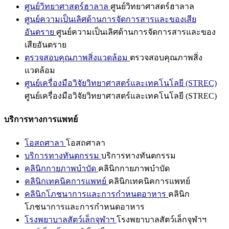
ศูนย์วิทยาศาสตร์ฮาลาล
ศูนย์วิทยาศาสตร์ฮาลาล
ศูนย์ความเป็นเลิศด้านการจัดการสารและของเสีย
อันตราย
ศูนย์ความเป็นเลิศด้านการจัดการสารและของ
เสียอันตราย
ตรวจสอบคุณภาพสิ่งแวดล้อม
ตรวจสอบคุณภาพสิ่ง
แวดล้อม
ศูนย์เครื่องมือวิจัยวิทยาศาสตร์และเทคโนโลยี (STREC)
ศูนย์เครื่องมือวิจัยวิทยาศาสตร์และเทคโนโลยี (STREC)
บริการทางการแพทย์
โอสถศาลา
โอสถศาลา
บริการทางทันตกรรม
บริการทางทันตกรรม
คลินิกกายภาพบำบัด
คลินิกกายภาพบำบัด
คลินิกเทคนิคการแพทย์
คลินิกเทคนิคการแพทย์
คลินิกโภชนาการและการกำหนดอาหาร
คลินิก
โภชนาการและการกำหนดอาหาร
โรงพยาบาลสัตว์เล็กจุฬาฯ
โรงพยาบาลสัตว์เล็กจุฬาฯ