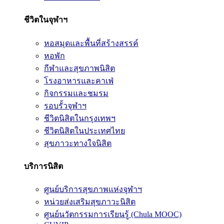
ชีวิตในจุฬาฯ
หอสมุดและพื้นที่สร้างสรรค์
หอพัก
กีฬาและสุขภาพนิสิต
โรงอาหารและคาเฟ่
กิจกรรมและชมรม
รอบรั้วจุฬาฯ
ชีวิตนิสิตในกรุงเทพฯ
ชีวิตนิสิตในประเทศไทย
สุขภาวะทางใจนิสิต
บริการนิสิต
ศูนย์บริการสุขภาพแห่งจุฬาฯ
หน่วยส่งเสริมสุขภาวะนิสิต
ศูนย์นวัตกรรมการเรียนรู้ (Chula MOOC)