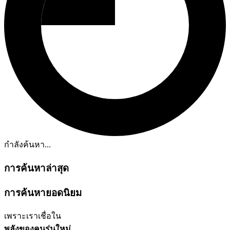
กำลังค้นหา...
การค้นหาล่าสุด
การค้นหายอดนิยม
เพราะเราเชื่อใน
พลังของคนรุ่นใหม่