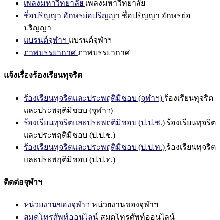
เพลงมหาวิทยาลัย
เพลงมหาวิทยาลัย
ชื่อปริญญา อักษรย่อปริญญา
ชื่อปริญญา อักษรย่อ
ปริญญา
แบรนด์จุฬาฯ
แบรนด์จุฬาฯ
ภาพบรรยากาศ
ภาพบรรยากาศ
แจ้งเรื่องร้องเรียนทุจริต
ร้องเรียนทุจริตและประพฤติมิชอบ (จุฬาฯ)
ร้องเรียนทุจริต
และประพฤติมิชอบ (จุฬาฯ)
ร้องเรียนทุจริตและประพฤติมิชอบ (ป.ป.ช.)
ร้องเรียนทุจริต
และประพฤติมิชอบ (ป.ป.ช.)
ร้องเรียนทุจริตและประพฤติมิชอบ (ป.ป.ท.)
ร้องเรียนทุจริต
และประพฤติมิชอบ (ป.ป.ท.)
ติดต่อจุฬาฯ
หน่วยงานของจุฬาฯ
หน่วยงานของจุฬาฯ
สมุดโทรศัพท์ออนไลน์
สมุดโทรศัพท์ออนไลน์