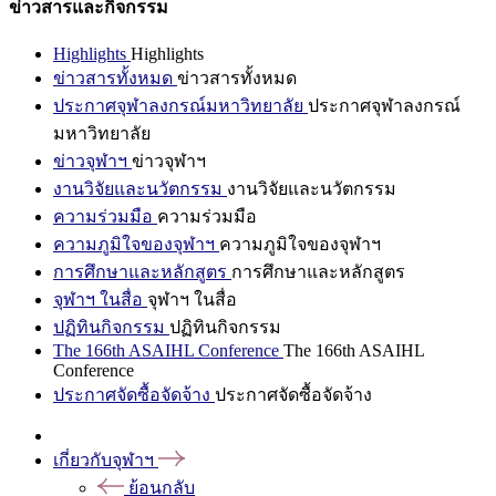
ข่าวสารและกิจกรรม
Highlights
Highlights
ข่าวสารทั้งหมด
ข่าวสารทั้งหมด
ประกาศจุฬาลงกรณ์มหาวิทยาลัย
ประกาศจุฬาลงกรณ์
มหาวิทยาลัย
ข่าวจุฬาฯ
ข่าวจุฬาฯ
งานวิจัยและนวัตกรรม
งานวิจัยและนวัตกรรม
ความร่วมมือ
ความร่วมมือ
ความภูมิใจของจุฬาฯ
ความภูมิใจของจุฬาฯ
การศึกษาและหลักสูตร
การศึกษาและหลักสูตร
จุฬาฯ ในสื่อ
จุฬาฯ ในสื่อ
ปฏิทินกิจกรรม
ปฏิทินกิจกรรม
The 166th ASAIHL Conference
The 166th ASAIHL
Conference
ประกาศจัดซื้อจัดจ้าง
ประกาศจัดซื้อจัดจ้าง
เกี่ยวกับจุฬาฯ
ย้อนกลับ