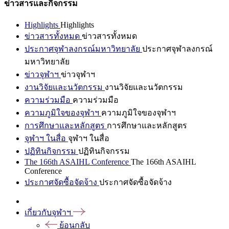
ข่าวสารและกิจกรรม
Highlights
Highlights
ข่าวสารทั้งหมด
ข่าวสารทั้งหมด
ประกาศจุฬาลงกรณ์มหาวิทยาลัย
ประกาศจุฬาลงกรณ์
มหาวิทยาลัย
ข่าวจุฬาฯ
ข่าวจุฬาฯ
งานวิจัยและนวัตกรรม
งานวิจัยและนวัตกรรม
ความร่วมมือ
ความร่วมมือ
ความภูมิใจของจุฬาฯ
ความภูมิใจของจุฬาฯ
การศึกษาและหลักสูตร
การศึกษาและหลักสูตร
จุฬาฯ ในสื่อ
จุฬาฯ ในสื่อ
ปฏิทินกิจกรรม
ปฏิทินกิจกรรม
The 166th ASAIHL Conference
The 166th ASAIHL
Conference
ประกาศจัดซื้อจัดจ้าง
ประกาศจัดซื้อจัดจ้าง
เกี่ยวกับจุฬาฯ
ย้อนกลับ