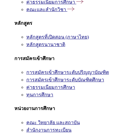
ค่าธรรมเนียมการศึกษา
คณะและสำนักวิชา
หลักสูตร
หลักสูตรที่เปิดสอน (ภาษาไทย)
หลักสูตรนานาชาติ
การสมัครเข้าศึกษา
การสมัครเข้าศึกษาระดับปริญญาบัณฑิต
การสมัครเข้าศึกษาระดับบัณฑิตศึกษา
ค่าธรรมเนียมการศึกษา
ทุนการศึกษา
หน่วยงานการศึกษา
คณะ วิทยาลัย และสถาบัน
สำนักงานการทะเบียน