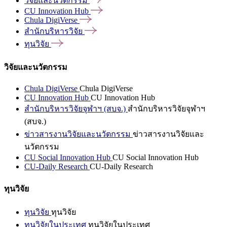
วิจัยและนวัตกรรม
CU Innovation
Hub
Chula
DigiVerse
สำนักบริหารวิจัย
ทุนวิจัย
วิจัยและนวัตกรรม
Chula DigiVerse
Chula DigiVerse
CU Innovation Hub
CU Innovation Hub
สำนักบริหารวิจัยจุฬาฯ (สบจ.)
สำนักบริหารวิจัยจุฬาฯ
(สบจ.)
ข่าวสารงานวิจัยและนวัตกรรม
ข่าวสารงานวิจัยและ
นวัตกรรม
CU Social Innovation Hub
CU Social Innovation Hub
CU-Daily Research
CU-Daily Research
ทุนวิจัย
ทุนวิจัย
ทุนวิจัย
ทุนวิจัยในประเทศ
ทุนวิจัยในประเทศ