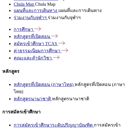
Chula Map
Chula Map
แผนที่และการเดินทาง
แผนที่และการเดินทาง
ร่วมงานกับจุฬาฯ
ร่วมงานกับจุฬาฯ
การศึกษา
หลักสูตรที่เปิดสอน
สมัครเข้าศึกษา
TCAS
ค่าธรรมเนียมการศึกษา
คณะและสำนักวิชา
หลักสูตร
หลักสูตรที่เปิดสอน (ภาษาไทย)
หลักสูตรที่เปิดสอน (ภาษา
ไทย)
หลักสูตรนานาชาติ
หลักสูตรนานาชาติ
การสมัครเข้าศึกษา
การสมัครเข้าศึกษาระดับปริญญาบัณฑิต
การสมัครเข้า