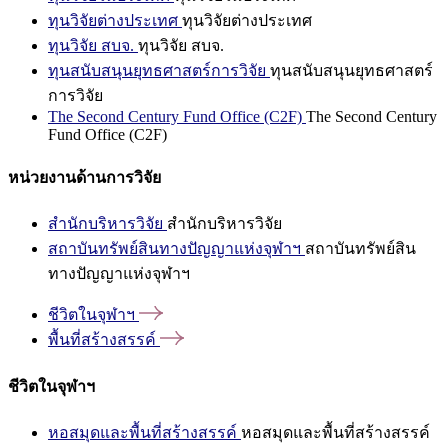
ทุนวิจัยต่างประเทศ
ทุนวิจัยต่างประเทศ
ทุนวิจัย สบจ.
ทุนวิจัย สบจ.
ทุนสนับสนุนยุทธศาสตร์การวิจัย
ทุนสนับสนุนยุทธศาสตร์
การวิจัย
The Second Century Fund Office (C2F)
The Second Century
Fund Office (C2F)
หน่วยงานด้านการวิจัย
สำนักบริหารวิจัย
สำนักบริหารวิจัย
สถาบันทรัพย์สินทางปัญญาแห่งจุฬาฯ
สถาบันทรัพย์สิน
ทางปัญญาแห่งจุฬาฯ
ชีวิตในจุฬาฯ
พื้นที่สร้างสรรค์
ชีวิตในจุฬาฯ
หอสมุดและพื้นที่สร้างสรรค์
หอสมุดและพื้นที่สร้างสรรค์