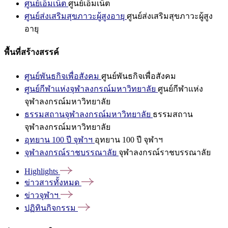
ศูนย์เอ็มเน็ต
ศูนย์เอ็มเน็ต
ศูนย์ส่งเสริมสุขภาวะผู้สูงอายุ
ศูนย์ส่งเสริมสุขภาวะผู้สูง
อายุ
พื้นที่สร้างสรรค์
ศูนย์พันธกิจเพื่อสังคม
ศูนย์พันธกิจเพื่อสังคม
ศูนย์กีฬาแห่งจุฬาลงกรณ์มหาวิทยาลัย
ศูนย์กีฬาแห่ง
จุฬาลงกรณ์มหาวิทยาลัย
ธรรมสถานจุฬาลงกรณ์มหาวิทยาลัย
ธรรมสถาน
จุฬาลงกรณ์มหาวิทยาลัย
อุทยาน 100 ปี จุฬาฯ
อุทยาน 100 ปี จุฬาฯ
จุฬาลงกรณ์ราชบรรณาลัย
จุฬาลงกรณ์ราชบรรณาลัย
Highlights
ข่าวสารทั้งหมด
ข่าวจุฬาฯ
ปฏิทินกิจกรรม