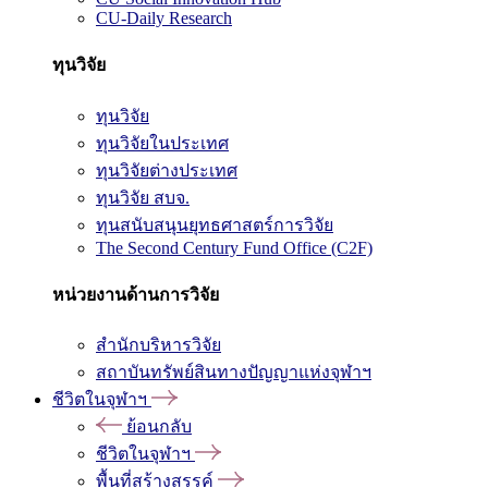
CU-Daily Research
ทุนวิจัย
ทุนวิจัย
ทุนวิจัยในประเทศ
ทุนวิจัยต่างประเทศ
ทุนวิจัย สบจ.
ทุนสนับสนุนยุทธศาสตร์การวิจัย
The Second Century Fund Office (C2F)
หน่วยงานด้านการวิจัย
สำนักบริหารวิจัย
สถาบันทรัพย์สินทางปัญญาแห่งจุฬาฯ
ชีวิตในจุฬาฯ
ย้อนกลับ
ชีวิตในจุฬาฯ
พื้นที่สร้างสรรค์