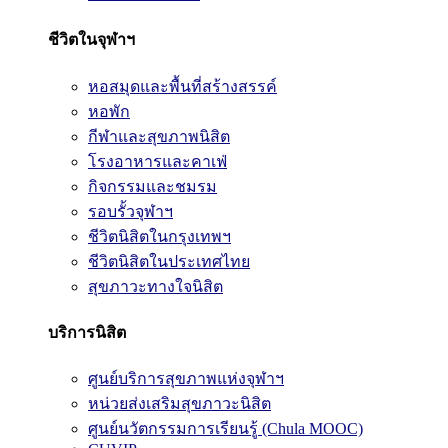
ชีวิตในจุฬาฯ
หอสมุดและพื้นที่สร้างสรรค์
หอพัก
กีฬาและสุขภาพนิสิต
โรงอาหารและคาเฟ่
กิจกรรมและชมรม
รอบรั้วจุฬาฯ
ชีวิตนิสิตในกรุงเทพฯ
ชีวิตนิสิตในประเทศไทย
สุขภาวะทางใจนิสิต
บริการนิสิต
ศูนย์บริการสุขภาพแห่งจุฬาฯ
หน่วยส่งเสริมสุขภาวะนิสิต
ศูนย์นวัตกรรมการเรียนรู้ (Chula MOOC)