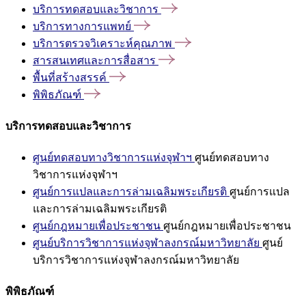
บริการทดสอบและวิชาการ
บริการทางการแพทย์
บริการตรวจวิเคราะห์คุณภาพ
สารสนเทศและการสื่อสาร
พื้นที่สร้างสรรค์
พิพิธภัณฑ์
บริการทดสอบและวิชาการ
ศูนย์ทดสอบทางวิชาการแห่งจุฬาฯ
ศูนย์ทดสอบทาง
วิชาการแห่งจุฬาฯ
ศูนย์การแปลและการล่ามเฉลิมพระเกียรติ
ศูนย์การแปล
และการล่ามเฉลิมพระเกียรติ
ศูนย์กฎหมายเพื่อประชาชน
ศูนย์กฎหมายเพื่อประชาชน
ศูนย์บริการวิชาการแห่งจุฬาลงกรณ์มหาวิทยาลัย
ศูนย์
บริการวิชาการแห่งจุฬาลงกรณ์มหาวิทยาลัย
พิพิธภัณฑ์