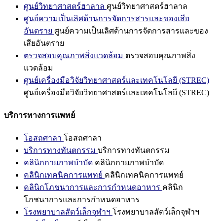
ศูนย์วิทยาศาสตร์ฮาลาล
ศูนย์วิทยาศาสตร์ฮาลาล
ศูนย์ความเป็นเลิศด้านการจัดการสารและของเสีย
อันตราย
ศูนย์ความเป็นเลิศด้านการจัดการสารและของ
เสียอันตราย
ตรวจสอบคุณภาพสิ่งแวดล้อม
ตรวจสอบคุณภาพสิ่ง
แวดล้อม
ศูนย์เครื่องมือวิจัยวิทยาศาสตร์และเทคโนโลยี (STREC)
ศูนย์เครื่องมือวิจัยวิทยาศาสตร์และเทคโนโลยี (STREC)
บริการทางการแพทย์
โอสถศาลา
โอสถศาลา
บริการทางทันตกรรม
บริการทางทันตกรรม
คลินิกกายภาพบำบัด
คลินิกกายภาพบำบัด
คลินิกเทคนิคการแพทย์
คลินิกเทคนิคการแพทย์
คลินิกโภชนาการและการกำหนดอาหาร
คลินิก
โภชนาการและการกำหนดอาหาร
โรงพยาบาลสัตว์เล็กจุฬาฯ
โรงพยาบาลสัตว์เล็กจุฬาฯ