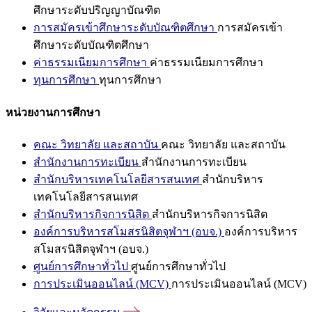
ศึกษาระดับปริญญาบัณฑิต
การสมัครเข้าศึกษาระดับบัณฑิตศึกษา
การสมัครเข้า
ศึกษาระดับบัณฑิตศึกษา
ค่าธรรมเนียมการศึกษา
ค่าธรรมเนียมการศึกษา
ทุนการศึกษา
ทุนการศึกษา
หน่วยงานการศึกษา
คณะ วิทยาลัย และสถาบัน
คณะ วิทยาลัย และสถาบัน
สำนักงานการทะเบียน
สำนักงานการทะเบียน
สำนักบริหารเทคโนโลยีสารสนเทศ
สำนักบริหาร
เทคโนโลยีสารสนเทศ
สำนักบริหารกิจการนิสิต
สำนักบริหารกิจการนิสิต
องค์การบริหารสโมสรนิสิตจุฬาฯ (อบจ.)
องค์การบริหาร
สโมสรนิสิตจุฬาฯ (อบจ.)
ศูนย์การศึกษาทั่วไป
ศูนย์การศึกษาทั่วไป
การประเมินออนไลน์ (MCV)
การประเมินออนไลน์ (MCV)