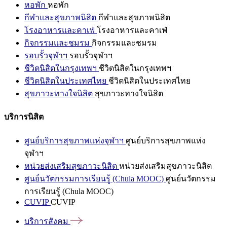
หอพัก
หอพัก
กีฬาและสุขภาพนิสิต
กีฬาและสุขภาพนิสิต
โรงอาหารและคาเฟ่
โรงอาหารและคาเฟ่
กิจกรรมและชมรม
กิจกรรมและชมรม
รอบรั้วจุฬาฯ
รอบรั้วจุฬาฯ
ชีวิตนิสิตในกรุงเทพฯ
ชีวิตนิสิตในกรุงเทพฯ
ชีวิตนิสิตในประเทศไทย
ชีวิตนิสิตในประเทศไทย
สุขภาวะทางใจนิสิต
สุขภาวะทางใจนิสิต
บริการนิสิต
ศูนย์บริการสุขภาพแห่งจุฬาฯ
ศูนย์บริการสุขภาพแห่ง
จุฬาฯ
หน่วยส่งเสริมสุขภาวะนิสิต
หน่วยส่งเสริมสุขภาวะนิสิต
ศูนย์นวัตกรรมการเรียนรู้ (Chula MOOC)
ศูนย์นวัตกรรม
การเรียนรู้ (Chula MOOC)
CUVIP
CUVIP
บริการสังคม