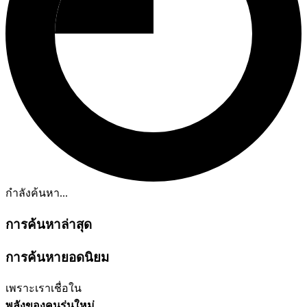
กำลังค้นหา...
การค้นหาล่าสุด
การค้นหายอดนิยม
เพราะเราเชื่อใน
พลังของคนรุ่นใหม่