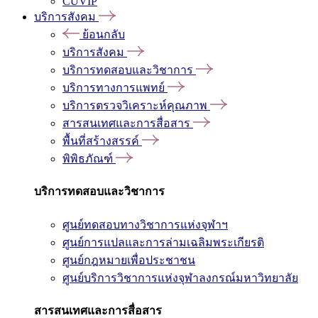
CUVIP
บริการสังคม
ย้อนกลับ
บริการสังคม
บริการทดสอบและวิชาการ
บริการทางการแพทย์
บริการตรวจวิเคราะห์คุณภาพ
สารสนเทศและการสื่อสาร
พื้นที่สร้างสรรค์
พิพิธภัณฑ์
บริการทดสอบและวิชาการ
ศูนย์ทดสอบทางวิชาการแห่งจุฬาฯ
ศูนย์การแปลและการล่ามเฉลิมพระเกียรติ
ศูนย์กฎหมายเพื่อประชาชน
ศูนย์บริการวิชาการแห่งจุฬาลงกรณ์มหาวิทยาลัย
สารสนเทศและการสื่อสาร