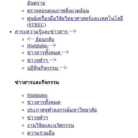
อันตราย
ตรวจสอบคุณภาพสิ่งแวดล้อม
ศูนย์เครื่องมือวิจัยวิทยาศาสตร์และเทคโนโลยี
(STREC)
สาระความรู้และข่าวสาร
ย้อนกลับ
Highlights
ข่าวสารทั้งหมด
ข่าวจุฬาฯ
ปฏิทินกิจกรรม
ข่าวสารและกิจกรรม
Highlights
ข่าวสารทั้งหมด
ประกาศจุฬาลงกรณ์มหาวิทยาลัย
ข่าวจุฬาฯ
งานวิจัยและนวัตกรรม
ความร่วมมือ