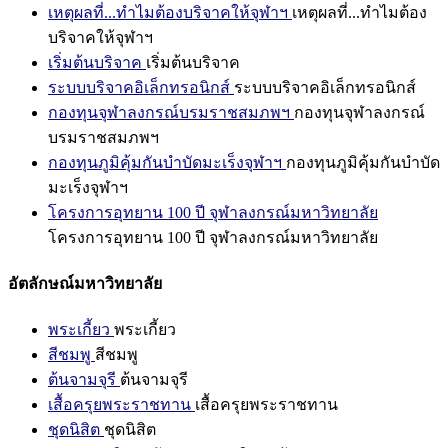
เหตุผลที่...ทำไมต้องบริจาคให้จุฬาฯ
เหตุผลที่...ทำไมต้อง
บริจาคให้จุฬาฯ
เริ่มต้นบริจาค
เริ่มต้นบริจาค
ระบบบริจาคอิเล็กทรอนิกส์
ระบบบริจาคอิเล็กทรอนิกส์
กองทุนจุฬาลงกรณ์บรมราชสมภพฯ
กองทุนจุฬาลงกรณ์
บรมราชสมภพฯ
กองทุนภูมิคุ้มกันบำบัดมะเร็งจุฬาฯ
กองทุนภูมิคุ้มกันบำบัด
มะเร็งจุฬาฯ
โครงการอุทยาน 100 ปี จุฬาลงกรณ์มหาวิทยาลัย
โครงการอุทยาน 100 ปี จุฬาลงกรณ์มหาวิทยาลัย
อัตลักษณ์มหาวิทยาลัย
พระเกี้ยว
พระเกี้ยว
สีชมพู
สีชมพู
ต้นจามจุรี
ต้นจามจุรี
เสื้อครุยพระราชทาน
เสื้อครุยพระราชทาน
ชุดนิสิต
ชุดนิสิต