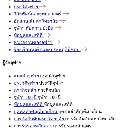
ประวัติจุฬาฯ
วิสัยทัศน์และยุทธศาสตร์
อัตลักษณ์มหาวิทยาลัย
จุฬาฯ
กับความยั่งยืน
ข้อมูลและสถิติ
หน่วยงานของจุฬาฯ
ร้องเรียนทุจริตและประพฤติมิชอบ
รู้จักจุฬาฯ
แนะนำจุฬาฯ
แนะนำจุฬาฯ
ประวัติจุฬาฯ
ประวัติจุฬาฯ
ภารกิจหลัก
ภารกิจหลัก
จุฬาฯ 100 ปี
จุฬาฯ 100 ปี
ข้อมูลและสถิติ
ข้อมูลและสถิติ
บุคคลสำคัญที่มาเยือน
บุคคลสำคัญที่มาเยือน
การจัดอันดับมหาวิทยาลัย
การจัดอันดับมหาวิทยาลัย
การรับรองหลักสูตร
การรับรองหลักสูตร