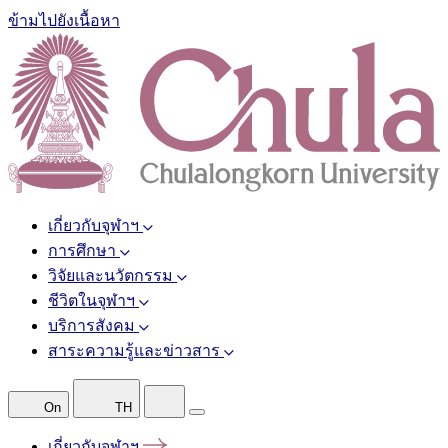
ข้ามไปยังเนื้อหา
เกี่ยวกับจุฬาฯ
การศึกษา
วิจัยและนวัตกรรม
ชีวิตในจุฬาฯ
บริการสังคม
สาระความรู้และข่าวสาร
On
TH
เกี่ยวกับจุฬาฯ