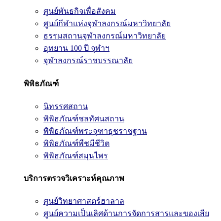
ศูนย์พันธกิจเพื่อสังคม
ศูนย์กีฬาแห่งจุฬาลงกรณ์มหาวิทยาลัย
ธรรมสถานจุฬาลงกรณ์มหาวิทยาลัย
อุทยาน 100 ปี จุฬาฯ
จุฬาลงกรณ์ราชบรรณาลัย
พิพิธภัณฑ์
นิทรรศสถาน
พิพิธภัณฑ์ชลทัศนสถาน
พิพิธภัณฑ์พระจุฑาธุชราชฐาน
พิพิธภัณฑ์พืชมีชีวิต
พิพิธภัณฑ์สมุนไพร
บริการตรวจวิเคราะห์คุณภาพ
ศูนย์วิทยาศาสตร์ฮาลาล
ศูนย์ความเป็นเลิศด้านการจัดการสารและของเสีย