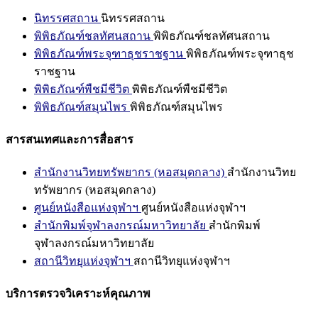
นิทรรศสถาน
นิทรรศสถาน
พิพิธภัณฑ์ชลทัศนสถาน
พิพิธภัณฑ์ชลทัศนสถาน
พิพิธภัณฑ์พระจุฑาธุชราชฐาน
พิพิธภัณฑ์พระจุฑาธุช
ราชฐาน
พิพิธภัณฑ์พืชมีชีวิต
พิพิธภัณฑ์พืชมีชีวิต
พิพิธภัณฑ์สมุนไพร
พิพิธภัณฑ์สมุนไพร
สารสนเทศและการสื่อสาร
สำนักงานวิทยทรัพยากร (หอสมุดกลาง)
สำนักงานวิทย
ทรัพยากร (หอสมุดกลาง)
ศูนย์หนังสือแห่งจุฬาฯ
ศูนย์หนังสือแห่งจุฬาฯ
สำนักพิมพ์จุฬาลงกรณ์มหาวิทยาลัย
สำนักพิมพ์
จุฬาลงกรณ์มหาวิทยาลัย
สถานีวิทยุแห่งจุฬาฯ
สถานีวิทยุแห่งจุฬาฯ
บริการตรวจวิเคราะห์คุณภาพ