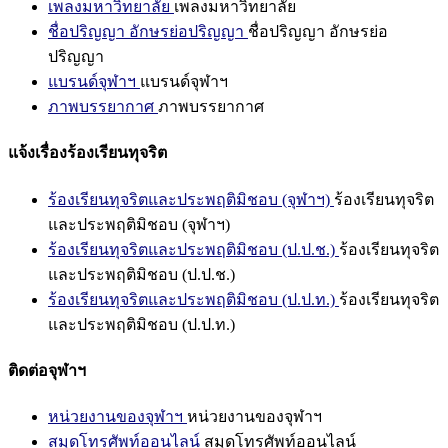
เพลงมหาวิทยาลัย
เพลงมหาวิทยาลัย
ชื่อปริญญา อักษรย่อปริญญา
ชื่อปริญญา อักษรย่อ
ปริญญา
แบรนด์จุฬาฯ
แบรนด์จุฬาฯ
ภาพบรรยากาศ
ภาพบรรยากาศ
แจ้งเรื่องร้องเรียนทุจริต
ร้องเรียนทุจริตและประพฤติมิชอบ (จุฬาฯ)
ร้องเรียนทุจริต
และประพฤติมิชอบ (จุฬาฯ)
ร้องเรียนทุจริตและประพฤติมิชอบ (ป.ป.ช.)
ร้องเรียนทุจริต
และประพฤติมิชอบ (ป.ป.ช.)
ร้องเรียนทุจริตและประพฤติมิชอบ (ป.ป.ท.)
ร้องเรียนทุจริต
และประพฤติมิชอบ (ป.ป.ท.)
ติดต่อจุฬาฯ
หน่วยงานของจุฬาฯ
หน่วยงานของจุฬาฯ
สมุดโทรศัพท์ออนไลน์
สมุดโทรศัพท์ออนไลน์