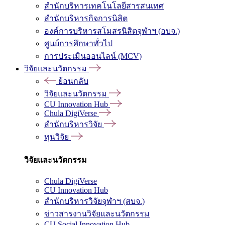
สำนักบริหารเทคโนโลยีสารสนเทศ
สำนักบริหารกิจการนิสิต
องค์การบริหารสโมสรนิสิตจุฬาฯ (อบจ.)
ศูนย์การศึกษาทั่วไป
การประเมินออนไลน์ (MCV)
วิจัยและนวัตกรรม
ย้อนกลับ
วิจัยและนวัตกรรม
CU Innovation Hub
Chula DigiVerse
สำนักบริหารวิจัย
ทุนวิจัย
วิจัยและนวัตกรรม
Chula DigiVerse
CU Innovation Hub
สำนักบริหารวิจัยจุฬาฯ (สบจ.)
ข่าวสารงานวิจัยและนวัตกรรม
CU Social Innovation Hub