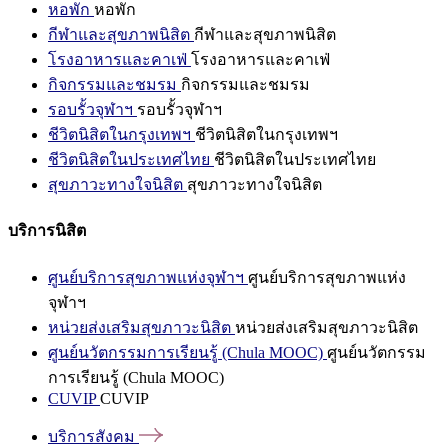
หอพัก
หอพัก
กีฬาและสุขภาพนิสิต
กีฬาและสุขภาพนิสิต
โรงอาหารและคาเฟ่
โรงอาหารและคาเฟ่
กิจกรรมและชมรม
กิจกรรมและชมรม
รอบรั้วจุฬาฯ
รอบรั้วจุฬาฯ
ชีวิตนิสิตในกรุงเทพฯ
ชีวิตนิสิตในกรุงเทพฯ
ชีวิตนิสิตในประเทศไทย
ชีวิตนิสิตในประเทศไทย
สุขภาวะทางใจนิสิต
สุขภาวะทางใจนิสิต
บริการนิสิต
ศูนย์บริการสุขภาพแห่งจุฬาฯ
ศูนย์บริการสุขภาพแห่ง
จุฬาฯ
หน่วยส่งเสริมสุขภาวะนิสิต
หน่วยส่งเสริมสุขภาวะนิสิต
ศูนย์นวัตกรรมการเรียนรู้ (Chula MOOC)
ศูนย์นวัตกรรม
การเรียนรู้ (Chula MOOC)
CUVIP
CUVIP
บริการสังคม