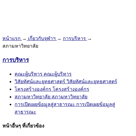
หน้าแรก
→
เกี่ยวกับจุฬาฯ
→
การบริหาร
→
สภามหาวิทยาลัย
การบริหาร
คณะผู้บริหาร
คณะผู้บริหาร
วิสัยทัศน์และยุทธศาสตร์
วิสัยทัศน์และยุทธศาสตร์
โครงสร้างองค์กร
โครงสร้างองค์กร
สภามหาวิทยาลัย
สภามหาวิทยาลัย
การเปิดเผยข้อมูลสู่สาธารณะ
การเปิดเผยข้อมูลสู่
สาธารณะ
หน้าอื่นๆ ที่เกี่ยวข้อง