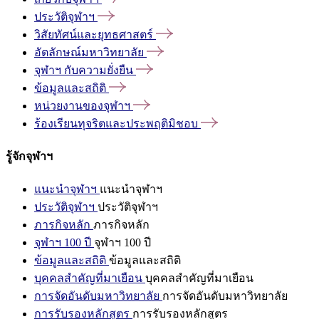
ประวัติจุฬาฯ
วิสัยทัศน์และยุทธศาสตร์
อัตลักษณ์มหาวิทยาลัย
จุฬาฯ
กับความยั่งยืน
ข้อมูลและสถิติ
หน่วยงานของจุฬาฯ
ร้องเรียนทุจริตและประพฤติมิชอบ
รู้จักจุฬาฯ
แนะนำจุฬาฯ
แนะนำจุฬาฯ
ประวัติจุฬาฯ
ประวัติจุฬาฯ
ภารกิจหลัก
ภารกิจหลัก
จุฬาฯ 100 ปี
จุฬาฯ 100 ปี
ข้อมูลและสถิติ
ข้อมูลและสถิติ
บุคคลสำคัญที่มาเยือน
บุคคลสำคัญที่มาเยือน
การจัดอันดับมหาวิทยาลัย
การจัดอันดับมหาวิทยาลัย
การรับรองหลักสูตร
การรับรองหลักสูตร