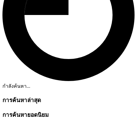
กำลังค้นหา...
การค้นหาล่าสุด
การค้นหายอดนิยม