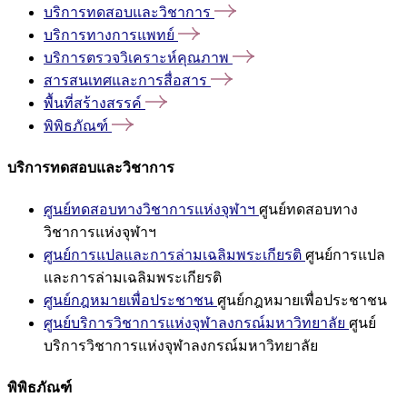
บริการทดสอบและวิชาการ
บริการทางการแพทย์
บริการตรวจวิเคราะห์คุณภาพ
สารสนเทศและการสื่อสาร
พื้นที่สร้างสรรค์
พิพิธภัณฑ์
บริการทดสอบและวิชาการ
ศูนย์ทดสอบทางวิชาการแห่งจุฬาฯ
ศูนย์ทดสอบทาง
วิชาการแห่งจุฬาฯ
ศูนย์การแปลและการล่ามเฉลิมพระเกียรติ
ศูนย์การแปล
และการล่ามเฉลิมพระเกียรติ
ศูนย์กฎหมายเพื่อประชาชน
ศูนย์กฎหมายเพื่อประชาชน
ศูนย์บริการวิชาการแห่งจุฬาลงกรณ์มหาวิทยาลัย
ศูนย์
บริการวิชาการแห่งจุฬาลงกรณ์มหาวิทยาลัย
พิพิธภัณฑ์