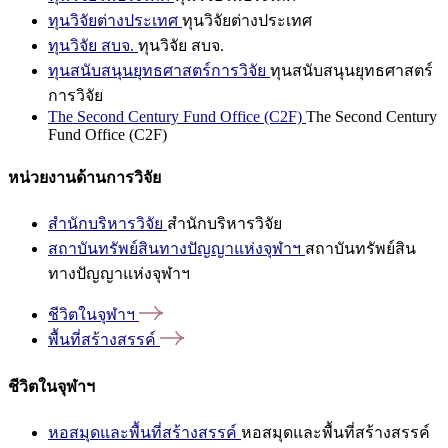
ทุนวิจัยต่างประเทศ
ทุนวิจัยต่างประเทศ
ทุนวิจัย สบจ.
ทุนวิจัย สบจ.
ทุนสนับสนุนยุทธศาสตร์การวิจัย
ทุนสนับสนุนยุทธศาสตร์
การวิจัย
The Second Century Fund Office (C2F)
The Second Century
Fund Office (C2F)
หน่วยงานด้านการวิจัย
สำนักบริหารวิจัย
สำนักบริหารวิจัย
สถาบันทรัพย์สินทางปัญญาแห่งจุฬาฯ
สถาบันทรัพย์สิน
ทางปัญญาแห่งจุฬาฯ
ชีวิตในจุฬาฯ
พื้นที่สร้างสรรค์
ชีวิตในจุฬาฯ
หอสมุดและพื้นที่สร้างสรรค์
หอสมุดและพื้นที่สร้างสรรค์