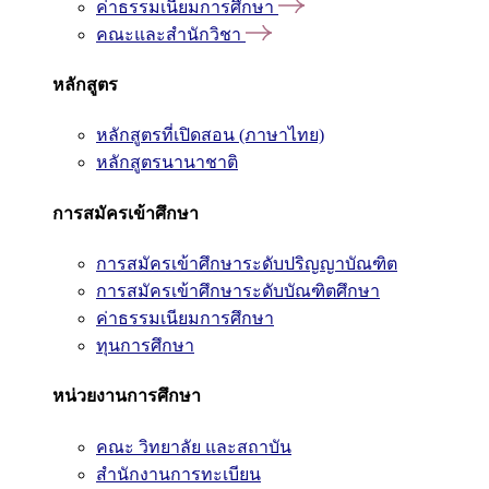
ค่าธรรมเนียมการศึกษา
คณะและสำนักวิชา
หลักสูตร
หลักสูตรที่เปิดสอน (ภาษาไทย)
หลักสูตรนานาชาติ
การสมัครเข้าศึกษา
การสมัครเข้าศึกษาระดับปริญญาบัณฑิต
การสมัครเข้าศึกษาระดับบัณฑิตศึกษา
ค่าธรรมเนียมการศึกษา
ทุนการศึกษา
หน่วยงานการศึกษา
คณะ วิทยาลัย และสถาบัน
สำนักงานการทะเบียน