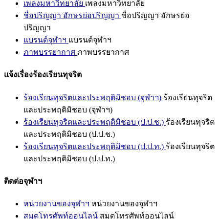
เพลงมหาวิทยาลัย
เพลงมหาวิทยาลัย
ชื่อปริญญา อักษรย่อปริญญา
ชื่อปริญญา อักษรย่อ
ปริญญา
แบรนด์จุฬาฯ
แบรนด์จุฬาฯ
ภาพบรรยากาศ
ภาพบรรยากาศ
แจ้งเรื่องร้องเรียนทุจริต
ร้องเรียนทุจริตและประพฤติมิชอบ (จุฬาฯ)
ร้องเรียนทุจริต
และประพฤติมิชอบ (จุฬาฯ)
ร้องเรียนทุจริตและประพฤติมิชอบ (ป.ป.ช.)
ร้องเรียนทุจริต
และประพฤติมิชอบ (ป.ป.ช.)
ร้องเรียนทุจริตและประพฤติมิชอบ (ป.ป.ท.)
ร้องเรียนทุจริต
และประพฤติมิชอบ (ป.ป.ท.)
ติดต่อจุฬาฯ
หน่วยงานของจุฬาฯ
หน่วยงานของจุฬาฯ
สมุดโทรศัพท์ออนไลน์
สมุดโทรศัพท์ออนไลน์