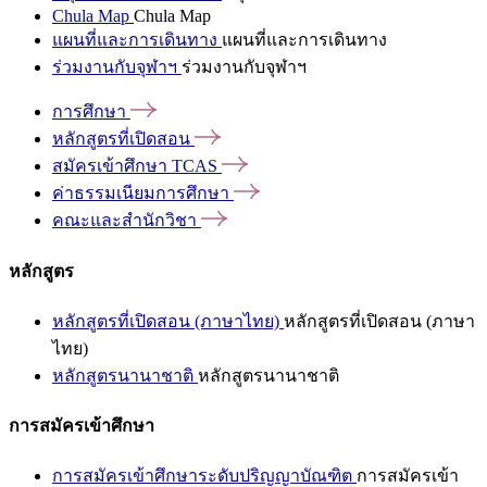
Chula Map
Chula Map
แผนที่และการเดินทาง
แผนที่และการเดินทาง
ร่วมงานกับจุฬาฯ
ร่วมงานกับจุฬาฯ
การศึกษา
หลักสูตรที่เปิดสอน
สมัครเข้าศึกษา
TCAS
ค่าธรรมเนียมการศึกษา
คณะและสำนักวิชา
หลักสูตร
หลักสูตรที่เปิดสอน (ภาษาไทย)
หลักสูตรที่เปิดสอน (ภาษา
ไทย)
หลักสูตรนานาชาติ
หลักสูตรนานาชาติ
การสมัครเข้าศึกษา
การสมัครเข้าศึกษาระดับปริญญาบัณฑิต
การสมัครเข้า