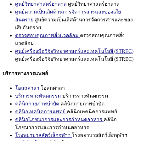
ศูนย์วิทยาศาสตร์ฮาลาล
ศูนย์วิทยาศาสตร์ฮาลาล
ศูนย์ความเป็นเลิศด้านการจัดการสารและของเสีย
อันตราย
ศูนย์ความเป็นเลิศด้านการจัดการสารและของ
เสียอันตราย
ตรวจสอบคุณภาพสิ่งแวดล้อม
ตรวจสอบคุณภาพสิ่ง
แวดล้อม
ศูนย์เครื่องมือวิจัยวิทยาศาสตร์และเทคโนโลยี (STREC)
ศูนย์เครื่องมือวิจัยวิทยาศาสตร์และเทคโนโลยี (STREC)
บริการทางการแพทย์
โอสถศาลา
โอสถศาลา
บริการทางทันตกรรม
บริการทางทันตกรรม
คลินิกกายภาพบำบัด
คลินิกกายภาพบำบัด
คลินิกเทคนิคการแพทย์
คลินิกเทคนิคการแพทย์
คลินิกโภชนาการและการกำหนดอาหาร
คลินิก
โภชนาการและการกำหนดอาหาร
โรงพยาบาลสัตว์เล็กจุฬาฯ
โรงพยาบาลสัตว์เล็กจุฬาฯ