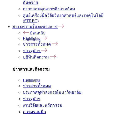
อันตราย
ตรวจสอบคุณภาพสิ่งแวดล้อม
ศูนย์เครื่องมือวิจัยวิทยาศาสตร์และเทคโนโลยี
(STREC)
สาระความรู้และข่าวสาร
ย้อนกลับ
Highlights
ข่าวสารทั้งหมด
ข่าวจุฬาฯ
ปฏิทินกิจกรรม
ข่าวสารและกิจกรรม
Highlights
ข่าวสารทั้งหมด
ประกาศจุฬาลงกรณ์มหาวิทยาลัย
ข่าวจุฬาฯ
งานวิจัยและนวัตกรรม
ความร่วมมือ