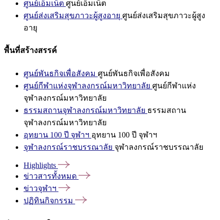
ศูนย์เอ็มเน็ต
ศูนย์เอ็มเน็ต
ศูนย์ส่งเสริมสุขภาวะผู้สูงอายุ
ศูนย์ส่งเสริมสุขภาวะผู้สูง
อายุ
พื้นที่สร้างสรรค์
ศูนย์พันธกิจเพื่อสังคม
ศูนย์พันธกิจเพื่อสังคม
ศูนย์กีฬาแห่งจุฬาลงกรณ์มหาวิทยาลัย
ศูนย์กีฬาแห่ง
จุฬาลงกรณ์มหาวิทยาลัย
ธรรมสถานจุฬาลงกรณ์มหาวิทยาลัย
ธรรมสถาน
จุฬาลงกรณ์มหาวิทยาลัย
อุทยาน 100 ปี จุฬาฯ
อุทยาน 100 ปี จุฬาฯ
จุฬาลงกรณ์ราชบรรณาลัย
จุฬาลงกรณ์ราชบรรณาลัย
Highlights
ข่าวสารทั้งหมด
ข่าวจุฬาฯ
ปฏิทินกิจกรรม