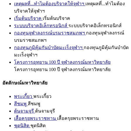
เหตุผลที่...ทำไมต้องบริจาคให้จุฬาฯ
เหตุผลที่...ทำไมต้อง
บริจาคให้จุฬาฯ
เริ่มต้นบริจาค
เริ่มต้นบริจาค
ระบบบริจาคอิเล็กทรอนิกส์
ระบบบริจาคอิเล็กทรอนิกส์
กองทุนจุฬาลงกรณ์บรมราชสมภพฯ
กองทุนจุฬาลงกรณ์
บรมราชสมภพฯ
กองทุนภูมิคุ้มกันบำบัดมะเร็งจุฬาฯ
กองทุนภูมิคุ้มกันบำบัด
มะเร็งจุฬาฯ
โครงการอุทยาน 100 ปี จุฬาลงกรณ์มหาวิทยาลัย
โครงการอุทยาน 100 ปี จุฬาลงกรณ์มหาวิทยาลัย
อัตลักษณ์มหาวิทยาลัย
พระเกี้ยว
พระเกี้ยว
สีชมพู
สีชมพู
ต้นจามจุรี
ต้นจามจุรี
เสื้อครุยพระราชทาน
เสื้อครุยพระราชทาน
ชุดนิสิต
ชุดนิสิต