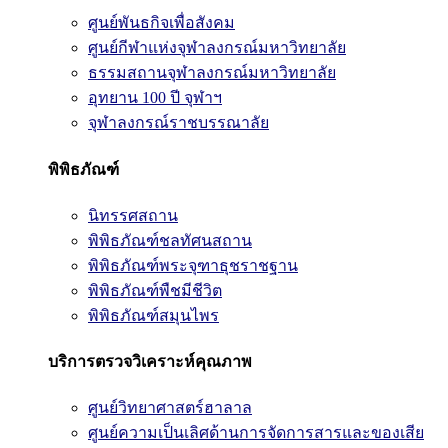
ศูนย์พันธกิจเพื่อสังคม
ศูนย์กีฬาแห่งจุฬาลงกรณ์มหาวิทยาลัย
ธรรมสถานจุฬาลงกรณ์มหาวิทยาลัย
อุทยาน 100 ปี จุฬาฯ
จุฬาลงกรณ์ราชบรรณาลัย
พิพิธภัณฑ์
นิทรรศสถาน
พิพิธภัณฑ์ชลทัศนสถาน
พิพิธภัณฑ์พระจุฑาธุชราชฐาน
พิพิธภัณฑ์พืชมีชีวิต
พิพิธภัณฑ์สมุนไพร
บริการตรวจวิเคราะห์คุณภาพ
ศูนย์วิทยาศาสตร์ฮาลาล
ศูนย์ความเป็นเลิศด้านการจัดการสารและของเสีย