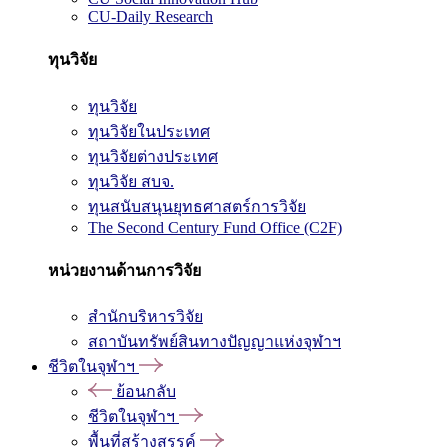
CU-Daily Research
ทุนวิจัย
ทุนวิจัย
ทุนวิจัยในประเทศ
ทุนวิจัยต่างประเทศ
ทุนวิจัย สบจ.
ทุนสนับสนุนยุทธศาสตร์การวิจัย
The Second Century Fund Office (C2F)
หน่วยงานด้านการวิจัย
สำนักบริหารวิจัย
สถาบันทรัพย์สินทางปัญญาแห่งจุฬาฯ
ชีวิตในจุฬาฯ
ย้อนกลับ
ชีวิตในจุฬาฯ
พื้นที่สร้างสรรค์