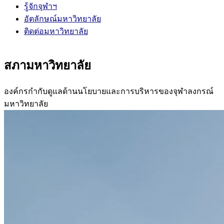
รู้จักจุฬาฯ
อัตลักษณ์มหาวิทยาลัย
ติดต่อมหาวิทยาลัย
สภามหาวิทยาลัย
องค์กรกำกับดูแลด้านนโยบายและการบริหารของจุฬาลงกรณ์
มหาวิทยาลัย