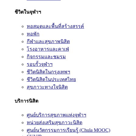
ชีวิตในจุฬาฯ
หอสมุดและพื้นที่สร้างสรรค์
หอพัก
กีฬาและสุขภาพนิสิต
โรงอาหารและคาเฟ่
กิจกรรมและชมรม
รอบรั้วจุฬาฯ
ชีวิตนิสิตในกรุงเทพฯ
ชีวิตนิสิตในประเทศไทย
สุขภาวะทางใจนิสิต
บริการนิสิต
ศูนย์บริการสุขภาพแห่งจุฬาฯ
หน่วยส่งเสริมสุขภาวะนิสิต
ศูนย์นวัตกรรมการเรียนรู้ (Chula MOOC)