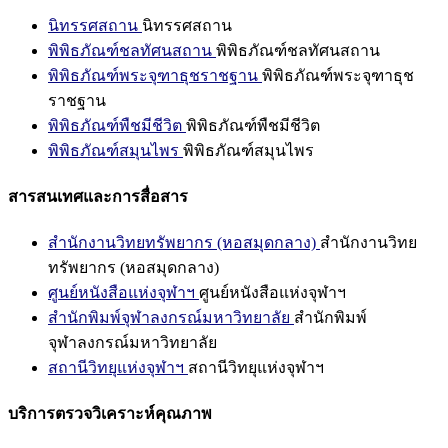
นิทรรศสถาน
นิทรรศสถาน
พิพิธภัณฑ์ชลทัศนสถาน
พิพิธภัณฑ์ชลทัศนสถาน
พิพิธภัณฑ์พระจุฑาธุชราชฐาน
พิพิธภัณฑ์พระจุฑาธุช
ราชฐาน
พิพิธภัณฑ์พืชมีชีวิต
พิพิธภัณฑ์พืชมีชีวิต
พิพิธภัณฑ์สมุนไพร
พิพิธภัณฑ์สมุนไพร
สารสนเทศและการสื่อสาร
สำนักงานวิทยทรัพยากร (หอสมุดกลาง)
สำนักงานวิทย
ทรัพยากร (หอสมุดกลาง)
ศูนย์หนังสือแห่งจุฬาฯ
ศูนย์หนังสือแห่งจุฬาฯ
สำนักพิมพ์จุฬาลงกรณ์มหาวิทยาลัย
สำนักพิมพ์
จุฬาลงกรณ์มหาวิทยาลัย
สถานีวิทยุแห่งจุฬาฯ
สถานีวิทยุแห่งจุฬาฯ
บริการตรวจวิเคราะห์คุณภาพ