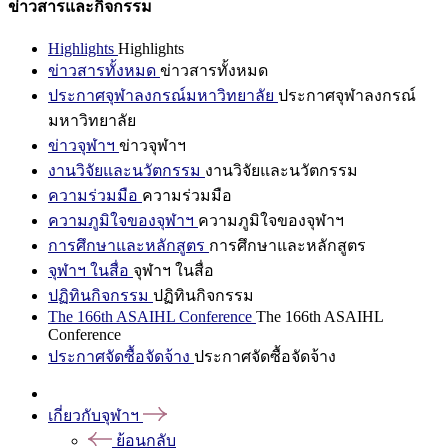
ข่าวสารและกิจกรรม
Highlights
Highlights
ข่าวสารทั้งหมด
ข่าวสารทั้งหมด
ประกาศจุฬาลงกรณ์มหาวิทยาลัย
ประกาศจุฬาลงกรณ์
มหาวิทยาลัย
ข่าวจุฬาฯ
ข่าวจุฬาฯ
งานวิจัยและนวัตกรรม
งานวิจัยและนวัตกรรม
ความร่วมมือ
ความร่วมมือ
ความภูมิใจของจุฬาฯ
ความภูมิใจของจุฬาฯ
การศึกษาและหลักสูตร
การศึกษาและหลักสูตร
จุฬาฯ ในสื่อ
จุฬาฯ ในสื่อ
ปฏิทินกิจกรรม
ปฏิทินกิจกรรม
The 166th ASAIHL Conference
The 166th ASAIHL
Conference
ประกาศจัดซื้อจัดจ้าง
ประกาศจัดซื้อจัดจ้าง
เกี่ยวกับจุฬาฯ
ย้อนกลับ