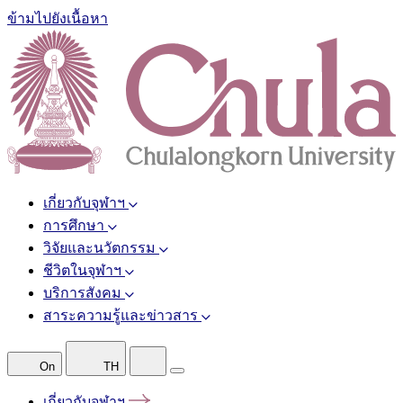
ข้ามไปยังเนื้อหา
เกี่ยวกับจุฬาฯ
การศึกษา
วิจัยและนวัตกรรม
ชีวิตในจุฬาฯ
บริการสังคม
สาระความรู้และข่าวสาร
On
TH
เกี่ยวกับจุฬาฯ