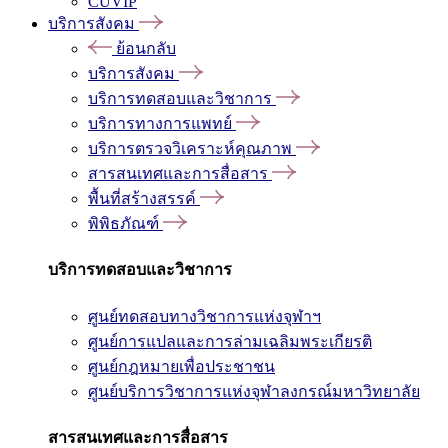
CUVIP
บริการสังคม
ย้อนกลับ
บริการสังคม
บริการทดสอบและวิชาการ
บริการทางการแพทย์
บริการตรวจวิเคราะห์คุณภาพ
สารสนเทศและการสื่อสาร
พื้นที่สร้างสรรค์
พิพิธภัณฑ์
บริการทดสอบและวิชาการ
ศูนย์ทดสอบทางวิชาการแห่งจุฬาฯ
ศูนย์การแปลและการล่ามเฉลิมพระเกียรติ
ศูนย์กฎหมายเพื่อประชาชน
ศูนย์บริการวิชาการแห่งจุฬาลงกรณ์มหาวิทยาลัย
สารสนเทศและการสื่อสาร