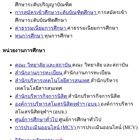
ศึกษาระดับปริญญาบัณฑิต
การสมัครเข้าศึกษาระดับบัณฑิตศึกษา
การสมัครเข้า
ศึกษาระดับบัณฑิตศึกษา
ค่าธรรมเนียมการศึกษา
ค่าธรรมเนียมการศึกษา
ทุนการศึกษา
ทุนการศึกษา
หน่วยงานการศึกษา
คณะ วิทยาลัย และสถาบัน
คณะ วิทยาลัย และสถาบัน
สำนักงานการทะเบียน
สำนักงานการทะเบียน
สำนักบริหารเทคโนโลยีสารสนเทศ
สำนักบริหาร
เทคโนโลยีสารสนเทศ
สำนักบริหารกิจการนิสิต
สำนักบริหารกิจการนิสิต
องค์การบริหารสโมสรนิสิตจุฬาฯ (อบจ.)
องค์การบริหาร
สโมสรนิสิตจุฬาฯ (อบจ.)
ศูนย์การศึกษาทั่วไป
ศูนย์การศึกษาทั่วไป
การประเมินออนไลน์ (MCV)
การประเมินออนไลน์ (MCV)