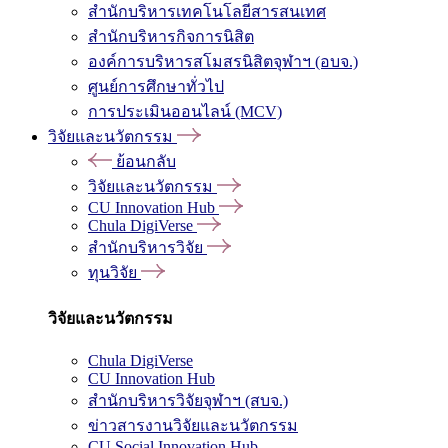
สำนักบริหารเทคโนโลยีสารสนเทศ
สำนักบริหารกิจการนิสิต
องค์การบริหารสโมสรนิสิตจุฬาฯ (อบจ.)
ศูนย์การศึกษาทั่วไป
การประเมินออนไลน์ (MCV)
วิจัยและนวัตกรรม
ย้อนกลับ
วิจัยและนวัตกรรม
CU Innovation Hub
Chula DigiVerse
สำนักบริหารวิจัย
ทุนวิจัย
วิจัยและนวัตกรรม
Chula DigiVerse
CU Innovation Hub
สำนักบริหารวิจัยจุฬาฯ (สบจ.)
ข่าวสารงานวิจัยและนวัตกรรม
CU Social Innovation Hub