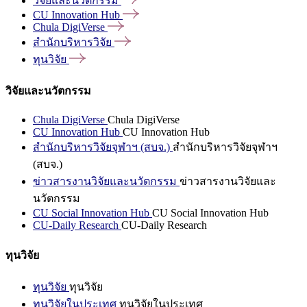
วิจัยและนวัตกรรม
CU Innovation
Hub
Chula
DigiVerse
สำนักบริหารวิจัย
ทุนวิจัย
วิจัยและนวัตกรรม
Chula DigiVerse
Chula DigiVerse
CU Innovation Hub
CU Innovation Hub
สำนักบริหารวิจัยจุฬาฯ (สบจ.)
สำนักบริหารวิจัยจุฬาฯ
(สบจ.)
ข่าวสารงานวิจัยและนวัตกรรม
ข่าวสารงานวิจัยและ
นวัตกรรม
CU Social Innovation Hub
CU Social Innovation Hub
CU-Daily Research
CU-Daily Research
ทุนวิจัย
ทุนวิจัย
ทุนวิจัย
ทุนวิจัยในประเทศ
ทุนวิจัยในประเทศ