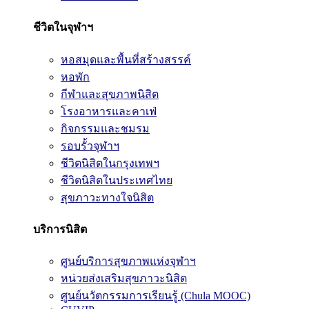
ชีวิตในจุฬาฯ
หอสมุดและพื้นที่สร้างสรรค์
หอพัก
กีฬาและสุขภาพนิสิต
โรงอาหารและคาเฟ่
กิจกรรมและชมรม
รอบรั้วจุฬาฯ
ชีวิตนิสิตในกรุงเทพฯ
ชีวิตนิสิตในประเทศไทย
สุขภาวะทางใจนิสิต
บริการนิสิต
ศูนย์บริการสุขภาพแห่งจุฬาฯ
หน่วยส่งเสริมสุขภาวะนิสิต
ศูนย์นวัตกรรมการเรียนรู้ (Chula MOOC)