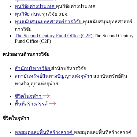
ทุนวิจัยต่างประเทศ
ทุนวิจัยต่างประเทศ
ทุนวิจัย สบจ.
ทุนวิจัย สบจ.
ทุนสนับสนุนยุทธศาสตร์การวิจัย
ทุนสนับสนุนยุทธศาสตร์
การวิจัย
The Second Century Fund Office (C2F)
The Second Century
Fund Office (C2F)
หน่วยงานด้านการวิจัย
สำนักบริหารวิจัย
สำนักบริหารวิจัย
สถาบันทรัพย์สินทางปัญญาแห่งจุฬาฯ
สถาบันทรัพย์สิน
ทางปัญญาแห่งจุฬาฯ
ชีวิตในจุฬาฯ
พื้นที่สร้างสรรค์
ชีวิตในจุฬาฯ
หอสมุดและพื้นที่สร้างสรรค์
หอสมุดและพื้นที่สร้างสรรค์