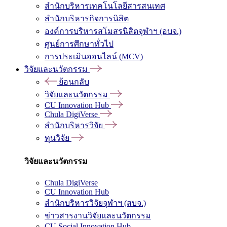
สำนักบริหารเทคโนโลยีสารสนเทศ
สำนักบริหารกิจการนิสิต
องค์การบริหารสโมสรนิสิตจุฬาฯ (อบจ.)
ศูนย์การศึกษาทั่วไป
การประเมินออนไลน์ (MCV)
วิจัยและนวัตกรรม
ย้อนกลับ
วิจัยและนวัตกรรม
CU Innovation Hub
Chula DigiVerse
สำนักบริหารวิจัย
ทุนวิจัย
วิจัยและนวัตกรรม
Chula DigiVerse
CU Innovation Hub
สำนักบริหารวิจัยจุฬาฯ (สบจ.)
ข่าวสารงานวิจัยและนวัตกรรม
CU Social Innovation Hub