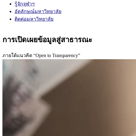
รู้จักจุฬาฯ
อัตลักษณ์มหาวิทยาลัย
ติดต่อมหาวิทยาลัย
การเปิดเผยข้อมูลสู่สาธารณะ
ภายใต้แนวคิด “Open to Transparency”