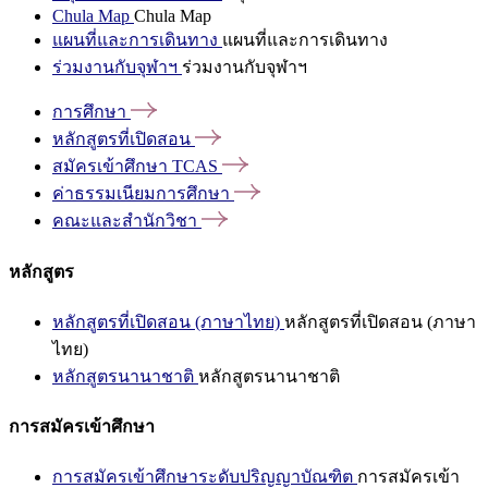
Chula Map
Chula Map
แผนที่และการเดินทาง
แผนที่และการเดินทาง
ร่วมงานกับจุฬาฯ
ร่วมงานกับจุฬาฯ
การศึกษา
หลักสูตรที่เปิดสอน
สมัครเข้าศึกษา
TCAS
ค่าธรรมเนียมการศึกษา
คณะและสำนักวิชา
หลักสูตร
หลักสูตรที่เปิดสอน (ภาษาไทย)
หลักสูตรที่เปิดสอน (ภาษา
ไทย)
หลักสูตรนานาชาติ
หลักสูตรนานาชาติ
การสมัครเข้าศึกษา
การสมัครเข้าศึกษาระดับปริญญาบัณฑิต
การสมัครเข้า