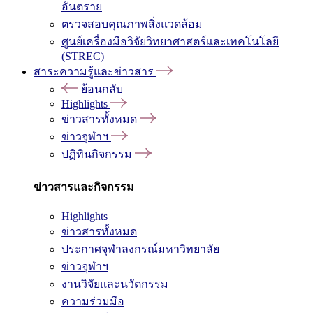
อันตราย
ตรวจสอบคุณภาพสิ่งแวดล้อม
ศูนย์เครื่องมือวิจัยวิทยาศาสตร์และเทคโนโลยี
(STREC)
สาระความรู้และข่าวสาร
ย้อนกลับ
Highlights
ข่าวสารทั้งหมด
ข่าวจุฬาฯ
ปฏิทินกิจกรรม
ข่าวสารและกิจกรรม
Highlights
ข่าวสารทั้งหมด
ประกาศจุฬาลงกรณ์มหาวิทยาลัย
ข่าวจุฬาฯ
งานวิจัยและนวัตกรรม
ความร่วมมือ