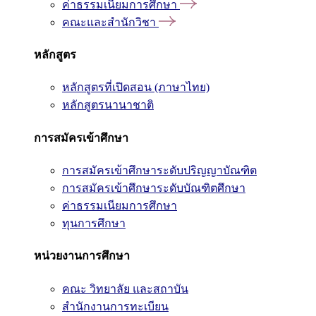
ค่าธรรมเนียมการศึกษา
คณะและสำนักวิชา
หลักสูตร
หลักสูตรที่เปิดสอน (ภาษาไทย)
หลักสูตรนานาชาติ
การสมัครเข้าศึกษา
การสมัครเข้าศึกษาระดับปริญญาบัณฑิต
การสมัครเข้าศึกษาระดับบัณฑิตศึกษา
ค่าธรรมเนียมการศึกษา
ทุนการศึกษา
หน่วยงานการศึกษา
คณะ วิทยาลัย และสถาบัน
สำนักงานการทะเบียน