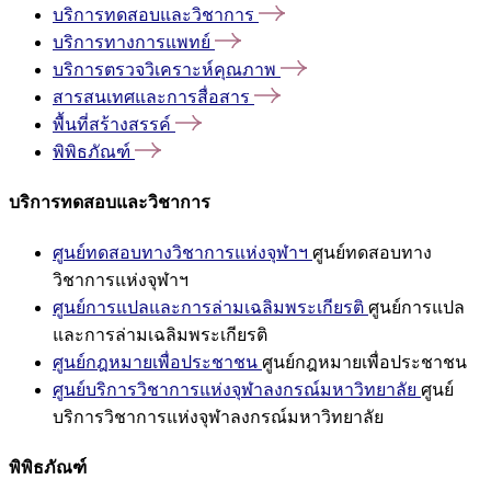
บริการทดสอบและวิชาการ
บริการทางการแพทย์
บริการตรวจวิเคราะห์คุณภาพ
สารสนเทศและการสื่อสาร
พื้นที่สร้างสรรค์
พิพิธภัณฑ์
บริการทดสอบและวิชาการ
ศูนย์ทดสอบทางวิชาการแห่งจุฬาฯ
ศูนย์ทดสอบทาง
วิชาการแห่งจุฬาฯ
ศูนย์การแปลและการล่ามเฉลิมพระเกียรติ
ศูนย์การแปล
และการล่ามเฉลิมพระเกียรติ
ศูนย์กฎหมายเพื่อประชาชน
ศูนย์กฎหมายเพื่อประชาชน
ศูนย์บริการวิชาการแห่งจุฬาลงกรณ์มหาวิทยาลัย
ศูนย์
บริการวิชาการแห่งจุฬาลงกรณ์มหาวิทยาลัย
พิพิธภัณฑ์