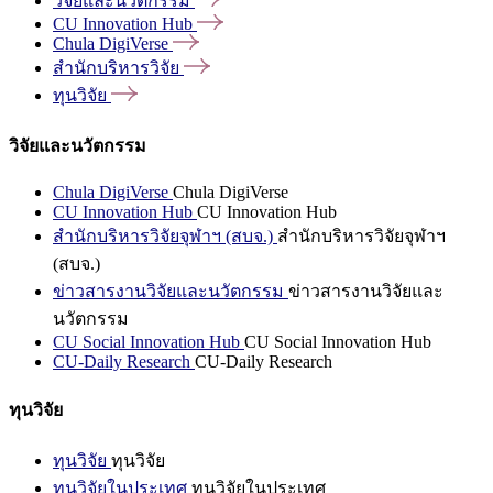
วิจัยและนวัตกรรม
CU Innovation
Hub
Chula
DigiVerse
สำนักบริหารวิจัย
ทุนวิจัย
วิจัยและนวัตกรรม
Chula DigiVerse
Chula DigiVerse
CU Innovation Hub
CU Innovation Hub
สำนักบริหารวิจัยจุฬาฯ (สบจ.)
สำนักบริหารวิจัยจุฬาฯ
(สบจ.)
ข่าวสารงานวิจัยและนวัตกรรม
ข่าวสารงานวิจัยและ
นวัตกรรม
CU Social Innovation Hub
CU Social Innovation Hub
CU-Daily Research
CU-Daily Research
ทุนวิจัย
ทุนวิจัย
ทุนวิจัย
ทุนวิจัยในประเทศ
ทุนวิจัยในประเทศ