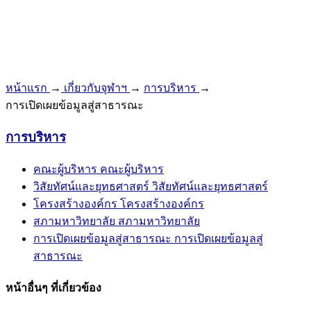
หน้าแรก
→
เกี่ยวกับจุฬาฯ
→
การบริหาร
→
การเปิดเผยข้อมูลสู่สาธารณะ
การบริหาร
คณะผู้บริหาร
คณะผู้บริหาร
วิสัยทัศน์และยุทธศาสตร์
วิสัยทัศน์และยุทธศาสตร์
โครงสร้างองค์กร
โครงสร้างองค์กร
สภามหาวิทยาลัย
สภามหาวิทยาลัย
การเปิดเผยข้อมูลสู่สาธารณะ
การเปิดเผยข้อมูลสู่
สาธารณะ
หน้าอื่นๆ ที่เกี่ยวข้อง