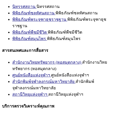
นิทรรศสถาน
นิทรรศสถาน
พิพิธภัณฑ์ชลทัศนสถาน
พิพิธภัณฑ์ชลทัศนสถาน
พิพิธภัณฑ์พระจุฑาธุชราชฐาน
พิพิธภัณฑ์พระจุฑาธุช
ราชฐาน
พิพิธภัณฑ์พืชมีชีวิต
พิพิธภัณฑ์พืชมีชีวิต
พิพิธภัณฑ์สมุนไพร
พิพิธภัณฑ์สมุนไพร
สารสนเทศและการสื่อสาร
สำนักงานวิทยทรัพยากร (หอสมุดกลาง)
สำนักงานวิทย
ทรัพยากร (หอสมุดกลาง)
ศูนย์หนังสือแห่งจุฬาฯ
ศูนย์หนังสือแห่งจุฬาฯ
สำนักพิมพ์จุฬาลงกรณ์มหาวิทยาลัย
สำนักพิมพ์
จุฬาลงกรณ์มหาวิทยาลัย
สถานีวิทยุแห่งจุฬาฯ
สถานีวิทยุแห่งจุฬาฯ
บริการตรวจวิเคราะห์คุณภาพ