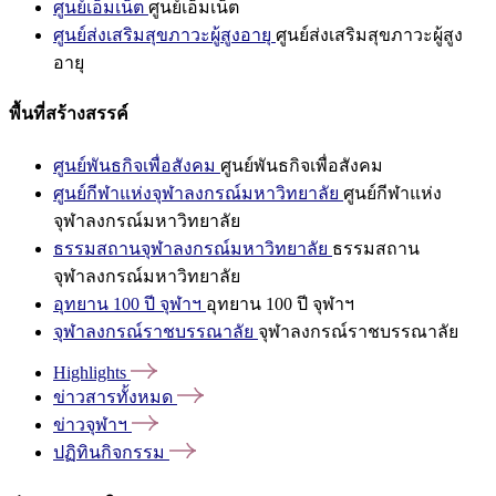
ศูนย์เอ็มเน็ต
ศูนย์เอ็มเน็ต
ศูนย์ส่งเสริมสุขภาวะผู้สูงอายุ
ศูนย์ส่งเสริมสุขภาวะผู้สูง
อายุ
พื้นที่สร้างสรรค์
ศูนย์พันธกิจเพื่อสังคม
ศูนย์พันธกิจเพื่อสังคม
ศูนย์กีฬาแห่งจุฬาลงกรณ์มหาวิทยาลัย
ศูนย์กีฬาแห่ง
จุฬาลงกรณ์มหาวิทยาลัย
ธรรมสถานจุฬาลงกรณ์มหาวิทยาลัย
ธรรมสถาน
จุฬาลงกรณ์มหาวิทยาลัย
อุทยาน 100 ปี จุฬาฯ
อุทยาน 100 ปี จุฬาฯ
จุฬาลงกรณ์ราชบรรณาลัย
จุฬาลงกรณ์ราชบรรณาลัย
Highlights
ข่าวสารทั้งหมด
ข่าวจุฬาฯ
ปฏิทินกิจกรรม