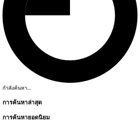
กำลังค้นหา...
การค้นหาล่าสุด
การค้นหายอดนิยม