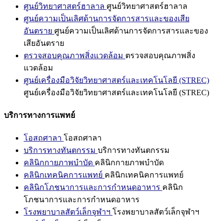
ศูนย์วิทยาศาสตร์ฮาลาล
ศูนย์วิทยาศาสตร์ฮาลาล
ศูนย์ความเป็นเลิศด้านการจัดการสารและของเสีย
อันตราย
ศูนย์ความเป็นเลิศด้านการจัดการสารและของ
เสียอันตราย
ตรวจสอบคุณภาพสิ่งแวดล้อม
ตรวจสอบคุณภาพสิ่ง
แวดล้อม
ศูนย์เครื่องมือวิจัยวิทยาศาสตร์และเทคโนโลยี (STREC)
ศูนย์เครื่องมือวิจัยวิทยาศาสตร์และเทคโนโลยี (STREC)
บริการทางการแพทย์
โอสถศาลา
โอสถศาลา
บริการทางทันตกรรม
บริการทางทันตกรรม
คลินิกกายภาพบำบัด
คลินิกกายภาพบำบัด
คลินิกเทคนิคการแพทย์
คลินิกเทคนิคการแพทย์
คลินิกโภชนาการและการกำหนดอาหาร
คลินิก
โภชนาการและการกำหนดอาหาร
โรงพยาบาลสัตว์เล็กจุฬาฯ
โรงพยาบาลสัตว์เล็กจุฬาฯ