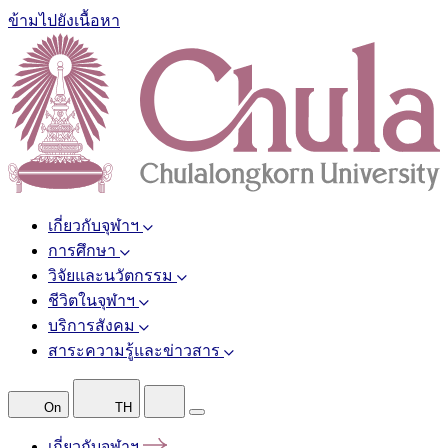
ข้ามไปยังเนื้อหา
เกี่ยวกับจุฬาฯ
การศึกษา
วิจัยและนวัตกรรม
ชีวิตในจุฬาฯ
บริการสังคม
สาระความรู้และข่าวสาร
On
TH
เกี่ยวกับจุฬาฯ