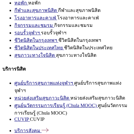
หอพัก
หอพัก
กีฬาและสุขภาพนิสิต
กีฬาและสุขภาพนิสิต
โรงอาหารและคาเฟ่
โรงอาหารและคาเฟ่
กิจกรรมและชมรม
กิจกรรมและชมรม
รอบรั้วจุฬาฯ
รอบรั้วจุฬาฯ
ชีวิตนิสิตในกรุงเทพฯ
ชีวิตนิสิตในกรุงเทพฯ
ชีวิตนิสิตในประเทศไทย
ชีวิตนิสิตในประเทศไทย
สุขภาวะทางใจนิสิต
สุขภาวะทางใจนิสิต
บริการนิสิต
ศูนย์บริการสุขภาพแห่งจุฬาฯ
ศูนย์บริการสุขภาพแห่ง
จุฬาฯ
หน่วยส่งเสริมสุขภาวะนิสิต
หน่วยส่งเสริมสุขภาวะนิสิต
ศูนย์นวัตกรรมการเรียนรู้ (Chula MOOC)
ศูนย์นวัตกรรม
การเรียนรู้ (Chula MOOC)
CUVIP
CUVIP
บริการสังคม