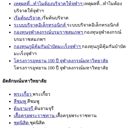
เหตุผลที่...ทำไมต้องบริจาคให้จุฬาฯ
เหตุผลที่...ทำไมต้อง
บริจาคให้จุฬาฯ
เริ่มต้นบริจาค
เริ่มต้นบริจาค
ระบบบริจาคอิเล็กทรอนิกส์
ระบบบริจาคอิเล็กทรอนิกส์
กองทุนจุฬาลงกรณ์บรมราชสมภพฯ
กองทุนจุฬาลงกรณ์
บรมราชสมภพฯ
กองทุนภูมิคุ้มกันบำบัดมะเร็งจุฬาฯ
กองทุนภูมิคุ้มกันบำบัด
มะเร็งจุฬาฯ
โครงการอุทยาน 100 ปี จุฬาลงกรณ์มหาวิทยาลัย
โครงการอุทยาน 100 ปี จุฬาลงกรณ์มหาวิทยาลัย
อัตลักษณ์มหาวิทยาลัย
พระเกี้ยว
พระเกี้ยว
สีชมพู
สีชมพู
ต้นจามจุรี
ต้นจามจุรี
เสื้อครุยพระราชทาน
เสื้อครุยพระราชทาน
ชุดนิสิต
ชุดนิสิต