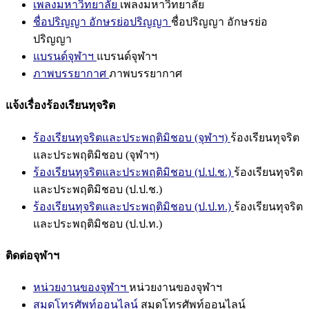
เพลงมหาวิทยาลัย
เพลงมหาวิทยาลัย
ชื่อปริญญา อักษรย่อปริญญา
ชื่อปริญญา อักษรย่อ
ปริญญา
แบรนด์จุฬาฯ
แบรนด์จุฬาฯ
ภาพบรรยากาศ
ภาพบรรยากาศ
แจ้งเรื่องร้องเรียนทุจริต
ร้องเรียนทุจริตและประพฤติมิชอบ (จุฬาฯ)
ร้องเรียนทุจริต
และประพฤติมิชอบ (จุฬาฯ)
ร้องเรียนทุจริตและประพฤติมิชอบ (ป.ป.ช.)
ร้องเรียนทุจริต
และประพฤติมิชอบ (ป.ป.ช.)
ร้องเรียนทุจริตและประพฤติมิชอบ (ป.ป.ท.)
ร้องเรียนทุจริต
และประพฤติมิชอบ (ป.ป.ท.)
ติดต่อจุฬาฯ
หน่วยงานของจุฬาฯ
หน่วยงานของจุฬาฯ
สมุดโทรศัพท์ออนไลน์
สมุดโทรศัพท์ออนไลน์