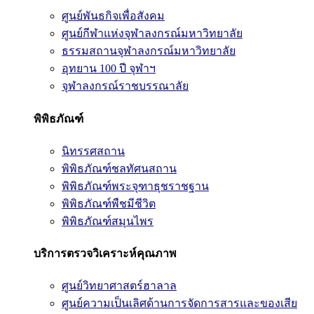
ศูนย์พันธกิจเพื่อสังคม
ศูนย์กีฬาแห่งจุฬาลงกรณ์มหาวิทยาลัย
ธรรมสถานจุฬาลงกรณ์มหาวิทยาลัย
อุทยาน 100 ปี จุฬาฯ
จุฬาลงกรณ์ราชบรรณาลัย
พิพิธภัณฑ์
นิทรรศสถาน
พิพิธภัณฑ์ชลทัศนสถาน
พิพิธภัณฑ์พระจุฑาธุชราชฐาน
พิพิธภัณฑ์พืชมีชีวิต
พิพิธภัณฑ์สมุนไพร
บริการตรวจวิเคราะห์คุณภาพ
ศูนย์วิทยาศาสตร์ฮาลาล
ศูนย์ความเป็นเลิศด้านการจัดการสารและของเสีย