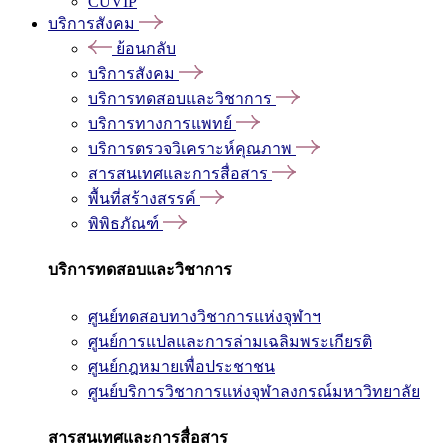
CUVIP
บริการสังคม
ย้อนกลับ
บริการสังคม
บริการทดสอบและวิชาการ
บริการทางการแพทย์
บริการตรวจวิเคราะห์คุณภาพ
สารสนเทศและการสื่อสาร
พื้นที่สร้างสรรค์
พิพิธภัณฑ์
บริการทดสอบและวิชาการ
ศูนย์ทดสอบทางวิชาการแห่งจุฬาฯ
ศูนย์การแปลและการล่ามเฉลิมพระเกียรติ
ศูนย์กฎหมายเพื่อประชาชน
ศูนย์บริการวิชาการแห่งจุฬาลงกรณ์มหาวิทยาลัย
สารสนเทศและการสื่อสาร