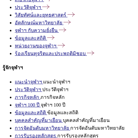
ประวัติจุฬาฯ
วิสัยทัศน์และยุทธศาสตร์
อัตลักษณ์มหาวิทยาลัย
จุฬาฯ
กับความยั่งยืน
ข้อมูลและสถิติ
หน่วยงานของจุฬาฯ
ร้องเรียนทุจริตและประพฤติมิชอบ
รู้จักจุฬาฯ
แนะนำจุฬาฯ
แนะนำจุฬาฯ
ประวัติจุฬาฯ
ประวัติจุฬาฯ
ภารกิจหลัก
ภารกิจหลัก
จุฬาฯ 100 ปี
จุฬาฯ 100 ปี
ข้อมูลและสถิติ
ข้อมูลและสถิติ
บุคคลสำคัญที่มาเยือน
บุคคลสำคัญที่มาเยือน
การจัดอันดับมหาวิทยาลัย
การจัดอันดับมหาวิทยาลัย
การรับรองหลักสูตร
การรับรองหลักสูตร