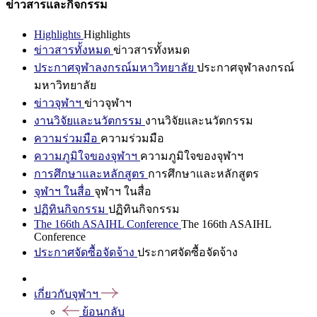
ข่าวสารและกิจกรรม
Highlights
Highlights
ข่าวสารทั้งหมด
ข่าวสารทั้งหมด
ประกาศจุฬาลงกรณ์มหาวิทยาลัย
ประกาศจุฬาลงกรณ์
มหาวิทยาลัย
ข่าวจุฬาฯ
ข่าวจุฬาฯ
งานวิจัยและนวัตกรรม
งานวิจัยและนวัตกรรม
ความร่วมมือ
ความร่วมมือ
ความภูมิใจของจุฬาฯ
ความภูมิใจของจุฬาฯ
การศึกษาและหลักสูตร
การศึกษาและหลักสูตร
จุฬาฯ ในสื่อ
จุฬาฯ ในสื่อ
ปฏิทินกิจกรรม
ปฏิทินกิจกรรม
The 166th ASAIHL Conference
The 166th ASAIHL
Conference
ประกาศจัดซื้อจัดจ้าง
ประกาศจัดซื้อจัดจ้าง
เกี่ยวกับจุฬาฯ
ย้อนกลับ