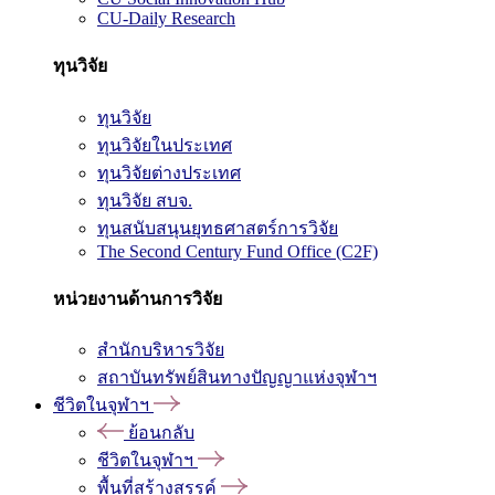
CU-Daily Research
ทุนวิจัย
ทุนวิจัย
ทุนวิจัยในประเทศ
ทุนวิจัยต่างประเทศ
ทุนวิจัย สบจ.
ทุนสนับสนุนยุทธศาสตร์การวิจัย
The Second Century Fund Office (C2F)
หน่วยงานด้านการวิจัย
สำนักบริหารวิจัย
สถาบันทรัพย์สินทางปัญญาแห่งจุฬาฯ
ชีวิตในจุฬาฯ
ย้อนกลับ
ชีวิตในจุฬาฯ
พื้นที่สร้างสรรค์