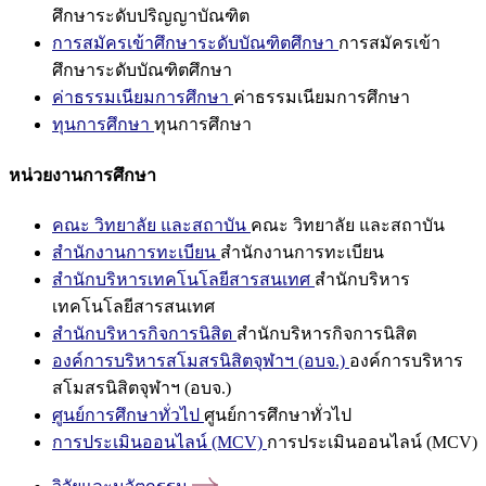
ศึกษาระดับปริญญาบัณฑิต
การสมัครเข้าศึกษาระดับบัณฑิตศึกษา
การสมัครเข้า
ศึกษาระดับบัณฑิตศึกษา
ค่าธรรมเนียมการศึกษา
ค่าธรรมเนียมการศึกษา
ทุนการศึกษา
ทุนการศึกษา
หน่วยงานการศึกษา
คณะ วิทยาลัย และสถาบัน
คณะ วิทยาลัย และสถาบัน
สำนักงานการทะเบียน
สำนักงานการทะเบียน
สำนักบริหารเทคโนโลยีสารสนเทศ
สำนักบริหาร
เทคโนโลยีสารสนเทศ
สำนักบริหารกิจการนิสิต
สำนักบริหารกิจการนิสิต
องค์การบริหารสโมสรนิสิตจุฬาฯ (อบจ.)
องค์การบริหาร
สโมสรนิสิตจุฬาฯ (อบจ.)
ศูนย์การศึกษาทั่วไป
ศูนย์การศึกษาทั่วไป
การประเมินออนไลน์ (MCV)
การประเมินออนไลน์ (MCV)