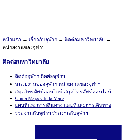
หน้าแรก
→
เกี่ยวกับจุฬาฯ
→
ติดต่อมหาวิทยาลัย
→
หน่วยงานของจุฬาฯ
ติดต่อมหาวิทยาลัย
ติดต่อจุฬาฯ
ติดต่อจุฬาฯ
หน่วยงานของจุฬาฯ
หน่วยงานของจุฬาฯ
สมุดโทรศัพท์ออนไลน์
สมุดโทรศัพท์ออนไลน์
Chula Maps
Chula Maps
แผนที่และการเดินทาง
แผนที่และการเดินทาง
ร่วมงานกับจุฬาฯ
ร่วมงานกับจุฬาฯ