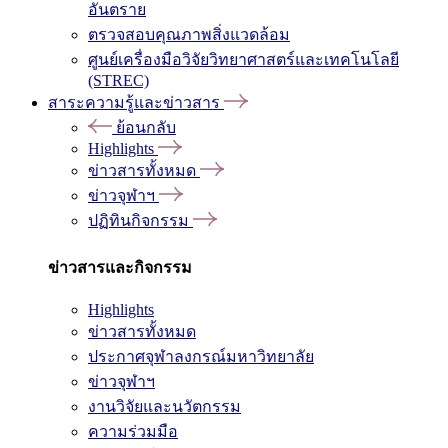
อันตราย
ตรวจสอบคุณภาพสิ่งแวดล้อม
ศูนย์เครื่องมือวิจัยวิทยาศาสตร์และเทคโนโลยี
(STREC)
สาระความรู้และข่าวสาร
ย้อนกลับ
Highlights
ข่าวสารทั้งหมด
ข่าวจุฬาฯ
ปฏิทินกิจกรรม
ข่าวสารและกิจกรรม
Highlights
ข่าวสารทั้งหมด
ประกาศจุฬาลงกรณ์มหาวิทยาลัย
ข่าวจุฬาฯ
งานวิจัยและนวัตกรรม
ความร่วมมือ