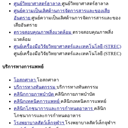
ศูนย์วิทยาศาสตร์ฮาลาล
ศูนย์วิทยาศาสตร์ฮาลาล
ศูนย์ความเป็นเลิศด้านการจัดการสารและของเสีย
อันตราย
ศูนย์ความเป็นเลิศด้านการจัดการสารและของ
เสียอันตราย
ตรวจสอบคุณภาพสิ่งแวดล้อม
ตรวจสอบคุณภาพสิ่ง
แวดล้อม
ศูนย์เครื่องมือวิจัยวิทยาศาสตร์และเทคโนโลยี (STREC)
ศูนย์เครื่องมือวิจัยวิทยาศาสตร์และเทคโนโลยี (STREC)
บริการทางการแพทย์
โอสถศาลา
โอสถศาลา
บริการทางทันตกรรม
บริการทางทันตกรรม
คลินิกกายภาพบำบัด
คลินิกกายภาพบำบัด
คลินิกเทคนิคการแพทย์
คลินิกเทคนิคการแพทย์
คลินิกโภชนาการและการกำหนดอาหาร
คลินิก
โภชนาการและการกำหนดอาหาร
โรงพยาบาลสัตว์เล็กจุฬาฯ
โรงพยาบาลสัตว์เล็กจุฬาฯ