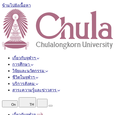
ข้ามไปยังเนื้อหา
เกี่ยวกับจุฬาฯ
การศึกษา
วิจัยและนวัตกรรม
ชีวิตในจุฬาฯ
บริการสังคม
สาระความรู้และข่าวสาร
On
TH
เกี่ยวกับจุฬาฯ