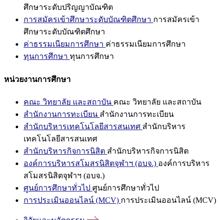
ศึกษาระดับปริญญาบัณฑิต
การสมัครเข้าศึกษาระดับบัณฑิตศึกษา
การสมัครเข้า
ศึกษาระดับบัณฑิตศึกษา
ค่าธรรมเนียมการศึกษา
ค่าธรรมเนียมการศึกษา
ทุนการศึกษา
ทุนการศึกษา
หน่วยงานการศึกษา
คณะ วิทยาลัย และสถาบัน
คณะ วิทยาลัย และสถาบัน
สำนักงานการทะเบียน
สำนักงานการทะเบียน
สำนักบริหารเทคโนโลยีสารสนเทศ
สำนักบริหาร
เทคโนโลยีสารสนเทศ
สำนักบริหารกิจการนิสิต
สำนักบริหารกิจการนิสิต
องค์การบริหารสโมสรนิสิตจุฬาฯ (อบจ.)
องค์การบริหาร
สโมสรนิสิตจุฬาฯ (อบจ.)
ศูนย์การศึกษาทั่วไป
ศูนย์การศึกษาทั่วไป
การประเมินออนไลน์ (MCV)
การประเมินออนไลน์ (MCV)