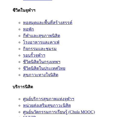
ชีวิตในจุฬาฯ
หอสมุดและพื้นที่สร้างสรรค์
หอพัก
กีฬาและสุขภาพนิสิต
โรงอาหารและคาเฟ่
กิจกรรมและชมรม
รอบรั้วจุฬาฯ
ชีวิตนิสิตในกรุงเทพฯ
ชีวิตนิสิตในประเทศไทย
สุขภาวะทางใจนิสิต
บริการนิสิต
ศูนย์บริการสุขภาพแห่งจุฬาฯ
หน่วยส่งเสริมสุขภาวะนิสิต
ศูนย์นวัตกรรมการเรียนรู้ (Chula MOOC)