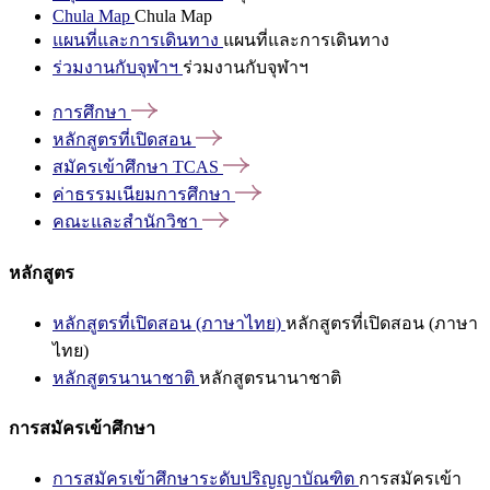
Chula Map
Chula Map
แผนที่และการเดินทาง
แผนที่และการเดินทาง
ร่วมงานกับจุฬาฯ
ร่วมงานกับจุฬาฯ
การศึกษา
หลักสูตรที่เปิดสอน
สมัครเข้าศึกษา
TCAS
ค่าธรรมเนียมการศึกษา
คณะและสำนักวิชา
หลักสูตร
หลักสูตรที่เปิดสอน (ภาษาไทย)
หลักสูตรที่เปิดสอน (ภาษา
ไทย)
หลักสูตรนานาชาติ
หลักสูตรนานาชาติ
การสมัครเข้าศึกษา
การสมัครเข้าศึกษาระดับปริญญาบัณฑิต
การสมัครเข้า