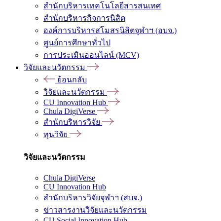
สำนักบริหารเทคโนโลยีสารสนเทศ
สำนักบริหารกิจการนิสิต
องค์การบริหารสโมสรนิสิตจุฬาฯ (อบจ.)
ศูนย์การศึกษาทั่วไป
การประเมินออนไลน์ (MCV)
วิจัยและนวัตกรรม
ย้อนกลับ
วิจัยและนวัตกรรม
CU Innovation Hub
Chula DigiVerse
สำนักบริหารวิจัย
ทุนวิจัย
วิจัยและนวัตกรรม
Chula DigiVerse
CU Innovation Hub
สำนักบริหารวิจัยจุฬาฯ (สบจ.)
ข่าวสารงานวิจัยและนวัตกรรม
CU Social Innovation Hub