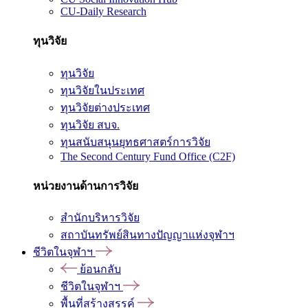
CU-Daily Research
ทุนวิจัย
ทุนวิจัย
ทุนวิจัยในประเทศ
ทุนวิจัยต่างประเทศ
ทุนวิจัย สบจ.
ทุนสนับสนุนยุทธศาสตร์การวิจัย
The Second Century Fund Office (C2F)
หน่วยงานด้านการวิจัย
สำนักบริหารวิจัย
สถาบันทรัพย์สินทางปัญญาแห่งจุฬาฯ
ชีวิตในจุฬาฯ
ย้อนกลับ
ชีวิตในจุฬาฯ
พื้นที่สร้างสรรค์