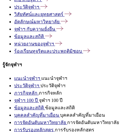
ประวัติจุฬาฯ
วิสัยทัศน์และยุทธศาสตร์
อัตลักษณ์มหาวิทยาลัย
จุฬาฯ
กับความยั่งยืน
ข้อมูลและสถิติ
หน่วยงานของจุฬาฯ
ร้องเรียนทุจริตและประพฤติมิชอบ
รู้จักจุฬาฯ
แนะนำจุฬาฯ
แนะนำจุฬาฯ
ประวัติจุฬาฯ
ประวัติจุฬาฯ
ภารกิจหลัก
ภารกิจหลัก
จุฬาฯ 100 ปี
จุฬาฯ 100 ปี
ข้อมูลและสถิติ
ข้อมูลและสถิติ
บุคคลสำคัญที่มาเยือน
บุคคลสำคัญที่มาเยือน
การจัดอันดับมหาวิทยาลัย
การจัดอันดับมหาวิทยาลัย
การรับรองหลักสูตร
การรับรองหลักสูตร