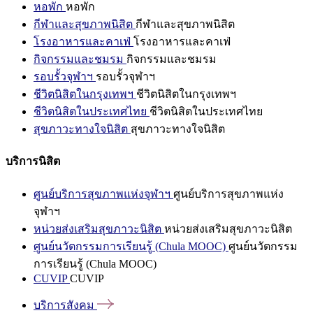
หอพัก
หอพัก
กีฬาและสุขภาพนิสิต
กีฬาและสุขภาพนิสิต
โรงอาหารและคาเฟ่
โรงอาหารและคาเฟ่
กิจกรรมและชมรม
กิจกรรมและชมรม
รอบรั้วจุฬาฯ
รอบรั้วจุฬาฯ
ชีวิตนิสิตในกรุงเทพฯ
ชีวิตนิสิตในกรุงเทพฯ
ชีวิตนิสิตในประเทศไทย
ชีวิตนิสิตในประเทศไทย
สุขภาวะทางใจนิสิต
สุขภาวะทางใจนิสิต
บริการนิสิต
ศูนย์บริการสุขภาพแห่งจุฬาฯ
ศูนย์บริการสุขภาพแห่ง
จุฬาฯ
หน่วยส่งเสริมสุขภาวะนิสิต
หน่วยส่งเสริมสุขภาวะนิสิต
ศูนย์นวัตกรรมการเรียนรู้ (Chula MOOC)
ศูนย์นวัตกรรม
การเรียนรู้ (Chula MOOC)
CUVIP
CUVIP
บริการสังคม