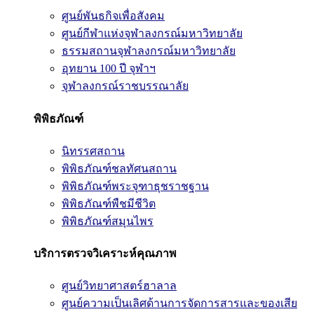
ศูนย์พันธกิจเพื่อสังคม
ศูนย์กีฬาแห่งจุฬาลงกรณ์มหาวิทยาลัย
ธรรมสถานจุฬาลงกรณ์มหาวิทยาลัย
อุทยาน 100 ปี จุฬาฯ
จุฬาลงกรณ์ราชบรรณาลัย
พิพิธภัณฑ์
นิทรรศสถาน
พิพิธภัณฑ์ชลทัศนสถาน
พิพิธภัณฑ์พระจุฑาธุชราชฐาน
พิพิธภัณฑ์พืชมีชีวิต
พิพิธภัณฑ์สมุนไพร
บริการตรวจวิเคราะห์คุณภาพ
ศูนย์วิทยาศาสตร์ฮาลาล
ศูนย์ความเป็นเลิศด้านการจัดการสารและของเสีย