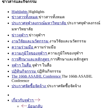
ข่าวสารและกิจกรรม
Highlights
Highlights
ข่าวสารทั้งหมด
ข่าวสารทั้งหมด
ประกาศจุฬาลงกรณ์มหาวิทยาลัย
ประกาศจุฬาลงกรณ์
มหาวิทยาลัย
ข่าวจุฬาฯ
ข่าวจุฬาฯ
งานวิจัยและนวัตกรรม
งานวิจัยและนวัตกรรม
ความร่วมมือ
ความร่วมมือ
ความภูมิใจของจุฬาฯ
ความภูมิใจของจุฬาฯ
การศึกษาและหลักสูตร
การศึกษาและหลักสูตร
จุฬาฯ ในสื่อ
จุฬาฯ ในสื่อ
ปฏิทินกิจกรรม
ปฏิทินกิจกรรม
The 166th ASAIHL Conference
The 166th ASAIHL
Conference
ประกาศจัดซื้อจัดจ้าง
ประกาศจัดซื้อจัดจ้าง
เกี่ยวกับจุฬาฯ
ย้อนกลับ