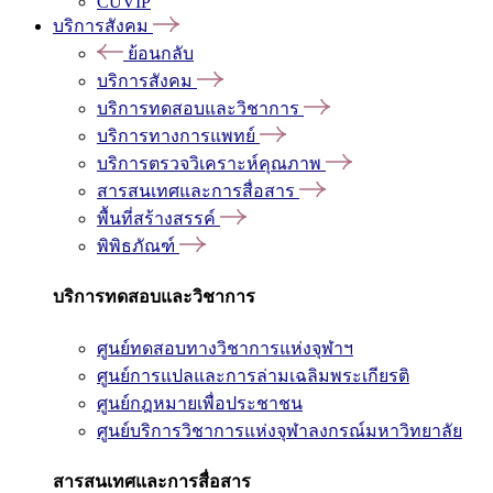
CUVIP
บริการสังคม
ย้อนกลับ
บริการสังคม
บริการทดสอบและวิชาการ
บริการทางการแพทย์
บริการตรวจวิเคราะห์คุณภาพ
สารสนเทศและการสื่อสาร
พื้นที่สร้างสรรค์
พิพิธภัณฑ์
บริการทดสอบและวิชาการ
ศูนย์ทดสอบทางวิชาการแห่งจุฬาฯ
ศูนย์การแปลและการล่ามเฉลิมพระเกียรติ
ศูนย์กฎหมายเพื่อประชาชน
ศูนย์บริการวิชาการแห่งจุฬาลงกรณ์มหาวิทยาลัย
สารสนเทศและการสื่อสาร