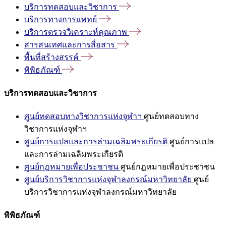
บริการทดสอบและวิชาการ
บริการทางการแพทย์
บริการตรวจวิเคราะห์คุณภาพ
สารสนเทศและการสื่อสาร
พื้นที่สร้างสรรค์
พิพิธภัณฑ์
บริการทดสอบและวิชาการ
ศูนย์ทดสอบทางวิชาการแห่งจุฬาฯ
ศูนย์ทดสอบทาง
วิชาการแห่งจุฬาฯ
ศูนย์การแปลและการล่ามเฉลิมพระเกียรติ
ศูนย์การแปล
และการล่ามเฉลิมพระเกียรติ
ศูนย์กฎหมายเพื่อประชาชน
ศูนย์กฎหมายเพื่อประชาชน
ศูนย์บริการวิชาการแห่งจุฬาลงกรณ์มหาวิทยาลัย
ศูนย์
บริการวิชาการแห่งจุฬาลงกรณ์มหาวิทยาลัย
พิพิธภัณฑ์