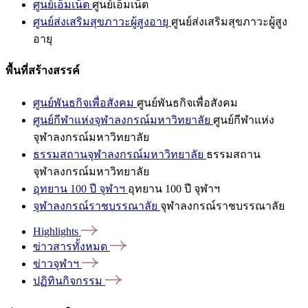
ศูนย์เอ็มเน็ต
ศูนย์เอ็มเน็ต
ศูนย์ส่งเสริมสุขภาวะผู้สูงอายุ
ศูนย์ส่งเสริมสุขภาวะผู้สูง
อายุ
พื้นที่สร้างสรรค์
ศูนย์พันธกิจเพื่อสังคม
ศูนย์พันธกิจเพื่อสังคม
ศูนย์กีฬาแห่งจุฬาลงกรณ์มหาวิทยาลัย
ศูนย์กีฬาแห่ง
จุฬาลงกรณ์มหาวิทยาลัย
ธรรมสถานจุฬาลงกรณ์มหาวิทยาลัย
ธรรมสถาน
จุฬาลงกรณ์มหาวิทยาลัย
อุทยาน 100 ปี จุฬาฯ
อุทยาน 100 ปี จุฬาฯ
จุฬาลงกรณ์ราชบรรณาลัย
จุฬาลงกรณ์ราชบรรณาลัย
Highlights
ข่าวสารทั้งหมด
ข่าวจุฬาฯ
ปฏิทินกิจกรรม