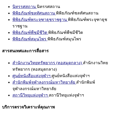
นิทรรศสถาน
นิทรรศสถาน
พิพิธภัณฑ์ชลทัศนสถาน
พิพิธภัณฑ์ชลทัศนสถาน
พิพิธภัณฑ์พระจุฑาธุชราชฐาน
พิพิธภัณฑ์พระจุฑาธุช
ราชฐาน
พิพิธภัณฑ์พืชมีชีวิต
พิพิธภัณฑ์พืชมีชีวิต
พิพิธภัณฑ์สมุนไพร
พิพิธภัณฑ์สมุนไพร
สารสนเทศและการสื่อสาร
สำนักงานวิทยทรัพยากร (หอสมุดกลาง)
สำนักงานวิทย
ทรัพยากร (หอสมุดกลาง)
ศูนย์หนังสือแห่งจุฬาฯ
ศูนย์หนังสือแห่งจุฬาฯ
สำนักพิมพ์จุฬาลงกรณ์มหาวิทยาลัย
สำนักพิมพ์
จุฬาลงกรณ์มหาวิทยาลัย
สถานีวิทยุแห่งจุฬาฯ
สถานีวิทยุแห่งจุฬาฯ
บริการตรวจวิเคราะห์คุณภาพ