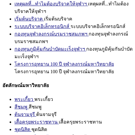
เหตุผลที่...ทำไมต้องบริจาคให้จุฬาฯ
เหตุผลที่...ทำไมต้อง
บริจาคให้จุฬาฯ
เริ่มต้นบริจาค
เริ่มต้นบริจาค
ระบบบริจาคอิเล็กทรอนิกส์
ระบบบริจาคอิเล็กทรอนิกส์
กองทุนจุฬาลงกรณ์บรมราชสมภพฯ
กองทุนจุฬาลงกรณ์
บรมราชสมภพฯ
กองทุนภูมิคุ้มกันบำบัดมะเร็งจุฬาฯ
กองทุนภูมิคุ้มกันบำบัด
มะเร็งจุฬาฯ
โครงการอุทยาน 100 ปี จุฬาลงกรณ์มหาวิทยาลัย
โครงการอุทยาน 100 ปี จุฬาลงกรณ์มหาวิทยาลัย
อัตลักษณ์มหาวิทยาลัย
พระเกี้ยว
พระเกี้ยว
สีชมพู
สีชมพู
ต้นจามจุรี
ต้นจามจุรี
เสื้อครุยพระราชทาน
เสื้อครุยพระราชทาน
ชุดนิสิต
ชุดนิสิต