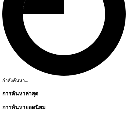
กำลังค้นหา...
การค้นหาล่าสุด
การค้นหายอดนิยม