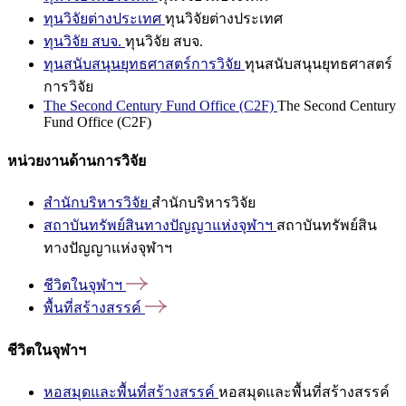
ทุนวิจัยต่างประเทศ
ทุนวิจัยต่างประเทศ
ทุนวิจัย สบจ.
ทุนวิจัย สบจ.
ทุนสนับสนุนยุทธศาสตร์การวิจัย
ทุนสนับสนุนยุทธศาสตร์
การวิจัย
The Second Century Fund Office (C2F)
The Second Century
Fund Office (C2F)
หน่วยงานด้านการวิจัย
สำนักบริหารวิจัย
สำนักบริหารวิจัย
สถาบันทรัพย์สินทางปัญญาแห่งจุฬาฯ
สถาบันทรัพย์สิน
ทางปัญญาแห่งจุฬาฯ
ชีวิตในจุฬาฯ
พื้นที่สร้างสรรค์
ชีวิตในจุฬาฯ
หอสมุดและพื้นที่สร้างสรรค์
หอสมุดและพื้นที่สร้างสรรค์