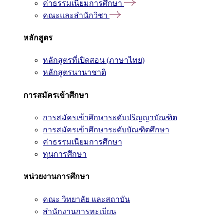
ค่าธรรมเนียมการศึกษา
คณะและสำนักวิชา
หลักสูตร
หลักสูตรที่เปิดสอน (ภาษาไทย)
หลักสูตรนานาชาติ
การสมัครเข้าศึกษา
การสมัครเข้าศึกษาระดับปริญญาบัณฑิต
การสมัครเข้าศึกษาระดับบัณฑิตศึกษา
ค่าธรรมเนียมการศึกษา
ทุนการศึกษา
หน่วยงานการศึกษา
คณะ วิทยาลัย และสถาบัน
สำนักงานการทะเบียน