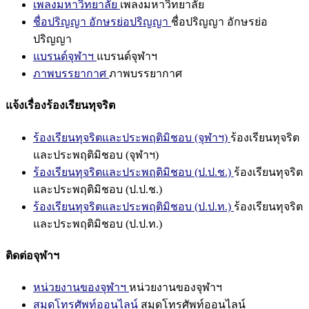
เพลงมหาวิทยาลัย
เพลงมหาวิทยาลัย
ชื่อปริญญา อักษรย่อปริญญา
ชื่อปริญญา อักษรย่อ
ปริญญา
แบรนด์จุฬาฯ
แบรนด์จุฬาฯ
ภาพบรรยากาศ
ภาพบรรยากาศ
แจ้งเรื่องร้องเรียนทุจริต
ร้องเรียนทุจริตและประพฤติมิชอบ (จุฬาฯ)
ร้องเรียนทุจริต
และประพฤติมิชอบ (จุฬาฯ)
ร้องเรียนทุจริตและประพฤติมิชอบ (ป.ป.ช.)
ร้องเรียนทุจริต
และประพฤติมิชอบ (ป.ป.ช.)
ร้องเรียนทุจริตและประพฤติมิชอบ (ป.ป.ท.)
ร้องเรียนทุจริต
และประพฤติมิชอบ (ป.ป.ท.)
ติดต่อจุฬาฯ
หน่วยงานของจุฬาฯ
หน่วยงานของจุฬาฯ
สมุดโทรศัพท์ออนไลน์
สมุดโทรศัพท์ออนไลน์