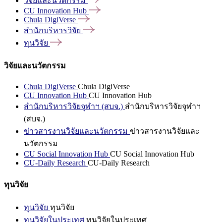
วิจัยและนวัตกรรม
CU Innovation
Hub
Chula
DigiVerse
สำนักบริหารวิจัย
ทุนวิจัย
วิจัยและนวัตกรรม
Chula DigiVerse
Chula DigiVerse
CU Innovation Hub
CU Innovation Hub
สำนักบริหารวิจัยจุฬาฯ (สบจ.)
สำนักบริหารวิจัยจุฬาฯ
(สบจ.)
ข่าวสารงานวิจัยและนวัตกรรม
ข่าวสารงานวิจัยและ
นวัตกรรม
CU Social Innovation Hub
CU Social Innovation Hub
CU-Daily Research
CU-Daily Research
ทุนวิจัย
ทุนวิจัย
ทุนวิจัย
ทุนวิจัยในประเทศ
ทุนวิจัยในประเทศ