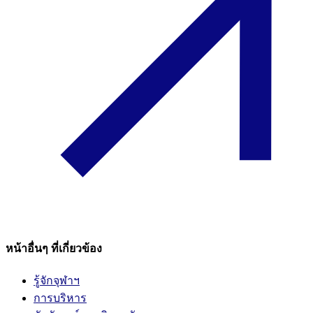
หน้าอื่นๆ ที่เกี่ยวข้อง
รู้จักจุฬาฯ
การบริหาร