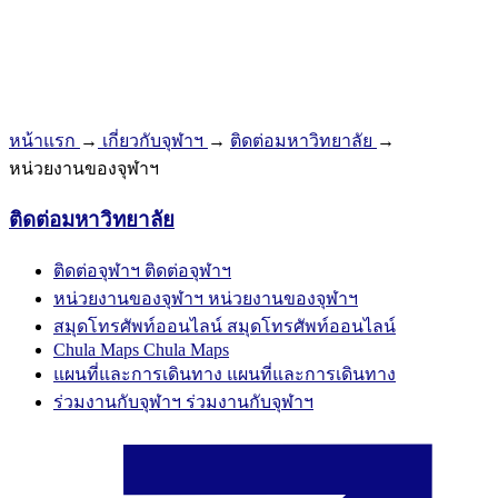
หน้าแรก
→
เกี่ยวกับจุฬาฯ
→
ติดต่อมหาวิทยาลัย
→
หน่วยงานของจุฬาฯ
ติดต่อมหาวิทยาลัย
ติดต่อจุฬาฯ
ติดต่อจุฬาฯ
หน่วยงานของจุฬาฯ
หน่วยงานของจุฬาฯ
สมุดโทรศัพท์ออนไลน์
สมุดโทรศัพท์ออนไลน์
Chula Maps
Chula Maps
แผนที่และการเดินทาง
แผนที่และการเดินทาง
ร่วมงานกับจุฬาฯ
ร่วมงานกับจุฬาฯ