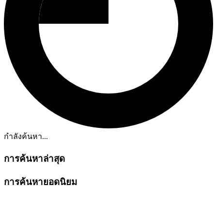
กำลังค้นหา...
การค้นหาล่าสุด
การค้นหายอดนิยม