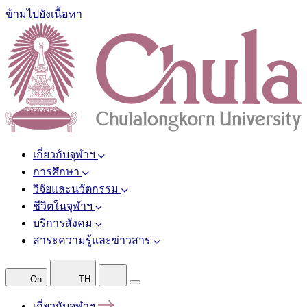
ข้ามไปยังเนื้อหา
เกี่ยวกับจุฬาฯ
การศึกษา
วิจัยและนวัตกรรม
ชีวิตในจุฬาฯ
บริการสังคม
สาระความรู้และข่าวสาร
On
TH
เกี่ยวกับจุฬาฯ