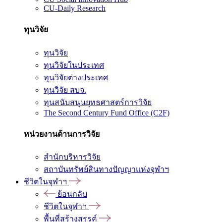
CU-Daily Research
ทุนวิจัย
ทุนวิจัย
ทุนวิจัยในประเทศ
ทุนวิจัยต่างประเทศ
ทุนวิจัย สบจ.
ทุนสนับสนุนยุทธศาสตร์การวิจัย
The Second Century Fund Office (C2F)
หน่วยงานด้านการวิจัย
สำนักบริหารวิจัย
สถาบันทรัพย์สินทางปัญญาแห่งจุฬาฯ
ชีวิตในจุฬาฯ
ย้อนกลับ
ชีวิตในจุฬาฯ
พื้นที่สร้างสรรค์