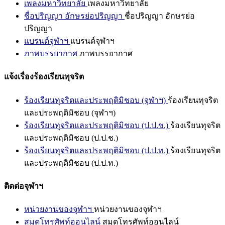
เพลงมหาวิทยาลัย
เพลงมหาวิทยาลัย
ชื่อปริญญา อักษรย่อปริญญา
ชื่อปริญญา อักษรย่อ
ปริญญา
แบรนด์จุฬาฯ
แบรนด์จุฬาฯ
ภาพบรรยากาศ
ภาพบรรยากาศ
แจ้งเรื่องร้องเรียนทุจริต
ร้องเรียนทุจริตและประพฤติมิชอบ (จุฬาฯ)
ร้องเรียนทุจริต
และประพฤติมิชอบ (จุฬาฯ)
ร้องเรียนทุจริตและประพฤติมิชอบ (ป.ป.ช.)
ร้องเรียนทุจริต
และประพฤติมิชอบ (ป.ป.ช.)
ร้องเรียนทุจริตและประพฤติมิชอบ (ป.ป.ท.)
ร้องเรียนทุจริต
และประพฤติมิชอบ (ป.ป.ท.)
ติดต่อจุฬาฯ
หน่วยงานของจุฬาฯ
หน่วยงานของจุฬาฯ
สมุดโทรศัพท์ออนไลน์
สมุดโทรศัพท์ออนไลน์