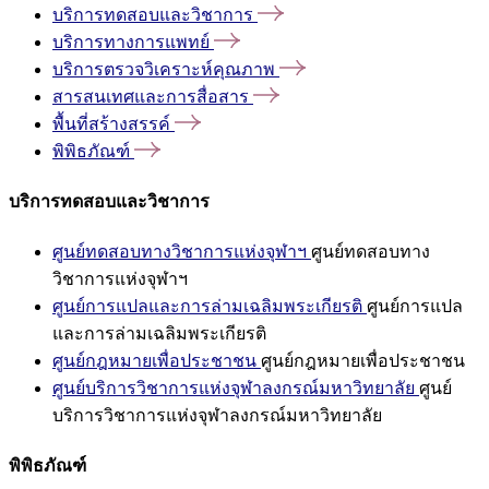
บริการทดสอบและวิชาการ
บริการทางการแพทย์
บริการตรวจวิเคราะห์คุณภาพ
สารสนเทศและการสื่อสาร
พื้นที่สร้างสรรค์
พิพิธภัณฑ์
บริการทดสอบและวิชาการ
ศูนย์ทดสอบทางวิชาการแห่งจุฬาฯ
ศูนย์ทดสอบทาง
วิชาการแห่งจุฬาฯ
ศูนย์การแปลและการล่ามเฉลิมพระเกียรติ
ศูนย์การแปล
และการล่ามเฉลิมพระเกียรติ
ศูนย์กฎหมายเพื่อประชาชน
ศูนย์กฎหมายเพื่อประชาชน
ศูนย์บริการวิชาการแห่งจุฬาลงกรณ์มหาวิทยาลัย
ศูนย์
บริการวิชาการแห่งจุฬาลงกรณ์มหาวิทยาลัย
พิพิธภัณฑ์