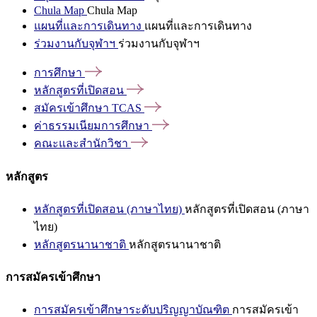
Chula Map
Chula Map
แผนที่และการเดินทาง
แผนที่และการเดินทาง
ร่วมงานกับจุฬาฯ
ร่วมงานกับจุฬาฯ
การศึกษา
หลักสูตรที่เปิดสอน
สมัครเข้าศึกษา
TCAS
ค่าธรรมเนียมการศึกษา
คณะและสำนักวิชา
หลักสูตร
หลักสูตรที่เปิดสอน (ภาษาไทย)
หลักสูตรที่เปิดสอน (ภาษา
ไทย)
หลักสูตรนานาชาติ
หลักสูตรนานาชาติ
การสมัครเข้าศึกษา
การสมัครเข้าศึกษาระดับปริญญาบัณฑิต
การสมัครเข้า