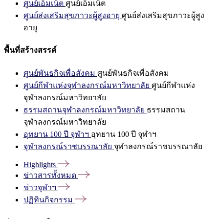
ศูนย์เอ็มเน็ต
ศูนย์เอ็มเน็ต
ศูนย์ส่งเสริมสุขภาวะผู้สูงอายุ
ศูนย์ส่งเสริมสุขภาวะผู้สูง
อายุ
พื้นที่สร้างสรรค์
ศูนย์พันธกิจเพื่อสังคม
ศูนย์พันธกิจเพื่อสังคม
ศูนย์กีฬาแห่งจุฬาลงกรณ์มหาวิทยาลัย
ศูนย์กีฬาแห่ง
จุฬาลงกรณ์มหาวิทยาลัย
ธรรมสถานจุฬาลงกรณ์มหาวิทยาลัย
ธรรมสถาน
จุฬาลงกรณ์มหาวิทยาลัย
อุทยาน 100 ปี จุฬาฯ
อุทยาน 100 ปี จุฬาฯ
จุฬาลงกรณ์ราชบรรณาลัย
จุฬาลงกรณ์ราชบรรณาลัย
Highlights
ข่าวสารทั้งหมด
ข่าวจุฬาฯ
ปฏิทินกิจกรรม