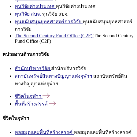
ทุนวิจัยต่างประเทศ
ทุนวิจัยต่างประเทศ
ทุนวิจัย สบจ.
ทุนวิจัย สบจ.
ทุนสนับสนุนยุทธศาสตร์การวิจัย
ทุนสนับสนุนยุทธศาสตร์
การวิจัย
The Second Century Fund Office (C2F)
The Second Century
Fund Office (C2F)
หน่วยงานด้านการวิจัย
สำนักบริหารวิจัย
สำนักบริหารวิจัย
สถาบันทรัพย์สินทางปัญญาแห่งจุฬาฯ
สถาบันทรัพย์สิน
ทางปัญญาแห่งจุฬาฯ
ชีวิตในจุฬาฯ
พื้นที่สร้างสรรค์
ชีวิตในจุฬาฯ
หอสมุดและพื้นที่สร้างสรรค์
หอสมุดและพื้นที่สร้างสรรค์