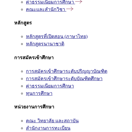
ค่าธรรมเนียมการศึกษา
คณะและสำนักวิชา
หลักสูตร
หลักสูตรที่เปิดสอน (ภาษาไทย)
หลักสูตรนานาชาติ
การสมัครเข้าศึกษา
การสมัครเข้าศึกษาระดับปริญญาบัณฑิต
การสมัครเข้าศึกษาระดับบัณฑิตศึกษา
ค่าธรรมเนียมการศึกษา
ทุนการศึกษา
หน่วยงานการศึกษา
คณะ วิทยาลัย และสถาบัน
สำนักงานการทะเบียน