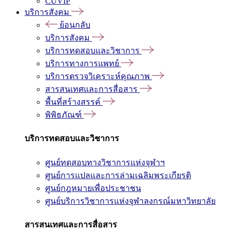
CUVIP
บริการสังคม
ย้อนกลับ
บริการสังคม
บริการทดสอบและวิชาการ
บริการทางการแพทย์
บริการตรวจวิเคราะห์คุณภาพ
สารสนเทศและการสื่อสาร
พื้นที่สร้างสรรค์
พิพิธภัณฑ์
บริการทดสอบและวิชาการ
ศูนย์ทดสอบทางวิชาการแห่งจุฬาฯ
ศูนย์การแปลและการล่ามเฉลิมพระเกียรติ
ศูนย์กฎหมายเพื่อประชาชน
ศูนย์บริการวิชาการแห่งจุฬาลงกรณ์มหาวิทยาลัย
สารสนเทศและการสื่อสาร