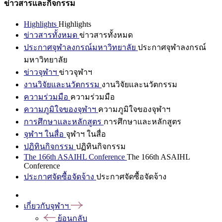
ข่าวสารและกิจกรรม
Highlights
Highlights
ข่าวสารทั้งหมด
ข่าวสารทั้งหมด
ประกาศจุฬาลงกรณ์มหาวิทยาลัย
ประกาศจุฬาลงกรณ์
มหาวิทยาลัย
ข่าวจุฬาฯ
ข่าวจุฬาฯ
งานวิจัยและนวัตกรรม
งานวิจัยและนวัตกรรม
ความร่วมมือ
ความร่วมมือ
ความภูมิใจของจุฬาฯ
ความภูมิใจของจุฬาฯ
การศึกษาและหลักสูตร
การศึกษาและหลักสูตร
จุฬาฯ ในสื่อ
จุฬาฯ ในสื่อ
ปฏิทินกิจกรรม
ปฏิทินกิจกรรม
The 166th ASAIHL Conference
The 166th ASAIHL
Conference
ประกาศจัดซื้อจัดจ้าง
ประกาศจัดซื้อจัดจ้าง
เกี่ยวกับจุฬาฯ
ย้อนกลับ