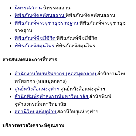
นิทรรศสถาน
นิทรรศสถาน
พิพิธภัณฑ์ชลทัศนสถาน
พิพิธภัณฑ์ชลทัศนสถาน
พิพิธภัณฑ์พระจุฑาธุชราชฐาน
พิพิธภัณฑ์พระจุฑาธุช
ราชฐาน
พิพิธภัณฑ์พืชมีชีวิต
พิพิธภัณฑ์พืชมีชีวิต
พิพิธภัณฑ์สมุนไพร
พิพิธภัณฑ์สมุนไพร
สารสนเทศและการสื่อสาร
สำนักงานวิทยทรัพยากร (หอสมุดกลาง)
สำนักงานวิทย
ทรัพยากร (หอสมุดกลาง)
ศูนย์หนังสือแห่งจุฬาฯ
ศูนย์หนังสือแห่งจุฬาฯ
สำนักพิมพ์จุฬาลงกรณ์มหาวิทยาลัย
สำนักพิมพ์
จุฬาลงกรณ์มหาวิทยาลัย
สถานีวิทยุแห่งจุฬาฯ
สถานีวิทยุแห่งจุฬาฯ
บริการตรวจวิเคราะห์คุณภาพ