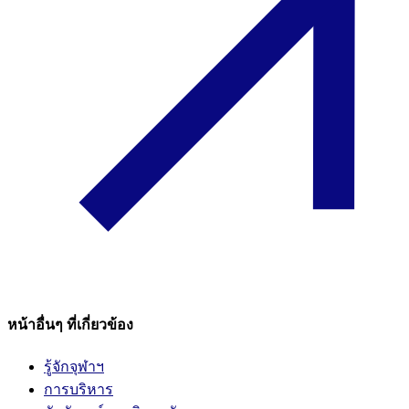
หน้าอื่นๆ ที่เกี่ยวข้อง
รู้จักจุฬาฯ
การบริหาร