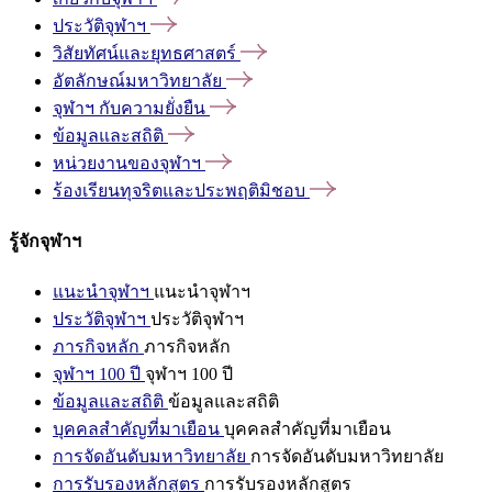
ประวัติจุฬาฯ
วิสัยทัศน์และยุทธศาสตร์
อัตลักษณ์มหาวิทยาลัย
จุฬาฯ
กับความยั่งยืน
ข้อมูลและสถิติ
หน่วยงานของจุฬาฯ
ร้องเรียนทุจริตและประพฤติมิชอบ
รู้จักจุฬาฯ
แนะนำจุฬาฯ
แนะนำจุฬาฯ
ประวัติจุฬาฯ
ประวัติจุฬาฯ
ภารกิจหลัก
ภารกิจหลัก
จุฬาฯ 100 ปี
จุฬาฯ 100 ปี
ข้อมูลและสถิติ
ข้อมูลและสถิติ
บุคคลสำคัญที่มาเยือน
บุคคลสำคัญที่มาเยือน
การจัดอันดับมหาวิทยาลัย
การจัดอันดับมหาวิทยาลัย
การรับรองหลักสูตร
การรับรองหลักสูตร