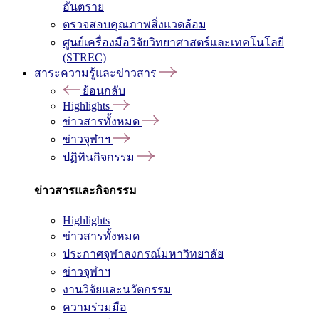
อันตราย
ตรวจสอบคุณภาพสิ่งแวดล้อม
ศูนย์เครื่องมือวิจัยวิทยาศาสตร์และเทคโนโลยี
(STREC)
สาระความรู้และข่าวสาร
ย้อนกลับ
Highlights
ข่าวสารทั้งหมด
ข่าวจุฬาฯ
ปฏิทินกิจกรรม
ข่าวสารและกิจกรรม
Highlights
ข่าวสารทั้งหมด
ประกาศจุฬาลงกรณ์มหาวิทยาลัย
ข่าวจุฬาฯ
งานวิจัยและนวัตกรรม
ความร่วมมือ