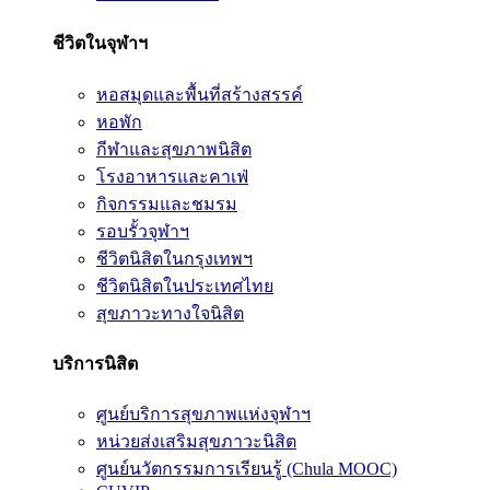
ชีวิตในจุฬาฯ
หอสมุดและพื้นที่สร้างสรรค์
หอพัก
กีฬาและสุขภาพนิสิต
โรงอาหารและคาเฟ่
กิจกรรมและชมรม
รอบรั้วจุฬาฯ
ชีวิตนิสิตในกรุงเทพฯ
ชีวิตนิสิตในประเทศไทย
สุขภาวะทางใจนิสิต
บริการนิสิต
ศูนย์บริการสุขภาพแห่งจุฬาฯ
หน่วยส่งเสริมสุขภาวะนิสิต
ศูนย์นวัตกรรมการเรียนรู้ (Chula MOOC)