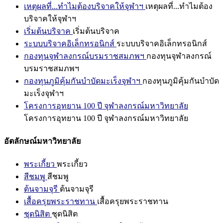
เหตุผลที่...ทำไมต้องบริจาคให้จุฬาฯ
เหตุผลที่...ทำไมต้อง
บริจาคให้จุฬาฯ
เริ่มต้นบริจาค
เริ่มต้นบริจาค
ระบบบริจาคอิเล็กทรอนิกส์
ระบบบริจาคอิเล็กทรอนิกส์
กองทุนจุฬาลงกรณ์บรมราชสมภพฯ
กองทุนจุฬาลงกรณ์
บรมราชสมภพฯ
กองทุนภูมิคุ้มกันบำบัดมะเร็งจุฬาฯ
กองทุนภูมิคุ้มกันบำบัด
มะเร็งจุฬาฯ
โครงการอุทยาน 100 ปี จุฬาลงกรณ์มหาวิทยาลัย
โครงการอุทยาน 100 ปี จุฬาลงกรณ์มหาวิทยาลัย
อัตลักษณ์มหาวิทยาลัย
พระเกี้ยว
พระเกี้ยว
สีชมพู
สีชมพู
ต้นจามจุรี
ต้นจามจุรี
เสื้อครุยพระราชทาน
เสื้อครุยพระราชทาน
ชุดนิสิต
ชุดนิสิต