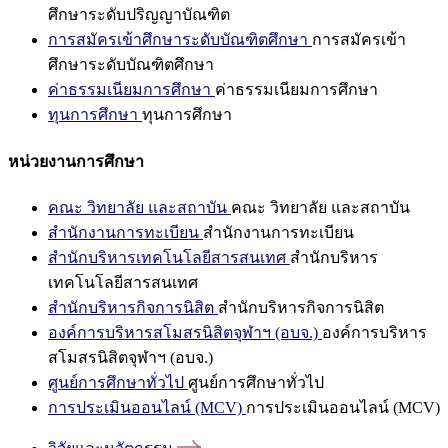
ศึกษาระดับปริญญาบัณฑิต
การสมัครเข้าศึกษาระดับบัณฑิตศึกษา
การสมัครเข้า
ศึกษาระดับบัณฑิตศึกษา
ค่าธรรมเนียมการศึกษา
ค่าธรรมเนียมการศึกษา
ทุนการศึกษา
ทุนการศึกษา
หน่วยงานการศึกษา
คณะ วิทยาลัย และสถาบัน
คณะ วิทยาลัย และสถาบัน
สำนักงานการทะเบียน
สำนักงานการทะเบียน
สำนักบริหารเทคโนโลยีสารสนเทศ
สำนักบริหาร
เทคโนโลยีสารสนเทศ
สำนักบริหารกิจการนิสิต
สำนักบริหารกิจการนิสิต
องค์การบริหารสโมสรนิสิตจุฬาฯ (อบจ.)
องค์การบริหาร
สโมสรนิสิตจุฬาฯ (อบจ.)
ศูนย์การศึกษาทั่วไป
ศูนย์การศึกษาทั่วไป
การประเมินออนไลน์ (MCV)
การประเมินออนไลน์ (MCV)