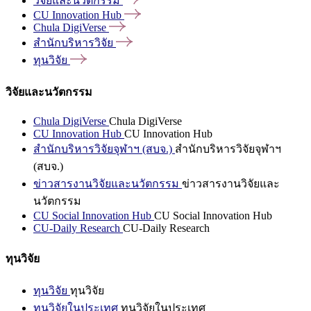
วิจัยและนวัตกรรม
CU Innovation
Hub
Chula
DigiVerse
สำนักบริหารวิจัย
ทุนวิจัย
วิจัยและนวัตกรรม
Chula DigiVerse
Chula DigiVerse
CU Innovation Hub
CU Innovation Hub
สำนักบริหารวิจัยจุฬาฯ (สบจ.)
สำนักบริหารวิจัยจุฬาฯ
(สบจ.)
ข่าวสารงานวิจัยและนวัตกรรม
ข่าวสารงานวิจัยและ
นวัตกรรม
CU Social Innovation Hub
CU Social Innovation Hub
CU-Daily Research
CU-Daily Research
ทุนวิจัย
ทุนวิจัย
ทุนวิจัย
ทุนวิจัยในประเทศ
ทุนวิจัยในประเทศ