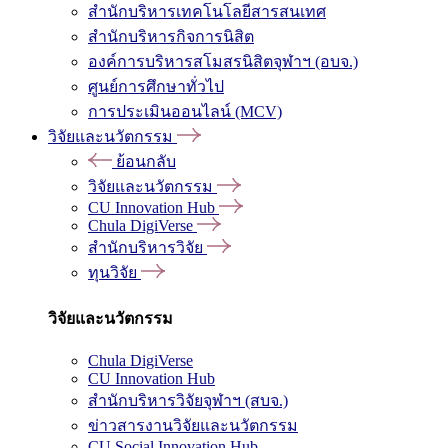
สำนักบริหารเทคโนโลยีสารสนเทศ
สำนักบริหารกิจการนิสิต
องค์การบริหารสโมสรนิสิตจุฬาฯ (อบจ.)
ศูนย์การศึกษาทั่วไป
การประเมินออนไลน์ (MCV)
วิจัยและนวัตกรรม
ย้อนกลับ
วิจัยและนวัตกรรม
CU Innovation Hub
Chula DigiVerse
สำนักบริหารวิจัย
ทุนวิจัย
วิจัยและนวัตกรรม
Chula DigiVerse
CU Innovation Hub
สำนักบริหารวิจัยจุฬาฯ (สบจ.)
ข่าวสารงานวิจัยและนวัตกรรม
CU Social Innovation Hub