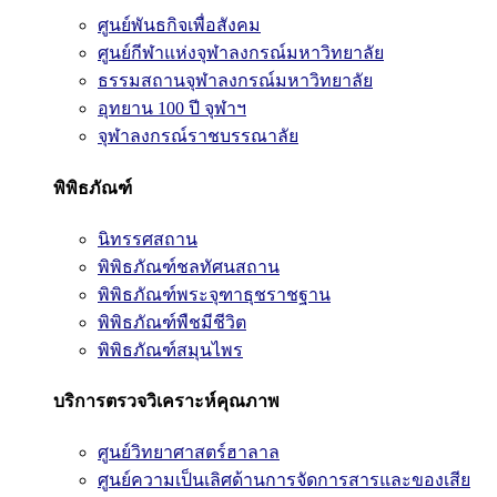
ศูนย์พันธกิจเพื่อสังคม
ศูนย์กีฬาแห่งจุฬาลงกรณ์มหาวิทยาลัย
ธรรมสถานจุฬาลงกรณ์มหาวิทยาลัย
อุทยาน 100 ปี จุฬาฯ
จุฬาลงกรณ์ราชบรรณาลัย
พิพิธภัณฑ์
นิทรรศสถาน
พิพิธภัณฑ์ชลทัศนสถาน
พิพิธภัณฑ์พระจุฑาธุชราชฐาน
พิพิธภัณฑ์พืชมีชีวิต
พิพิธภัณฑ์สมุนไพร
บริการตรวจวิเคราะห์คุณภาพ
ศูนย์วิทยาศาสตร์ฮาลาล
ศูนย์ความเป็นเลิศด้านการจัดการสารและของเสีย