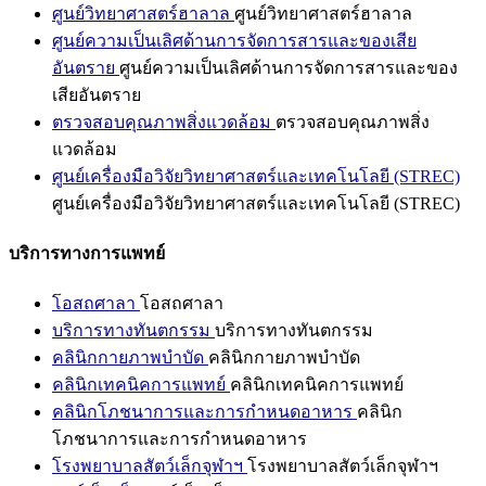
ศูนย์วิทยาศาสตร์ฮาลาล
ศูนย์วิทยาศาสตร์ฮาลาล
ศูนย์ความเป็นเลิศด้านการจัดการสารและของเสีย
อันตราย
ศูนย์ความเป็นเลิศด้านการจัดการสารและของ
เสียอันตราย
ตรวจสอบคุณภาพสิ่งแวดล้อม
ตรวจสอบคุณภาพสิ่ง
แวดล้อม
ศูนย์เครื่องมือวิจัยวิทยาศาสตร์และเทคโนโลยี (STREC)
ศูนย์เครื่องมือวิจัยวิทยาศาสตร์และเทคโนโลยี (STREC)
บริการทางการแพทย์
โอสถศาลา
โอสถศาลา
บริการทางทันตกรรม
บริการทางทันตกรรม
คลินิกกายภาพบำบัด
คลินิกกายภาพบำบัด
คลินิกเทคนิคการแพทย์
คลินิกเทคนิคการแพทย์
คลินิกโภชนาการและการกำหนดอาหาร
คลินิก
โภชนาการและการกำหนดอาหาร
โรงพยาบาลสัตว์เล็กจุฬาฯ
โรงพยาบาลสัตว์เล็กจุฬาฯ