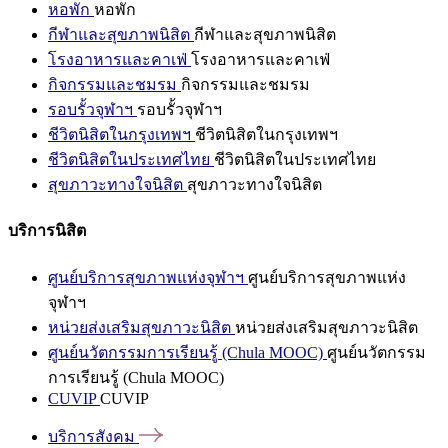
หอพัก
หอพัก
กีฬาและสุขภาพนิสิต
กีฬาและสุขภาพนิสิต
โรงอาหารและคาเฟ่
โรงอาหารและคาเฟ่
กิจกรรมและชมรม
กิจกรรมและชมรม
รอบรั้วจุฬาฯ
รอบรั้วจุฬาฯ
ชีวิตนิสิตในกรุงเทพฯ
ชีวิตนิสิตในกรุงเทพฯ
ชีวิตนิสิตในประเทศไทย
ชีวิตนิสิตในประเทศไทย
สุขภาวะทางใจนิสิต
สุขภาวะทางใจนิสิต
บริการนิสิต
ศูนย์บริการสุขภาพแห่งจุฬาฯ
ศูนย์บริการสุขภาพแห่ง
จุฬาฯ
หน่วยส่งเสริมสุขภาวะนิสิต
หน่วยส่งเสริมสุขภาวะนิสิต
ศูนย์นวัตกรรมการเรียนรู้ (Chula MOOC)
ศูนย์นวัตกรรม
การเรียนรู้ (Chula MOOC)
CUVIP
CUVIP
บริการสังคม