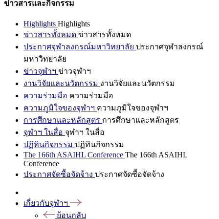
ข่าวสารและกิจกรรม
Highlights
Highlights
ข่าวสารทั้งหมด
ข่าวสารทั้งหมด
ประกาศจุฬาลงกรณ์มหาวิทยาลัย
ประกาศจุฬาลงกรณ์
มหาวิทยาลัย
ข่าวจุฬาฯ
ข่าวจุฬาฯ
งานวิจัยและนวัตกรรม
งานวิจัยและนวัตกรรม
ความร่วมมือ
ความร่วมมือ
ความภูมิใจของจุฬาฯ
ความภูมิใจของจุฬาฯ
การศึกษาและหลักสูตร
การศึกษาและหลักสูตร
จุฬาฯ ในสื่อ
จุฬาฯ ในสื่อ
ปฏิทินกิจกรรม
ปฏิทินกิจกรรม
The 166th ASAIHL Conference
The 166th ASAIHL
Conference
ประกาศจัดซื้อจัดจ้าง
ประกาศจัดซื้อจัดจ้าง
เกี่ยวกับจุฬาฯ
ย้อนกลับ