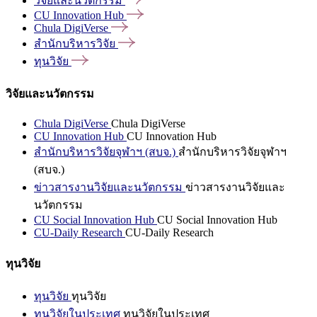
วิจัยและนวัตกรรม
CU Innovation
Hub
Chula
DigiVerse
สำนักบริหารวิจัย
ทุนวิจัย
วิจัยและนวัตกรรม
Chula DigiVerse
Chula DigiVerse
CU Innovation Hub
CU Innovation Hub
สำนักบริหารวิจัยจุฬาฯ (สบจ.)
สำนักบริหารวิจัยจุฬาฯ
(สบจ.)
ข่าวสารงานวิจัยและนวัตกรรม
ข่าวสารงานวิจัยและ
นวัตกรรม
CU Social Innovation Hub
CU Social Innovation Hub
CU-Daily Research
CU-Daily Research
ทุนวิจัย
ทุนวิจัย
ทุนวิจัย
ทุนวิจัยในประเทศ
ทุนวิจัยในประเทศ