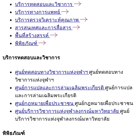
บริการทดสอบและวิชาการ
บริการทางการแพทย์
บริการตรวจวิเคราะห์คุณภาพ
สารสนเทศและการสื่อสาร
พื้นที่สร้างสรรค์
พิพิธภัณฑ์
บริการทดสอบและวิชาการ
ศูนย์ทดสอบทางวิชาการแห่งจุฬาฯ
ศูนย์ทดสอบทาง
วิชาการแห่งจุฬาฯ
ศูนย์การแปลและการล่ามเฉลิมพระเกียรติ
ศูนย์การแปล
และการล่ามเฉลิมพระเกียรติ
ศูนย์กฎหมายเพื่อประชาชน
ศูนย์กฎหมายเพื่อประชาชน
ศูนย์บริการวิชาการแห่งจุฬาลงกรณ์มหาวิทยาลัย
ศูนย์
บริการวิชาการแห่งจุฬาลงกรณ์มหาวิทยาลัย
พิพิธภัณฑ์