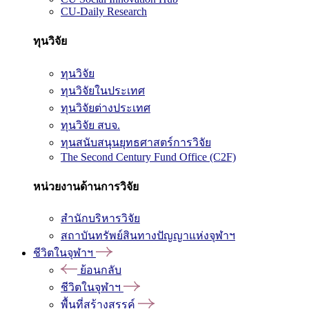
CU-Daily Research
ทุนวิจัย
ทุนวิจัย
ทุนวิจัยในประเทศ
ทุนวิจัยต่างประเทศ
ทุนวิจัย สบจ.
ทุนสนับสนุนยุทธศาสตร์การวิจัย
The Second Century Fund Office (C2F)
หน่วยงานด้านการวิจัย
สำนักบริหารวิจัย
สถาบันทรัพย์สินทางปัญญาแห่งจุฬาฯ
ชีวิตในจุฬาฯ
ย้อนกลับ
ชีวิตในจุฬาฯ
พื้นที่สร้างสรรค์