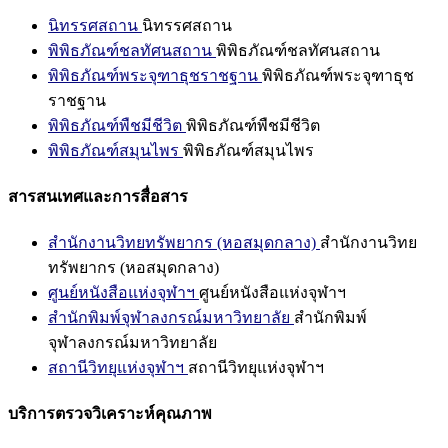
นิทรรศสถาน
นิทรรศสถาน
พิพิธภัณฑ์ชลทัศนสถาน
พิพิธภัณฑ์ชลทัศนสถาน
พิพิธภัณฑ์พระจุฑาธุชราชฐาน
พิพิธภัณฑ์พระจุฑาธุช
ราชฐาน
พิพิธภัณฑ์พืชมีชีวิต
พิพิธภัณฑ์พืชมีชีวิต
พิพิธภัณฑ์สมุนไพร
พิพิธภัณฑ์สมุนไพร
สารสนเทศและการสื่อสาร
สำนักงานวิทยทรัพยากร (หอสมุดกลาง)
สำนักงานวิทย
ทรัพยากร (หอสมุดกลาง)
ศูนย์หนังสือแห่งจุฬาฯ
ศูนย์หนังสือแห่งจุฬาฯ
สำนักพิมพ์จุฬาลงกรณ์มหาวิทยาลัย
สำนักพิมพ์
จุฬาลงกรณ์มหาวิทยาลัย
สถานีวิทยุแห่งจุฬาฯ
สถานีวิทยุแห่งจุฬาฯ
บริการตรวจวิเคราะห์คุณภาพ