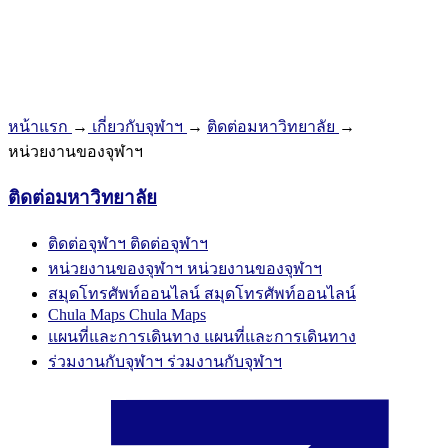
หน้าแรก
→
เกี่ยวกับจุฬาฯ
→
ติดต่อมหาวิทยาลัย
→
หน่วยงานของจุฬาฯ
ติดต่อมหาวิทยาลัย
ติดต่อจุฬาฯ
ติดต่อจุฬาฯ
หน่วยงานของจุฬาฯ
หน่วยงานของจุฬาฯ
สมุดโทรศัพท์ออนไลน์
สมุดโทรศัพท์ออนไลน์
Chula Maps
Chula Maps
แผนที่และการเดินทาง
แผนที่และการเดินทาง
ร่วมงานกับจุฬาฯ
ร่วมงานกับจุฬาฯ