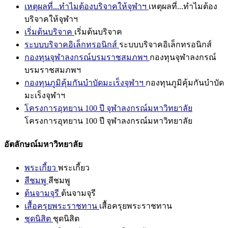
เหตุผลที่...ทำไมต้องบริจาคให้จุฬาฯ
เหตุผลที่...ทำไมต้อง
บริจาคให้จุฬาฯ
เริ่มต้นบริจาค
เริ่มต้นบริจาค
ระบบบริจาคอิเล็กทรอนิกส์
ระบบบริจาคอิเล็กทรอนิกส์
กองทุนจุฬาลงกรณ์บรมราชสมภพฯ
กองทุนจุฬาลงกรณ์
บรมราชสมภพฯ
กองทุนภูมิคุ้มกันบำบัดมะเร็งจุฬาฯ
กองทุนภูมิคุ้มกันบำบัด
มะเร็งจุฬาฯ
โครงการอุทยาน 100 ปี จุฬาลงกรณ์มหาวิทยาลัย
โครงการอุทยาน 100 ปี จุฬาลงกรณ์มหาวิทยาลัย
อัตลักษณ์มหาวิทยาลัย
พระเกี้ยว
พระเกี้ยว
สีชมพู
สีชมพู
ต้นจามจุรี
ต้นจามจุรี
เสื้อครุยพระราชทาน
เสื้อครุยพระราชทาน
ชุดนิสิต
ชุดนิสิต