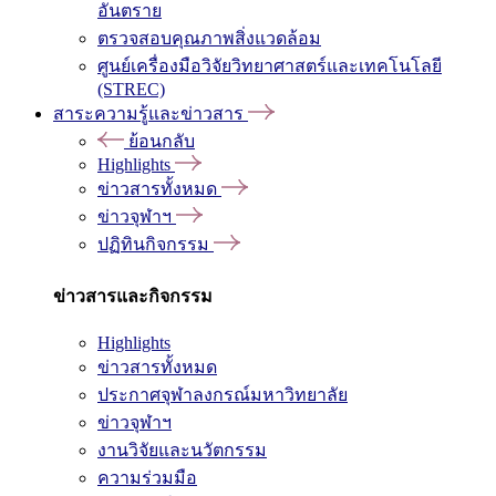
อันตราย
ตรวจสอบคุณภาพสิ่งแวดล้อม
ศูนย์เครื่องมือวิจัยวิทยาศาสตร์และเทคโนโลยี
(STREC)
สาระความรู้และข่าวสาร
ย้อนกลับ
Highlights
ข่าวสารทั้งหมด
ข่าวจุฬาฯ
ปฏิทินกิจกรรม
ข่าวสารและกิจกรรม
Highlights
ข่าวสารทั้งหมด
ประกาศจุฬาลงกรณ์มหาวิทยาลัย
ข่าวจุฬาฯ
งานวิจัยและนวัตกรรม
ความร่วมมือ