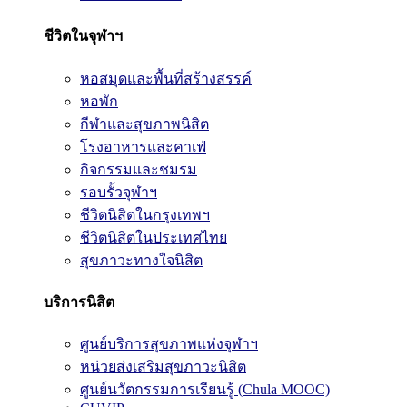
ชีวิตในจุฬาฯ
หอสมุดและพื้นที่สร้างสรรค์
หอพัก
กีฬาและสุขภาพนิสิต
โรงอาหารและคาเฟ่
กิจกรรมและชมรม
รอบรั้วจุฬาฯ
ชีวิตนิสิตในกรุงเทพฯ
ชีวิตนิสิตในประเทศไทย
สุขภาวะทางใจนิสิต
บริการนิสิต
ศูนย์บริการสุขภาพแห่งจุฬาฯ
หน่วยส่งเสริมสุขภาวะนิสิต
ศูนย์นวัตกรรมการเรียนรู้ (Chula MOOC)