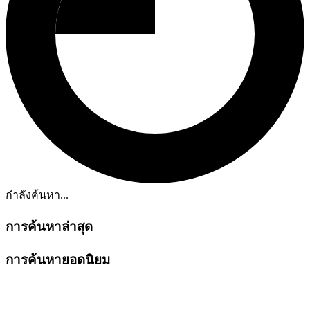
กำลังค้นหา...
การค้นหาล่าสุด
การค้นหายอดนิยม