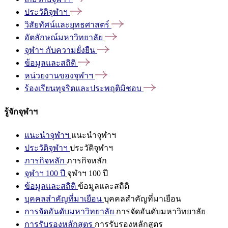
ประวัติจุฬาฯ
วิสัยทัศน์และยุทธศาสตร์
อัตลักษณ์มหาวิทยาลัย
จุฬาฯ
กับความยั่งยืน
ข้อมูลและสถิติ
หน่วยงานของจุฬาฯ
ร้องเรียนทุจริตและประพฤติมิชอบ
รู้จักจุฬาฯ
แนะนำจุฬาฯ
แนะนำจุฬาฯ
ประวัติจุฬาฯ
ประวัติจุฬาฯ
ภารกิจหลัก
ภารกิจหลัก
จุฬาฯ 100 ปี
จุฬาฯ 100 ปี
ข้อมูลและสถิติ
ข้อมูลและสถิติ
บุคคลสำคัญที่มาเยือน
บุคคลสำคัญที่มาเยือน
การจัดอันดับมหาวิทยาลัย
การจัดอันดับมหาวิทยาลัย
การรับรองหลักสูตร
การรับรองหลักสูตร