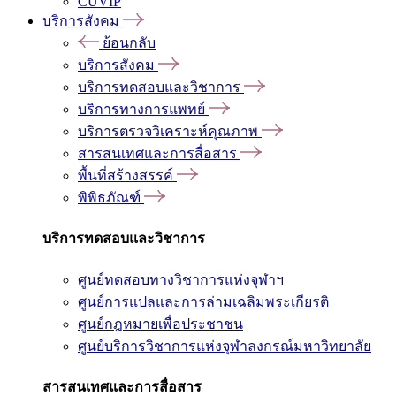
CUVIP
บริการสังคม
ย้อนกลับ
บริการสังคม
บริการทดสอบและวิชาการ
บริการทางการแพทย์
บริการตรวจวิเคราะห์คุณภาพ
สารสนเทศและการสื่อสาร
พื้นที่สร้างสรรค์
พิพิธภัณฑ์
บริการทดสอบและวิชาการ
ศูนย์ทดสอบทางวิชาการแห่งจุฬาฯ
ศูนย์การแปลและการล่ามเฉลิมพระเกียรติ
ศูนย์กฎหมายเพื่อประชาชน
ศูนย์บริการวิชาการแห่งจุฬาลงกรณ์มหาวิทยาลัย
สารสนเทศและการสื่อสาร