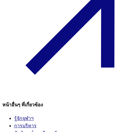
หน้าอื่นๆ ที่เกี่ยวข้อง
รู้จักจุฬาฯ
การบริหาร