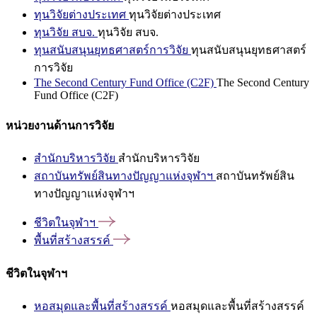
ทุนวิจัยต่างประเทศ
ทุนวิจัยต่างประเทศ
ทุนวิจัย สบจ.
ทุนวิจัย สบจ.
ทุนสนับสนุนยุทธศาสตร์การวิจัย
ทุนสนับสนุนยุทธศาสตร์
การวิจัย
The Second Century Fund Office (C2F)
The Second Century
Fund Office (C2F)
หน่วยงานด้านการวิจัย
สำนักบริหารวิจัย
สำนักบริหารวิจัย
สถาบันทรัพย์สินทางปัญญาแห่งจุฬาฯ
สถาบันทรัพย์สิน
ทางปัญญาแห่งจุฬาฯ
ชีวิตในจุฬาฯ
พื้นที่สร้างสรรค์
ชีวิตในจุฬาฯ
หอสมุดและพื้นที่สร้างสรรค์
หอสมุดและพื้นที่สร้างสรรค์