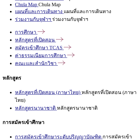
Chula Map
Chula Map
แผนที่และการเดินทาง
แผนที่และการเดินทาง
ร่วมงานกับจุฬาฯ
ร่วมงานกับจุฬาฯ
การศึกษา
หลักสูตรที่เปิดสอน
สมัครเข้าศึกษา
TCAS
ค่าธรรมเนียมการศึกษา
คณะและสำนักวิชา
หลักสูตร
หลักสูตรที่เปิดสอน (ภาษาไทย)
หลักสูตรที่เปิดสอน (ภาษา
ไทย)
หลักสูตรนานาชาติ
หลักสูตรนานาชาติ
การสมัครเข้าศึกษา
การสมัครเข้าศึกษาระดับปริญญาบัณฑิต
การสมัครเข้า