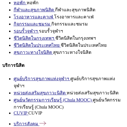
หอพัก
หอพัก
กีฬาและสุขภาพนิสิต
กีฬาและสุขภาพนิสิต
โรงอาหารและคาเฟ่
โรงอาหารและคาเฟ่
กิจกรรมและชมรม
กิจกรรมและชมรม
รอบรั้วจุฬาฯ
รอบรั้วจุฬาฯ
ชีวิตนิสิตในกรุงเทพฯ
ชีวิตนิสิตในกรุงเทพฯ
ชีวิตนิสิตในประเทศไทย
ชีวิตนิสิตในประเทศไทย
สุขภาวะทางใจนิสิต
สุขภาวะทางใจนิสิต
บริการนิสิต
ศูนย์บริการสุขภาพแห่งจุฬาฯ
ศูนย์บริการสุขภาพแห่ง
จุฬาฯ
หน่วยส่งเสริมสุขภาวะนิสิต
หน่วยส่งเสริมสุขภาวะนิสิต
ศูนย์นวัตกรรมการเรียนรู้ (Chula MOOC)
ศูนย์นวัตกรรม
การเรียนรู้ (Chula MOOC)
CUVIP
CUVIP
บริการสังคม