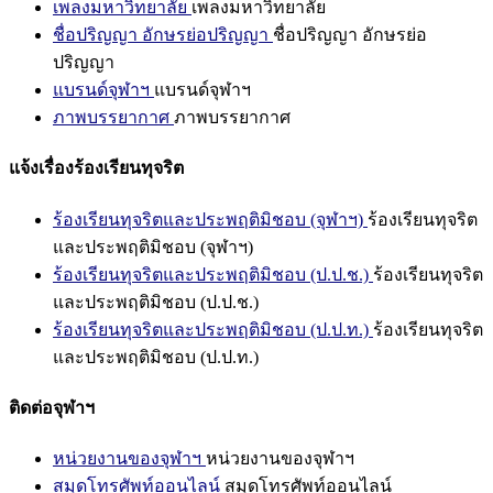
เพลงมหาวิทยาลัย
เพลงมหาวิทยาลัย
ชื่อปริญญา อักษรย่อปริญญา
ชื่อปริญญา อักษรย่อ
ปริญญา
แบรนด์จุฬาฯ
แบรนด์จุฬาฯ
ภาพบรรยากาศ
ภาพบรรยากาศ
แจ้งเรื่องร้องเรียนทุจริต
ร้องเรียนทุจริตและประพฤติมิชอบ (จุฬาฯ)
ร้องเรียนทุจริต
และประพฤติมิชอบ (จุฬาฯ)
ร้องเรียนทุจริตและประพฤติมิชอบ (ป.ป.ช.)
ร้องเรียนทุจริต
และประพฤติมิชอบ (ป.ป.ช.)
ร้องเรียนทุจริตและประพฤติมิชอบ (ป.ป.ท.)
ร้องเรียนทุจริต
และประพฤติมิชอบ (ป.ป.ท.)
ติดต่อจุฬาฯ
หน่วยงานของจุฬาฯ
หน่วยงานของจุฬาฯ
สมุดโทรศัพท์ออนไลน์
สมุดโทรศัพท์ออนไลน์