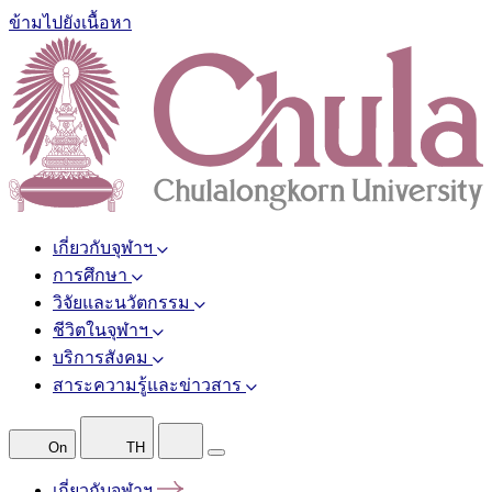
ข้ามไปยังเนื้อหา
เกี่ยวกับจุฬาฯ
การศึกษา
วิจัยและนวัตกรรม
ชีวิตในจุฬาฯ
บริการสังคม
สาระความรู้และข่าวสาร
On
TH
เกี่ยวกับจุฬาฯ