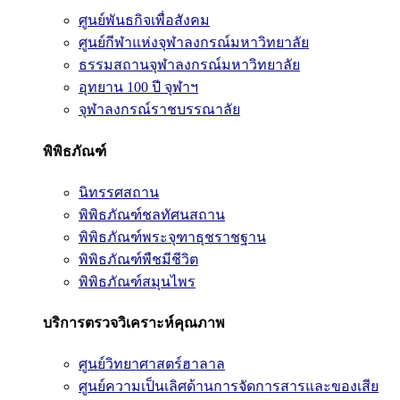
ศูนย์พันธกิจเพื่อสังคม
ศูนย์กีฬาแห่งจุฬาลงกรณ์มหาวิทยาลัย
ธรรมสถานจุฬาลงกรณ์มหาวิทยาลัย
อุทยาน 100 ปี จุฬาฯ
จุฬาลงกรณ์ราชบรรณาลัย
พิพิธภัณฑ์
นิทรรศสถาน
พิพิธภัณฑ์ชลทัศนสถาน
พิพิธภัณฑ์พระจุฑาธุชราชฐาน
พิพิธภัณฑ์พืชมีชีวิต
พิพิธภัณฑ์สมุนไพร
บริการตรวจวิเคราะห์คุณภาพ
ศูนย์วิทยาศาสตร์ฮาลาล
ศูนย์ความเป็นเลิศด้านการจัดการสารและของเสีย