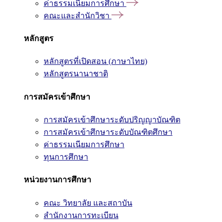
ค่าธรรมเนียมการศึกษา
คณะและสำนักวิชา
หลักสูตร
หลักสูตรที่เปิดสอน (ภาษาไทย)
หลักสูตรนานาชาติ
การสมัครเข้าศึกษา
การสมัครเข้าศึกษาระดับปริญญาบัณฑิต
การสมัครเข้าศึกษาระดับบัณฑิตศึกษา
ค่าธรรมเนียมการศึกษา
ทุนการศึกษา
หน่วยงานการศึกษา
คณะ วิทยาลัย และสถาบัน
สำนักงานการทะเบียน