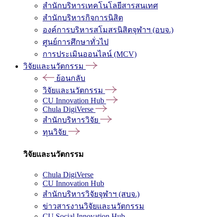
สำนักบริหารเทคโนโลยีสารสนเทศ
สำนักบริหารกิจการนิสิต
องค์การบริหารสโมสรนิสิตจุฬาฯ (อบจ.)
ศูนย์การศึกษาทั่วไป
การประเมินออนไลน์ (MCV)
วิจัยและนวัตกรรม
ย้อนกลับ
วิจัยและนวัตกรรม
CU Innovation Hub
Chula DigiVerse
สำนักบริหารวิจัย
ทุนวิจัย
วิจัยและนวัตกรรม
Chula DigiVerse
CU Innovation Hub
สำนักบริหารวิจัยจุฬาฯ (สบจ.)
ข่าวสารงานวิจัยและนวัตกรรม
CU Social Innovation Hub