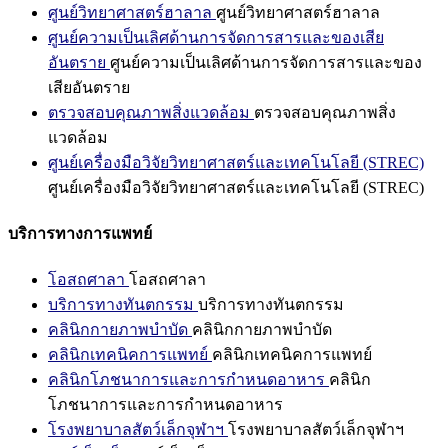
ศูนย์วิทยาศาสตร์ฮาลาล
ศูนย์วิทยาศาสตร์ฮาลาล
ศูนย์ความเป็นเลิศด้านการจัดการสารและของเสีย
อันตราย
ศูนย์ความเป็นเลิศด้านการจัดการสารและของ
เสียอันตราย
ตรวจสอบคุณภาพสิ่งแวดล้อม
ตรวจสอบคุณภาพสิ่ง
แวดล้อม
ศูนย์เครื่องมือวิจัยวิทยาศาสตร์และเทคโนโลยี (STREC)
ศูนย์เครื่องมือวิจัยวิทยาศาสตร์และเทคโนโลยี (STREC)
บริการทางการแพทย์
โอสถศาลา
โอสถศาลา
บริการทางทันตกรรม
บริการทางทันตกรรม
คลินิกกายภาพบำบัด
คลินิกกายภาพบำบัด
คลินิกเทคนิคการแพทย์
คลินิกเทคนิคการแพทย์
คลินิกโภชนาการและการกำหนดอาหาร
คลินิก
โภชนาการและการกำหนดอาหาร
โรงพยาบาลสัตว์เล็กจุฬาฯ
โรงพยาบาลสัตว์เล็กจุฬาฯ