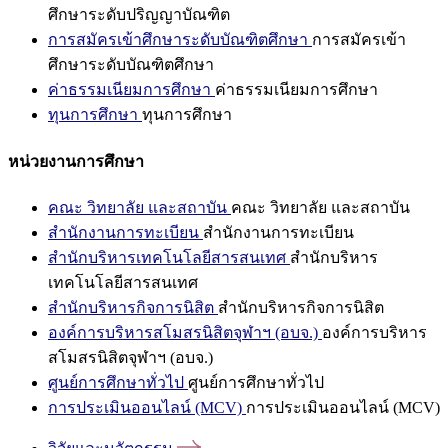
ศึกษาระดับปริญญาบัณฑิต
การสมัครเข้าศึกษาระดับบัณฑิตศึกษา
การสมัครเข้า
ศึกษาระดับบัณฑิตศึกษา
ค่าธรรมเนียมการศึกษา
ค่าธรรมเนียมการศึกษา
ทุนการศึกษา
ทุนการศึกษา
หน่วยงานการศึกษา
คณะ วิทยาลัย และสถาบัน
คณะ วิทยาลัย และสถาบัน
สำนักงานการทะเบียน
สำนักงานการทะเบียน
สำนักบริหารเทคโนโลยีสารสนเทศ
สำนักบริหาร
เทคโนโลยีสารสนเทศ
สำนักบริหารกิจการนิสิต
สำนักบริหารกิจการนิสิต
องค์การบริหารสโมสรนิสิตจุฬาฯ (อบจ.)
องค์การบริหาร
สโมสรนิสิตจุฬาฯ (อบจ.)
ศูนย์การศึกษาทั่วไป
ศูนย์การศึกษาทั่วไป
การประเมินออนไลน์ (MCV)
การประเมินออนไลน์ (MCV)