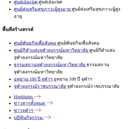
ศูนย์เอ็มเน็ต
ศูนย์เอ็มเน็ต
ศูนย์ส่งเสริมสุขภาวะผู้สูงอายุ
ศูนย์ส่งเสริมสุขภาวะผู้สูง
อายุ
พื้นที่สร้างสรรค์
ศูนย์พันธกิจเพื่อสังคม
ศูนย์พันธกิจเพื่อสังคม
ศูนย์กีฬาแห่งจุฬาลงกรณ์มหาวิทยาลัย
ศูนย์กีฬาแห่ง
จุฬาลงกรณ์มหาวิทยาลัย
ธรรมสถานจุฬาลงกรณ์มหาวิทยาลัย
ธรรมสถาน
จุฬาลงกรณ์มหาวิทยาลัย
อุทยาน 100 ปี จุฬาฯ
อุทยาน 100 ปี จุฬาฯ
จุฬาลงกรณ์ราชบรรณาลัย
จุฬาลงกรณ์ราชบรรณาลัย
Highlights
ข่าวสารทั้งหมด
ข่าวจุฬาฯ
ปฏิทินกิจกรรม