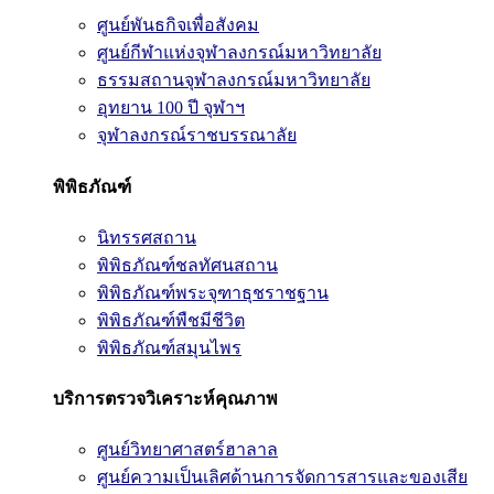
ศูนย์พันธกิจเพื่อสังคม
ศูนย์กีฬาแห่งจุฬาลงกรณ์มหาวิทยาลัย
ธรรมสถานจุฬาลงกรณ์มหาวิทยาลัย
อุทยาน 100 ปี จุฬาฯ
จุฬาลงกรณ์ราชบรรณาลัย
พิพิธภัณฑ์
นิทรรศสถาน
พิพิธภัณฑ์ชลทัศนสถาน
พิพิธภัณฑ์พระจุฑาธุชราชฐาน
พิพิธภัณฑ์พืชมีชีวิต
พิพิธภัณฑ์สมุนไพร
บริการตรวจวิเคราะห์คุณภาพ
ศูนย์วิทยาศาสตร์ฮาลาล
ศูนย์ความเป็นเลิศด้านการจัดการสารและของเสีย