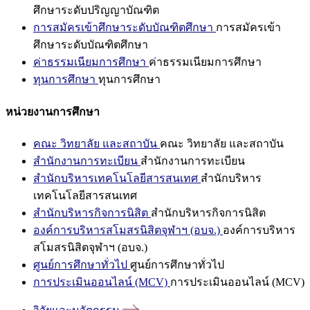
ศึกษาระดับปริญญาบัณฑิต
การสมัครเข้าศึกษาระดับบัณฑิตศึกษา
การสมัครเข้า
ศึกษาระดับบัณฑิตศึกษา
ค่าธรรมเนียมการศึกษา
ค่าธรรมเนียมการศึกษา
ทุนการศึกษา
ทุนการศึกษา
หน่วยงานการศึกษา
คณะ วิทยาลัย และสถาบัน
คณะ วิทยาลัย และสถาบัน
สำนักงานการทะเบียน
สำนักงานการทะเบียน
สำนักบริหารเทคโนโลยีสารสนเทศ
สำนักบริหาร
เทคโนโลยีสารสนเทศ
สำนักบริหารกิจการนิสิต
สำนักบริหารกิจการนิสิต
องค์การบริหารสโมสรนิสิตจุฬาฯ (อบจ.)
องค์การบริหาร
สโมสรนิสิตจุฬาฯ (อบจ.)
ศูนย์การศึกษาทั่วไป
ศูนย์การศึกษาทั่วไป
การประเมินออนไลน์ (MCV)
การประเมินออนไลน์ (MCV)