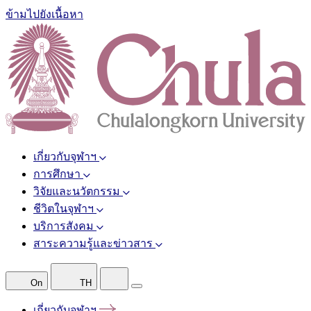
ข้ามไปยังเนื้อหา
เกี่ยวกับจุฬาฯ
การศึกษา
วิจัยและนวัตกรรม
ชีวิตในจุฬาฯ
บริการสังคม
สาระความรู้และข่าวสาร
On
TH
เกี่ยวกับจุฬาฯ