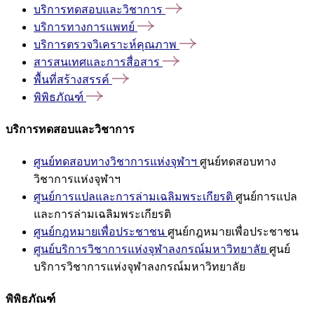
บริการทดสอบและวิชาการ
บริการทางการแพทย์
บริการตรวจวิเคราะห์คุณภาพ
สารสนเทศและการสื่อสาร
พื้นที่สร้างสรรค์
พิพิธภัณฑ์
บริการทดสอบและวิชาการ
ศูนย์ทดสอบทางวิชาการแห่งจุฬาฯ
ศูนย์ทดสอบทาง
วิชาการแห่งจุฬาฯ
ศูนย์การแปลและการล่ามเฉลิมพระเกียรติ
ศูนย์การแปล
และการล่ามเฉลิมพระเกียรติ
ศูนย์กฎหมายเพื่อประชาชน
ศูนย์กฎหมายเพื่อประชาชน
ศูนย์บริการวิชาการแห่งจุฬาลงกรณ์มหาวิทยาลัย
ศูนย์
บริการวิชาการแห่งจุฬาลงกรณ์มหาวิทยาลัย
พิพิธภัณฑ์