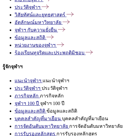
ประวัติจุฬาฯ
วิสัยทัศน์และยุทธศาสตร์
อัตลักษณ์มหาวิทยาลัย
จุฬาฯ
กับความยั่งยืน
ข้อมูลและสถิติ
หน่วยงานของจุฬาฯ
ร้องเรียนทุจริตและประพฤติมิชอบ
รู้จักจุฬาฯ
แนะนำจุฬาฯ
แนะนำจุฬาฯ
ประวัติจุฬาฯ
ประวัติจุฬาฯ
ภารกิจหลัก
ภารกิจหลัก
จุฬาฯ 100 ปี
จุฬาฯ 100 ปี
ข้อมูลและสถิติ
ข้อมูลและสถิติ
บุคคลสำคัญที่มาเยือน
บุคคลสำคัญที่มาเยือน
การจัดอันดับมหาวิทยาลัย
การจัดอันดับมหาวิทยาลัย
การรับรองหลักสูตร
การรับรองหลักสูตร