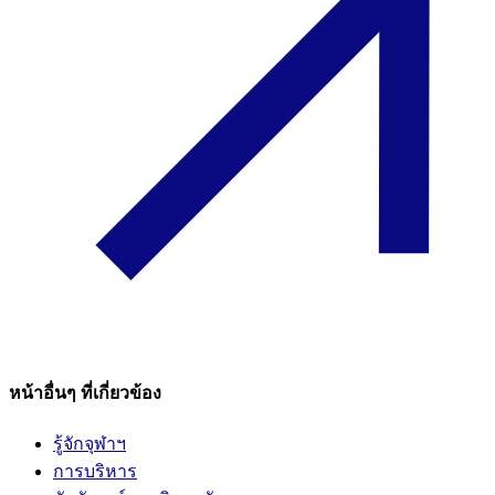
หน้าอื่นๆ ที่เกี่ยวข้อง
รู้จักจุฬาฯ
การบริหาร