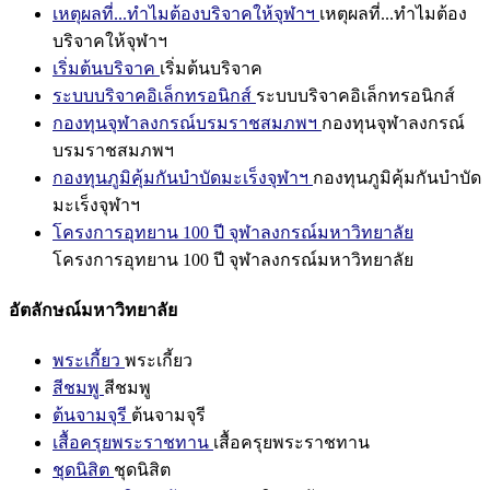
เหตุผลที่...ทำไมต้องบริจาคให้จุฬาฯ
เหตุผลที่...ทำไมต้อง
บริจาคให้จุฬาฯ
เริ่มต้นบริจาค
เริ่มต้นบริจาค
ระบบบริจาคอิเล็กทรอนิกส์
ระบบบริจาคอิเล็กทรอนิกส์
กองทุนจุฬาลงกรณ์บรมราชสมภพฯ
กองทุนจุฬาลงกรณ์
บรมราชสมภพฯ
กองทุนภูมิคุ้มกันบำบัดมะเร็งจุฬาฯ
กองทุนภูมิคุ้มกันบำบัด
มะเร็งจุฬาฯ
โครงการอุทยาน 100 ปี จุฬาลงกรณ์มหาวิทยาลัย
โครงการอุทยาน 100 ปี จุฬาลงกรณ์มหาวิทยาลัย
อัตลักษณ์มหาวิทยาลัย
พระเกี้ยว
พระเกี้ยว
สีชมพู
สีชมพู
ต้นจามจุรี
ต้นจามจุรี
เสื้อครุยพระราชทาน
เสื้อครุยพระราชทาน
ชุดนิสิต
ชุดนิสิต