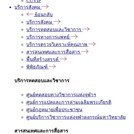
CUVIP
บริการสังคม
ย้อนกลับ
บริการสังคม
บริการทดสอบและวิชาการ
บริการทางการแพทย์
บริการตรวจวิเคราะห์คุณภาพ
สารสนเทศและการสื่อสาร
พื้นที่สร้างสรรค์
พิพิธภัณฑ์
บริการทดสอบและวิชาการ
ศูนย์ทดสอบทางวิชาการแห่งจุฬาฯ
ศูนย์การแปลและการล่ามเฉลิมพระเกียรติ
ศูนย์กฎหมายเพื่อประชาชน
ศูนย์บริการวิชาการแห่งจุฬาลงกรณ์มหาวิทยาลัย
สารสนเทศและการสื่อสาร