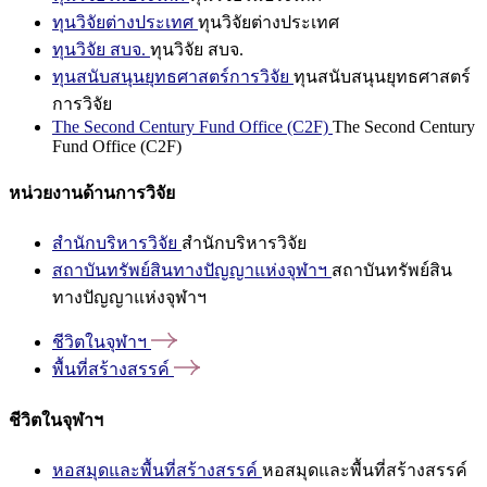
ทุนวิจัยต่างประเทศ
ทุนวิจัยต่างประเทศ
ทุนวิจัย สบจ.
ทุนวิจัย สบจ.
ทุนสนับสนุนยุทธศาสตร์การวิจัย
ทุนสนับสนุนยุทธศาสตร์
การวิจัย
The Second Century Fund Office (C2F)
The Second Century
Fund Office (C2F)
หน่วยงานด้านการวิจัย
สำนักบริหารวิจัย
สำนักบริหารวิจัย
สถาบันทรัพย์สินทางปัญญาแห่งจุฬาฯ
สถาบันทรัพย์สิน
ทางปัญญาแห่งจุฬาฯ
ชีวิตในจุฬาฯ
พื้นที่สร้างสรรค์
ชีวิตในจุฬาฯ
หอสมุดและพื้นที่สร้างสรรค์
หอสมุดและพื้นที่สร้างสรรค์