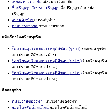
เพลงมหาวิทยาลัย
เพลงมหาวิทยาลัย
ชื่อปริญญา อักษรย่อปริญญา
ชื่อปริญญา อักษรย่อ
ปริญญา
แบรนด์จุฬาฯ
แบรนด์จุฬาฯ
ภาพบรรยากาศ
ภาพบรรยากาศ
แจ้งเรื่องร้องเรียนทุจริต
ร้องเรียนทุจริตและประพฤติมิชอบ (จุฬาฯ)
ร้องเรียนทุจริต
และประพฤติมิชอบ (จุฬาฯ)
ร้องเรียนทุจริตและประพฤติมิชอบ (ป.ป.ช.)
ร้องเรียนทุจริต
และประพฤติมิชอบ (ป.ป.ช.)
ร้องเรียนทุจริตและประพฤติมิชอบ (ป.ป.ท.)
ร้องเรียนทุจริต
และประพฤติมิชอบ (ป.ป.ท.)
ติดต่อจุฬาฯ
หน่วยงานของจุฬาฯ
หน่วยงานของจุฬาฯ
สมุดโทรศัพท์ออนไลน์
สมุดโทรศัพท์ออนไลน์