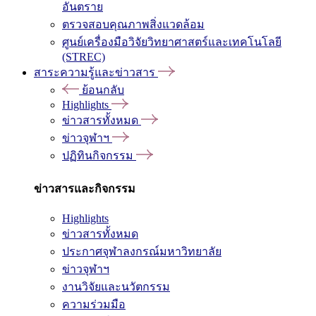
อันตราย
ตรวจสอบคุณภาพสิ่งแวดล้อม
ศูนย์เครื่องมือวิจัยวิทยาศาสตร์และเทคโนโลยี
(STREC)
สาระความรู้และข่าวสาร
ย้อนกลับ
Highlights
ข่าวสารทั้งหมด
ข่าวจุฬาฯ
ปฏิทินกิจกรรม
ข่าวสารและกิจกรรม
Highlights
ข่าวสารทั้งหมด
ประกาศจุฬาลงกรณ์มหาวิทยาลัย
ข่าวจุฬาฯ
งานวิจัยและนวัตกรรม
ความร่วมมือ