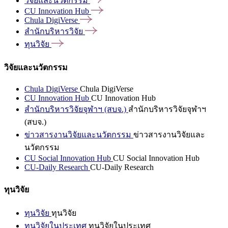
วิจัยและนวัตกรรม
CU Innovation
Hub
Chula
DigiVerse
สำนักบริหารวิจัย
ทุนวิจัย
วิจัยและนวัตกรรม
Chula DigiVerse
Chula DigiVerse
CU Innovation Hub
CU Innovation Hub
สำนักบริหารวิจัยจุฬาฯ (สบจ.)
สำนักบริหารวิจัยจุฬาฯ
(สบจ.)
ข่าวสารงานวิจัยและนวัตกรรม
ข่าวสารงานวิจัยและ
นวัตกรรม
CU Social Innovation Hub
CU Social Innovation Hub
CU-Daily Research
CU-Daily Research
ทุนวิจัย
ทุนวิจัย
ทุนวิจัย
ทุนวิจัยในประเทศ
ทุนวิจัยในประเทศ