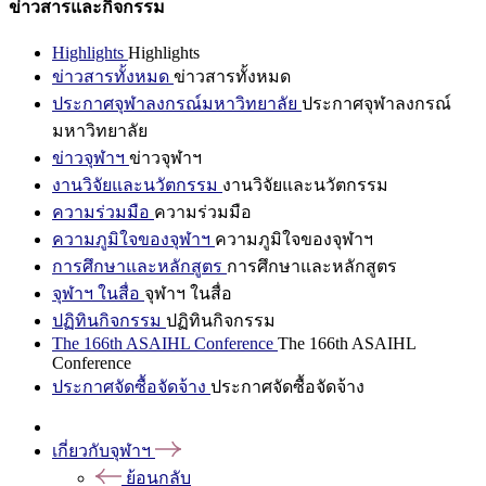
ข่าวสารและกิจกรรม
Highlights
Highlights
ข่าวสารทั้งหมด
ข่าวสารทั้งหมด
ประกาศจุฬาลงกรณ์มหาวิทยาลัย
ประกาศจุฬาลงกรณ์
มหาวิทยาลัย
ข่าวจุฬาฯ
ข่าวจุฬาฯ
งานวิจัยและนวัตกรรม
งานวิจัยและนวัตกรรม
ความร่วมมือ
ความร่วมมือ
ความภูมิใจของจุฬาฯ
ความภูมิใจของจุฬาฯ
การศึกษาและหลักสูตร
การศึกษาและหลักสูตร
จุฬาฯ ในสื่อ
จุฬาฯ ในสื่อ
ปฏิทินกิจกรรม
ปฏิทินกิจกรรม
The 166th ASAIHL Conference
The 166th ASAIHL
Conference
ประกาศจัดซื้อจัดจ้าง
ประกาศจัดซื้อจัดจ้าง
เกี่ยวกับจุฬาฯ
ย้อนกลับ