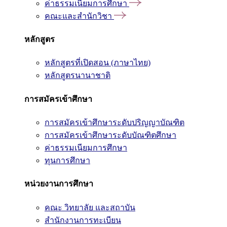
ค่าธรรมเนียมการศึกษา
คณะและสำนักวิชา
หลักสูตร
หลักสูตรที่เปิดสอน (ภาษาไทย)
หลักสูตรนานาชาติ
การสมัครเข้าศึกษา
การสมัครเข้าศึกษาระดับปริญญาบัณฑิต
การสมัครเข้าศึกษาระดับบัณฑิตศึกษา
ค่าธรรมเนียมการศึกษา
ทุนการศึกษา
หน่วยงานการศึกษา
คณะ วิทยาลัย และสถาบัน
สำนักงานการทะเบียน