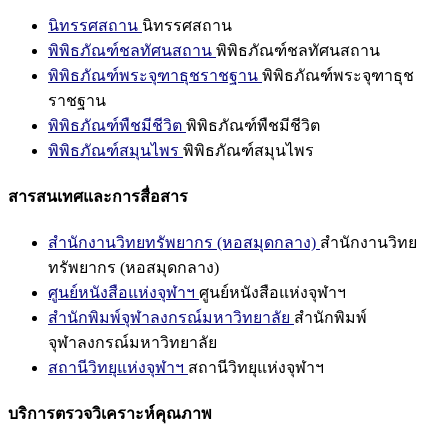
นิทรรศสถาน
นิทรรศสถาน
พิพิธภัณฑ์ชลทัศนสถาน
พิพิธภัณฑ์ชลทัศนสถาน
พิพิธภัณฑ์พระจุฑาธุชราชฐาน
พิพิธภัณฑ์พระจุฑาธุช
ราชฐาน
พิพิธภัณฑ์พืชมีชีวิต
พิพิธภัณฑ์พืชมีชีวิต
พิพิธภัณฑ์สมุนไพร
พิพิธภัณฑ์สมุนไพร
สารสนเทศและการสื่อสาร
สำนักงานวิทยทรัพยากร (หอสมุดกลาง)
สำนักงานวิทย
ทรัพยากร (หอสมุดกลาง)
ศูนย์หนังสือแห่งจุฬาฯ
ศูนย์หนังสือแห่งจุฬาฯ
สำนักพิมพ์จุฬาลงกรณ์มหาวิทยาลัย
สำนักพิมพ์
จุฬาลงกรณ์มหาวิทยาลัย
สถานีวิทยุแห่งจุฬาฯ
สถานีวิทยุแห่งจุฬาฯ
บริการตรวจวิเคราะห์คุณภาพ