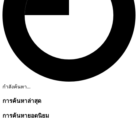
กำลังค้นหา...
การค้นหาล่าสุด
การค้นหายอดนิยม