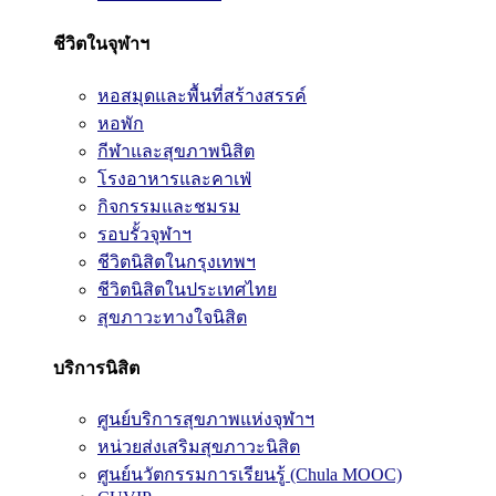
ชีวิตในจุฬาฯ
หอสมุดและพื้นที่สร้างสรรค์
หอพัก
กีฬาและสุขภาพนิสิต
โรงอาหารและคาเฟ่
กิจกรรมและชมรม
รอบรั้วจุฬาฯ
ชีวิตนิสิตในกรุงเทพฯ
ชีวิตนิสิตในประเทศไทย
สุขภาวะทางใจนิสิต
บริการนิสิต
ศูนย์บริการสุขภาพแห่งจุฬาฯ
หน่วยส่งเสริมสุขภาวะนิสิต
ศูนย์นวัตกรรมการเรียนรู้ (Chula MOOC)