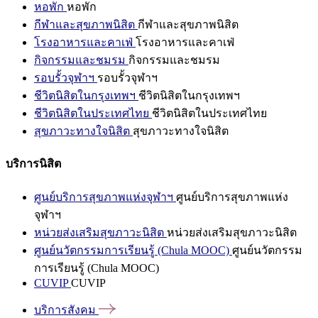
หอพัก
หอพัก
กีฬาและสุขภาพนิสิต
กีฬาและสุขภาพนิสิต
โรงอาหารและคาเฟ่
โรงอาหารและคาเฟ่
กิจกรรมและชมรม
กิจกรรมและชมรม
รอบรั้วจุฬาฯ
รอบรั้วจุฬาฯ
ชีวิตนิสิตในกรุงเทพฯ
ชีวิตนิสิตในกรุงเทพฯ
ชีวิตนิสิตในประเทศไทย
ชีวิตนิสิตในประเทศไทย
สุขภาวะทางใจนิสิต
สุขภาวะทางใจนิสิต
บริการนิสิต
ศูนย์บริการสุขภาพแห่งจุฬาฯ
ศูนย์บริการสุขภาพแห่ง
จุฬาฯ
หน่วยส่งเสริมสุขภาวะนิสิต
หน่วยส่งเสริมสุขภาวะนิสิต
ศูนย์นวัตกรรมการเรียนรู้ (Chula MOOC)
ศูนย์นวัตกรรม
การเรียนรู้ (Chula MOOC)
CUVIP
CUVIP
บริการสังคม