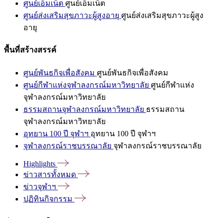
ศูนย์เอ็มเน็ต
ศูนย์เอ็มเน็ต
ศูนย์ส่งเสริมสุขภาวะผู้สูงอายุ
ศูนย์ส่งเสริมสุขภาวะผู้สูง
อายุ
พื้นที่สร้างสรรค์
ศูนย์พันธกิจเพื่อสังคม
ศูนย์พันธกิจเพื่อสังคม
ศูนย์กีฬาแห่งจุฬาลงกรณ์มหาวิทยาลัย
ศูนย์กีฬาแห่ง
จุฬาลงกรณ์มหาวิทยาลัย
ธรรมสถานจุฬาลงกรณ์มหาวิทยาลัย
ธรรมสถาน
จุฬาลงกรณ์มหาวิทยาลัย
อุทยาน 100 ปี จุฬาฯ
อุทยาน 100 ปี จุฬาฯ
จุฬาลงกรณ์ราชบรรณาลัย
จุฬาลงกรณ์ราชบรรณาลัย
Highlights
ข่าวสารทั้งหมด
ข่าวจุฬาฯ
ปฏิทินกิจกรรม