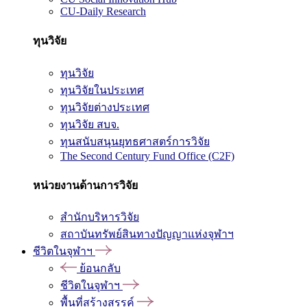
CU-Daily Research
ทุนวิจัย
ทุนวิจัย
ทุนวิจัยในประเทศ
ทุนวิจัยต่างประเทศ
ทุนวิจัย สบจ.
ทุนสนับสนุนยุทธศาสตร์การวิจัย
The Second Century Fund Office (C2F)
หน่วยงานด้านการวิจัย
สำนักบริหารวิจัย
สถาบันทรัพย์สินทางปัญญาแห่งจุฬาฯ
ชีวิตในจุฬาฯ
ย้อนกลับ
ชีวิตในจุฬาฯ
พื้นที่สร้างสรรค์