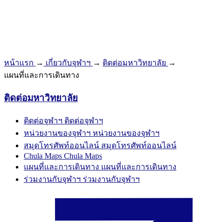
หน้าแรก
→
เกี่ยวกับจุฬาฯ
→
ติดต่อมหาวิทยาลัย
→
แผนที่และการเดินทาง
ติดต่อมหาวิทยาลัย
ติดต่อจุฬาฯ
ติดต่อจุฬาฯ
หน่วยงานของจุฬาฯ
หน่วยงานของจุฬาฯ
สมุดโทรศัพท์ออนไลน์
สมุดโทรศัพท์ออนไลน์
Chula Maps
Chula Maps
แผนที่และการเดินทาง
แผนที่และการเดินทาง
ร่วมงานกับจุฬาฯ
ร่วมงานกับจุฬาฯ