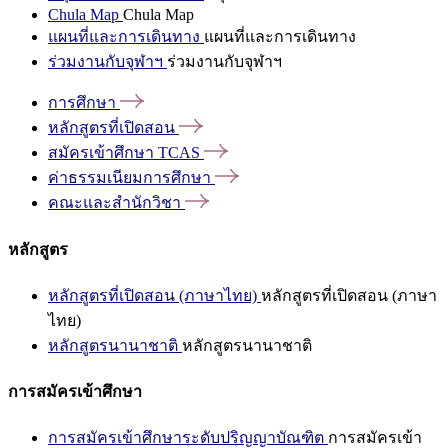
Chula Map
Chula Map
แผนที่และการเดินทาง
แผนที่และการเดินทาง
ร่วมงานกับจุฬาฯ
ร่วมงานกับจุฬาฯ
การศึกษา
หลักสูตรที่เปิดสอน
สมัครเข้าศึกษา
TCAS
ค่าธรรมเนียมการศึกษา
คณะและสำนักวิชา
หลักสูตร
หลักสูตรที่เปิดสอน (ภาษาไทย)
หลักสูตรที่เปิดสอน (ภาษา
ไทย)
หลักสูตรนานาชาติ
หลักสูตรนานาชาติ
การสมัครเข้าศึกษา
การสมัครเข้าศึกษาระดับปริญญาบัณฑิต
การสมัครเข้า