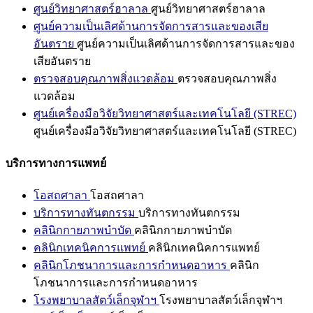
ศูนย์วิทยาศาสตร์ฮาลาล
ศูนย์วิทยาศาสตร์ฮาลาล
ศูนย์ความเป็นเลิศด้านการจัดการสารและของเสีย
อันตราย
ศูนย์ความเป็นเลิศด้านการจัดการสารและของ
เสียอันตราย
ตรวจสอบคุณภาพสิ่งแวดล้อม
ตรวจสอบคุณภาพสิ่ง
แวดล้อม
ศูนย์เครื่องมือวิจัยวิทยาศาสตร์และเทคโนโลยี (STREC)
ศูนย์เครื่องมือวิจัยวิทยาศาสตร์และเทคโนโลยี (STREC)
บริการทางการแพทย์
โอสถศาลา
โอสถศาลา
บริการทางทันตกรรม
บริการทางทันตกรรม
คลินิกกายภาพบำบัด
คลินิกกายภาพบำบัด
คลินิกเทคนิคการแพทย์
คลินิกเทคนิคการแพทย์
คลินิกโภชนาการและการกำหนดอาหาร
คลินิก
โภชนาการและการกำหนดอาหาร
โรงพยาบาลสัตว์เล็กจุฬาฯ
โรงพยาบาลสัตว์เล็กจุฬาฯ