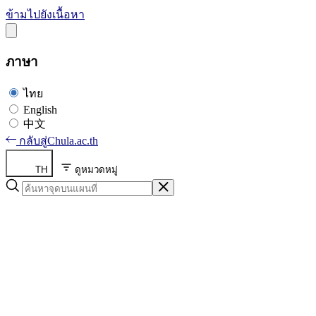
ข้ามไปยังเนื้อหา
ภาษา
ไทย
English
中文
กลับสู่
Chula.ac.th
TH
ดูหมวดหมู่