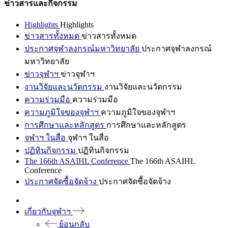
ข่าวสารและกิจกรรม
Highlights
Highlights
ข่าวสารทั้งหมด
ข่าวสารทั้งหมด
ประกาศจุฬาลงกรณ์มหาวิทยาลัย
ประกาศจุฬาลงกรณ์
มหาวิทยาลัย
ข่าวจุฬาฯ
ข่าวจุฬาฯ
งานวิจัยและนวัตกรรม
งานวิจัยและนวัตกรรม
ความร่วมมือ
ความร่วมมือ
ความภูมิใจของจุฬาฯ
ความภูมิใจของจุฬาฯ
การศึกษาและหลักสูตร
การศึกษาและหลักสูตร
จุฬาฯ ในสื่อ
จุฬาฯ ในสื่อ
ปฏิทินกิจกรรม
ปฏิทินกิจกรรม
The 166th ASAIHL Conference
The 166th ASAIHL
Conference
ประกาศจัดซื้อจัดจ้าง
ประกาศจัดซื้อจัดจ้าง
เกี่ยวกับจุฬาฯ
ย้อนกลับ