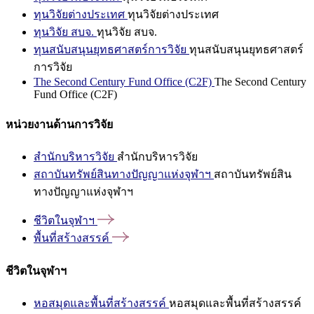
ทุนวิจัยต่างประเทศ
ทุนวิจัยต่างประเทศ
ทุนวิจัย สบจ.
ทุนวิจัย สบจ.
ทุนสนับสนุนยุทธศาสตร์การวิจัย
ทุนสนับสนุนยุทธศาสตร์
การวิจัย
The Second Century Fund Office (C2F)
The Second Century
Fund Office (C2F)
หน่วยงานด้านการวิจัย
สำนักบริหารวิจัย
สำนักบริหารวิจัย
สถาบันทรัพย์สินทางปัญญาแห่งจุฬาฯ
สถาบันทรัพย์สิน
ทางปัญญาแห่งจุฬาฯ
ชีวิตในจุฬาฯ
พื้นที่สร้างสรรค์
ชีวิตในจุฬาฯ
หอสมุดและพื้นที่สร้างสรรค์
หอสมุดและพื้นที่สร้างสรรค์