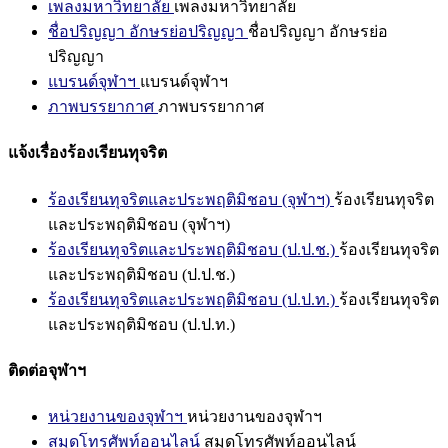
เพลงมหาวิทยาลัย
เพลงมหาวิทยาลัย
ชื่อปริญญา อักษรย่อปริญญา
ชื่อปริญญา อักษรย่อ
ปริญญา
แบรนด์จุฬาฯ
แบรนด์จุฬาฯ
ภาพบรรยากาศ
ภาพบรรยากาศ
แจ้งเรื่องร้องเรียนทุจริต
ร้องเรียนทุจริตและประพฤติมิชอบ (จุฬาฯ)
ร้องเรียนทุจริต
และประพฤติมิชอบ (จุฬาฯ)
ร้องเรียนทุจริตและประพฤติมิชอบ (ป.ป.ช.)
ร้องเรียนทุจริต
และประพฤติมิชอบ (ป.ป.ช.)
ร้องเรียนทุจริตและประพฤติมิชอบ (ป.ป.ท.)
ร้องเรียนทุจริต
และประพฤติมิชอบ (ป.ป.ท.)
ติดต่อจุฬาฯ
หน่วยงานของจุฬาฯ
หน่วยงานของจุฬาฯ
สมุดโทรศัพท์ออนไลน์
สมุดโทรศัพท์ออนไลน์