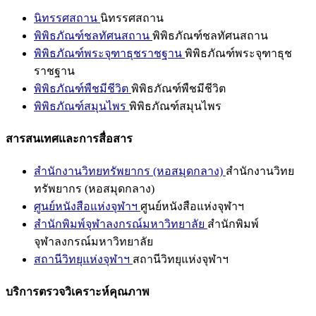
นิทรรศสถาน
นิทรรศสถาน
พิพิธภัณฑ์ชลทัศนสถาน
พิพิธภัณฑ์ชลทัศนสถาน
พิพิธภัณฑ์พระจุฑาธุชราชฐาน
พิพิธภัณฑ์พระจุฑาธุช
ราชฐาน
พิพิธภัณฑ์พืชมีชีวิต
พิพิธภัณฑ์พืชมีชีวิต
พิพิธภัณฑ์สมุนไพร
พิพิธภัณฑ์สมุนไพร
สารสนเทศและการสื่อสาร
สำนักงานวิทยทรัพยากร (หอสมุดกลาง)
สำนักงานวิทย
ทรัพยากร (หอสมุดกลาง)
ศูนย์หนังสือแห่งจุฬาฯ
ศูนย์หนังสือแห่งจุฬาฯ
สำนักพิมพ์จุฬาลงกรณ์มหาวิทยาลัย
สำนักพิมพ์
จุฬาลงกรณ์มหาวิทยาลัย
สถานีวิทยุแห่งจุฬาฯ
สถานีวิทยุแห่งจุฬาฯ
บริการตรวจวิเคราะห์คุณภาพ