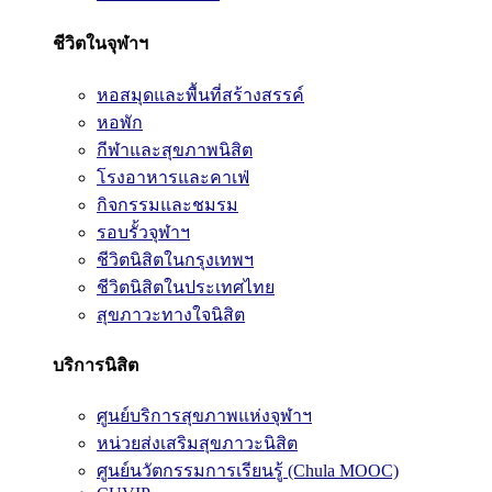
ชีวิตในจุฬาฯ
หอสมุดและพื้นที่สร้างสรรค์
หอพัก
กีฬาและสุขภาพนิสิต
โรงอาหารและคาเฟ่
กิจกรรมและชมรม
รอบรั้วจุฬาฯ
ชีวิตนิสิตในกรุงเทพฯ
ชีวิตนิสิตในประเทศไทย
สุขภาวะทางใจนิสิต
บริการนิสิต
ศูนย์บริการสุขภาพแห่งจุฬาฯ
หน่วยส่งเสริมสุขภาวะนิสิต
ศูนย์นวัตกรรมการเรียนรู้ (Chula MOOC)