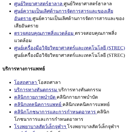
ศูนย์วิทยาศาสตร์ฮาลาล
ศูนย์วิทยาศาสตร์ฮาลาล
ศูนย์ความเป็นเลิศด้านการจัดการสารและของเสีย
อันตราย
ศูนย์ความเป็นเลิศด้านการจัดการสารและของ
เสียอันตราย
ตรวจสอบคุณภาพสิ่งแวดล้อม
ตรวจสอบคุณภาพสิ่ง
แวดล้อม
ศูนย์เครื่องมือวิจัยวิทยาศาสตร์และเทคโนโลยี (STREC)
ศูนย์เครื่องมือวิจัยวิทยาศาสตร์และเทคโนโลยี (STREC)
บริการทางการแพทย์
โอสถศาลา
โอสถศาลา
บริการทางทันตกรรม
บริการทางทันตกรรม
คลินิกกายภาพบำบัด
คลินิกกายภาพบำบัด
คลินิกเทคนิคการแพทย์
คลินิกเทคนิคการแพทย์
คลินิกโภชนาการและการกำหนดอาหาร
คลินิก
โภชนาการและการกำหนดอาหาร
โรงพยาบาลสัตว์เล็กจุฬาฯ
โรงพยาบาลสัตว์เล็กจุฬาฯ