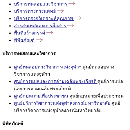
บริการทดสอบและวิชาการ
บริการทางการแพทย์
บริการตรวจวิเคราะห์คุณภาพ
สารสนเทศและการสื่อสาร
พื้นที่สร้างสรรค์
พิพิธภัณฑ์
บริการทดสอบและวิชาการ
ศูนย์ทดสอบทางวิชาการแห่งจุฬาฯ
ศูนย์ทดสอบทาง
วิชาการแห่งจุฬาฯ
ศูนย์การแปลและการล่ามเฉลิมพระเกียรติ
ศูนย์การแปล
และการล่ามเฉลิมพระเกียรติ
ศูนย์กฎหมายเพื่อประชาชน
ศูนย์กฎหมายเพื่อประชาชน
ศูนย์บริการวิชาการแห่งจุฬาลงกรณ์มหาวิทยาลัย
ศูนย์
บริการวิชาการแห่งจุฬาลงกรณ์มหาวิทยาลัย
พิพิธภัณฑ์