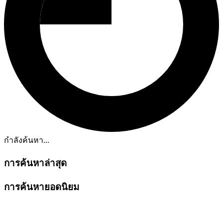
กำลังค้นหา...
การค้นหาล่าสุด
การค้นหายอดนิยม