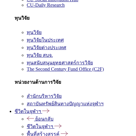
CU-Daily Research
ทุนวิจัย
ทุนวิจัย
ทุนวิจัยในประเทศ
ทุนวิจัยต่างประเทศ
ทุนวิจัย สบจ.
ทุนสนับสนุนยุทธศาสตร์การวิจัย
The Second Century Fund Office (C2F)
หน่วยงานด้านการวิจัย
สำนักบริหารวิจัย
สถาบันทรัพย์สินทางปัญญาแห่งจุฬาฯ
ชีวิตในจุฬาฯ
ย้อนกลับ
ชีวิตในจุฬาฯ
พื้นที่สร้างสรรค์