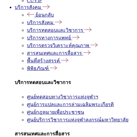
CUVIP
บริการสังคม
ย้อนกลับ
บริการสังคม
บริการทดสอบและวิชาการ
บริการทางการแพทย์
บริการตรวจวิเคราะห์คุณภาพ
สารสนเทศและการสื่อสาร
พื้นที่สร้างสรรค์
พิพิธภัณฑ์
บริการทดสอบและวิชาการ
ศูนย์ทดสอบทางวิชาการแห่งจุฬาฯ
ศูนย์การแปลและการล่ามเฉลิมพระเกียรติ
ศูนย์กฎหมายเพื่อประชาชน
ศูนย์บริการวิชาการแห่งจุฬาลงกรณ์มหาวิทยาลัย
สารสนเทศและการสื่อสาร