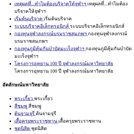
เหตุผลที่...ทำไมต้องบริจาคให้จุฬาฯ
เหตุผลที่...ทำไมต้อง
บริจาคให้จุฬาฯ
เริ่มต้นบริจาค
เริ่มต้นบริจาค
ระบบบริจาคอิเล็กทรอนิกส์
ระบบบริจาคอิเล็กทรอนิกส์
กองทุนจุฬาลงกรณ์บรมราชสมภพฯ
กองทุนจุฬาลงกรณ์
บรมราชสมภพฯ
กองทุนภูมิคุ้มกันบำบัดมะเร็งจุฬาฯ
กองทุนภูมิคุ้มกันบำบัด
มะเร็งจุฬาฯ
โครงการอุทยาน 100 ปี จุฬาลงกรณ์มหาวิทยาลัย
โครงการอุทยาน 100 ปี จุฬาลงกรณ์มหาวิทยาลัย
อัตลักษณ์มหาวิทยาลัย
พระเกี้ยว
พระเกี้ยว
สีชมพู
สีชมพู
ต้นจามจุรี
ต้นจามจุรี
เสื้อครุยพระราชทาน
เสื้อครุยพระราชทาน
ชุดนิสิต
ชุดนิสิต