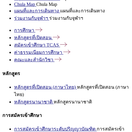
Chula Map
Chula Map
แผนที่และการเดินทาง
แผนที่และการเดินทาง
ร่วมงานกับจุฬาฯ
ร่วมงานกับจุฬาฯ
การศึกษา
หลักสูตรที่เปิดสอน
สมัครเข้าศึกษา
TCAS
ค่าธรรมเนียมการศึกษา
คณะและสำนักวิชา
หลักสูตร
หลักสูตรที่เปิดสอน (ภาษาไทย)
หลักสูตรที่เปิดสอน (ภาษา
ไทย)
หลักสูตรนานาชาติ
หลักสูตรนานาชาติ
การสมัครเข้าศึกษา
การสมัครเข้าศึกษาระดับปริญญาบัณฑิต
การสมัครเข้า