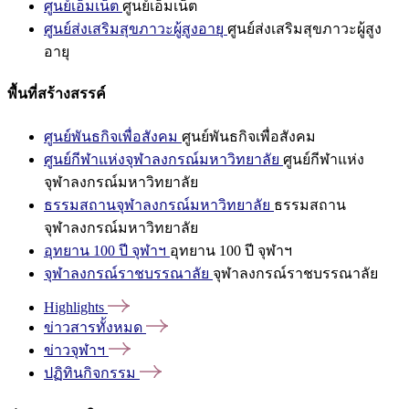
ศูนย์เอ็มเน็ต
ศูนย์เอ็มเน็ต
ศูนย์ส่งเสริมสุขภาวะผู้สูงอายุ
ศูนย์ส่งเสริมสุขภาวะผู้สูง
อายุ
พื้นที่สร้างสรรค์
ศูนย์พันธกิจเพื่อสังคม
ศูนย์พันธกิจเพื่อสังคม
ศูนย์กีฬาแห่งจุฬาลงกรณ์มหาวิทยาลัย
ศูนย์กีฬาแห่ง
จุฬาลงกรณ์มหาวิทยาลัย
ธรรมสถานจุฬาลงกรณ์มหาวิทยาลัย
ธรรมสถาน
จุฬาลงกรณ์มหาวิทยาลัย
อุทยาน 100 ปี จุฬาฯ
อุทยาน 100 ปี จุฬาฯ
จุฬาลงกรณ์ราชบรรณาลัย
จุฬาลงกรณ์ราชบรรณาลัย
Highlights
ข่าวสารทั้งหมด
ข่าวจุฬาฯ
ปฏิทินกิจกรรม