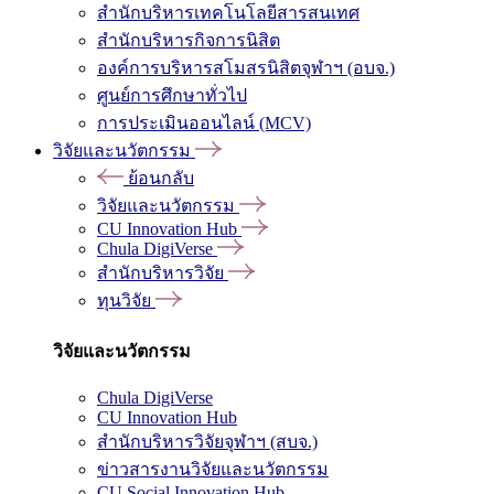
สำนักบริหารเทคโนโลยีสารสนเทศ
สำนักบริหารกิจการนิสิต
องค์การบริหารสโมสรนิสิตจุฬาฯ (อบจ.)
ศูนย์การศึกษาทั่วไป
การประเมินออนไลน์ (MCV)
วิจัยและนวัตกรรม
ย้อนกลับ
วิจัยและนวัตกรรม
CU Innovation Hub
Chula DigiVerse
สำนักบริหารวิจัย
ทุนวิจัย
วิจัยและนวัตกรรม
Chula DigiVerse
CU Innovation Hub
สำนักบริหารวิจัยจุฬาฯ (สบจ.)
ข่าวสารงานวิจัยและนวัตกรรม
CU Social Innovation Hub