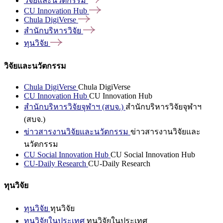
วิจัยและนวัตกรรม
CU Innovation
Hub
Chula
DigiVerse
สำนักบริหารวิจัย
ทุนวิจัย
วิจัยและนวัตกรรม
Chula DigiVerse
Chula DigiVerse
CU Innovation Hub
CU Innovation Hub
สำนักบริหารวิจัยจุฬาฯ (สบจ.)
สำนักบริหารวิจัยจุฬาฯ
(สบจ.)
ข่าวสารงานวิจัยและนวัตกรรม
ข่าวสารงานวิจัยและ
นวัตกรรม
CU Social Innovation Hub
CU Social Innovation Hub
CU-Daily Research
CU-Daily Research
ทุนวิจัย
ทุนวิจัย
ทุนวิจัย
ทุนวิจัยในประเทศ
ทุนวิจัยในประเทศ