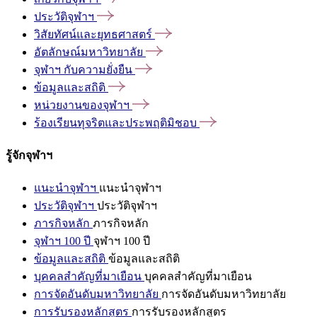
ประวัติจุฬาฯ
วิสัยทัศน์และยุทธศาสตร์
อัตลักษณ์มหาวิทยาลัย
จุฬาฯ
กับความยั่งยืน
ข้อมูลและสถิติ
หน่วยงานของจุฬาฯ
ร้องเรียนทุจริตและประพฤติมิชอบ
รู้จักจุฬาฯ
แนะนำจุฬาฯ
แนะนำจุฬาฯ
ประวัติจุฬาฯ
ประวัติจุฬาฯ
ภารกิจหลัก
ภารกิจหลัก
จุฬาฯ 100 ปี
จุฬาฯ 100 ปี
ข้อมูลและสถิติ
ข้อมูลและสถิติ
บุคคลสำคัญที่มาเยือน
บุคคลสำคัญที่มาเยือน
การจัดอันดับมหาวิทยาลัย
การจัดอันดับมหาวิทยาลัย
การรับรองหลักสูตร
การรับรองหลักสูตร