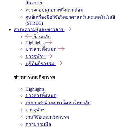
อันตราย
ตรวจสอบคุณภาพสิ่งแวดล้อม
ศูนย์เครื่องมือวิจัยวิทยาศาสตร์และเทคโนโลยี
(STREC)
สาระความรู้และข่าวสาร
ย้อนกลับ
Highlights
ข่าวสารทั้งหมด
ข่าวจุฬาฯ
ปฏิทินกิจกรรม
ข่าวสารและกิจกรรม
Highlights
ข่าวสารทั้งหมด
ประกาศจุฬาลงกรณ์มหาวิทยาลัย
ข่าวจุฬาฯ
งานวิจัยและนวัตกรรม
ความร่วมมือ