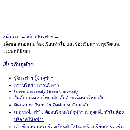
หน้าแรก
→
เกี่ยวกับจุฬาฯ
→
แจ้งข้อเสนอแนะ ร้องเรียนทั่วไป และร้องเรียนการทุจริตและ
ประพฤติมิชอบ
เกี่ยวกับจุฬาฯ
รู้จักจุฬาฯ
รู้จักจุฬาฯ
การบริหาร
การบริหาร
Green University
Green University
อัตลักษณ์มหาวิทยาลัย
อัตลักษณ์มหาวิทยาลัย
ติดต่อมหาวิทยาลัย
ติดต่อมหาวิทยาลัย
เหตุผลที่...ทำไมต้องบริจาคให้จุฬาฯ
เหตุผลที่...ทำไมต้อง
บริจาคให้จุฬาฯ
แจ้งข้อเสนอแนะ ร้องเรียนทั่วไป และร้องเรียนการทุจริต