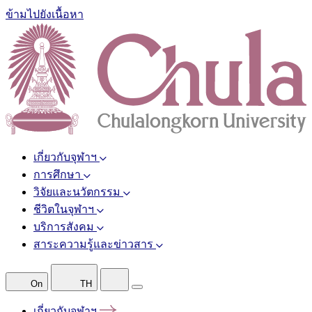
ข้ามไปยังเนื้อหา
เกี่ยวกับจุฬาฯ
การศึกษา
วิจัยและนวัตกรรม
ชีวิตในจุฬาฯ
บริการสังคม
สาระความรู้และข่าวสาร
On
TH
เกี่ยวกับจุฬาฯ