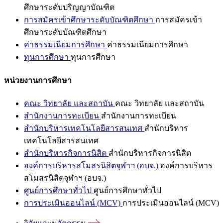
ศึกษาระดับปริญญาบัณฑิต
การสมัครเข้าศึกษาระดับบัณฑิตศึกษา
การสมัครเข้า
ศึกษาระดับบัณฑิตศึกษา
ค่าธรรมเนียมการศึกษา
ค่าธรรมเนียมการศึกษา
ทุนการศึกษา
ทุนการศึกษา
หน่วยงานการศึกษา
คณะ วิทยาลัย และสถาบัน
คณะ วิทยาลัย และสถาบัน
สำนักงานการทะเบียน
สำนักงานการทะเบียน
สำนักบริหารเทคโนโลยีสารสนเทศ
สำนักบริหาร
เทคโนโลยีสารสนเทศ
สำนักบริหารกิจการนิสิต
สำนักบริหารกิจการนิสิต
องค์การบริหารสโมสรนิสิตจุฬาฯ (อบจ.)
องค์การบริหาร
สโมสรนิสิตจุฬาฯ (อบจ.)
ศูนย์การศึกษาทั่วไป
ศูนย์การศึกษาทั่วไป
การประเมินออนไลน์ (MCV)
การประเมินออนไลน์ (MCV)