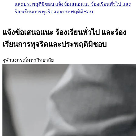
และประพฤติมิชอบ
แจ้งข้อเสนอแนะ ร้องเรียนทั่วไป และ
ร้องเรียนการทุจริตและประพฤติมิชอบ
แจ้งข้อเสนอแนะ ร้องเรียนทั่วไป และร้อง
เรียนการทุจริตและประพฤติมิชอบ
จุฬาลงกรณ์มหาวิทยาลัย