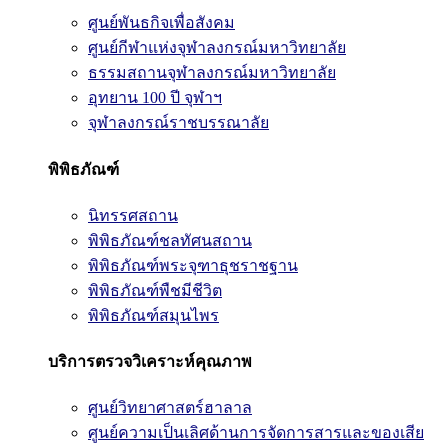
ศูนย์พันธกิจเพื่อสังคม
ศูนย์กีฬาแห่งจุฬาลงกรณ์มหาวิทยาลัย
ธรรมสถานจุฬาลงกรณ์มหาวิทยาลัย
อุทยาน 100 ปี จุฬาฯ
จุฬาลงกรณ์ราชบรรณาลัย
พิพิธภัณฑ์
นิทรรศสถาน
พิพิธภัณฑ์ชลทัศนสถาน
พิพิธภัณฑ์พระจุฑาธุชราชฐาน
พิพิธภัณฑ์พืชมีชีวิต
พิพิธภัณฑ์สมุนไพร
บริการตรวจวิเคราะห์คุณภาพ
ศูนย์วิทยาศาสตร์ฮาลาล
ศูนย์ความเป็นเลิศด้านการจัดการสารและของเสีย