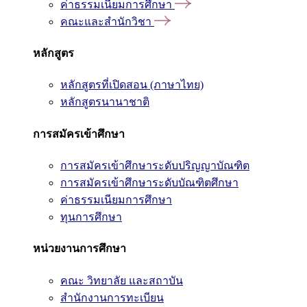
ค่าธรรมเนียมการศึกษา
คณะและสำนักวิชา
หลักสูตร
หลักสูตรที่เปิดสอน (ภาษาไทย)
หลักสูตรนานาชาติ
การสมัครเข้าศึกษา
การสมัครเข้าศึกษาระดับปริญญาบัณฑิต
การสมัครเข้าศึกษาระดับบัณฑิตศึกษา
ค่าธรรมเนียมการศึกษา
ทุนการศึกษา
หน่วยงานการศึกษา
คณะ วิทยาลัย และสถาบัน
สำนักงานการทะเบียน