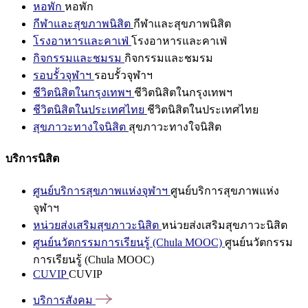
หอพัก
หอพัก
กีฬาและสุขภาพนิสิต
กีฬาและสุขภาพนิสิต
โรงอาหารและคาเฟ่
โรงอาหารและคาเฟ่
กิจกรรมและชมรม
กิจกรรมและชมรม
รอบรั้วจุฬาฯ
รอบรั้วจุฬาฯ
ชีวิตนิสิตในกรุงเทพฯ
ชีวิตนิสิตในกรุงเทพฯ
ชีวิตนิสิตในประเทศไทย
ชีวิตนิสิตในประเทศไทย
สุขภาวะทางใจนิสิต
สุขภาวะทางใจนิสิต
บริการนิสิต
ศูนย์บริการสุขภาพแห่งจุฬาฯ
ศูนย์บริการสุขภาพแห่ง
จุฬาฯ
หน่วยส่งเสริมสุขภาวะนิสิต
หน่วยส่งเสริมสุขภาวะนิสิต
ศูนย์นวัตกรรมการเรียนรู้ (Chula MOOC)
ศูนย์นวัตกรรม
การเรียนรู้ (Chula MOOC)
CUVIP
CUVIP
บริการสังคม