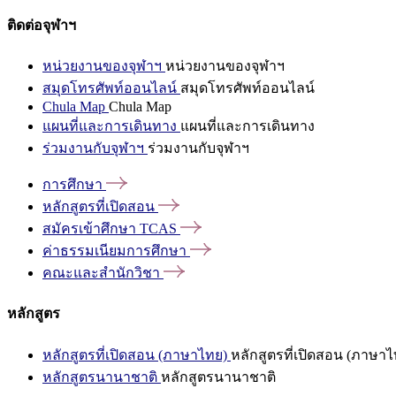
ติดต่อจุฬาฯ
หน่วยงานของจุฬาฯ
หน่วยงานของจุฬาฯ
สมุดโทรศัพท์ออนไลน์
สมุดโทรศัพท์ออนไลน์
Chula Map
Chula Map
แผนที่และการเดินทาง
แผนที่และการเดินทาง
ร่วมงานกับจุฬาฯ
ร่วมงานกับจุฬาฯ
การศึกษา
หลักสูตรที่เปิดสอน
สมัครเข้าศึกษา
TCAS
ค่าธรรมเนียมการศึกษา
คณะและสำนักวิชา
หลักสูตร
หลักสูตรที่เปิดสอน (ภาษาไทย)
หลักสูตรที่เปิดสอน (ภาษาไ
หลักสูตรนานาชาติ
หลักสูตรนานาชาติ