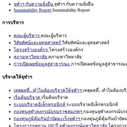
จุฬาฯ กับความยั่งยืน
จุฬาฯ กับความยั่งยืน
Sustainability Report
Sustainability Report
การบริหาร
คณะผู้บริหาร
คณะผู้บริหาร
วิสัยทัศน์และยุทธศาสตร์
วิสัยทัศน์และยุทธศาสตร์
โครงสร้างองค์กร
โครงสร้างองค์กร
สภามหาวิทยาลัย
สภามหาวิทยาลัย
การเปิดเผยข้อมูลสู่สาธารณะ
การเปิดเผยข้อมูลสู่สาธารณ
บริจาคให้จุฬาฯ
เหตุผลที่...ทำไมต้องบริจาคให้จุฬาฯ
เหตุผลที่...ทำไมต้องบร
เริ่มต้นบริจาค
เริ่มต้นบริจาค
ระบบบริจาคอิเล็กทรอนิกส์
ระบบบริจาคอิเล็กทรอนิกส์
กองทุนจุฬาลงกรณ์บรมราชสมภพฯ
กองทุนจุฬาลงกรณ์บ
กองทุนภูมิคุ้มกันบำบัดมะเร็งจุฬาฯ
กองทุนภูมิคุ้มกันบำบัด
โครงการอุทยาน 100 ปี จุฬาลงกรณ์มหาวิทยาลัย
โครงการอ