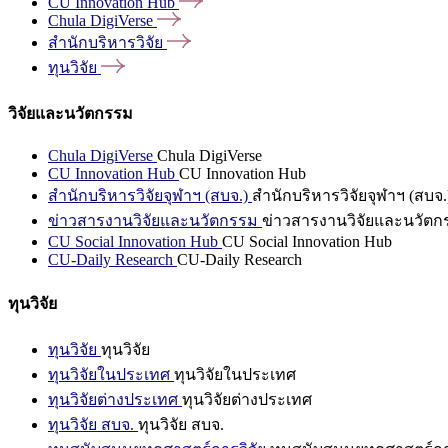
CU Innovation
Hub
Chula
DigiVerse
สำนักบริหารวิจัย
ทุนวิจัย
วิจัยและนวัตกรรม
Chula DigiVerse
Chula DigiVerse
CU Innovation Hub
CU Innovation Hub
สำนักบริหารวิจัยจุฬาฯ (สบจ.)
สำนักบริหารวิจัยจุฬาฯ (สบจ.
ข่าวสารงานวิจัยและนวัตกรรม
ข่าวสารงานวิจัยและนวัตก
CU Social Innovation Hub
CU Social Innovation Hub
CU-Daily Research
CU-Daily Research
ทุนวิจัย
ทุนวิจัย
ทุนวิจัย
ทุนวิจัยในประเทศ
ทุนวิจัยในประเทศ
ทุนวิจัยต่างประเทศ
ทุนวิจัยต่างประเทศ
ทุนวิจัย สบจ.
ทุนวิจัย สบจ.