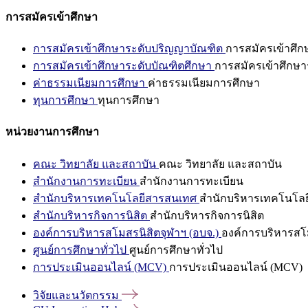
การสมัครเข้าศึกษา
การสมัครเข้าศึกษาระดับปริญญาบัณฑิต
การสมัครเข้าศึ
การสมัครเข้าศึกษาระดับบัณฑิตศึกษา
การสมัครเข้าศึกษา
ค่าธรรมเนียมการศึกษา
ค่าธรรมเนียมการศึกษา
ทุนการศึกษา
ทุนการศึกษา
หน่วยงานการศึกษา
คณะ วิทยาลัย และสถาบัน
คณะ วิทยาลัย และสถาบัน
สำนักงานการทะเบียน
สำนักงานการทะเบียน
สำนักบริหารเทคโนโลยีสารสนเทศ
สำนักบริหารเทคโนโล
สำนักบริหารกิจการนิสิต
สำนักบริหารกิจการนิสิต
องค์การบริหารสโมสรนิสิตจุฬาฯ (อบจ.)
องค์การบริหารสโม
ศูนย์การศึกษาทั่วไป
ศูนย์การศึกษาทั่วไป
การประเมินออนไลน์ (MCV)
การประเมินออนไลน์ (MCV)
วิจัยและนวัตกรรม