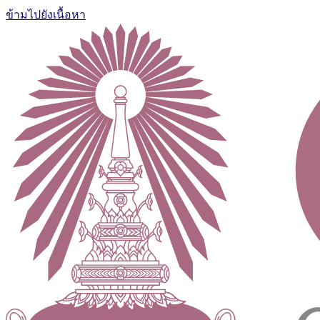
ข้ามไปยังเนื้อหา