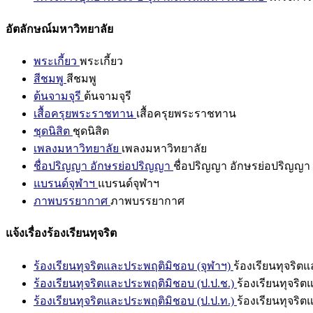
อัตลักษณ์มหาวิทยาลัย
พระเกี้ยว
พระเกี้ยว
สีชมพู
สีชมพู
ต้นจามจุรี
ต้นจามจุรี
เสื้อครุยพระราชทาน
เสื้อครุยพระราชทาน
ชุดนิสิต
ชุดนิสิต
เพลงมหาวิทยาลัย
เพลงมหาวิทยาลัย
ชื่อปริญญา อักษรย่อปริญญา
ชื่อปริญญา อักษรย่อปริญญา
แบรนด์จุฬาฯ
แบรนด์จุฬาฯ
ภาพบรรยากาศ
ภาพบรรยากาศ
แจ้งเรื่องร้องเรียนทุจริต
ร้องเรียนทุจริตและประพฤติมิชอบ (จุฬาฯ)
ร้องเรียนทุจริต
ร้องเรียนทุจริตและประพฤติมิชอบ (ป.ป.ช.)
ร้องเรียนทุจริ
ร้องเรียนทุจริตและประพฤติมิชอบ (ป.ป.ท.)
ร้องเรียนทุจริ