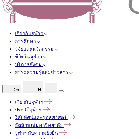
เกี่ยวกับจุฬาฯ
การศึกษา
วิจัยและนวัตกรรม
ชีวิตในจุฬาฯ
บริการสังคม
สาระความรู้และข่าวสาร
On
TH
เกี่ยวกับจุฬาฯ
ประวัติจุฬาฯ
วิสัยทัศน์และยุทธศาสตร์
อัตลักษณ์มหาวิทยาลัย
จุฬาฯ
กับความยั่งยืน