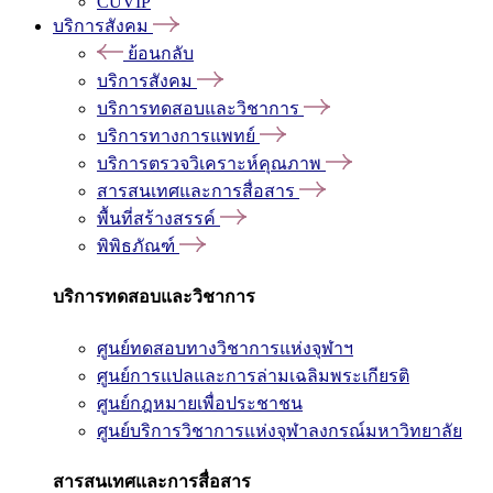
CUVIP
บริการสังคม
ย้อนกลับ
บริการสังคม
บริการทดสอบและวิชาการ
บริการทางการแพทย์
บริการตรวจวิเคราะห์คุณภาพ
สารสนเทศและการสื่อสาร
พื้นที่สร้างสรรค์
พิพิธภัณฑ์
บริการทดสอบและวิชาการ
ศูนย์ทดสอบทางวิชาการแห่งจุฬาฯ
ศูนย์การแปลและการล่ามเฉลิมพระเกียรติ
ศูนย์กฎหมายเพื่อประชาชน
ศูนย์บริการวิชาการแห่งจุฬาลงกรณ์มหาวิทยาลัย
สารสนเทศและการสื่อสาร