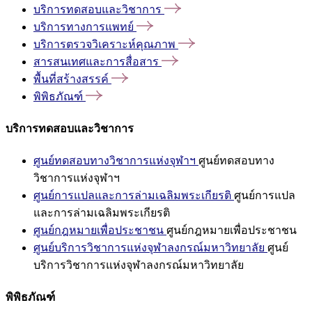
บริการทดสอบและวิชาการ
บริการทางการแพทย์
บริการตรวจวิเคราะห์คุณภาพ
สารสนเทศและการสื่อสาร
พื้นที่สร้างสรรค์
พิพิธภัณฑ์
บริการทดสอบและวิชาการ
ศูนย์ทดสอบทางวิชาการแห่งจุฬาฯ
ศูนย์ทดสอบทาง
วิชาการแห่งจุฬาฯ
ศูนย์การแปลและการล่ามเฉลิมพระเกียรติ
ศูนย์การแปล
และการล่ามเฉลิมพระเกียรติ
ศูนย์กฎหมายเพื่อประชาชน
ศูนย์กฎหมายเพื่อประชาชน
ศูนย์บริการวิชาการแห่งจุฬาลงกรณ์มหาวิทยาลัย
ศูนย์
บริการวิชาการแห่งจุฬาลงกรณ์มหาวิทยาลัย
พิพิธภัณฑ์