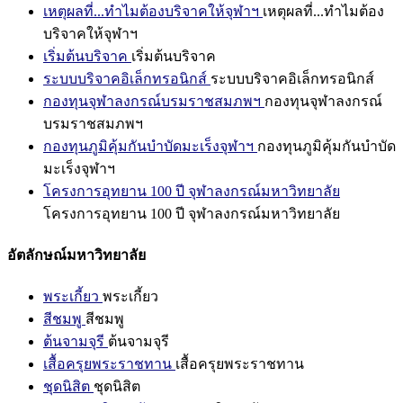
เหตุผลที่...ทำไมต้องบริจาคให้จุฬาฯ
เหตุผลที่...ทำไมต้อง
บริจาคให้จุฬาฯ
เริ่มต้นบริจาค
เริ่มต้นบริจาค
ระบบบริจาคอิเล็กทรอนิกส์
ระบบบริจาคอิเล็กทรอนิกส์
กองทุนจุฬาลงกรณ์บรมราชสมภพฯ
กองทุนจุฬาลงกรณ์
บรมราชสมภพฯ
กองทุนภูมิคุ้มกันบำบัดมะเร็งจุฬาฯ
กองทุนภูมิคุ้มกันบำบัด
มะเร็งจุฬาฯ
โครงการอุทยาน 100 ปี จุฬาลงกรณ์มหาวิทยาลัย
โครงการอุทยาน 100 ปี จุฬาลงกรณ์มหาวิทยาลัย
อัตลักษณ์มหาวิทยาลัย
พระเกี้ยว
พระเกี้ยว
สีชมพู
สีชมพู
ต้นจามจุรี
ต้นจามจุรี
เสื้อครุยพระราชทาน
เสื้อครุยพระราชทาน
ชุดนิสิต
ชุดนิสิต