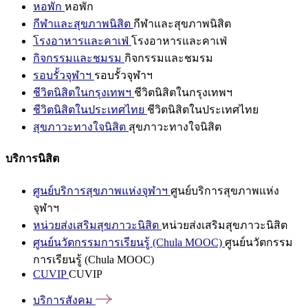
หอพัก
หอพัก
กีฬาและสุขภาพนิสิต
กีฬาและสุขภาพนิสิต
โรงอาหารและคาเฟ่
โรงอาหารและคาเฟ่
กิจกรรมและชมรม
กิจกรรมและชมรม
รอบรั้วจุฬาฯ
รอบรั้วจุฬาฯ
ชีวิตนิสิตในกรุงเทพฯ
ชีวิตนิสิตในกรุงเทพฯ
ชีวิตนิสิตในประเทศไทย
ชีวิตนิสิตในประเทศไทย
สุขภาวะทางใจนิสิต
สุขภาวะทางใจนิสิต
บริการนิสิต
ศูนย์บริการสุขภาพแห่งจุฬาฯ
ศูนย์บริการสุขภาพแห่ง
จุฬาฯ
หน่วยส่งเสริมสุขภาวะนิสิต
หน่วยส่งเสริมสุขภาวะนิสิต
ศูนย์นวัตกรรมการเรียนรู้ (Chula MOOC)
ศูนย์นวัตกรรม
การเรียนรู้ (Chula MOOC)
CUVIP
CUVIP
บริการสังคม