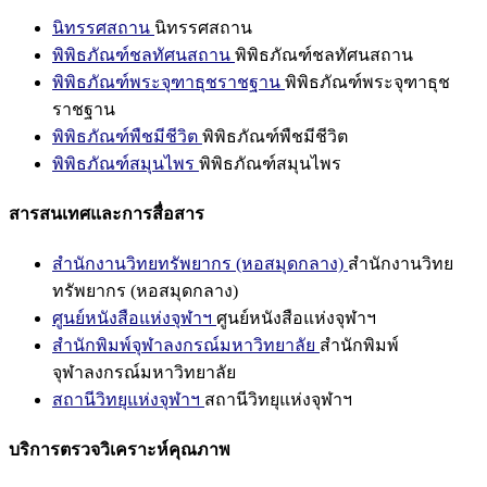
นิทรรศสถาน
นิทรรศสถาน
พิพิธภัณฑ์ชลทัศนสถาน
พิพิธภัณฑ์ชลทัศนสถาน
พิพิธภัณฑ์พระจุฑาธุชราชฐาน
พิพิธภัณฑ์พระจุฑาธุช
ราชฐาน
พิพิธภัณฑ์พืชมีชีวิต
พิพิธภัณฑ์พืชมีชีวิต
พิพิธภัณฑ์สมุนไพร
พิพิธภัณฑ์สมุนไพร
สารสนเทศและการสื่อสาร
สำนักงานวิทยทรัพยากร (หอสมุดกลาง)
สำนักงานวิทย
ทรัพยากร (หอสมุดกลาง)
ศูนย์หนังสือแห่งจุฬาฯ
ศูนย์หนังสือแห่งจุฬาฯ
สำนักพิมพ์จุฬาลงกรณ์มหาวิทยาลัย
สำนักพิมพ์
จุฬาลงกรณ์มหาวิทยาลัย
สถานีวิทยุแห่งจุฬาฯ
สถานีวิทยุแห่งจุฬาฯ
บริการตรวจวิเคราะห์คุณภาพ