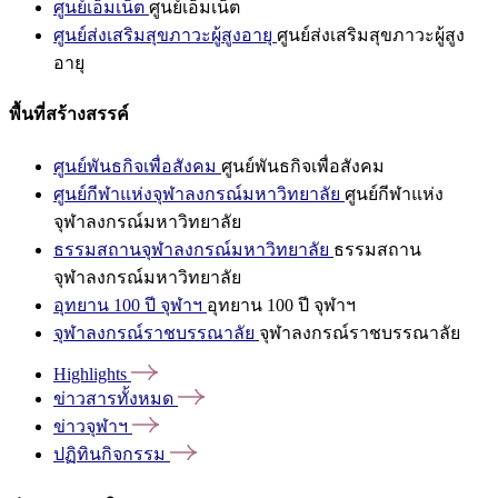
ศูนย์เอ็มเน็ต
ศูนย์เอ็มเน็ต
ศูนย์ส่งเสริมสุขภาวะผู้สูงอายุ
ศูนย์ส่งเสริมสุขภาวะผู้สูง
อายุ
พื้นที่สร้างสรรค์
ศูนย์พันธกิจเพื่อสังคม
ศูนย์พันธกิจเพื่อสังคม
ศูนย์กีฬาแห่งจุฬาลงกรณ์มหาวิทยาลัย
ศูนย์กีฬาแห่ง
จุฬาลงกรณ์มหาวิทยาลัย
ธรรมสถานจุฬาลงกรณ์มหาวิทยาลัย
ธรรมสถาน
จุฬาลงกรณ์มหาวิทยาลัย
อุทยาน 100 ปี จุฬาฯ
อุทยาน 100 ปี จุฬาฯ
จุฬาลงกรณ์ราชบรรณาลัย
จุฬาลงกรณ์ราชบรรณาลัย
Highlights
ข่าวสารทั้งหมด
ข่าวจุฬาฯ
ปฏิทินกิจกรรม