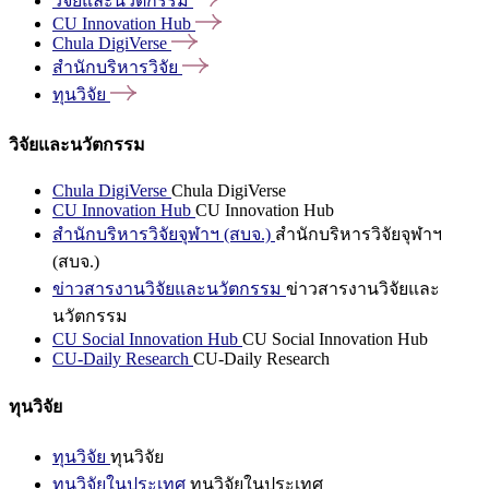
วิจัยและนวัตกรรม
CU Innovation
Hub
Chula
DigiVerse
สำนักบริหารวิจัย
ทุนวิจัย
วิจัยและนวัตกรรม
Chula DigiVerse
Chula DigiVerse
CU Innovation Hub
CU Innovation Hub
สำนักบริหารวิจัยจุฬาฯ (สบจ.)
สำนักบริหารวิจัยจุฬาฯ
(สบจ.)
ข่าวสารงานวิจัยและนวัตกรรม
ข่าวสารงานวิจัยและ
นวัตกรรม
CU Social Innovation Hub
CU Social Innovation Hub
CU-Daily Research
CU-Daily Research
ทุนวิจัย
ทุนวิจัย
ทุนวิจัย
ทุนวิจัยในประเทศ
ทุนวิจัยในประเทศ