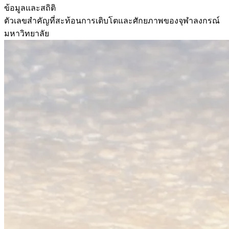
ข้อมูลและสถิติ
ตัวเลขสำคัญที่สะท้อนการเติบโตและศักยภาพของจุฬาลงกรณ์
มหาวิทยาลัย