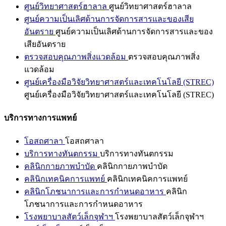
ศูนย์วิทยาศาสตร์ฮาลาล
ศูนย์วิทยาศาสตร์ฮาลาล
ศูนย์ความเป็นเลิศด้านการจัดการสารและของเสีย
อันตราย
ศูนย์ความเป็นเลิศด้านการจัดการสารและของ
เสียอันตราย
ตรวจสอบคุณภาพสิ่งแวดล้อม
ตรวจสอบคุณภาพสิ่ง
แวดล้อม
ศูนย์เครื่องมือวิจัยวิทยาศาสตร์และเทคโนโลยี (STREC)
ศูนย์เครื่องมือวิจัยวิทยาศาสตร์และเทคโนโลยี (STREC)
บริการทางการแพทย์
โอสถศาลา
โอสถศาลา
บริการทางทันตกรรม
บริการทางทันตกรรม
คลินิกกายภาพบำบัด
คลินิกกายภาพบำบัด
คลินิกเทคนิคการแพทย์
คลินิกเทคนิคการแพทย์
คลินิกโภชนาการและการกำหนดอาหาร
คลินิก
โภชนาการและการกำหนดอาหาร
โรงพยาบาลสัตว์เล็กจุฬาฯ
โรงพยาบาลสัตว์เล็กจุฬาฯ