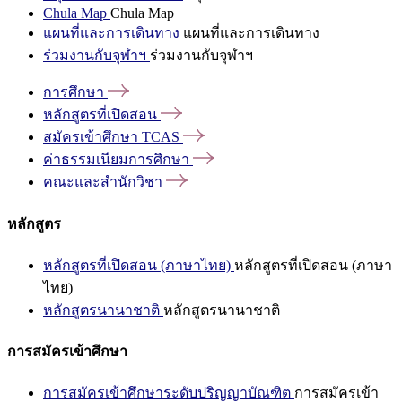
Chula Map
Chula Map
แผนที่และการเดินทาง
แผนที่และการเดินทาง
ร่วมงานกับจุฬาฯ
ร่วมงานกับจุฬาฯ
การศึกษา
หลักสูตรที่เปิดสอน
สมัครเข้าศึกษา
TCAS
ค่าธรรมเนียมการศึกษา
คณะและสำนักวิชา
หลักสูตร
หลักสูตรที่เปิดสอน (ภาษาไทย)
หลักสูตรที่เปิดสอน (ภาษา
ไทย)
หลักสูตรนานาชาติ
หลักสูตรนานาชาติ
การสมัครเข้าศึกษา
การสมัครเข้าศึกษาระดับปริญญาบัณฑิต
การสมัครเข้า