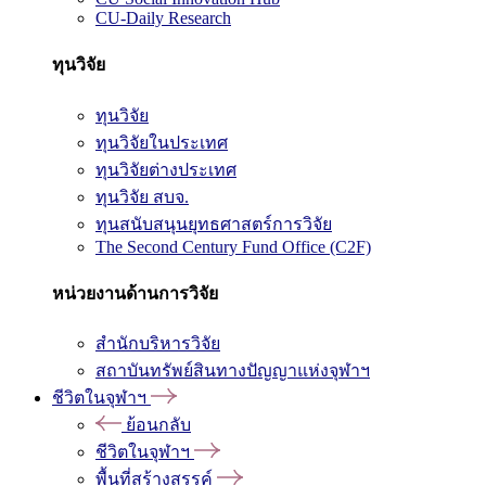
CU-Daily Research
ทุนวิจัย
ทุนวิจัย
ทุนวิจัยในประเทศ
ทุนวิจัยต่างประเทศ
ทุนวิจัย สบจ.
ทุนสนับสนุนยุทธศาสตร์การวิจัย
The Second Century Fund Office (C2F)
หน่วยงานด้านการวิจัย
สำนักบริหารวิจัย
สถาบันทรัพย์สินทางปัญญาแห่งจุฬาฯ
ชีวิตในจุฬาฯ
ย้อนกลับ
ชีวิตในจุฬาฯ
พื้นที่สร้างสรรค์