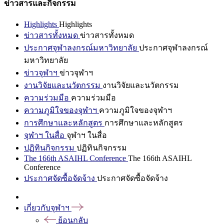
ข่าวสารและกิจกรรม
Highlights
Highlights
ข่าวสารทั้งหมด
ข่าวสารทั้งหมด
ประกาศจุฬาลงกรณ์มหาวิทยาลัย
ประกาศจุฬาลงกรณ์
มหาวิทยาลัย
ข่าวจุฬาฯ
ข่าวจุฬาฯ
งานวิจัยและนวัตกรรม
งานวิจัยและนวัตกรรม
ความร่วมมือ
ความร่วมมือ
ความภูมิใจของจุฬาฯ
ความภูมิใจของจุฬาฯ
การศึกษาและหลักสูตร
การศึกษาและหลักสูตร
จุฬาฯ ในสื่อ
จุฬาฯ ในสื่อ
ปฏิทินกิจกรรม
ปฏิทินกิจกรรม
The 166th ASAIHL Conference
The 166th ASAIHL
Conference
ประกาศจัดซื้อจัดจ้าง
ประกาศจัดซื้อจัดจ้าง
เกี่ยวกับจุฬาฯ
ย้อนกลับ