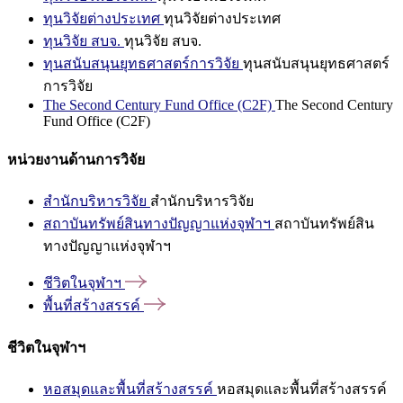
ทุนวิจัยต่างประเทศ
ทุนวิจัยต่างประเทศ
ทุนวิจัย สบจ.
ทุนวิจัย สบจ.
ทุนสนับสนุนยุทธศาสตร์การวิจัย
ทุนสนับสนุนยุทธศาสตร์
การวิจัย
The Second Century Fund Office (C2F)
The Second Century
Fund Office (C2F)
หน่วยงานด้านการวิจัย
สำนักบริหารวิจัย
สำนักบริหารวิจัย
สถาบันทรัพย์สินทางปัญญาแห่งจุฬาฯ
สถาบันทรัพย์สิน
ทางปัญญาแห่งจุฬาฯ
ชีวิตในจุฬาฯ
พื้นที่สร้างสรรค์
ชีวิตในจุฬาฯ
หอสมุดและพื้นที่สร้างสรรค์
หอสมุดและพื้นที่สร้างสรรค์