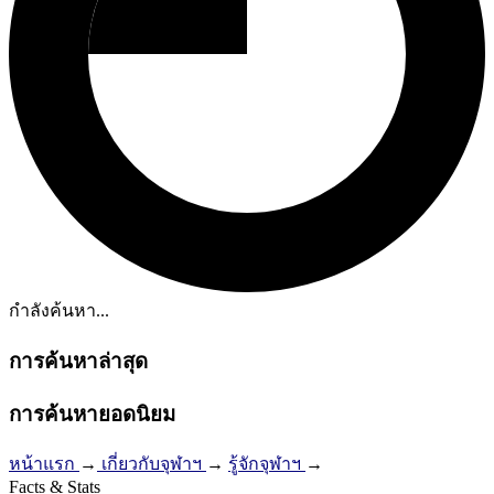
กำลังค้นหา...
การค้นหาล่าสุด
การค้นหายอดนิยม
หน้าแรก
→
เกี่ยวกับจุฬาฯ
→
รู้จักจุฬาฯ
→
Facts & Stats