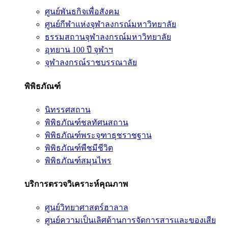
ศูนย์พันธกิจเพื่อสังคม
ศูนย์กีฬาแห่งจุฬาลงกรณ์มหาวิทยาลัย
ธรรมสถานจุฬาลงกรณ์มหาวิทยาลัย
อุทยาน 100 ปี จุฬาฯ
จุฬาลงกรณ์ราชบรรณาลัย
พิพิธภัณฑ์
นิทรรศสถาน
พิพิธภัณฑ์ชลทัศนสถาน
พิพิธภัณฑ์พระจุฑาธุชราชฐาน
พิพิธภัณฑ์พืชมีชีวิต
พิพิธภัณฑ์สมุนไพร
บริการตรวจวิเคราะห์คุณภาพ
ศูนย์วิทยาศาสตร์ฮาลาล
ศูนย์ความเป็นเลิศด้านการจัดการสารและของเสีย