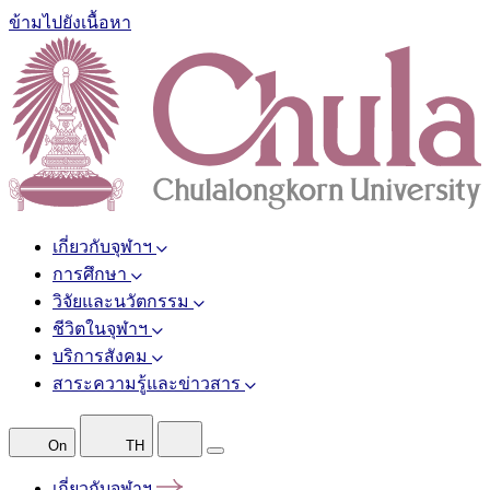
ข้ามไปยังเนื้อหา
เกี่ยวกับจุฬาฯ
การศึกษา
วิจัยและนวัตกรรม
ชีวิตในจุฬาฯ
บริการสังคม
สาระความรู้และข่าวสาร
On
TH
เกี่ยวกับจุฬาฯ