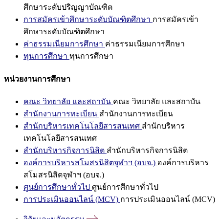
ศึกษาระดับปริญญาบัณฑิต
การสมัครเข้าศึกษาระดับบัณฑิตศึกษา
การสมัครเข้า
ศึกษาระดับบัณฑิตศึกษา
ค่าธรรมเนียมการศึกษา
ค่าธรรมเนียมการศึกษา
ทุนการศึกษา
ทุนการศึกษา
หน่วยงานการศึกษา
คณะ วิทยาลัย และสถาบัน
คณะ วิทยาลัย และสถาบัน
สำนักงานการทะเบียน
สำนักงานการทะเบียน
สำนักบริหารเทคโนโลยีสารสนเทศ
สำนักบริหาร
เทคโนโลยีสารสนเทศ
สำนักบริหารกิจการนิสิต
สำนักบริหารกิจการนิสิต
องค์การบริหารสโมสรนิสิตจุฬาฯ (อบจ.)
องค์การบริหาร
สโมสรนิสิตจุฬาฯ (อบจ.)
ศูนย์การศึกษาทั่วไป
ศูนย์การศึกษาทั่วไป
การประเมินออนไลน์ (MCV)
การประเมินออนไลน์ (MCV)