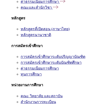
ค่าธรรมเนียมการศึกษา
คณะและสำนักวิชา
หลักสูตร
หลักสูตรที่เปิดสอน (ภาษาไทย)
หลักสูตรนานาชาติ
การสมัครเข้าศึกษา
การสมัครเข้าศึกษาระดับปริญญาบัณฑิต
การสมัครเข้าศึกษาระดับบัณฑิตศึกษา
ค่าธรรมเนียมการศึกษา
ทุนการศึกษา
หน่วยงานการศึกษา
คณะ วิทยาลัย และสถาบัน
สำนักงานการทะเบียน