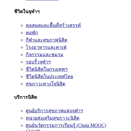
ชีวิตในจุฬาฯ
หอสมุดและพื้นที่สร้างสรรค์
หอพัก
กีฬาและสุขภาพนิสิต
โรงอาหารและคาเฟ่
กิจกรรมและชมรม
รอบรั้วจุฬาฯ
ชีวิตนิสิตในกรุงเทพฯ
ชีวิตนิสิตในประเทศไทย
สุขภาวะทางใจนิสิต
บริการนิสิต
ศูนย์บริการสุขภาพแห่งจุฬาฯ
หน่วยส่งเสริมสุขภาวะนิสิต
ศูนย์นวัตกรรมการเรียนรู้ (Chula MOOC)