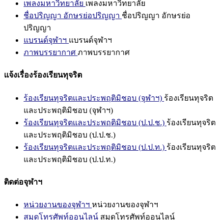
เพลงมหาวิทยาลัย
เพลงมหาวิทยาลัย
ชื่อปริญญา อักษรย่อปริญญา
ชื่อปริญญา อักษรย่อ
ปริญญา
แบรนด์จุฬาฯ
แบรนด์จุฬาฯ
ภาพบรรยากาศ
ภาพบรรยากาศ
แจ้งเรื่องร้องเรียนทุจริต
ร้องเรียนทุจริตและประพฤติมิชอบ (จุฬาฯ)
ร้องเรียนทุจริต
และประพฤติมิชอบ (จุฬาฯ)
ร้องเรียนทุจริตและประพฤติมิชอบ (ป.ป.ช.)
ร้องเรียนทุจริต
และประพฤติมิชอบ (ป.ป.ช.)
ร้องเรียนทุจริตและประพฤติมิชอบ (ป.ป.ท.)
ร้องเรียนทุจริต
และประพฤติมิชอบ (ป.ป.ท.)
ติดต่อจุฬาฯ
หน่วยงานของจุฬาฯ
หน่วยงานของจุฬาฯ
สมุดโทรศัพท์ออนไลน์
สมุดโทรศัพท์ออนไลน์