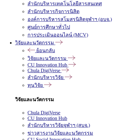
สำนักบริหารเทคโนโลยีสารสนเทศ
สำนักบริหารกิจการนิสิต
องค์การบริหารสโมสรนิสิตจุฬาฯ (อบจ.)
ศูนย์การศึกษาทั่วไป
การประเมินออนไลน์ (MCV)
วิจัยและนวัตกรรม
ย้อนกลับ
วิจัยและนวัตกรรม
CU Innovation Hub
Chula DigiVerse
สำนักบริหารวิจัย
ทุนวิจัย
วิจัยและนวัตกรรม
Chula DigiVerse
CU Innovation Hub
สำนักบริหารวิจัยจุฬาฯ (สบจ.)
ข่าวสารงานวิจัยและนวัตกรรม
CU Social Innovation Hub