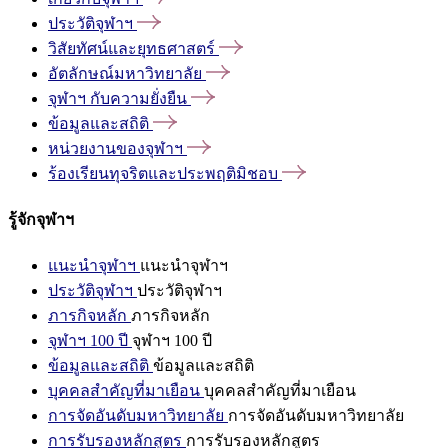
ประวัติจุฬาฯ
วิสัยทัศน์และยุทธศาสตร์
อัตลักษณ์มหาวิทยาลัย
จุฬาฯ
กับความยั่งยืน
ข้อมูลและสถิติ
หน่วยงานของจุฬาฯ
ร้องเรียนทุจริตและประพฤติมิชอบ
รู้จักจุฬาฯ
แนะนำจุฬาฯ
แนะนำจุฬาฯ
ประวัติจุฬาฯ
ประวัติจุฬาฯ
ภารกิจหลัก
ภารกิจหลัก
จุฬาฯ 100 ปี
จุฬาฯ 100 ปี
ข้อมูลและสถิติ
ข้อมูลและสถิติ
บุคคลสำคัญที่มาเยือน
บุคคลสำคัญที่มาเยือน
การจัดอันดับมหาวิทยาลัย
การจัดอันดับมหาวิทยาลัย
การรับรองหลักสูตร
การรับรองหลักสูตร