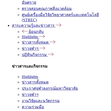
อันตราย
ตรวจสอบคุณภาพสิ่งแวดล้อม
ศูนย์เครื่องมือวิจัยวิทยาศาสตร์และเทคโนโลยี
(STREC)
สาระความรู้และข่าวสาร
ย้อนกลับ
Highlights
ข่าวสารทั้งหมด
ข่าวจุฬาฯ
ปฏิทินกิจกรรม
ข่าวสารและกิจกรรม
Highlights
ข่าวสารทั้งหมด
ประกาศจุฬาลงกรณ์มหาวิทยาลัย
ข่าวจุฬาฯ
งานวิจัยและนวัตกรรม
ความร่วมมือ