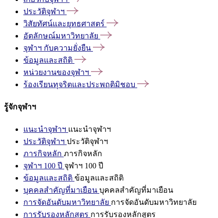
ประวัติจุฬาฯ
วิสัยทัศน์และยุทธศาสตร์
อัตลักษณ์มหาวิทยาลัย
จุฬาฯ
กับความยั่งยืน
ข้อมูลและสถิติ
หน่วยงานของจุฬาฯ
ร้องเรียนทุจริตและประพฤติมิชอบ
รู้จักจุฬาฯ
แนะนำจุฬาฯ
แนะนำจุฬาฯ
ประวัติจุฬาฯ
ประวัติจุฬาฯ
ภารกิจหลัก
ภารกิจหลัก
จุฬาฯ 100 ปี
จุฬาฯ 100 ปี
ข้อมูลและสถิติ
ข้อมูลและสถิติ
บุคคลสำคัญที่มาเยือน
บุคคลสำคัญที่มาเยือน
การจัดอันดับมหาวิทยาลัย
การจัดอันดับมหาวิทยาลัย
การรับรองหลักสูตร
การรับรองหลักสูตร