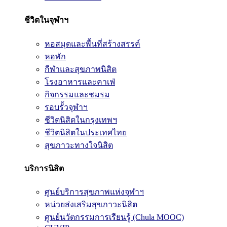
ชีวิตในจุฬาฯ
หอสมุดและพื้นที่สร้างสรรค์
หอพัก
กีฬาและสุขภาพนิสิต
โรงอาหารและคาเฟ่
กิจกรรมและชมรม
รอบรั้วจุฬาฯ
ชีวิตนิสิตในกรุงเทพฯ
ชีวิตนิสิตในประเทศไทย
สุขภาวะทางใจนิสิต
บริการนิสิต
ศูนย์บริการสุขภาพแห่งจุฬาฯ
หน่วยส่งเสริมสุขภาวะนิสิต
ศูนย์นวัตกรรมการเรียนรู้ (Chula MOOC)