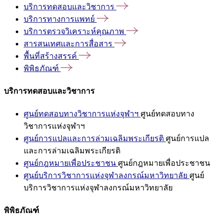
บริการทดสอบและวิชาการ
บริการทางการแพทย์
บริการตรวจวิเคราะห์คุณภาพ
สารสนเทศและการสื่อสาร
พื้นที่สร้างสรรค์
พิพิธภัณฑ์
บริการทดสอบและวิชาการ
ศูนย์ทดสอบทางวิชาการแห่งจุฬาฯ
ศูนย์ทดสอบทาง
วิชาการแห่งจุฬาฯ
ศูนย์การแปลและการล่ามเฉลิมพระเกียรติ
ศูนย์การแปล
และการล่ามเฉลิมพระเกียรติ
ศูนย์กฎหมายเพื่อประชาชน
ศูนย์กฎหมายเพื่อประชาชน
ศูนย์บริการวิชาการแห่งจุฬาลงกรณ์มหาวิทยาลัย
ศูนย์
บริการวิชาการแห่งจุฬาลงกรณ์มหาวิทยาลัย
พิพิธภัณฑ์