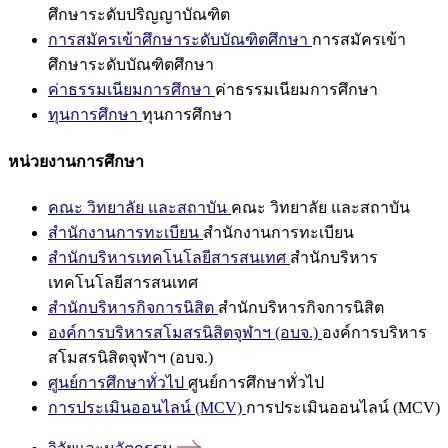
ศึกษาระดับปริญญาบัณฑิต
การสมัครเข้าศึกษาระดับบัณฑิตศึกษา
การสมัครเข้า
ศึกษาระดับบัณฑิตศึกษา
ค่าธรรมเนียมการศึกษา
ค่าธรรมเนียมการศึกษา
ทุนการศึกษา
ทุนการศึกษา
หน่วยงานการศึกษา
คณะ วิทยาลัย และสถาบัน
คณะ วิทยาลัย และสถาบัน
สำนักงานการทะเบียน
สำนักงานการทะเบียน
สำนักบริหารเทคโนโลยีสารสนเทศ
สำนักบริหาร
เทคโนโลยีสารสนเทศ
สำนักบริหารกิจการนิสิต
สำนักบริหารกิจการนิสิต
องค์การบริหารสโมสรนิสิตจุฬาฯ (อบจ.)
องค์การบริหาร
สโมสรนิสิตจุฬาฯ (อบจ.)
ศูนย์การศึกษาทั่วไป
ศูนย์การศึกษาทั่วไป
การประเมินออนไลน์ (MCV)
การประเมินออนไลน์ (MCV)