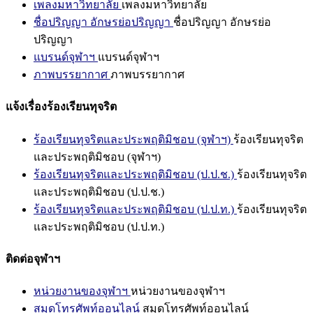
เพลงมหาวิทยาลัย
เพลงมหาวิทยาลัย
ชื่อปริญญา อักษรย่อปริญญา
ชื่อปริญญา อักษรย่อ
ปริญญา
แบรนด์จุฬาฯ
แบรนด์จุฬาฯ
ภาพบรรยากาศ
ภาพบรรยากาศ
แจ้งเรื่องร้องเรียนทุจริต
ร้องเรียนทุจริตและประพฤติมิชอบ (จุฬาฯ)
ร้องเรียนทุจริต
และประพฤติมิชอบ (จุฬาฯ)
ร้องเรียนทุจริตและประพฤติมิชอบ (ป.ป.ช.)
ร้องเรียนทุจริต
และประพฤติมิชอบ (ป.ป.ช.)
ร้องเรียนทุจริตและประพฤติมิชอบ (ป.ป.ท.)
ร้องเรียนทุจริต
และประพฤติมิชอบ (ป.ป.ท.)
ติดต่อจุฬาฯ
หน่วยงานของจุฬาฯ
หน่วยงานของจุฬาฯ
สมุดโทรศัพท์ออนไลน์
สมุดโทรศัพท์ออนไลน์