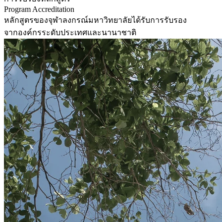
Program Accreditation
หลักสูตรของจุฬาลงกรณ์มหาวิทยาลัยได้รับการรับรอง
จากองค์กรระดับประเทศและนานาชาติ