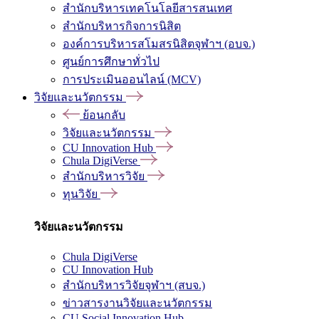
สำนักบริหารเทคโนโลยีสารสนเทศ
สำนักบริหารกิจการนิสิต
องค์การบริหารสโมสรนิสิตจุฬาฯ (อบจ.)
ศูนย์การศึกษาทั่วไป
การประเมินออนไลน์ (MCV)
วิจัยและนวัตกรรม
ย้อนกลับ
วิจัยและนวัตกรรม
CU Innovation Hub
Chula DigiVerse
สำนักบริหารวิจัย
ทุนวิจัย
วิจัยและนวัตกรรม
Chula DigiVerse
CU Innovation Hub
สำนักบริหารวิจัยจุฬาฯ (สบจ.)
ข่าวสารงานวิจัยและนวัตกรรม
CU Social Innovation Hub