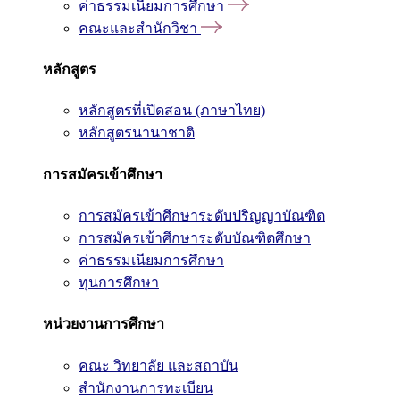
ค่าธรรมเนียมการศึกษา
คณะและสำนักวิชา
หลักสูตร
หลักสูตรที่เปิดสอน (ภาษาไทย)
หลักสูตรนานาชาติ
การสมัครเข้าศึกษา
การสมัครเข้าศึกษาระดับปริญญาบัณฑิต
การสมัครเข้าศึกษาระดับบัณฑิตศึกษา
ค่าธรรมเนียมการศึกษา
ทุนการศึกษา
หน่วยงานการศึกษา
คณะ วิทยาลัย และสถาบัน
สำนักงานการทะเบียน