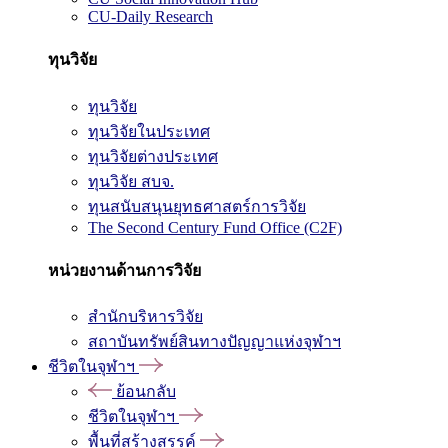
CU-Daily Research
ทุนวิจัย
ทุนวิจัย
ทุนวิจัยในประเทศ
ทุนวิจัยต่างประเทศ
ทุนวิจัย สบจ.
ทุนสนับสนุนยุทธศาสตร์การวิจัย
The Second Century Fund Office (C2F)
หน่วยงานด้านการวิจัย
สำนักบริหารวิจัย
สถาบันทรัพย์สินทางปัญญาแห่งจุฬาฯ
ชีวิตในจุฬาฯ
ย้อนกลับ
ชีวิตในจุฬาฯ
พื้นที่สร้างสรรค์