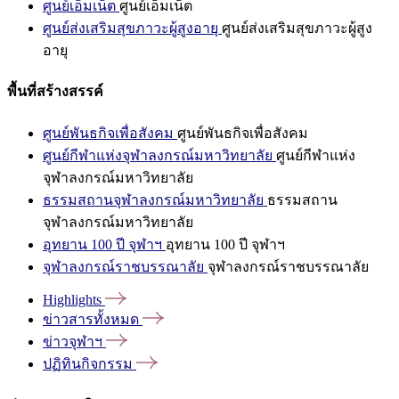
ศูนย์เอ็มเน็ต
ศูนย์เอ็มเน็ต
ศูนย์ส่งเสริมสุขภาวะผู้สูงอายุ
ศูนย์ส่งเสริมสุขภาวะผู้สูง
อายุ
พื้นที่สร้างสรรค์
ศูนย์พันธกิจเพื่อสังคม
ศูนย์พันธกิจเพื่อสังคม
ศูนย์กีฬาแห่งจุฬาลงกรณ์มหาวิทยาลัย
ศูนย์กีฬาแห่ง
จุฬาลงกรณ์มหาวิทยาลัย
ธรรมสถานจุฬาลงกรณ์มหาวิทยาลัย
ธรรมสถาน
จุฬาลงกรณ์มหาวิทยาลัย
อุทยาน 100 ปี จุฬาฯ
อุทยาน 100 ปี จุฬาฯ
จุฬาลงกรณ์ราชบรรณาลัย
จุฬาลงกรณ์ราชบรรณาลัย
Highlights
ข่าวสารทั้งหมด
ข่าวจุฬาฯ
ปฏิทินกิจกรรม