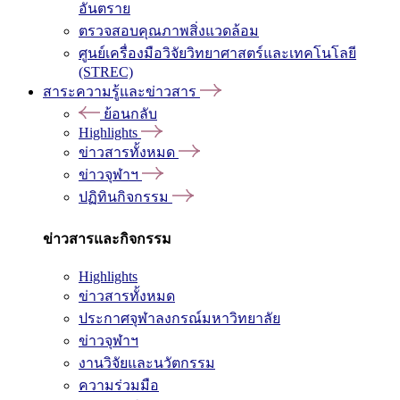
อันตราย
ตรวจสอบคุณภาพสิ่งแวดล้อม
ศูนย์เครื่องมือวิจัยวิทยาศาสตร์และเทคโนโลยี
(STREC)
สาระความรู้และข่าวสาร
ย้อนกลับ
Highlights
ข่าวสารทั้งหมด
ข่าวจุฬาฯ
ปฏิทินกิจกรรม
ข่าวสารและกิจกรรม
Highlights
ข่าวสารทั้งหมด
ประกาศจุฬาลงกรณ์มหาวิทยาลัย
ข่าวจุฬาฯ
งานวิจัยและนวัตกรรม
ความร่วมมือ