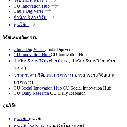
วิจัยและนวัตกรรม
CU Innovation
Hub
Chula
DigiVerse
สำนักบริหารวิจัย
ทุนวิจัย
วิจัยและนวัตกรรม
Chula DigiVerse
Chula DigiVerse
CU Innovation Hub
CU Innovation Hub
สำนักบริหารวิจัยจุฬาฯ (สบจ.)
สำนักบริหารวิจัยจุฬาฯ
(สบจ.)
ข่าวสารงานวิจัยและนวัตกรรม
ข่าวสารงานวิจัยและ
นวัตกรรม
CU Social Innovation Hub
CU Social Innovation Hub
CU-Daily Research
CU-Daily Research
ทุนวิจัย
ทุนวิจัย
ทุนวิจัย
ทุนวิจัยในประเทศ
ทุนวิจัยในประเทศ