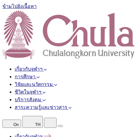
ข้ามไปยังเนื้อหา
เกี่ยวกับจุฬาฯ
การศึกษา
วิจัยและนวัตกรรม
ชีวิตในจุฬาฯ
บริการสังคม
สาระความรู้และข่าวสาร
On
TH
เกี่ยวกับจุฬาฯ