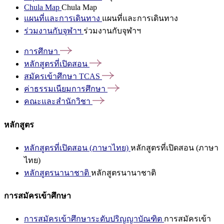
Chula Map
Chula Map
แผนที่และการเดินทาง
แผนที่และการเดินทาง
ร่วมงานกับจุฬาฯ
ร่วมงานกับจุฬาฯ
การศึกษา
หลักสูตรที่เปิดสอน
สมัครเข้าศึกษา
TCAS
ค่าธรรมเนียมการศึกษา
คณะและสำนักวิชา
หลักสูตร
หลักสูตรที่เปิดสอน (ภาษาไทย)
หลักสูตรที่เปิดสอน (ภาษา
ไทย)
หลักสูตรนานาชาติ
หลักสูตรนานาชาติ
การสมัครเข้าศึกษา
การสมัครเข้าศึกษาระดับปริญญาบัณฑิต
การสมัครเข้า