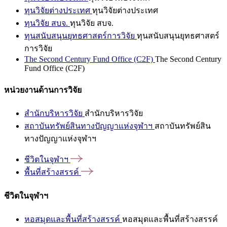
ทุนวิจัยต่างประเทศ
ทุนวิจัยต่างประเทศ
ทุนวิจัย สบจ.
ทุนวิจัย สบจ.
ทุนสนับสนุนยุทธศาสตร์การวิจัย
ทุนสนับสนุนยุทธศาสตร์
การวิจัย
The Second Century Fund Office (C2F)
The Second Century
Fund Office (C2F)
หน่วยงานด้านการวิจัย
สำนักบริหารวิจัย
สำนักบริหารวิจัย
สถาบันทรัพย์สินทางปัญญาแห่งจุฬาฯ
สถาบันทรัพย์สิน
ทางปัญญาแห่งจุฬาฯ
ชีวิตในจุฬาฯ
พื้นที่สร้างสรรค์
ชีวิตในจุฬาฯ
หอสมุดและพื้นที่สร้างสรรค์
หอสมุดและพื้นที่สร้างสรรค์