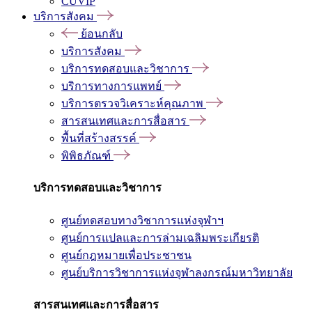
CUVIP
บริการสังคม
ย้อนกลับ
บริการสังคม
บริการทดสอบและวิชาการ
บริการทางการแพทย์
บริการตรวจวิเคราะห์คุณภาพ
สารสนเทศและการสื่อสาร
พื้นที่สร้างสรรค์
พิพิธภัณฑ์
บริการทดสอบและวิชาการ
ศูนย์ทดสอบทางวิชาการแห่งจุฬาฯ
ศูนย์การแปลและการล่ามเฉลิมพระเกียรติ
ศูนย์กฎหมายเพื่อประชาชน
ศูนย์บริการวิชาการแห่งจุฬาลงกรณ์มหาวิทยาลัย
สารสนเทศและการสื่อสาร