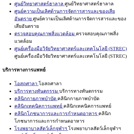
ศูนย์วิทยาศาสตร์ฮาลาล
ศูนย์วิทยาศาสตร์ฮาลาล
ศูนย์ความเป็นเลิศด้านการจัดการสารและของเสีย
อันตราย
ศูนย์ความเป็นเลิศด้านการจัดการสารและของ
เสียอันตราย
ตรวจสอบคุณภาพสิ่งแวดล้อม
ตรวจสอบคุณภาพสิ่ง
แวดล้อม
ศูนย์เครื่องมือวิจัยวิทยาศาสตร์และเทคโนโลยี (STREC)
ศูนย์เครื่องมือวิจัยวิทยาศาสตร์และเทคโนโลยี (STREC)
บริการทางการแพทย์
โอสถศาลา
โอสถศาลา
บริการทางทันตกรรม
บริการทางทันตกรรม
คลินิกกายภาพบำบัด
คลินิกกายภาพบำบัด
คลินิกเทคนิคการแพทย์
คลินิกเทคนิคการแพทย์
คลินิกโภชนาการและการกำหนดอาหาร
คลินิก
โภชนาการและการกำหนดอาหาร
โรงพยาบาลสัตว์เล็กจุฬาฯ
โรงพยาบาลสัตว์เล็กจุฬาฯ