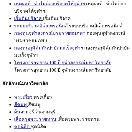
เหตุผลที่...ทำไมต้องบริจาคให้จุฬาฯ
เหตุผลที่...ทำไมต้อง
บริจาคให้จุฬาฯ
เริ่มต้นบริจาค
เริ่มต้นบริจาค
ระบบบริจาคอิเล็กทรอนิกส์
ระบบบริจาคอิเล็กทรอนิกส์
กองทุนจุฬาลงกรณ์บรมราชสมภพฯ
กองทุนจุฬาลงกรณ์
บรมราชสมภพฯ
กองทุนภูมิคุ้มกันบำบัดมะเร็งจุฬาฯ
กองทุนภูมิคุ้มกันบำบัด
มะเร็งจุฬาฯ
โครงการอุทยาน 100 ปี จุฬาลงกรณ์มหาวิทยาลัย
โครงการอุทยาน 100 ปี จุฬาลงกรณ์มหาวิทยาลัย
อัตลักษณ์มหาวิทยาลัย
พระเกี้ยว
พระเกี้ยว
สีชมพู
สีชมพู
ต้นจามจุรี
ต้นจามจุรี
เสื้อครุยพระราชทาน
เสื้อครุยพระราชทาน
ชุดนิสิต
ชุดนิสิต