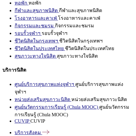
หอพัก
หอพัก
กีฬาและสุขภาพนิสิต
กีฬาและสุขภาพนิสิต
โรงอาหารและคาเฟ่
โรงอาหารและคาเฟ่
กิจกรรมและชมรม
กิจกรรมและชมรม
รอบรั้วจุฬาฯ
รอบรั้วจุฬาฯ
ชีวิตนิสิตในกรุงเทพฯ
ชีวิตนิสิตในกรุงเทพฯ
ชีวิตนิสิตในประเทศไทย
ชีวิตนิสิตในประเทศไทย
สุขภาวะทางใจนิสิต
สุขภาวะทางใจนิสิต
บริการนิสิต
ศูนย์บริการสุขภาพแห่งจุฬาฯ
ศูนย์บริการสุขภาพแห่ง
จุฬาฯ
หน่วยส่งเสริมสุขภาวะนิสิต
หน่วยส่งเสริมสุขภาวะนิสิต
ศูนย์นวัตกรรมการเรียนรู้ (Chula MOOC)
ศูนย์นวัตกรรม
การเรียนรู้ (Chula MOOC)
CUVIP
CUVIP
บริการสังคม