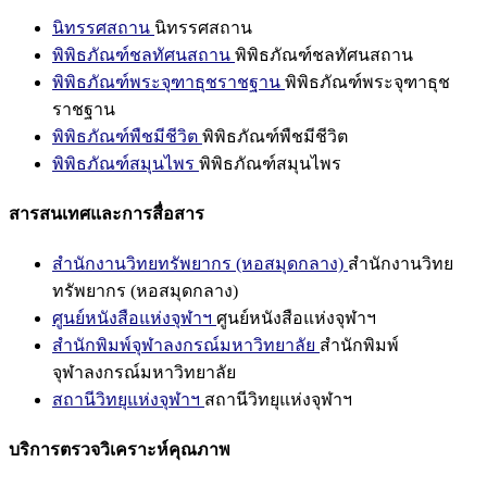
นิทรรศสถาน
นิทรรศสถาน
พิพิธภัณฑ์ชลทัศนสถาน
พิพิธภัณฑ์ชลทัศนสถาน
พิพิธภัณฑ์พระจุฑาธุชราชฐาน
พิพิธภัณฑ์พระจุฑาธุช
ราชฐาน
พิพิธภัณฑ์พืชมีชีวิต
พิพิธภัณฑ์พืชมีชีวิต
พิพิธภัณฑ์สมุนไพร
พิพิธภัณฑ์สมุนไพร
สารสนเทศและการสื่อสาร
สำนักงานวิทยทรัพยากร (หอสมุดกลาง)
สำนักงานวิทย
ทรัพยากร (หอสมุดกลาง)
ศูนย์หนังสือแห่งจุฬาฯ
ศูนย์หนังสือแห่งจุฬาฯ
สำนักพิมพ์จุฬาลงกรณ์มหาวิทยาลัย
สำนักพิมพ์
จุฬาลงกรณ์มหาวิทยาลัย
สถานีวิทยุแห่งจุฬาฯ
สถานีวิทยุแห่งจุฬาฯ
บริการตรวจวิเคราะห์คุณภาพ