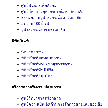
ศูนย์พันธกิจเพื่อสังคม
ศูนย์กีฬาแห่งจุฬาลงกรณ์มหาวิทยาลัย
ธรรมสถานจุฬาลงกรณ์มหาวิทยาลัย
อุทยาน 100 ปี จุฬาฯ
จุฬาลงกรณ์ราชบรรณาลัย
พิพิธภัณฑ์
นิทรรศสถาน
พิพิธภัณฑ์ชลทัศนสถาน
พิพิธภัณฑ์พระจุฑาธุชราชฐาน
พิพิธภัณฑ์พืชมีชีวิต
พิพิธภัณฑ์สมุนไพร
บริการตรวจวิเคราะห์คุณภาพ
ศูนย์วิทยาศาสตร์ฮาลาล
ศูนย์ความเป็นเลิศด้านการจัดการสารและของเสีย