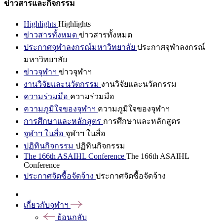
ข่าวสารและกิจกรรม
Highlights
Highlights
ข่าวสารทั้งหมด
ข่าวสารทั้งหมด
ประกาศจุฬาลงกรณ์มหาวิทยาลัย
ประกาศจุฬาลงกรณ์
มหาวิทยาลัย
ข่าวจุฬาฯ
ข่าวจุฬาฯ
งานวิจัยและนวัตกรรม
งานวิจัยและนวัตกรรม
ความร่วมมือ
ความร่วมมือ
ความภูมิใจของจุฬาฯ
ความภูมิใจของจุฬาฯ
การศึกษาและหลักสูตร
การศึกษาและหลักสูตร
จุฬาฯ ในสื่อ
จุฬาฯ ในสื่อ
ปฏิทินกิจกรรม
ปฏิทินกิจกรรม
The 166th ASAIHL Conference
The 166th ASAIHL
Conference
ประกาศจัดซื้อจัดจ้าง
ประกาศจัดซื้อจัดจ้าง
เกี่ยวกับจุฬาฯ
ย้อนกลับ