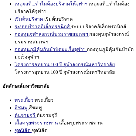
เหตุผลที่...ทำไมต้องบริจาคให้จุฬาฯ
เหตุผลที่...ทำไมต้อง
บริจาคให้จุฬาฯ
เริ่มต้นบริจาค
เริ่มต้นบริจาค
ระบบบริจาคอิเล็กทรอนิกส์
ระบบบริจาคอิเล็กทรอนิกส์
กองทุนจุฬาลงกรณ์บรมราชสมภพฯ
กองทุนจุฬาลงกรณ์
บรมราชสมภพฯ
กองทุนภูมิคุ้มกันบำบัดมะเร็งจุฬาฯ
กองทุนภูมิคุ้มกันบำบัด
มะเร็งจุฬาฯ
โครงการอุทยาน 100 ปี จุฬาลงกรณ์มหาวิทยาลัย
โครงการอุทยาน 100 ปี จุฬาลงกรณ์มหาวิทยาลัย
อัตลักษณ์มหาวิทยาลัย
พระเกี้ยว
พระเกี้ยว
สีชมพู
สีชมพู
ต้นจามจุรี
ต้นจามจุรี
เสื้อครุยพระราชทาน
เสื้อครุยพระราชทาน
ชุดนิสิต
ชุดนิสิต