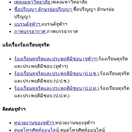
เพลงมหาวิทยาลัย
เพลงมหาวิทยาลัย
ชื่อปริญญา อักษรย่อปริญญา
ชื่อปริญญา อักษรย่อ
ปริญญา
แบรนด์จุฬาฯ
แบรนด์จุฬาฯ
ภาพบรรยากาศ
ภาพบรรยากาศ
แจ้งเรื่องร้องเรียนทุจริต
ร้องเรียนทุจริตและประพฤติมิชอบ (จุฬาฯ)
ร้องเรียนทุจริต
และประพฤติมิชอบ (จุฬาฯ)
ร้องเรียนทุจริตและประพฤติมิชอบ (ป.ป.ช.)
ร้องเรียนทุจริต
และประพฤติมิชอบ (ป.ป.ช.)
ร้องเรียนทุจริตและประพฤติมิชอบ (ป.ป.ท.)
ร้องเรียนทุจริต
และประพฤติมิชอบ (ป.ป.ท.)
ติดต่อจุฬาฯ
หน่วยงานของจุฬาฯ
หน่วยงานของจุฬาฯ
สมุดโทรศัพท์ออนไลน์
สมุดโทรศัพท์ออนไลน์