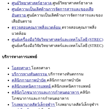
ศูนย์วิทยาศาสตร์ฮาลาล
ศูนย์วิทยาศาสตร์ฮาลาล
ศูนย์ความเป็นเลิศด้านการจัดการสารและของเสีย
อันตราย
ศูนย์ความเป็นเลิศด้านการจัดการสารและของ
เสียอันตราย
ตรวจสอบคุณภาพสิ่งแวดล้อม
ตรวจสอบคุณภาพสิ่ง
แวดล้อม
ศูนย์เครื่องมือวิจัยวิทยาศาสตร์และเทคโนโลยี (STREC)
ศูนย์เครื่องมือวิจัยวิทยาศาสตร์และเทคโนโลยี (STREC)
บริการทางการแพทย์
โอสถศาลา
โอสถศาลา
บริการทางทันตกรรม
บริการทางทันตกรรม
คลินิกกายภาพบำบัด
คลินิกกายภาพบำบัด
คลินิกเทคนิคการแพทย์
คลินิกเทคนิคการแพทย์
คลินิกโภชนาการและการกำหนดอาหาร
คลินิก
โภชนาการและการกำหนดอาหาร
โรงพยาบาลสัตว์เล็กจุฬาฯ
โรงพยาบาลสัตว์เล็กจุฬาฯ