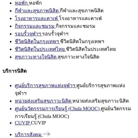
หอพัก
หอพัก
กีฬาและสุขภาพนิสิต
กีฬาและสุขภาพนิสิต
โรงอาหารและคาเฟ่
โรงอาหารและคาเฟ่
กิจกรรมและชมรม
กิจกรรมและชมรม
รอบรั้วจุฬาฯ
รอบรั้วจุฬาฯ
ชีวิตนิสิตในกรุงเทพฯ
ชีวิตนิสิตในกรุงเทพฯ
ชีวิตนิสิตในประเทศไทย
ชีวิตนิสิตในประเทศไทย
สุขภาวะทางใจนิสิต
สุขภาวะทางใจนิสิต
บริการนิสิต
ศูนย์บริการสุขภาพแห่งจุฬาฯ
ศูนย์บริการสุขภาพแห่ง
จุฬาฯ
หน่วยส่งเสริมสุขภาวะนิสิต
หน่วยส่งเสริมสุขภาวะนิสิต
ศูนย์นวัตกรรมการเรียนรู้ (Chula MOOC)
ศูนย์นวัตกรรม
การเรียนรู้ (Chula MOOC)
CUVIP
CUVIP
บริการสังคม