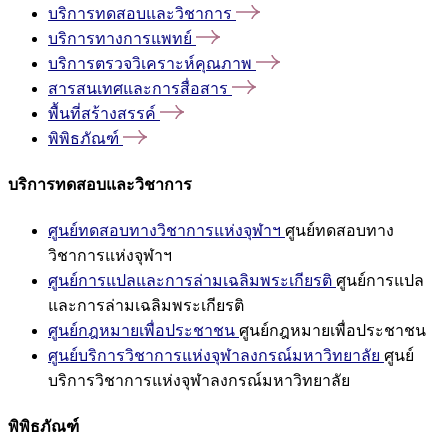
บริการทดสอบและวิชาการ
บริการทางการแพทย์
บริการตรวจวิเคราะห์คุณภาพ
สารสนเทศและการสื่อสาร
พื้นที่สร้างสรรค์
พิพิธภัณฑ์
บริการทดสอบและวิชาการ
ศูนย์ทดสอบทางวิชาการแห่งจุฬาฯ
ศูนย์ทดสอบทาง
วิชาการแห่งจุฬาฯ
ศูนย์การแปลและการล่ามเฉลิมพระเกียรติ
ศูนย์การแปล
และการล่ามเฉลิมพระเกียรติ
ศูนย์กฎหมายเพื่อประชาชน
ศูนย์กฎหมายเพื่อประชาชน
ศูนย์บริการวิชาการแห่งจุฬาลงกรณ์มหาวิทยาลัย
ศูนย์
บริการวิชาการแห่งจุฬาลงกรณ์มหาวิทยาลัย
พิพิธภัณฑ์