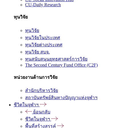
CU-Daily Research
ทุนวิจัย
ทุนวิจัย
ทุนวิจัยในประเทศ
ทุนวิจัยต่างประเทศ
ทุนวิจัย สบจ.
ทุนสนับสนุนยุทธศาสตร์การวิจัย
The Second Century Fund Office (C2F)
หน่วยงานด้านการวิจัย
สำนักบริหารวิจัย
สถาบันทรัพย์สินทางปัญญาแห่งจุฬาฯ
ชีวิตในจุฬาฯ
ย้อนกลับ
ชีวิตในจุฬาฯ
พื้นที่สร้างสรรค์