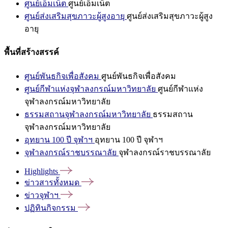
ศูนย์เอ็มเน็ต
ศูนย์เอ็มเน็ต
ศูนย์ส่งเสริมสุขภาวะผู้สูงอายุ
ศูนย์ส่งเสริมสุขภาวะผู้สูง
อายุ
พื้นที่สร้างสรรค์
ศูนย์พันธกิจเพื่อสังคม
ศูนย์พันธกิจเพื่อสังคม
ศูนย์กีฬาแห่งจุฬาลงกรณ์มหาวิทยาลัย
ศูนย์กีฬาแห่ง
จุฬาลงกรณ์มหาวิทยาลัย
ธรรมสถานจุฬาลงกรณ์มหาวิทยาลัย
ธรรมสถาน
จุฬาลงกรณ์มหาวิทยาลัย
อุทยาน 100 ปี จุฬาฯ
อุทยาน 100 ปี จุฬาฯ
จุฬาลงกรณ์ราชบรรณาลัย
จุฬาลงกรณ์ราชบรรณาลัย
Highlights
ข่าวสารทั้งหมด
ข่าวจุฬาฯ
ปฏิทินกิจกรรม