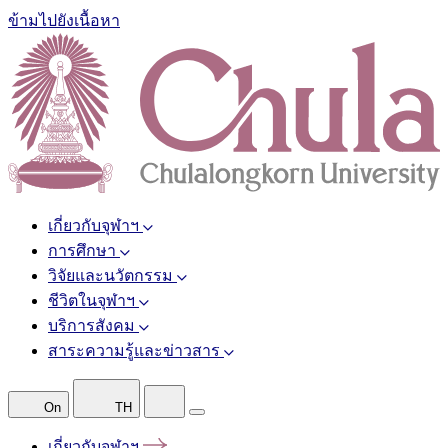
ข้ามไปยังเนื้อหา
เกี่ยวกับจุฬาฯ
การศึกษา
วิจัยและนวัตกรรม
ชีวิตในจุฬาฯ
บริการสังคม
สาระความรู้และข่าวสาร
On
TH
เกี่ยวกับจุฬาฯ