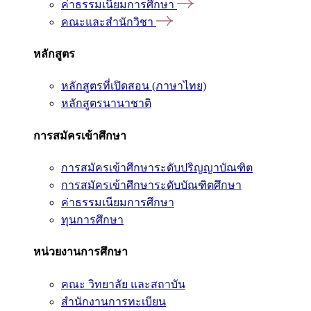
ค่าธรรมเนียมการศึกษา
คณะและสำนักวิชา
หลักสูตร
หลักสูตรที่เปิดสอน (ภาษาไทย)
หลักสูตรนานาชาติ
การสมัครเข้าศึกษา
การสมัครเข้าศึกษาระดับปริญญาบัณฑิต
การสมัครเข้าศึกษาระดับบัณฑิตศึกษา
ค่าธรรมเนียมการศึกษา
ทุนการศึกษา
หน่วยงานการศึกษา
คณะ วิทยาลัย และสถาบัน
สำนักงานการทะเบียน