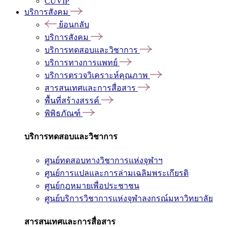
CUVIP
บริการสังคม
ย้อนกลับ
บริการสังคม
บริการทดสอบและวิชาการ
บริการทางการแพทย์
บริการตรวจวิเคราะห์คุณภาพ
สารสนเทศและการสื่อสาร
พื้นที่สร้างสรรค์
พิพิธภัณฑ์
บริการทดสอบและวิชาการ
ศูนย์ทดสอบทางวิชาการแห่งจุฬาฯ
ศูนย์การแปลและการล่ามเฉลิมพระเกียรติ
ศูนย์กฎหมายเพื่อประชาชน
ศูนย์บริการวิชาการแห่งจุฬาลงกรณ์มหาวิทยาลัย
สารสนเทศและการสื่อสาร