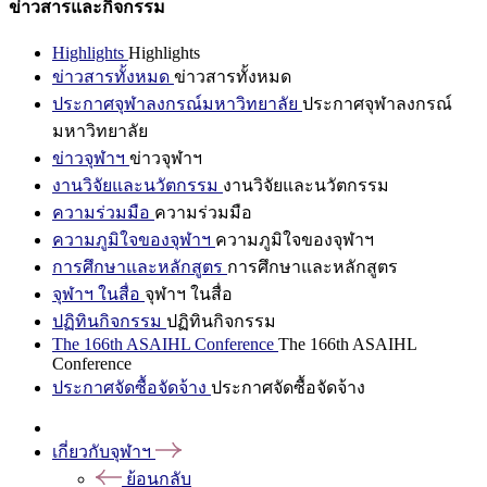
ข่าวสารและกิจกรรม
Highlights
Highlights
ข่าวสารทั้งหมด
ข่าวสารทั้งหมด
ประกาศจุฬาลงกรณ์มหาวิทยาลัย
ประกาศจุฬาลงกรณ์
มหาวิทยาลัย
ข่าวจุฬาฯ
ข่าวจุฬาฯ
งานวิจัยและนวัตกรรม
งานวิจัยและนวัตกรรม
ความร่วมมือ
ความร่วมมือ
ความภูมิใจของจุฬาฯ
ความภูมิใจของจุฬาฯ
การศึกษาและหลักสูตร
การศึกษาและหลักสูตร
จุฬาฯ ในสื่อ
จุฬาฯ ในสื่อ
ปฏิทินกิจกรรม
ปฏิทินกิจกรรม
The 166th ASAIHL Conference
The 166th ASAIHL
Conference
ประกาศจัดซื้อจัดจ้าง
ประกาศจัดซื้อจัดจ้าง
เกี่ยวกับจุฬาฯ
ย้อนกลับ