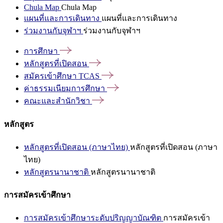
Chula Map
Chula Map
แผนที่และการเดินทาง
แผนที่และการเดินทาง
ร่วมงานกับจุฬาฯ
ร่วมงานกับจุฬาฯ
การศึกษา
หลักสูตรที่เปิดสอน
สมัครเข้าศึกษา
TCAS
ค่าธรรมเนียมการศึกษา
คณะและสำนักวิชา
หลักสูตร
หลักสูตรที่เปิดสอน (ภาษาไทย)
หลักสูตรที่เปิดสอน (ภาษา
ไทย)
หลักสูตรนานาชาติ
หลักสูตรนานาชาติ
การสมัครเข้าศึกษา
การสมัครเข้าศึกษาระดับปริญญาบัณฑิต
การสมัครเข้า