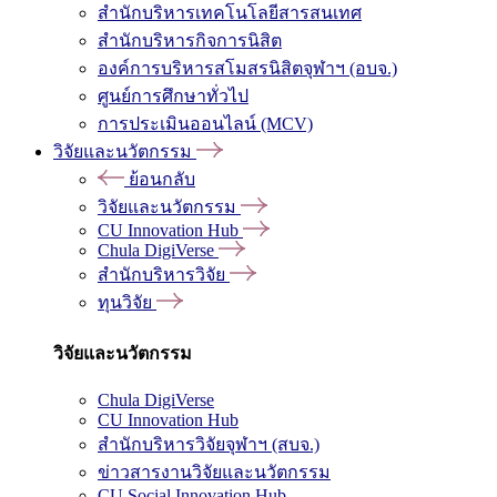
สำนักบริหารเทคโนโลยีสารสนเทศ
สำนักบริหารกิจการนิสิต
องค์การบริหารสโมสรนิสิตจุฬาฯ (อบจ.)
ศูนย์การศึกษาทั่วไป
การประเมินออนไลน์ (MCV)
วิจัยและนวัตกรรม
ย้อนกลับ
วิจัยและนวัตกรรม
CU Innovation Hub
Chula DigiVerse
สำนักบริหารวิจัย
ทุนวิจัย
วิจัยและนวัตกรรม
Chula DigiVerse
CU Innovation Hub
สำนักบริหารวิจัยจุฬาฯ (สบจ.)
ข่าวสารงานวิจัยและนวัตกรรม
CU Social Innovation Hub