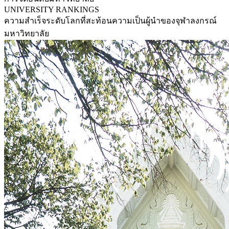
UNIVERSITY RANKINGS
ความสำเร็จระดับโลกที่สะท้อนความเป็นผู้นำของจุฬาลงกรณ์
มหาวิทยาลัย