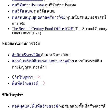
ทุนวิจัยต่างประเทศ
ทุนวิจัยต่างประเทศ
ทุนวิจัย สบจ.
ทุนวิจัย สบจ.
ทุนสนับสนุนยุทธศาสตร์การวิจัย
ทุนสนับสนุนยุทธศาสตร์
การวิจัย
The Second Century Fund Office (C2F)
The Second Century
Fund Office (C2F)
หน่วยงานด้านการวิจัย
สำนักบริหารวิจัย
สำนักบริหารวิจัย
สถาบันทรัพย์สินทางปัญญาแห่งจุฬาฯ
สถาบันทรัพย์สิน
ทางปัญญาแห่งจุฬาฯ
ชีวิตในจุฬาฯ
พื้นที่สร้างสรรค์
ชีวิตในจุฬาฯ
หอสมุดและพื้นที่สร้างสรรค์
หอสมุดและพื้นที่สร้างสรรค์