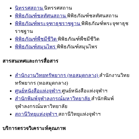
นิทรรศสถาน
นิทรรศสถาน
พิพิธภัณฑ์ชลทัศนสถาน
พิพิธภัณฑ์ชลทัศนสถาน
พิพิธภัณฑ์พระจุฑาธุชราชฐาน
พิพิธภัณฑ์พระจุฑาธุช
ราชฐาน
พิพิธภัณฑ์พืชมีชีวิต
พิพิธภัณฑ์พืชมีชีวิต
พิพิธภัณฑ์สมุนไพร
พิพิธภัณฑ์สมุนไพร
สารสนเทศและการสื่อสาร
สำนักงานวิทยทรัพยากร (หอสมุดกลาง)
สำนักงานวิทย
ทรัพยากร (หอสมุดกลาง)
ศูนย์หนังสือแห่งจุฬาฯ
ศูนย์หนังสือแห่งจุฬาฯ
สำนักพิมพ์จุฬาลงกรณ์มหาวิทยาลัย
สำนักพิมพ์
จุฬาลงกรณ์มหาวิทยาลัย
สถานีวิทยุแห่งจุฬาฯ
สถานีวิทยุแห่งจุฬาฯ
บริการตรวจวิเคราะห์คุณภาพ