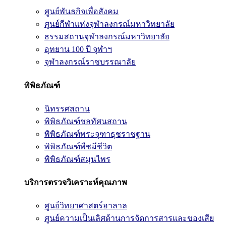
ศูนย์พันธกิจเพื่อสังคม
ศูนย์กีฬาแห่งจุฬาลงกรณ์มหาวิทยาลัย
ธรรมสถานจุฬาลงกรณ์มหาวิทยาลัย
อุทยาน 100 ปี จุฬาฯ
จุฬาลงกรณ์ราชบรรณาลัย
พิพิธภัณฑ์
นิทรรศสถาน
พิพิธภัณฑ์ชลทัศนสถาน
พิพิธภัณฑ์พระจุฑาธุชราชฐาน
พิพิธภัณฑ์พืชมีชีวิต
พิพิธภัณฑ์สมุนไพร
บริการตรวจวิเคราะห์คุณภาพ
ศูนย์วิทยาศาสตร์ฮาลาล
ศูนย์ความเป็นเลิศด้านการจัดการสารและของเสีย