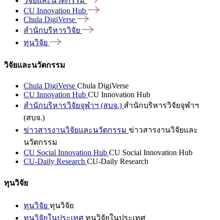
วิจัยและนวัตกรรม
CU Innovation
Hub
Chula
DigiVerse
สำนักบริหารวิจัย
ทุนวิจัย
วิจัยและนวัตกรรม
Chula DigiVerse
Chula DigiVerse
CU Innovation Hub
CU Innovation Hub
สำนักบริหารวิจัยจุฬาฯ (สบจ.)
สำนักบริหารวิจัยจุฬาฯ
(สบจ.)
ข่าวสารงานวิจัยและนวัตกรรม
ข่าวสารงานวิจัยและ
นวัตกรรม
CU Social Innovation Hub
CU Social Innovation Hub
CU-Daily Research
CU-Daily Research
ทุนวิจัย
ทุนวิจัย
ทุนวิจัย
ทุนวิจัยในประเทศ
ทุนวิจัยในประเทศ