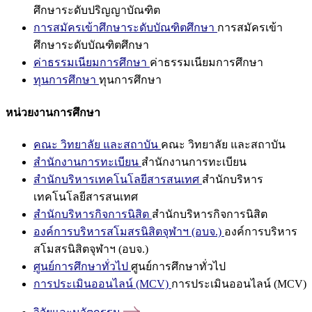
ศึกษาระดับปริญญาบัณฑิต
การสมัครเข้าศึกษาระดับบัณฑิตศึกษา
การสมัครเข้า
ศึกษาระดับบัณฑิตศึกษา
ค่าธรรมเนียมการศึกษา
ค่าธรรมเนียมการศึกษา
ทุนการศึกษา
ทุนการศึกษา
หน่วยงานการศึกษา
คณะ วิทยาลัย และสถาบัน
คณะ วิทยาลัย และสถาบัน
สำนักงานการทะเบียน
สำนักงานการทะเบียน
สำนักบริหารเทคโนโลยีสารสนเทศ
สำนักบริหาร
เทคโนโลยีสารสนเทศ
สำนักบริหารกิจการนิสิต
สำนักบริหารกิจการนิสิต
องค์การบริหารสโมสรนิสิตจุฬาฯ (อบจ.)
องค์การบริหาร
สโมสรนิสิตจุฬาฯ (อบจ.)
ศูนย์การศึกษาทั่วไป
ศูนย์การศึกษาทั่วไป
การประเมินออนไลน์ (MCV)
การประเมินออนไลน์ (MCV)