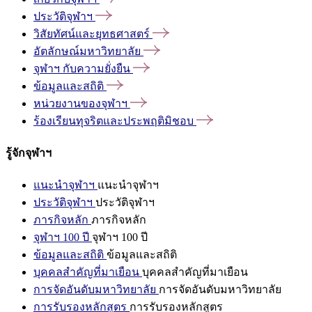
ประวัติจุฬาฯ
วิสัยทัศน์และยุทธศาสตร์
อัตลักษณ์มหาวิทยาลัย
จุฬาฯ
กับความยั่งยืน
ข้อมูลและสถิติ
หน่วยงานของจุฬาฯ
ร้องเรียนทุจริตและประพฤติมิชอบ
รู้จักจุฬาฯ
แนะนำจุฬาฯ
แนะนำจุฬาฯ
ประวัติจุฬาฯ
ประวัติจุฬาฯ
ภารกิจหลัก
ภารกิจหลัก
จุฬาฯ 100 ปี
จุฬาฯ 100 ปี
ข้อมูลและสถิติ
ข้อมูลและสถิติ
บุคคลสำคัญที่มาเยือน
บุคคลสำคัญที่มาเยือน
การจัดอันดับมหาวิทยาลัย
การจัดอันดับมหาวิทยาลัย
การรับรองหลักสูตร
การรับรองหลักสูตร