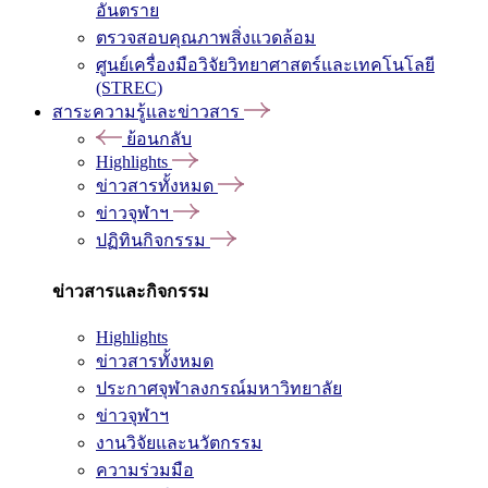
อันตราย
ตรวจสอบคุณภาพสิ่งแวดล้อม
ศูนย์เครื่องมือวิจัยวิทยาศาสตร์และเทคโนโลยี
(STREC)
สาระความรู้และข่าวสาร
ย้อนกลับ
Highlights
ข่าวสารทั้งหมด
ข่าวจุฬาฯ
ปฏิทินกิจกรรม
ข่าวสารและกิจกรรม
Highlights
ข่าวสารทั้งหมด
ประกาศจุฬาลงกรณ์มหาวิทยาลัย
ข่าวจุฬาฯ
งานวิจัยและนวัตกรรม
ความร่วมมือ