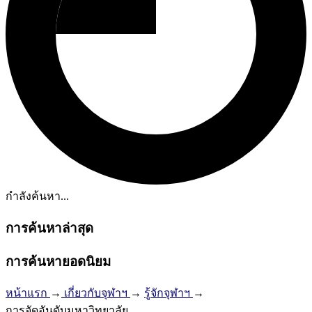
กำลังค้นหา...
การค้นหาล่าสุด
การค้นหายอดนิยม
หน้าแรก
→
เกี่ยวกับจุฬาฯ
→
รู้จักจุฬาฯ
→
การจัดอันดับมหาวิทยาลัย