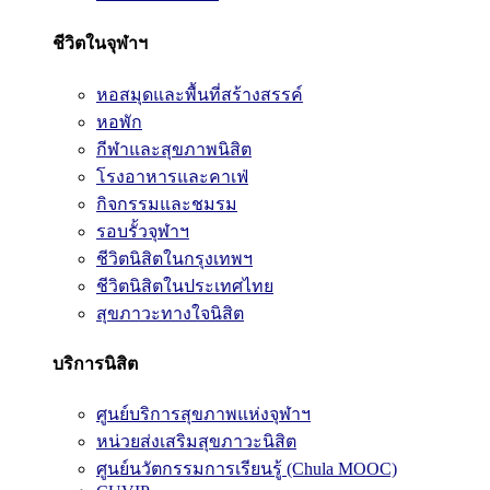
ชีวิตในจุฬาฯ
หอสมุดและพื้นที่สร้างสรรค์
หอพัก
กีฬาและสุขภาพนิสิต
โรงอาหารและคาเฟ่
กิจกรรมและชมรม
รอบรั้วจุฬาฯ
ชีวิตนิสิตในกรุงเทพฯ
ชีวิตนิสิตในประเทศไทย
สุขภาวะทางใจนิสิต
บริการนิสิต
ศูนย์บริการสุขภาพแห่งจุฬาฯ
หน่วยส่งเสริมสุขภาวะนิสิต
ศูนย์นวัตกรรมการเรียนรู้ (Chula MOOC)