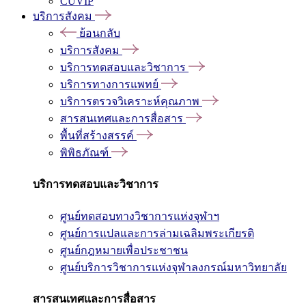
CUVIP
บริการสังคม
ย้อนกลับ
บริการสังคม
บริการทดสอบและวิชาการ
บริการทางการแพทย์
บริการตรวจวิเคราะห์คุณภาพ
สารสนเทศและการสื่อสาร
พื้นที่สร้างสรรค์
พิพิธภัณฑ์
บริการทดสอบและวิชาการ
ศูนย์ทดสอบทางวิชาการแห่งจุฬาฯ
ศูนย์การแปลและการล่ามเฉลิมพระเกียรติ
ศูนย์กฎหมายเพื่อประชาชน
ศูนย์บริการวิชาการแห่งจุฬาลงกรณ์มหาวิทยาลัย
สารสนเทศและการสื่อสาร