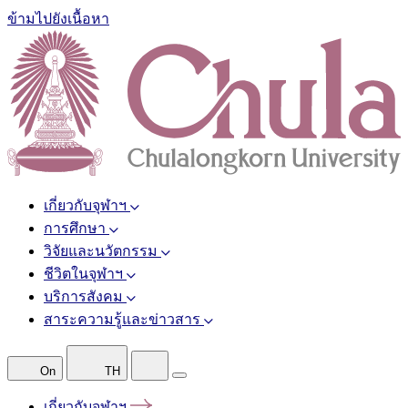
ข้ามไปยังเนื้อหา
เกี่ยวกับจุฬาฯ
การศึกษา
วิจัยและนวัตกรรม
ชีวิตในจุฬาฯ
บริการสังคม
สาระความรู้และข่าวสาร
On
TH
เกี่ยวกับจุฬาฯ