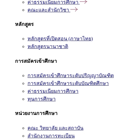
ค่าธรรมเนียมการศึกษา
คณะและสำนักวิชา
หลักสูตร
หลักสูตรที่เปิดสอน (ภาษาไทย)
หลักสูตรนานาชาติ
การสมัครเข้าศึกษา
การสมัครเข้าศึกษาระดับปริญญาบัณฑิต
การสมัครเข้าศึกษาระดับบัณฑิตศึกษา
ค่าธรรมเนียมการศึกษา
ทุนการศึกษา
หน่วยงานการศึกษา
คณะ วิทยาลัย และสถาบัน
สำนักงานการทะเบียน