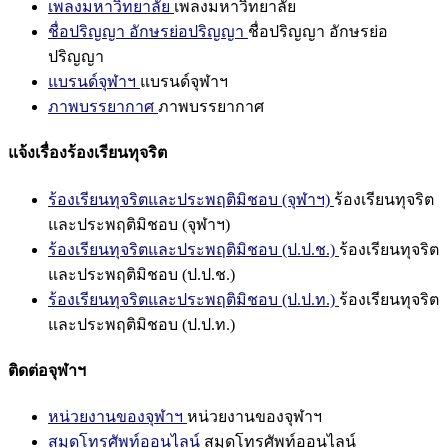
เพลงมหาวิทยาลัย
เพลงมหาวิทยาลัย
ชื่อปริญญา อักษรย่อปริญญา
ชื่อปริญญา อักษรย่อ
ปริญญา
แบรนด์จุฬาฯ
แบรนด์จุฬาฯ
ภาพบรรยากาศ
ภาพบรรยากาศ
แจ้งเรื่องร้องเรียนทุจริต
ร้องเรียนทุจริตและประพฤติมิชอบ (จุฬาฯ)
ร้องเรียนทุจริต
และประพฤติมิชอบ (จุฬาฯ)
ร้องเรียนทุจริตและประพฤติมิชอบ (ป.ป.ช.)
ร้องเรียนทุจริต
และประพฤติมิชอบ (ป.ป.ช.)
ร้องเรียนทุจริตและประพฤติมิชอบ (ป.ป.ท.)
ร้องเรียนทุจริต
และประพฤติมิชอบ (ป.ป.ท.)
ติดต่อจุฬาฯ
หน่วยงานของจุฬาฯ
หน่วยงานของจุฬาฯ
สมุดโทรศัพท์ออนไลน์
สมุดโทรศัพท์ออนไลน์