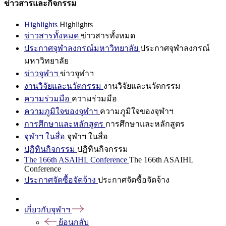
ข่าวสารและกิจกรรม
Highlights
Highlights
ข่าวสารทั้งหมด
ข่าวสารทั้งหมด
ประกาศจุฬาลงกรณ์มหาวิทยาลัย
ประกาศจุฬาลงกรณ์
มหาวิทยาลัย
ข่าวจุฬาฯ
ข่าวจุฬาฯ
งานวิจัยและนวัตกรรม
งานวิจัยและนวัตกรรม
ความร่วมมือ
ความร่วมมือ
ความภูมิใจของจุฬาฯ
ความภูมิใจของจุฬาฯ
การศึกษาและหลักสูตร
การศึกษาและหลักสูตร
จุฬาฯ ในสื่อ
จุฬาฯ ในสื่อ
ปฏิทินกิจกรรม
ปฏิทินกิจกรรม
The 166th ASAIHL Conference
The 166th ASAIHL
Conference
ประกาศจัดซื้อจัดจ้าง
ประกาศจัดซื้อจัดจ้าง
เกี่ยวกับจุฬาฯ
ย้อนกลับ