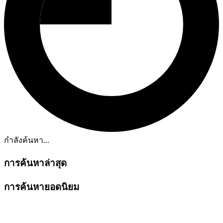
กำลังค้นหา...
การค้นหาล่าสุด
การค้นหายอดนิยม