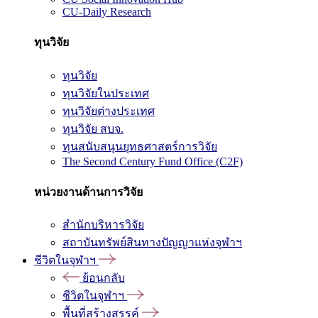
CU-Daily Research
ทุนวิจัย
ทุนวิจัย
ทุนวิจัยในประเทศ
ทุนวิจัยต่างประเทศ
ทุนวิจัย สบจ.
ทุนสนับสนุนยุทธศาสตร์การวิจัย
The Second Century Fund Office (C2F)
หน่วยงานด้านการวิจัย
สำนักบริหารวิจัย
สถาบันทรัพย์สินทางปัญญาแห่งจุฬาฯ
ชีวิตในจุฬาฯ
ย้อนกลับ
ชีวิตในจุฬาฯ
พื้นที่สร้างสรรค์