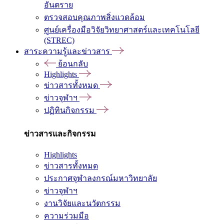
อันตราย
ตรวจสอบคุณภาพสิ่งแวดล้อม
ศูนย์เครื่องมือวิจัยวิทยาศาสตร์และเทคโนโลยี
(STREC)
สาระความรู้และข่าวสาร
ย้อนกลับ
Highlights
ข่าวสารทั้งหมด
ข่าวจุฬาฯ
ปฏิทินกิจกรรม
ข่าวสารและกิจกรรม
Highlights
ข่าวสารทั้งหมด
ประกาศจุฬาลงกรณ์มหาวิทยาลัย
ข่าวจุฬาฯ
งานวิจัยและนวัตกรรม
ความร่วมมือ