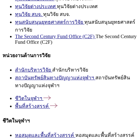
ทุนวิจัยต่างประเทศ
ทุนวิจัยต่างประเทศ
ทุนวิจัย สบจ.
ทุนวิจัย สบจ.
ทุนสนับสนุนยุทธศาสตร์การวิจัย
ทุนสนับสนุนยุทธศาสตร์
การวิจัย
The Second Century Fund Office (C2F)
The Second Century
Fund Office (C2F)
หน่วยงานด้านการวิจัย
สำนักบริหารวิจัย
สำนักบริหารวิจัย
สถาบันทรัพย์สินทางปัญญาแห่งจุฬาฯ
สถาบันทรัพย์สิน
ทางปัญญาแห่งจุฬาฯ
ชีวิตในจุฬาฯ
พื้นที่สร้างสรรค์
ชีวิตในจุฬาฯ
หอสมุดและพื้นที่สร้างสรรค์
หอสมุดและพื้นที่สร้างสรรค์