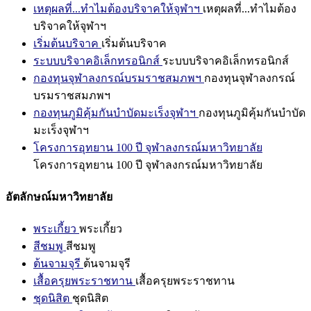
เหตุผลที่...ทำไมต้องบริจาคให้จุฬาฯ
เหตุผลที่...ทำไมต้อง
บริจาคให้จุฬาฯ
เริ่มต้นบริจาค
เริ่มต้นบริจาค
ระบบบริจาคอิเล็กทรอนิกส์
ระบบบริจาคอิเล็กทรอนิกส์
กองทุนจุฬาลงกรณ์บรมราชสมภพฯ
กองทุนจุฬาลงกรณ์
บรมราชสมภพฯ
กองทุนภูมิคุ้มกันบำบัดมะเร็งจุฬาฯ
กองทุนภูมิคุ้มกันบำบัด
มะเร็งจุฬาฯ
โครงการอุทยาน 100 ปี จุฬาลงกรณ์มหาวิทยาลัย
โครงการอุทยาน 100 ปี จุฬาลงกรณ์มหาวิทยาลัย
อัตลักษณ์มหาวิทยาลัย
พระเกี้ยว
พระเกี้ยว
สีชมพู
สีชมพู
ต้นจามจุรี
ต้นจามจุรี
เสื้อครุยพระราชทาน
เสื้อครุยพระราชทาน
ชุดนิสิต
ชุดนิสิต