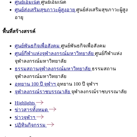
ศูนย์เอ็มเน็ต
ศูนย์เอ็มเน็ต
ศูนย์ส่งเสริมสุขภาวะผู้สูงอายุ
ศูนย์ส่งเสริมสุขภาวะผู้สูง
อายุ
พื้นที่สร้างสรรค์
ศูนย์พันธกิจเพื่อสังคม
ศูนย์พันธกิจเพื่อสังคม
ศูนย์กีฬาแห่งจุฬาลงกรณ์มหาวิทยาลัย
ศูนย์กีฬาแห่ง
จุฬาลงกรณ์มหาวิทยาลัย
ธรรมสถานจุฬาลงกรณ์มหาวิทยาลัย
ธรรมสถาน
จุฬาลงกรณ์มหาวิทยาลัย
อุทยาน 100 ปี จุฬาฯ
อุทยาน 100 ปี จุฬาฯ
จุฬาลงกรณ์ราชบรรณาลัย
จุฬาลงกรณ์ราชบรรณาลัย
Highlights
ข่าวสารทั้งหมด
ข่าวจุฬาฯ
ปฏิทินกิจกรรม