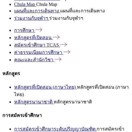
Chula Map
Chula Map
แผนที่และการเดินทาง
แผนที่และการเดินทาง
ร่วมงานกับจุฬาฯ
ร่วมงานกับจุฬาฯ
การศึกษา
หลักสูตรที่เปิดสอน
สมัครเข้าศึกษา
TCAS
ค่าธรรมเนียมการศึกษา
คณะและสำนักวิชา
หลักสูตร
หลักสูตรที่เปิดสอน (ภาษาไทย)
หลักสูตรที่เปิดสอน (ภาษา
ไทย)
หลักสูตรนานาชาติ
หลักสูตรนานาชาติ
การสมัครเข้าศึกษา
การสมัครเข้าศึกษาระดับปริญญาบัณฑิต
การสมัครเข้า