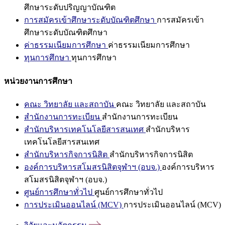
ศึกษาระดับปริญญาบัณฑิต
การสมัครเข้าศึกษาระดับบัณฑิตศึกษา
การสมัครเข้า
ศึกษาระดับบัณฑิตศึกษา
ค่าธรรมเนียมการศึกษา
ค่าธรรมเนียมการศึกษา
ทุนการศึกษา
ทุนการศึกษา
หน่วยงานการศึกษา
คณะ วิทยาลัย และสถาบัน
คณะ วิทยาลัย และสถาบัน
สำนักงานการทะเบียน
สำนักงานการทะเบียน
สำนักบริหารเทคโนโลยีสารสนเทศ
สำนักบริหาร
เทคโนโลยีสารสนเทศ
สำนักบริหารกิจการนิสิต
สำนักบริหารกิจการนิสิต
องค์การบริหารสโมสรนิสิตจุฬาฯ (อบจ.)
องค์การบริหาร
สโมสรนิสิตจุฬาฯ (อบจ.)
ศูนย์การศึกษาทั่วไป
ศูนย์การศึกษาทั่วไป
การประเมินออนไลน์ (MCV)
การประเมินออนไลน์ (MCV)