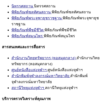
นิทรรศสถาน
นิทรรศสถาน
พิพิธภัณฑ์ชลทัศนสถาน
พิพิธภัณฑ์ชลทัศนสถาน
พิพิธภัณฑ์พระจุฑาธุชราชฐาน
พิพิธภัณฑ์พระจุฑาธุช
ราชฐาน
พิพิธภัณฑ์พืชมีชีวิต
พิพิธภัณฑ์พืชมีชีวิต
พิพิธภัณฑ์สมุนไพร
พิพิธภัณฑ์สมุนไพร
สารสนเทศและการสื่อสาร
สำนักงานวิทยทรัพยากร (หอสมุดกลาง)
สำนักงานวิทย
ทรัพยากร (หอสมุดกลาง)
ศูนย์หนังสือแห่งจุฬาฯ
ศูนย์หนังสือแห่งจุฬาฯ
สำนักพิมพ์จุฬาลงกรณ์มหาวิทยาลัย
สำนักพิมพ์
จุฬาลงกรณ์มหาวิทยาลัย
สถานีวิทยุแห่งจุฬาฯ
สถานีวิทยุแห่งจุฬาฯ
บริการตรวจวิเคราะห์คุณภาพ