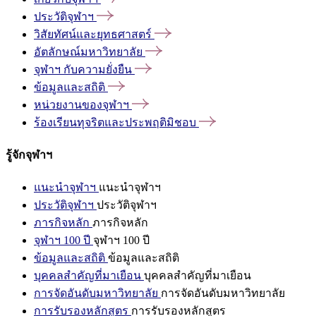
ประวัติจุฬาฯ
วิสัยทัศน์และยุทธศาสตร์
อัตลักษณ์มหาวิทยาลัย
จุฬาฯ
กับความยั่งยืน
ข้อมูลและสถิติ
หน่วยงานของจุฬาฯ
ร้องเรียนทุจริตและประพฤติมิชอบ
รู้จักจุฬาฯ
แนะนำจุฬาฯ
แนะนำจุฬาฯ
ประวัติจุฬาฯ
ประวัติจุฬาฯ
ภารกิจหลัก
ภารกิจหลัก
จุฬาฯ 100 ปี
จุฬาฯ 100 ปี
ข้อมูลและสถิติ
ข้อมูลและสถิติ
บุคคลสำคัญที่มาเยือน
บุคคลสำคัญที่มาเยือน
การจัดอันดับมหาวิทยาลัย
การจัดอันดับมหาวิทยาลัย
การรับรองหลักสูตร
การรับรองหลักสูตร