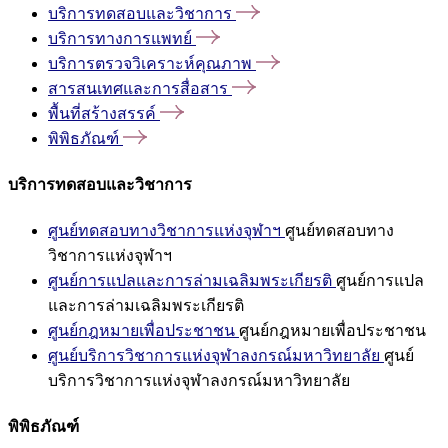
บริการทดสอบและวิชาการ
บริการทางการแพทย์
บริการตรวจวิเคราะห์คุณภาพ
สารสนเทศและการสื่อสาร
พื้นที่สร้างสรรค์
พิพิธภัณฑ์
บริการทดสอบและวิชาการ
ศูนย์ทดสอบทางวิชาการแห่งจุฬาฯ
ศูนย์ทดสอบทาง
วิชาการแห่งจุฬาฯ
ศูนย์การแปลและการล่ามเฉลิมพระเกียรติ
ศูนย์การแปล
และการล่ามเฉลิมพระเกียรติ
ศูนย์กฎหมายเพื่อประชาชน
ศูนย์กฎหมายเพื่อประชาชน
ศูนย์บริการวิชาการแห่งจุฬาลงกรณ์มหาวิทยาลัย
ศูนย์
บริการวิชาการแห่งจุฬาลงกรณ์มหาวิทยาลัย
พิพิธภัณฑ์