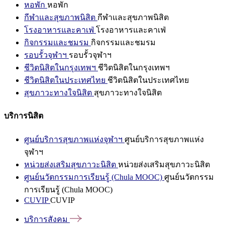
หอพัก
หอพัก
กีฬาและสุขภาพนิสิต
กีฬาและสุขภาพนิสิต
โรงอาหารและคาเฟ่
โรงอาหารและคาเฟ่
กิจกรรมและชมรม
กิจกรรมและชมรม
รอบรั้วจุฬาฯ
รอบรั้วจุฬาฯ
ชีวิตนิสิตในกรุงเทพฯ
ชีวิตนิสิตในกรุงเทพฯ
ชีวิตนิสิตในประเทศไทย
ชีวิตนิสิตในประเทศไทย
สุขภาวะทางใจนิสิต
สุขภาวะทางใจนิสิต
บริการนิสิต
ศูนย์บริการสุขภาพแห่งจุฬาฯ
ศูนย์บริการสุขภาพแห่ง
จุฬาฯ
หน่วยส่งเสริมสุขภาวะนิสิต
หน่วยส่งเสริมสุขภาวะนิสิต
ศูนย์นวัตกรรมการเรียนรู้ (Chula MOOC)
ศูนย์นวัตกรรม
การเรียนรู้ (Chula MOOC)
CUVIP
CUVIP
บริการสังคม