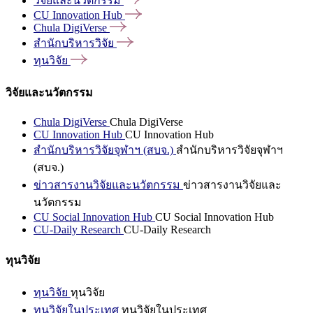
วิจัยและนวัตกรรม
CU Innovation
Hub
Chula
DigiVerse
สำนักบริหารวิจัย
ทุนวิจัย
วิจัยและนวัตกรรม
Chula DigiVerse
Chula DigiVerse
CU Innovation Hub
CU Innovation Hub
สำนักบริหารวิจัยจุฬาฯ (สบจ.)
สำนักบริหารวิจัยจุฬาฯ
(สบจ.)
ข่าวสารงานวิจัยและนวัตกรรม
ข่าวสารงานวิจัยและ
นวัตกรรม
CU Social Innovation Hub
CU Social Innovation Hub
CU-Daily Research
CU-Daily Research
ทุนวิจัย
ทุนวิจัย
ทุนวิจัย
ทุนวิจัยในประเทศ
ทุนวิจัยในประเทศ