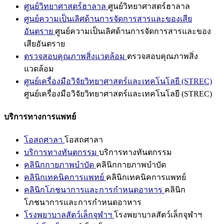
ศูนย์วิทยาศาสตร์ฮาลาล
ศูนย์วิทยาศาสตร์ฮาลาล
ศูนย์ความเป็นเลิศด้านการจัดการสารและของเสีย
อันตราย
ศูนย์ความเป็นเลิศด้านการจัดการสารและของ
เสียอันตราย
ตรวจสอบคุณภาพสิ่งแวดล้อม
ตรวจสอบคุณภาพสิ่ง
แวดล้อม
ศูนย์เครื่องมือวิจัยวิทยาศาสตร์และเทคโนโลยี (STREC)
ศูนย์เครื่องมือวิจัยวิทยาศาสตร์และเทคโนโลยี (STREC)
บริการทางการแพทย์
โอสถศาลา
โอสถศาลา
บริการทางทันตกรรม
บริการทางทันตกรรม
คลินิกกายภาพบำบัด
คลินิกกายภาพบำบัด
คลินิกเทคนิคการแพทย์
คลินิกเทคนิคการแพทย์
คลินิกโภชนาการและการกำหนดอาหาร
คลินิก
โภชนาการและการกำหนดอาหาร
โรงพยาบาลสัตว์เล็กจุฬาฯ
โรงพยาบาลสัตว์เล็กจุฬาฯ