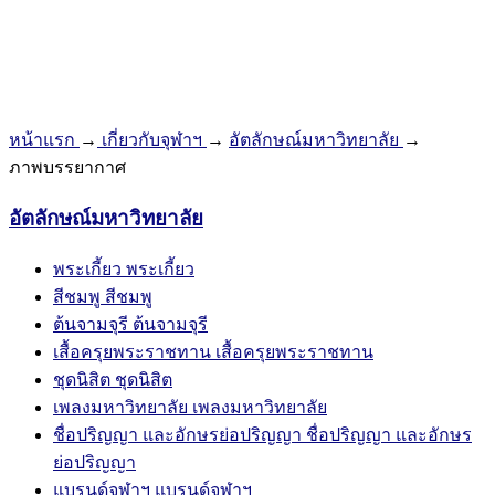
หน้าแรก
→
เกี่ยวกับจุฬาฯ
→
อัตลักษณ์มหาวิทยาลัย
→
ภาพบรรยากาศ
อัตลักษณ์มหาวิทยาลัย
พระเกี้ยว
พระเกี้ยว
สีชมพู
สีชมพู
ต้นจามจุรี
ต้นจามจุรี
เสื้อครุยพระราชทาน
เสื้อครุยพระราชทาน
ชุดนิสิต
ชุดนิสิต
เพลงมหาวิทยาลัย
เพลงมหาวิทยาลัย
ชื่อปริญญา และอักษรย่อปริญญา
ชื่อปริญญา และอักษร
ย่อปริญญา
แบรนด์จุฬาฯ
แบรนด์จุฬาฯ