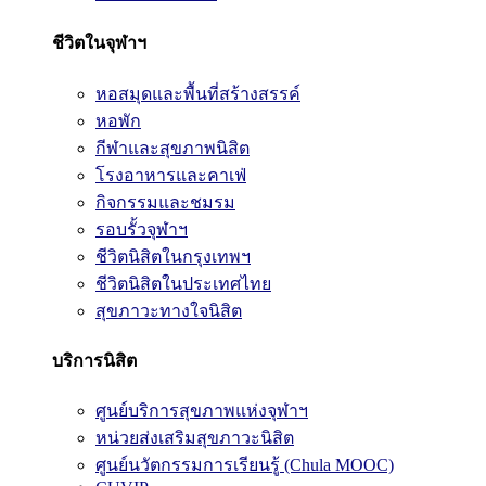
ชีวิตในจุฬาฯ
หอสมุดและพื้นที่สร้างสรรค์
หอพัก
กีฬาและสุขภาพนิสิต
โรงอาหารและคาเฟ่
กิจกรรมและชมรม
รอบรั้วจุฬาฯ
ชีวิตนิสิตในกรุงเทพฯ
ชีวิตนิสิตในประเทศไทย
สุขภาวะทางใจนิสิต
บริการนิสิต
ศูนย์บริการสุขภาพแห่งจุฬาฯ
หน่วยส่งเสริมสุขภาวะนิสิต
ศูนย์นวัตกรรมการเรียนรู้ (Chula MOOC)