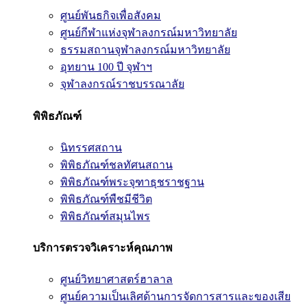
ศูนย์พันธกิจเพื่อสังคม
ศูนย์กีฬาแห่งจุฬาลงกรณ์มหาวิทยาลัย
ธรรมสถานจุฬาลงกรณ์มหาวิทยาลัย
อุทยาน 100 ปี จุฬาฯ
จุฬาลงกรณ์ราชบรรณาลัย
พิพิธภัณฑ์
นิทรรศสถาน
พิพิธภัณฑ์ชลทัศนสถาน
พิพิธภัณฑ์พระจุฑาธุชราชฐาน
พิพิธภัณฑ์พืชมีชีวิต
พิพิธภัณฑ์สมุนไพร
บริการตรวจวิเคราะห์คุณภาพ
ศูนย์วิทยาศาสตร์ฮาลาล
ศูนย์ความเป็นเลิศด้านการจัดการสารและของเสีย