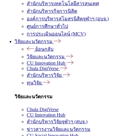
สำนักบริหารเทคโนโลยีสารสนเทศ
สำนักบริหารกิจการนิสิต
องค์การบริหารสโมสรนิสิตจุฬาฯ (อบจ.)
ศูนย์การศึกษาทั่วไป
การประเมินออนไลน์ (MCV)
วิจัยและนวัตกรรม
ย้อนกลับ
วิจัยและนวัตกรรม
CU Innovation Hub
Chula DigiVerse
สำนักบริหารวิจัย
ทุนวิจัย
วิจัยและนวัตกรรม
Chula DigiVerse
CU Innovation Hub
สำนักบริหารวิจัยจุฬาฯ (สบจ.)
ข่าวสารงานวิจัยและนวัตกรรม
CU Social Innovation Hub