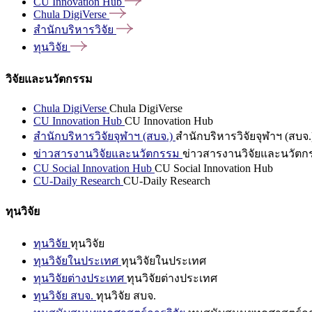
CU Innovation
Hub
Chula
DigiVerse
สำนักบริหารวิจัย
ทุนวิจัย
วิจัยและนวัตกรรม
Chula DigiVerse
Chula DigiVerse
CU Innovation Hub
CU Innovation Hub
สำนักบริหารวิจัยจุฬาฯ (สบจ.)
สำนักบริหารวิจัยจุฬาฯ (สบจ.
ข่าวสารงานวิจัยและนวัตกรรม
ข่าวสารงานวิจัยและนวัตก
CU Social Innovation Hub
CU Social Innovation Hub
CU-Daily Research
CU-Daily Research
ทุนวิจัย
ทุนวิจัย
ทุนวิจัย
ทุนวิจัยในประเทศ
ทุนวิจัยในประเทศ
ทุนวิจัยต่างประเทศ
ทุนวิจัยต่างประเทศ
ทุนวิจัย สบจ.
ทุนวิจัย สบจ.