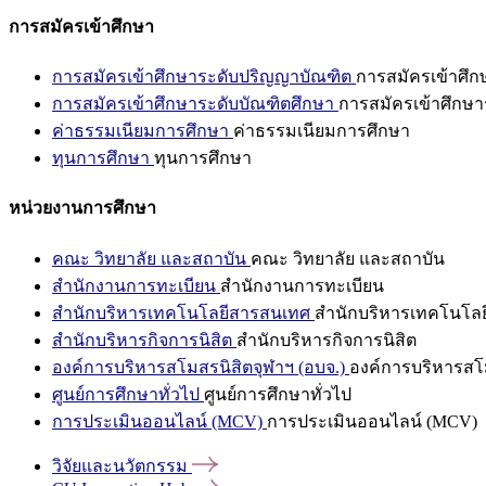
การสมัครเข้าศึกษา
การสมัครเข้าศึกษาระดับปริญญาบัณฑิต
การสมัครเข้าศึ
การสมัครเข้าศึกษาระดับบัณฑิตศึกษา
การสมัครเข้าศึกษา
ค่าธรรมเนียมการศึกษา
ค่าธรรมเนียมการศึกษา
ทุนการศึกษา
ทุนการศึกษา
หน่วยงานการศึกษา
คณะ วิทยาลัย และสถาบัน
คณะ วิทยาลัย และสถาบัน
สำนักงานการทะเบียน
สำนักงานการทะเบียน
สำนักบริหารเทคโนโลยีสารสนเทศ
สำนักบริหารเทคโนโล
สำนักบริหารกิจการนิสิต
สำนักบริหารกิจการนิสิต
องค์การบริหารสโมสรนิสิตจุฬาฯ (อบจ.)
องค์การบริหารสโม
ศูนย์การศึกษาทั่วไป
ศูนย์การศึกษาทั่วไป
การประเมินออนไลน์ (MCV)
การประเมินออนไลน์ (MCV)
วิจัยและนวัตกรรม