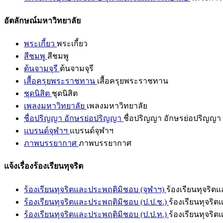
อัตลักษณ์มหาวิทยาลัย
พระเกี้ยว
พระเกี้ยว
สีชมพู
สีชมพู
ต้นจามจุรี
ต้นจามจุรี
เสื้อครุยพระราชทาน
เสื้อครุยพระราชทาน
ชุดนิสิต
ชุดนิสิต
เพลงมหาวิทยาลัย
เพลงมหาวิทยาลัย
ชื่อปริญญา อักษรย่อปริญญา
ชื่อปริญญา อักษรย่อปริญญา
แบรนด์จุฬาฯ
แบรนด์จุฬาฯ
ภาพบรรยากาศ
ภาพบรรยากาศ
แจ้งเรื่องร้องเรียนทุจริต
ร้องเรียนทุจริตและประพฤติมิชอบ (จุฬาฯ)
ร้องเรียนทุจริต
ร้องเรียนทุจริตและประพฤติมิชอบ (ป.ป.ช.)
ร้องเรียนทุจริ
ร้องเรียนทุจริตและประพฤติมิชอบ (ป.ป.ท.)
ร้องเรียนทุจริ