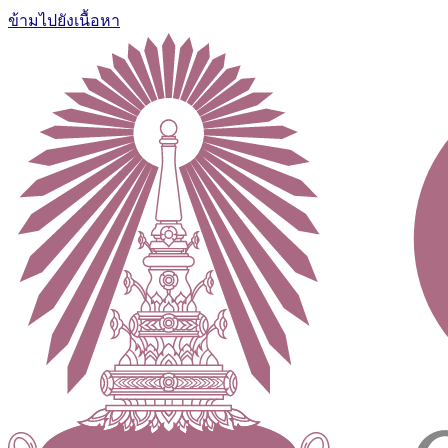
ข้ามไปยังเนื้อหา