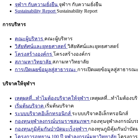
จุฬาฯ กับความยั่งยืน
จุฬาฯ กับความยั่งยืน
Sustainability Report
Sustainability Report
การบริหาร
คณะผู้บริหาร
คณะผู้บริหาร
วิสัยทัศน์และยุทธศาสตร์
วิสัยทัศน์และยุทธศาสตร์
โครงสร้างองค์กร
โครงสร้างองค์กร
สภามหาวิทยาลัย
สภามหาวิทยาลัย
การเปิดเผยข้อมูลสู่สาธารณะ
การเปิดเผยข้อมูลสู่สาธารณ
บริจาคให้จุฬาฯ
เหตุผลที่...ทำไมต้องบริจาคให้จุฬาฯ
เหตุผลที่...ทำไมต้องบร
เริ่มต้นบริจาค
เริ่มต้นบริจาค
ระบบบริจาคอิเล็กทรอนิกส์
ระบบบริจาคอิเล็กทรอนิกส์
กองทุนจุฬาลงกรณ์บรมราชสมภพฯ
กองทุนจุฬาลงกรณ์บ
กองทุนภูมิคุ้มกันบำบัดมะเร็งจุฬาฯ
กองทุนภูมิคุ้มกันบำบัด
โครงการอุทยาน 100 ปี จุฬาลงกรณ์มหาวิทยาลัย
โครงการอ