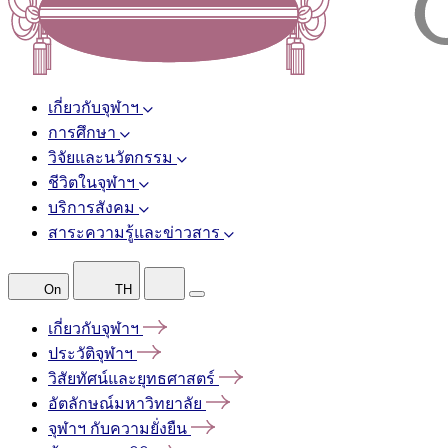
เกี่ยวกับจุฬาฯ
การศึกษา
วิจัยและนวัตกรรม
ชีวิตในจุฬาฯ
บริการสังคม
สาระความรู้และข่าวสาร
On
TH
เกี่ยวกับจุฬาฯ
ประวัติจุฬาฯ
วิสัยทัศน์และยุทธศาสตร์
อัตลักษณ์มหาวิทยาลัย
จุฬาฯ
กับความยั่งยืน