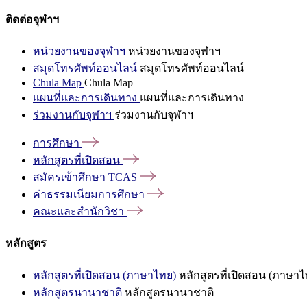
ติดต่อจุฬาฯ
หน่วยงานของจุฬาฯ
หน่วยงานของจุฬาฯ
สมุดโทรศัพท์ออนไลน์
สมุดโทรศัพท์ออนไลน์
Chula Map
Chula Map
แผนที่และการเดินทาง
แผนที่และการเดินทาง
ร่วมงานกับจุฬาฯ
ร่วมงานกับจุฬาฯ
การศึกษา
หลักสูตรที่เปิดสอน
สมัครเข้าศึกษา
TCAS
ค่าธรรมเนียมการศึกษา
คณะและสำนักวิชา
หลักสูตร
หลักสูตรที่เปิดสอน (ภาษาไทย)
หลักสูตรที่เปิดสอน (ภาษาไ
หลักสูตรนานาชาติ
หลักสูตรนานาชาติ