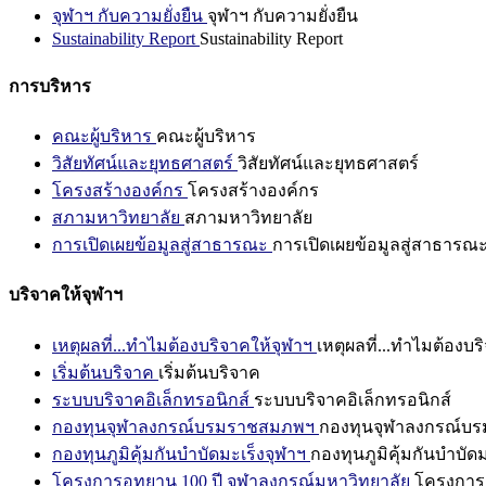
จุฬาฯ กับความยั่งยืน
จุฬาฯ กับความยั่งยืน
Sustainability Report
Sustainability Report
การบริหาร
คณะผู้บริหาร
คณะผู้บริหาร
วิสัยทัศน์และยุทธศาสตร์
วิสัยทัศน์และยุทธศาสตร์
โครงสร้างองค์กร
โครงสร้างองค์กร
สภามหาวิทยาลัย
สภามหาวิทยาลัย
การเปิดเผยข้อมูลสู่สาธารณะ
การเปิดเผยข้อมูลสู่สาธารณ
บริจาคให้จุฬาฯ
เหตุผลที่...ทำไมต้องบริจาคให้จุฬาฯ
เหตุผลที่...ทำไมต้องบร
เริ่มต้นบริจาค
เริ่มต้นบริจาค
ระบบบริจาคอิเล็กทรอนิกส์
ระบบบริจาคอิเล็กทรอนิกส์
กองทุนจุฬาลงกรณ์บรมราชสมภพฯ
กองทุนจุฬาลงกรณ์บ
กองทุนภูมิคุ้มกันบำบัดมะเร็งจุฬาฯ
กองทุนภูมิคุ้มกันบำบัด
โครงการอุทยาน 100 ปี จุฬาลงกรณ์มหาวิทยาลัย
โครงการอ