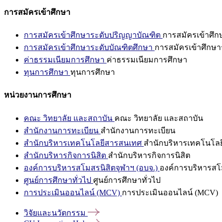
การสมัครเข้าศึกษา
การสมัครเข้าศึกษาระดับปริญญาบัณฑิต
การสมัครเข้าศึ
การสมัครเข้าศึกษาระดับบัณฑิตศึกษา
การสมัครเข้าศึกษา
ค่าธรรมเนียมการศึกษา
ค่าธรรมเนียมการศึกษา
ทุนการศึกษา
ทุนการศึกษา
หน่วยงานการศึกษา
คณะ วิทยาลัย และสถาบัน
คณะ วิทยาลัย และสถาบัน
สำนักงานการทะเบียน
สำนักงานการทะเบียน
สำนักบริหารเทคโนโลยีสารสนเทศ
สำนักบริหารเทคโนโล
สำนักบริหารกิจการนิสิต
สำนักบริหารกิจการนิสิต
องค์การบริหารสโมสรนิสิตจุฬาฯ (อบจ.)
องค์การบริหารสโม
ศูนย์การศึกษาทั่วไป
ศูนย์การศึกษาทั่วไป
การประเมินออนไลน์ (MCV)
การประเมินออนไลน์ (MCV)
วิจัยและนวัตกรรม