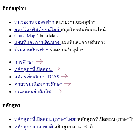
ติดต่อจุฬาฯ
หน่วยงานของจุฬาฯ
หน่วยงานของจุฬาฯ
สมุดโทรศัพท์ออนไลน์
สมุดโทรศัพท์ออนไลน์
Chula Map
Chula Map
แผนที่และการเดินทาง
แผนที่และการเดินทาง
ร่วมงานกับจุฬาฯ
ร่วมงานกับจุฬาฯ
การศึกษา
หลักสูตรที่เปิดสอน
สมัครเข้าศึกษา
TCAS
ค่าธรรมเนียมการศึกษา
คณะและสำนักวิชา
หลักสูตร
หลักสูตรที่เปิดสอน (ภาษาไทย)
หลักสูตรที่เปิดสอน (ภาษาไ
หลักสูตรนานาชาติ
หลักสูตรนานาชาติ