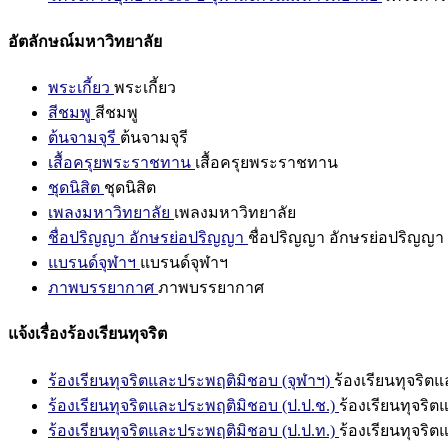
อัตลักษณ์มหาวิทยาลัย
พระเกี้ยว
พระเกี้ยว
สีชมพู
สีชมพู
ต้นจามจุรี
ต้นจามจุรี
เสื้อครุยพระราชทาน
เสื้อครุยพระราชทาน
ชุดนิสิต
ชุดนิสิต
เพลงมหาวิทยาลัย
เพลงมหาวิทยาลัย
ชื่อปริญญา อักษรย่อปริญญา
ชื่อปริญญา อักษรย่อปริญญา
แบรนด์จุฬาฯ
แบรนด์จุฬาฯ
ภาพบรรยากาศ
ภาพบรรยากาศ
แจ้งเรื่องร้องเรียนทุจริต
ร้องเรียนทุจริตและประพฤติมิชอบ (จุฬาฯ)
ร้องเรียนทุจริต
ร้องเรียนทุจริตและประพฤติมิชอบ (ป.ป.ช.)
ร้องเรียนทุจริ
ร้องเรียนทุจริตและประพฤติมิชอบ (ป.ป.ท.)
ร้องเรียนทุจริ