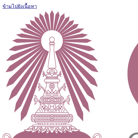
ข้ามไปยังเนื้อหา