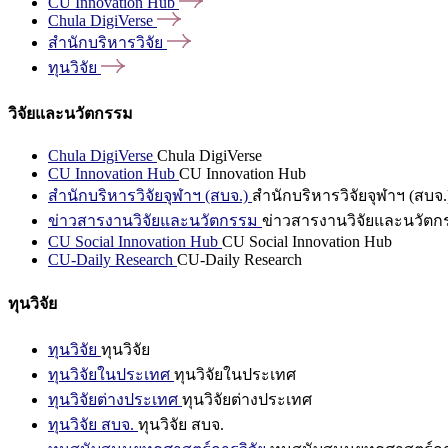
CU Innovation
Hub
Chula
DigiVerse
สำนักบริหารวิจัย
ทุนวิจัย
วิจัยและนวัตกรรม
Chula DigiVerse
Chula DigiVerse
CU Innovation Hub
CU Innovation Hub
สำนักบริหารวิจัยจุฬาฯ (สบจ.)
สำนักบริหารวิจัยจุฬาฯ (สบจ.
ข่าวสารงานวิจัยและนวัตกรรม
ข่าวสารงานวิจัยและนวัตก
CU Social Innovation Hub
CU Social Innovation Hub
CU-Daily Research
CU-Daily Research
ทุนวิจัย
ทุนวิจัย
ทุนวิจัย
ทุนวิจัยในประเทศ
ทุนวิจัยในประเทศ
ทุนวิจัยต่างประเทศ
ทุนวิจัยต่างประเทศ
ทุนวิจัย สบจ.
ทุนวิจัย สบจ.