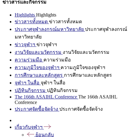
ข่าวสารและกิจกรรม
Highlights
Highlights
ข่าวสารทั้งหมด
ข่าวสารทั้งหมด
ประกาศจุฬาลงกรณ์มหาวิทยาลัย
ประกาศจุฬาลงกรณ์
มหาวิทยาลัย
ข่าวจุฬาฯ
ข่าวจุฬาฯ
งานวิจัยและนวัตกรรม
งานวิจัยและนวัตกรรม
ความร่วมมือ
ความร่วมมือ
ความภูมิใจของจุฬาฯ
ความภูมิใจของจุฬาฯ
การศึกษาและหลักสูตร
การศึกษาและหลักสูตร
จุฬาฯ ในสื่อ
จุฬาฯ ในสื่อ
ปฏิทินกิจกรรม
ปฏิทินกิจกรรม
The 166th ASAIHL Conference
The 166th ASAIHL
Conference
ประกาศจัดซื้อจัดจ้าง
ประกาศจัดซื้อจัดจ้าง
เกี่ยวกับจุฬาฯ
ย้อนกลับ