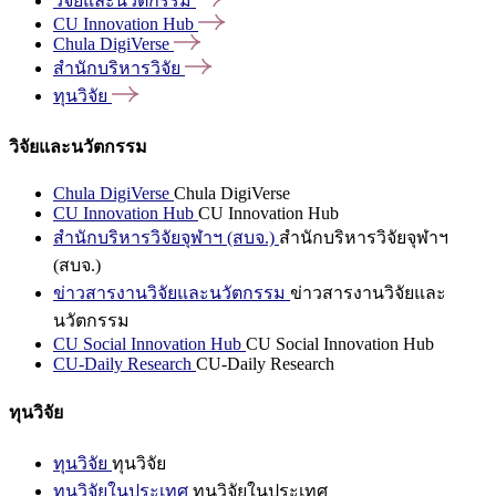
วิจัยและนวัตกรรม
CU Innovation
Hub
Chula
DigiVerse
สำนักบริหารวิจัย
ทุนวิจัย
วิจัยและนวัตกรรม
Chula DigiVerse
Chula DigiVerse
CU Innovation Hub
CU Innovation Hub
สำนักบริหารวิจัยจุฬาฯ (สบจ.)
สำนักบริหารวิจัยจุฬาฯ
(สบจ.)
ข่าวสารงานวิจัยและนวัตกรรม
ข่าวสารงานวิจัยและ
นวัตกรรม
CU Social Innovation Hub
CU Social Innovation Hub
CU-Daily Research
CU-Daily Research
ทุนวิจัย
ทุนวิจัย
ทุนวิจัย
ทุนวิจัยในประเทศ
ทุนวิจัยในประเทศ