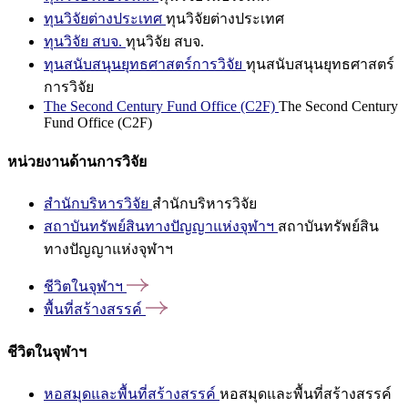
ทุนวิจัยต่างประเทศ
ทุนวิจัยต่างประเทศ
ทุนวิจัย สบจ.
ทุนวิจัย สบจ.
ทุนสนับสนุนยุทธศาสตร์การวิจัย
ทุนสนับสนุนยุทธศาสตร์
การวิจัย
The Second Century Fund Office (C2F)
The Second Century
Fund Office (C2F)
หน่วยงานด้านการวิจัย
สำนักบริหารวิจัย
สำนักบริหารวิจัย
สถาบันทรัพย์สินทางปัญญาแห่งจุฬาฯ
สถาบันทรัพย์สิน
ทางปัญญาแห่งจุฬาฯ
ชีวิตในจุฬาฯ
พื้นที่สร้างสรรค์
ชีวิตในจุฬาฯ
หอสมุดและพื้นที่สร้างสรรค์
หอสมุดและพื้นที่สร้างสรรค์