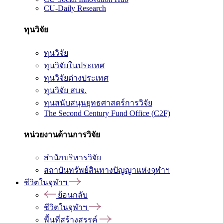
CU-Daily Research
ทุนวิจัย
ทุนวิจัย
ทุนวิจัยในประเทศ
ทุนวิจัยต่างประเทศ
ทุนวิจัย สบจ.
ทุนสนับสนุนยุทธศาสตร์การวิจัย
The Second Century Fund Office (C2F)
หน่วยงานด้านการวิจัย
สำนักบริหารวิจัย
สถาบันทรัพย์สินทางปัญญาแห่งจุฬาฯ
ชีวิตในจุฬาฯ
ย้อนกลับ
ชีวิตในจุฬาฯ
พื้นที่สร้างสรรค์