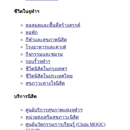
ชีวิตในจุฬาฯ
หอสมุดและพื้นที่สร้างสรรค์
หอพัก
กีฬาและสุขภาพนิสิต
โรงอาหารและคาเฟ่
กิจกรรมและชมรม
รอบรั้วจุฬาฯ
ชีวิตนิสิตในกรุงเทพฯ
ชีวิตนิสิตในประเทศไทย
สุขภาวะทางใจนิสิต
บริการนิสิต
ศูนย์บริการสุขภาพแห่งจุฬาฯ
หน่วยส่งเสริมสุขภาวะนิสิต
ศูนย์นวัตกรรมการเรียนรู้ (Chula MOOC)