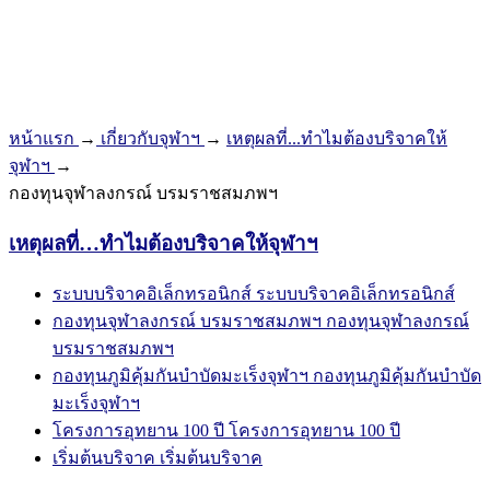
หน้าแรก
→
เกี่ยวกับจุฬาฯ
→
เหตุผลที่...ทำไมต้องบริจาคให้
จุฬาฯ
→
กองทุนจุฬาลงกรณ์ บรมราชสมภพฯ
เหตุผลที่…ทำไมต้องบริจาคให้จุฬาฯ
ระบบบริจาคอิเล็กทรอนิกส์
ระบบบริจาคอิเล็กทรอนิกส์
กองทุนจุฬาลงกรณ์ บรมราชสมภพฯ
กองทุนจุฬาลงกรณ์
บรมราชสมภพฯ
กองทุนภูมิคุ้มกันบำบัดมะเร็งจุฬาฯ
กองทุนภูมิคุ้มกันบำบัด
มะเร็งจุฬาฯ
โครงการอุทยาน 100 ปี
โครงการอุทยาน 100 ปี
เริ่มต้นบริจาค
เริ่มต้นบริจาค