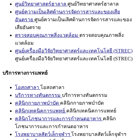
ศูนย์วิทยาศาสตร์ฮาลาล
ศูนย์วิทยาศาสตร์ฮาลาล
ศูนย์ความเป็นเลิศด้านการจัดการสารและของเสีย
อันตราย
ศูนย์ความเป็นเลิศด้านการจัดการสารและของ
เสียอันตราย
ตรวจสอบคุณภาพสิ่งแวดล้อม
ตรวจสอบคุณภาพสิ่ง
แวดล้อม
ศูนย์เครื่องมือวิจัยวิทยาศาสตร์และเทคโนโลยี (STREC)
ศูนย์เครื่องมือวิจัยวิทยาศาสตร์และเทคโนโลยี (STREC)
บริการทางการแพทย์
โอสถศาลา
โอสถศาลา
บริการทางทันตกรรม
บริการทางทันตกรรม
คลินิกกายภาพบำบัด
คลินิกกายภาพบำบัด
คลินิกเทคนิคการแพทย์
คลินิกเทคนิคการแพทย์
คลินิกโภชนาการและการกำหนดอาหาร
คลินิก
โภชนาการและการกำหนดอาหาร
โรงพยาบาลสัตว์เล็กจุฬาฯ
โรงพยาบาลสัตว์เล็กจุฬาฯ