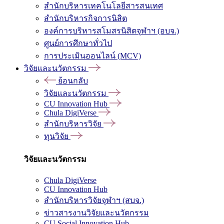
สำนักบริหารเทคโนโลยีสารสนเทศ
สำนักบริหารกิจการนิสิต
องค์การบริหารสโมสรนิสิตจุฬาฯ (อบจ.)
ศูนย์การศึกษาทั่วไป
การประเมินออนไลน์ (MCV)
วิจัยและนวัตกรรม
ย้อนกลับ
วิจัยและนวัตกรรม
CU Innovation Hub
Chula DigiVerse
สำนักบริหารวิจัย
ทุนวิจัย
วิจัยและนวัตกรรม
Chula DigiVerse
CU Innovation Hub
สำนักบริหารวิจัยจุฬาฯ (สบจ.)
ข่าวสารงานวิจัยและนวัตกรรม
CU Social Innovation Hub