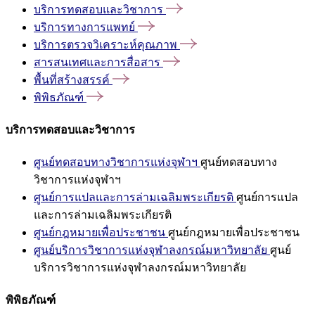
บริการทดสอบและวิชาการ
บริการทางการแพทย์
บริการตรวจวิเคราะห์คุณภาพ
สารสนเทศและการสื่อสาร
พื้นที่สร้างสรรค์
พิพิธภัณฑ์
บริการทดสอบและวิชาการ
ศูนย์ทดสอบทางวิชาการแห่งจุฬาฯ
ศูนย์ทดสอบทาง
วิชาการแห่งจุฬาฯ
ศูนย์การแปลและการล่ามเฉลิมพระเกียรติ
ศูนย์การแปล
และการล่ามเฉลิมพระเกียรติ
ศูนย์กฎหมายเพื่อประชาชน
ศูนย์กฎหมายเพื่อประชาชน
ศูนย์บริการวิชาการแห่งจุฬาลงกรณ์มหาวิทยาลัย
ศูนย์
บริการวิชาการแห่งจุฬาลงกรณ์มหาวิทยาลัย
พิพิธภัณฑ์