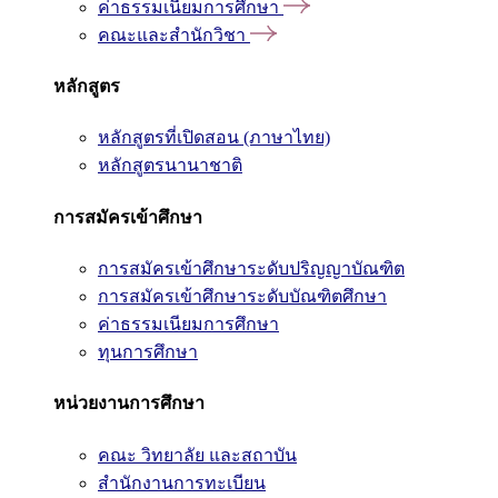
ค่าธรรมเนียมการศึกษา
คณะและสำนักวิชา
หลักสูตร
หลักสูตรที่เปิดสอน (ภาษาไทย)
หลักสูตรนานาชาติ
การสมัครเข้าศึกษา
การสมัครเข้าศึกษาระดับปริญญาบัณฑิต
การสมัครเข้าศึกษาระดับบัณฑิตศึกษา
ค่าธรรมเนียมการศึกษา
ทุนการศึกษา
หน่วยงานการศึกษา
คณะ วิทยาลัย และสถาบัน
สำนักงานการทะเบียน