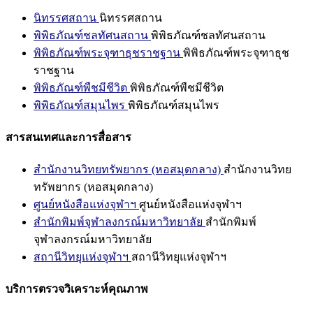
นิทรรศสถาน
นิทรรศสถาน
พิพิธภัณฑ์ชลทัศนสถาน
พิพิธภัณฑ์ชลทัศนสถาน
พิพิธภัณฑ์พระจุฑาธุชราชฐาน
พิพิธภัณฑ์พระจุฑาธุช
ราชฐาน
พิพิธภัณฑ์พืชมีชีวิต
พิพิธภัณฑ์พืชมีชีวิต
พิพิธภัณฑ์สมุนไพร
พิพิธภัณฑ์สมุนไพร
สารสนเทศและการสื่อสาร
สำนักงานวิทยทรัพยากร (หอสมุดกลาง)
สำนักงานวิทย
ทรัพยากร (หอสมุดกลาง)
ศูนย์หนังสือแห่งจุฬาฯ
ศูนย์หนังสือแห่งจุฬาฯ
สำนักพิมพ์จุฬาลงกรณ์มหาวิทยาลัย
สำนักพิมพ์
จุฬาลงกรณ์มหาวิทยาลัย
สถานีวิทยุแห่งจุฬาฯ
สถานีวิทยุแห่งจุฬาฯ
บริการตรวจวิเคราะห์คุณภาพ