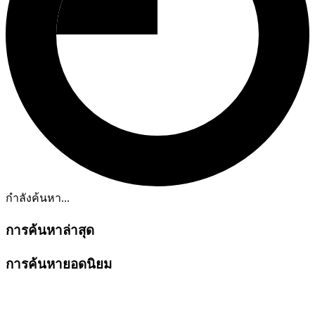
กำลังค้นหา...
การค้นหาล่าสุด
การค้นหายอดนิยม