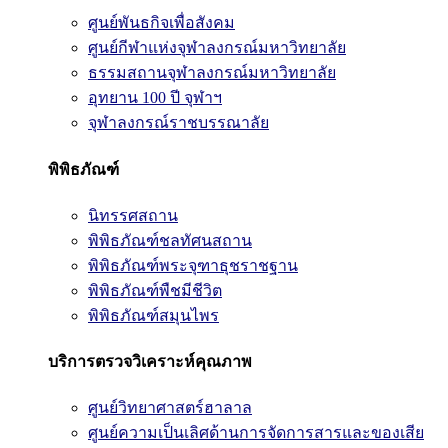
ศูนย์พันธกิจเพื่อสังคม
ศูนย์กีฬาแห่งจุฬาลงกรณ์มหาวิทยาลัย
ธรรมสถานจุฬาลงกรณ์มหาวิทยาลัย
อุทยาน 100 ปี จุฬาฯ
จุฬาลงกรณ์ราชบรรณาลัย
พิพิธภัณฑ์
นิทรรศสถาน
พิพิธภัณฑ์ชลทัศนสถาน
พิพิธภัณฑ์พระจุฑาธุชราชฐาน
พิพิธภัณฑ์พืชมีชีวิต
พิพิธภัณฑ์สมุนไพร
บริการตรวจวิเคราะห์คุณภาพ
ศูนย์วิทยาศาสตร์ฮาลาล
ศูนย์ความเป็นเลิศด้านการจัดการสารและของเสีย