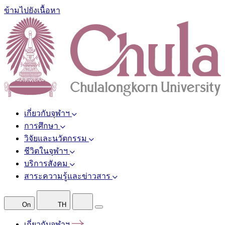
ข้ามไปยังเนื้อหา
เกี่ยวกับจุฬาฯ
การศึกษา
วิจัยและนวัตกรรม
ชีวิตในจุฬาฯ
บริการสังคม
สาระความรู้และข่าวสาร
On
TH
เกี่ยวกับจุฬาฯ