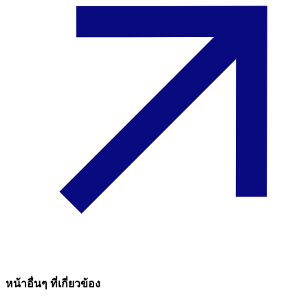
หน้าอื่นๆ ที่เกี่ยวข้อง