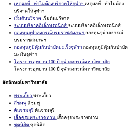
เหตุผลที่...ทำไมต้องบริจาคให้จุฬาฯ
เหตุผลที่...ทำไมต้อง
บริจาคให้จุฬาฯ
เริ่มต้นบริจาค
เริ่มต้นบริจาค
ระบบบริจาคอิเล็กทรอนิกส์
ระบบบริจาคอิเล็กทรอนิกส์
กองทุนจุฬาลงกรณ์บรมราชสมภพฯ
กองทุนจุฬาลงกรณ์
บรมราชสมภพฯ
กองทุนภูมิคุ้มกันบำบัดมะเร็งจุฬาฯ
กองทุนภูมิคุ้มกันบำบัด
มะเร็งจุฬาฯ
โครงการอุทยาน 100 ปี จุฬาลงกรณ์มหาวิทยาลัย
โครงการอุทยาน 100 ปี จุฬาลงกรณ์มหาวิทยาลัย
อัตลักษณ์มหาวิทยาลัย
พระเกี้ยว
พระเกี้ยว
สีชมพู
สีชมพู
ต้นจามจุรี
ต้นจามจุรี
เสื้อครุยพระราชทาน
เสื้อครุยพระราชทาน
ชุดนิสิต
ชุดนิสิต