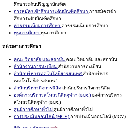
ศึกษาระดับปริญญาบัณฑิต
การสมัครเข้าศึกษาระดับบัณฑิตศึกษา
การสมัครเข้า
ศึกษาระดับบัณฑิตศึกษา
ค่าธรรมเนียมการศึกษา
ค่าธรรมเนียมการศึกษา
ทุนการศึกษา
ทุนการศึกษา
หน่วยงานการศึกษา
คณะ วิทยาลัย และสถาบัน
คณะ วิทยาลัย และสถาบัน
สำนักงานการทะเบียน
สำนักงานการทะเบียน
สำนักบริหารเทคโนโลยีสารสนเทศ
สำนักบริหาร
เทคโนโลยีสารสนเทศ
สำนักบริหารกิจการนิสิต
สำนักบริหารกิจการนิสิต
องค์การบริหารสโมสรนิสิตจุฬาฯ (อบจ.)
องค์การบริหาร
สโมสรนิสิตจุฬาฯ (อบจ.)
ศูนย์การศึกษาทั่วไป
ศูนย์การศึกษาทั่วไป
การประเมินออนไลน์ (MCV)
การประเมินออนไลน์ (MCV)