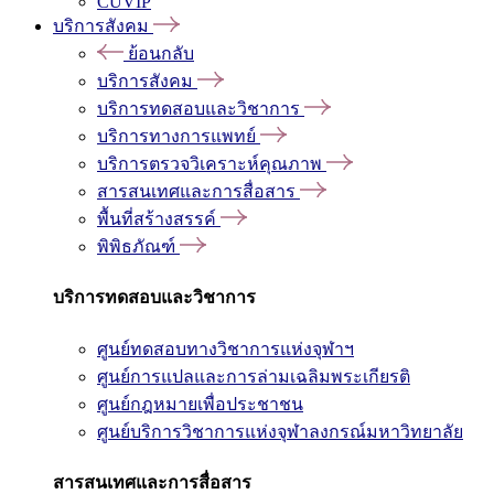
CUVIP
บริการสังคม
ย้อนกลับ
บริการสังคม
บริการทดสอบและวิชาการ
บริการทางการแพทย์
บริการตรวจวิเคราะห์คุณภาพ
สารสนเทศและการสื่อสาร
พื้นที่สร้างสรรค์
พิพิธภัณฑ์
บริการทดสอบและวิชาการ
ศูนย์ทดสอบทางวิชาการแห่งจุฬาฯ
ศูนย์การแปลและการล่ามเฉลิมพระเกียรติ
ศูนย์กฎหมายเพื่อประชาชน
ศูนย์บริการวิชาการแห่งจุฬาลงกรณ์มหาวิทยาลัย
สารสนเทศและการสื่อสาร