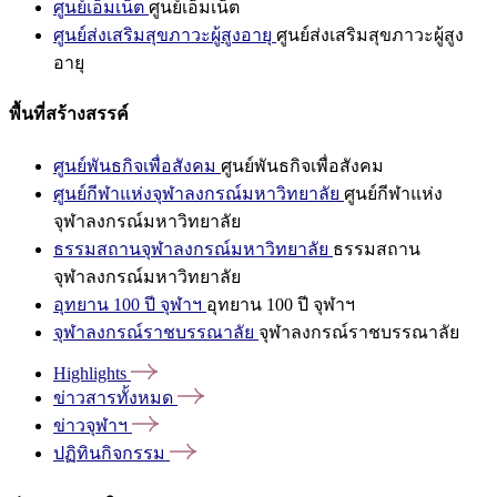
ศูนย์เอ็มเน็ต
ศูนย์เอ็มเน็ต
ศูนย์ส่งเสริมสุขภาวะผู้สูงอายุ
ศูนย์ส่งเสริมสุขภาวะผู้สูง
อายุ
พื้นที่สร้างสรรค์
ศูนย์พันธกิจเพื่อสังคม
ศูนย์พันธกิจเพื่อสังคม
ศูนย์กีฬาแห่งจุฬาลงกรณ์มหาวิทยาลัย
ศูนย์กีฬาแห่ง
จุฬาลงกรณ์มหาวิทยาลัย
ธรรมสถานจุฬาลงกรณ์มหาวิทยาลัย
ธรรมสถาน
จุฬาลงกรณ์มหาวิทยาลัย
อุทยาน 100 ปี จุฬาฯ
อุทยาน 100 ปี จุฬาฯ
จุฬาลงกรณ์ราชบรรณาลัย
จุฬาลงกรณ์ราชบรรณาลัย
Highlights
ข่าวสารทั้งหมด
ข่าวจุฬาฯ
ปฏิทินกิจกรรม