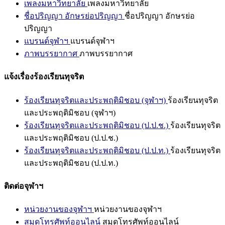
เพลงมหาวิทยาลัย
เพลงมหาวิทยาลัย
ชื่อปริญญา อักษรย่อปริญญา
ชื่อปริญญา อักษรย่อ
ปริญญา
แบรนด์จุฬาฯ
แบรนด์จุฬาฯ
ภาพบรรยากาศ
ภาพบรรยากาศ
แจ้งเรื่องร้องเรียนทุจริต
ร้องเรียนทุจริตและประพฤติมิชอบ (จุฬาฯ)
ร้องเรียนทุจริต
และประพฤติมิชอบ (จุฬาฯ)
ร้องเรียนทุจริตและประพฤติมิชอบ (ป.ป.ช.)
ร้องเรียนทุจริต
และประพฤติมิชอบ (ป.ป.ช.)
ร้องเรียนทุจริตและประพฤติมิชอบ (ป.ป.ท.)
ร้องเรียนทุจริต
และประพฤติมิชอบ (ป.ป.ท.)
ติดต่อจุฬาฯ
หน่วยงานของจุฬาฯ
หน่วยงานของจุฬาฯ
สมุดโทรศัพท์ออนไลน์
สมุดโทรศัพท์ออนไลน์