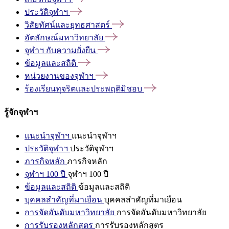
ประวัติจุฬาฯ
วิสัยทัศน์และยุทธศาสตร์
อัตลักษณ์มหาวิทยาลัย
จุฬาฯ
กับความยั่งยืน
ข้อมูลและสถิติ
หน่วยงานของจุฬาฯ
ร้องเรียนทุจริตและประพฤติมิชอบ
รู้จักจุฬาฯ
แนะนำจุฬาฯ
แนะนำจุฬาฯ
ประวัติจุฬาฯ
ประวัติจุฬาฯ
ภารกิจหลัก
ภารกิจหลัก
จุฬาฯ 100 ปี
จุฬาฯ 100 ปี
ข้อมูลและสถิติ
ข้อมูลและสถิติ
บุคคลสำคัญที่มาเยือน
บุคคลสำคัญที่มาเยือน
การจัดอันดับมหาวิทยาลัย
การจัดอันดับมหาวิทยาลัย
การรับรองหลักสูตร
การรับรองหลักสูตร