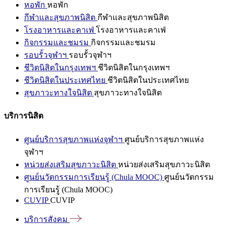
หอพัก
หอพัก
กีฬาและสุขภาพนิสิต
กีฬาและสุขภาพนิสิต
โรงอาหารและคาเฟ่
โรงอาหารและคาเฟ่
กิจกรรมและชมรม
กิจกรรมและชมรม
รอบรั้วจุฬาฯ
รอบรั้วจุฬาฯ
ชีวิตนิสิตในกรุงเทพฯ
ชีวิตนิสิตในกรุงเทพฯ
ชีวิตนิสิตในประเทศไทย
ชีวิตนิสิตในประเทศไทย
สุขภาวะทางใจนิสิต
สุขภาวะทางใจนิสิต
บริการนิสิต
ศูนย์บริการสุขภาพแห่งจุฬาฯ
ศูนย์บริการสุขภาพแห่ง
จุฬาฯ
หน่วยส่งเสริมสุขภาวะนิสิต
หน่วยส่งเสริมสุขภาวะนิสิต
ศูนย์นวัตกรรมการเรียนรู้ (Chula MOOC)
ศูนย์นวัตกรรม
การเรียนรู้ (Chula MOOC)
CUVIP
CUVIP
บริการสังคม