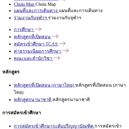
Chula Map
Chula Map
แผนที่และการเดินทาง
แผนที่และการเดินทาง
ร่วมงานกับจุฬาฯ
ร่วมงานกับจุฬาฯ
การศึกษา
หลักสูตรที่เปิดสอน
สมัครเข้าศึกษา
TCAS
ค่าธรรมเนียมการศึกษา
คณะและสำนักวิชา
หลักสูตร
หลักสูตรที่เปิดสอน (ภาษาไทย)
หลักสูตรที่เปิดสอน (ภาษา
ไทย)
หลักสูตรนานาชาติ
หลักสูตรนานาชาติ
การสมัครเข้าศึกษา
การสมัครเข้าศึกษาระดับปริญญาบัณฑิต
การสมัครเข้า