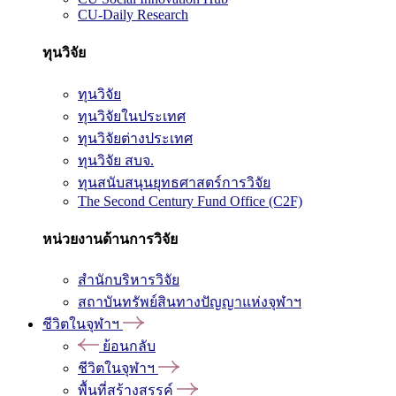
CU-Daily Research
ทุนวิจัย
ทุนวิจัย
ทุนวิจัยในประเทศ
ทุนวิจัยต่างประเทศ
ทุนวิจัย สบจ.
ทุนสนับสนุนยุทธศาสตร์การวิจัย
The Second Century Fund Office (C2F)
หน่วยงานด้านการวิจัย
สำนักบริหารวิจัย
สถาบันทรัพย์สินทางปัญญาแห่งจุฬาฯ
ชีวิตในจุฬาฯ
ย้อนกลับ
ชีวิตในจุฬาฯ
พื้นที่สร้างสรรค์