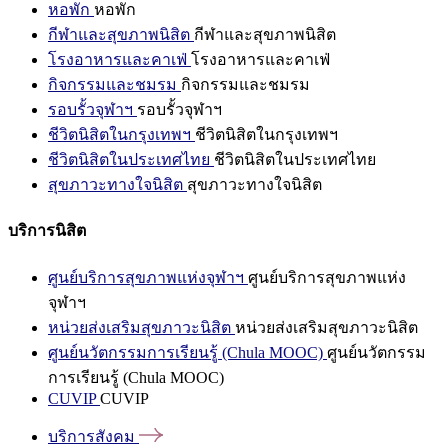
หอพัก
หอพัก
กีฬาและสุขภาพนิสิต
กีฬาและสุขภาพนิสิต
โรงอาหารและคาเฟ่
โรงอาหารและคาเฟ่
กิจกรรมและชมรม
กิจกรรมและชมรม
รอบรั้วจุฬาฯ
รอบรั้วจุฬาฯ
ชีวิตนิสิตในกรุงเทพฯ
ชีวิตนิสิตในกรุงเทพฯ
ชีวิตนิสิตในประเทศไทย
ชีวิตนิสิตในประเทศไทย
สุขภาวะทางใจนิสิต
สุขภาวะทางใจนิสิต
บริการนิสิต
ศูนย์บริการสุขภาพแห่งจุฬาฯ
ศูนย์บริการสุขภาพแห่ง
จุฬาฯ
หน่วยส่งเสริมสุขภาวะนิสิต
หน่วยส่งเสริมสุขภาวะนิสิต
ศูนย์นวัตกรรมการเรียนรู้ (Chula MOOC)
ศูนย์นวัตกรรม
การเรียนรู้ (Chula MOOC)
CUVIP
CUVIP
บริการสังคม