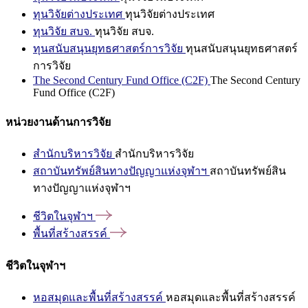
ทุนวิจัยต่างประเทศ
ทุนวิจัยต่างประเทศ
ทุนวิจัย สบจ.
ทุนวิจัย สบจ.
ทุนสนับสนุนยุทธศาสตร์การวิจัย
ทุนสนับสนุนยุทธศาสตร์
การวิจัย
The Second Century Fund Office (C2F)
The Second Century
Fund Office (C2F)
หน่วยงานด้านการวิจัย
สำนักบริหารวิจัย
สำนักบริหารวิจัย
สถาบันทรัพย์สินทางปัญญาแห่งจุฬาฯ
สถาบันทรัพย์สิน
ทางปัญญาแห่งจุฬาฯ
ชีวิตในจุฬาฯ
พื้นที่สร้างสรรค์
ชีวิตในจุฬาฯ
หอสมุดและพื้นที่สร้างสรรค์
หอสมุดและพื้นที่สร้างสรรค์