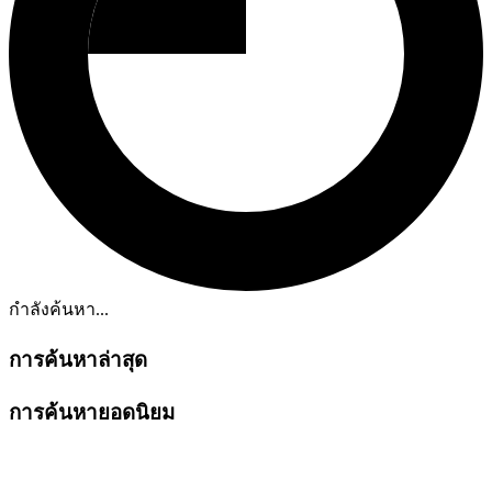
กำลังค้นหา...
การค้นหาล่าสุด
การค้นหายอดนิยม