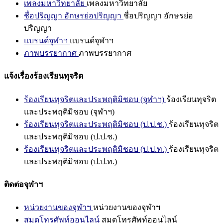
เพลงมหาวิทยาลัย
เพลงมหาวิทยาลัย
ชื่อปริญญา อักษรย่อปริญญา
ชื่อปริญญา อักษรย่อ
ปริญญา
แบรนด์จุฬาฯ
แบรนด์จุฬาฯ
ภาพบรรยากาศ
ภาพบรรยากาศ
แจ้งเรื่องร้องเรียนทุจริต
ร้องเรียนทุจริตและประพฤติมิชอบ (จุฬาฯ)
ร้องเรียนทุจริต
และประพฤติมิชอบ (จุฬาฯ)
ร้องเรียนทุจริตและประพฤติมิชอบ (ป.ป.ช.)
ร้องเรียนทุจริต
และประพฤติมิชอบ (ป.ป.ช.)
ร้องเรียนทุจริตและประพฤติมิชอบ (ป.ป.ท.)
ร้องเรียนทุจริต
และประพฤติมิชอบ (ป.ป.ท.)
ติดต่อจุฬาฯ
หน่วยงานของจุฬาฯ
หน่วยงานของจุฬาฯ
สมุดโทรศัพท์ออนไลน์
สมุดโทรศัพท์ออนไลน์