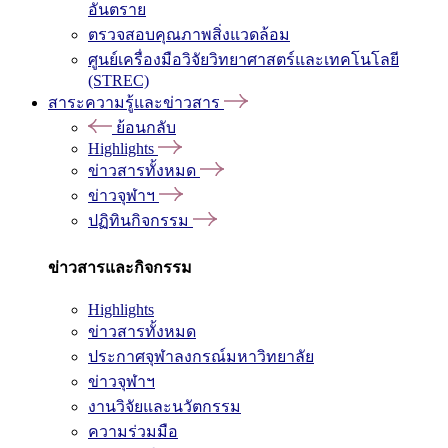
อันตราย
ตรวจสอบคุณภาพสิ่งแวดล้อม
ศูนย์เครื่องมือวิจัยวิทยาศาสตร์และเทคโนโลยี
(STREC)
สาระความรู้และข่าวสาร
ย้อนกลับ
Highlights
ข่าวสารทั้งหมด
ข่าวจุฬาฯ
ปฏิทินกิจกรรม
ข่าวสารและกิจกรรม
Highlights
ข่าวสารทั้งหมด
ประกาศจุฬาลงกรณ์มหาวิทยาลัย
ข่าวจุฬาฯ
งานวิจัยและนวัตกรรม
ความร่วมมือ