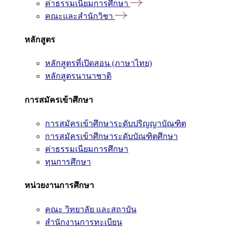
ค่าธรรมเนียมการศึกษา
คณะและสำนักวิชา
หลักสูตร
หลักสูตรที่เปิดสอน (ภาษาไทย)
หลักสูตรนานาชาติ
การสมัครเข้าศึกษา
การสมัครเข้าศึกษาระดับปริญญาบัณฑิต
การสมัครเข้าศึกษาระดับบัณฑิตศึกษา
ค่าธรรมเนียมการศึกษา
ทุนการศึกษา
หน่วยงานการศึกษา
คณะ วิทยาลัย และสถาบัน
สำนักงานการทะเบียน