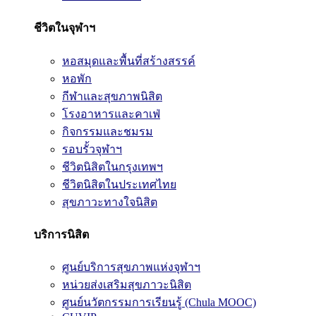
ชีวิตในจุฬาฯ
หอสมุดและพื้นที่สร้างสรรค์
หอพัก
กีฬาและสุขภาพนิสิต
โรงอาหารและคาเฟ่
กิจกรรมและชมรม
รอบรั้วจุฬาฯ
ชีวิตนิสิตในกรุงเทพฯ
ชีวิตนิสิตในประเทศไทย
สุขภาวะทางใจนิสิต
บริการนิสิต
ศูนย์บริการสุขภาพแห่งจุฬาฯ
หน่วยส่งเสริมสุขภาวะนิสิต
ศูนย์นวัตกรรมการเรียนรู้ (Chula MOOC)