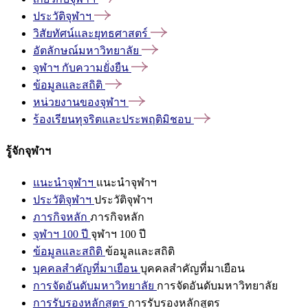
ประวัติจุฬาฯ
วิสัยทัศน์และยุทธศาสตร์
อัตลักษณ์มหาวิทยาลัย
จุฬาฯ
กับความยั่งยืน
ข้อมูลและสถิติ
หน่วยงานของจุฬาฯ
ร้องเรียนทุจริตและประพฤติมิชอบ
รู้จักจุฬาฯ
แนะนำจุฬาฯ
แนะนำจุฬาฯ
ประวัติจุฬาฯ
ประวัติจุฬาฯ
ภารกิจหลัก
ภารกิจหลัก
จุฬาฯ 100 ปี
จุฬาฯ 100 ปี
ข้อมูลและสถิติ
ข้อมูลและสถิติ
บุคคลสำคัญที่มาเยือน
บุคคลสำคัญที่มาเยือน
การจัดอันดับมหาวิทยาลัย
การจัดอันดับมหาวิทยาลัย
การรับรองหลักสูตร
การรับรองหลักสูตร