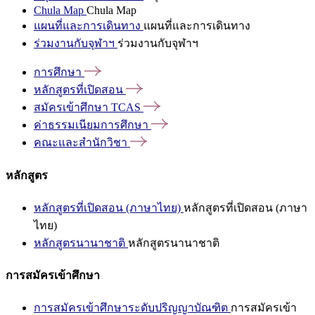
Chula Map
Chula Map
แผนที่และการเดินทาง
แผนที่และการเดินทาง
ร่วมงานกับจุฬาฯ
ร่วมงานกับจุฬาฯ
การศึกษา
หลักสูตรที่เปิดสอน
สมัครเข้าศึกษา
TCAS
ค่าธรรมเนียมการศึกษา
คณะและสำนักวิชา
หลักสูตร
หลักสูตรที่เปิดสอน (ภาษาไทย)
หลักสูตรที่เปิดสอน (ภาษา
ไทย)
หลักสูตรนานาชาติ
หลักสูตรนานาชาติ
การสมัครเข้าศึกษา
การสมัครเข้าศึกษาระดับปริญญาบัณฑิต
การสมัครเข้า