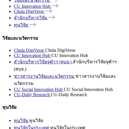
วิจัยและนวัตกรรม
CU Innovation
Hub
Chula
DigiVerse
สำนักบริหารวิจัย
ทุนวิจัย
วิจัยและนวัตกรรม
Chula DigiVerse
Chula DigiVerse
CU Innovation Hub
CU Innovation Hub
สำนักบริหารวิจัยจุฬาฯ (สบจ.)
สำนักบริหารวิจัยจุฬาฯ
(สบจ.)
ข่าวสารงานวิจัยและนวัตกรรม
ข่าวสารงานวิจัยและ
นวัตกรรม
CU Social Innovation Hub
CU Social Innovation Hub
CU-Daily Research
CU-Daily Research
ทุนวิจัย
ทุนวิจัย
ทุนวิจัย
ทุนวิจัยในประเทศ
ทุนวิจัยในประเทศ