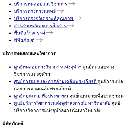
บริการทดสอบและวิชาการ
บริการทางการแพทย์
บริการตรวจวิเคราะห์คุณภาพ
สารสนเทศและการสื่อสาร
พื้นที่สร้างสรรค์
พิพิธภัณฑ์
บริการทดสอบและวิชาการ
ศูนย์ทดสอบทางวิชาการแห่งจุฬาฯ
ศูนย์ทดสอบทาง
วิชาการแห่งจุฬาฯ
ศูนย์การแปลและการล่ามเฉลิมพระเกียรติ
ศูนย์การแปล
และการล่ามเฉลิมพระเกียรติ
ศูนย์กฎหมายเพื่อประชาชน
ศูนย์กฎหมายเพื่อประชาชน
ศูนย์บริการวิชาการแห่งจุฬาลงกรณ์มหาวิทยาลัย
ศูนย์
บริการวิชาการแห่งจุฬาลงกรณ์มหาวิทยาลัย
พิพิธภัณฑ์