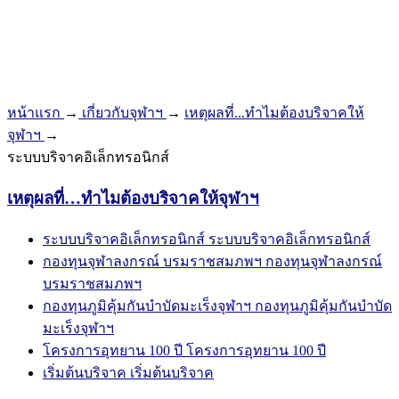
หน้าแรก
→
เกี่ยวกับจุฬาฯ
→
เหตุผลที่...ทำไมต้องบริจาคให้
จุฬาฯ
→
ระบบบริจาคอิเล็กทรอนิกส์
เหตุผลที่…ทำไมต้องบริจาคให้จุฬาฯ
ระบบบริจาคอิเล็กทรอนิกส์
ระบบบริจาคอิเล็กทรอนิกส์
กองทุนจุฬาลงกรณ์ บรมราชสมภพฯ
กองทุนจุฬาลงกรณ์
บรมราชสมภพฯ
กองทุนภูมิคุ้มกันบำบัดมะเร็งจุฬาฯ
กองทุนภูมิคุ้มกันบำบัด
มะเร็งจุฬาฯ
โครงการอุทยาน 100 ปี
โครงการอุทยาน 100 ปี
เริ่มต้นบริจาค
เริ่มต้นบริจาค