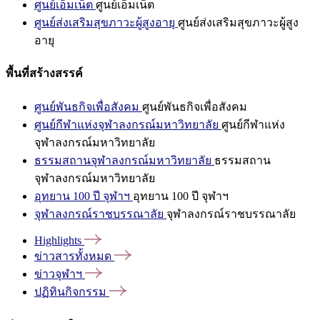
ศูนย์เอ็มเน็ต
ศูนย์เอ็มเน็ต
ศูนย์ส่งเสริมสุขภาวะผู้สูงอายุ
ศูนย์ส่งเสริมสุขภาวะผู้สูง
อายุ
พื้นที่สร้างสรรค์
ศูนย์พันธกิจเพื่อสังคม
ศูนย์พันธกิจเพื่อสังคม
ศูนย์กีฬาแห่งจุฬาลงกรณ์มหาวิทยาลัย
ศูนย์กีฬาแห่ง
จุฬาลงกรณ์มหาวิทยาลัย
ธรรมสถานจุฬาลงกรณ์มหาวิทยาลัย
ธรรมสถาน
จุฬาลงกรณ์มหาวิทยาลัย
อุทยาน 100 ปี จุฬาฯ
อุทยาน 100 ปี จุฬาฯ
จุฬาลงกรณ์ราชบรรณาลัย
จุฬาลงกรณ์ราชบรรณาลัย
Highlights
ข่าวสารทั้งหมด
ข่าวจุฬาฯ
ปฏิทินกิจกรรม