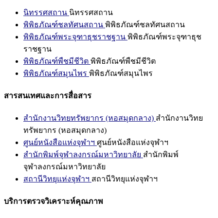
นิทรรศสถาน
นิทรรศสถาน
พิพิธภัณฑ์ชลทัศนสถาน
พิพิธภัณฑ์ชลทัศนสถาน
พิพิธภัณฑ์พระจุฑาธุชราชฐาน
พิพิธภัณฑ์พระจุฑาธุช
ราชฐาน
พิพิธภัณฑ์พืชมีชีวิต
พิพิธภัณฑ์พืชมีชีวิต
พิพิธภัณฑ์สมุนไพร
พิพิธภัณฑ์สมุนไพร
สารสนเทศและการสื่อสาร
สำนักงานวิทยทรัพยากร (หอสมุดกลาง)
สำนักงานวิทย
ทรัพยากร (หอสมุดกลาง)
ศูนย์หนังสือแห่งจุฬาฯ
ศูนย์หนังสือแห่งจุฬาฯ
สำนักพิมพ์จุฬาลงกรณ์มหาวิทยาลัย
สำนักพิมพ์
จุฬาลงกรณ์มหาวิทยาลัย
สถานีวิทยุแห่งจุฬาฯ
สถานีวิทยุแห่งจุฬาฯ
บริการตรวจวิเคราะห์คุณภาพ