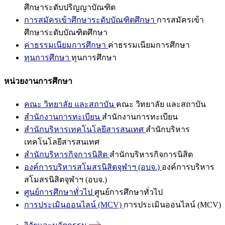
ศึกษาระดับปริญญาบัณฑิต
การสมัครเข้าศึกษาระดับบัณฑิตศึกษา
การสมัครเข้า
ศึกษาระดับบัณฑิตศึกษา
ค่าธรรมเนียมการศึกษา
ค่าธรรมเนียมการศึกษา
ทุนการศึกษา
ทุนการศึกษา
หน่วยงานการศึกษา
คณะ วิทยาลัย และสถาบัน
คณะ วิทยาลัย และสถาบัน
สำนักงานการทะเบียน
สำนักงานการทะเบียน
สำนักบริหารเทคโนโลยีสารสนเทศ
สำนักบริหาร
เทคโนโลยีสารสนเทศ
สำนักบริหารกิจการนิสิต
สำนักบริหารกิจการนิสิต
องค์การบริหารสโมสรนิสิตจุฬาฯ (อบจ.)
องค์การบริหาร
สโมสรนิสิตจุฬาฯ (อบจ.)
ศูนย์การศึกษาทั่วไป
ศูนย์การศึกษาทั่วไป
การประเมินออนไลน์ (MCV)
การประเมินออนไลน์ (MCV)