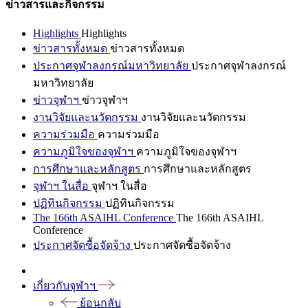
ข่าวสารและกิจกรรม
Highlights
Highlights
ข่าวสารทั้งหมด
ข่าวสารทั้งหมด
ประกาศจุฬาลงกรณ์มหาวิทยาลัย
ประกาศจุฬาลงกรณ์
มหาวิทยาลัย
ข่าวจุฬาฯ
ข่าวจุฬาฯ
งานวิจัยและนวัตกรรม
งานวิจัยและนวัตกรรม
ความร่วมมือ
ความร่วมมือ
ความภูมิใจของจุฬาฯ
ความภูมิใจของจุฬาฯ
การศึกษาและหลักสูตร
การศึกษาและหลักสูตร
จุฬาฯ ในสื่อ
จุฬาฯ ในสื่อ
ปฏิทินกิจกรรม
ปฏิทินกิจกรรม
The 166th ASAIHL Conference
The 166th ASAIHL
Conference
ประกาศจัดซื้อจัดจ้าง
ประกาศจัดซื้อจัดจ้าง
เกี่ยวกับจุฬาฯ
ย้อนกลับ