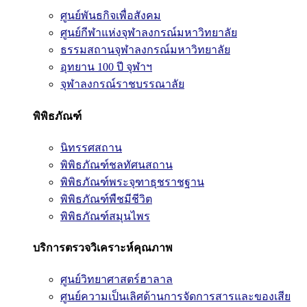
ศูนย์พันธกิจเพื่อสังคม
ศูนย์กีฬาแห่งจุฬาลงกรณ์มหาวิทยาลัย
ธรรมสถานจุฬาลงกรณ์มหาวิทยาลัย
อุทยาน 100 ปี จุฬาฯ
จุฬาลงกรณ์ราชบรรณาลัย
พิพิธภัณฑ์
นิทรรศสถาน
พิพิธภัณฑ์ชลทัศนสถาน
พิพิธภัณฑ์พระจุฑาธุชราชฐาน
พิพิธภัณฑ์พืชมีชีวิต
พิพิธภัณฑ์สมุนไพร
บริการตรวจวิเคราะห์คุณภาพ
ศูนย์วิทยาศาสตร์ฮาลาล
ศูนย์ความเป็นเลิศด้านการจัดการสารและของเสีย