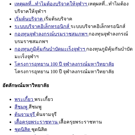
เหตุผลที่...ทำไมต้องบริจาคให้จุฬาฯ
เหตุผลที่...ทำไมต้อง
บริจาคให้จุฬาฯ
เริ่มต้นบริจาค
เริ่มต้นบริจาค
ระบบบริจาคอิเล็กทรอนิกส์
ระบบบริจาคอิเล็กทรอนิกส์
กองทุนจุฬาลงกรณ์บรมราชสมภพฯ
กองทุนจุฬาลงกรณ์
บรมราชสมภพฯ
กองทุนภูมิคุ้มกันบำบัดมะเร็งจุฬาฯ
กองทุนภูมิคุ้มกันบำบัด
มะเร็งจุฬาฯ
โครงการอุทยาน 100 ปี จุฬาลงกรณ์มหาวิทยาลัย
โครงการอุทยาน 100 ปี จุฬาลงกรณ์มหาวิทยาลัย
อัตลักษณ์มหาวิทยาลัย
พระเกี้ยว
พระเกี้ยว
สีชมพู
สีชมพู
ต้นจามจุรี
ต้นจามจุรี
เสื้อครุยพระราชทาน
เสื้อครุยพระราชทาน
ชุดนิสิต
ชุดนิสิต