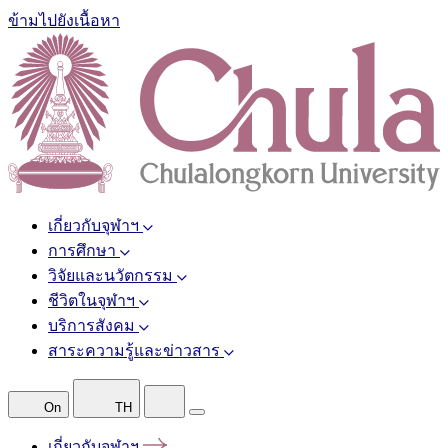
ข้ามไปยังเนื้อหา
เกี่ยวกับจุฬาฯ
การศึกษา
วิจัยและนวัตกรรม
ชีวิตในจุฬาฯ
บริการสังคม
สาระความรู้และข่าวสาร
On
TH
เกี่ยวกับจุฬาฯ