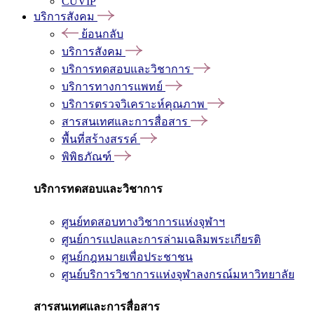
CUVIP
บริการสังคม
ย้อนกลับ
บริการสังคม
บริการทดสอบและวิชาการ
บริการทางการแพทย์
บริการตรวจวิเคราะห์คุณภาพ
สารสนเทศและการสื่อสาร
พื้นที่สร้างสรรค์
พิพิธภัณฑ์
บริการทดสอบและวิชาการ
ศูนย์ทดสอบทางวิชาการแห่งจุฬาฯ
ศูนย์การแปลและการล่ามเฉลิมพระเกียรติ
ศูนย์กฎหมายเพื่อประชาชน
ศูนย์บริการวิชาการแห่งจุฬาลงกรณ์มหาวิทยาลัย
สารสนเทศและการสื่อสาร