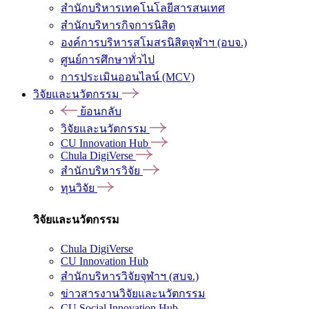
สำนักบริหารเทคโนโลยีสารสนเทศ
สำนักบริหารกิจการนิสิต
องค์การบริหารสโมสรนิสิตจุฬาฯ (อบจ.)
ศูนย์การศึกษาทั่วไป
การประเมินออนไลน์ (MCV)
วิจัยและนวัตกรรม
ย้อนกลับ
วิจัยและนวัตกรรม
CU Innovation Hub
Chula DigiVerse
สำนักบริหารวิจัย
ทุนวิจัย
วิจัยและนวัตกรรม
Chula DigiVerse
CU Innovation Hub
สำนักบริหารวิจัยจุฬาฯ (สบจ.)
ข่าวสารงานวิจัยและนวัตกรรม
CU Social Innovation Hub