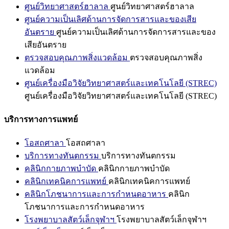
ศูนย์วิทยาศาสตร์ฮาลาล
ศูนย์วิทยาศาสตร์ฮาลาล
ศูนย์ความเป็นเลิศด้านการจัดการสารและของเสีย
อันตราย
ศูนย์ความเป็นเลิศด้านการจัดการสารและของ
เสียอันตราย
ตรวจสอบคุณภาพสิ่งแวดล้อม
ตรวจสอบคุณภาพสิ่ง
แวดล้อม
ศูนย์เครื่องมือวิจัยวิทยาศาสตร์และเทคโนโลยี (STREC)
ศูนย์เครื่องมือวิจัยวิทยาศาสตร์และเทคโนโลยี (STREC)
บริการทางการแพทย์
โอสถศาลา
โอสถศาลา
บริการทางทันตกรรม
บริการทางทันตกรรม
คลินิกกายภาพบำบัด
คลินิกกายภาพบำบัด
คลินิกเทคนิคการแพทย์
คลินิกเทคนิคการแพทย์
คลินิกโภชนาการและการกำหนดอาหาร
คลินิก
โภชนาการและการกำหนดอาหาร
โรงพยาบาลสัตว์เล็กจุฬาฯ
โรงพยาบาลสัตว์เล็กจุฬาฯ