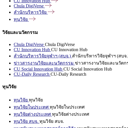
CU Innovation
Hub
Chula
DigiVerse
สำนักบริหารวิจัย
ทุนวิจัย
วิจัยและนวัตกรรม
Chula DigiVerse
Chula DigiVerse
CU Innovation Hub
CU Innovation Hub
สำนักบริหารวิจัยจุฬาฯ (สบจ.)
สำนักบริหารวิจัยจุฬาฯ (สบจ.
ข่าวสารงานวิจัยและนวัตกรรม
ข่าวสารงานวิจัยและนวัตก
CU Social Innovation Hub
CU Social Innovation Hub
CU-Daily Research
CU-Daily Research
ทุนวิจัย
ทุนวิจัย
ทุนวิจัย
ทุนวิจัยในประเทศ
ทุนวิจัยในประเทศ
ทุนวิจัยต่างประเทศ
ทุนวิจัยต่างประเทศ
ทุนวิจัย สบจ.
ทุนวิจัย สบจ.