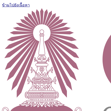
ข้ามไปยังเนื้อหา