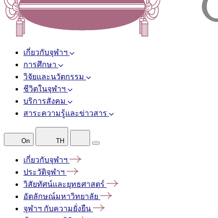
เกี่ยวกับจุฬาฯ
การศึกษา
วิจัยและนวัตกรรม
ชีวิตในจุฬาฯ
บริการสังคม
สาระความรู้และข่าวสาร
On
TH
เกี่ยวกับจุฬาฯ
ประวัติจุฬาฯ
วิสัยทัศน์และยุทธศาสตร์
อัตลักษณ์มหาวิทยาลัย
จุฬาฯ
กับความยั่งยืน