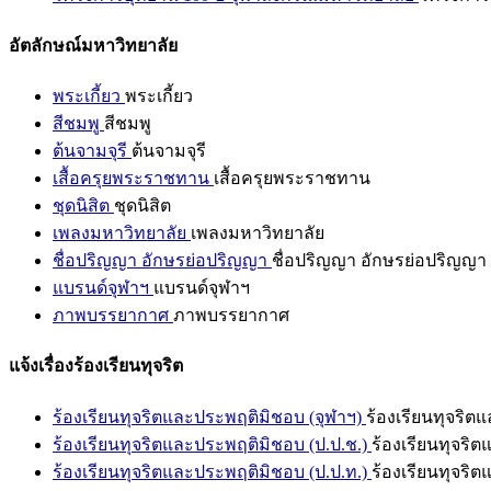
อัตลักษณ์มหาวิทยาลัย
พระเกี้ยว
พระเกี้ยว
สีชมพู
สีชมพู
ต้นจามจุรี
ต้นจามจุรี
เสื้อครุยพระราชทาน
เสื้อครุยพระราชทาน
ชุดนิสิต
ชุดนิสิต
เพลงมหาวิทยาลัย
เพลงมหาวิทยาลัย
ชื่อปริญญา อักษรย่อปริญญา
ชื่อปริญญา อักษรย่อปริญญา
แบรนด์จุฬาฯ
แบรนด์จุฬาฯ
ภาพบรรยากาศ
ภาพบรรยากาศ
แจ้งเรื่องร้องเรียนทุจริต
ร้องเรียนทุจริตและประพฤติมิชอบ (จุฬาฯ)
ร้องเรียนทุจริต
ร้องเรียนทุจริตและประพฤติมิชอบ (ป.ป.ช.)
ร้องเรียนทุจริ
ร้องเรียนทุจริตและประพฤติมิชอบ (ป.ป.ท.)
ร้องเรียนทุจริ