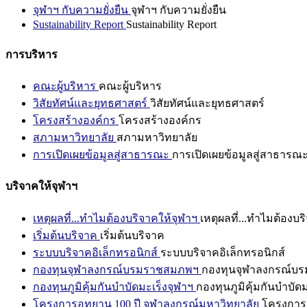
จุฬาฯ กับความยั่งยืน
จุฬาฯ กับความยั่งยืน
Sustainability Report
Sustainability Report
การบริหาร
คณะผู้บริหาร
คณะผู้บริหาร
วิสัยทัศน์และยุทธศาสตร์
วิสัยทัศน์และยุทธศาสตร์
โครงสร้างองค์กร
โครงสร้างองค์กร
สภามหาวิทยาลัย
สภามหาวิทยาลัย
การเปิดเผยข้อมูลสู่สาธารณะ
การเปิดเผยข้อมูลสู่สาธารณ
บริจาคให้จุฬาฯ
เหตุผลที่...ทำไมต้องบริจาคให้จุฬาฯ
เหตุผลที่...ทำไมต้องบร
เริ่มต้นบริจาค
เริ่มต้นบริจาค
ระบบบริจาคอิเล็กทรอนิกส์
ระบบบริจาคอิเล็กทรอนิกส์
กองทุนจุฬาลงกรณ์บรมราชสมภพฯ
กองทุนจุฬาลงกรณ์บ
กองทุนภูมิคุ้มกันบำบัดมะเร็งจุฬาฯ
กองทุนภูมิคุ้มกันบำบัด
โครงการอุทยาน 100 ปี จุฬาลงกรณ์มหาวิทยาลัย
โครงการอ