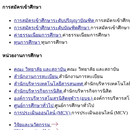
การสมัครเข้าศึกษา
การสมัครเข้าศึกษาระดับปริญญาบัณฑิต
การสมัครเข้าศึ
การสมัครเข้าศึกษาระดับบัณฑิตศึกษา
การสมัครเข้าศึกษา
ค่าธรรมเนียมการศึกษา
ค่าธรรมเนียมการศึกษา
ทุนการศึกษา
ทุนการศึกษา
หน่วยงานการศึกษา
คณะ วิทยาลัย และสถาบัน
คณะ วิทยาลัย และสถาบัน
สำนักงานการทะเบียน
สำนักงานการทะเบียน
สำนักบริหารเทคโนโลยีสารสนเทศ
สำนักบริหารเทคโนโล
สำนักบริหารกิจการนิสิต
สำนักบริหารกิจการนิสิต
องค์การบริหารสโมสรนิสิตจุฬาฯ (อบจ.)
องค์การบริหารสโม
ศูนย์การศึกษาทั่วไป
ศูนย์การศึกษาทั่วไป
การประเมินออนไลน์ (MCV)
การประเมินออนไลน์ (MCV)
วิจัยและนวัตกรรม