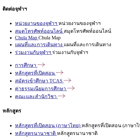
ติดต่อจุฬาฯ
หน่วยงานของจุฬาฯ
หน่วยงานของจุฬาฯ
สมุดโทรศัพท์ออนไลน์
สมุดโทรศัพท์ออนไลน์
Chula Map
Chula Map
แผนที่และการเดินทาง
แผนที่และการเดินทาง
ร่วมงานกับจุฬาฯ
ร่วมงานกับจุฬาฯ
การศึกษา
หลักสูตรที่เปิดสอน
สมัครเข้าศึกษา
TCAS
ค่าธรรมเนียมการศึกษา
คณะและสำนักวิชา
หลักสูตร
หลักสูตรที่เปิดสอน (ภาษาไทย)
หลักสูตรที่เปิดสอน (ภาษาไ
หลักสูตรนานาชาติ
หลักสูตรนานาชาติ