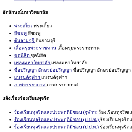
อัตลักษณ์มหาวิทยาลัย
พระเกี้ยว
พระเกี้ยว
สีชมพู
สีชมพู
ต้นจามจุรี
ต้นจามจุรี
เสื้อครุยพระราชทาน
เสื้อครุยพระราชทาน
ชุดนิสิต
ชุดนิสิต
เพลงมหาวิทยาลัย
เพลงมหาวิทยาลัย
ชื่อปริญญา อักษรย่อปริญญา
ชื่อปริญญา อักษรย่อปริญญา
แบรนด์จุฬาฯ
แบรนด์จุฬาฯ
ภาพบรรยากาศ
ภาพบรรยากาศ
แจ้งเรื่องร้องเรียนทุจริต
ร้องเรียนทุจริตและประพฤติมิชอบ (จุฬาฯ)
ร้องเรียนทุจริต
ร้องเรียนทุจริตและประพฤติมิชอบ (ป.ป.ช.)
ร้องเรียนทุจริ
ร้องเรียนทุจริตและประพฤติมิชอบ (ป.ป.ท.)
ร้องเรียนทุจริ