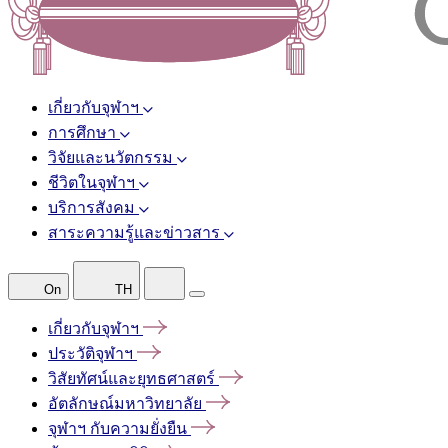
เกี่ยวกับจุฬาฯ
การศึกษา
วิจัยและนวัตกรรม
ชีวิตในจุฬาฯ
บริการสังคม
สาระความรู้และข่าวสาร
On
TH
เกี่ยวกับจุฬาฯ
ประวัติจุฬาฯ
วิสัยทัศน์และยุทธศาสตร์
อัตลักษณ์มหาวิทยาลัย
จุฬาฯ
กับความยั่งยืน