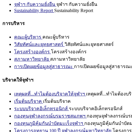
จุฬาฯ กับความยั่งยืน
จุฬาฯ กับความยั่งยืน
Sustainability Report
Sustainability Report
การบริหาร
คณะผู้บริหาร
คณะผู้บริหาร
วิสัยทัศน์และยุทธศาสตร์
วิสัยทัศน์และยุทธศาสตร์
โครงสร้างองค์กร
โครงสร้างองค์กร
สภามหาวิทยาลัย
สภามหาวิทยาลัย
การเปิดเผยข้อมูลสู่สาธารณะ
การเปิดเผยข้อมูลสู่สาธารณ
บริจาคให้จุฬาฯ
เหตุผลที่...ทำไมต้องบริจาคให้จุฬาฯ
เหตุผลที่...ทำไมต้องบร
เริ่มต้นบริจาค
เริ่มต้นบริจาค
ระบบบริจาคอิเล็กทรอนิกส์
ระบบบริจาคอิเล็กทรอนิกส์
กองทุนจุฬาลงกรณ์บรมราชสมภพฯ
กองทุนจุฬาลงกรณ์บ
กองทุนภูมิคุ้มกันบำบัดมะเร็งจุฬาฯ
กองทุนภูมิคุ้มกันบำบัด
โครงการอุทยาน 100 ปี จุฬาลงกรณ์มหาวิทยาลัย
โครงการอ