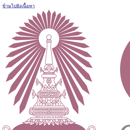
ข้ามไปยังเนื้อหา