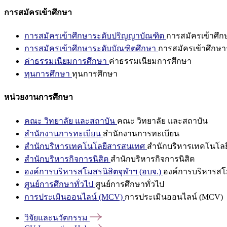
การสมัครเข้าศึกษา
การสมัครเข้าศึกษาระดับปริญญาบัณฑิต
การสมัครเข้าศึ
การสมัครเข้าศึกษาระดับบัณฑิตศึกษา
การสมัครเข้าศึกษา
ค่าธรรมเนียมการศึกษา
ค่าธรรมเนียมการศึกษา
ทุนการศึกษา
ทุนการศึกษา
หน่วยงานการศึกษา
คณะ วิทยาลัย และสถาบัน
คณะ วิทยาลัย และสถาบัน
สำนักงานการทะเบียน
สำนักงานการทะเบียน
สำนักบริหารเทคโนโลยีสารสนเทศ
สำนักบริหารเทคโนโล
สำนักบริหารกิจการนิสิต
สำนักบริหารกิจการนิสิต
องค์การบริหารสโมสรนิสิตจุฬาฯ (อบจ.)
องค์การบริหารสโม
ศูนย์การศึกษาทั่วไป
ศูนย์การศึกษาทั่วไป
การประเมินออนไลน์ (MCV)
การประเมินออนไลน์ (MCV)
วิจัยและนวัตกรรม