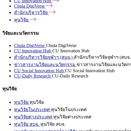
CU Innovation
Hub
Chula
DigiVerse
สำนักบริหารวิจัย
ทุนวิจัย
วิจัยและนวัตกรรม
Chula DigiVerse
Chula DigiVerse
CU Innovation Hub
CU Innovation Hub
สำนักบริหารวิจัยจุฬาฯ (สบจ.)
สำนักบริหารวิจัยจุฬาฯ (สบจ.
ข่าวสารงานวิจัยและนวัตกรรม
ข่าวสารงานวิจัยและนวัตก
CU Social Innovation Hub
CU Social Innovation Hub
CU-Daily Research
CU-Daily Research
ทุนวิจัย
ทุนวิจัย
ทุนวิจัย
ทุนวิจัยในประเทศ
ทุนวิจัยในประเทศ
ทุนวิจัยต่างประเทศ
ทุนวิจัยต่างประเทศ
ทุนวิจัย สบจ.
ทุนวิจัย สบจ.