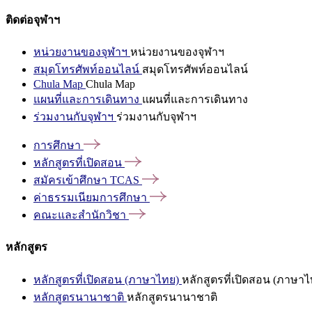
ติดต่อจุฬาฯ
หน่วยงานของจุฬาฯ
หน่วยงานของจุฬาฯ
สมุดโทรศัพท์ออนไลน์
สมุดโทรศัพท์ออนไลน์
Chula Map
Chula Map
แผนที่และการเดินทาง
แผนที่และการเดินทาง
ร่วมงานกับจุฬาฯ
ร่วมงานกับจุฬาฯ
การศึกษา
หลักสูตรที่เปิดสอน
สมัครเข้าศึกษา
TCAS
ค่าธรรมเนียมการศึกษา
คณะและสำนักวิชา
หลักสูตร
หลักสูตรที่เปิดสอน (ภาษาไทย)
หลักสูตรที่เปิดสอน (ภาษาไ
หลักสูตรนานาชาติ
หลักสูตรนานาชาติ