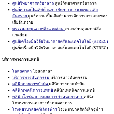
ศูนย์วิทยาศาสตร์ฮาลาล
ศูนย์วิทยาศาสตร์ฮาลาล
ศูนย์ความเป็นเลิศด้านการจัดการสารและของเสีย
อันตราย
ศูนย์ความเป็นเลิศด้านการจัดการสารและของ
เสียอันตราย
ตรวจสอบคุณภาพสิ่งแวดล้อม
ตรวจสอบคุณภาพสิ่ง
แวดล้อม
ศูนย์เครื่องมือวิจัยวิทยาศาสตร์และเทคโนโลยี (STREC)
ศูนย์เครื่องมือวิจัยวิทยาศาสตร์และเทคโนโลยี (STREC)
บริการทางการแพทย์
โอสถศาลา
โอสถศาลา
บริการทางทันตกรรม
บริการทางทันตกรรม
คลินิกกายภาพบำบัด
คลินิกกายภาพบำบัด
คลินิกเทคนิคการแพทย์
คลินิกเทคนิคการแพทย์
คลินิกโภชนาการและการกำหนดอาหาร
คลินิก
โภชนาการและการกำหนดอาหาร
โรงพยาบาลสัตว์เล็กจุฬาฯ
โรงพยาบาลสัตว์เล็กจุฬาฯ