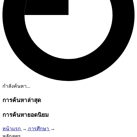
กำลังค้นหา...
การค้นหาล่าสุด
การค้นหายอดนิยม
หน้าแรก
→
การศึกษา
→
หลักสูตร