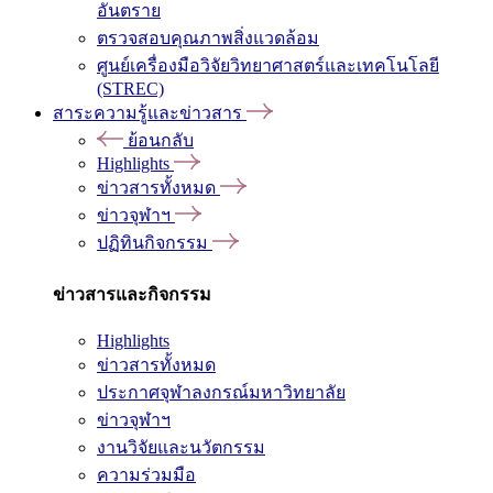
อันตราย
ตรวจสอบคุณภาพสิ่งแวดล้อม
ศูนย์เครื่องมือวิจัยวิทยาศาสตร์และเทคโนโลยี
(STREC)
สาระความรู้และข่าวสาร
ย้อนกลับ
Highlights
ข่าวสารทั้งหมด
ข่าวจุฬาฯ
ปฏิทินกิจกรรม
ข่าวสารและกิจกรรม
Highlights
ข่าวสารทั้งหมด
ประกาศจุฬาลงกรณ์มหาวิทยาลัย
ข่าวจุฬาฯ
งานวิจัยและนวัตกรรม
ความร่วมมือ