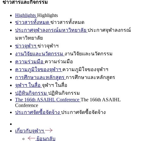
ข่าวสารและกิจกรรม
Highlights
Highlights
ข่าวสารทั้งหมด
ข่าวสารทั้งหมด
ประกาศจุฬาลงกรณ์มหาวิทยาลัย
ประกาศจุฬาลงกรณ์
มหาวิทยาลัย
ข่าวจุฬาฯ
ข่าวจุฬาฯ
งานวิจัยและนวัตกรรม
งานวิจัยและนวัตกรรม
ความร่วมมือ
ความร่วมมือ
ความภูมิใจของจุฬาฯ
ความภูมิใจของจุฬาฯ
การศึกษาและหลักสูตร
การศึกษาและหลักสูตร
จุฬาฯ ในสื่อ
จุฬาฯ ในสื่อ
ปฏิทินกิจกรรม
ปฏิทินกิจกรรม
The 166th ASAIHL Conference
The 166th ASAIHL
Conference
ประกาศจัดซื้อจัดจ้าง
ประกาศจัดซื้อจัดจ้าง
เกี่ยวกับจุฬาฯ
ย้อนกลับ