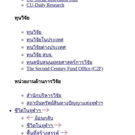
CU-Daily Research
ทุนวิจัย
ทุนวิจัย
ทุนวิจัยในประเทศ
ทุนวิจัยต่างประเทศ
ทุนวิจัย สบจ.
ทุนสนับสนุนยุทธศาสตร์การวิจัย
The Second Century Fund Office (C2F)
หน่วยงานด้านการวิจัย
สำนักบริหารวิจัย
สถาบันทรัพย์สินทางปัญญาแห่งจุฬาฯ
ชีวิตในจุฬาฯ
ย้อนกลับ
ชีวิตในจุฬาฯ
พื้นที่สร้างสรรค์