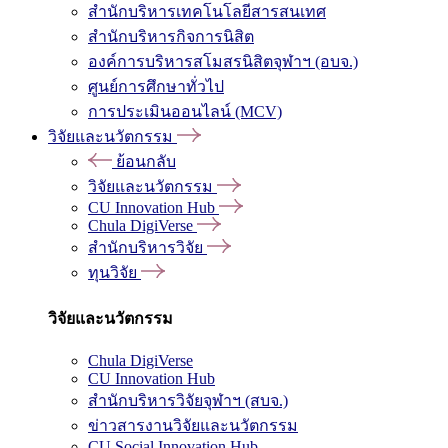
สำนักบริหารเทคโนโลยีสารสนเทศ
สำนักบริหารกิจการนิสิต
องค์การบริหารสโมสรนิสิตจุฬาฯ (อบจ.)
ศูนย์การศึกษาทั่วไป
การประเมินออนไลน์ (MCV)
วิจัยและนวัตกรรม
ย้อนกลับ
วิจัยและนวัตกรรม
CU Innovation Hub
Chula DigiVerse
สำนักบริหารวิจัย
ทุนวิจัย
วิจัยและนวัตกรรม
Chula DigiVerse
CU Innovation Hub
สำนักบริหารวิจัยจุฬาฯ (สบจ.)
ข่าวสารงานวิจัยและนวัตกรรม
CU Social Innovation Hub