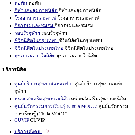
หอพัก
หอพัก
กีฬาและสุขภาพนิสิต
กีฬาและสุขภาพนิสิต
โรงอาหารและคาเฟ่
โรงอาหารและคาเฟ่
กิจกรรมและชมรม
กิจกรรมและชมรม
รอบรั้วจุฬาฯ
รอบรั้วจุฬาฯ
ชีวิตนิสิตในกรุงเทพฯ
ชีวิตนิสิตในกรุงเทพฯ
ชีวิตนิสิตในประเทศไทย
ชีวิตนิสิตในประเทศไทย
สุขภาวะทางใจนิสิต
สุขภาวะทางใจนิสิต
บริการนิสิต
ศูนย์บริการสุขภาพแห่งจุฬาฯ
ศูนย์บริการสุขภาพแห่ง
จุฬาฯ
หน่วยส่งเสริมสุขภาวะนิสิต
หน่วยส่งเสริมสุขภาวะนิสิต
ศูนย์นวัตกรรมการเรียนรู้ (Chula MOOC)
ศูนย์นวัตกรรม
การเรียนรู้ (Chula MOOC)
CUVIP
CUVIP
บริการสังคม