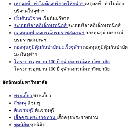
เหตุผลที่...ทำไมต้องบริจาคให้จุฬาฯ
เหตุผลที่...ทำไมต้อง
บริจาคให้จุฬาฯ
เริ่มต้นบริจาค
เริ่มต้นบริจาค
ระบบบริจาคอิเล็กทรอนิกส์
ระบบบริจาคอิเล็กทรอนิกส์
กองทุนจุฬาลงกรณ์บรมราชสมภพฯ
กองทุนจุฬาลงกรณ์
บรมราชสมภพฯ
กองทุนภูมิคุ้มกันบำบัดมะเร็งจุฬาฯ
กองทุนภูมิคุ้มกันบำบัด
มะเร็งจุฬาฯ
โครงการอุทยาน 100 ปี จุฬาลงกรณ์มหาวิทยาลัย
โครงการอุทยาน 100 ปี จุฬาลงกรณ์มหาวิทยาลัย
อัตลักษณ์มหาวิทยาลัย
พระเกี้ยว
พระเกี้ยว
สีชมพู
สีชมพู
ต้นจามจุรี
ต้นจามจุรี
เสื้อครุยพระราชทาน
เสื้อครุยพระราชทาน
ชุดนิสิต
ชุดนิสิต