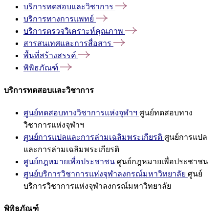
บริการทดสอบและวิชาการ
บริการทางการแพทย์
บริการตรวจวิเคราะห์คุณภาพ
สารสนเทศและการสื่อสาร
พื้นที่สร้างสรรค์
พิพิธภัณฑ์
บริการทดสอบและวิชาการ
ศูนย์ทดสอบทางวิชาการแห่งจุฬาฯ
ศูนย์ทดสอบทาง
วิชาการแห่งจุฬาฯ
ศูนย์การแปลและการล่ามเฉลิมพระเกียรติ
ศูนย์การแปล
และการล่ามเฉลิมพระเกียรติ
ศูนย์กฎหมายเพื่อประชาชน
ศูนย์กฎหมายเพื่อประชาชน
ศูนย์บริการวิชาการแห่งจุฬาลงกรณ์มหาวิทยาลัย
ศูนย์
บริการวิชาการแห่งจุฬาลงกรณ์มหาวิทยาลัย
พิพิธภัณฑ์