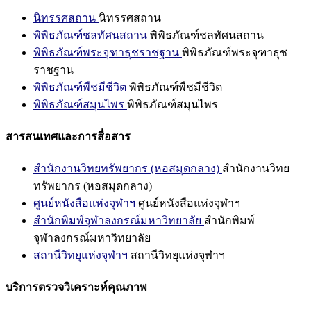
นิทรรศสถาน
นิทรรศสถาน
พิพิธภัณฑ์ชลทัศนสถาน
พิพิธภัณฑ์ชลทัศนสถาน
พิพิธภัณฑ์พระจุฑาธุชราชฐาน
พิพิธภัณฑ์พระจุฑาธุช
ราชฐาน
พิพิธภัณฑ์พืชมีชีวิต
พิพิธภัณฑ์พืชมีชีวิต
พิพิธภัณฑ์สมุนไพร
พิพิธภัณฑ์สมุนไพร
สารสนเทศและการสื่อสาร
สำนักงานวิทยทรัพยากร (หอสมุดกลาง)
สำนักงานวิทย
ทรัพยากร (หอสมุดกลาง)
ศูนย์หนังสือแห่งจุฬาฯ
ศูนย์หนังสือแห่งจุฬาฯ
สำนักพิมพ์จุฬาลงกรณ์มหาวิทยาลัย
สำนักพิมพ์
จุฬาลงกรณ์มหาวิทยาลัย
สถานีวิทยุแห่งจุฬาฯ
สถานีวิทยุแห่งจุฬาฯ
บริการตรวจวิเคราะห์คุณภาพ