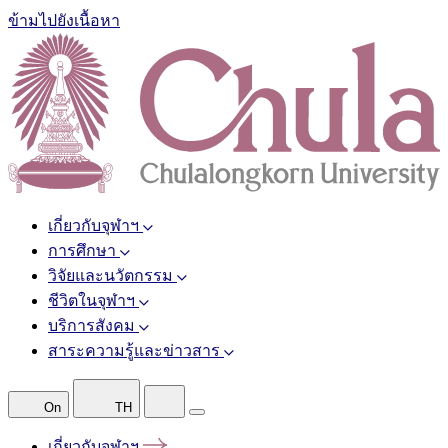
ข้ามไปยังเนื้อหา
เกี่ยวกับจุฬาฯ
การศึกษา
วิจัยและนวัตกรรม
ชีวิตในจุฬาฯ
บริการสังคม
สาระความรู้และข่าวสาร
On
TH
เกี่ยวกับจุฬาฯ