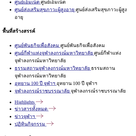
ศูนย์เอ็มเน็ต
ศูนย์เอ็มเน็ต
ศูนย์ส่งเสริมสุขภาวะผู้สูงอายุ
ศูนย์ส่งเสริมสุขภาวะผู้สูง
อายุ
พื้นที่สร้างสรรค์
ศูนย์พันธกิจเพื่อสังคม
ศูนย์พันธกิจเพื่อสังคม
ศูนย์กีฬาแห่งจุฬาลงกรณ์มหาวิทยาลัย
ศูนย์กีฬาแห่ง
จุฬาลงกรณ์มหาวิทยาลัย
ธรรมสถานจุฬาลงกรณ์มหาวิทยาลัย
ธรรมสถาน
จุฬาลงกรณ์มหาวิทยาลัย
อุทยาน 100 ปี จุฬาฯ
อุทยาน 100 ปี จุฬาฯ
จุฬาลงกรณ์ราชบรรณาลัย
จุฬาลงกรณ์ราชบรรณาลัย
Highlights
ข่าวสารทั้งหมด
ข่าวจุฬาฯ
ปฏิทินกิจกรรม