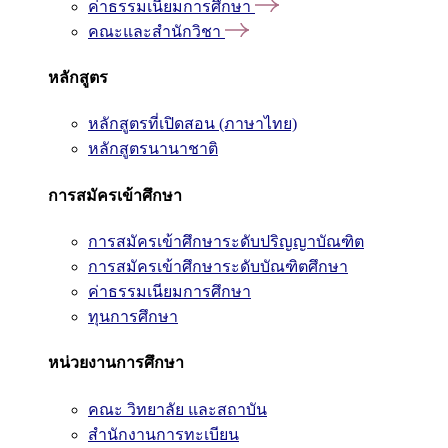
ค่าธรรมเนียมการศึกษา
คณะและสำนักวิชา
หลักสูตร
หลักสูตรที่เปิดสอน (ภาษาไทย)
หลักสูตรนานาชาติ
การสมัครเข้าศึกษา
การสมัครเข้าศึกษาระดับปริญญาบัณฑิต
การสมัครเข้าศึกษาระดับบัณฑิตศึกษา
ค่าธรรมเนียมการศึกษา
ทุนการศึกษา
หน่วยงานการศึกษา
คณะ วิทยาลัย และสถาบัน
สำนักงานการทะเบียน