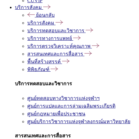
CUVIP
บริการสังคม
ย้อนกลับ
บริการสังคม
บริการทดสอบและวิชาการ
บริการทางการแพทย์
บริการตรวจวิเคราะห์คุณภาพ
สารสนเทศและการสื่อสาร
พื้นที่สร้างสรรค์
พิพิธภัณฑ์
บริการทดสอบและวิชาการ
ศูนย์ทดสอบทางวิชาการแห่งจุฬาฯ
ศูนย์การแปลและการล่ามเฉลิมพระเกียรติ
ศูนย์กฎหมายเพื่อประชาชน
ศูนย์บริการวิชาการแห่งจุฬาลงกรณ์มหาวิทยาลัย
สารสนเทศและการสื่อสาร