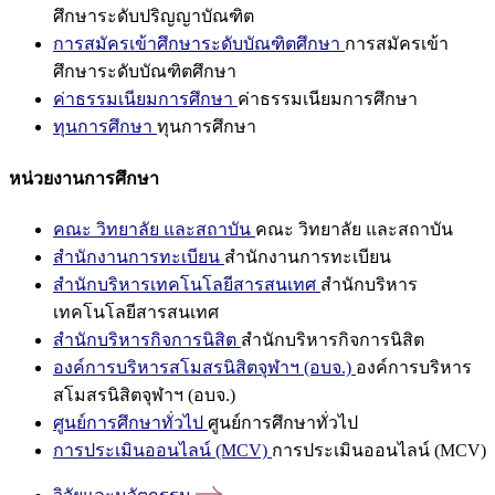
ศึกษาระดับปริญญาบัณฑิต
การสมัครเข้าศึกษาระดับบัณฑิตศึกษา
การสมัครเข้า
ศึกษาระดับบัณฑิตศึกษา
ค่าธรรมเนียมการศึกษา
ค่าธรรมเนียมการศึกษา
ทุนการศึกษา
ทุนการศึกษา
หน่วยงานการศึกษา
คณะ วิทยาลัย และสถาบัน
คณะ วิทยาลัย และสถาบัน
สำนักงานการทะเบียน
สำนักงานการทะเบียน
สำนักบริหารเทคโนโลยีสารสนเทศ
สำนักบริหาร
เทคโนโลยีสารสนเทศ
สำนักบริหารกิจการนิสิต
สำนักบริหารกิจการนิสิต
องค์การบริหารสโมสรนิสิตจุฬาฯ (อบจ.)
องค์การบริหาร
สโมสรนิสิตจุฬาฯ (อบจ.)
ศูนย์การศึกษาทั่วไป
ศูนย์การศึกษาทั่วไป
การประเมินออนไลน์ (MCV)
การประเมินออนไลน์ (MCV)