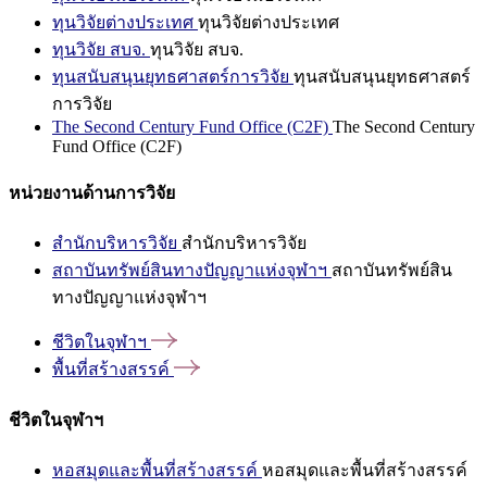
ทุนวิจัยต่างประเทศ
ทุนวิจัยต่างประเทศ
ทุนวิจัย สบจ.
ทุนวิจัย สบจ.
ทุนสนับสนุนยุทธศาสตร์การวิจัย
ทุนสนับสนุนยุทธศาสตร์
การวิจัย
The Second Century Fund Office (C2F)
The Second Century
Fund Office (C2F)
หน่วยงานด้านการวิจัย
สำนักบริหารวิจัย
สำนักบริหารวิจัย
สถาบันทรัพย์สินทางปัญญาแห่งจุฬาฯ
สถาบันทรัพย์สิน
ทางปัญญาแห่งจุฬาฯ
ชีวิตในจุฬาฯ
พื้นที่สร้างสรรค์
ชีวิตในจุฬาฯ
หอสมุดและพื้นที่สร้างสรรค์
หอสมุดและพื้นที่สร้างสรรค์