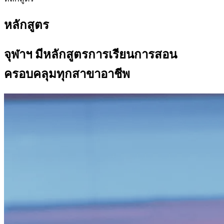
หลักสูตร
จุฬาฯ มีหลักสูตรการเรียนการสอน
ครอบคลุมทุกสาขาอาชีพ