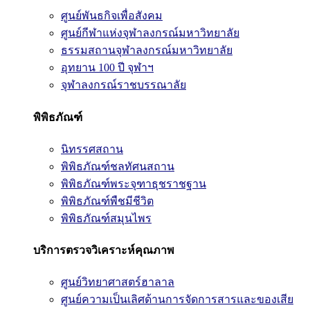
ศูนย์พันธกิจเพื่อสังคม
ศูนย์กีฬาแห่งจุฬาลงกรณ์มหาวิทยาลัย
ธรรมสถานจุฬาลงกรณ์มหาวิทยาลัย
อุทยาน 100 ปี จุฬาฯ
จุฬาลงกรณ์ราชบรรณาลัย
พิพิธภัณฑ์
นิทรรศสถาน
พิพิธภัณฑ์ชลทัศนสถาน
พิพิธภัณฑ์พระจุฑาธุชราชฐาน
พิพิธภัณฑ์พืชมีชีวิต
พิพิธภัณฑ์สมุนไพร
บริการตรวจวิเคราะห์คุณภาพ
ศูนย์วิทยาศาสตร์ฮาลาล
ศูนย์ความเป็นเลิศด้านการจัดการสารและของเสีย