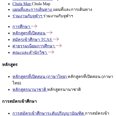
Chula Map
Chula Map
แผนที่และการเดินทาง
แผนที่และการเดินทาง
ร่วมงานกับจุฬาฯ
ร่วมงานกับจุฬาฯ
การศึกษา
หลักสูตรที่เปิดสอน
สมัครเข้าศึกษา
TCAS
ค่าธรรมเนียมการศึกษา
คณะและสำนักวิชา
หลักสูตร
หลักสูตรที่เปิดสอน (ภาษาไทย)
หลักสูตรที่เปิดสอน (ภาษา
ไทย)
หลักสูตรนานาชาติ
หลักสูตรนานาชาติ
การสมัครเข้าศึกษา
การสมัครเข้าศึกษาระดับปริญญาบัณฑิต
การสมัครเข้า