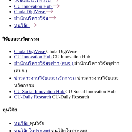
วิจัยและนวัตกรรม
CU Innovation
Hub
Chula
DigiVerse
สำนักบริหารวิจัย
ทุนวิจัย
วิจัยและนวัตกรรม
Chula DigiVerse
Chula DigiVerse
CU Innovation Hub
CU Innovation Hub
สำนักบริหารวิจัยจุฬาฯ (สบจ.)
สำนักบริหารวิจัยจุฬาฯ
(สบจ.)
ข่าวสารงานวิจัยและนวัตกรรม
ข่าวสารงานวิจัยและ
นวัตกรรม
CU Social Innovation Hub
CU Social Innovation Hub
CU-Daily Research
CU-Daily Research
ทุนวิจัย
ทุนวิจัย
ทุนวิจัย
ทุนวิจัยในประเทศ
ทุนวิจัยในประเทศ