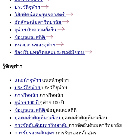
ประวัติจุฬาฯ
วิสัยทัศน์และยุทธศาสตร์
อัตลักษณ์มหาวิทยาลัย
จุฬาฯ
กับความยั่งยืน
ข้อมูลและสถิติ
หน่วยงานของจุฬาฯ
ร้องเรียนทุจริตและประพฤติมิชอบ
รู้จักจุฬาฯ
แนะนำจุฬาฯ
แนะนำจุฬาฯ
ประวัติจุฬาฯ
ประวัติจุฬาฯ
ภารกิจหลัก
ภารกิจหลัก
จุฬาฯ 100 ปี
จุฬาฯ 100 ปี
ข้อมูลและสถิติ
ข้อมูลและสถิติ
บุคคลสำคัญที่มาเยือน
บุคคลสำคัญที่มาเยือน
การจัดอันดับมหาวิทยาลัย
การจัดอันดับมหาวิทยาลัย
การรับรองหลักสูตร
การรับรองหลักสูตร