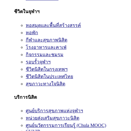
ชีวิตในจุฬาฯ
หอสมุดและพื้นที่สร้างสรรค์
หอพัก
กีฬาและสุขภาพนิสิต
โรงอาหารและคาเฟ่
กิจกรรมและชมรม
รอบรั้วจุฬาฯ
ชีวิตนิสิตในกรุงเทพฯ
ชีวิตนิสิตในประเทศไทย
สุขภาวะทางใจนิสิต
บริการนิสิต
ศูนย์บริการสุขภาพแห่งจุฬาฯ
หน่วยส่งเสริมสุขภาวะนิสิต
ศูนย์นวัตกรรมการเรียนรู้ (Chula MOOC)