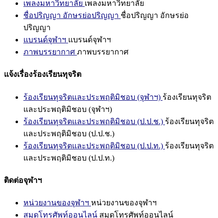
เพลงมหาวิทยาลัย
เพลงมหาวิทยาลัย
ชื่อปริญญา อักษรย่อปริญญา
ชื่อปริญญา อักษรย่อ
ปริญญา
แบรนด์จุฬาฯ
แบรนด์จุฬาฯ
ภาพบรรยากาศ
ภาพบรรยากาศ
แจ้งเรื่องร้องเรียนทุจริต
ร้องเรียนทุจริตและประพฤติมิชอบ (จุฬาฯ)
ร้องเรียนทุจริต
และประพฤติมิชอบ (จุฬาฯ)
ร้องเรียนทุจริตและประพฤติมิชอบ (ป.ป.ช.)
ร้องเรียนทุจริต
และประพฤติมิชอบ (ป.ป.ช.)
ร้องเรียนทุจริตและประพฤติมิชอบ (ป.ป.ท.)
ร้องเรียนทุจริต
และประพฤติมิชอบ (ป.ป.ท.)
ติดต่อจุฬาฯ
หน่วยงานของจุฬาฯ
หน่วยงานของจุฬาฯ
สมุดโทรศัพท์ออนไลน์
สมุดโทรศัพท์ออนไลน์