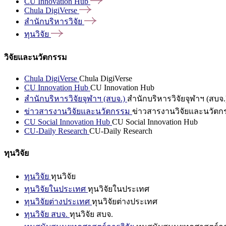
CU Innovation
Hub
Chula
DigiVerse
สำนักบริหารวิจัย
ทุนวิจัย
วิจัยและนวัตกรรม
Chula DigiVerse
Chula DigiVerse
CU Innovation Hub
CU Innovation Hub
สำนักบริหารวิจัยจุฬาฯ (สบจ.)
สำนักบริหารวิจัยจุฬาฯ (สบจ.
ข่าวสารงานวิจัยและนวัตกรรม
ข่าวสารงานวิจัยและนวัตก
CU Social Innovation Hub
CU Social Innovation Hub
CU-Daily Research
CU-Daily Research
ทุนวิจัย
ทุนวิจัย
ทุนวิจัย
ทุนวิจัยในประเทศ
ทุนวิจัยในประเทศ
ทุนวิจัยต่างประเทศ
ทุนวิจัยต่างประเทศ
ทุนวิจัย สบจ.
ทุนวิจัย สบจ.