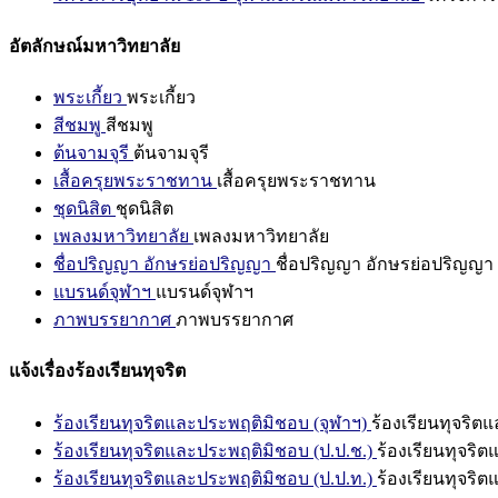
อัตลักษณ์มหาวิทยาลัย
พระเกี้ยว
พระเกี้ยว
สีชมพู
สีชมพู
ต้นจามจุรี
ต้นจามจุรี
เสื้อครุยพระราชทาน
เสื้อครุยพระราชทาน
ชุดนิสิต
ชุดนิสิต
เพลงมหาวิทยาลัย
เพลงมหาวิทยาลัย
ชื่อปริญญา อักษรย่อปริญญา
ชื่อปริญญา อักษรย่อปริญญา
แบรนด์จุฬาฯ
แบรนด์จุฬาฯ
ภาพบรรยากาศ
ภาพบรรยากาศ
แจ้งเรื่องร้องเรียนทุจริต
ร้องเรียนทุจริตและประพฤติมิชอบ (จุฬาฯ)
ร้องเรียนทุจริต
ร้องเรียนทุจริตและประพฤติมิชอบ (ป.ป.ช.)
ร้องเรียนทุจริ
ร้องเรียนทุจริตและประพฤติมิชอบ (ป.ป.ท.)
ร้องเรียนทุจริ