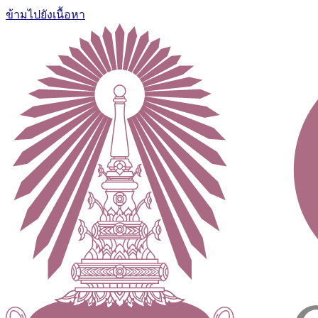
ข้ามไปยังเนื้อหา