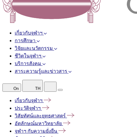
เกี่ยวกับจุฬาฯ
การศึกษา
วิจัยและนวัตกรรม
ชีวิตในจุฬาฯ
บริการสังคม
สาระความรู้และข่าวสาร
On
TH
เกี่ยวกับจุฬาฯ
ประวัติจุฬาฯ
วิสัยทัศน์และยุทธศาสตร์
อัตลักษณ์มหาวิทยาลัย
จุฬาฯ
กับความยั่งยืน