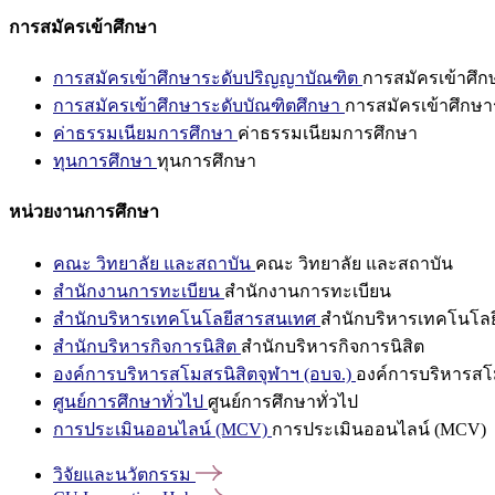
การสมัครเข้าศึกษา
การสมัครเข้าศึกษาระดับปริญญาบัณฑิต
การสมัครเข้าศึ
การสมัครเข้าศึกษาระดับบัณฑิตศึกษา
การสมัครเข้าศึกษา
ค่าธรรมเนียมการศึกษา
ค่าธรรมเนียมการศึกษา
ทุนการศึกษา
ทุนการศึกษา
หน่วยงานการศึกษา
คณะ วิทยาลัย และสถาบัน
คณะ วิทยาลัย และสถาบัน
สำนักงานการทะเบียน
สำนักงานการทะเบียน
สำนักบริหารเทคโนโลยีสารสนเทศ
สำนักบริหารเทคโนโล
สำนักบริหารกิจการนิสิต
สำนักบริหารกิจการนิสิต
องค์การบริหารสโมสรนิสิตจุฬาฯ (อบจ.)
องค์การบริหารสโม
ศูนย์การศึกษาทั่วไป
ศูนย์การศึกษาทั่วไป
การประเมินออนไลน์ (MCV)
การประเมินออนไลน์ (MCV)
วิจัยและนวัตกรรม