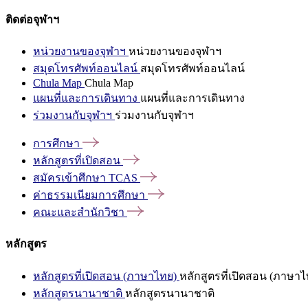
ติดต่อจุฬาฯ
หน่วยงานของจุฬาฯ
หน่วยงานของจุฬาฯ
สมุดโทรศัพท์ออนไลน์
สมุดโทรศัพท์ออนไลน์
Chula Map
Chula Map
แผนที่และการเดินทาง
แผนที่และการเดินทาง
ร่วมงานกับจุฬาฯ
ร่วมงานกับจุฬาฯ
การศึกษา
หลักสูตรที่เปิดสอน
สมัครเข้าศึกษา
TCAS
ค่าธรรมเนียมการศึกษา
คณะและสำนักวิชา
หลักสูตร
หลักสูตรที่เปิดสอน (ภาษาไทย)
หลักสูตรที่เปิดสอน (ภาษาไ
หลักสูตรนานาชาติ
หลักสูตรนานาชาติ