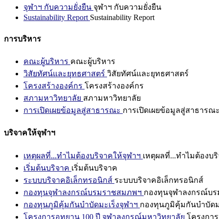
จุฬาฯ กับความยั่งยืน
จุฬาฯ กับความยั่งยืน
Sustainability Report
Sustainability Report
การบริหาร
คณะผู้บริหาร
คณะผู้บริหาร
วิสัยทัศน์และยุทธศาสตร์
วิสัยทัศน์และยุทธศาสตร์
โครงสร้างองค์กร
โครงสร้างองค์กร
สภามหาวิทยาลัย
สภามหาวิทยาลัย
การเปิดเผยข้อมูลสู่สาธารณะ
การเปิดเผยข้อมูลสู่สาธารณ
บริจาคให้จุฬาฯ
เหตุผลที่...ทำไมต้องบริจาคให้จุฬาฯ
เหตุผลที่...ทำไมต้องบร
เริ่มต้นบริจาค
เริ่มต้นบริจาค
ระบบบริจาคอิเล็กทรอนิกส์
ระบบบริจาคอิเล็กทรอนิกส์
กองทุนจุฬาลงกรณ์บรมราชสมภพฯ
กองทุนจุฬาลงกรณ์บ
กองทุนภูมิคุ้มกันบำบัดมะเร็งจุฬาฯ
กองทุนภูมิคุ้มกันบำบัด
โครงการอุทยาน 100 ปี จุฬาลงกรณ์มหาวิทยาลัย
โครงการอ