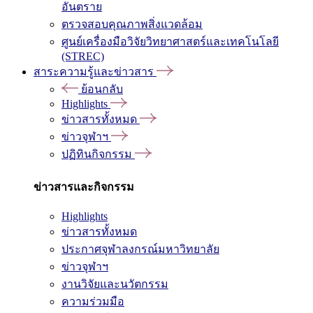
อันตราย
ตรวจสอบคุณภาพสิ่งแวดล้อม
ศูนย์เครื่องมือวิจัยวิทยาศาสตร์และเทคโนโลยี
(STREC)
สาระความรู้และข่าวสาร
ย้อนกลับ
Highlights
ข่าวสารทั้งหมด
ข่าวจุฬาฯ
ปฏิทินกิจกรรม
ข่าวสารและกิจกรรม
Highlights
ข่าวสารทั้งหมด
ประกาศจุฬาลงกรณ์มหาวิทยาลัย
ข่าวจุฬาฯ
งานวิจัยและนวัตกรรม
ความร่วมมือ