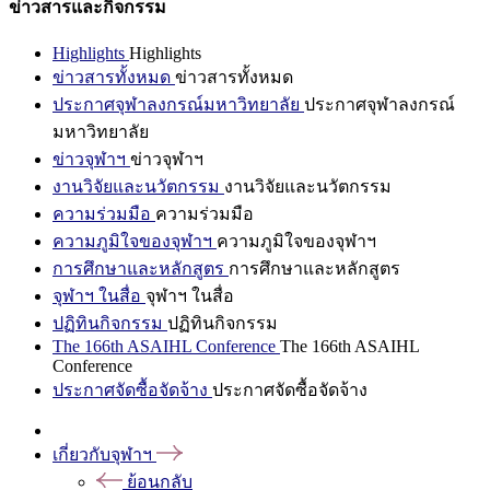
ข่าวสารและกิจกรรม
Highlights
Highlights
ข่าวสารทั้งหมด
ข่าวสารทั้งหมด
ประกาศจุฬาลงกรณ์มหาวิทยาลัย
ประกาศจุฬาลงกรณ์
มหาวิทยาลัย
ข่าวจุฬาฯ
ข่าวจุฬาฯ
งานวิจัยและนวัตกรรม
งานวิจัยและนวัตกรรม
ความร่วมมือ
ความร่วมมือ
ความภูมิใจของจุฬาฯ
ความภูมิใจของจุฬาฯ
การศึกษาและหลักสูตร
การศึกษาและหลักสูตร
จุฬาฯ ในสื่อ
จุฬาฯ ในสื่อ
ปฏิทินกิจกรรม
ปฏิทินกิจกรรม
The 166th ASAIHL Conference
The 166th ASAIHL
Conference
ประกาศจัดซื้อจัดจ้าง
ประกาศจัดซื้อจัดจ้าง
เกี่ยวกับจุฬาฯ
ย้อนกลับ