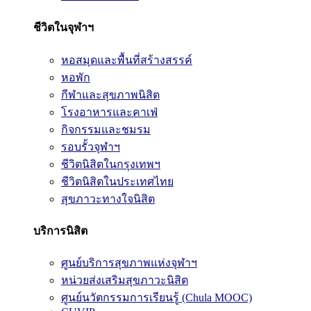
ชีวิตในจุฬาฯ
หอสมุดและพื้นที่สร้างสรรค์
หอพัก
กีฬาและสุขภาพนิสิต
โรงอาหารและคาเฟ่
กิจกรรมและชมรม
รอบรั้วจุฬาฯ
ชีวิตนิสิตในกรุงเทพฯ
ชีวิตนิสิตในประเทศไทย
สุขภาวะทางใจนิสิต
บริการนิสิต
ศูนย์บริการสุขภาพแห่งจุฬาฯ
หน่วยส่งเสริมสุขภาวะนิสิต
ศูนย์นวัตกรรมการเรียนรู้ (Chula MOOC)