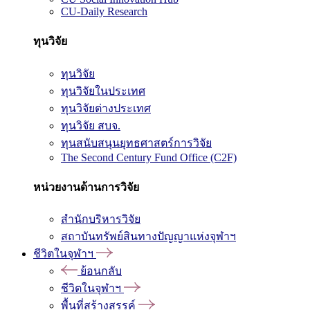
CU-Daily Research
ทุนวิจัย
ทุนวิจัย
ทุนวิจัยในประเทศ
ทุนวิจัยต่างประเทศ
ทุนวิจัย สบจ.
ทุนสนับสนุนยุทธศาสตร์การวิจัย
The Second Century Fund Office (C2F)
หน่วยงานด้านการวิจัย
สำนักบริหารวิจัย
สถาบันทรัพย์สินทางปัญญาแห่งจุฬาฯ
ชีวิตในจุฬาฯ
ย้อนกลับ
ชีวิตในจุฬาฯ
พื้นที่สร้างสรรค์