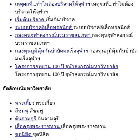
เหตุผลที่...ทำไมต้องบริจาคให้จุฬาฯ
เหตุผลที่...ทำไมต้อง
บริจาคให้จุฬาฯ
เริ่มต้นบริจาค
เริ่มต้นบริจาค
ระบบบริจาคอิเล็กทรอนิกส์
ระบบบริจาคอิเล็กทรอนิกส์
กองทุนจุฬาลงกรณ์บรมราชสมภพฯ
กองทุนจุฬาลงกรณ์
บรมราชสมภพฯ
กองทุนภูมิคุ้มกันบำบัดมะเร็งจุฬาฯ
กองทุนภูมิคุ้มกันบำบัด
มะเร็งจุฬาฯ
โครงการอุทยาน 100 ปี จุฬาลงกรณ์มหาวิทยาลัย
โครงการอุทยาน 100 ปี จุฬาลงกรณ์มหาวิทยาลัย
อัตลักษณ์มหาวิทยาลัย
พระเกี้ยว
พระเกี้ยว
สีชมพู
สีชมพู
ต้นจามจุรี
ต้นจามจุรี
เสื้อครุยพระราชทาน
เสื้อครุยพระราชทาน
ชุดนิสิต
ชุดนิสิต