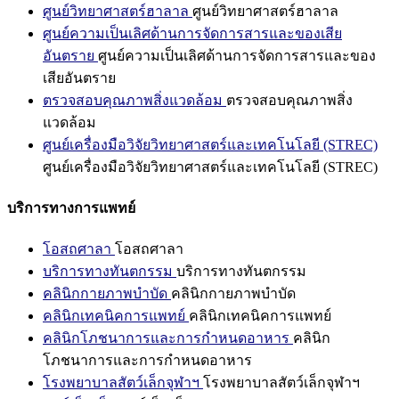
ศูนย์วิทยาศาสตร์ฮาลาล
ศูนย์วิทยาศาสตร์ฮาลาล
ศูนย์ความเป็นเลิศด้านการจัดการสารและของเสีย
อันตราย
ศูนย์ความเป็นเลิศด้านการจัดการสารและของ
เสียอันตราย
ตรวจสอบคุณภาพสิ่งแวดล้อม
ตรวจสอบคุณภาพสิ่ง
แวดล้อม
ศูนย์เครื่องมือวิจัยวิทยาศาสตร์และเทคโนโลยี (STREC)
ศูนย์เครื่องมือวิจัยวิทยาศาสตร์และเทคโนโลยี (STREC)
บริการทางการแพทย์
โอสถศาลา
โอสถศาลา
บริการทางทันตกรรม
บริการทางทันตกรรม
คลินิกกายภาพบำบัด
คลินิกกายภาพบำบัด
คลินิกเทคนิคการแพทย์
คลินิกเทคนิคการแพทย์
คลินิกโภชนาการและการกำหนดอาหาร
คลินิก
โภชนาการและการกำหนดอาหาร
โรงพยาบาลสัตว์เล็กจุฬาฯ
โรงพยาบาลสัตว์เล็กจุฬาฯ