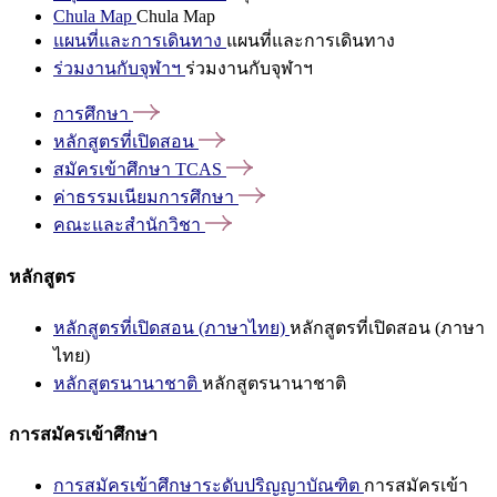
Chula Map
Chula Map
แผนที่และการเดินทาง
แผนที่และการเดินทาง
ร่วมงานกับจุฬาฯ
ร่วมงานกับจุฬาฯ
การศึกษา
หลักสูตรที่เปิดสอน
สมัครเข้าศึกษา
TCAS
ค่าธรรมเนียมการศึกษา
คณะและสำนักวิชา
หลักสูตร
หลักสูตรที่เปิดสอน (ภาษาไทย)
หลักสูตรที่เปิดสอน (ภาษา
ไทย)
หลักสูตรนานาชาติ
หลักสูตรนานาชาติ
การสมัครเข้าศึกษา
การสมัครเข้าศึกษาระดับปริญญาบัณฑิต
การสมัครเข้า