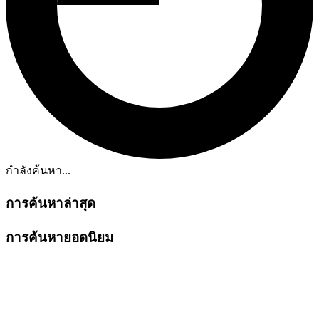
กำลังค้นหา...
การค้นหาล่าสุด
การค้นหายอดนิยม