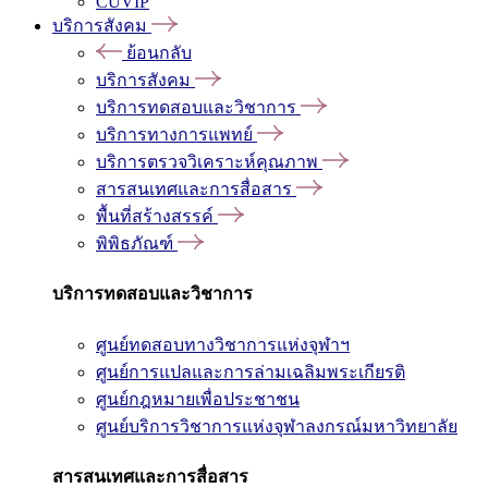
CUVIP
บริการสังคม
ย้อนกลับ
บริการสังคม
บริการทดสอบและวิชาการ
บริการทางการแพทย์
บริการตรวจวิเคราะห์คุณภาพ
สารสนเทศและการสื่อสาร
พื้นที่สร้างสรรค์
พิพิธภัณฑ์
บริการทดสอบและวิชาการ
ศูนย์ทดสอบทางวิชาการแห่งจุฬาฯ
ศูนย์การแปลและการล่ามเฉลิมพระเกียรติ
ศูนย์กฎหมายเพื่อประชาชน
ศูนย์บริการวิชาการแห่งจุฬาลงกรณ์มหาวิทยาลัย
สารสนเทศและการสื่อสาร