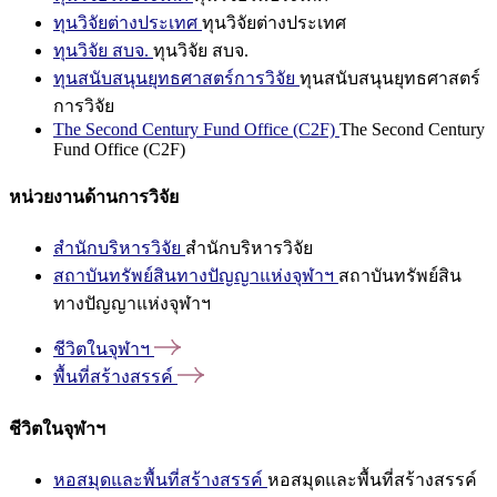
ทุนวิจัยต่างประเทศ
ทุนวิจัยต่างประเทศ
ทุนวิจัย สบจ.
ทุนวิจัย สบจ.
ทุนสนับสนุนยุทธศาสตร์การวิจัย
ทุนสนับสนุนยุทธศาสตร์
การวิจัย
The Second Century Fund Office (C2F)
The Second Century
Fund Office (C2F)
หน่วยงานด้านการวิจัย
สำนักบริหารวิจัย
สำนักบริหารวิจัย
สถาบันทรัพย์สินทางปัญญาแห่งจุฬาฯ
สถาบันทรัพย์สิน
ทางปัญญาแห่งจุฬาฯ
ชีวิตในจุฬาฯ
พื้นที่สร้างสรรค์
ชีวิตในจุฬาฯ
หอสมุดและพื้นที่สร้างสรรค์
หอสมุดและพื้นที่สร้างสรรค์