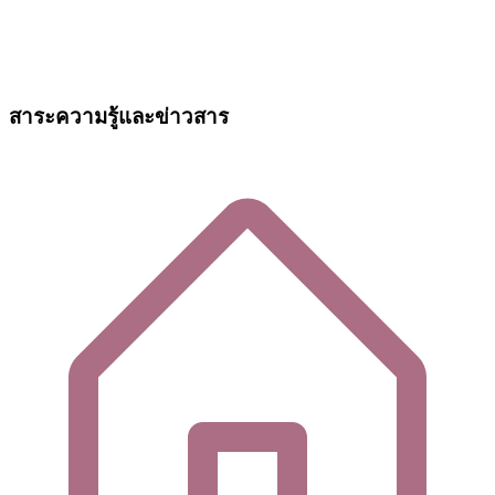
สาระความรู้และข่าวสาร