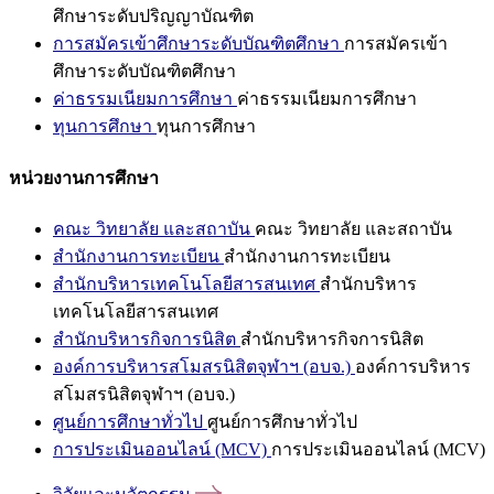
ศึกษาระดับปริญญาบัณฑิต
การสมัครเข้าศึกษาระดับบัณฑิตศึกษา
การสมัครเข้า
ศึกษาระดับบัณฑิตศึกษา
ค่าธรรมเนียมการศึกษา
ค่าธรรมเนียมการศึกษา
ทุนการศึกษา
ทุนการศึกษา
หน่วยงานการศึกษา
คณะ วิทยาลัย และสถาบัน
คณะ วิทยาลัย และสถาบัน
สำนักงานการทะเบียน
สำนักงานการทะเบียน
สำนักบริหารเทคโนโลยีสารสนเทศ
สำนักบริหาร
เทคโนโลยีสารสนเทศ
สำนักบริหารกิจการนิสิต
สำนักบริหารกิจการนิสิต
องค์การบริหารสโมสรนิสิตจุฬาฯ (อบจ.)
องค์การบริหาร
สโมสรนิสิตจุฬาฯ (อบจ.)
ศูนย์การศึกษาทั่วไป
ศูนย์การศึกษาทั่วไป
การประเมินออนไลน์ (MCV)
การประเมินออนไลน์ (MCV)