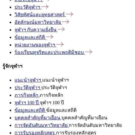
ประวัติจุฬาฯ
วิสัยทัศน์และยุทธศาสตร์
อัตลักษณ์มหาวิทยาลัย
จุฬาฯ
กับความยั่งยืน
ข้อมูลและสถิติ
หน่วยงานของจุฬาฯ
ร้องเรียนทุจริตและประพฤติมิชอบ
รู้จักจุฬาฯ
แนะนำจุฬาฯ
แนะนำจุฬาฯ
ประวัติจุฬาฯ
ประวัติจุฬาฯ
ภารกิจหลัก
ภารกิจหลัก
จุฬาฯ 100 ปี
จุฬาฯ 100 ปี
ข้อมูลและสถิติ
ข้อมูลและสถิติ
บุคคลสำคัญที่มาเยือน
บุคคลสำคัญที่มาเยือน
การจัดอันดับมหาวิทยาลัย
การจัดอันดับมหาวิทยาลัย
การรับรองหลักสูตร
การรับรองหลักสูตร