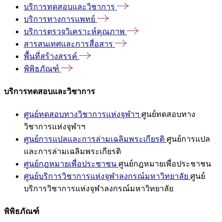
บริการทดสอบและวิชาการ
บริการทางการแพทย์
บริการตรวจวิเคราะห์คุณภาพ
สารสนเทศและการสื่อสาร
พื้นที่สร้างสรรค์
พิพิธภัณฑ์
บริการทดสอบและวิชาการ
ศูนย์ทดสอบทางวิชาการแห่งจุฬาฯ
ศูนย์ทดสอบทาง
วิชาการแห่งจุฬาฯ
ศูนย์การแปลและการล่ามเฉลิมพระเกียรติ
ศูนย์การแปล
และการล่ามเฉลิมพระเกียรติ
ศูนย์กฎหมายเพื่อประชาชน
ศูนย์กฎหมายเพื่อประชาชน
ศูนย์บริการวิชาการแห่งจุฬาลงกรณ์มหาวิทยาลัย
ศูนย์
บริการวิชาการแห่งจุฬาลงกรณ์มหาวิทยาลัย
พิพิธภัณฑ์