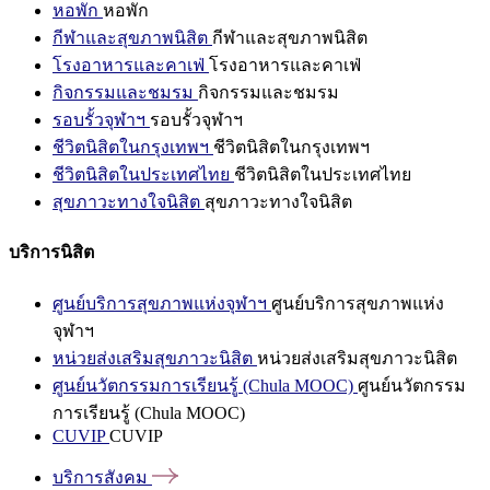
หอพัก
หอพัก
กีฬาและสุขภาพนิสิต
กีฬาและสุขภาพนิสิต
โรงอาหารและคาเฟ่
โรงอาหารและคาเฟ่
กิจกรรมและชมรม
กิจกรรมและชมรม
รอบรั้วจุฬาฯ
รอบรั้วจุฬาฯ
ชีวิตนิสิตในกรุงเทพฯ
ชีวิตนิสิตในกรุงเทพฯ
ชีวิตนิสิตในประเทศไทย
ชีวิตนิสิตในประเทศไทย
สุขภาวะทางใจนิสิต
สุขภาวะทางใจนิสิต
บริการนิสิต
ศูนย์บริการสุขภาพแห่งจุฬาฯ
ศูนย์บริการสุขภาพแห่ง
จุฬาฯ
หน่วยส่งเสริมสุขภาวะนิสิต
หน่วยส่งเสริมสุขภาวะนิสิต
ศูนย์นวัตกรรมการเรียนรู้ (Chula MOOC)
ศูนย์นวัตกรรม
การเรียนรู้ (Chula MOOC)
CUVIP
CUVIP
บริการสังคม