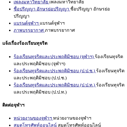
เพลงมหาวิทยาลัย
เพลงมหาวิทยาลัย
ชื่อปริญญา อักษรย่อปริญญา
ชื่อปริญญา อักษรย่อ
ปริญญา
แบรนด์จุฬาฯ
แบรนด์จุฬาฯ
ภาพบรรยากาศ
ภาพบรรยากาศ
แจ้งเรื่องร้องเรียนทุจริต
ร้องเรียนทุจริตและประพฤติมิชอบ (จุฬาฯ)
ร้องเรียนทุจริต
และประพฤติมิชอบ (จุฬาฯ)
ร้องเรียนทุจริตและประพฤติมิชอบ (ป.ป.ช.)
ร้องเรียนทุจริต
และประพฤติมิชอบ (ป.ป.ช.)
ร้องเรียนทุจริตและประพฤติมิชอบ (ป.ป.ท.)
ร้องเรียนทุจริต
และประพฤติมิชอบ (ป.ป.ท.)
ติดต่อจุฬาฯ
หน่วยงานของจุฬาฯ
หน่วยงานของจุฬาฯ
สมุดโทรศัพท์ออนไลน์
สมุดโทรศัพท์ออนไลน์