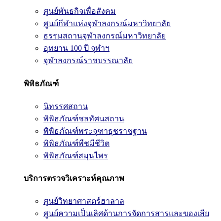
ศูนย์พันธกิจเพื่อสังคม
ศูนย์กีฬาแห่งจุฬาลงกรณ์มหาวิทยาลัย
ธรรมสถานจุฬาลงกรณ์มหาวิทยาลัย
อุทยาน 100 ปี จุฬาฯ
จุฬาลงกรณ์ราชบรรณาลัย
พิพิธภัณฑ์
นิทรรศสถาน
พิพิธภัณฑ์ชลทัศนสถาน
พิพิธภัณฑ์พระจุฑาธุชราชฐาน
พิพิธภัณฑ์พืชมีชีวิต
พิพิธภัณฑ์สมุนไพร
บริการตรวจวิเคราะห์คุณภาพ
ศูนย์วิทยาศาสตร์ฮาลาล
ศูนย์ความเป็นเลิศด้านการจัดการสารและของเสีย