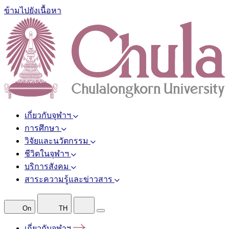
ข้ามไปยังเนื้อหา
เกี่ยวกับจุฬาฯ
การศึกษา
วิจัยและนวัตกรรม
ชีวิตในจุฬาฯ
บริการสังคม
สาระความรู้และข่าวสาร
On
TH
เกี่ยวกับจุฬาฯ