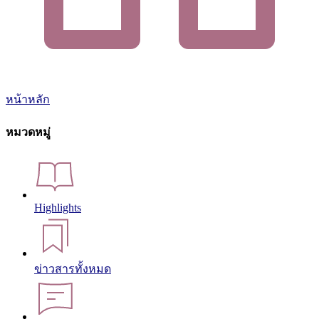
หน้าหลัก
หมวดหมู่
Highlights
ข่าวสารทั้งหมด