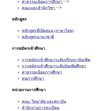
ค่าธรรมเนียมการศึกษา
คณะและสำนักวิชา
หลักสูตร
หลักสูตรที่เปิดสอน (ภาษาไทย)
หลักสูตรนานาชาติ
การสมัครเข้าศึกษา
การสมัครเข้าศึกษาระดับปริญญาบัณฑิต
การสมัครเข้าศึกษาระดับบัณฑิตศึกษา
ค่าธรรมเนียมการศึกษา
ทุนการศึกษา
หน่วยงานการศึกษา
คณะ วิทยาลัย และสถาบัน
สำนักงานการทะเบียน