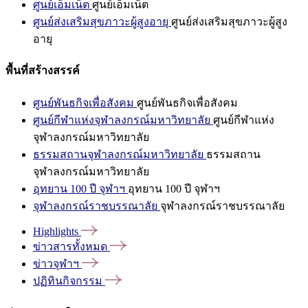
ศูนย์เอ็มเน็ต
ศูนย์เอ็มเน็ต
ศูนย์ส่งเสริมสุขภาวะผู้สูงอายุ
ศูนย์ส่งเสริมสุขภาวะผู้สูง
อายุ
พื้นที่สร้างสรรค์
ศูนย์พันธกิจเพื่อสังคม
ศูนย์พันธกิจเพื่อสังคม
ศูนย์กีฬาแห่งจุฬาลงกรณ์มหาวิทยาลัย
ศูนย์กีฬาแห่ง
จุฬาลงกรณ์มหาวิทยาลัย
ธรรมสถานจุฬาลงกรณ์มหาวิทยาลัย
ธรรมสถาน
จุฬาลงกรณ์มหาวิทยาลัย
อุทยาน 100 ปี จุฬาฯ
อุทยาน 100 ปี จุฬาฯ
จุฬาลงกรณ์ราชบรรณาลัย
จุฬาลงกรณ์ราชบรรณาลัย
Highlights
ข่าวสารทั้งหมด
ข่าวจุฬาฯ
ปฏิทินกิจกรรม