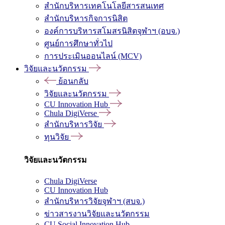
สำนักบริหารเทคโนโลยีสารสนเทศ
สำนักบริหารกิจการนิสิต
องค์การบริหารสโมสรนิสิตจุฬาฯ (อบจ.)
ศูนย์การศึกษาทั่วไป
การประเมินออนไลน์ (MCV)
วิจัยและนวัตกรรม
ย้อนกลับ
วิจัยและนวัตกรรม
CU Innovation Hub
Chula DigiVerse
สำนักบริหารวิจัย
ทุนวิจัย
วิจัยและนวัตกรรม
Chula DigiVerse
CU Innovation Hub
สำนักบริหารวิจัยจุฬาฯ (สบจ.)
ข่าวสารงานวิจัยและนวัตกรรม
CU Social Innovation Hub