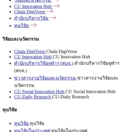
วิจัยและนวัตกรรม
CU Innovation
Hub
Chula
DigiVerse
สำนักบริหารวิจัย
ทุนวิจัย
วิจัยและนวัตกรรม
Chula DigiVerse
Chula DigiVerse
CU Innovation Hub
CU Innovation Hub
สำนักบริหารวิจัยจุฬาฯ (สบจ.)
สำนักบริหารวิจัยจุฬาฯ
(สบจ.)
ข่าวสารงานวิจัยและนวัตกรรม
ข่าวสารงานวิจัยและ
นวัตกรรม
CU Social Innovation Hub
CU Social Innovation Hub
CU-Daily Research
CU-Daily Research
ทุนวิจัย
ทุนวิจัย
ทุนวิจัย
ทุนวิจัยในประเทศ
ทุนวิจัยในประเทศ