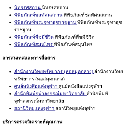
นิทรรศสถาน
นิทรรศสถาน
พิพิธภัณฑ์ชลทัศนสถาน
พิพิธภัณฑ์ชลทัศนสถาน
พิพิธภัณฑ์พระจุฑาธุชราชฐาน
พิพิธภัณฑ์พระจุฑาธุช
ราชฐาน
พิพิธภัณฑ์พืชมีชีวิต
พิพิธภัณฑ์พืชมีชีวิต
พิพิธภัณฑ์สมุนไพร
พิพิธภัณฑ์สมุนไพร
สารสนเทศและการสื่อสาร
สำนักงานวิทยทรัพยากร (หอสมุดกลาง)
สำนักงานวิทย
ทรัพยากร (หอสมุดกลาง)
ศูนย์หนังสือแห่งจุฬาฯ
ศูนย์หนังสือแห่งจุฬาฯ
สำนักพิมพ์จุฬาลงกรณ์มหาวิทยาลัย
สำนักพิมพ์
จุฬาลงกรณ์มหาวิทยาลัย
สถานีวิทยุแห่งจุฬาฯ
สถานีวิทยุแห่งจุฬาฯ
บริการตรวจวิเคราะห์คุณภาพ