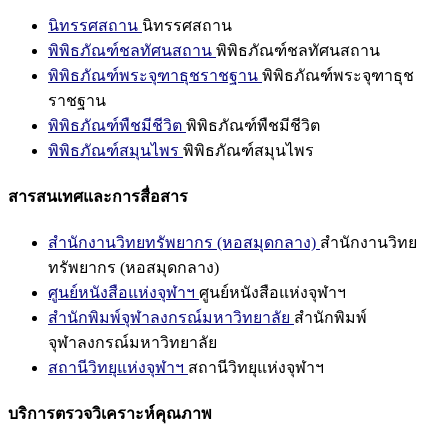
นิทรรศสถาน
นิทรรศสถาน
พิพิธภัณฑ์ชลทัศนสถาน
พิพิธภัณฑ์ชลทัศนสถาน
พิพิธภัณฑ์พระจุฑาธุชราชฐาน
พิพิธภัณฑ์พระจุฑาธุช
ราชฐาน
พิพิธภัณฑ์พืชมีชีวิต
พิพิธภัณฑ์พืชมีชีวิต
พิพิธภัณฑ์สมุนไพร
พิพิธภัณฑ์สมุนไพร
สารสนเทศและการสื่อสาร
สำนักงานวิทยทรัพยากร (หอสมุดกลาง)
สำนักงานวิทย
ทรัพยากร (หอสมุดกลาง)
ศูนย์หนังสือแห่งจุฬาฯ
ศูนย์หนังสือแห่งจุฬาฯ
สำนักพิมพ์จุฬาลงกรณ์มหาวิทยาลัย
สำนักพิมพ์
จุฬาลงกรณ์มหาวิทยาลัย
สถานีวิทยุแห่งจุฬาฯ
สถานีวิทยุแห่งจุฬาฯ
บริการตรวจวิเคราะห์คุณภาพ