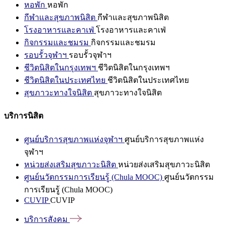
หอพัก
หอพัก
กีฬาและสุขภาพนิสิต
กีฬาและสุขภาพนิสิต
โรงอาหารและคาเฟ่
โรงอาหารและคาเฟ่
กิจกรรมและชมรม
กิจกรรมและชมรม
รอบรั้วจุฬาฯ
รอบรั้วจุฬาฯ
ชีวิตนิสิตในกรุงเทพฯ
ชีวิตนิสิตในกรุงเทพฯ
ชีวิตนิสิตในประเทศไทย
ชีวิตนิสิตในประเทศไทย
สุขภาวะทางใจนิสิต
สุขภาวะทางใจนิสิต
บริการนิสิต
ศูนย์บริการสุขภาพแห่งจุฬาฯ
ศูนย์บริการสุขภาพแห่ง
จุฬาฯ
หน่วยส่งเสริมสุขภาวะนิสิต
หน่วยส่งเสริมสุขภาวะนิสิต
ศูนย์นวัตกรรมการเรียนรู้ (Chula MOOC)
ศูนย์นวัตกรรม
การเรียนรู้ (Chula MOOC)
CUVIP
CUVIP
บริการสังคม