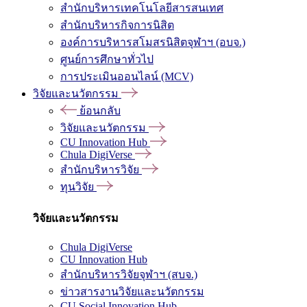
สำนักบริหารเทคโนโลยีสารสนเทศ
สำนักบริหารกิจการนิสิต
องค์การบริหารสโมสรนิสิตจุฬาฯ (อบจ.)
ศูนย์การศึกษาทั่วไป
การประเมินออนไลน์ (MCV)
วิจัยและนวัตกรรม
ย้อนกลับ
วิจัยและนวัตกรรม
CU Innovation Hub
Chula DigiVerse
สำนักบริหารวิจัย
ทุนวิจัย
วิจัยและนวัตกรรม
Chula DigiVerse
CU Innovation Hub
สำนักบริหารวิจัยจุฬาฯ (สบจ.)
ข่าวสารงานวิจัยและนวัตกรรม
CU Social Innovation Hub