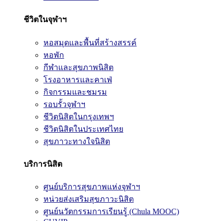
ชีวิตในจุฬาฯ
หอสมุดและพื้นที่สร้างสรรค์
หอพัก
กีฬาและสุขภาพนิสิต
โรงอาหารและคาเฟ่
กิจกรรมและชมรม
รอบรั้วจุฬาฯ
ชีวิตนิสิตในกรุงเทพฯ
ชีวิตนิสิตในประเทศไทย
สุขภาวะทางใจนิสิต
บริการนิสิต
ศูนย์บริการสุขภาพแห่งจุฬาฯ
หน่วยส่งเสริมสุขภาวะนิสิต
ศูนย์นวัตกรรมการเรียนรู้ (Chula MOOC)