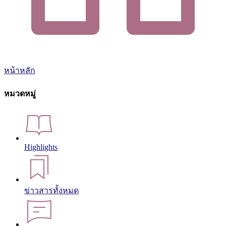
หน้าหลัก
หมวดหมู่
Highlights
ข่าวสารทั้งหมด