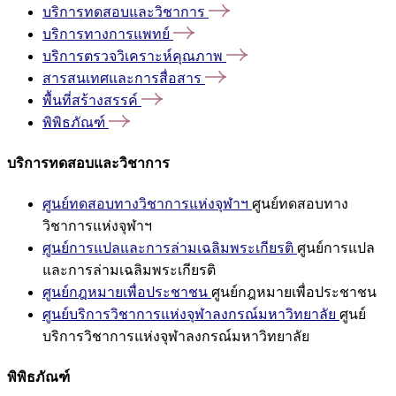
บริการทดสอบและวิชาการ
บริการทางการแพทย์
บริการตรวจวิเคราะห์คุณภาพ
สารสนเทศและการสื่อสาร
พื้นที่สร้างสรรค์
พิพิธภัณฑ์
บริการทดสอบและวิชาการ
ศูนย์ทดสอบทางวิชาการแห่งจุฬาฯ
ศูนย์ทดสอบทาง
วิชาการแห่งจุฬาฯ
ศูนย์การแปลและการล่ามเฉลิมพระเกียรติ
ศูนย์การแปล
และการล่ามเฉลิมพระเกียรติ
ศูนย์กฎหมายเพื่อประชาชน
ศูนย์กฎหมายเพื่อประชาชน
ศูนย์บริการวิชาการแห่งจุฬาลงกรณ์มหาวิทยาลัย
ศูนย์
บริการวิชาการแห่งจุฬาลงกรณ์มหาวิทยาลัย
พิพิธภัณฑ์