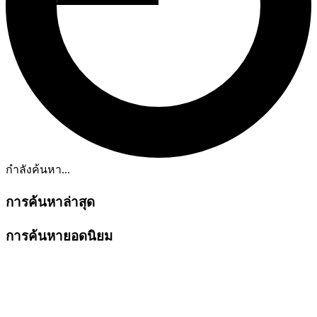
กำลังค้นหา...
การค้นหาล่าสุด
การค้นหายอดนิยม