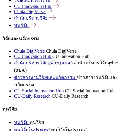
วิจัยและนวัตกรรม
CU Innovation
Hub
Chula
DigiVerse
สำนักบริหารวิจัย
ทุนวิจัย
วิจัยและนวัตกรรม
Chula DigiVerse
Chula DigiVerse
CU Innovation Hub
CU Innovation Hub
สำนักบริหารวิจัยจุฬาฯ (สบจ.)
สำนักบริหารวิจัยจุฬาฯ
(สบจ.)
ข่าวสารงานวิจัยและนวัตกรรม
ข่าวสารงานวิจัยและ
นวัตกรรม
CU Social Innovation Hub
CU Social Innovation Hub
CU-Daily Research
CU-Daily Research
ทุนวิจัย
ทุนวิจัย
ทุนวิจัย
ทุนวิจัยในประเทศ
ทุนวิจัยในประเทศ