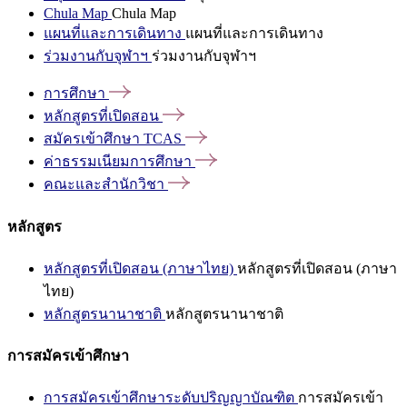
Chula Map
Chula Map
แผนที่และการเดินทาง
แผนที่และการเดินทาง
ร่วมงานกับจุฬาฯ
ร่วมงานกับจุฬาฯ
การศึกษา
หลักสูตรที่เปิดสอน
สมัครเข้าศึกษา
TCAS
ค่าธรรมเนียมการศึกษา
คณะและสำนักวิชา
หลักสูตร
หลักสูตรที่เปิดสอน (ภาษาไทย)
หลักสูตรที่เปิดสอน (ภาษา
ไทย)
หลักสูตรนานาชาติ
หลักสูตรนานาชาติ
การสมัครเข้าศึกษา
การสมัครเข้าศึกษาระดับปริญญาบัณฑิต
การสมัครเข้า