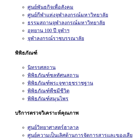
ศูนย์พันธกิจเพื่อสังคม
ศูนย์กีฬาแห่งจุฬาลงกรณ์มหาวิทยาลัย
ธรรมสถานจุฬาลงกรณ์มหาวิทยาลัย
อุทยาน 100 ปี จุฬาฯ
จุฬาลงกรณ์ราชบรรณาลัย
พิพิธภัณฑ์
นิทรรศสถาน
พิพิธภัณฑ์ชลทัศนสถาน
พิพิธภัณฑ์พระจุฑาธุชราชฐาน
พิพิธภัณฑ์พืชมีชีวิต
พิพิธภัณฑ์สมุนไพร
บริการตรวจวิเคราะห์คุณภาพ
ศูนย์วิทยาศาสตร์ฮาลาล
ศูนย์ความเป็นเลิศด้านการจัดการสารและของเสีย