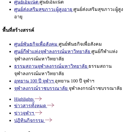
ศูนย์เอ็มเน็ต
ศูนย์เอ็มเน็ต
ศูนย์ส่งเสริมสุขภาวะผู้สูงอายุ
ศูนย์ส่งเสริมสุขภาวะผู้สูง
อายุ
พื้นที่สร้างสรรค์
ศูนย์พันธกิจเพื่อสังคม
ศูนย์พันธกิจเพื่อสังคม
ศูนย์กีฬาแห่งจุฬาลงกรณ์มหาวิทยาลัย
ศูนย์กีฬาแห่ง
จุฬาลงกรณ์มหาวิทยาลัย
ธรรมสถานจุฬาลงกรณ์มหาวิทยาลัย
ธรรมสถาน
จุฬาลงกรณ์มหาวิทยาลัย
อุทยาน 100 ปี จุฬาฯ
อุทยาน 100 ปี จุฬาฯ
จุฬาลงกรณ์ราชบรรณาลัย
จุฬาลงกรณ์ราชบรรณาลัย
Highlights
ข่าวสารทั้งหมด
ข่าวจุฬาฯ
ปฏิทินกิจกรรม