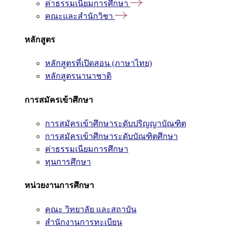
ค่าธรรมเนียมการศึกษา
คณะและสำนักวิชา
หลักสูตร
หลักสูตรที่เปิดสอน (ภาษาไทย)
หลักสูตรนานาชาติ
การสมัครเข้าศึกษา
การสมัครเข้าศึกษาระดับปริญญาบัณฑิต
การสมัครเข้าศึกษาระดับบัณฑิตศึกษา
ค่าธรรมเนียมการศึกษา
ทุนการศึกษา
หน่วยงานการศึกษา
คณะ วิทยาลัย และสถาบัน
สำนักงานการทะเบียน