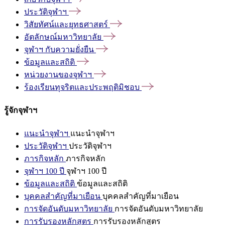
ประวัติจุฬาฯ
วิสัยทัศน์และยุทธศาสตร์
อัตลักษณ์มหาวิทยาลัย
จุฬาฯ
กับความยั่งยืน
ข้อมูลและสถิติ
หน่วยงานของจุฬาฯ
ร้องเรียนทุจริตและประพฤติมิชอบ
รู้จักจุฬาฯ
แนะนำจุฬาฯ
แนะนำจุฬาฯ
ประวัติจุฬาฯ
ประวัติจุฬาฯ
ภารกิจหลัก
ภารกิจหลัก
จุฬาฯ 100 ปี
จุฬาฯ 100 ปี
ข้อมูลและสถิติ
ข้อมูลและสถิติ
บุคคลสำคัญที่มาเยือน
บุคคลสำคัญที่มาเยือน
การจัดอันดับมหาวิทยาลัย
การจัดอันดับมหาวิทยาลัย
การรับรองหลักสูตร
การรับรองหลักสูตร