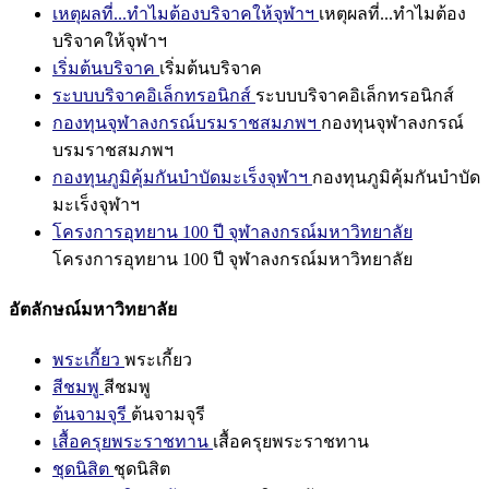
เหตุผลที่...ทำไมต้องบริจาคให้จุฬาฯ
เหตุผลที่...ทำไมต้อง
บริจาคให้จุฬาฯ
เริ่มต้นบริจาค
เริ่มต้นบริจาค
ระบบบริจาคอิเล็กทรอนิกส์
ระบบบริจาคอิเล็กทรอนิกส์
กองทุนจุฬาลงกรณ์บรมราชสมภพฯ
กองทุนจุฬาลงกรณ์
บรมราชสมภพฯ
กองทุนภูมิคุ้มกันบำบัดมะเร็งจุฬาฯ
กองทุนภูมิคุ้มกันบำบัด
มะเร็งจุฬาฯ
โครงการอุทยาน 100 ปี จุฬาลงกรณ์มหาวิทยาลัย
โครงการอุทยาน 100 ปี จุฬาลงกรณ์มหาวิทยาลัย
อัตลักษณ์มหาวิทยาลัย
พระเกี้ยว
พระเกี้ยว
สีชมพู
สีชมพู
ต้นจามจุรี
ต้นจามจุรี
เสื้อครุยพระราชทาน
เสื้อครุยพระราชทาน
ชุดนิสิต
ชุดนิสิต