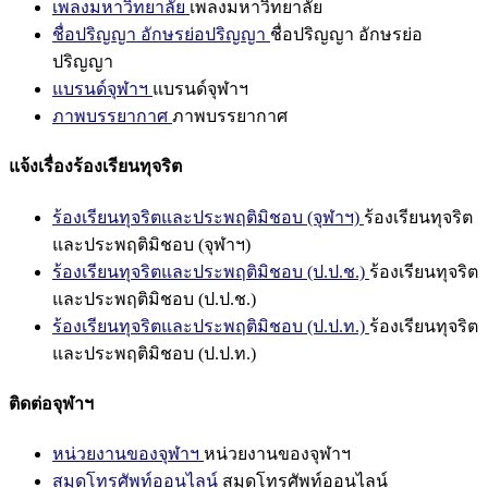
เพลงมหาวิทยาลัย
เพลงมหาวิทยาลัย
ชื่อปริญญา อักษรย่อปริญญา
ชื่อปริญญา อักษรย่อ
ปริญญา
แบรนด์จุฬาฯ
แบรนด์จุฬาฯ
ภาพบรรยากาศ
ภาพบรรยากาศ
แจ้งเรื่องร้องเรียนทุจริต
ร้องเรียนทุจริตและประพฤติมิชอบ (จุฬาฯ)
ร้องเรียนทุจริต
และประพฤติมิชอบ (จุฬาฯ)
ร้องเรียนทุจริตและประพฤติมิชอบ (ป.ป.ช.)
ร้องเรียนทุจริต
และประพฤติมิชอบ (ป.ป.ช.)
ร้องเรียนทุจริตและประพฤติมิชอบ (ป.ป.ท.)
ร้องเรียนทุจริต
และประพฤติมิชอบ (ป.ป.ท.)
ติดต่อจุฬาฯ
หน่วยงานของจุฬาฯ
หน่วยงานของจุฬาฯ
สมุดโทรศัพท์ออนไลน์
สมุดโทรศัพท์ออนไลน์