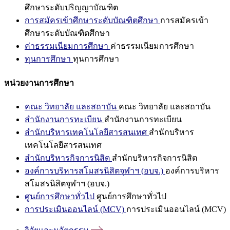
ศึกษาระดับปริญญาบัณฑิต
การสมัครเข้าศึกษาระดับบัณฑิตศึกษา
การสมัครเข้า
ศึกษาระดับบัณฑิตศึกษา
ค่าธรรมเนียมการศึกษา
ค่าธรรมเนียมการศึกษา
ทุนการศึกษา
ทุนการศึกษา
หน่วยงานการศึกษา
คณะ วิทยาลัย และสถาบัน
คณะ วิทยาลัย และสถาบัน
สำนักงานการทะเบียน
สำนักงานการทะเบียน
สำนักบริหารเทคโนโลยีสารสนเทศ
สำนักบริหาร
เทคโนโลยีสารสนเทศ
สำนักบริหารกิจการนิสิต
สำนักบริหารกิจการนิสิต
องค์การบริหารสโมสรนิสิตจุฬาฯ (อบจ.)
องค์การบริหาร
สโมสรนิสิตจุฬาฯ (อบจ.)
ศูนย์การศึกษาทั่วไป
ศูนย์การศึกษาทั่วไป
การประเมินออนไลน์ (MCV)
การประเมินออนไลน์ (MCV)