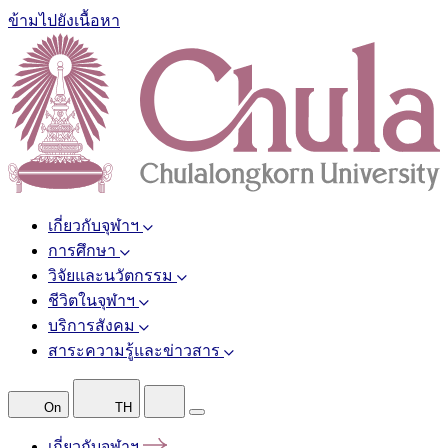
ข้ามไปยังเนื้อหา
เกี่ยวกับจุฬาฯ
การศึกษา
วิจัยและนวัตกรรม
ชีวิตในจุฬาฯ
บริการสังคม
สาระความรู้และข่าวสาร
On
TH
เกี่ยวกับจุฬาฯ