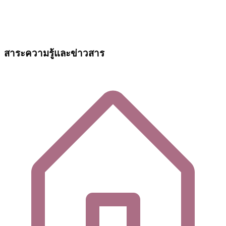
สาระความรู้และข่าวสาร