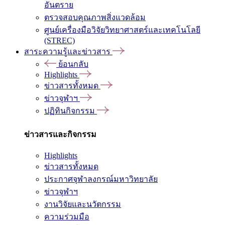
อันตราย
ตรวจสอบคุณภาพสิ่งแวดล้อม
ศูนย์เครื่องมือวิจัยวิทยาศาสตร์และเทคโนโลยี
(STREC)
สาระความรู้และข่าวสาร
ย้อนกลับ
Highlights
ข่าวสารทั้งหมด
ข่าวจุฬาฯ
ปฏิทินกิจกรรม
ข่าวสารและกิจกรรม
Highlights
ข่าวสารทั้งหมด
ประกาศจุฬาลงกรณ์มหาวิทยาลัย
ข่าวจุฬาฯ
งานวิจัยและนวัตกรรม
ความร่วมมือ