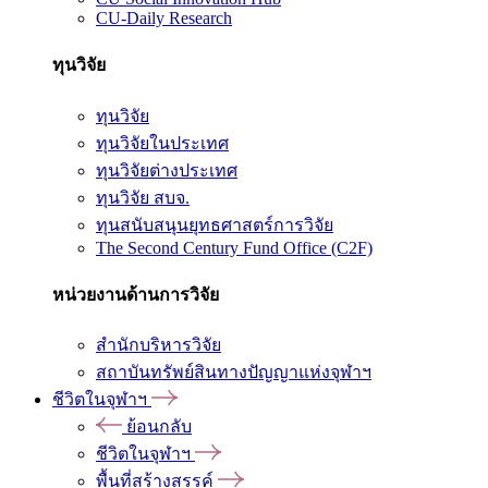
CU-Daily Research
ทุนวิจัย
ทุนวิจัย
ทุนวิจัยในประเทศ
ทุนวิจัยต่างประเทศ
ทุนวิจัย สบจ.
ทุนสนับสนุนยุทธศาสตร์การวิจัย
The Second Century Fund Office (C2F)
หน่วยงานด้านการวิจัย
สำนักบริหารวิจัย
สถาบันทรัพย์สินทางปัญญาแห่งจุฬาฯ
ชีวิตในจุฬาฯ
ย้อนกลับ
ชีวิตในจุฬาฯ
พื้นที่สร้างสรรค์