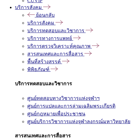
CUVIP
บริการสังคม
ย้อนกลับ
บริการสังคม
บริการทดสอบและวิชาการ
บริการทางการแพทย์
บริการตรวจวิเคราะห์คุณภาพ
สารสนเทศและการสื่อสาร
พื้นที่สร้างสรรค์
พิพิธภัณฑ์
บริการทดสอบและวิชาการ
ศูนย์ทดสอบทางวิชาการแห่งจุฬาฯ
ศูนย์การแปลและการล่ามเฉลิมพระเกียรติ
ศูนย์กฎหมายเพื่อประชาชน
ศูนย์บริการวิชาการแห่งจุฬาลงกรณ์มหาวิทยาลัย
สารสนเทศและการสื่อสาร