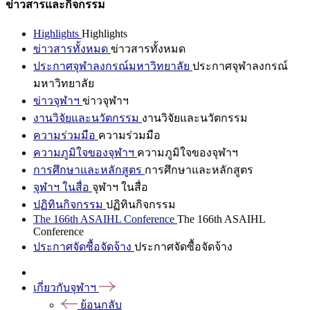
ข่าวสารและกิจกรรม
Highlights
Highlights
ข่าวสารทั้งหมด
ข่าวสารทั้งหมด
ประกาศจุฬาลงกรณ์มหาวิทยาลัย
ประกาศจุฬาลงกรณ์
มหาวิทยาลัย
ข่าวจุฬาฯ
ข่าวจุฬาฯ
งานวิจัยและนวัตกรรม
งานวิจัยและนวัตกรรม
ความร่วมมือ
ความร่วมมือ
ความภูมิใจของจุฬาฯ
ความภูมิใจของจุฬาฯ
การศึกษาและหลักสูตร
การศึกษาและหลักสูตร
จุฬาฯ ในสื่อ
จุฬาฯ ในสื่อ
ปฏิทินกิจกรรม
ปฏิทินกิจกรรม
The 166th ASAIHL Conference
The 166th ASAIHL
Conference
ประกาศจัดซื้อจัดจ้าง
ประกาศจัดซื้อจัดจ้าง
เกี่ยวกับจุฬาฯ
ย้อนกลับ