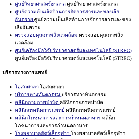
ศูนย์วิทยาศาสตร์ฮาลาล
ศูนย์วิทยาศาสตร์ฮาลาล
ศูนย์ความเป็นเลิศด้านการจัดการสารและของเสีย
อันตราย
ศูนย์ความเป็นเลิศด้านการจัดการสารและของ
เสียอันตราย
ตรวจสอบคุณภาพสิ่งแวดล้อม
ตรวจสอบคุณภาพสิ่ง
แวดล้อม
ศูนย์เครื่องมือวิจัยวิทยาศาสตร์และเทคโนโลยี (STREC)
ศูนย์เครื่องมือวิจัยวิทยาศาสตร์และเทคโนโลยี (STREC)
บริการทางการแพทย์
โอสถศาลา
โอสถศาลา
บริการทางทันตกรรม
บริการทางทันตกรรม
คลินิกกายภาพบำบัด
คลินิกกายภาพบำบัด
คลินิกเทคนิคการแพทย์
คลินิกเทคนิคการแพทย์
คลินิกโภชนาการและการกำหนดอาหาร
คลินิก
โภชนาการและการกำหนดอาหาร
โรงพยาบาลสัตว์เล็กจุฬาฯ
โรงพยาบาลสัตว์เล็กจุฬาฯ