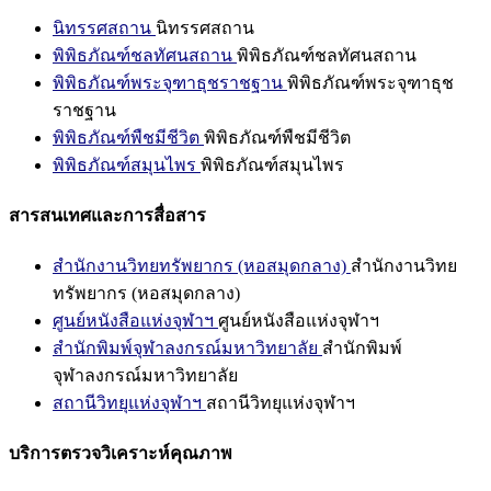
นิทรรศสถาน
นิทรรศสถาน
พิพิธภัณฑ์ชลทัศนสถาน
พิพิธภัณฑ์ชลทัศนสถาน
พิพิธภัณฑ์พระจุฑาธุชราชฐาน
พิพิธภัณฑ์พระจุฑาธุช
ราชฐาน
พิพิธภัณฑ์พืชมีชีวิต
พิพิธภัณฑ์พืชมีชีวิต
พิพิธภัณฑ์สมุนไพร
พิพิธภัณฑ์สมุนไพร
สารสนเทศและการสื่อสาร
สำนักงานวิทยทรัพยากร (หอสมุดกลาง)
สำนักงานวิทย
ทรัพยากร (หอสมุดกลาง)
ศูนย์หนังสือแห่งจุฬาฯ
ศูนย์หนังสือแห่งจุฬาฯ
สำนักพิมพ์จุฬาลงกรณ์มหาวิทยาลัย
สำนักพิมพ์
จุฬาลงกรณ์มหาวิทยาลัย
สถานีวิทยุแห่งจุฬาฯ
สถานีวิทยุแห่งจุฬาฯ
บริการตรวจวิเคราะห์คุณภาพ