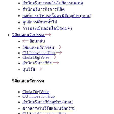
สำนักบริหารเทคโนโลยีสารสนเทศ
สำนักบริหารกิจการนิสิต
องค์การบริหารสโมสรนิสิตจุฬาฯ (อบจ.)
ศูนย์การศึกษาทั่วไป
การประเมินออนไลน์ (MCV)
วิจัยและนวัตกรรม
ย้อนกลับ
วิจัยและนวัตกรรม
CU Innovation Hub
Chula DigiVerse
สำนักบริหารวิจัย
ทุนวิจัย
วิจัยและนวัตกรรม
Chula DigiVerse
CU Innovation Hub
สำนักบริหารวิจัยจุฬาฯ (สบจ.)
ข่าวสารงานวิจัยและนวัตกรรม
CU Social Innovation Hub