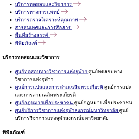
บริการทดสอบและวิชาการ
บริการทางการแพทย์
บริการตรวจวิเคราะห์คุณภาพ
สารสนเทศและการสื่อสาร
พื้นที่สร้างสรรค์
พิพิธภัณฑ์
บริการทดสอบและวิชาการ
ศูนย์ทดสอบทางวิชาการแห่งจุฬาฯ
ศูนย์ทดสอบทาง
วิชาการแห่งจุฬาฯ
ศูนย์การแปลและการล่ามเฉลิมพระเกียรติ
ศูนย์การแปล
และการล่ามเฉลิมพระเกียรติ
ศูนย์กฎหมายเพื่อประชาชน
ศูนย์กฎหมายเพื่อประชาชน
ศูนย์บริการวิชาการแห่งจุฬาลงกรณ์มหาวิทยาลัย
ศูนย์
บริการวิชาการแห่งจุฬาลงกรณ์มหาวิทยาลัย
พิพิธภัณฑ์