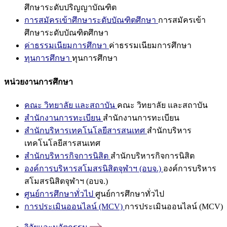
ศึกษาระดับปริญญาบัณฑิต
การสมัครเข้าศึกษาระดับบัณฑิตศึกษา
การสมัครเข้า
ศึกษาระดับบัณฑิตศึกษา
ค่าธรรมเนียมการศึกษา
ค่าธรรมเนียมการศึกษา
ทุนการศึกษา
ทุนการศึกษา
หน่วยงานการศึกษา
คณะ วิทยาลัย และสถาบัน
คณะ วิทยาลัย และสถาบัน
สำนักงานการทะเบียน
สำนักงานการทะเบียน
สำนักบริหารเทคโนโลยีสารสนเทศ
สำนักบริหาร
เทคโนโลยีสารสนเทศ
สำนักบริหารกิจการนิสิต
สำนักบริหารกิจการนิสิต
องค์การบริหารสโมสรนิสิตจุฬาฯ (อบจ.)
องค์การบริหาร
สโมสรนิสิตจุฬาฯ (อบจ.)
ศูนย์การศึกษาทั่วไป
ศูนย์การศึกษาทั่วไป
การประเมินออนไลน์ (MCV)
การประเมินออนไลน์ (MCV)