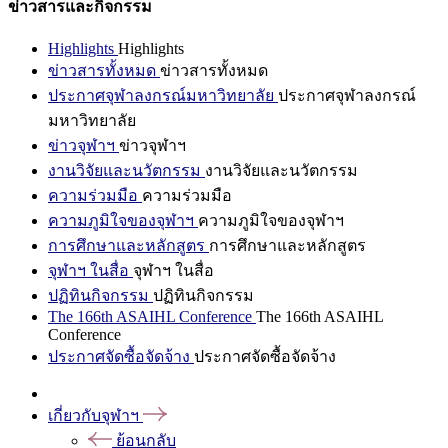
ข่าวสารและกิจกรรม
Highlights
Highlights
ข่าวสารทั้งหมด
ข่าวสารทั้งหมด
ประกาศจุฬาลงกรณ์มหาวิทยาลัย
ประกาศจุฬาลงกรณ์
มหาวิทยาลัย
ข่าวจุฬาฯ
ข่าวจุฬาฯ
งานวิจัยและนวัตกรรม
งานวิจัยและนวัตกรรม
ความร่วมมือ
ความร่วมมือ
ความภูมิใจของจุฬาฯ
ความภูมิใจของจุฬาฯ
การศึกษาและหลักสูตร
การศึกษาและหลักสูตร
จุฬาฯ ในสื่อ
จุฬาฯ ในสื่อ
ปฏิทินกิจกรรม
ปฏิทินกิจกรรม
The 166th ASAIHL Conference
The 166th ASAIHL
Conference
ประกาศจัดซื้อจัดจ้าง
ประกาศจัดซื้อจัดจ้าง
เกี่ยวกับจุฬาฯ
ย้อนกลับ