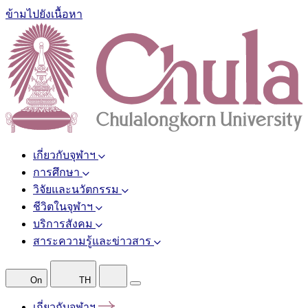
ข้ามไปยังเนื้อหา
เกี่ยวกับจุฬาฯ
การศึกษา
วิจัยและนวัตกรรม
ชีวิตในจุฬาฯ
บริการสังคม
สาระความรู้และข่าวสาร
On
TH
เกี่ยวกับจุฬาฯ