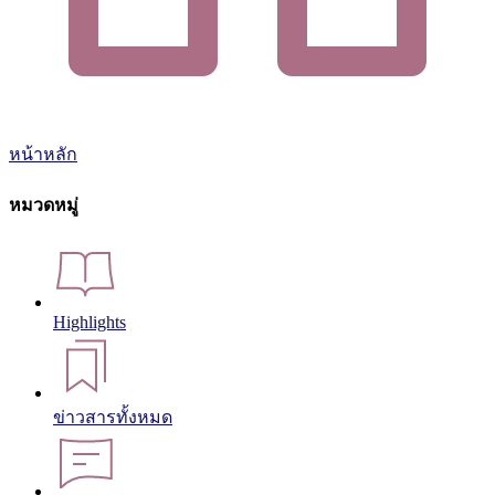
หน้าหลัก
หมวดหมู่
Highlights
ข่าวสารทั้งหมด