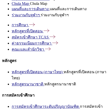
Chula Map
Chula Map
แผนที่และการเดินทาง
แผนที่และการเดินทาง
ร่วมงานกับจุฬาฯ
ร่วมงานกับจุฬาฯ
การศึกษา
หลักสูตรที่เปิดสอน
สมัครเข้าศึกษา
TCAS
ค่าธรรมเนียมการศึกษา
คณะและสำนักวิชา
หลักสูตร
หลักสูตรที่เปิดสอน (ภาษาไทย)
หลักสูตรที่เปิดสอน (ภาษา
ไทย)
หลักสูตรนานาชาติ
หลักสูตรนานาชาติ
การสมัครเข้าศึกษา
การสมัครเข้าศึกษาระดับปริญญาบัณฑิต
การสมัครเข้า