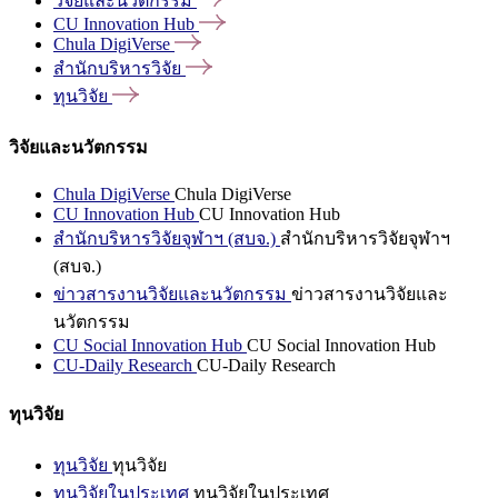
วิจัยและนวัตกรรม
CU Innovation
Hub
Chula
DigiVerse
สำนักบริหารวิจัย
ทุนวิจัย
วิจัยและนวัตกรรม
Chula DigiVerse
Chula DigiVerse
CU Innovation Hub
CU Innovation Hub
สำนักบริหารวิจัยจุฬาฯ (สบจ.)
สำนักบริหารวิจัยจุฬาฯ
(สบจ.)
ข่าวสารงานวิจัยและนวัตกรรม
ข่าวสารงานวิจัยและ
นวัตกรรม
CU Social Innovation Hub
CU Social Innovation Hub
CU-Daily Research
CU-Daily Research
ทุนวิจัย
ทุนวิจัย
ทุนวิจัย
ทุนวิจัยในประเทศ
ทุนวิจัยในประเทศ