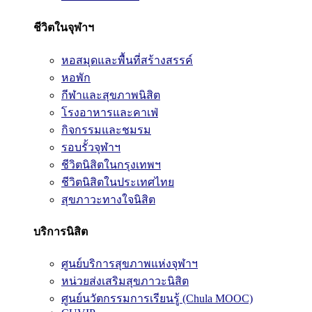
ชีวิตในจุฬาฯ
หอสมุดและพื้นที่สร้างสรรค์
หอพัก
กีฬาและสุขภาพนิสิต
โรงอาหารและคาเฟ่
กิจกรรมและชมรม
รอบรั้วจุฬาฯ
ชีวิตนิสิตในกรุงเทพฯ
ชีวิตนิสิตในประเทศไทย
สุขภาวะทางใจนิสิต
บริการนิสิต
ศูนย์บริการสุขภาพแห่งจุฬาฯ
หน่วยส่งเสริมสุขภาวะนิสิต
ศูนย์นวัตกรรมการเรียนรู้ (Chula MOOC)