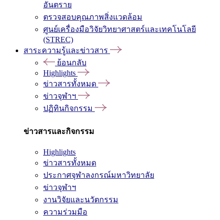
อันตราย
ตรวจสอบคุณภาพสิ่งแวดล้อม
ศูนย์เครื่องมือวิจัยวิทยาศาสตร์และเทคโนโลยี
(STREC)
สาระความรู้และข่าวสาร
ย้อนกลับ
Highlights
ข่าวสารทั้งหมด
ข่าวจุฬาฯ
ปฏิทินกิจกรรม
ข่าวสารและกิจกรรม
Highlights
ข่าวสารทั้งหมด
ประกาศจุฬาลงกรณ์มหาวิทยาลัย
ข่าวจุฬาฯ
งานวิจัยและนวัตกรรม
ความร่วมมือ