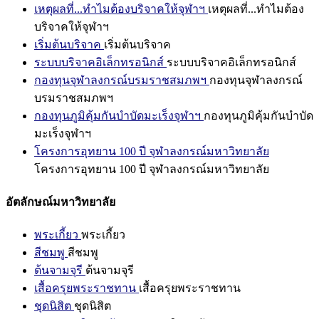
เหตุผลที่...ทำไมต้องบริจาคให้จุฬาฯ
เหตุผลที่...ทำไมต้อง
บริจาคให้จุฬาฯ
เริ่มต้นบริจาค
เริ่มต้นบริจาค
ระบบบริจาคอิเล็กทรอนิกส์
ระบบบริจาคอิเล็กทรอนิกส์
กองทุนจุฬาลงกรณ์บรมราชสมภพฯ
กองทุนจุฬาลงกรณ์
บรมราชสมภพฯ
กองทุนภูมิคุ้มกันบำบัดมะเร็งจุฬาฯ
กองทุนภูมิคุ้มกันบำบัด
มะเร็งจุฬาฯ
โครงการอุทยาน 100 ปี จุฬาลงกรณ์มหาวิทยาลัย
โครงการอุทยาน 100 ปี จุฬาลงกรณ์มหาวิทยาลัย
อัตลักษณ์มหาวิทยาลัย
พระเกี้ยว
พระเกี้ยว
สีชมพู
สีชมพู
ต้นจามจุรี
ต้นจามจุรี
เสื้อครุยพระราชทาน
เสื้อครุยพระราชทาน
ชุดนิสิต
ชุดนิสิต