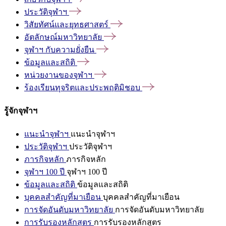
ประวัติจุฬาฯ
วิสัยทัศน์และยุทธศาสตร์
อัตลักษณ์มหาวิทยาลัย
จุฬาฯ
กับความยั่งยืน
ข้อมูลและสถิติ
หน่วยงานของจุฬาฯ
ร้องเรียนทุจริตและประพฤติมิชอบ
รู้จักจุฬาฯ
แนะนำจุฬาฯ
แนะนำจุฬาฯ
ประวัติจุฬาฯ
ประวัติจุฬาฯ
ภารกิจหลัก
ภารกิจหลัก
จุฬาฯ 100 ปี
จุฬาฯ 100 ปี
ข้อมูลและสถิติ
ข้อมูลและสถิติ
บุคคลสำคัญที่มาเยือน
บุคคลสำคัญที่มาเยือน
การจัดอันดับมหาวิทยาลัย
การจัดอันดับมหาวิทยาลัย
การรับรองหลักสูตร
การรับรองหลักสูตร