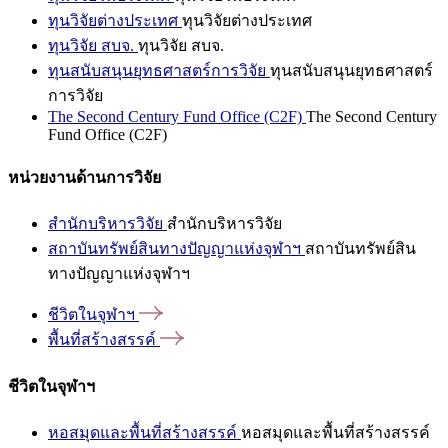
ทุนวิจัยต่างประเทศ
ทุนวิจัยต่างประเทศ
ทุนวิจัย สบจ.
ทุนวิจัย สบจ.
ทุนสนับสนุนยุทธศาสตร์การวิจัย
ทุนสนับสนุนยุทธศาสตร์
การวิจัย
The Second Century Fund Office (C2F)
The Second Century
Fund Office (C2F)
หน่วยงานด้านการวิจัย
สำนักบริหารวิจัย
สำนักบริหารวิจัย
สถาบันทรัพย์สินทางปัญญาแห่งจุฬาฯ
สถาบันทรัพย์สิน
ทางปัญญาแห่งจุฬาฯ
ชีวิตในจุฬาฯ
พื้นที่สร้างสรรค์
ชีวิตในจุฬาฯ
หอสมุดและพื้นที่สร้างสรรค์
หอสมุดและพื้นที่สร้างสรรค์