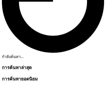
กำลังค้นหา...
การค้นหาล่าสุด
การค้นหายอดนิยม