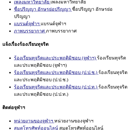
เพลงมหาวิทยาลัย
เพลงมหาวิทยาลัย
ชื่อปริญญา อักษรย่อปริญญา
ชื่อปริญญา อักษรย่อ
ปริญญา
แบรนด์จุฬาฯ
แบรนด์จุฬาฯ
ภาพบรรยากาศ
ภาพบรรยากาศ
แจ้งเรื่องร้องเรียนทุจริต
ร้องเรียนทุจริตและประพฤติมิชอบ (จุฬาฯ)
ร้องเรียนทุจริต
และประพฤติมิชอบ (จุฬาฯ)
ร้องเรียนทุจริตและประพฤติมิชอบ (ป.ป.ช.)
ร้องเรียนทุจริต
และประพฤติมิชอบ (ป.ป.ช.)
ร้องเรียนทุจริตและประพฤติมิชอบ (ป.ป.ท.)
ร้องเรียนทุจริต
และประพฤติมิชอบ (ป.ป.ท.)
ติดต่อจุฬาฯ
หน่วยงานของจุฬาฯ
หน่วยงานของจุฬาฯ
สมุดโทรศัพท์ออนไลน์
สมุดโทรศัพท์ออนไลน์