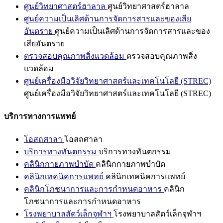
ศูนย์วิทยาศาสตร์ฮาลาล
ศูนย์วิทยาศาสตร์ฮาลาล
ศูนย์ความเป็นเลิศด้านการจัดการสารและของเสีย
อันตราย
ศูนย์ความเป็นเลิศด้านการจัดการสารและของ
เสียอันตราย
ตรวจสอบคุณภาพสิ่งแวดล้อม
ตรวจสอบคุณภาพสิ่ง
แวดล้อม
ศูนย์เครื่องมือวิจัยวิทยาศาสตร์และเทคโนโลยี (STREC)
ศูนย์เครื่องมือวิจัยวิทยาศาสตร์และเทคโนโลยี (STREC)
บริการทางการแพทย์
โอสถศาลา
โอสถศาลา
บริการทางทันตกรรม
บริการทางทันตกรรม
คลินิกกายภาพบำบัด
คลินิกกายภาพบำบัด
คลินิกเทคนิคการแพทย์
คลินิกเทคนิคการแพทย์
คลินิกโภชนาการและการกำหนดอาหาร
คลินิก
โภชนาการและการกำหนดอาหาร
โรงพยาบาลสัตว์เล็กจุฬาฯ
โรงพยาบาลสัตว์เล็กจุฬาฯ