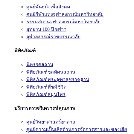
ศูนย์พันธกิจเพื่อสังคม
ศูนย์กีฬาแห่งจุฬาลงกรณ์มหาวิทยาลัย
ธรรมสถานจุฬาลงกรณ์มหาวิทยาลัย
อุทยาน 100 ปี จุฬาฯ
จุฬาลงกรณ์ราชบรรณาลัย
พิพิธภัณฑ์
นิทรรศสถาน
พิพิธภัณฑ์ชลทัศนสถาน
พิพิธภัณฑ์พระจุฑาธุชราชฐาน
พิพิธภัณฑ์พืชมีชีวิต
พิพิธภัณฑ์สมุนไพร
บริการตรวจวิเคราะห์คุณภาพ
ศูนย์วิทยาศาสตร์ฮาลาล
ศูนย์ความเป็นเลิศด้านการจัดการสารและของเสีย