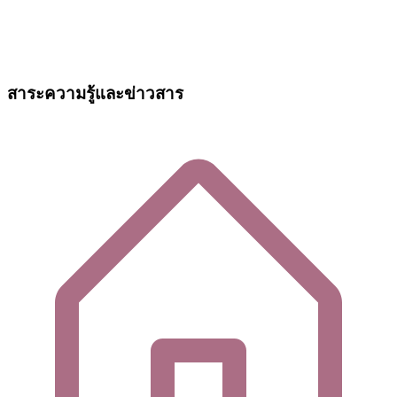
สาระความรู้และข่าวสาร