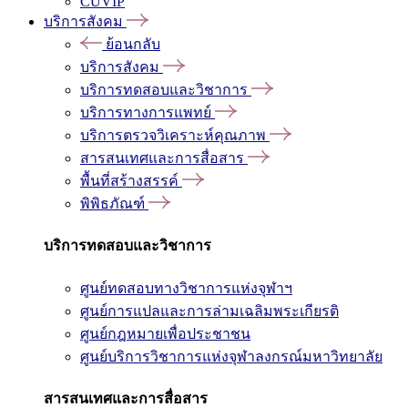
CUVIP
บริการสังคม
ย้อนกลับ
บริการสังคม
บริการทดสอบและวิชาการ
บริการทางการแพทย์
บริการตรวจวิเคราะห์คุณภาพ
สารสนเทศและการสื่อสาร
พื้นที่สร้างสรรค์
พิพิธภัณฑ์
บริการทดสอบและวิชาการ
ศูนย์ทดสอบทางวิชาการแห่งจุฬาฯ
ศูนย์การแปลและการล่ามเฉลิมพระเกียรติ
ศูนย์กฎหมายเพื่อประชาชน
ศูนย์บริการวิชาการแห่งจุฬาลงกรณ์มหาวิทยาลัย
สารสนเทศและการสื่อสาร