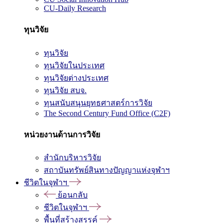
CU-Daily Research
ทุนวิจัย
ทุนวิจัย
ทุนวิจัยในประเทศ
ทุนวิจัยต่างประเทศ
ทุนวิจัย สบจ.
ทุนสนับสนุนยุทธศาสตร์การวิจัย
The Second Century Fund Office (C2F)
หน่วยงานด้านการวิจัย
สำนักบริหารวิจัย
สถาบันทรัพย์สินทางปัญญาแห่งจุฬาฯ
ชีวิตในจุฬาฯ
ย้อนกลับ
ชีวิตในจุฬาฯ
พื้นที่สร้างสรรค์