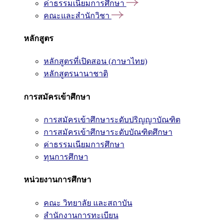
ค่าธรรมเนียมการศึกษา
คณะและสำนักวิชา
หลักสูตร
หลักสูตรที่เปิดสอน (ภาษาไทย)
หลักสูตรนานาชาติ
การสมัครเข้าศึกษา
การสมัครเข้าศึกษาระดับปริญญาบัณฑิต
การสมัครเข้าศึกษาระดับบัณฑิตศึกษา
ค่าธรรมเนียมการศึกษา
ทุนการศึกษา
หน่วยงานการศึกษา
คณะ วิทยาลัย และสถาบัน
สำนักงานการทะเบียน