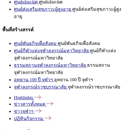
ศูนย์เอ็มเน็ต
ศูนย์เอ็มเน็ต
ศูนย์ส่งเสริมสุขภาวะผู้สูงอายุ
ศูนย์ส่งเสริมสุขภาวะผู้สูง
อายุ
พื้นที่สร้างสรรค์
ศูนย์พันธกิจเพื่อสังคม
ศูนย์พันธกิจเพื่อสังคม
ศูนย์กีฬาแห่งจุฬาลงกรณ์มหาวิทยาลัย
ศูนย์กีฬาแห่ง
จุฬาลงกรณ์มหาวิทยาลัย
ธรรมสถานจุฬาลงกรณ์มหาวิทยาลัย
ธรรมสถาน
จุฬาลงกรณ์มหาวิทยาลัย
อุทยาน 100 ปี จุฬาฯ
อุทยาน 100 ปี จุฬาฯ
จุฬาลงกรณ์ราชบรรณาลัย
จุฬาลงกรณ์ราชบรรณาลัย
Highlights
ข่าวสารทั้งหมด
ข่าวจุฬาฯ
ปฏิทินกิจกรรม