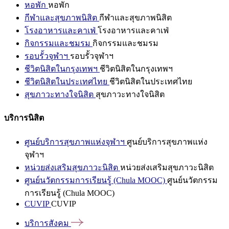
หอพัก
หอพัก
กีฬาและสุขภาพนิสิต
กีฬาและสุขภาพนิสิต
โรงอาหารและคาเฟ่
โรงอาหารและคาเฟ่
กิจกรรมและชมรม
กิจกรรมและชมรม
รอบรั้วจุฬาฯ
รอบรั้วจุฬาฯ
ชีวิตนิสิตในกรุงเทพฯ
ชีวิตนิสิตในกรุงเทพฯ
ชีวิตนิสิตในประเทศไทย
ชีวิตนิสิตในประเทศไทย
สุขภาวะทางใจนิสิต
สุขภาวะทางใจนิสิต
บริการนิสิต
ศูนย์บริการสุขภาพแห่งจุฬาฯ
ศูนย์บริการสุขภาพแห่ง
จุฬาฯ
หน่วยส่งเสริมสุขภาวะนิสิต
หน่วยส่งเสริมสุขภาวะนิสิต
ศูนย์นวัตกรรมการเรียนรู้ (Chula MOOC)
ศูนย์นวัตกรรม
การเรียนรู้ (Chula MOOC)
CUVIP
CUVIP
บริการสังคม