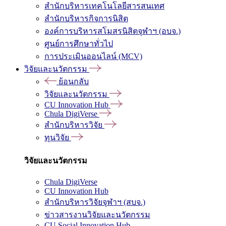
สำนักบริหารเทคโนโลยีสารสนเทศ
สำนักบริหารกิจการนิสิต
องค์การบริหารสโมสรนิสิตจุฬาฯ (อบจ.)
ศูนย์การศึกษาทั่วไป
การประเมินออนไลน์ (MCV)
วิจัยและนวัตกรรม
ย้อนกลับ
วิจัยและนวัตกรรม
CU Innovation Hub
Chula DigiVerse
สำนักบริหารวิจัย
ทุนวิจัย
วิจัยและนวัตกรรม
Chula DigiVerse
CU Innovation Hub
สำนักบริหารวิจัยจุฬาฯ (สบจ.)
ข่าวสารงานวิจัยและนวัตกรรม
CU Social Innovation Hub