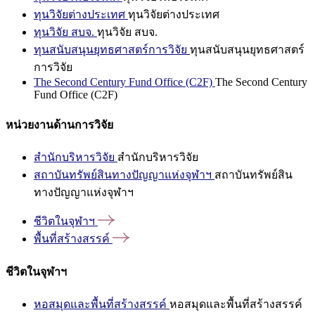
ทุนวิจัยต่างประเทศ
ทุนวิจัยต่างประเทศ
ทุนวิจัย สบจ.
ทุนวิจัย สบจ.
ทุนสนับสนุนยุทธศาสตร์การวิจัย
ทุนสนับสนุนยุทธศาสตร์
การวิจัย
The Second Century Fund Office (C2F)
The Second Century
Fund Office (C2F)
หน่วยงานด้านการวิจัย
สำนักบริหารวิจัย
สำนักบริหารวิจัย
สถาบันทรัพย์สินทางปัญญาแห่งจุฬาฯ
สถาบันทรัพย์สิน
ทางปัญญาแห่งจุฬาฯ
ชีวิตในจุฬาฯ
พื้นที่สร้างสรรค์
ชีวิตในจุฬาฯ
หอสมุดและพื้นที่สร้างสรรค์
หอสมุดและพื้นที่สร้างสรรค์