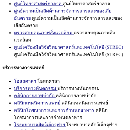
ศูนย์วิทยาศาสตร์ฮาลาล
ศูนย์วิทยาศาสตร์ฮาลาล
ศูนย์ความเป็นเลิศด้านการจัดการสารและของเสีย
อันตราย
ศูนย์ความเป็นเลิศด้านการจัดการสารและของ
เสียอันตราย
ตรวจสอบคุณภาพสิ่งแวดล้อม
ตรวจสอบคุณภาพสิ่ง
แวดล้อม
ศูนย์เครื่องมือวิจัยวิทยาศาสตร์และเทคโนโลยี (STREC)
ศูนย์เครื่องมือวิจัยวิทยาศาสตร์และเทคโนโลยี (STREC)
บริการทางการแพทย์
โอสถศาลา
โอสถศาลา
บริการทางทันตกรรม
บริการทางทันตกรรม
คลินิกกายภาพบำบัด
คลินิกกายภาพบำบัด
คลินิกเทคนิคการแพทย์
คลินิกเทคนิคการแพทย์
คลินิกโภชนาการและการกำหนดอาหาร
คลินิก
โภชนาการและการกำหนดอาหาร
โรงพยาบาลสัตว์เล็กจุฬาฯ
โรงพยาบาลสัตว์เล็กจุฬาฯ