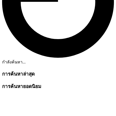
กำลังค้นหา...
การค้นหาล่าสุด
การค้นหายอดนิยม