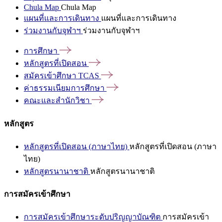
Chula Map
Chula Map
แผนที่และการเดินทาง
แผนที่และการเดินทาง
ร่วมงานกับจุฬาฯ
ร่วมงานกับจุฬาฯ
การศึกษา
หลักสูตรที่เปิดสอน
สมัครเข้าศึกษา
TCAS
ค่าธรรมเนียมการศึกษา
คณะและสำนักวิชา
หลักสูตร
หลักสูตรที่เปิดสอน (ภาษาไทย)
หลักสูตรที่เปิดสอน (ภาษา
ไทย)
หลักสูตรนานาชาติ
หลักสูตรนานาชาติ
การสมัครเข้าศึกษา
การสมัครเข้าศึกษาระดับปริญญาบัณฑิต
การสมัครเข้า