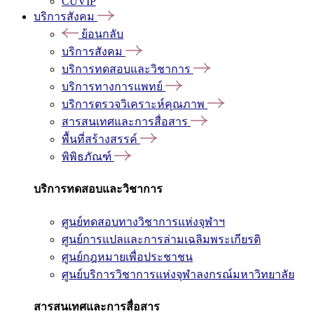
CUVIP
บริการสังคม
ย้อนกลับ
บริการสังคม
บริการทดสอบและวิชาการ
บริการทางการแพทย์
บริการตรวจวิเคราะห์คุณภาพ
สารสนเทศและการสื่อสาร
พื้นที่สร้างสรรค์
พิพิธภัณฑ์
บริการทดสอบและวิชาการ
ศูนย์ทดสอบทางวิชาการแห่งจุฬาฯ
ศูนย์การแปลและการล่ามเฉลิมพระเกียรติ
ศูนย์กฎหมายเพื่อประชาชน
ศูนย์บริการวิชาการแห่งจุฬาลงกรณ์มหาวิทยาลัย
สารสนเทศและการสื่อสาร