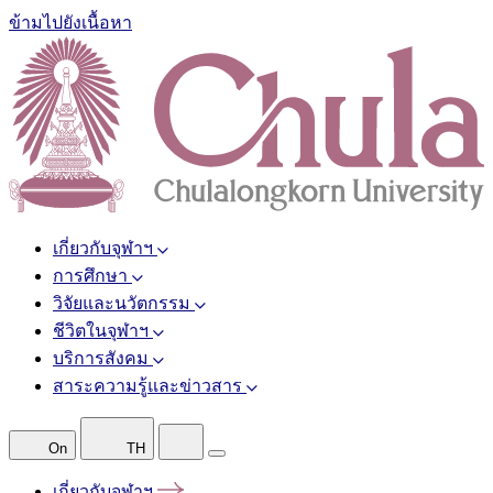
ข้ามไปยังเนื้อหา
เกี่ยวกับจุฬาฯ
การศึกษา
วิจัยและนวัตกรรม
ชีวิตในจุฬาฯ
บริการสังคม
สาระความรู้และข่าวสาร
On
TH
เกี่ยวกับจุฬาฯ