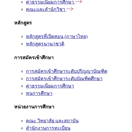
ค่าธรรมเนียมการศึกษา
คณะและสำนักวิชา
หลักสูตร
หลักสูตรที่เปิดสอน (ภาษาไทย)
หลักสูตรนานาชาติ
การสมัครเข้าศึกษา
การสมัครเข้าศึกษาระดับปริญญาบัณฑิต
การสมัครเข้าศึกษาระดับบัณฑิตศึกษา
ค่าธรรมเนียมการศึกษา
ทุนการศึกษา
หน่วยงานการศึกษา
คณะ วิทยาลัย และสถาบัน
สำนักงานการทะเบียน