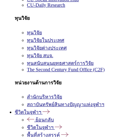
CU-Daily Research
ทุนวิจัย
ทุนวิจัย
ทุนวิจัยในประเทศ
ทุนวิจัยต่างประเทศ
ทุนวิจัย สบจ.
ทุนสนับสนุนยุทธศาสตร์การวิจัย
The Second Century Fund Office (C2F)
หน่วยงานด้านการวิจัย
สำนักบริหารวิจัย
สถาบันทรัพย์สินทางปัญญาแห่งจุฬาฯ
ชีวิตในจุฬาฯ
ย้อนกลับ
ชีวิตในจุฬาฯ
พื้นที่สร้างสรรค์