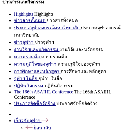
ข่าวสารและกิจกรรม
Highlights
Highlights
ข่าวสารทั้งหมด
ข่าวสารทั้งหมด
ประกาศจุฬาลงกรณ์มหาวิทยาลัย
ประกาศจุฬาลงกรณ์
มหาวิทยาลัย
ข่าวจุฬาฯ
ข่าวจุฬาฯ
งานวิจัยและนวัตกรรม
งานวิจัยและนวัตกรรม
ความร่วมมือ
ความร่วมมือ
ความภูมิใจของจุฬาฯ
ความภูมิใจของจุฬาฯ
การศึกษาและหลักสูตร
การศึกษาและหลักสูตร
จุฬาฯ ในสื่อ
จุฬาฯ ในสื่อ
ปฏิทินกิจกรรม
ปฏิทินกิจกรรม
The 166th ASAIHL Conference
The 166th ASAIHL
Conference
ประกาศจัดซื้อจัดจ้าง
ประกาศจัดซื้อจัดจ้าง
เกี่ยวกับจุฬาฯ
ย้อนกลับ