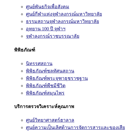
ศูนย์พันธกิจเพื่อสังคม
ศูนย์กีฬาแห่งจุฬาลงกรณ์มหาวิทยาลัย
ธรรมสถานจุฬาลงกรณ์มหาวิทยาลัย
อุทยาน 100 ปี จุฬาฯ
จุฬาลงกรณ์ราชบรรณาลัย
พิพิธภัณฑ์
นิทรรศสถาน
พิพิธภัณฑ์ชลทัศนสถาน
พิพิธภัณฑ์พระจุฑาธุชราชฐาน
พิพิธภัณฑ์พืชมีชีวิต
พิพิธภัณฑ์สมุนไพร
บริการตรวจวิเคราะห์คุณภาพ
ศูนย์วิทยาศาสตร์ฮาลาล
ศูนย์ความเป็นเลิศด้านการจัดการสารและของเสีย