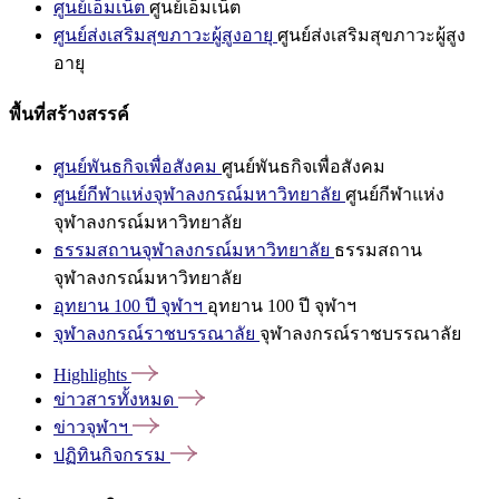
ศูนย์เอ็มเน็ต
ศูนย์เอ็มเน็ต
ศูนย์ส่งเสริมสุขภาวะผู้สูงอายุ
ศูนย์ส่งเสริมสุขภาวะผู้สูง
อายุ
พื้นที่สร้างสรรค์
ศูนย์พันธกิจเพื่อสังคม
ศูนย์พันธกิจเพื่อสังคม
ศูนย์กีฬาแห่งจุฬาลงกรณ์มหาวิทยาลัย
ศูนย์กีฬาแห่ง
จุฬาลงกรณ์มหาวิทยาลัย
ธรรมสถานจุฬาลงกรณ์มหาวิทยาลัย
ธรรมสถาน
จุฬาลงกรณ์มหาวิทยาลัย
อุทยาน 100 ปี จุฬาฯ
อุทยาน 100 ปี จุฬาฯ
จุฬาลงกรณ์ราชบรรณาลัย
จุฬาลงกรณ์ราชบรรณาลัย
Highlights
ข่าวสารทั้งหมด
ข่าวจุฬาฯ
ปฏิทินกิจกรรม