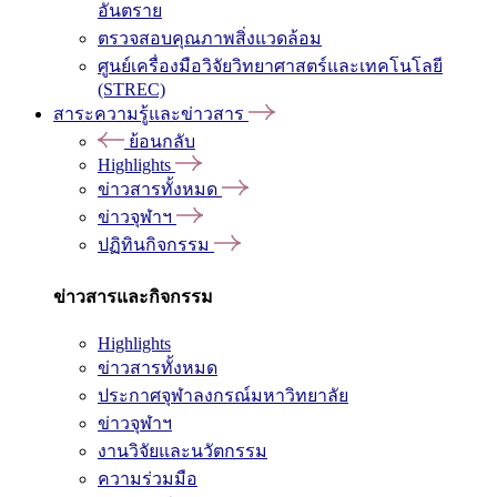
อันตราย
ตรวจสอบคุณภาพสิ่งแวดล้อม
ศูนย์เครื่องมือวิจัยวิทยาศาสตร์และเทคโนโลยี
(STREC)
สาระความรู้และข่าวสาร
ย้อนกลับ
Highlights
ข่าวสารทั้งหมด
ข่าวจุฬาฯ
ปฏิทินกิจกรรม
ข่าวสารและกิจกรรม
Highlights
ข่าวสารทั้งหมด
ประกาศจุฬาลงกรณ์มหาวิทยาลัย
ข่าวจุฬาฯ
งานวิจัยและนวัตกรรม
ความร่วมมือ