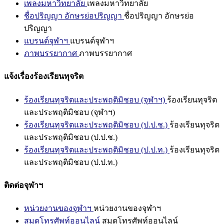
เพลงมหาวิทยาลัย
เพลงมหาวิทยาลัย
ชื่อปริญญา อักษรย่อปริญญา
ชื่อปริญญา อักษรย่อ
ปริญญา
แบรนด์จุฬาฯ
แบรนด์จุฬาฯ
ภาพบรรยากาศ
ภาพบรรยากาศ
แจ้งเรื่องร้องเรียนทุจริต
ร้องเรียนทุจริตและประพฤติมิชอบ (จุฬาฯ)
ร้องเรียนทุจริต
และประพฤติมิชอบ (จุฬาฯ)
ร้องเรียนทุจริตและประพฤติมิชอบ (ป.ป.ช.)
ร้องเรียนทุจริต
และประพฤติมิชอบ (ป.ป.ช.)
ร้องเรียนทุจริตและประพฤติมิชอบ (ป.ป.ท.)
ร้องเรียนทุจริต
และประพฤติมิชอบ (ป.ป.ท.)
ติดต่อจุฬาฯ
หน่วยงานของจุฬาฯ
หน่วยงานของจุฬาฯ
สมุดโทรศัพท์ออนไลน์
สมุดโทรศัพท์ออนไลน์