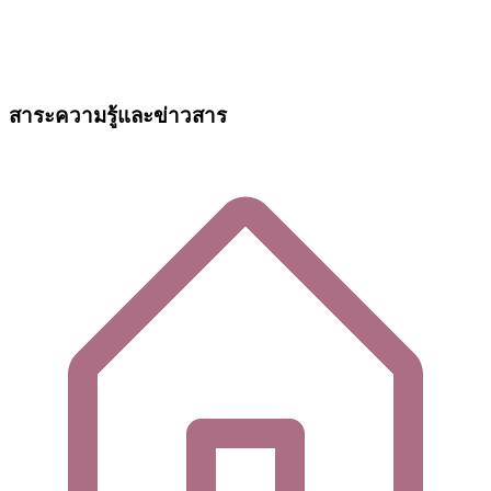
สาระความรู้และข่าวสาร