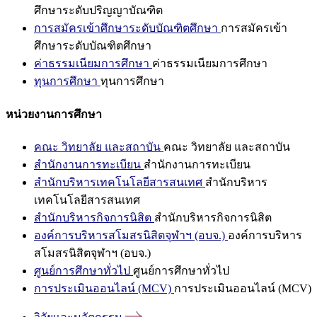
ศึกษาระดับปริญญาบัณฑิต
การสมัครเข้าศึกษาระดับบัณฑิตศึกษา
การสมัครเข้า
ศึกษาระดับบัณฑิตศึกษา
ค่าธรรมเนียมการศึกษา
ค่าธรรมเนียมการศึกษา
ทุนการศึกษา
ทุนการศึกษา
หน่วยงานการศึกษา
คณะ วิทยาลัย และสถาบัน
คณะ วิทยาลัย และสถาบัน
สำนักงานการทะเบียน
สำนักงานการทะเบียน
สำนักบริหารเทคโนโลยีสารสนเทศ
สำนักบริหาร
เทคโนโลยีสารสนเทศ
สำนักบริหารกิจการนิสิต
สำนักบริหารกิจการนิสิต
องค์การบริหารสโมสรนิสิตจุฬาฯ (อบจ.)
องค์การบริหาร
สโมสรนิสิตจุฬาฯ (อบจ.)
ศูนย์การศึกษาทั่วไป
ศูนย์การศึกษาทั่วไป
การประเมินออนไลน์ (MCV)
การประเมินออนไลน์ (MCV)