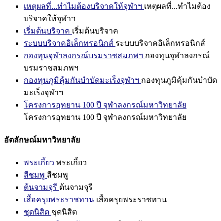
เหตุผลที่...ทำไมต้องบริจาคให้จุฬาฯ
เหตุผลที่...ทำไมต้อง
บริจาคให้จุฬาฯ
เริ่มต้นบริจาค
เริ่มต้นบริจาค
ระบบบริจาคอิเล็กทรอนิกส์
ระบบบริจาคอิเล็กทรอนิกส์
กองทุนจุฬาลงกรณ์บรมราชสมภพฯ
กองทุนจุฬาลงกรณ์
บรมราชสมภพฯ
กองทุนภูมิคุ้มกันบำบัดมะเร็งจุฬาฯ
กองทุนภูมิคุ้มกันบำบัด
มะเร็งจุฬาฯ
โครงการอุทยาน 100 ปี จุฬาลงกรณ์มหาวิทยาลัย
โครงการอุทยาน 100 ปี จุฬาลงกรณ์มหาวิทยาลัย
อัตลักษณ์มหาวิทยาลัย
พระเกี้ยว
พระเกี้ยว
สีชมพู
สีชมพู
ต้นจามจุรี
ต้นจามจุรี
เสื้อครุยพระราชทาน
เสื้อครุยพระราชทาน
ชุดนิสิต
ชุดนิสิต