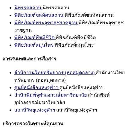
นิทรรศสถาน
นิทรรศสถาน
พิพิธภัณฑ์ชลทัศนสถาน
พิพิธภัณฑ์ชลทัศนสถาน
พิพิธภัณฑ์พระจุฑาธุชราชฐาน
พิพิธภัณฑ์พระจุฑาธุช
ราชฐาน
พิพิธภัณฑ์พืชมีชีวิต
พิพิธภัณฑ์พืชมีชีวิต
พิพิธภัณฑ์สมุนไพร
พิพิธภัณฑ์สมุนไพร
สารสนเทศและการสื่อสาร
สำนักงานวิทยทรัพยากร (หอสมุดกลาง)
สำนักงานวิทย
ทรัพยากร (หอสมุดกลาง)
ศูนย์หนังสือแห่งจุฬาฯ
ศูนย์หนังสือแห่งจุฬาฯ
สำนักพิมพ์จุฬาลงกรณ์มหาวิทยาลัย
สำนักพิมพ์
จุฬาลงกรณ์มหาวิทยาลัย
สถานีวิทยุแห่งจุฬาฯ
สถานีวิทยุแห่งจุฬาฯ
บริการตรวจวิเคราะห์คุณภาพ