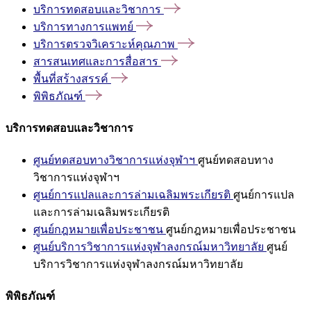
บริการทดสอบและวิชาการ
บริการทางการแพทย์
บริการตรวจวิเคราะห์คุณภาพ
สารสนเทศและการสื่อสาร
พื้นที่สร้างสรรค์
พิพิธภัณฑ์
บริการทดสอบและวิชาการ
ศูนย์ทดสอบทางวิชาการแห่งจุฬาฯ
ศูนย์ทดสอบทาง
วิชาการแห่งจุฬาฯ
ศูนย์การแปลและการล่ามเฉลิมพระเกียรติ
ศูนย์การแปล
และการล่ามเฉลิมพระเกียรติ
ศูนย์กฎหมายเพื่อประชาชน
ศูนย์กฎหมายเพื่อประชาชน
ศูนย์บริการวิชาการแห่งจุฬาลงกรณ์มหาวิทยาลัย
ศูนย์
บริการวิชาการแห่งจุฬาลงกรณ์มหาวิทยาลัย
พิพิธภัณฑ์