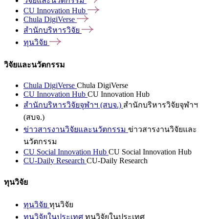
วิจัยและนวัตกรรม
CU Innovation
Hub
Chula
DigiVerse
สำนักบริหารวิจัย
ทุนวิจัย
วิจัยและนวัตกรรม
Chula DigiVerse
Chula DigiVerse
CU Innovation Hub
CU Innovation Hub
สำนักบริหารวิจัยจุฬาฯ (สบจ.)
สำนักบริหารวิจัยจุฬาฯ
(สบจ.)
ข่าวสารงานวิจัยและนวัตกรรม
ข่าวสารงานวิจัยและ
นวัตกรรม
CU Social Innovation Hub
CU Social Innovation Hub
CU-Daily Research
CU-Daily Research
ทุนวิจัย
ทุนวิจัย
ทุนวิจัย
ทุนวิจัยในประเทศ
ทุนวิจัยในประเทศ