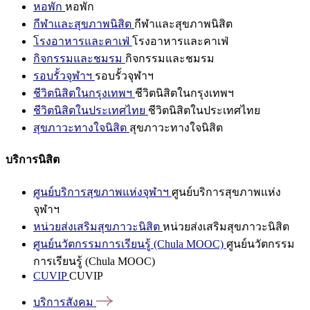
หอพัก
หอพัก
กีฬาและสุขภาพนิสิต
กีฬาและสุขภาพนิสิต
โรงอาหารและคาเฟ่
โรงอาหารและคาเฟ่
กิจกรรมและชมรม
กิจกรรมและชมรม
รอบรั้วจุฬาฯ
รอบรั้วจุฬาฯ
ชีวิตนิสิตในกรุงเทพฯ
ชีวิตนิสิตในกรุงเทพฯ
ชีวิตนิสิตในประเทศไทย
ชีวิตนิสิตในประเทศไทย
สุขภาวะทางใจนิสิต
สุขภาวะทางใจนิสิต
บริการนิสิต
ศูนย์บริการสุขภาพแห่งจุฬาฯ
ศูนย์บริการสุขภาพแห่ง
จุฬาฯ
หน่วยส่งเสริมสุขภาวะนิสิต
หน่วยส่งเสริมสุขภาวะนิสิต
ศูนย์นวัตกรรมการเรียนรู้ (Chula MOOC)
ศูนย์นวัตกรรม
การเรียนรู้ (Chula MOOC)
CUVIP
CUVIP
บริการสังคม