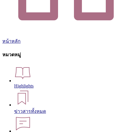
หน้าหลัก
หมวดหมู่
Highlights
ข่าวสารทั้งหมด