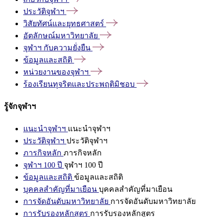
ประวัติจุฬาฯ
วิสัยทัศน์และยุทธศาสตร์
อัตลักษณ์มหาวิทยาลัย
จุฬาฯ
กับความยั่งยืน
ข้อมูลและสถิติ
หน่วยงานของจุฬาฯ
ร้องเรียนทุจริตและประพฤติมิชอบ
รู้จักจุฬาฯ
แนะนำจุฬาฯ
แนะนำจุฬาฯ
ประวัติจุฬาฯ
ประวัติจุฬาฯ
ภารกิจหลัก
ภารกิจหลัก
จุฬาฯ 100 ปี
จุฬาฯ 100 ปี
ข้อมูลและสถิติ
ข้อมูลและสถิติ
บุคคลสำคัญที่มาเยือน
บุคคลสำคัญที่มาเยือน
การจัดอันดับมหาวิทยาลัย
การจัดอันดับมหาวิทยาลัย
การรับรองหลักสูตร
การรับรองหลักสูตร