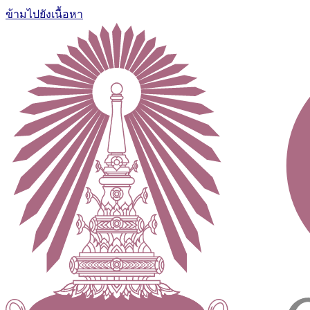
ข้ามไปยังเนื้อหา