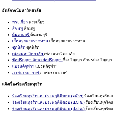
อัตลักษณ์มหาวิทยาลัย
พระเกี้ยว
พระเกี้ยว
สีชมพู
สีชมพู
ต้นจามจุรี
ต้นจามจุรี
เสื้อครุยพระราชทาน
เสื้อครุยพระราชทาน
ชุดนิสิต
ชุดนิสิต
เพลงมหาวิทยาลัย
เพลงมหาวิทยาลัย
ชื่อปริญญา อักษรย่อปริญญา
ชื่อปริญญา อักษรย่อปริญญา
แบรนด์จุฬาฯ
แบรนด์จุฬาฯ
ภาพบรรยากาศ
ภาพบรรยากาศ
แจ้งเรื่องร้องเรียนทุจริต
ร้องเรียนทุจริตและประพฤติมิชอบ (จุฬาฯ)
ร้องเรียนทุจริต
ร้องเรียนทุจริตและประพฤติมิชอบ (ป.ป.ช.)
ร้องเรียนทุจริ
ร้องเรียนทุจริตและประพฤติมิชอบ (ป.ป.ท.)
ร้องเรียนทุจริ