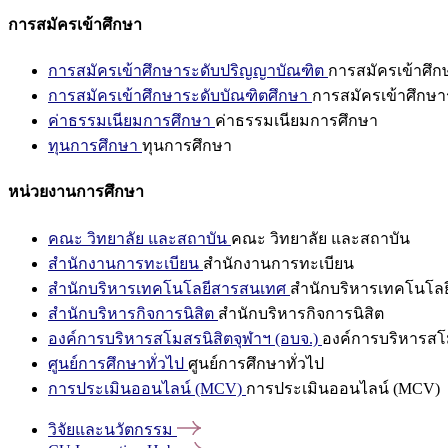
การสมัครเข้าศึกษา
การสมัครเข้าศึกษาระดับปริญญาบัณฑิต
การสมัครเข้าศึ
การสมัครเข้าศึกษาระดับบัณฑิตศึกษา
การสมัครเข้าศึกษา
ค่าธรรมเนียมการศึกษา
ค่าธรรมเนียมการศึกษา
ทุนการศึกษา
ทุนการศึกษา
หน่วยงานการศึกษา
คณะ วิทยาลัย และสถาบัน
คณะ วิทยาลัย และสถาบัน
สำนักงานการทะเบียน
สำนักงานการทะเบียน
สำนักบริหารเทคโนโลยีสารสนเทศ
สำนักบริหารเทคโนโล
สำนักบริหารกิจการนิสิต
สำนักบริหารกิจการนิสิต
องค์การบริหารสโมสรนิสิตจุฬาฯ (อบจ.)
องค์การบริหารสโม
ศูนย์การศึกษาทั่วไป
ศูนย์การศึกษาทั่วไป
การประเมินออนไลน์ (MCV)
การประเมินออนไลน์ (MCV)
วิจัยและนวัตกรรม