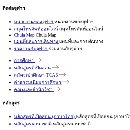
ติดต่อจุฬาฯ
หน่วยงานของจุฬาฯ
หน่วยงานของจุฬาฯ
สมุดโทรศัพท์ออนไลน์
สมุดโทรศัพท์ออนไลน์
Chula Map
Chula Map
แผนที่และการเดินทาง
แผนที่และการเดินทาง
ร่วมงานกับจุฬาฯ
ร่วมงานกับจุฬาฯ
การศึกษา
หลักสูตรที่เปิดสอน
สมัครเข้าศึกษา
TCAS
ค่าธรรมเนียมการศึกษา
คณะและสำนักวิชา
หลักสูตร
หลักสูตรที่เปิดสอน (ภาษาไทย)
หลักสูตรที่เปิดสอน (ภาษาไ
หลักสูตรนานาชาติ
หลักสูตรนานาชาติ