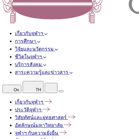
เกี่ยวกับจุฬาฯ
การศึกษา
วิจัยและนวัตกรรม
ชีวิตในจุฬาฯ
บริการสังคม
สาระความรู้และข่าวสาร
On
TH
เกี่ยวกับจุฬาฯ
ประวัติจุฬาฯ
วิสัยทัศน์และยุทธศาสตร์
อัตลักษณ์มหาวิทยาลัย
จุฬาฯ
กับความยั่งยืน