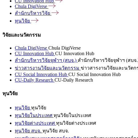
CU Innovation
Hub
Chula
DigiVerse
สำนักบริหารวิจัย
ทุนวิจัย
วิจัยและนวัตกรรม
Chula DigiVerse
Chula DigiVerse
CU Innovation Hub
CU Innovation Hub
สำนักบริหารวิจัยจุฬาฯ (สบจ.)
สำนักบริหารวิจัยจุฬาฯ (สบจ.
ข่าวสารงานวิจัยและนวัตกรรม
ข่าวสารงานวิจัยและนวัตก
CU Social Innovation Hub
CU Social Innovation Hub
CU-Daily Research
CU-Daily Research
ทุนวิจัย
ทุนวิจัย
ทุนวิจัย
ทุนวิจัยในประเทศ
ทุนวิจัยในประเทศ
ทุนวิจัยต่างประเทศ
ทุนวิจัยต่างประเทศ
ทุนวิจัย สบจ.
ทุนวิจัย สบจ.