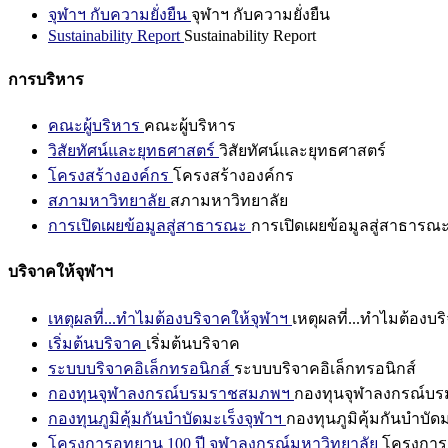
จุฬาฯ กับความยั่งยืน
จุฬาฯ กับความยั่งยืน
Sustainability Report
Sustainability Report
การบริหาร
คณะผู้บริหาร
คณะผู้บริหาร
วิสัยทัศน์และยุทธศาสตร์
วิสัยทัศน์และยุทธศาสตร์
โครงสร้างองค์กร
โครงสร้างองค์กร
สภามหาวิทยาลัย
สภามหาวิทยาลัย
การเปิดเผยข้อมูลสู่สาธารณะ
การเปิดเผยข้อมูลสู่สาธารณ
บริจาคให้จุฬาฯ
เหตุผลที่...ทำไมต้องบริจาคให้จุฬาฯ
เหตุผลที่...ทำไมต้องบร
เริ่มต้นบริจาค
เริ่มต้นบริจาค
ระบบบริจาคอิเล็กทรอนิกส์
ระบบบริจาคอิเล็กทรอนิกส์
กองทุนจุฬาลงกรณ์บรมราชสมภพฯ
กองทุนจุฬาลงกรณ์บ
กองทุนภูมิคุ้มกันบำบัดมะเร็งจุฬาฯ
กองทุนภูมิคุ้มกันบำบัด
โครงการอุทยาน 100 ปี จุฬาลงกรณ์มหาวิทยาลัย
โครงการอ