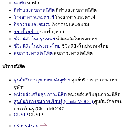
หอพัก
หอพัก
กีฬาและสุขภาพนิสิต
กีฬาและสุขภาพนิสิต
โรงอาหารและคาเฟ่
โรงอาหารและคาเฟ่
กิจกรรมและชมรม
กิจกรรมและชมรม
รอบรั้วจุฬาฯ
รอบรั้วจุฬาฯ
ชีวิตนิสิตในกรุงเทพฯ
ชีวิตนิสิตในกรุงเทพฯ
ชีวิตนิสิตในประเทศไทย
ชีวิตนิสิตในประเทศไทย
สุขภาวะทางใจนิสิต
สุขภาวะทางใจนิสิต
บริการนิสิต
ศูนย์บริการสุขภาพแห่งจุฬาฯ
ศูนย์บริการสุขภาพแห่ง
จุฬาฯ
หน่วยส่งเสริมสุขภาวะนิสิต
หน่วยส่งเสริมสุขภาวะนิสิต
ศูนย์นวัตกรรมการเรียนรู้ (Chula MOOC)
ศูนย์นวัตกรรม
การเรียนรู้ (Chula MOOC)
CUVIP
CUVIP
บริการสังคม