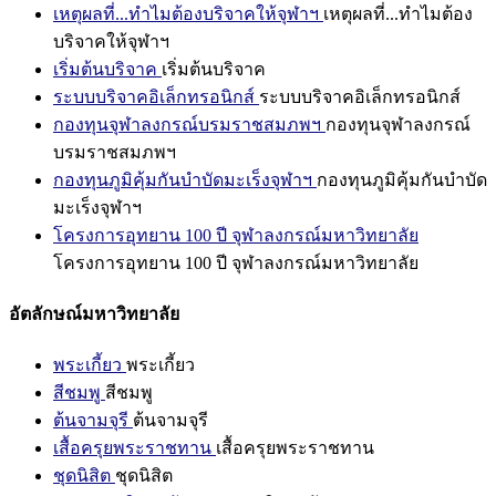
เหตุผลที่...ทำไมต้องบริจาคให้จุฬาฯ
เหตุผลที่...ทำไมต้อง
บริจาคให้จุฬาฯ
เริ่มต้นบริจาค
เริ่มต้นบริจาค
ระบบบริจาคอิเล็กทรอนิกส์
ระบบบริจาคอิเล็กทรอนิกส์
กองทุนจุฬาลงกรณ์บรมราชสมภพฯ
กองทุนจุฬาลงกรณ์
บรมราชสมภพฯ
กองทุนภูมิคุ้มกันบำบัดมะเร็งจุฬาฯ
กองทุนภูมิคุ้มกันบำบัด
มะเร็งจุฬาฯ
โครงการอุทยาน 100 ปี จุฬาลงกรณ์มหาวิทยาลัย
โครงการอุทยาน 100 ปี จุฬาลงกรณ์มหาวิทยาลัย
อัตลักษณ์มหาวิทยาลัย
พระเกี้ยว
พระเกี้ยว
สีชมพู
สีชมพู
ต้นจามจุรี
ต้นจามจุรี
เสื้อครุยพระราชทาน
เสื้อครุยพระราชทาน
ชุดนิสิต
ชุดนิสิต