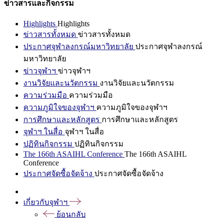
ข่าวสารและกิจกรรม
Highlights
Highlights
ข่าวสารทั้งหมด
ข่าวสารทั้งหมด
ประกาศจุฬาลงกรณ์มหาวิทยาลัย
ประกาศจุฬาลงกรณ์
มหาวิทยาลัย
ข่าวจุฬาฯ
ข่าวจุฬาฯ
งานวิจัยและนวัตกรรม
งานวิจัยและนวัตกรรม
ความร่วมมือ
ความร่วมมือ
ความภูมิใจของจุฬาฯ
ความภูมิใจของจุฬาฯ
การศึกษาและหลักสูตร
การศึกษาและหลักสูตร
จุฬาฯ ในสื่อ
จุฬาฯ ในสื่อ
ปฏิทินกิจกรรม
ปฏิทินกิจกรรม
The 166th ASAIHL Conference
The 166th ASAIHL
Conference
ประกาศจัดซื้อจัดจ้าง
ประกาศจัดซื้อจัดจ้าง
เกี่ยวกับจุฬาฯ
ย้อนกลับ