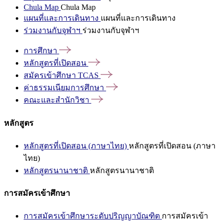
Chula Map
Chula Map
แผนที่และการเดินทาง
แผนที่และการเดินทาง
ร่วมงานกับจุฬาฯ
ร่วมงานกับจุฬาฯ
การศึกษา
หลักสูตรที่เปิดสอน
สมัครเข้าศึกษา
TCAS
ค่าธรรมเนียมการศึกษา
คณะและสำนักวิชา
หลักสูตร
หลักสูตรที่เปิดสอน (ภาษาไทย)
หลักสูตรที่เปิดสอน (ภาษา
ไทย)
หลักสูตรนานาชาติ
หลักสูตรนานาชาติ
การสมัครเข้าศึกษา
การสมัครเข้าศึกษาระดับปริญญาบัณฑิต
การสมัครเข้า