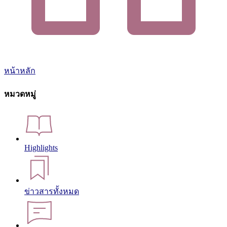
หน้าหลัก
หมวดหมู่
Highlights
ข่าวสารทั้งหมด