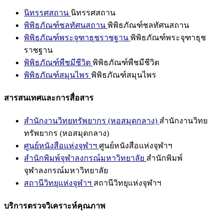
นิทรรศสถาน
นิทรรศสถาน
พิพิธภัณฑ์ชลทัศนสถาน
พิพิธภัณฑ์ชลทัศนสถาน
พิพิธภัณฑ์พระจุฑาธุชราชฐาน
พิพิธภัณฑ์พระจุฑาธุช
ราชฐาน
พิพิธภัณฑ์พืชมีชีวิต
พิพิธภัณฑ์พืชมีชีวิต
พิพิธภัณฑ์สมุนไพร
พิพิธภัณฑ์สมุนไพร
สารสนเทศและการสื่อสาร
สำนักงานวิทยทรัพยากร (หอสมุดกลาง)
สำนักงานวิทย
ทรัพยากร (หอสมุดกลาง)
ศูนย์หนังสือแห่งจุฬาฯ
ศูนย์หนังสือแห่งจุฬาฯ
สำนักพิมพ์จุฬาลงกรณ์มหาวิทยาลัย
สำนักพิมพ์
จุฬาลงกรณ์มหาวิทยาลัย
สถานีวิทยุแห่งจุฬาฯ
สถานีวิทยุแห่งจุฬาฯ
บริการตรวจวิเคราะห์คุณภาพ