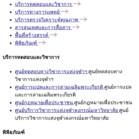
บริการทดสอบและวิชาการ
บริการทางการแพทย์
บริการตรวจวิเคราะห์คุณภาพ
สารสนเทศและการสื่อสาร
พื้นที่สร้างสรรค์
พิพิธภัณฑ์
บริการทดสอบและวิชาการ
ศูนย์ทดสอบทางวิชาการแห่งจุฬาฯ
ศูนย์ทดสอบทาง
วิชาการแห่งจุฬาฯ
ศูนย์การแปลและการล่ามเฉลิมพระเกียรติ
ศูนย์การแปล
และการล่ามเฉลิมพระเกียรติ
ศูนย์กฎหมายเพื่อประชาชน
ศูนย์กฎหมายเพื่อประชาชน
ศูนย์บริการวิชาการแห่งจุฬาลงกรณ์มหาวิทยาลัย
ศูนย์
บริการวิชาการแห่งจุฬาลงกรณ์มหาวิทยาลัย
พิพิธภัณฑ์