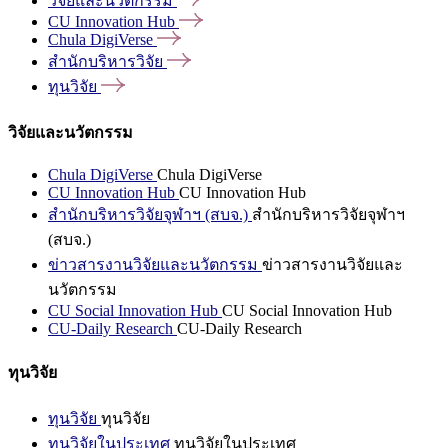
วิจัยและนวัตกรรม
CU Innovation
Hub
Chula
DigiVerse
สำนักบริหารวิจัย
ทุนวิจัย
วิจัยและนวัตกรรม
Chula DigiVerse
Chula DigiVerse
CU Innovation Hub
CU Innovation Hub
สำนักบริหารวิจัยจุฬาฯ (สบจ.)
สำนักบริหารวิจัยจุฬาฯ
(สบจ.)
ข่าวสารงานวิจัยและนวัตกรรม
ข่าวสารงานวิจัยและ
นวัตกรรม
CU Social Innovation Hub
CU Social Innovation Hub
CU-Daily Research
CU-Daily Research
ทุนวิจัย
ทุนวิจัย
ทุนวิจัย
ทุนวิจัยในประเทศ
ทุนวิจัยในประเทศ