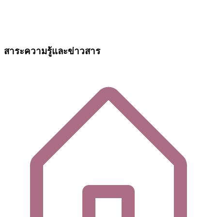
สาระความรู้และข่าวสาร