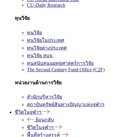
CU-Daily Research
ทุนวิจัย
ทุนวิจัย
ทุนวิจัยในประเทศ
ทุนวิจัยต่างประเทศ
ทุนวิจัย สบจ.
ทุนสนับสนุนยุทธศาสตร์การวิจัย
The Second Century Fund Office (C2F)
หน่วยงานด้านการวิจัย
สำนักบริหารวิจัย
สถาบันทรัพย์สินทางปัญญาแห่งจุฬาฯ
ชีวิตในจุฬาฯ
ย้อนกลับ
ชีวิตในจุฬาฯ
พื้นที่สร้างสรรค์