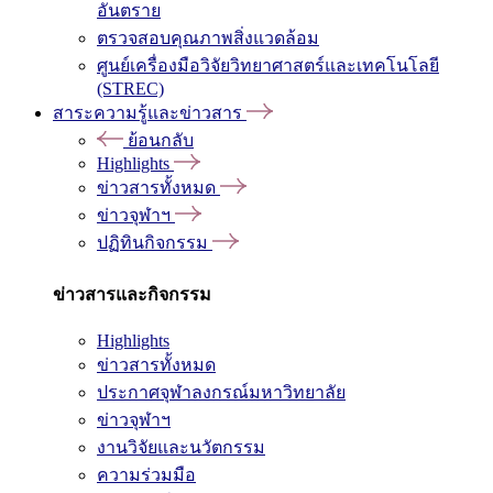
อันตราย
ตรวจสอบคุณภาพสิ่งแวดล้อม
ศูนย์เครื่องมือวิจัยวิทยาศาสตร์และเทคโนโลยี
(STREC)
สาระความรู้และข่าวสาร
ย้อนกลับ
Highlights
ข่าวสารทั้งหมด
ข่าวจุฬาฯ
ปฏิทินกิจกรรม
ข่าวสารและกิจกรรม
Highlights
ข่าวสารทั้งหมด
ประกาศจุฬาลงกรณ์มหาวิทยาลัย
ข่าวจุฬาฯ
งานวิจัยและนวัตกรรม
ความร่วมมือ