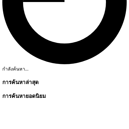
กำลังค้นหา...
การค้นหาล่าสุด
การค้นหายอดนิยม