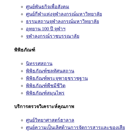
ศูนย์พันธกิจเพื่อสังคม
ศูนย์กีฬาแห่งจุฬาลงกรณ์มหาวิทยาลัย
ธรรมสถานจุฬาลงกรณ์มหาวิทยาลัย
อุทยาน 100 ปี จุฬาฯ
จุฬาลงกรณ์ราชบรรณาลัย
พิพิธภัณฑ์
นิทรรศสถาน
พิพิธภัณฑ์ชลทัศนสถาน
พิพิธภัณฑ์พระจุฑาธุชราชฐาน
พิพิธภัณฑ์พืชมีชีวิต
พิพิธภัณฑ์สมุนไพร
บริการตรวจวิเคราะห์คุณภาพ
ศูนย์วิทยาศาสตร์ฮาลาล
ศูนย์ความเป็นเลิศด้านการจัดการสารและของเสีย