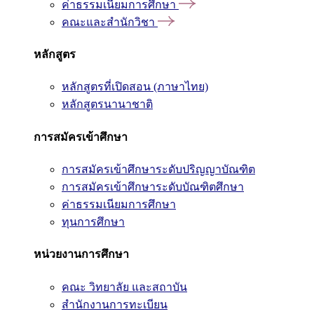
ค่าธรรมเนียมการศึกษา
คณะและสำนักวิชา
หลักสูตร
หลักสูตรที่เปิดสอน (ภาษาไทย)
หลักสูตรนานาชาติ
การสมัครเข้าศึกษา
การสมัครเข้าศึกษาระดับปริญญาบัณฑิต
การสมัครเข้าศึกษาระดับบัณฑิตศึกษา
ค่าธรรมเนียมการศึกษา
ทุนการศึกษา
หน่วยงานการศึกษา
คณะ วิทยาลัย และสถาบัน
สำนักงานการทะเบียน