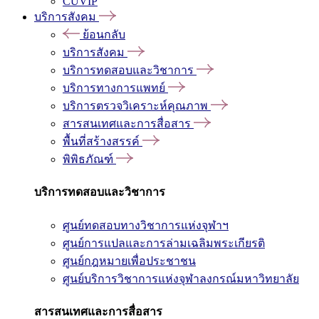
CUVIP
บริการสังคม
ย้อนกลับ
บริการสังคม
บริการทดสอบและวิชาการ
บริการทางการแพทย์
บริการตรวจวิเคราะห์คุณภาพ
สารสนเทศและการสื่อสาร
พื้นที่สร้างสรรค์
พิพิธภัณฑ์
บริการทดสอบและวิชาการ
ศูนย์ทดสอบทางวิชาการแห่งจุฬาฯ
ศูนย์การแปลและการล่ามเฉลิมพระเกียรติ
ศูนย์กฎหมายเพื่อประชาชน
ศูนย์บริการวิชาการแห่งจุฬาลงกรณ์มหาวิทยาลัย
สารสนเทศและการสื่อสาร