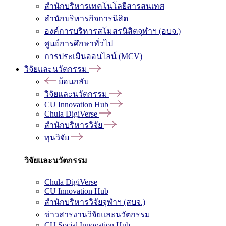
สำนักบริหารเทคโนโลยีสารสนเทศ
สำนักบริหารกิจการนิสิต
องค์การบริหารสโมสรนิสิตจุฬาฯ (อบจ.)
ศูนย์การศึกษาทั่วไป
การประเมินออนไลน์ (MCV)
วิจัยและนวัตกรรม
ย้อนกลับ
วิจัยและนวัตกรรม
CU Innovation Hub
Chula DigiVerse
สำนักบริหารวิจัย
ทุนวิจัย
วิจัยและนวัตกรรม
Chula DigiVerse
CU Innovation Hub
สำนักบริหารวิจัยจุฬาฯ (สบจ.)
ข่าวสารงานวิจัยและนวัตกรรม
CU Social Innovation Hub