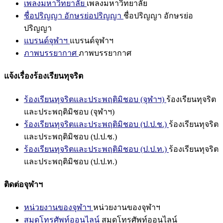
เพลงมหาวิทยาลัย
เพลงมหาวิทยาลัย
ชื่อปริญญา อักษรย่อปริญญา
ชื่อปริญญา อักษรย่อ
ปริญญา
แบรนด์จุฬาฯ
แบรนด์จุฬาฯ
ภาพบรรยากาศ
ภาพบรรยากาศ
แจ้งเรื่องร้องเรียนทุจริต
ร้องเรียนทุจริตและประพฤติมิชอบ (จุฬาฯ)
ร้องเรียนทุจริต
และประพฤติมิชอบ (จุฬาฯ)
ร้องเรียนทุจริตและประพฤติมิชอบ (ป.ป.ช.)
ร้องเรียนทุจริต
และประพฤติมิชอบ (ป.ป.ช.)
ร้องเรียนทุจริตและประพฤติมิชอบ (ป.ป.ท.)
ร้องเรียนทุจริต
และประพฤติมิชอบ (ป.ป.ท.)
ติดต่อจุฬาฯ
หน่วยงานของจุฬาฯ
หน่วยงานของจุฬาฯ
สมุดโทรศัพท์ออนไลน์
สมุดโทรศัพท์ออนไลน์