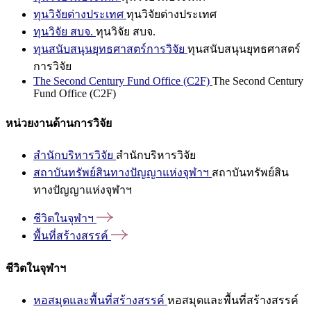
ทุนวิจัยต่างประเทศ
ทุนวิจัยต่างประเทศ
ทุนวิจัย สบจ.
ทุนวิจัย สบจ.
ทุนสนับสนุนยุทธศาสตร์การวิจัย
ทุนสนับสนุนยุทธศาสตร์
การวิจัย
The Second Century Fund Office (C2F)
The Second Century
Fund Office (C2F)
หน่วยงานด้านการวิจัย
สำนักบริหารวิจัย
สำนักบริหารวิจัย
สถาบันทรัพย์สินทางปัญญาแห่งจุฬาฯ
สถาบันทรัพย์สิน
ทางปัญญาแห่งจุฬาฯ
ชีวิตในจุฬาฯ
พื้นที่สร้างสรรค์
ชีวิตในจุฬาฯ
หอสมุดและพื้นที่สร้างสรรค์
หอสมุดและพื้นที่สร้างสรรค์