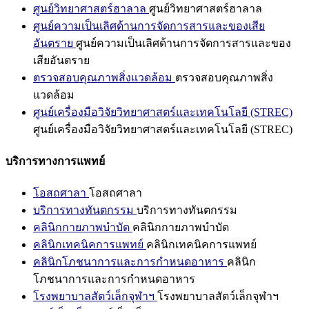
ศูนย์วิทยาศาสตร์ฮาลาล
ศูนย์วิทยาศาสตร์ฮาลาล
ศูนย์ความเป็นเลิศด้านการจัดการสารและของเสีย
อันตราย
ศูนย์ความเป็นเลิศด้านการจัดการสารและของ
เสียอันตราย
ตรวจสอบคุณภาพสิ่งแวดล้อม
ตรวจสอบคุณภาพสิ่ง
แวดล้อม
ศูนย์เครื่องมือวิจัยวิทยาศาสตร์และเทคโนโลยี (STREC)
ศูนย์เครื่องมือวิจัยวิทยาศาสตร์และเทคโนโลยี (STREC)
บริการทางการแพทย์
โอสถศาลา
โอสถศาลา
บริการทางทันตกรรม
บริการทางทันตกรรม
คลินิกกายภาพบำบัด
คลินิกกายภาพบำบัด
คลินิกเทคนิคการแพทย์
คลินิกเทคนิคการแพทย์
คลินิกโภชนาการและการกำหนดอาหาร
คลินิก
โภชนาการและการกำหนดอาหาร
โรงพยาบาลสัตว์เล็กจุฬาฯ
โรงพยาบาลสัตว์เล็กจุฬาฯ