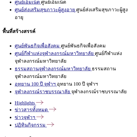
ศูนย์เอ็มเน็ต
ศูนย์เอ็มเน็ต
ศูนย์ส่งเสริมสุขภาวะผู้สูงอายุ
ศูนย์ส่งเสริมสุขภาวะผู้สูง
อายุ
พื้นที่สร้างสรรค์
ศูนย์พันธกิจเพื่อสังคม
ศูนย์พันธกิจเพื่อสังคม
ศูนย์กีฬาแห่งจุฬาลงกรณ์มหาวิทยาลัย
ศูนย์กีฬาแห่ง
จุฬาลงกรณ์มหาวิทยาลัย
ธรรมสถานจุฬาลงกรณ์มหาวิทยาลัย
ธรรมสถาน
จุฬาลงกรณ์มหาวิทยาลัย
อุทยาน 100 ปี จุฬาฯ
อุทยาน 100 ปี จุฬาฯ
จุฬาลงกรณ์ราชบรรณาลัย
จุฬาลงกรณ์ราชบรรณาลัย
Highlights
ข่าวสารทั้งหมด
ข่าวจุฬาฯ
ปฏิทินกิจกรรม