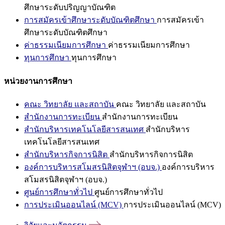
ศึกษาระดับปริญญาบัณฑิต
การสมัครเข้าศึกษาระดับบัณฑิตศึกษา
การสมัครเข้า
ศึกษาระดับบัณฑิตศึกษา
ค่าธรรมเนียมการศึกษา
ค่าธรรมเนียมการศึกษา
ทุนการศึกษา
ทุนการศึกษา
หน่วยงานการศึกษา
คณะ วิทยาลัย และสถาบัน
คณะ วิทยาลัย และสถาบัน
สำนักงานการทะเบียน
สำนักงานการทะเบียน
สำนักบริหารเทคโนโลยีสารสนเทศ
สำนักบริหาร
เทคโนโลยีสารสนเทศ
สำนักบริหารกิจการนิสิต
สำนักบริหารกิจการนิสิต
องค์การบริหารสโมสรนิสิตจุฬาฯ (อบจ.)
องค์การบริหาร
สโมสรนิสิตจุฬาฯ (อบจ.)
ศูนย์การศึกษาทั่วไป
ศูนย์การศึกษาทั่วไป
การประเมินออนไลน์ (MCV)
การประเมินออนไลน์ (MCV)