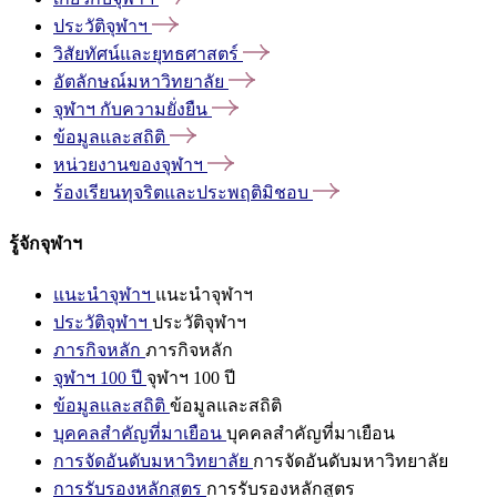
ประวัติจุฬาฯ
วิสัยทัศน์และยุทธศาสตร์
อัตลักษณ์มหาวิทยาลัย
จุฬาฯ
กับความยั่งยืน
ข้อมูลและสถิติ
หน่วยงานของจุฬาฯ
ร้องเรียนทุจริตและประพฤติมิชอบ
รู้จักจุฬาฯ
แนะนำจุฬาฯ
แนะนำจุฬาฯ
ประวัติจุฬาฯ
ประวัติจุฬาฯ
ภารกิจหลัก
ภารกิจหลัก
จุฬาฯ 100 ปี
จุฬาฯ 100 ปี
ข้อมูลและสถิติ
ข้อมูลและสถิติ
บุคคลสำคัญที่มาเยือน
บุคคลสำคัญที่มาเยือน
การจัดอันดับมหาวิทยาลัย
การจัดอันดับมหาวิทยาลัย
การรับรองหลักสูตร
การรับรองหลักสูตร