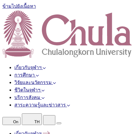
ข้ามไปยังเนื้อหา
เกี่ยวกับจุฬาฯ
การศึกษา
วิจัยและนวัตกรรม
ชีวิตในจุฬาฯ
บริการสังคม
สาระความรู้และข่าวสาร
On
TH
เกี่ยวกับจุฬาฯ