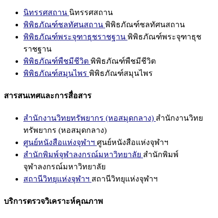
นิทรรศสถาน
นิทรรศสถาน
พิพิธภัณฑ์ชลทัศนสถาน
พิพิธภัณฑ์ชลทัศนสถาน
พิพิธภัณฑ์พระจุฑาธุชราชฐาน
พิพิธภัณฑ์พระจุฑาธุช
ราชฐาน
พิพิธภัณฑ์พืชมีชีวิต
พิพิธภัณฑ์พืชมีชีวิต
พิพิธภัณฑ์สมุนไพร
พิพิธภัณฑ์สมุนไพร
สารสนเทศและการสื่อสาร
สำนักงานวิทยทรัพยากร (หอสมุดกลาง)
สำนักงานวิทย
ทรัพยากร (หอสมุดกลาง)
ศูนย์หนังสือแห่งจุฬาฯ
ศูนย์หนังสือแห่งจุฬาฯ
สำนักพิมพ์จุฬาลงกรณ์มหาวิทยาลัย
สำนักพิมพ์
จุฬาลงกรณ์มหาวิทยาลัย
สถานีวิทยุแห่งจุฬาฯ
สถานีวิทยุแห่งจุฬาฯ
บริการตรวจวิเคราะห์คุณภาพ