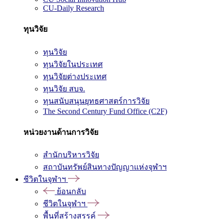
CU-Daily Research
ทุนวิจัย
ทุนวิจัย
ทุนวิจัยในประเทศ
ทุนวิจัยต่างประเทศ
ทุนวิจัย สบจ.
ทุนสนับสนุนยุทธศาสตร์การวิจัย
The Second Century Fund Office (C2F)
หน่วยงานด้านการวิจัย
สำนักบริหารวิจัย
สถาบันทรัพย์สินทางปัญญาแห่งจุฬาฯ
ชีวิตในจุฬาฯ
ย้อนกลับ
ชีวิตในจุฬาฯ
พื้นที่สร้างสรรค์