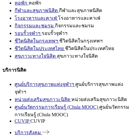
หอพัก
หอพัก
กีฬาและสุขภาพนิสิต
กีฬาและสุขภาพนิสิต
โรงอาหารและคาเฟ่
โรงอาหารและคาเฟ่
กิจกรรมและชมรม
กิจกรรมและชมรม
รอบรั้วจุฬาฯ
รอบรั้วจุฬาฯ
ชีวิตนิสิตในกรุงเทพฯ
ชีวิตนิสิตในกรุงเทพฯ
ชีวิตนิสิตในประเทศไทย
ชีวิตนิสิตในประเทศไทย
สุขภาวะทางใจนิสิต
สุขภาวะทางใจนิสิต
บริการนิสิต
ศูนย์บริการสุขภาพแห่งจุฬาฯ
ศูนย์บริการสุขภาพแห่ง
จุฬาฯ
หน่วยส่งเสริมสุขภาวะนิสิต
หน่วยส่งเสริมสุขภาวะนิสิต
ศูนย์นวัตกรรมการเรียนรู้ (Chula MOOC)
ศูนย์นวัตกรรม
การเรียนรู้ (Chula MOOC)
CUVIP
CUVIP
บริการสังคม