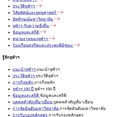
ประวัติจุฬาฯ
วิสัยทัศน์และยุทธศาสตร์
อัตลักษณ์มหาวิทยาลัย
จุฬาฯ
กับความยั่งยืน
ข้อมูลและสถิติ
หน่วยงานของจุฬาฯ
ร้องเรียนทุจริตและประพฤติมิชอบ
รู้จักจุฬาฯ
แนะนำจุฬาฯ
แนะนำจุฬาฯ
ประวัติจุฬาฯ
ประวัติจุฬาฯ
ภารกิจหลัก
ภารกิจหลัก
จุฬาฯ 100 ปี
จุฬาฯ 100 ปี
ข้อมูลและสถิติ
ข้อมูลและสถิติ
บุคคลสำคัญที่มาเยือน
บุคคลสำคัญที่มาเยือน
การจัดอันดับมหาวิทยาลัย
การจัดอันดับมหาวิทยาลัย
การรับรองหลักสูตร
การรับรองหลักสูตร