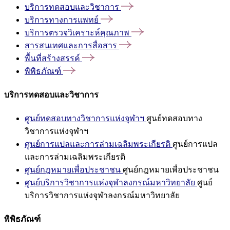
บริการทดสอบและวิชาการ
บริการทางการแพทย์
บริการตรวจวิเคราะห์คุณภาพ
สารสนเทศและการสื่อสาร
พื้นที่สร้างสรรค์
พิพิธภัณฑ์
บริการทดสอบและวิชาการ
ศูนย์ทดสอบทางวิชาการแห่งจุฬาฯ
ศูนย์ทดสอบทาง
วิชาการแห่งจุฬาฯ
ศูนย์การแปลและการล่ามเฉลิมพระเกียรติ
ศูนย์การแปล
และการล่ามเฉลิมพระเกียรติ
ศูนย์กฎหมายเพื่อประชาชน
ศูนย์กฎหมายเพื่อประชาชน
ศูนย์บริการวิชาการแห่งจุฬาลงกรณ์มหาวิทยาลัย
ศูนย์
บริการวิชาการแห่งจุฬาลงกรณ์มหาวิทยาลัย
พิพิธภัณฑ์