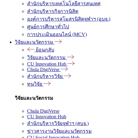
สำนักบริหารเทคโนโลยีสารสนเทศ
สำนักบริหารกิจการนิสิต
องค์การบริหารสโมสรนิสิตจุฬาฯ (อบจ.)
ศูนย์การศึกษาทั่วไป
การประเมินออนไลน์ (MCV)
วิจัยและนวัตกรรม
ย้อนกลับ
วิจัยและนวัตกรรม
CU Innovation Hub
Chula DigiVerse
สำนักบริหารวิจัย
ทุนวิจัย
วิจัยและนวัตกรรม
Chula DigiVerse
CU Innovation Hub
สำนักบริหารวิจัยจุฬาฯ (สบจ.)
ข่าวสารงานวิจัยและนวัตกรรม
CU Social Innovation Hub