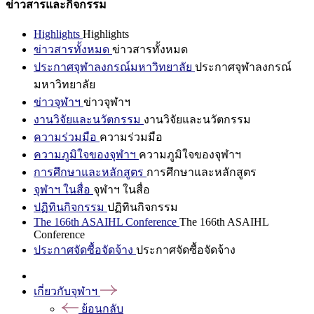
ข่าวสารและกิจกรรม
Highlights
Highlights
ข่าวสารทั้งหมด
ข่าวสารทั้งหมด
ประกาศจุฬาลงกรณ์มหาวิทยาลัย
ประกาศจุฬาลงกรณ์
มหาวิทยาลัย
ข่าวจุฬาฯ
ข่าวจุฬาฯ
งานวิจัยและนวัตกรรม
งานวิจัยและนวัตกรรม
ความร่วมมือ
ความร่วมมือ
ความภูมิใจของจุฬาฯ
ความภูมิใจของจุฬาฯ
การศึกษาและหลักสูตร
การศึกษาและหลักสูตร
จุฬาฯ ในสื่อ
จุฬาฯ ในสื่อ
ปฏิทินกิจกรรม
ปฏิทินกิจกรรม
The 166th ASAIHL Conference
The 166th ASAIHL
Conference
ประกาศจัดซื้อจัดจ้าง
ประกาศจัดซื้อจัดจ้าง
เกี่ยวกับจุฬาฯ
ย้อนกลับ