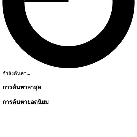
กำลังค้นหา...
การค้นหาล่าสุด
การค้นหายอดนิยม