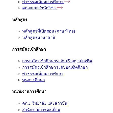
ค่าธรรมเนียมการศึกษา
คณะและสำนักวิชา
หลักสูตร
หลักสูตรที่เปิดสอน (ภาษาไทย)
หลักสูตรนานาชาติ
การสมัครเข้าศึกษา
การสมัครเข้าศึกษาระดับปริญญาบัณฑิต
การสมัครเข้าศึกษาระดับบัณฑิตศึกษา
ค่าธรรมเนียมการศึกษา
ทุนการศึกษา
หน่วยงานการศึกษา
คณะ วิทยาลัย และสถาบัน
สำนักงานการทะเบียน