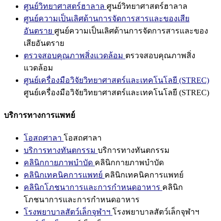
ศูนย์วิทยาศาสตร์ฮาลาล
ศูนย์วิทยาศาสตร์ฮาลาล
ศูนย์ความเป็นเลิศด้านการจัดการสารและของเสีย
อันตราย
ศูนย์ความเป็นเลิศด้านการจัดการสารและของ
เสียอันตราย
ตรวจสอบคุณภาพสิ่งแวดล้อม
ตรวจสอบคุณภาพสิ่ง
แวดล้อม
ศูนย์เครื่องมือวิจัยวิทยาศาสตร์และเทคโนโลยี (STREC)
ศูนย์เครื่องมือวิจัยวิทยาศาสตร์และเทคโนโลยี (STREC)
บริการทางการแพทย์
โอสถศาลา
โอสถศาลา
บริการทางทันตกรรม
บริการทางทันตกรรม
คลินิกกายภาพบำบัด
คลินิกกายภาพบำบัด
คลินิกเทคนิคการแพทย์
คลินิกเทคนิคการแพทย์
คลินิกโภชนาการและการกำหนดอาหาร
คลินิก
โภชนาการและการกำหนดอาหาร
โรงพยาบาลสัตว์เล็กจุฬาฯ
โรงพยาบาลสัตว์เล็กจุฬาฯ