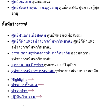
ศูนย์เอ็มเน็ต
ศูนย์เอ็มเน็ต
ศูนย์ส่งเสริมสุขภาวะผู้สูงอายุ
ศูนย์ส่งเสริมสุขภาวะผู้สูง
อายุ
พื้นที่สร้างสรรค์
ศูนย์พันธกิจเพื่อสังคม
ศูนย์พันธกิจเพื่อสังคม
ศูนย์กีฬาแห่งจุฬาลงกรณ์มหาวิทยาลัย
ศูนย์กีฬาแห่ง
จุฬาลงกรณ์มหาวิทยาลัย
ธรรมสถานจุฬาลงกรณ์มหาวิทยาลัย
ธรรมสถาน
จุฬาลงกรณ์มหาวิทยาลัย
อุทยาน 100 ปี จุฬาฯ
อุทยาน 100 ปี จุฬาฯ
จุฬาลงกรณ์ราชบรรณาลัย
จุฬาลงกรณ์ราชบรรณาลัย
Highlights
ข่าวสารทั้งหมด
ข่าวจุฬาฯ
ปฏิทินกิจกรรม