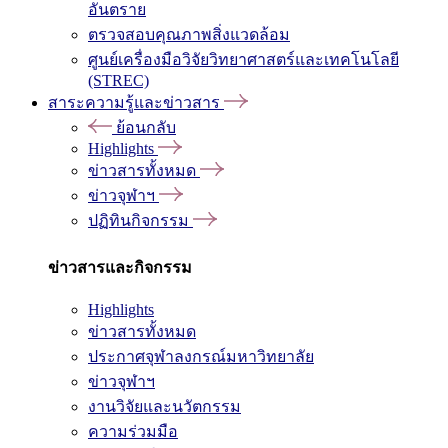
อันตราย
ตรวจสอบคุณภาพสิ่งแวดล้อม
ศูนย์เครื่องมือวิจัยวิทยาศาสตร์และเทคโนโลยี
(STREC)
สาระความรู้และข่าวสาร
ย้อนกลับ
Highlights
ข่าวสารทั้งหมด
ข่าวจุฬาฯ
ปฏิทินกิจกรรม
ข่าวสารและกิจกรรม
Highlights
ข่าวสารทั้งหมด
ประกาศจุฬาลงกรณ์มหาวิทยาลัย
ข่าวจุฬาฯ
งานวิจัยและนวัตกรรม
ความร่วมมือ