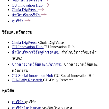
วิจัยและนวัตกรรม
CU Innovation
Hub
Chula
DigiVerse
สำนักบริหารวิจัย
ทุนวิจัย
วิจัยและนวัตกรรม
Chula DigiVerse
Chula DigiVerse
CU Innovation Hub
CU Innovation Hub
สำนักบริหารวิจัยจุฬาฯ (สบจ.)
สำนักบริหารวิจัยจุฬาฯ
(สบจ.)
ข่าวสารงานวิจัยและนวัตกรรม
ข่าวสารงานวิจัยและ
นวัตกรรม
CU Social Innovation Hub
CU Social Innovation Hub
CU-Daily Research
CU-Daily Research
ทุนวิจัย
ทุนวิจัย
ทุนวิจัย
ทุนวิจัยในประเทศ
ทุนวิจัยในประเทศ