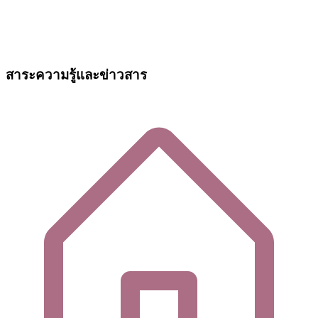
สาระความรู้และข่าวสาร