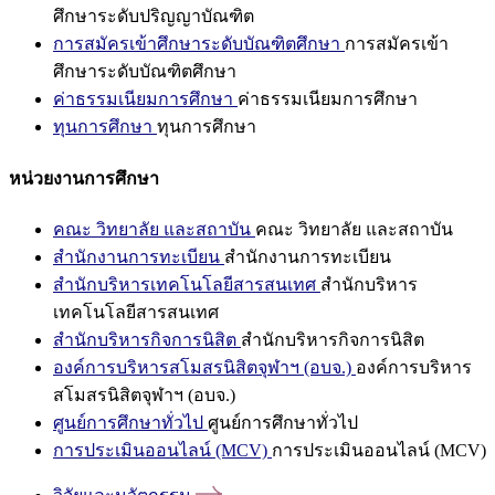
ศึกษาระดับปริญญาบัณฑิต
การสมัครเข้าศึกษาระดับบัณฑิตศึกษา
การสมัครเข้า
ศึกษาระดับบัณฑิตศึกษา
ค่าธรรมเนียมการศึกษา
ค่าธรรมเนียมการศึกษา
ทุนการศึกษา
ทุนการศึกษา
หน่วยงานการศึกษา
คณะ วิทยาลัย และสถาบัน
คณะ วิทยาลัย และสถาบัน
สำนักงานการทะเบียน
สำนักงานการทะเบียน
สำนักบริหารเทคโนโลยีสารสนเทศ
สำนักบริหาร
เทคโนโลยีสารสนเทศ
สำนักบริหารกิจการนิสิต
สำนักบริหารกิจการนิสิต
องค์การบริหารสโมสรนิสิตจุฬาฯ (อบจ.)
องค์การบริหาร
สโมสรนิสิตจุฬาฯ (อบจ.)
ศูนย์การศึกษาทั่วไป
ศูนย์การศึกษาทั่วไป
การประเมินออนไลน์ (MCV)
การประเมินออนไลน์ (MCV)