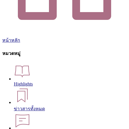
หน้าหลัก
หมวดหมู่
Highlights
ข่าวสารทั้งหมด