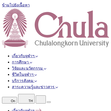
ข้ามไปยังเนื้อหา
เกี่ยวกับจุฬาฯ
การศึกษา
วิจัยและนวัตกรรม
ชีวิตในจุฬาฯ
บริการสังคม
สาระความรู้และข่าวสาร
On
TH
เกี่ยวกับจุฬาฯ