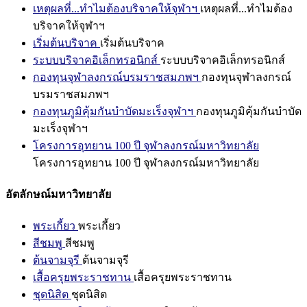
เหตุผลที่...ทำไมต้องบริจาคให้จุฬาฯ
เหตุผลที่...ทำไมต้อง
บริจาคให้จุฬาฯ
เริ่มต้นบริจาค
เริ่มต้นบริจาค
ระบบบริจาคอิเล็กทรอนิกส์
ระบบบริจาคอิเล็กทรอนิกส์
กองทุนจุฬาลงกรณ์บรมราชสมภพฯ
กองทุนจุฬาลงกรณ์
บรมราชสมภพฯ
กองทุนภูมิคุ้มกันบำบัดมะเร็งจุฬาฯ
กองทุนภูมิคุ้มกันบำบัด
มะเร็งจุฬาฯ
โครงการอุทยาน 100 ปี จุฬาลงกรณ์มหาวิทยาลัย
โครงการอุทยาน 100 ปี จุฬาลงกรณ์มหาวิทยาลัย
อัตลักษณ์มหาวิทยาลัย
พระเกี้ยว
พระเกี้ยว
สีชมพู
สีชมพู
ต้นจามจุรี
ต้นจามจุรี
เสื้อครุยพระราชทาน
เสื้อครุยพระราชทาน
ชุดนิสิต
ชุดนิสิต