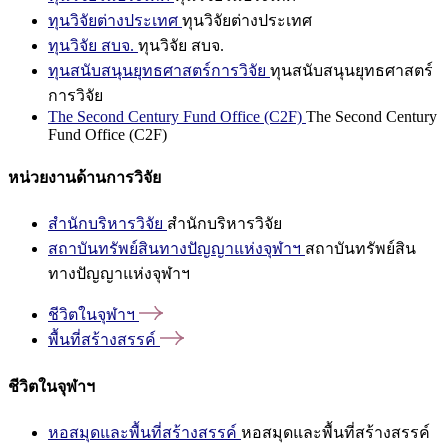
ทุนวิจัยต่างประเทศ
ทุนวิจัยต่างประเทศ
ทุนวิจัย สบจ.
ทุนวิจัย สบจ.
ทุนสนับสนุนยุทธศาสตร์การวิจัย
ทุนสนับสนุนยุทธศาสตร์
การวิจัย
The Second Century Fund Office (C2F)
The Second Century
Fund Office (C2F)
หน่วยงานด้านการวิจัย
สำนักบริหารวิจัย
สำนักบริหารวิจัย
สถาบันทรัพย์สินทางปัญญาแห่งจุฬาฯ
สถาบันทรัพย์สิน
ทางปัญญาแห่งจุฬาฯ
ชีวิตในจุฬาฯ
พื้นที่สร้างสรรค์
ชีวิตในจุฬาฯ
หอสมุดและพื้นที่สร้างสรรค์
หอสมุดและพื้นที่สร้างสรรค์