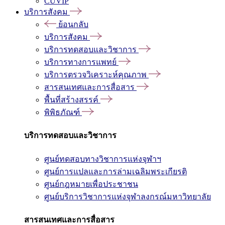
CUVIP
บริการสังคม
ย้อนกลับ
บริการสังคม
บริการทดสอบและวิชาการ
บริการทางการแพทย์
บริการตรวจวิเคราะห์คุณภาพ
สารสนเทศและการสื่อสาร
พื้นที่สร้างสรรค์
พิพิธภัณฑ์
บริการทดสอบและวิชาการ
ศูนย์ทดสอบทางวิชาการแห่งจุฬาฯ
ศูนย์การแปลและการล่ามเฉลิมพระเกียรติ
ศูนย์กฎหมายเพื่อประชาชน
ศูนย์บริการวิชาการแห่งจุฬาลงกรณ์มหาวิทยาลัย
สารสนเทศและการสื่อสาร