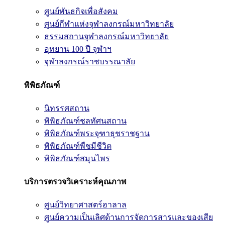
ศูนย์พันธกิจเพื่อสังคม
ศูนย์กีฬาแห่งจุฬาลงกรณ์มหาวิทยาลัย
ธรรมสถานจุฬาลงกรณ์มหาวิทยาลัย
อุทยาน 100 ปี จุฬาฯ
จุฬาลงกรณ์ราชบรรณาลัย
พิพิธภัณฑ์
นิทรรศสถาน
พิพิธภัณฑ์ชลทัศนสถาน
พิพิธภัณฑ์พระจุฑาธุชราชฐาน
พิพิธภัณฑ์พืชมีชีวิต
พิพิธภัณฑ์สมุนไพร
บริการตรวจวิเคราะห์คุณภาพ
ศูนย์วิทยาศาสตร์ฮาลาล
ศูนย์ความเป็นเลิศด้านการจัดการสารและของเสีย