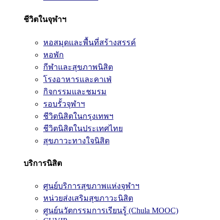
ชีวิตในจุฬาฯ
หอสมุดและพื้นที่สร้างสรรค์
หอพัก
กีฬาและสุขภาพนิสิต
โรงอาหารและคาเฟ่
กิจกรรมและชมรม
รอบรั้วจุฬาฯ
ชีวิตนิสิตในกรุงเทพฯ
ชีวิตนิสิตในประเทศไทย
สุขภาวะทางใจนิสิต
บริการนิสิต
ศูนย์บริการสุขภาพแห่งจุฬาฯ
หน่วยส่งเสริมสุขภาวะนิสิต
ศูนย์นวัตกรรมการเรียนรู้ (Chula MOOC)