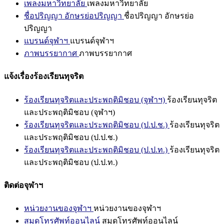
เพลงมหาวิทยาลัย
เพลงมหาวิทยาลัย
ชื่อปริญญา อักษรย่อปริญญา
ชื่อปริญญา อักษรย่อ
ปริญญา
แบรนด์จุฬาฯ
แบรนด์จุฬาฯ
ภาพบรรยากาศ
ภาพบรรยากาศ
แจ้งเรื่องร้องเรียนทุจริต
ร้องเรียนทุจริตและประพฤติมิชอบ (จุฬาฯ)
ร้องเรียนทุจริต
และประพฤติมิชอบ (จุฬาฯ)
ร้องเรียนทุจริตและประพฤติมิชอบ (ป.ป.ช.)
ร้องเรียนทุจริต
และประพฤติมิชอบ (ป.ป.ช.)
ร้องเรียนทุจริตและประพฤติมิชอบ (ป.ป.ท.)
ร้องเรียนทุจริต
และประพฤติมิชอบ (ป.ป.ท.)
ติดต่อจุฬาฯ
หน่วยงานของจุฬาฯ
หน่วยงานของจุฬาฯ
สมุดโทรศัพท์ออนไลน์
สมุดโทรศัพท์ออนไลน์