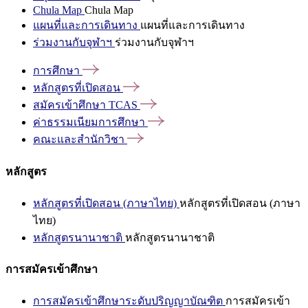
Chula Map
Chula Map
แผนที่และการเดินทาง
แผนที่และการเดินทาง
ร่วมงานกับจุฬาฯ
ร่วมงานกับจุฬาฯ
การศึกษา
หลักสูตรที่เปิดสอน
สมัครเข้าศึกษา
TCAS
ค่าธรรมเนียมการศึกษา
คณะและสำนักวิชา
หลักสูตร
หลักสูตรที่เปิดสอน (ภาษาไทย)
หลักสูตรที่เปิดสอน (ภาษา
ไทย)
หลักสูตรนานาชาติ
หลักสูตรนานาชาติ
การสมัครเข้าศึกษา
การสมัครเข้าศึกษาระดับปริญญาบัณฑิต
การสมัครเข้า