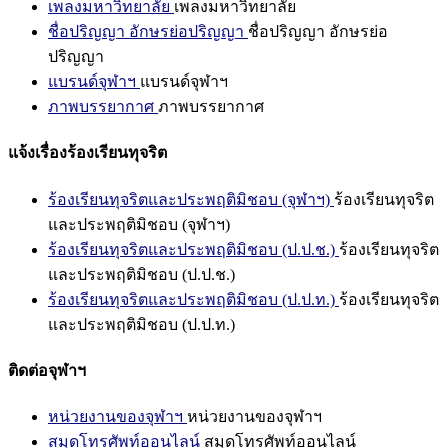
เพลงมหาวิทยาลัย
เพลงมหาวิทยาลัย
ชื่อปริญญา อักษรย่อปริญญา
ชื่อปริญญา อักษรย่อ
ปริญญา
แบรนด์จุฬาฯ
แบรนด์จุฬาฯ
ภาพบรรยากาศ
ภาพบรรยากาศ
แจ้งเรื่องร้องเรียนทุจริต
ร้องเรียนทุจริตและประพฤติมิชอบ (จุฬาฯ)
ร้องเรียนทุจริต
และประพฤติมิชอบ (จุฬาฯ)
ร้องเรียนทุจริตและประพฤติมิชอบ (ป.ป.ช.)
ร้องเรียนทุจริต
และประพฤติมิชอบ (ป.ป.ช.)
ร้องเรียนทุจริตและประพฤติมิชอบ (ป.ป.ท.)
ร้องเรียนทุจริต
และประพฤติมิชอบ (ป.ป.ท.)
ติดต่อจุฬาฯ
หน่วยงานของจุฬาฯ
หน่วยงานของจุฬาฯ
สมุดโทรศัพท์ออนไลน์
สมุดโทรศัพท์ออนไลน์