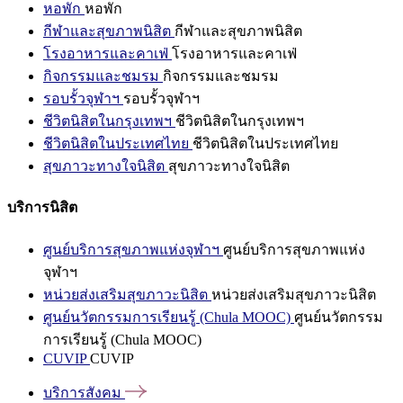
หอพัก
หอพัก
กีฬาและสุขภาพนิสิต
กีฬาและสุขภาพนิสิต
โรงอาหารและคาเฟ่
โรงอาหารและคาเฟ่
กิจกรรมและชมรม
กิจกรรมและชมรม
รอบรั้วจุฬาฯ
รอบรั้วจุฬาฯ
ชีวิตนิสิตในกรุงเทพฯ
ชีวิตนิสิตในกรุงเทพฯ
ชีวิตนิสิตในประเทศไทย
ชีวิตนิสิตในประเทศไทย
สุขภาวะทางใจนิสิต
สุขภาวะทางใจนิสิต
บริการนิสิต
ศูนย์บริการสุขภาพแห่งจุฬาฯ
ศูนย์บริการสุขภาพแห่ง
จุฬาฯ
หน่วยส่งเสริมสุขภาวะนิสิต
หน่วยส่งเสริมสุขภาวะนิสิต
ศูนย์นวัตกรรมการเรียนรู้ (Chula MOOC)
ศูนย์นวัตกรรม
การเรียนรู้ (Chula MOOC)
CUVIP
CUVIP
บริการสังคม