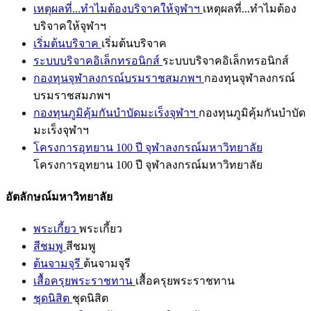
เหตุผลที่...ทำไมต้องบริจาคให้จุฬาฯ
เหตุผลที่...ทำไมต้อง
บริจาคให้จุฬาฯ
เริ่มต้นบริจาค
เริ่มต้นบริจาค
ระบบบริจาคอิเล็กทรอนิกส์
ระบบบริจาคอิเล็กทรอนิกส์
กองทุนจุฬาลงกรณ์บรมราชสมภพฯ
กองทุนจุฬาลงกรณ์
บรมราชสมภพฯ
กองทุนภูมิคุ้มกันบำบัดมะเร็งจุฬาฯ
กองทุนภูมิคุ้มกันบำบัด
มะเร็งจุฬาฯ
โครงการอุทยาน 100 ปี จุฬาลงกรณ์มหาวิทยาลัย
โครงการอุทยาน 100 ปี จุฬาลงกรณ์มหาวิทยาลัย
อัตลักษณ์มหาวิทยาลัย
พระเกี้ยว
พระเกี้ยว
สีชมพู
สีชมพู
ต้นจามจุรี
ต้นจามจุรี
เสื้อครุยพระราชทาน
เสื้อครุยพระราชทาน
ชุดนิสิต
ชุดนิสิต