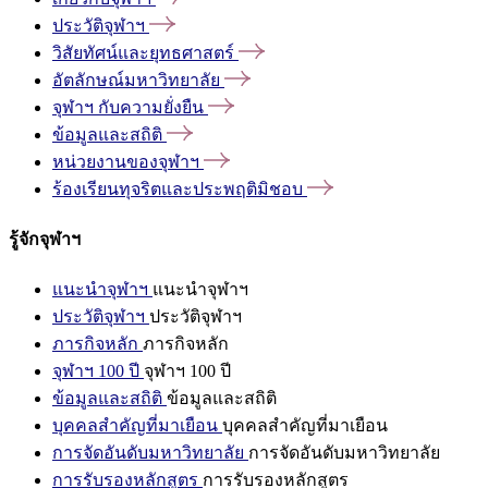
ประวัติจุฬาฯ
วิสัยทัศน์และยุทธศาสตร์
อัตลักษณ์มหาวิทยาลัย
จุฬาฯ
กับความยั่งยืน
ข้อมูลและสถิติ
หน่วยงานของจุฬาฯ
ร้องเรียนทุจริตและประพฤติมิชอบ
รู้จักจุฬาฯ
แนะนำจุฬาฯ
แนะนำจุฬาฯ
ประวัติจุฬาฯ
ประวัติจุฬาฯ
ภารกิจหลัก
ภารกิจหลัก
จุฬาฯ 100 ปี
จุฬาฯ 100 ปี
ข้อมูลและสถิติ
ข้อมูลและสถิติ
บุคคลสำคัญที่มาเยือน
บุคคลสำคัญที่มาเยือน
การจัดอันดับมหาวิทยาลัย
การจัดอันดับมหาวิทยาลัย
การรับรองหลักสูตร
การรับรองหลักสูตร