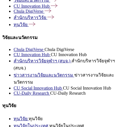
วิจัยและนวัตกรรม
CU Innovation
Hub
Chula
DigiVerse
สำนักบริหารวิจัย
ทุนวิจัย
วิจัยและนวัตกรรม
Chula DigiVerse
Chula DigiVerse
CU Innovation Hub
CU Innovation Hub
สำนักบริหารวิจัยจุฬาฯ (สบจ.)
สำนักบริหารวิจัยจุฬาฯ
(สบจ.)
ข่าวสารงานวิจัยและนวัตกรรม
ข่าวสารงานวิจัยและ
นวัตกรรม
CU Social Innovation Hub
CU Social Innovation Hub
CU-Daily Research
CU-Daily Research
ทุนวิจัย
ทุนวิจัย
ทุนวิจัย
ทุนวิจัยในประเทศ
ทุนวิจัยในประเทศ