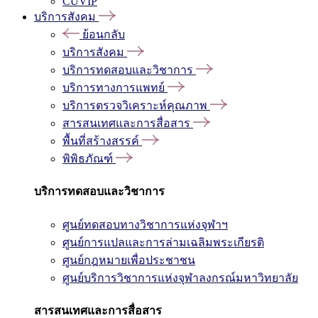
CUVIP
บริการสังคม
ย้อนกลับ
บริการสังคม
บริการทดสอบและวิชาการ
บริการทางการแพทย์
บริการตรวจวิเคราะห์คุณภาพ
สารสนเทศและการสื่อสาร
พื้นที่สร้างสรรค์
พิพิธภัณฑ์
บริการทดสอบและวิชาการ
ศูนย์ทดสอบทางวิชาการแห่งจุฬาฯ
ศูนย์การแปลและการล่ามเฉลิมพระเกียรติ
ศูนย์กฎหมายเพื่อประชาชน
ศูนย์บริการวิชาการแห่งจุฬาลงกรณ์มหาวิทยาลัย
สารสนเทศและการสื่อสาร