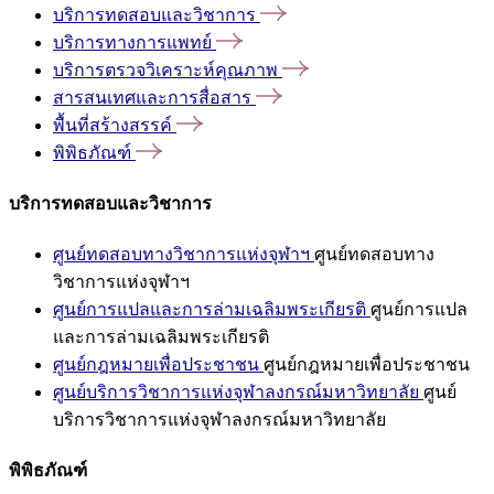
บริการทดสอบและวิชาการ
บริการทางการแพทย์
บริการตรวจวิเคราะห์คุณภาพ
สารสนเทศและการสื่อสาร
พื้นที่สร้างสรรค์
พิพิธภัณฑ์
บริการทดสอบและวิชาการ
ศูนย์ทดสอบทางวิชาการแห่งจุฬาฯ
ศูนย์ทดสอบทาง
วิชาการแห่งจุฬาฯ
ศูนย์การแปลและการล่ามเฉลิมพระเกียรติ
ศูนย์การแปล
และการล่ามเฉลิมพระเกียรติ
ศูนย์กฎหมายเพื่อประชาชน
ศูนย์กฎหมายเพื่อประชาชน
ศูนย์บริการวิชาการแห่งจุฬาลงกรณ์มหาวิทยาลัย
ศูนย์
บริการวิชาการแห่งจุฬาลงกรณ์มหาวิทยาลัย
พิพิธภัณฑ์