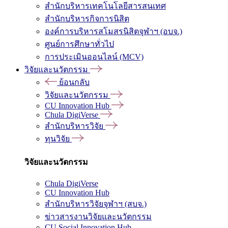
สำนักบริหารเทคโนโลยีสารสนเทศ
สำนักบริหารกิจการนิสิต
องค์การบริหารสโมสรนิสิตจุฬาฯ (อบจ.)
ศูนย์การศึกษาทั่วไป
การประเมินออนไลน์ (MCV)
วิจัยและนวัตกรรม
ย้อนกลับ
วิจัยและนวัตกรรม
CU Innovation Hub
Chula DigiVerse
สำนักบริหารวิจัย
ทุนวิจัย
วิจัยและนวัตกรรม
Chula DigiVerse
CU Innovation Hub
สำนักบริหารวิจัยจุฬาฯ (สบจ.)
ข่าวสารงานวิจัยและนวัตกรรม
CU Social Innovation Hub