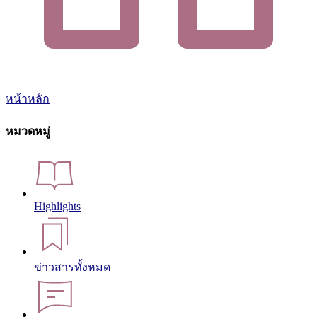
หน้าหลัก
หมวดหมู่
Highlights
ข่าวสารทั้งหมด