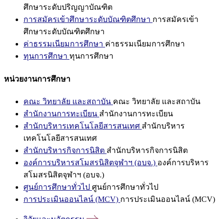
ศึกษาระดับปริญญาบัณฑิต
การสมัครเข้าศึกษาระดับบัณฑิตศึกษา
การสมัครเข้า
ศึกษาระดับบัณฑิตศึกษา
ค่าธรรมเนียมการศึกษา
ค่าธรรมเนียมการศึกษา
ทุนการศึกษา
ทุนการศึกษา
หน่วยงานการศึกษา
คณะ วิทยาลัย และสถาบัน
คณะ วิทยาลัย และสถาบัน
สำนักงานการทะเบียน
สำนักงานการทะเบียน
สำนักบริหารเทคโนโลยีสารสนเทศ
สำนักบริหาร
เทคโนโลยีสารสนเทศ
สำนักบริหารกิจการนิสิต
สำนักบริหารกิจการนิสิต
องค์การบริหารสโมสรนิสิตจุฬาฯ (อบจ.)
องค์การบริหาร
สโมสรนิสิตจุฬาฯ (อบจ.)
ศูนย์การศึกษาทั่วไป
ศูนย์การศึกษาทั่วไป
การประเมินออนไลน์ (MCV)
การประเมินออนไลน์ (MCV)