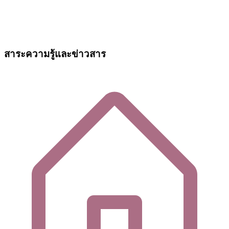
สาระความรู้และข่าวสาร