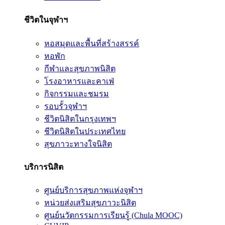
ชีวิตในจุฬาฯ
หอสมุดและพื้นที่สร้างสรรค์
หอพัก
กีฬาและสุขภาพนิสิต
โรงอาหารและคาเฟ่
กิจกรรมและชมรม
รอบรั้วจุฬาฯ
ชีวิตนิสิตในกรุงเทพฯ
ชีวิตนิสิตในประเทศไทย
สุขภาวะทางใจนิสิต
บริการนิสิต
ศูนย์บริการสุขภาพแห่งจุฬาฯ
หน่วยส่งเสริมสุขภาวะนิสิต
ศูนย์นวัตกรรมการเรียนรู้ (Chula MOOC)