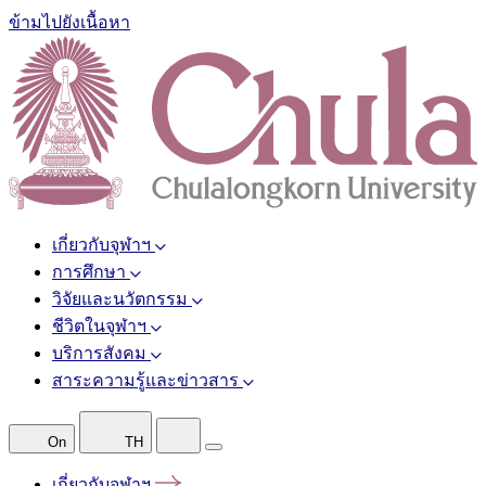
ข้ามไปยังเนื้อหา
เกี่ยวกับจุฬาฯ
การศึกษา
วิจัยและนวัตกรรม
ชีวิตในจุฬาฯ
บริการสังคม
สาระความรู้และข่าวสาร
On
TH
เกี่ยวกับจุฬาฯ