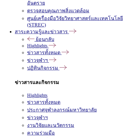
อันตราย
ตรวจสอบคุณภาพสิ่งแวดล้อม
ศูนย์เครื่องมือวิจัยวิทยาศาสตร์และเทคโนโลยี
(STREC)
สาระความรู้และข่าวสาร
ย้อนกลับ
Highlights
ข่าวสารทั้งหมด
ข่าวจุฬาฯ
ปฏิทินกิจกรรม
ข่าวสารและกิจกรรม
Highlights
ข่าวสารทั้งหมด
ประกาศจุฬาลงกรณ์มหาวิทยาลัย
ข่าวจุฬาฯ
งานวิจัยและนวัตกรรม
ความร่วมมือ