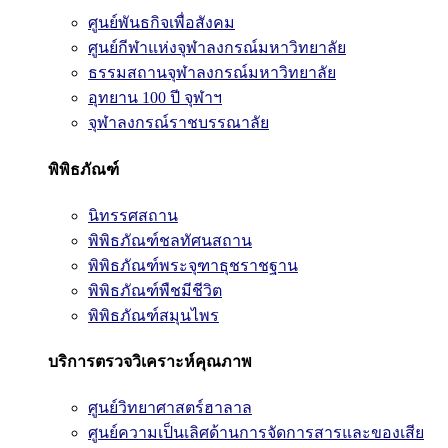
ศูนย์พันธกิจเพื่อสังคม
ศูนย์กีฬาแห่งจุฬาลงกรณ์มหาวิทยาลัย
ธรรมสถานจุฬาลงกรณ์มหาวิทยาลัย
อุทยาน 100 ปี จุฬาฯ
จุฬาลงกรณ์ราชบรรณาลัย
พิพิธภัณฑ์
นิทรรศสถาน
พิพิธภัณฑ์ชลทัศนสถาน
พิพิธภัณฑ์พระจุฑาธุชราชฐาน
พิพิธภัณฑ์พืชมีชีวิต
พิพิธภัณฑ์สมุนไพร
บริการตรวจวิเคราะห์คุณภาพ
ศูนย์วิทยาศาสตร์ฮาลาล
ศูนย์ความเป็นเลิศด้านการจัดการสารและของเสีย