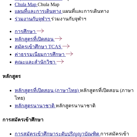
Chula Map
Chula Map
แผนที่และการเดินทาง
แผนที่และการเดินทาง
ร่วมงานกับจุฬาฯ
ร่วมงานกับจุฬาฯ
การศึกษา
หลักสูตรที่เปิดสอน
สมัครเข้าศึกษา
TCAS
ค่าธรรมเนียมการศึกษา
คณะและสำนักวิชา
หลักสูตร
หลักสูตรที่เปิดสอน (ภาษาไทย)
หลักสูตรที่เปิดสอน (ภาษา
ไทย)
หลักสูตรนานาชาติ
หลักสูตรนานาชาติ
การสมัครเข้าศึกษา
การสมัครเข้าศึกษาระดับปริญญาบัณฑิต
การสมัครเข้า