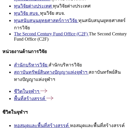
ทุนวิจัยต่างประเทศ
ทุนวิจัยต่างประเทศ
ทุนวิจัย สบจ.
ทุนวิจัย สบจ.
ทุนสนับสนุนยุทธศาสตร์การวิจัย
ทุนสนับสนุนยุทธศาสตร์
การวิจัย
The Second Century Fund Office (C2F)
The Second Century
Fund Office (C2F)
หน่วยงานด้านการวิจัย
สำนักบริหารวิจัย
สำนักบริหารวิจัย
สถาบันทรัพย์สินทางปัญญาแห่งจุฬาฯ
สถาบันทรัพย์สิน
ทางปัญญาแห่งจุฬาฯ
ชีวิตในจุฬาฯ
พื้นที่สร้างสรรค์
ชีวิตในจุฬาฯ
หอสมุดและพื้นที่สร้างสรรค์
หอสมุดและพื้นที่สร้างสรรค์