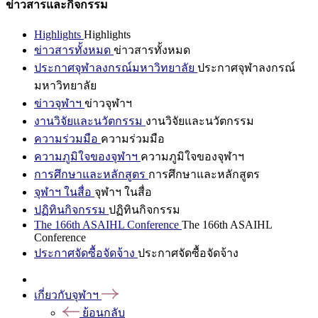
ข่าวสารและกิจกรรม
Highlights
Highlights
ข่าวสารทั้งหมด
ข่าวสารทั้งหมด
ประกาศจุฬาลงกรณ์มหาวิทยาลัย
ประกาศจุฬาลงกรณ์
มหาวิทยาลัย
ข่าวจุฬาฯ
ข่าวจุฬาฯ
งานวิจัยและนวัตกรรม
งานวิจัยและนวัตกรรม
ความร่วมมือ
ความร่วมมือ
ความภูมิใจของจุฬาฯ
ความภูมิใจของจุฬาฯ
การศึกษาและหลักสูตร
การศึกษาและหลักสูตร
จุฬาฯ ในสื่อ
จุฬาฯ ในสื่อ
ปฏิทินกิจกรรม
ปฏิทินกิจกรรม
The 166th ASAIHL Conference
The 166th ASAIHL
Conference
ประกาศจัดซื้อจัดจ้าง
ประกาศจัดซื้อจัดจ้าง
เกี่ยวกับจุฬาฯ
ย้อนกลับ