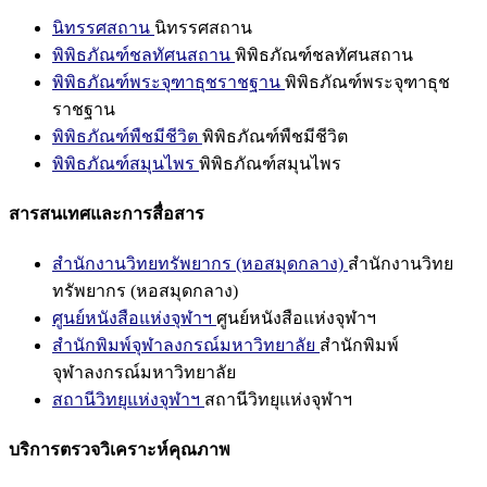
นิทรรศสถาน
นิทรรศสถาน
พิพิธภัณฑ์ชลทัศนสถาน
พิพิธภัณฑ์ชลทัศนสถาน
พิพิธภัณฑ์พระจุฑาธุชราชฐาน
พิพิธภัณฑ์พระจุฑาธุช
ราชฐาน
พิพิธภัณฑ์พืชมีชีวิต
พิพิธภัณฑ์พืชมีชีวิต
พิพิธภัณฑ์สมุนไพร
พิพิธภัณฑ์สมุนไพร
สารสนเทศและการสื่อสาร
สำนักงานวิทยทรัพยากร (หอสมุดกลาง)
สำนักงานวิทย
ทรัพยากร (หอสมุดกลาง)
ศูนย์หนังสือแห่งจุฬาฯ
ศูนย์หนังสือแห่งจุฬาฯ
สำนักพิมพ์จุฬาลงกรณ์มหาวิทยาลัย
สำนักพิมพ์
จุฬาลงกรณ์มหาวิทยาลัย
สถานีวิทยุแห่งจุฬาฯ
สถานีวิทยุแห่งจุฬาฯ
บริการตรวจวิเคราะห์คุณภาพ