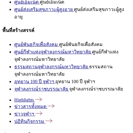
ศูนย์เอ็มเน็ต
ศูนย์เอ็มเน็ต
ศูนย์ส่งเสริมสุขภาวะผู้สูงอายุ
ศูนย์ส่งเสริมสุขภาวะผู้สูง
อายุ
พื้นที่สร้างสรรค์
ศูนย์พันธกิจเพื่อสังคม
ศูนย์พันธกิจเพื่อสังคม
ศูนย์กีฬาแห่งจุฬาลงกรณ์มหาวิทยาลัย
ศูนย์กีฬาแห่ง
จุฬาลงกรณ์มหาวิทยาลัย
ธรรมสถานจุฬาลงกรณ์มหาวิทยาลัย
ธรรมสถาน
จุฬาลงกรณ์มหาวิทยาลัย
อุทยาน 100 ปี จุฬาฯ
อุทยาน 100 ปี จุฬาฯ
จุฬาลงกรณ์ราชบรรณาลัย
จุฬาลงกรณ์ราชบรรณาลัย
Highlights
ข่าวสารทั้งหมด
ข่าวจุฬาฯ
ปฏิทินกิจกรรม