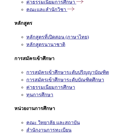
ค่าธรรมเนียมการศึกษา
คณะและสำนักวิชา
หลักสูตร
หลักสูตรที่เปิดสอน (ภาษาไทย)
หลักสูตรนานาชาติ
การสมัครเข้าศึกษา
การสมัครเข้าศึกษาระดับปริญญาบัณฑิต
การสมัครเข้าศึกษาระดับบัณฑิตศึกษา
ค่าธรรมเนียมการศึกษา
ทุนการศึกษา
หน่วยงานการศึกษา
คณะ วิทยาลัย และสถาบัน
สำนักงานการทะเบียน