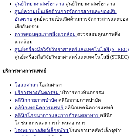
ศูนย์วิทยาศาสตร์ฮาลาล
ศูนย์วิทยาศาสตร์ฮาลาล
ศูนย์ความเป็นเลิศด้านการจัดการสารและของเสีย
อันตราย
ศูนย์ความเป็นเลิศด้านการจัดการสารและของ
เสียอันตราย
ตรวจสอบคุณภาพสิ่งแวดล้อม
ตรวจสอบคุณภาพสิ่ง
แวดล้อม
ศูนย์เครื่องมือวิจัยวิทยาศาสตร์และเทคโนโลยี (STREC)
ศูนย์เครื่องมือวิจัยวิทยาศาสตร์และเทคโนโลยี (STREC)
บริการทางการแพทย์
โอสถศาลา
โอสถศาลา
บริการทางทันตกรรม
บริการทางทันตกรรม
คลินิกกายภาพบำบัด
คลินิกกายภาพบำบัด
คลินิกเทคนิคการแพทย์
คลินิกเทคนิคการแพทย์
คลินิกโภชนาการและการกำหนดอาหาร
คลินิก
โภชนาการและการกำหนดอาหาร
โรงพยาบาลสัตว์เล็กจุฬาฯ
โรงพยาบาลสัตว์เล็กจุฬาฯ