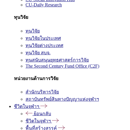
CU-Daily Research
ทุนวิจัย
ทุนวิจัย
ทุนวิจัยในประเทศ
ทุนวิจัยต่างประเทศ
ทุนวิจัย สบจ.
ทุนสนับสนุนยุทธศาสตร์การวิจัย
The Second Century Fund Office (C2F)
หน่วยงานด้านการวิจัย
สำนักบริหารวิจัย
สถาบันทรัพย์สินทางปัญญาแห่งจุฬาฯ
ชีวิตในจุฬาฯ
ย้อนกลับ
ชีวิตในจุฬาฯ
พื้นที่สร้างสรรค์