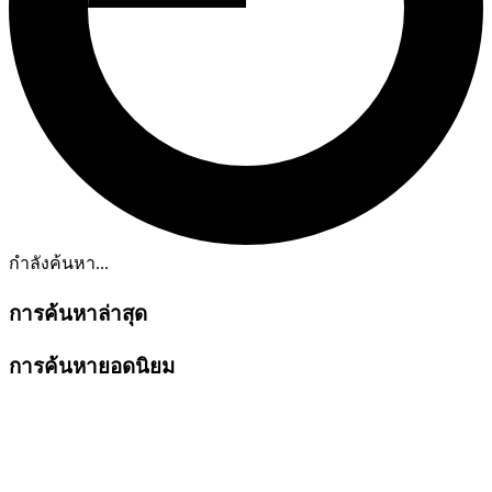
กำลังค้นหา...
การค้นหาล่าสุด
การค้นหายอดนิยม