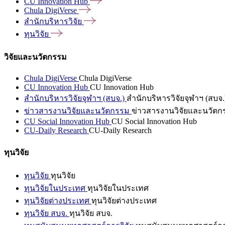
CU Innovation
Hub
Chula
DigiVerse
สำนักบริหารวิจัย
ทุนวิจัย
วิจัยและนวัตกรรม
Chula DigiVerse
Chula DigiVerse
CU Innovation Hub
CU Innovation Hub
สำนักบริหารวิจัยจุฬาฯ (สบจ.)
สำนักบริหารวิจัยจุฬาฯ (สบจ.
ข่าวสารงานวิจัยและนวัตกรรม
ข่าวสารงานวิจัยและนวัตก
CU Social Innovation Hub
CU Social Innovation Hub
CU-Daily Research
CU-Daily Research
ทุนวิจัย
ทุนวิจัย
ทุนวิจัย
ทุนวิจัยในประเทศ
ทุนวิจัยในประเทศ
ทุนวิจัยต่างประเทศ
ทุนวิจัยต่างประเทศ
ทุนวิจัย สบจ.
ทุนวิจัย สบจ.