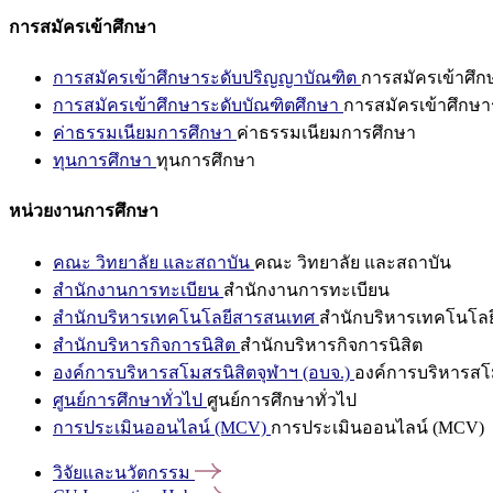
การสมัครเข้าศึกษา
การสมัครเข้าศึกษาระดับปริญญาบัณฑิต
การสมัครเข้าศึ
การสมัครเข้าศึกษาระดับบัณฑิตศึกษา
การสมัครเข้าศึกษา
ค่าธรรมเนียมการศึกษา
ค่าธรรมเนียมการศึกษา
ทุนการศึกษา
ทุนการศึกษา
หน่วยงานการศึกษา
คณะ วิทยาลัย และสถาบัน
คณะ วิทยาลัย และสถาบัน
สำนักงานการทะเบียน
สำนักงานการทะเบียน
สำนักบริหารเทคโนโลยีสารสนเทศ
สำนักบริหารเทคโนโล
สำนักบริหารกิจการนิสิต
สำนักบริหารกิจการนิสิต
องค์การบริหารสโมสรนิสิตจุฬาฯ (อบจ.)
องค์การบริหารสโม
ศูนย์การศึกษาทั่วไป
ศูนย์การศึกษาทั่วไป
การประเมินออนไลน์ (MCV)
การประเมินออนไลน์ (MCV)
วิจัยและนวัตกรรม