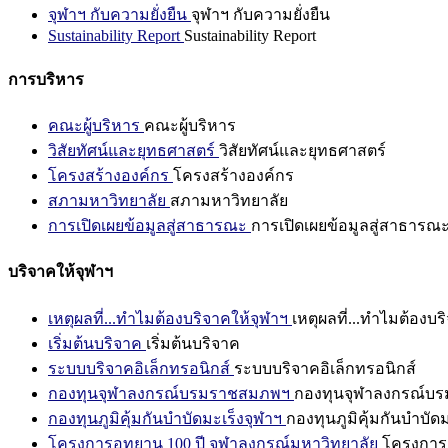
จุฬาฯ กับความยั่งยืน
จุฬาฯ กับความยั่งยืน
Sustainability Report
Sustainability Report
การบริหาร
คณะผู้บริหาร
คณะผู้บริหาร
วิสัยทัศน์และยุทธศาสตร์
วิสัยทัศน์และยุทธศาสตร์
โครงสร้างองค์กร
โครงสร้างองค์กร
สภามหาวิทยาลัย
สภามหาวิทยาลัย
การเปิดเผยข้อมูลสู่สาธารณะ
การเปิดเผยข้อมูลสู่สาธารณ
บริจาคให้จุฬาฯ
เหตุผลที่...ทำไมต้องบริจาคให้จุฬาฯ
เหตุผลที่...ทำไมต้องบร
เริ่มต้นบริจาค
เริ่มต้นบริจาค
ระบบบริจาคอิเล็กทรอนิกส์
ระบบบริจาคอิเล็กทรอนิกส์
กองทุนจุฬาลงกรณ์บรมราชสมภพฯ
กองทุนจุฬาลงกรณ์บ
กองทุนภูมิคุ้มกันบำบัดมะเร็งจุฬาฯ
กองทุนภูมิคุ้มกันบำบัด
โครงการอุทยาน 100 ปี จุฬาลงกรณ์มหาวิทยาลัย
โครงการอ