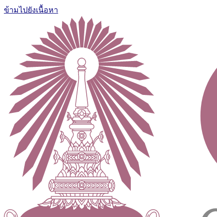
ข้ามไปยังเนื้อหา