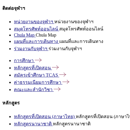
ติดต่อจุฬาฯ
หน่วยงานของจุฬาฯ
หน่วยงานของจุฬาฯ
สมุดโทรศัพท์ออนไลน์
สมุดโทรศัพท์ออนไลน์
Chula Map
Chula Map
แผนที่และการเดินทาง
แผนที่และการเดินทาง
ร่วมงานกับจุฬาฯ
ร่วมงานกับจุฬาฯ
การศึกษา
หลักสูตรที่เปิดสอน
สมัครเข้าศึกษา
TCAS
ค่าธรรมเนียมการศึกษา
คณะและสำนักวิชา
หลักสูตร
หลักสูตรที่เปิดสอน (ภาษาไทย)
หลักสูตรที่เปิดสอน (ภาษาไ
หลักสูตรนานาชาติ
หลักสูตรนานาชาติ