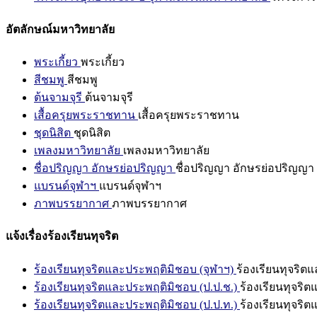
อัตลักษณ์มหาวิทยาลัย
พระเกี้ยว
พระเกี้ยว
สีชมพู
สีชมพู
ต้นจามจุรี
ต้นจามจุรี
เสื้อครุยพระราชทาน
เสื้อครุยพระราชทาน
ชุดนิสิต
ชุดนิสิต
เพลงมหาวิทยาลัย
เพลงมหาวิทยาลัย
ชื่อปริญญา อักษรย่อปริญญา
ชื่อปริญญา อักษรย่อปริญญา
แบรนด์จุฬาฯ
แบรนด์จุฬาฯ
ภาพบรรยากาศ
ภาพบรรยากาศ
แจ้งเรื่องร้องเรียนทุจริต
ร้องเรียนทุจริตและประพฤติมิชอบ (จุฬาฯ)
ร้องเรียนทุจริต
ร้องเรียนทุจริตและประพฤติมิชอบ (ป.ป.ช.)
ร้องเรียนทุจริ
ร้องเรียนทุจริตและประพฤติมิชอบ (ป.ป.ท.)
ร้องเรียนทุจริ