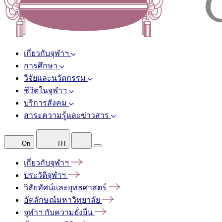
เกี่ยวกับจุฬาฯ
การศึกษา
วิจัยและนวัตกรรม
ชีวิตในจุฬาฯ
บริการสังคม
สาระความรู้และข่าวสาร
On
TH
เกี่ยวกับจุฬาฯ
ประวัติจุฬาฯ
วิสัยทัศน์และยุทธศาสตร์
อัตลักษณ์มหาวิทยาลัย
จุฬาฯ
กับความยั่งยืน