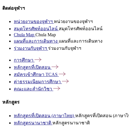
ติดต่อจุฬาฯ
หน่วยงานของจุฬาฯ
หน่วยงานของจุฬาฯ
สมุดโทรศัพท์ออนไลน์
สมุดโทรศัพท์ออนไลน์
Chula Map
Chula Map
แผนที่และการเดินทาง
แผนที่และการเดินทาง
ร่วมงานกับจุฬาฯ
ร่วมงานกับจุฬาฯ
การศึกษา
หลักสูตรที่เปิดสอน
สมัครเข้าศึกษา
TCAS
ค่าธรรมเนียมการศึกษา
คณะและสำนักวิชา
หลักสูตร
หลักสูตรที่เปิดสอน (ภาษาไทย)
หลักสูตรที่เปิดสอน (ภาษาไ
หลักสูตรนานาชาติ
หลักสูตรนานาชาติ