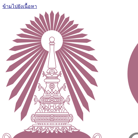
ข้ามไปยังเนื้อหา