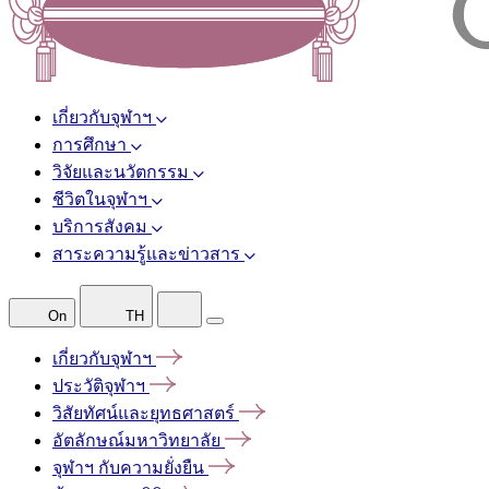
เกี่ยวกับจุฬาฯ
การศึกษา
วิจัยและนวัตกรรม
ชีวิตในจุฬาฯ
บริการสังคม
สาระความรู้และข่าวสาร
On
TH
เกี่ยวกับจุฬาฯ
ประวัติจุฬาฯ
วิสัยทัศน์และยุทธศาสตร์
อัตลักษณ์มหาวิทยาลัย
จุฬาฯ
กับความยั่งยืน