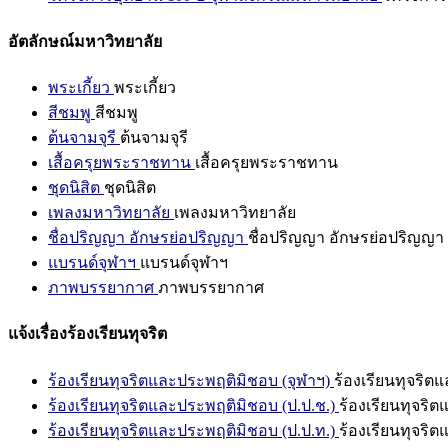
อัตลักษณ์มหาวิทยาลัย
พระเกี้ยว
พระเกี้ยว
สีชมพู
สีชมพู
ต้นจามจุรี
ต้นจามจุรี
เสื้อครุยพระราชทาน
เสื้อครุยพระราชทาน
ชุดนิสิต
ชุดนิสิต
เพลงมหาวิทยาลัย
เพลงมหาวิทยาลัย
ชื่อปริญญา อักษรย่อปริญญา
ชื่อปริญญา อักษรย่อปริญญา
แบรนด์จุฬาฯ
แบรนด์จุฬาฯ
ภาพบรรยากาศ
ภาพบรรยากาศ
แจ้งเรื่องร้องเรียนทุจริต
ร้องเรียนทุจริตและประพฤติมิชอบ (จุฬาฯ)
ร้องเรียนทุจริต
ร้องเรียนทุจริตและประพฤติมิชอบ (ป.ป.ช.)
ร้องเรียนทุจริ
ร้องเรียนทุจริตและประพฤติมิชอบ (ป.ป.ท.)
ร้องเรียนทุจริ