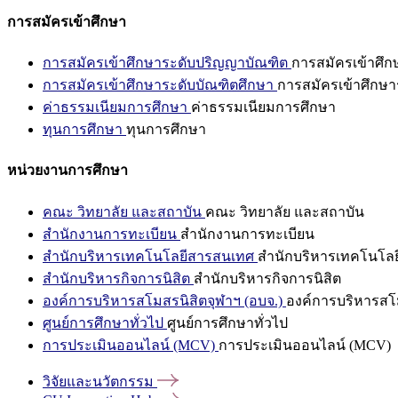
การสมัครเข้าศึกษา
การสมัครเข้าศึกษาระดับปริญญาบัณฑิต
การสมัครเข้าศึ
การสมัครเข้าศึกษาระดับบัณฑิตศึกษา
การสมัครเข้าศึกษา
ค่าธรรมเนียมการศึกษา
ค่าธรรมเนียมการศึกษา
ทุนการศึกษา
ทุนการศึกษา
หน่วยงานการศึกษา
คณะ วิทยาลัย และสถาบัน
คณะ วิทยาลัย และสถาบัน
สำนักงานการทะเบียน
สำนักงานการทะเบียน
สำนักบริหารเทคโนโลยีสารสนเทศ
สำนักบริหารเทคโนโล
สำนักบริหารกิจการนิสิต
สำนักบริหารกิจการนิสิต
องค์การบริหารสโมสรนิสิตจุฬาฯ (อบจ.)
องค์การบริหารสโม
ศูนย์การศึกษาทั่วไป
ศูนย์การศึกษาทั่วไป
การประเมินออนไลน์ (MCV)
การประเมินออนไลน์ (MCV)
วิจัยและนวัตกรรม