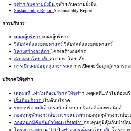
จุฬาฯ กับความยั่งยืน
จุฬาฯ กับความยั่งยืน
Sustainability Report
Sustainability Report
การบริหาร
คณะผู้บริหาร
คณะผู้บริหาร
วิสัยทัศน์และยุทธศาสตร์
วิสัยทัศน์และยุทธศาสตร์
โครงสร้างองค์กร
โครงสร้างองค์กร
สภามหาวิทยาลัย
สภามหาวิทยาลัย
การเปิดเผยข้อมูลสู่สาธารณะ
การเปิดเผยข้อมูลสู่สาธารณ
บริจาคให้จุฬาฯ
เหตุผลที่...ทำไมต้องบริจาคให้จุฬาฯ
เหตุผลที่...ทำไมต้องบร
เริ่มต้นบริจาค
เริ่มต้นบริจาค
ระบบบริจาคอิเล็กทรอนิกส์
ระบบบริจาคอิเล็กทรอนิกส์
กองทุนจุฬาลงกรณ์บรมราชสมภพฯ
กองทุนจุฬาลงกรณ์บ
กองทุนภูมิคุ้มกันบำบัดมะเร็งจุฬาฯ
กองทุนภูมิคุ้มกันบำบัด
โครงการอุทยาน 100 ปี จุฬาลงกรณ์มหาวิทยาลัย
โครงการอ