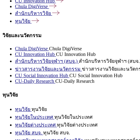
CU Innovation
Hub
Chula
DigiVerse
สำนักบริหารวิจัย
ทุนวิจัย
วิจัยและนวัตกรรม
Chula DigiVerse
Chula DigiVerse
CU Innovation Hub
CU Innovation Hub
สำนักบริหารวิจัยจุฬาฯ (สบจ.)
สำนักบริหารวิจัยจุฬาฯ (สบจ.
ข่าวสารงานวิจัยและนวัตกรรม
ข่าวสารงานวิจัยและนวัตก
CU Social Innovation Hub
CU Social Innovation Hub
CU-Daily Research
CU-Daily Research
ทุนวิจัย
ทุนวิจัย
ทุนวิจัย
ทุนวิจัยในประเทศ
ทุนวิจัยในประเทศ
ทุนวิจัยต่างประเทศ
ทุนวิจัยต่างประเทศ
ทุนวิจัย สบจ.
ทุนวิจัย สบจ.