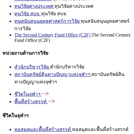
ทุนวิจัยต่างประเทศ
ทุนวิจัยต่างประเทศ
ทุนวิจัย สบจ.
ทุนวิจัย สบจ.
ทุนสนับสนุนยุทธศาสตร์การวิจัย
ทุนสนับสนุนยุทธศาสตร์
การวิจัย
The Second Century Fund Office (C2F)
The Second Century
Fund Office (C2F)
หน่วยงานด้านการวิจัย
สำนักบริหารวิจัย
สำนักบริหารวิจัย
สถาบันทรัพย์สินทางปัญญาแห่งจุฬาฯ
สถาบันทรัพย์สิน
ทางปัญญาแห่งจุฬาฯ
ชีวิตในจุฬาฯ
พื้นที่สร้างสรรค์
ชีวิตในจุฬาฯ
หอสมุดและพื้นที่สร้างสรรค์
หอสมุดและพื้นที่สร้างสรรค์