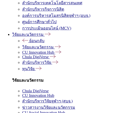
สำนักบริหารเทคโนโลยีสารสนเทศ
สำนักบริหารกิจการนิสิต
องค์การบริหารสโมสรนิสิตจุฬาฯ (อบจ.)
ศูนย์การศึกษาทั่วไป
การประเมินออนไลน์ (MCV)
วิจัยและนวัตกรรม
ย้อนกลับ
วิจัยและนวัตกรรม
CU Innovation Hub
Chula DigiVerse
สำนักบริหารวิจัย
ทุนวิจัย
วิจัยและนวัตกรรม
Chula DigiVerse
CU Innovation Hub
สำนักบริหารวิจัยจุฬาฯ (สบจ.)
ข่าวสารงานวิจัยและนวัตกรรม
CU Social Innovation Hub