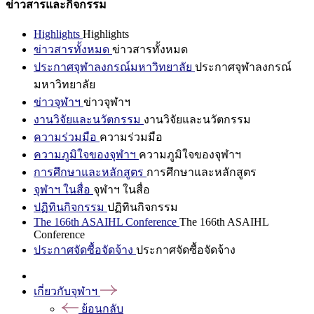
ข่าวสารและกิจกรรม
Highlights
Highlights
ข่าวสารทั้งหมด
ข่าวสารทั้งหมด
ประกาศจุฬาลงกรณ์มหาวิทยาลัย
ประกาศจุฬาลงกรณ์
มหาวิทยาลัย
ข่าวจุฬาฯ
ข่าวจุฬาฯ
งานวิจัยและนวัตกรรม
งานวิจัยและนวัตกรรม
ความร่วมมือ
ความร่วมมือ
ความภูมิใจของจุฬาฯ
ความภูมิใจของจุฬาฯ
การศึกษาและหลักสูตร
การศึกษาและหลักสูตร
จุฬาฯ ในสื่อ
จุฬาฯ ในสื่อ
ปฏิทินกิจกรรม
ปฏิทินกิจกรรม
The 166th ASAIHL Conference
The 166th ASAIHL
Conference
ประกาศจัดซื้อจัดจ้าง
ประกาศจัดซื้อจัดจ้าง
เกี่ยวกับจุฬาฯ
ย้อนกลับ