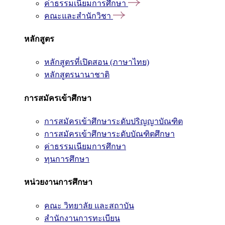
ค่าธรรมเนียมการศึกษา
คณะและสำนักวิชา
หลักสูตร
หลักสูตรที่เปิดสอน (ภาษาไทย)
หลักสูตรนานาชาติ
การสมัครเข้าศึกษา
การสมัครเข้าศึกษาระดับปริญญาบัณฑิต
การสมัครเข้าศึกษาระดับบัณฑิตศึกษา
ค่าธรรมเนียมการศึกษา
ทุนการศึกษา
หน่วยงานการศึกษา
คณะ วิทยาลัย และสถาบัน
สำนักงานการทะเบียน