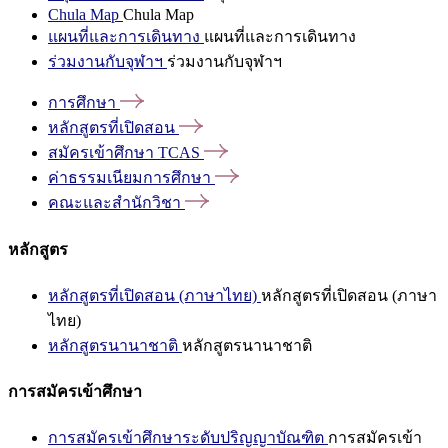
Chula Map
Chula Map
แผนที่และการเดินทาง
แผนที่และการเดินทาง
ร่วมงานกับจุฬาฯ
ร่วมงานกับจุฬาฯ
การศึกษา
หลักสูตรที่เปิดสอน
สมัครเข้าศึกษา
TCAS
ค่าธรรมเนียมการศึกษา
คณะและสำนักวิชา
หลักสูตร
หลักสูตรที่เปิดสอน (ภาษาไทย)
หลักสูตรที่เปิดสอน (ภาษา
ไทย)
หลักสูตรนานาชาติ
หลักสูตรนานาชาติ
การสมัครเข้าศึกษา
การสมัครเข้าศึกษาระดับปริญญาบัณฑิต
การสมัครเข้า