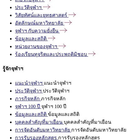
ประวัติจุฬาฯ
วิสัยทัศน์และยุทธศาสตร์
อัตลักษณ์มหาวิทยาลัย
จุฬาฯ
กับความยั่งยืน
ข้อมูลและสถิติ
หน่วยงานของจุฬาฯ
ร้องเรียนทุจริตและประพฤติมิชอบ
รู้จักจุฬาฯ
แนะนำจุฬาฯ
แนะนำจุฬาฯ
ประวัติจุฬาฯ
ประวัติจุฬาฯ
ภารกิจหลัก
ภารกิจหลัก
จุฬาฯ 100 ปี
จุฬาฯ 100 ปี
ข้อมูลและสถิติ
ข้อมูลและสถิติ
บุคคลสำคัญที่มาเยือน
บุคคลสำคัญที่มาเยือน
การจัดอันดับมหาวิทยาลัย
การจัดอันดับมหาวิทยาลัย
การรับรองหลักสูตร
การรับรองหลักสูตร