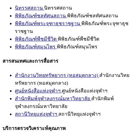
นิทรรศสถาน
นิทรรศสถาน
พิพิธภัณฑ์ชลทัศนสถาน
พิพิธภัณฑ์ชลทัศนสถาน
พิพิธภัณฑ์พระจุฑาธุชราชฐาน
พิพิธภัณฑ์พระจุฑาธุช
ราชฐาน
พิพิธภัณฑ์พืชมีชีวิต
พิพิธภัณฑ์พืชมีชีวิต
พิพิธภัณฑ์สมุนไพร
พิพิธภัณฑ์สมุนไพร
สารสนเทศและการสื่อสาร
สำนักงานวิทยทรัพยากร (หอสมุดกลาง)
สำนักงานวิทย
ทรัพยากร (หอสมุดกลาง)
ศูนย์หนังสือแห่งจุฬาฯ
ศูนย์หนังสือแห่งจุฬาฯ
สำนักพิมพ์จุฬาลงกรณ์มหาวิทยาลัย
สำนักพิมพ์
จุฬาลงกรณ์มหาวิทยาลัย
สถานีวิทยุแห่งจุฬาฯ
สถานีวิทยุแห่งจุฬาฯ
บริการตรวจวิเคราะห์คุณภาพ