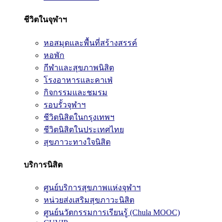
ชีวิตในจุฬาฯ
หอสมุดและพื้นที่สร้างสรรค์
หอพัก
กีฬาและสุขภาพนิสิต
โรงอาหารและคาเฟ่
กิจกรรมและชมรม
รอบรั้วจุฬาฯ
ชีวิตนิสิตในกรุงเทพฯ
ชีวิตนิสิตในประเทศไทย
สุขภาวะทางใจนิสิต
บริการนิสิต
ศูนย์บริการสุขภาพแห่งจุฬาฯ
หน่วยส่งเสริมสุขภาวะนิสิต
ศูนย์นวัตกรรมการเรียนรู้ (Chula MOOC)