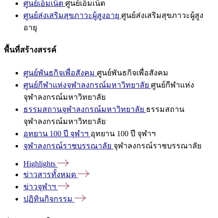
ศูนย์เอ็มเน็ต
ศูนย์เอ็มเน็ต
ศูนย์ส่งเสริมสุขภาวะผู้สูงอายุ
ศูนย์ส่งเสริมสุขภาวะผู้สูง
อายุ
พื้นที่สร้างสรรค์
ศูนย์พันธกิจเพื่อสังคม
ศูนย์พันธกิจเพื่อสังคม
ศูนย์กีฬาแห่งจุฬาลงกรณ์มหาวิทยาลัย
ศูนย์กีฬาแห่ง
จุฬาลงกรณ์มหาวิทยาลัย
ธรรมสถานจุฬาลงกรณ์มหาวิทยาลัย
ธรรมสถาน
จุฬาลงกรณ์มหาวิทยาลัย
อุทยาน 100 ปี จุฬาฯ
อุทยาน 100 ปี จุฬาฯ
จุฬาลงกรณ์ราชบรรณาลัย
จุฬาลงกรณ์ราชบรรณาลัย
Highlights
ข่าวสารทั้งหมด
ข่าวจุฬาฯ
ปฏิทินกิจกรรม