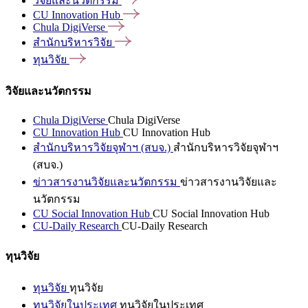
วิจัยและนวัตกรรม
CU Innovation
Hub
Chula
DigiVerse
สำนักบริหารวิจัย
ทุนวิจัย
วิจัยและนวัตกรรม
Chula DigiVerse
Chula DigiVerse
CU Innovation Hub
CU Innovation Hub
สำนักบริหารวิจัยจุฬาฯ (สบจ.)
สำนักบริหารวิจัยจุฬาฯ
(สบจ.)
ข่าวสารงานวิจัยและนวัตกรรม
ข่าวสารงานวิจัยและ
นวัตกรรม
CU Social Innovation Hub
CU Social Innovation Hub
CU-Daily Research
CU-Daily Research
ทุนวิจัย
ทุนวิจัย
ทุนวิจัย
ทุนวิจัยในประเทศ
ทุนวิจัยในประเทศ