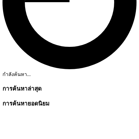
กำลังค้นหา...
การค้นหาล่าสุด
การค้นหายอดนิยม