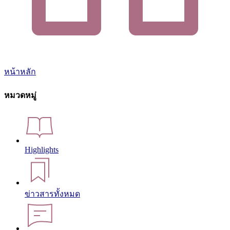
หน้าหลัก
หมวดหมู่
Highlights
ข่าวสารทั้งหมด