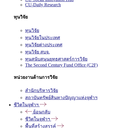
CU-Daily Research
ทุนวิจัย
ทุนวิจัย
ทุนวิจัยในประเทศ
ทุนวิจัยต่างประเทศ
ทุนวิจัย สบจ.
ทุนสนับสนุนยุทธศาสตร์การวิจัย
The Second Century Fund Office (C2F)
หน่วยงานด้านการวิจัย
สำนักบริหารวิจัย
สถาบันทรัพย์สินทางปัญญาแห่งจุฬาฯ
ชีวิตในจุฬาฯ
ย้อนกลับ
ชีวิตในจุฬาฯ
พื้นที่สร้างสรรค์