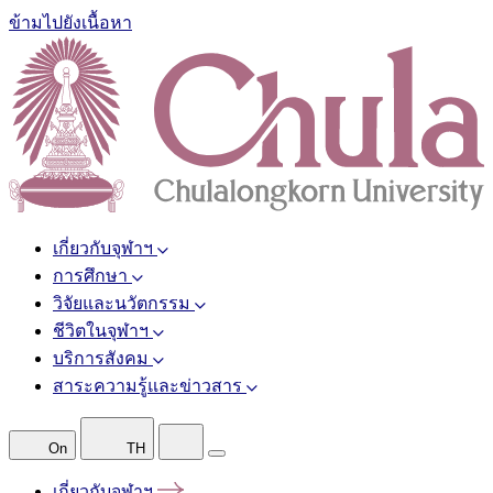
ข้ามไปยังเนื้อหา
เกี่ยวกับจุฬาฯ
การศึกษา
วิจัยและนวัตกรรม
ชีวิตในจุฬาฯ
บริการสังคม
สาระความรู้และข่าวสาร
On
TH
เกี่ยวกับจุฬาฯ