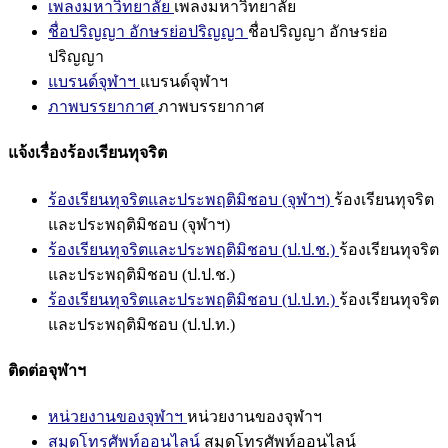
เพลงมหาวิทยาลัย
เพลงมหาวิทยาลัย
ชื่อปริญญา อักษรย่อปริญญา
ชื่อปริญญา อักษรย่อ
ปริญญา
แบรนด์จุฬาฯ
แบรนด์จุฬาฯ
ภาพบรรยากาศ
ภาพบรรยากาศ
แจ้งเรื่องร้องเรียนทุจริต
ร้องเรียนทุจริตและประพฤติมิชอบ (จุฬาฯ)
ร้องเรียนทุจริต
และประพฤติมิชอบ (จุฬาฯ)
ร้องเรียนทุจริตและประพฤติมิชอบ (ป.ป.ช.)
ร้องเรียนทุจริต
และประพฤติมิชอบ (ป.ป.ช.)
ร้องเรียนทุจริตและประพฤติมิชอบ (ป.ป.ท.)
ร้องเรียนทุจริต
และประพฤติมิชอบ (ป.ป.ท.)
ติดต่อจุฬาฯ
หน่วยงานของจุฬาฯ
หน่วยงานของจุฬาฯ
สมุดโทรศัพท์ออนไลน์
สมุดโทรศัพท์ออนไลน์