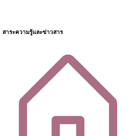
สาระความรู้และข่าวสาร