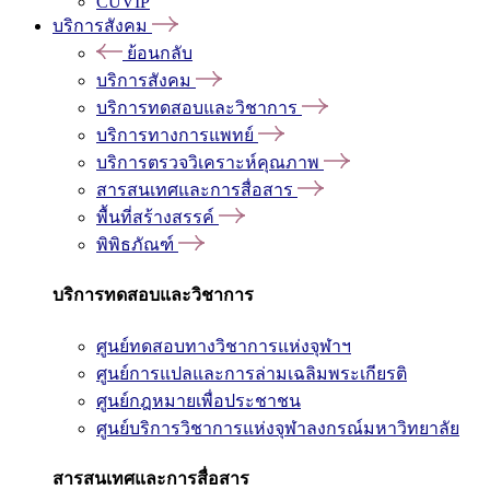
CUVIP
บริการสังคม
ย้อนกลับ
บริการสังคม
บริการทดสอบและวิชาการ
บริการทางการแพทย์
บริการตรวจวิเคราะห์คุณภาพ
สารสนเทศและการสื่อสาร
พื้นที่สร้างสรรค์
พิพิธภัณฑ์
บริการทดสอบและวิชาการ
ศูนย์ทดสอบทางวิชาการแห่งจุฬาฯ
ศูนย์การแปลและการล่ามเฉลิมพระเกียรติ
ศูนย์กฎหมายเพื่อประชาชน
ศูนย์บริการวิชาการแห่งจุฬาลงกรณ์มหาวิทยาลัย
สารสนเทศและการสื่อสาร