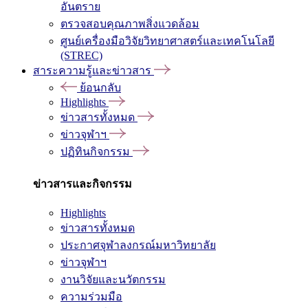
อันตราย
ตรวจสอบคุณภาพสิ่งแวดล้อม
ศูนย์เครื่องมือวิจัยวิทยาศาสตร์และเทคโนโลยี
(STREC)
สาระความรู้และข่าวสาร
ย้อนกลับ
Highlights
ข่าวสารทั้งหมด
ข่าวจุฬาฯ
ปฏิทินกิจกรรม
ข่าวสารและกิจกรรม
Highlights
ข่าวสารทั้งหมด
ประกาศจุฬาลงกรณ์มหาวิทยาลัย
ข่าวจุฬาฯ
งานวิจัยและนวัตกรรม
ความร่วมมือ