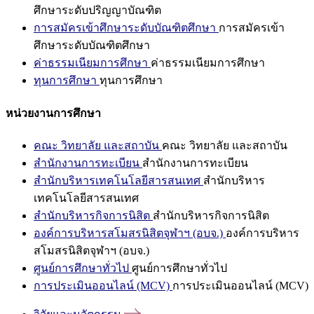
ศึกษาระดับปริญญาบัณฑิต
การสมัครเข้าศึกษาระดับบัณฑิตศึกษา
การสมัครเข้า
ศึกษาระดับบัณฑิตศึกษา
ค่าธรรมเนียมการศึกษา
ค่าธรรมเนียมการศึกษา
ทุนการศึกษา
ทุนการศึกษา
หน่วยงานการศึกษา
คณะ วิทยาลัย และสถาบัน
คณะ วิทยาลัย และสถาบัน
สำนักงานการทะเบียน
สำนักงานการทะเบียน
สำนักบริหารเทคโนโลยีสารสนเทศ
สำนักบริหาร
เทคโนโลยีสารสนเทศ
สำนักบริหารกิจการนิสิต
สำนักบริหารกิจการนิสิต
องค์การบริหารสโมสรนิสิตจุฬาฯ (อบจ.)
องค์การบริหาร
สโมสรนิสิตจุฬาฯ (อบจ.)
ศูนย์การศึกษาทั่วไป
ศูนย์การศึกษาทั่วไป
การประเมินออนไลน์ (MCV)
การประเมินออนไลน์ (MCV)