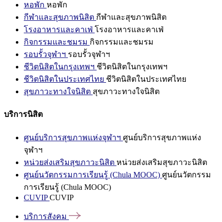
หอพัก
หอพัก
กีฬาและสุขภาพนิสิต
กีฬาและสุขภาพนิสิต
โรงอาหารและคาเฟ่
โรงอาหารและคาเฟ่
กิจกรรมและชมรม
กิจกรรมและชมรม
รอบรั้วจุฬาฯ
รอบรั้วจุฬาฯ
ชีวิตนิสิตในกรุงเทพฯ
ชีวิตนิสิตในกรุงเทพฯ
ชีวิตนิสิตในประเทศไทย
ชีวิตนิสิตในประเทศไทย
สุขภาวะทางใจนิสิต
สุขภาวะทางใจนิสิต
บริการนิสิต
ศูนย์บริการสุขภาพแห่งจุฬาฯ
ศูนย์บริการสุขภาพแห่ง
จุฬาฯ
หน่วยส่งเสริมสุขภาวะนิสิต
หน่วยส่งเสริมสุขภาวะนิสิต
ศูนย์นวัตกรรมการเรียนรู้ (Chula MOOC)
ศูนย์นวัตกรรม
การเรียนรู้ (Chula MOOC)
CUVIP
CUVIP
บริการสังคม