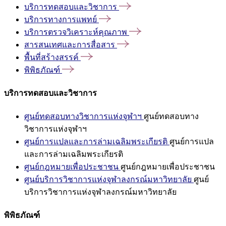
บริการทดสอบและวิชาการ
บริการทางการแพทย์
บริการตรวจวิเคราะห์คุณภาพ
สารสนเทศและการสื่อสาร
พื้นที่สร้างสรรค์
พิพิธภัณฑ์
บริการทดสอบและวิชาการ
ศูนย์ทดสอบทางวิชาการแห่งจุฬาฯ
ศูนย์ทดสอบทาง
วิชาการแห่งจุฬาฯ
ศูนย์การแปลและการล่ามเฉลิมพระเกียรติ
ศูนย์การแปล
และการล่ามเฉลิมพระเกียรติ
ศูนย์กฎหมายเพื่อประชาชน
ศูนย์กฎหมายเพื่อประชาชน
ศูนย์บริการวิชาการแห่งจุฬาลงกรณ์มหาวิทยาลัย
ศูนย์
บริการวิชาการแห่งจุฬาลงกรณ์มหาวิทยาลัย
พิพิธภัณฑ์