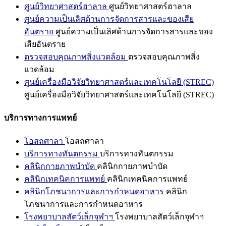
ศูนย์วิทยาศาสตร์ฮาลาล
ศูนย์วิทยาศาสตร์ฮาลาล
ศูนย์ความเป็นเลิศด้านการจัดการสารและของเสีย
อันตราย
ศูนย์ความเป็นเลิศด้านการจัดการสารและของ
เสียอันตราย
ตรวจสอบคุณภาพสิ่งแวดล้อม
ตรวจสอบคุณภาพสิ่ง
แวดล้อม
ศูนย์เครื่องมือวิจัยวิทยาศาสตร์และเทคโนโลยี (STREC)
ศูนย์เครื่องมือวิจัยวิทยาศาสตร์และเทคโนโลยี (STREC)
บริการทางการแพทย์
โอสถศาลา
โอสถศาลา
บริการทางทันตกรรม
บริการทางทันตกรรม
คลินิกกายภาพบำบัด
คลินิกกายภาพบำบัด
คลินิกเทคนิคการแพทย์
คลินิกเทคนิคการแพทย์
คลินิกโภชนาการและการกำหนดอาหาร
คลินิก
โภชนาการและการกำหนดอาหาร
โรงพยาบาลสัตว์เล็กจุฬาฯ
โรงพยาบาลสัตว์เล็กจุฬาฯ