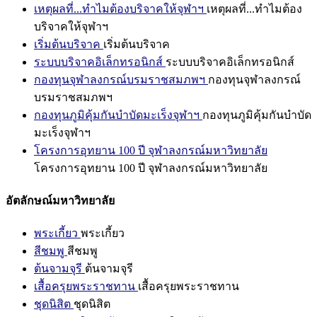
เหตุผลที่...ทำไมต้องบริจาคให้จุฬาฯ
เหตุผลที่...ทำไมต้อง
บริจาคให้จุฬาฯ
เริ่มต้นบริจาค
เริ่มต้นบริจาค
ระบบบริจาคอิเล็กทรอนิกส์
ระบบบริจาคอิเล็กทรอนิกส์
กองทุนจุฬาลงกรณ์บรมราชสมภพฯ
กองทุนจุฬาลงกรณ์
บรมราชสมภพฯ
กองทุนภูมิคุ้มกันบำบัดมะเร็งจุฬาฯ
กองทุนภูมิคุ้มกันบำบัด
มะเร็งจุฬาฯ
โครงการอุทยาน 100 ปี จุฬาลงกรณ์มหาวิทยาลัย
โครงการอุทยาน 100 ปี จุฬาลงกรณ์มหาวิทยาลัย
อัตลักษณ์มหาวิทยาลัย
พระเกี้ยว
พระเกี้ยว
สีชมพู
สีชมพู
ต้นจามจุรี
ต้นจามจุรี
เสื้อครุยพระราชทาน
เสื้อครุยพระราชทาน
ชุดนิสิต
ชุดนิสิต