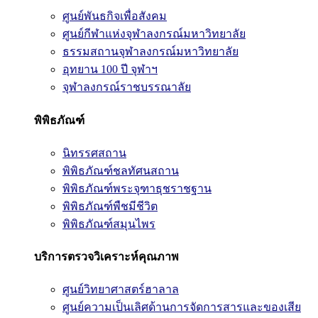
ศูนย์พันธกิจเพื่อสังคม
ศูนย์กีฬาแห่งจุฬาลงกรณ์มหาวิทยาลัย
ธรรมสถานจุฬาลงกรณ์มหาวิทยาลัย
อุทยาน 100 ปี จุฬาฯ
จุฬาลงกรณ์ราชบรรณาลัย
พิพิธภัณฑ์
นิทรรศสถาน
พิพิธภัณฑ์ชลทัศนสถาน
พิพิธภัณฑ์พระจุฑาธุชราชฐาน
พิพิธภัณฑ์พืชมีชีวิต
พิพิธภัณฑ์สมุนไพร
บริการตรวจวิเคราะห์คุณภาพ
ศูนย์วิทยาศาสตร์ฮาลาล
ศูนย์ความเป็นเลิศด้านการจัดการสารและของเสีย