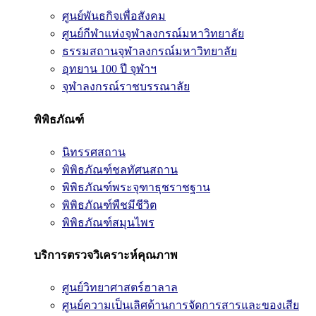
ศูนย์พันธกิจเพื่อสังคม
ศูนย์กีฬาแห่งจุฬาลงกรณ์มหาวิทยาลัย
ธรรมสถานจุฬาลงกรณ์มหาวิทยาลัย
อุทยาน 100 ปี จุฬาฯ
จุฬาลงกรณ์ราชบรรณาลัย
พิพิธภัณฑ์
นิทรรศสถาน
พิพิธภัณฑ์ชลทัศนสถาน
พิพิธภัณฑ์พระจุฑาธุชราชฐาน
พิพิธภัณฑ์พืชมีชีวิต
พิพิธภัณฑ์สมุนไพร
บริการตรวจวิเคราะห์คุณภาพ
ศูนย์วิทยาศาสตร์ฮาลาล
ศูนย์ความเป็นเลิศด้านการจัดการสารและของเสีย