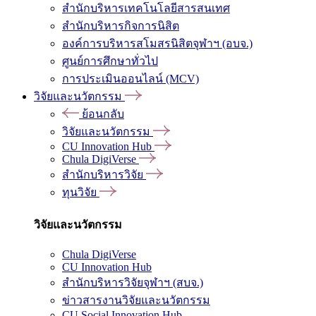
สำนักบริหารเทคโนโลยีสารสนเทศ
สำนักบริหารกิจการนิสิต
องค์การบริหารสโมสรนิสิตจุฬาฯ (อบจ.)
ศูนย์การศึกษาทั่วไป
การประเมินออนไลน์ (MCV)
วิจัยและนวัตกรรม
ย้อนกลับ
วิจัยและนวัตกรรม
CU Innovation Hub
Chula DigiVerse
สำนักบริหารวิจัย
ทุนวิจัย
วิจัยและนวัตกรรม
Chula DigiVerse
CU Innovation Hub
สำนักบริหารวิจัยจุฬาฯ (สบจ.)
ข่าวสารงานวิจัยและนวัตกรรม
CU Social Innovation Hub