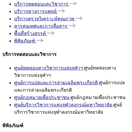
บริการทดสอบและวิชาการ
บริการทางการแพทย์
บริการตรวจวิเคราะห์คุณภาพ
สารสนเทศและการสื่อสาร
พื้นที่สร้างสรรค์
พิพิธภัณฑ์
บริการทดสอบและวิชาการ
ศูนย์ทดสอบทางวิชาการแห่งจุฬาฯ
ศูนย์ทดสอบทาง
วิชาการแห่งจุฬาฯ
ศูนย์การแปลและการล่ามเฉลิมพระเกียรติ
ศูนย์การแปล
และการล่ามเฉลิมพระเกียรติ
ศูนย์กฎหมายเพื่อประชาชน
ศูนย์กฎหมายเพื่อประชาชน
ศูนย์บริการวิชาการแห่งจุฬาลงกรณ์มหาวิทยาลัย
ศูนย์
บริการวิชาการแห่งจุฬาลงกรณ์มหาวิทยาลัย
พิพิธภัณฑ์