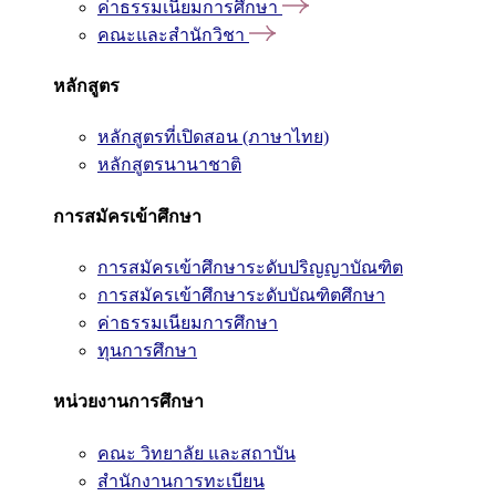
ค่าธรรมเนียมการศึกษา
คณะและสำนักวิชา
หลักสูตร
หลักสูตรที่เปิดสอน (ภาษาไทย)
หลักสูตรนานาชาติ
การสมัครเข้าศึกษา
การสมัครเข้าศึกษาระดับปริญญาบัณฑิต
การสมัครเข้าศึกษาระดับบัณฑิตศึกษา
ค่าธรรมเนียมการศึกษา
ทุนการศึกษา
หน่วยงานการศึกษา
คณะ วิทยาลัย และสถาบัน
สำนักงานการทะเบียน