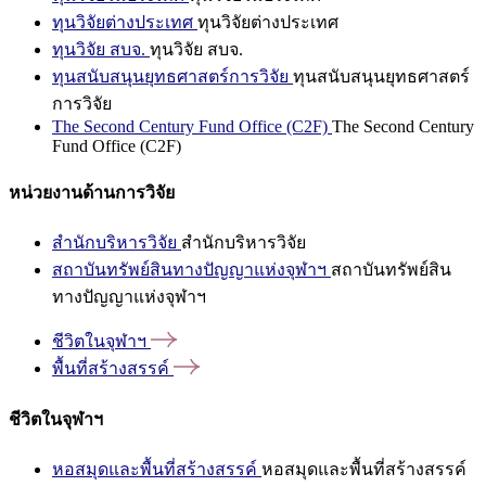
ทุนวิจัยต่างประเทศ
ทุนวิจัยต่างประเทศ
ทุนวิจัย สบจ.
ทุนวิจัย สบจ.
ทุนสนับสนุนยุทธศาสตร์การวิจัย
ทุนสนับสนุนยุทธศาสตร์
การวิจัย
The Second Century Fund Office (C2F)
The Second Century
Fund Office (C2F)
หน่วยงานด้านการวิจัย
สำนักบริหารวิจัย
สำนักบริหารวิจัย
สถาบันทรัพย์สินทางปัญญาแห่งจุฬาฯ
สถาบันทรัพย์สิน
ทางปัญญาแห่งจุฬาฯ
ชีวิตในจุฬาฯ
พื้นที่สร้างสรรค์
ชีวิตในจุฬาฯ
หอสมุดและพื้นที่สร้างสรรค์
หอสมุดและพื้นที่สร้างสรรค์