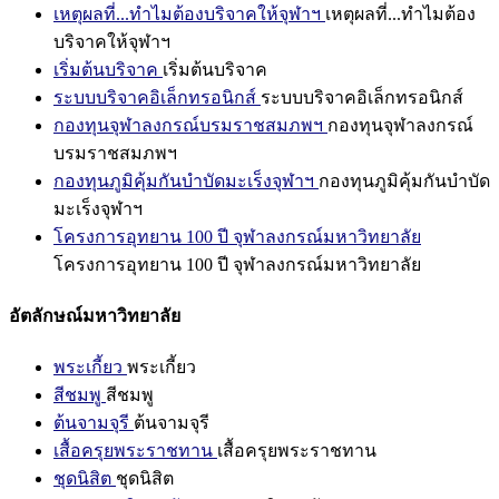
เหตุผลที่...ทำไมต้องบริจาคให้จุฬาฯ
เหตุผลที่...ทำไมต้อง
บริจาคให้จุฬาฯ
เริ่มต้นบริจาค
เริ่มต้นบริจาค
ระบบบริจาคอิเล็กทรอนิกส์
ระบบบริจาคอิเล็กทรอนิกส์
กองทุนจุฬาลงกรณ์บรมราชสมภพฯ
กองทุนจุฬาลงกรณ์
บรมราชสมภพฯ
กองทุนภูมิคุ้มกันบำบัดมะเร็งจุฬาฯ
กองทุนภูมิคุ้มกันบำบัด
มะเร็งจุฬาฯ
โครงการอุทยาน 100 ปี จุฬาลงกรณ์มหาวิทยาลัย
โครงการอุทยาน 100 ปี จุฬาลงกรณ์มหาวิทยาลัย
อัตลักษณ์มหาวิทยาลัย
พระเกี้ยว
พระเกี้ยว
สีชมพู
สีชมพู
ต้นจามจุรี
ต้นจามจุรี
เสื้อครุยพระราชทาน
เสื้อครุยพระราชทาน
ชุดนิสิต
ชุดนิสิต