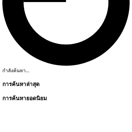
กำลังค้นหา...
การค้นหาล่าสุด
การค้นหายอดนิยม