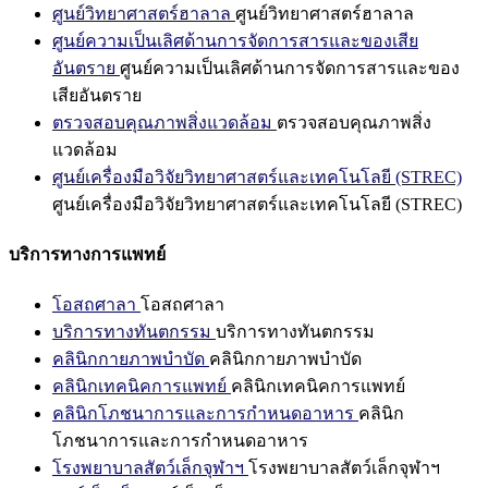
ศูนย์วิทยาศาสตร์ฮาลาล
ศูนย์วิทยาศาสตร์ฮาลาล
ศูนย์ความเป็นเลิศด้านการจัดการสารและของเสีย
อันตราย
ศูนย์ความเป็นเลิศด้านการจัดการสารและของ
เสียอันตราย
ตรวจสอบคุณภาพสิ่งแวดล้อม
ตรวจสอบคุณภาพสิ่ง
แวดล้อม
ศูนย์เครื่องมือวิจัยวิทยาศาสตร์และเทคโนโลยี (STREC)
ศูนย์เครื่องมือวิจัยวิทยาศาสตร์และเทคโนโลยี (STREC)
บริการทางการแพทย์
โอสถศาลา
โอสถศาลา
บริการทางทันตกรรม
บริการทางทันตกรรม
คลินิกกายภาพบำบัด
คลินิกกายภาพบำบัด
คลินิกเทคนิคการแพทย์
คลินิกเทคนิคการแพทย์
คลินิกโภชนาการและการกำหนดอาหาร
คลินิก
โภชนาการและการกำหนดอาหาร
โรงพยาบาลสัตว์เล็กจุฬาฯ
โรงพยาบาลสัตว์เล็กจุฬาฯ