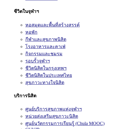
ชีวิตในจุฬาฯ
หอสมุดและพื้นที่สร้างสรรค์
หอพัก
กีฬาและสุขภาพนิสิต
โรงอาหารและคาเฟ่
กิจกรรมและชมรม
รอบรั้วจุฬาฯ
ชีวิตนิสิตในกรุงเทพฯ
ชีวิตนิสิตในประเทศไทย
สุขภาวะทางใจนิสิต
บริการนิสิต
ศูนย์บริการสุขภาพแห่งจุฬาฯ
หน่วยส่งเสริมสุขภาวะนิสิต
ศูนย์นวัตกรรมการเรียนรู้ (Chula MOOC)