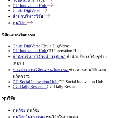
วิจัยและนวัตกรรม
CU Innovation
Hub
Chula
DigiVerse
สำนักบริหารวิจัย
ทุนวิจัย
วิจัยและนวัตกรรม
Chula DigiVerse
Chula DigiVerse
CU Innovation Hub
CU Innovation Hub
สำนักบริหารวิจัยจุฬาฯ (สบจ.)
สำนักบริหารวิจัยจุฬาฯ
(สบจ.)
ข่าวสารงานวิจัยและนวัตกรรม
ข่าวสารงานวิจัยและ
นวัตกรรม
CU Social Innovation Hub
CU Social Innovation Hub
CU-Daily Research
CU-Daily Research
ทุนวิจัย
ทุนวิจัย
ทุนวิจัย
ทุนวิจัยในประเทศ
ทุนวิจัยในประเทศ