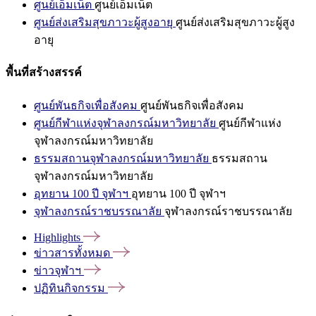
ศูนย์เอ็มเน็ต
ศูนย์เอ็มเน็ต
ศูนย์ส่งเสริมสุขภาวะผู้สูงอายุ
ศูนย์ส่งเสริมสุขภาวะผู้สูง
อายุ
พื้นที่สร้างสรรค์
ศูนย์พันธกิจเพื่อสังคม
ศูนย์พันธกิจเพื่อสังคม
ศูนย์กีฬาแห่งจุฬาลงกรณ์มหาวิทยาลัย
ศูนย์กีฬาแห่ง
จุฬาลงกรณ์มหาวิทยาลัย
ธรรมสถานจุฬาลงกรณ์มหาวิทยาลัย
ธรรมสถาน
จุฬาลงกรณ์มหาวิทยาลัย
อุทยาน 100 ปี จุฬาฯ
อุทยาน 100 ปี จุฬาฯ
จุฬาลงกรณ์ราชบรรณาลัย
จุฬาลงกรณ์ราชบรรณาลัย
Highlights
ข่าวสารทั้งหมด
ข่าวจุฬาฯ
ปฏิทินกิจกรรม