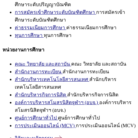
ศึกษาระดับปริญญาบัณฑิต
การสมัครเข้าศึกษาระดับบัณฑิตศึกษา
การสมัครเข้า
ศึกษาระดับบัณฑิตศึกษา
ค่าธรรมเนียมการศึกษา
ค่าธรรมเนียมการศึกษา
ทุนการศึกษา
ทุนการศึกษา
หน่วยงานการศึกษา
คณะ วิทยาลัย และสถาบัน
คณะ วิทยาลัย และสถาบัน
สำนักงานการทะเบียน
สำนักงานการทะเบียน
สำนักบริหารเทคโนโลยีสารสนเทศ
สำนักบริหาร
เทคโนโลยีสารสนเทศ
สำนักบริหารกิจการนิสิต
สำนักบริหารกิจการนิสิต
องค์การบริหารสโมสรนิสิตจุฬาฯ (อบจ.)
องค์การบริหาร
สโมสรนิสิตจุฬาฯ (อบจ.)
ศูนย์การศึกษาทั่วไป
ศูนย์การศึกษาทั่วไป
การประเมินออนไลน์ (MCV)
การประเมินออนไลน์ (MCV)