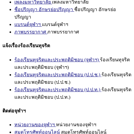
เพลงมหาวิทยาลัย
เพลงมหาวิทยาลัย
ชื่อปริญญา อักษรย่อปริญญา
ชื่อปริญญา อักษรย่อ
ปริญญา
แบรนด์จุฬาฯ
แบรนด์จุฬาฯ
ภาพบรรยากาศ
ภาพบรรยากาศ
แจ้งเรื่องร้องเรียนทุจริต
ร้องเรียนทุจริตและประพฤติมิชอบ (จุฬาฯ)
ร้องเรียนทุจริต
และประพฤติมิชอบ (จุฬาฯ)
ร้องเรียนทุจริตและประพฤติมิชอบ (ป.ป.ช.)
ร้องเรียนทุจริต
และประพฤติมิชอบ (ป.ป.ช.)
ร้องเรียนทุจริตและประพฤติมิชอบ (ป.ป.ท.)
ร้องเรียนทุจริต
และประพฤติมิชอบ (ป.ป.ท.)
ติดต่อจุฬาฯ
หน่วยงานของจุฬาฯ
หน่วยงานของจุฬาฯ
สมุดโทรศัพท์ออนไลน์
สมุดโทรศัพท์ออนไลน์