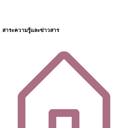
สาระความรู้และข่าวสาร