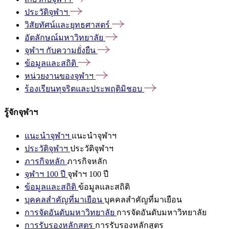
ประวัติจุฬาฯ
วิสัยทัศน์และยุทธศาสตร์
อัตลักษณ์มหาวิทยาลัย
จุฬาฯ
กับความยั่งยืน
ข้อมูลและสถิติ
หน่วยงานของจุฬาฯ
ร้องเรียนทุจริตและประพฤติมิชอบ
รู้จักจุฬาฯ
แนะนำจุฬาฯ
แนะนำจุฬาฯ
ประวัติจุฬาฯ
ประวัติจุฬาฯ
ภารกิจหลัก
ภารกิจหลัก
จุฬาฯ 100 ปี
จุฬาฯ 100 ปี
ข้อมูลและสถิติ
ข้อมูลและสถิติ
บุคคลสำคัญที่มาเยือน
บุคคลสำคัญที่มาเยือน
การจัดอันดับมหาวิทยาลัย
การจัดอันดับมหาวิทยาลัย
การรับรองหลักสูตร
การรับรองหลักสูตร