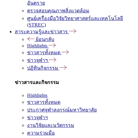
อันตราย
ตรวจสอบคุณภาพสิ่งแวดล้อม
ศูนย์เครื่องมือวิจัยวิทยาศาสตร์และเทคโนโลยี
(STREC)
สาระความรู้และข่าวสาร
ย้อนกลับ
Highlights
ข่าวสารทั้งหมด
ข่าวจุฬาฯ
ปฏิทินกิจกรรม
ข่าวสารและกิจกรรม
Highlights
ข่าวสารทั้งหมด
ประกาศจุฬาลงกรณ์มหาวิทยาลัย
ข่าวจุฬาฯ
งานวิจัยและนวัตกรรม
ความร่วมมือ