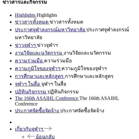
ข่าวสารและกิจกรรม
Highlights
Highlights
ข่าวสารทั้งหมด
ข่าวสารทั้งหมด
ประกาศจุฬาลงกรณ์มหาวิทยาลัย
ประกาศจุฬาลงกรณ์
มหาวิทยาลัย
ข่าวจุฬาฯ
ข่าวจุฬาฯ
งานวิจัยและนวัตกรรม
งานวิจัยและนวัตกรรม
ความร่วมมือ
ความร่วมมือ
ความภูมิใจของจุฬาฯ
ความภูมิใจของจุฬาฯ
การศึกษาและหลักสูตร
การศึกษาและหลักสูตร
จุฬาฯ ในสื่อ
จุฬาฯ ในสื่อ
ปฏิทินกิจกรรม
ปฏิทินกิจกรรม
The 166th ASAIHL Conference
The 166th ASAIHL
Conference
ประกาศจัดซื้อจัดจ้าง
ประกาศจัดซื้อจัดจ้าง
เกี่ยวกับจุฬาฯ
ย้อนกลับ