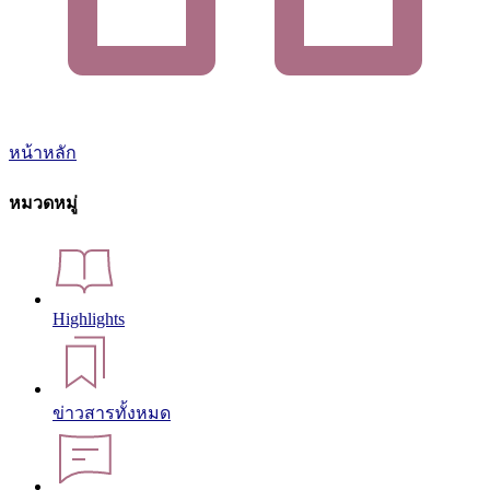
หน้าหลัก
หมวดหมู่
Highlights
ข่าวสารทั้งหมด