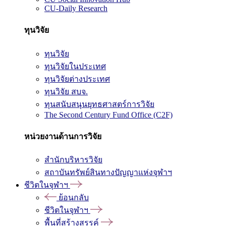
CU-Daily Research
ทุนวิจัย
ทุนวิจัย
ทุนวิจัยในประเทศ
ทุนวิจัยต่างประเทศ
ทุนวิจัย สบจ.
ทุนสนับสนุนยุทธศาสตร์การวิจัย
The Second Century Fund Office (C2F)
หน่วยงานด้านการวิจัย
สำนักบริหารวิจัย
สถาบันทรัพย์สินทางปัญญาแห่งจุฬาฯ
ชีวิตในจุฬาฯ
ย้อนกลับ
ชีวิตในจุฬาฯ
พื้นที่สร้างสรรค์