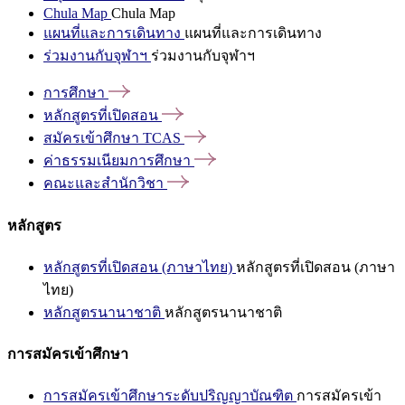
Chula Map
Chula Map
แผนที่และการเดินทาง
แผนที่และการเดินทาง
ร่วมงานกับจุฬาฯ
ร่วมงานกับจุฬาฯ
การศึกษา
หลักสูตรที่เปิดสอน
สมัครเข้าศึกษา
TCAS
ค่าธรรมเนียมการศึกษา
คณะและสำนักวิชา
หลักสูตร
หลักสูตรที่เปิดสอน (ภาษาไทย)
หลักสูตรที่เปิดสอน (ภาษา
ไทย)
หลักสูตรนานาชาติ
หลักสูตรนานาชาติ
การสมัครเข้าศึกษา
การสมัครเข้าศึกษาระดับปริญญาบัณฑิต
การสมัครเข้า