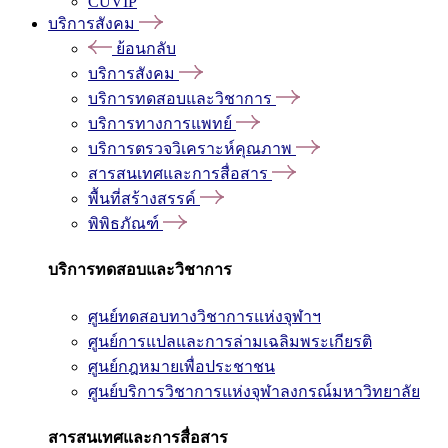
CUVIP
บริการสังคม
ย้อนกลับ
บริการสังคม
บริการทดสอบและวิชาการ
บริการทางการแพทย์
บริการตรวจวิเคราะห์คุณภาพ
สารสนเทศและการสื่อสาร
พื้นที่สร้างสรรค์
พิพิธภัณฑ์
บริการทดสอบและวิชาการ
ศูนย์ทดสอบทางวิชาการแห่งจุฬาฯ
ศูนย์การแปลและการล่ามเฉลิมพระเกียรติ
ศูนย์กฎหมายเพื่อประชาชน
ศูนย์บริการวิชาการแห่งจุฬาลงกรณ์มหาวิทยาลัย
สารสนเทศและการสื่อสาร