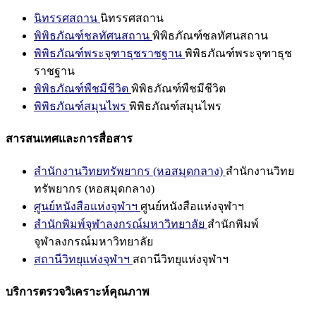
นิทรรศสถาน
นิทรรศสถาน
พิพิธภัณฑ์ชลทัศนสถาน
พิพิธภัณฑ์ชลทัศนสถาน
พิพิธภัณฑ์พระจุฑาธุชราชฐาน
พิพิธภัณฑ์พระจุฑาธุช
ราชฐาน
พิพิธภัณฑ์พืชมีชีวิต
พิพิธภัณฑ์พืชมีชีวิต
พิพิธภัณฑ์สมุนไพร
พิพิธภัณฑ์สมุนไพร
สารสนเทศและการสื่อสาร
สำนักงานวิทยทรัพยากร (หอสมุดกลาง)
สำนักงานวิทย
ทรัพยากร (หอสมุดกลาง)
ศูนย์หนังสือแห่งจุฬาฯ
ศูนย์หนังสือแห่งจุฬาฯ
สำนักพิมพ์จุฬาลงกรณ์มหาวิทยาลัย
สำนักพิมพ์
จุฬาลงกรณ์มหาวิทยาลัย
สถานีวิทยุแห่งจุฬาฯ
สถานีวิทยุแห่งจุฬาฯ
บริการตรวจวิเคราะห์คุณภาพ