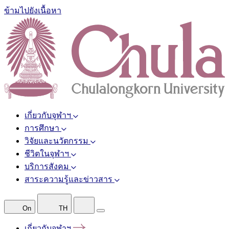
ข้ามไปยังเนื้อหา
เกี่ยวกับจุฬาฯ
การศึกษา
วิจัยและนวัตกรรม
ชีวิตในจุฬาฯ
บริการสังคม
สาระความรู้และข่าวสาร
On
TH
เกี่ยวกับจุฬาฯ