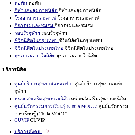
หอพัก
หอพัก
กีฬาและสุขภาพนิสิต
กีฬาและสุขภาพนิสิต
โรงอาหารและคาเฟ่
โรงอาหารและคาเฟ่
กิจกรรมและชมรม
กิจกรรมและชมรม
รอบรั้วจุฬาฯ
รอบรั้วจุฬาฯ
ชีวิตนิสิตในกรุงเทพฯ
ชีวิตนิสิตในกรุงเทพฯ
ชีวิตนิสิตในประเทศไทย
ชีวิตนิสิตในประเทศไทย
สุขภาวะทางใจนิสิต
สุขภาวะทางใจนิสิต
บริการนิสิต
ศูนย์บริการสุขภาพแห่งจุฬาฯ
ศูนย์บริการสุขภาพแห่ง
จุฬาฯ
หน่วยส่งเสริมสุขภาวะนิสิต
หน่วยส่งเสริมสุขภาวะนิสิต
ศูนย์นวัตกรรมการเรียนรู้ (Chula MOOC)
ศูนย์นวัตกรรม
การเรียนรู้ (Chula MOOC)
CUVIP
CUVIP
บริการสังคม