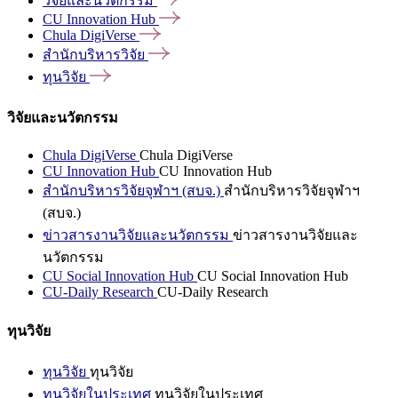
วิจัยและนวัตกรรม
CU Innovation
Hub
Chula
DigiVerse
สำนักบริหารวิจัย
ทุนวิจัย
วิจัยและนวัตกรรม
Chula DigiVerse
Chula DigiVerse
CU Innovation Hub
CU Innovation Hub
สำนักบริหารวิจัยจุฬาฯ (สบจ.)
สำนักบริหารวิจัยจุฬาฯ
(สบจ.)
ข่าวสารงานวิจัยและนวัตกรรม
ข่าวสารงานวิจัยและ
นวัตกรรม
CU Social Innovation Hub
CU Social Innovation Hub
CU-Daily Research
CU-Daily Research
ทุนวิจัย
ทุนวิจัย
ทุนวิจัย
ทุนวิจัยในประเทศ
ทุนวิจัยในประเทศ