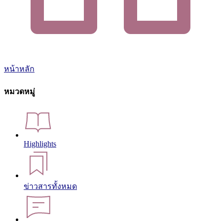
หน้าหลัก
หมวดหมู่
Highlights
ข่าวสารทั้งหมด