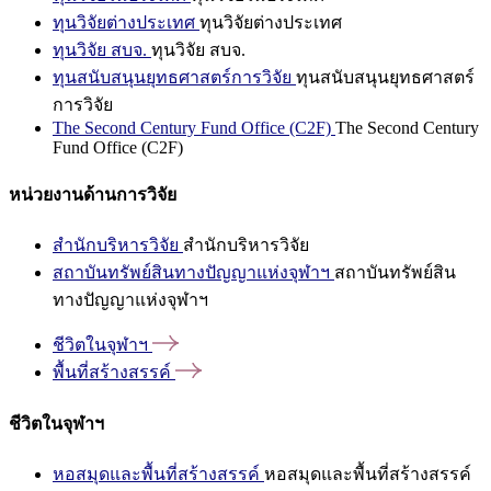
ทุนวิจัยต่างประเทศ
ทุนวิจัยต่างประเทศ
ทุนวิจัย สบจ.
ทุนวิจัย สบจ.
ทุนสนับสนุนยุทธศาสตร์การวิจัย
ทุนสนับสนุนยุทธศาสตร์
การวิจัย
The Second Century Fund Office (C2F)
The Second Century
Fund Office (C2F)
หน่วยงานด้านการวิจัย
สำนักบริหารวิจัย
สำนักบริหารวิจัย
สถาบันทรัพย์สินทางปัญญาแห่งจุฬาฯ
สถาบันทรัพย์สิน
ทางปัญญาแห่งจุฬาฯ
ชีวิตในจุฬาฯ
พื้นที่สร้างสรรค์
ชีวิตในจุฬาฯ
หอสมุดและพื้นที่สร้างสรรค์
หอสมุดและพื้นที่สร้างสรรค์