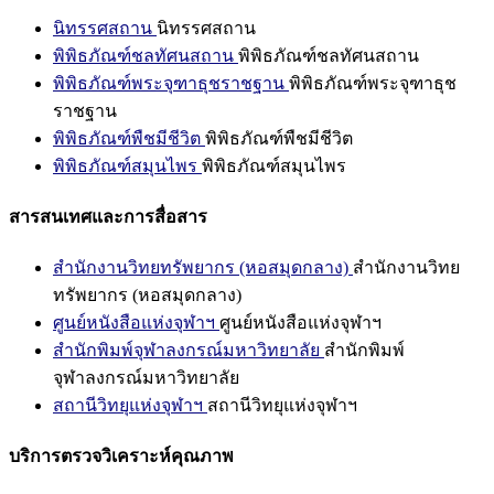
นิทรรศสถาน
นิทรรศสถาน
พิพิธภัณฑ์ชลทัศนสถาน
พิพิธภัณฑ์ชลทัศนสถาน
พิพิธภัณฑ์พระจุฑาธุชราชฐาน
พิพิธภัณฑ์พระจุฑาธุช
ราชฐาน
พิพิธภัณฑ์พืชมีชีวิต
พิพิธภัณฑ์พืชมีชีวิต
พิพิธภัณฑ์สมุนไพร
พิพิธภัณฑ์สมุนไพร
สารสนเทศและการสื่อสาร
สำนักงานวิทยทรัพยากร (หอสมุดกลาง)
สำนักงานวิทย
ทรัพยากร (หอสมุดกลาง)
ศูนย์หนังสือแห่งจุฬาฯ
ศูนย์หนังสือแห่งจุฬาฯ
สำนักพิมพ์จุฬาลงกรณ์มหาวิทยาลัย
สำนักพิมพ์
จุฬาลงกรณ์มหาวิทยาลัย
สถานีวิทยุแห่งจุฬาฯ
สถานีวิทยุแห่งจุฬาฯ
บริการตรวจวิเคราะห์คุณภาพ