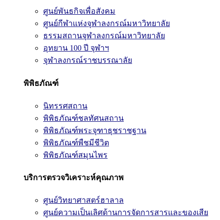
ศูนย์พันธกิจเพื่อสังคม
ศูนย์กีฬาแห่งจุฬาลงกรณ์มหาวิทยาลัย
ธรรมสถานจุฬาลงกรณ์มหาวิทยาลัย
อุทยาน 100 ปี จุฬาฯ
จุฬาลงกรณ์ราชบรรณาลัย
พิพิธภัณฑ์
นิทรรศสถาน
พิพิธภัณฑ์ชลทัศนสถาน
พิพิธภัณฑ์พระจุฑาธุชราชฐาน
พิพิธภัณฑ์พืชมีชีวิต
พิพิธภัณฑ์สมุนไพร
บริการตรวจวิเคราะห์คุณภาพ
ศูนย์วิทยาศาสตร์ฮาลาล
ศูนย์ความเป็นเลิศด้านการจัดการสารและของเสีย