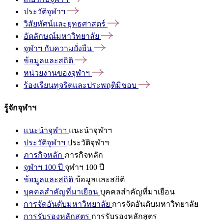
ประวัติจุฬาฯ
วิสัยทัศน์และยุทธศาสตร์
อัตลักษณ์มหาวิทยาลัย
จุฬาฯ
กับความยั่งยืน
ข้อมูลและสถิติ
หน่วยงานของจุฬาฯ
ร้องเรียนทุจริตและประพฤติมิชอบ
รู้จักจุฬาฯ
แนะนำจุฬาฯ
แนะนำจุฬาฯ
ประวัติจุฬาฯ
ประวัติจุฬาฯ
ภารกิจหลัก
ภารกิจหลัก
จุฬาฯ 100 ปี
จุฬาฯ 100 ปี
ข้อมูลและสถิติ
ข้อมูลและสถิติ
บุคคลสำคัญที่มาเยือน
บุคคลสำคัญที่มาเยือน
การจัดอันดับมหาวิทยาลัย
การจัดอันดับมหาวิทยาลัย
การรับรองหลักสูตร
การรับรองหลักสูตร