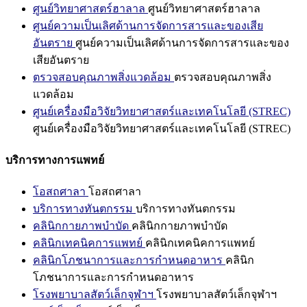
ศูนย์วิทยาศาสตร์ฮาลาล
ศูนย์วิทยาศาสตร์ฮาลาล
ศูนย์ความเป็นเลิศด้านการจัดการสารและของเสีย
อันตราย
ศูนย์ความเป็นเลิศด้านการจัดการสารและของ
เสียอันตราย
ตรวจสอบคุณภาพสิ่งแวดล้อม
ตรวจสอบคุณภาพสิ่ง
แวดล้อม
ศูนย์เครื่องมือวิจัยวิทยาศาสตร์และเทคโนโลยี (STREC)
ศูนย์เครื่องมือวิจัยวิทยาศาสตร์และเทคโนโลยี (STREC)
บริการทางการแพทย์
โอสถศาลา
โอสถศาลา
บริการทางทันตกรรม
บริการทางทันตกรรม
คลินิกกายภาพบำบัด
คลินิกกายภาพบำบัด
คลินิกเทคนิคการแพทย์
คลินิกเทคนิคการแพทย์
คลินิกโภชนาการและการกำหนดอาหาร
คลินิก
โภชนาการและการกำหนดอาหาร
โรงพยาบาลสัตว์เล็กจุฬาฯ
โรงพยาบาลสัตว์เล็กจุฬาฯ