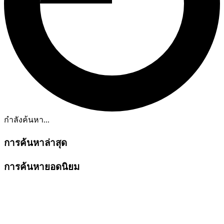
กำลังค้นหา...
การค้นหาล่าสุด
การค้นหายอดนิยม