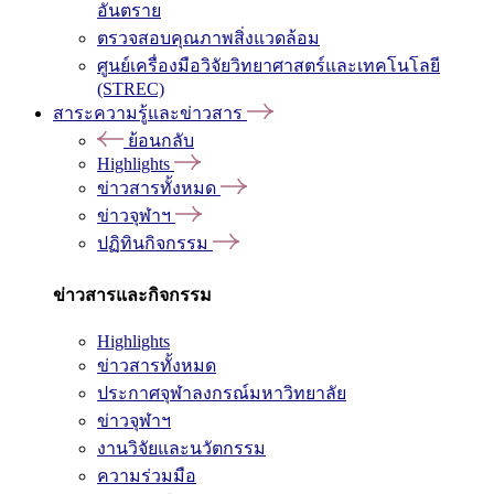
อันตราย
ตรวจสอบคุณภาพสิ่งแวดล้อม
ศูนย์เครื่องมือวิจัยวิทยาศาสตร์และเทคโนโลยี
(STREC)
สาระความรู้และข่าวสาร
ย้อนกลับ
Highlights
ข่าวสารทั้งหมด
ข่าวจุฬาฯ
ปฏิทินกิจกรรม
ข่าวสารและกิจกรรม
Highlights
ข่าวสารทั้งหมด
ประกาศจุฬาลงกรณ์มหาวิทยาลัย
ข่าวจุฬาฯ
งานวิจัยและนวัตกรรม
ความร่วมมือ