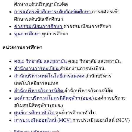
ศึกษาระดับปริญญาบัณฑิต
การสมัครเข้าศึกษาระดับบัณฑิตศึกษา
การสมัครเข้า
ศึกษาระดับบัณฑิตศึกษา
ค่าธรรมเนียมการศึกษา
ค่าธรรมเนียมการศึกษา
ทุนการศึกษา
ทุนการศึกษา
หน่วยงานการศึกษา
คณะ วิทยาลัย และสถาบัน
คณะ วิทยาลัย และสถาบัน
สำนักงานการทะเบียน
สำนักงานการทะเบียน
สำนักบริหารเทคโนโลยีสารสนเทศ
สำนักบริหาร
เทคโนโลยีสารสนเทศ
สำนักบริหารกิจการนิสิต
สำนักบริหารกิจการนิสิต
องค์การบริหารสโมสรนิสิตจุฬาฯ (อบจ.)
องค์การบริหาร
สโมสรนิสิตจุฬาฯ (อบจ.)
ศูนย์การศึกษาทั่วไป
ศูนย์การศึกษาทั่วไป
การประเมินออนไลน์ (MCV)
การประเมินออนไลน์ (MCV)