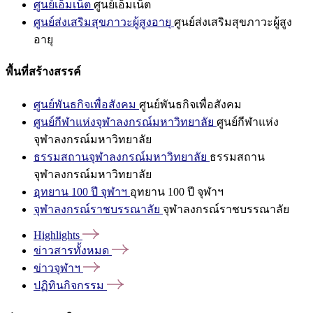
ศูนย์เอ็มเน็ต
ศูนย์เอ็มเน็ต
ศูนย์ส่งเสริมสุขภาวะผู้สูงอายุ
ศูนย์ส่งเสริมสุขภาวะผู้สูง
อายุ
พื้นที่สร้างสรรค์
ศูนย์พันธกิจเพื่อสังคม
ศูนย์พันธกิจเพื่อสังคม
ศูนย์กีฬาแห่งจุฬาลงกรณ์มหาวิทยาลัย
ศูนย์กีฬาแห่ง
จุฬาลงกรณ์มหาวิทยาลัย
ธรรมสถานจุฬาลงกรณ์มหาวิทยาลัย
ธรรมสถาน
จุฬาลงกรณ์มหาวิทยาลัย
อุทยาน 100 ปี จุฬาฯ
อุทยาน 100 ปี จุฬาฯ
จุฬาลงกรณ์ราชบรรณาลัย
จุฬาลงกรณ์ราชบรรณาลัย
Highlights
ข่าวสารทั้งหมด
ข่าวจุฬาฯ
ปฏิทินกิจกรรม