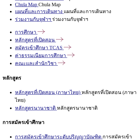
Chula Map
Chula Map
แผนที่และการเดินทาง
แผนที่และการเดินทาง
ร่วมงานกับจุฬาฯ
ร่วมงานกับจุฬาฯ
การศึกษา
หลักสูตรที่เปิดสอน
สมัครเข้าศึกษา
TCAS
ค่าธรรมเนียมการศึกษา
คณะและสำนักวิชา
หลักสูตร
หลักสูตรที่เปิดสอน (ภาษาไทย)
หลักสูตรที่เปิดสอน (ภาษา
ไทย)
หลักสูตรนานาชาติ
หลักสูตรนานาชาติ
การสมัครเข้าศึกษา
การสมัครเข้าศึกษาระดับปริญญาบัณฑิต
การสมัครเข้า