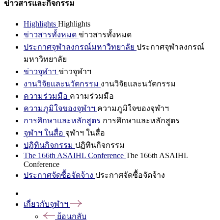
ข่าวสารและกิจกรรม
Highlights
Highlights
ข่าวสารทั้งหมด
ข่าวสารทั้งหมด
ประกาศจุฬาลงกรณ์มหาวิทยาลัย
ประกาศจุฬาลงกรณ์
มหาวิทยาลัย
ข่าวจุฬาฯ
ข่าวจุฬาฯ
งานวิจัยและนวัตกรรม
งานวิจัยและนวัตกรรม
ความร่วมมือ
ความร่วมมือ
ความภูมิใจของจุฬาฯ
ความภูมิใจของจุฬาฯ
การศึกษาและหลักสูตร
การศึกษาและหลักสูตร
จุฬาฯ ในสื่อ
จุฬาฯ ในสื่อ
ปฏิทินกิจกรรม
ปฏิทินกิจกรรม
The 166th ASAIHL Conference
The 166th ASAIHL
Conference
ประกาศจัดซื้อจัดจ้าง
ประกาศจัดซื้อจัดจ้าง
เกี่ยวกับจุฬาฯ
ย้อนกลับ