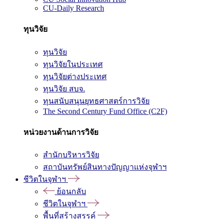
CU-Daily Research
ทุนวิจัย
ทุนวิจัย
ทุนวิจัยในประเทศ
ทุนวิจัยต่างประเทศ
ทุนวิจัย สบจ.
ทุนสนับสนุนยุทธศาสตร์การวิจัย
The Second Century Fund Office (C2F)
หน่วยงานด้านการวิจัย
สำนักบริหารวิจัย
สถาบันทรัพย์สินทางปัญญาแห่งจุฬาฯ
ชีวิตในจุฬาฯ
ย้อนกลับ
ชีวิตในจุฬาฯ
พื้นที่สร้างสรรค์