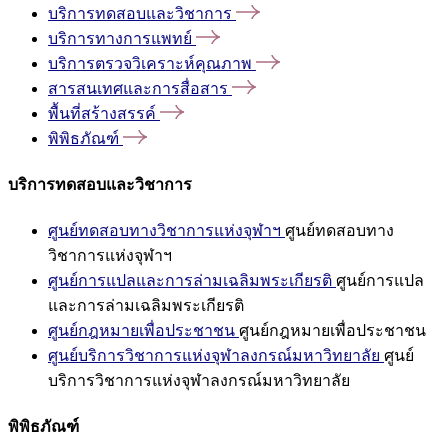
บริการทดสอบและวิชาการ
บริการทางการแพทย์
บริการตรวจวิเคราะห์คุณภาพ
สารสนเทศและการสื่อสาร
พื้นที่สร้างสรรค์
พิพิธภัณฑ์
บริการทดสอบและวิชาการ
ศูนย์ทดสอบทางวิชาการแห่งจุฬาฯ
ศูนย์ทดสอบทาง
วิชาการแห่งจุฬาฯ
ศูนย์การแปลและการล่ามเฉลิมพระเกียรติ
ศูนย์การแปล
และการล่ามเฉลิมพระเกียรติ
ศูนย์กฎหมายเพื่อประชาชน
ศูนย์กฎหมายเพื่อประชาชน
ศูนย์บริการวิชาการแห่งจุฬาลงกรณ์มหาวิทยาลัย
ศูนย์
บริการวิชาการแห่งจุฬาลงกรณ์มหาวิทยาลัย
พิพิธภัณฑ์