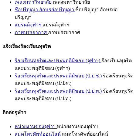
เพลงมหาวิทยาลัย
เพลงมหาวิทยาลัย
ชื่อปริญญา อักษรย่อปริญญา
ชื่อปริญญา อักษรย่อ
ปริญญา
แบรนด์จุฬาฯ
แบรนด์จุฬาฯ
ภาพบรรยากาศ
ภาพบรรยากาศ
แจ้งเรื่องร้องเรียนทุจริต
ร้องเรียนทุจริตและประพฤติมิชอบ (จุฬาฯ)
ร้องเรียนทุจริต
และประพฤติมิชอบ (จุฬาฯ)
ร้องเรียนทุจริตและประพฤติมิชอบ (ป.ป.ช.)
ร้องเรียนทุจริต
และประพฤติมิชอบ (ป.ป.ช.)
ร้องเรียนทุจริตและประพฤติมิชอบ (ป.ป.ท.)
ร้องเรียนทุจริต
และประพฤติมิชอบ (ป.ป.ท.)
ติดต่อจุฬาฯ
หน่วยงานของจุฬาฯ
หน่วยงานของจุฬาฯ
สมุดโทรศัพท์ออนไลน์
สมุดโทรศัพท์ออนไลน์