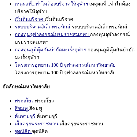
เหตุผลที่...ทำไมต้องบริจาคให้จุฬาฯ
เหตุผลที่...ทำไมต้อง
บริจาคให้จุฬาฯ
เริ่มต้นบริจาค
เริ่มต้นบริจาค
ระบบบริจาคอิเล็กทรอนิกส์
ระบบบริจาคอิเล็กทรอนิกส์
กองทุนจุฬาลงกรณ์บรมราชสมภพฯ
กองทุนจุฬาลงกรณ์
บรมราชสมภพฯ
กองทุนภูมิคุ้มกันบำบัดมะเร็งจุฬาฯ
กองทุนภูมิคุ้มกันบำบัด
มะเร็งจุฬาฯ
โครงการอุทยาน 100 ปี จุฬาลงกรณ์มหาวิทยาลัย
โครงการอุทยาน 100 ปี จุฬาลงกรณ์มหาวิทยาลัย
อัตลักษณ์มหาวิทยาลัย
พระเกี้ยว
พระเกี้ยว
สีชมพู
สีชมพู
ต้นจามจุรี
ต้นจามจุรี
เสื้อครุยพระราชทาน
เสื้อครุยพระราชทาน
ชุดนิสิต
ชุดนิสิต