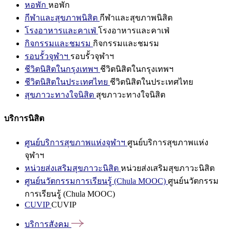
หอพัก
หอพัก
กีฬาและสุขภาพนิสิต
กีฬาและสุขภาพนิสิต
โรงอาหารและคาเฟ่
โรงอาหารและคาเฟ่
กิจกรรมและชมรม
กิจกรรมและชมรม
รอบรั้วจุฬาฯ
รอบรั้วจุฬาฯ
ชีวิตนิสิตในกรุงเทพฯ
ชีวิตนิสิตในกรุงเทพฯ
ชีวิตนิสิตในประเทศไทย
ชีวิตนิสิตในประเทศไทย
สุขภาวะทางใจนิสิต
สุขภาวะทางใจนิสิต
บริการนิสิต
ศูนย์บริการสุขภาพแห่งจุฬาฯ
ศูนย์บริการสุขภาพแห่ง
จุฬาฯ
หน่วยส่งเสริมสุขภาวะนิสิต
หน่วยส่งเสริมสุขภาวะนิสิต
ศูนย์นวัตกรรมการเรียนรู้ (Chula MOOC)
ศูนย์นวัตกรรม
การเรียนรู้ (Chula MOOC)
CUVIP
CUVIP
บริการสังคม