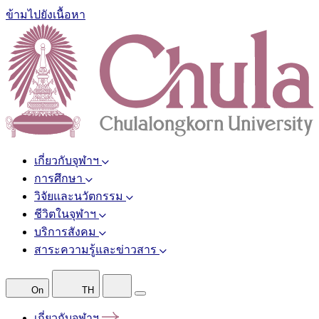
ข้ามไปยังเนื้อหา
เกี่ยวกับจุฬาฯ
การศึกษา
วิจัยและนวัตกรรม
ชีวิตในจุฬาฯ
บริการสังคม
สาระความรู้และข่าวสาร
On
TH
เกี่ยวกับจุฬาฯ