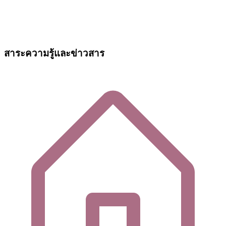
สาระความรู้และข่าวสาร