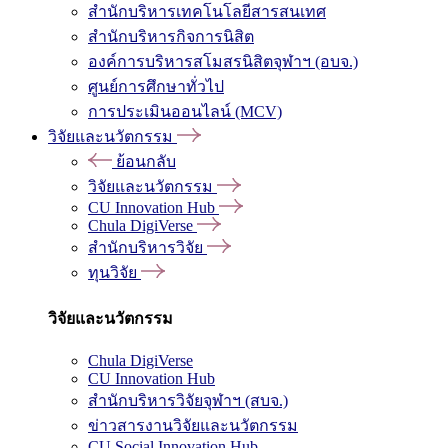
สำนักบริหารเทคโนโลยีสารสนเทศ
สำนักบริหารกิจการนิสิต
องค์การบริหารสโมสรนิสิตจุฬาฯ (อบจ.)
ศูนย์การศึกษาทั่วไป
การประเมินออนไลน์ (MCV)
วิจัยและนวัตกรรม
ย้อนกลับ
วิจัยและนวัตกรรม
CU Innovation Hub
Chula DigiVerse
สำนักบริหารวิจัย
ทุนวิจัย
วิจัยและนวัตกรรม
Chula DigiVerse
CU Innovation Hub
สำนักบริหารวิจัยจุฬาฯ (สบจ.)
ข่าวสารงานวิจัยและนวัตกรรม
CU Social Innovation Hub