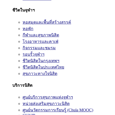
ชีวิตในจุฬาฯ
หอสมุดและพื้นที่สร้างสรรค์
หอพัก
กีฬาและสุขภาพนิสิต
โรงอาหารและคาเฟ่
กิจกรรมและชมรม
รอบรั้วจุฬาฯ
ชีวิตนิสิตในกรุงเทพฯ
ชีวิตนิสิตในประเทศไทย
สุขภาวะทางใจนิสิต
บริการนิสิต
ศูนย์บริการสุขภาพแห่งจุฬาฯ
หน่วยส่งเสริมสุขภาวะนิสิต
ศูนย์นวัตกรรมการเรียนรู้ (Chula MOOC)