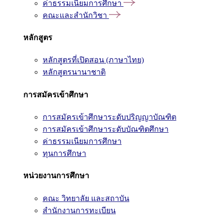
ค่าธรรมเนียมการศึกษา
คณะและสำนักวิชา
หลักสูตร
หลักสูตรที่เปิดสอน (ภาษาไทย)
หลักสูตรนานาชาติ
การสมัครเข้าศึกษา
การสมัครเข้าศึกษาระดับปริญญาบัณฑิต
การสมัครเข้าศึกษาระดับบัณฑิตศึกษา
ค่าธรรมเนียมการศึกษา
ทุนการศึกษา
หน่วยงานการศึกษา
คณะ วิทยาลัย และสถาบัน
สำนักงานการทะเบียน