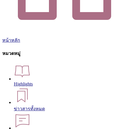
หน้าหลัก
หมวดหมู่
Highlights
ข่าวสารทั้งหมด