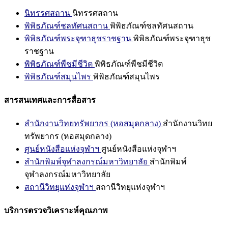
นิทรรศสถาน
นิทรรศสถาน
พิพิธภัณฑ์ชลทัศนสถาน
พิพิธภัณฑ์ชลทัศนสถาน
พิพิธภัณฑ์พระจุฑาธุชราชฐาน
พิพิธภัณฑ์พระจุฑาธุช
ราชฐาน
พิพิธภัณฑ์พืชมีชีวิต
พิพิธภัณฑ์พืชมีชีวิต
พิพิธภัณฑ์สมุนไพร
พิพิธภัณฑ์สมุนไพร
สารสนเทศและการสื่อสาร
สำนักงานวิทยทรัพยากร (หอสมุดกลาง)
สำนักงานวิทย
ทรัพยากร (หอสมุดกลาง)
ศูนย์หนังสือแห่งจุฬาฯ
ศูนย์หนังสือแห่งจุฬาฯ
สำนักพิมพ์จุฬาลงกรณ์มหาวิทยาลัย
สำนักพิมพ์
จุฬาลงกรณ์มหาวิทยาลัย
สถานีวิทยุแห่งจุฬาฯ
สถานีวิทยุแห่งจุฬาฯ
บริการตรวจวิเคราะห์คุณภาพ