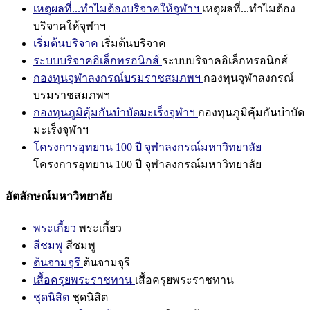
เหตุผลที่...ทำไมต้องบริจาคให้จุฬาฯ
เหตุผลที่...ทำไมต้อง
บริจาคให้จุฬาฯ
เริ่มต้นบริจาค
เริ่มต้นบริจาค
ระบบบริจาคอิเล็กทรอนิกส์
ระบบบริจาคอิเล็กทรอนิกส์
กองทุนจุฬาลงกรณ์บรมราชสมภพฯ
กองทุนจุฬาลงกรณ์
บรมราชสมภพฯ
กองทุนภูมิคุ้มกันบำบัดมะเร็งจุฬาฯ
กองทุนภูมิคุ้มกันบำบัด
มะเร็งจุฬาฯ
โครงการอุทยาน 100 ปี จุฬาลงกรณ์มหาวิทยาลัย
โครงการอุทยาน 100 ปี จุฬาลงกรณ์มหาวิทยาลัย
อัตลักษณ์มหาวิทยาลัย
พระเกี้ยว
พระเกี้ยว
สีชมพู
สีชมพู
ต้นจามจุรี
ต้นจามจุรี
เสื้อครุยพระราชทาน
เสื้อครุยพระราชทาน
ชุดนิสิต
ชุดนิสิต