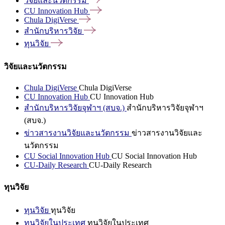
วิจัยและนวัตกรรม
CU Innovation
Hub
Chula
DigiVerse
สำนักบริหารวิจัย
ทุนวิจัย
วิจัยและนวัตกรรม
Chula DigiVerse
Chula DigiVerse
CU Innovation Hub
CU Innovation Hub
สำนักบริหารวิจัยจุฬาฯ (สบจ.)
สำนักบริหารวิจัยจุฬาฯ
(สบจ.)
ข่าวสารงานวิจัยและนวัตกรรม
ข่าวสารงานวิจัยและ
นวัตกรรม
CU Social Innovation Hub
CU Social Innovation Hub
CU-Daily Research
CU-Daily Research
ทุนวิจัย
ทุนวิจัย
ทุนวิจัย
ทุนวิจัยในประเทศ
ทุนวิจัยในประเทศ