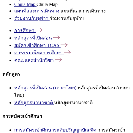
Chula Map
Chula Map
แผนที่และการเดินทาง
แผนที่และการเดินทาง
ร่วมงานกับจุฬาฯ
ร่วมงานกับจุฬาฯ
การศึกษา
หลักสูตรที่เปิดสอน
สมัครเข้าศึกษา
TCAS
ค่าธรรมเนียมการศึกษา
คณะและสำนักวิชา
หลักสูตร
หลักสูตรที่เปิดสอน (ภาษาไทย)
หลักสูตรที่เปิดสอน (ภาษา
ไทย)
หลักสูตรนานาชาติ
หลักสูตรนานาชาติ
การสมัครเข้าศึกษา
การสมัครเข้าศึกษาระดับปริญญาบัณฑิต
การสมัครเข้า