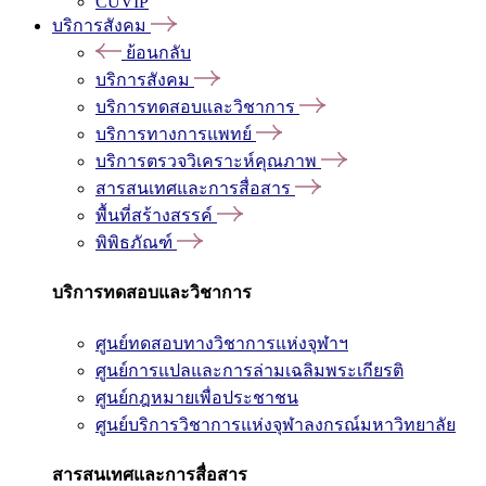
CUVIP
บริการสังคม
ย้อนกลับ
บริการสังคม
บริการทดสอบและวิชาการ
บริการทางการแพทย์
บริการตรวจวิเคราะห์คุณภาพ
สารสนเทศและการสื่อสาร
พื้นที่สร้างสรรค์
พิพิธภัณฑ์
บริการทดสอบและวิชาการ
ศูนย์ทดสอบทางวิชาการแห่งจุฬาฯ
ศูนย์การแปลและการล่ามเฉลิมพระเกียรติ
ศูนย์กฎหมายเพื่อประชาชน
ศูนย์บริการวิชาการแห่งจุฬาลงกรณ์มหาวิทยาลัย
สารสนเทศและการสื่อสาร