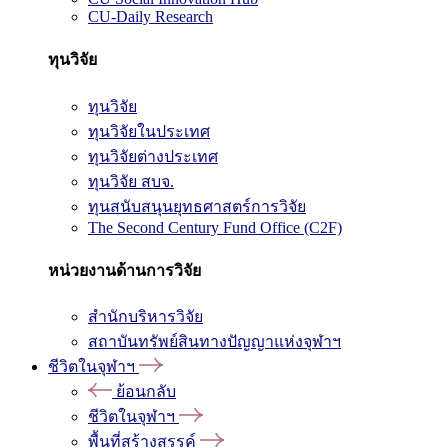
CU-Daily Research
ทุนวิจัย
ทุนวิจัย
ทุนวิจัยในประเทศ
ทุนวิจัยต่างประเทศ
ทุนวิจัย สบจ.
ทุนสนับสนุนยุทธศาสตร์การวิจัย
The Second Century Fund Office (C2F)
หน่วยงานด้านการวิจัย
สำนักบริหารวิจัย
สถาบันทรัพย์สินทางปัญญาแห่งจุฬาฯ
ชีวิตในจุฬาฯ
ย้อนกลับ
ชีวิตในจุฬาฯ
พื้นที่สร้างสรรค์