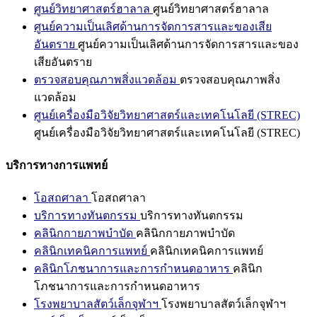
ศูนย์วิทยาศาสตร์ฮาลาล
ศูนย์วิทยาศาสตร์ฮาลาล
ศูนย์ความเป็นเลิศด้านการจัดการสารและของเสีย
อันตราย
ศูนย์ความเป็นเลิศด้านการจัดการสารและของ
เสียอันตราย
ตรวจสอบคุณภาพสิ่งแวดล้อม
ตรวจสอบคุณภาพสิ่ง
แวดล้อม
ศูนย์เครื่องมือวิจัยวิทยาศาสตร์และเทคโนโลยี (STREC)
ศูนย์เครื่องมือวิจัยวิทยาศาสตร์และเทคโนโลยี (STREC)
บริการทางการแพทย์
โอสถศาลา
โอสถศาลา
บริการทางทันตกรรม
บริการทางทันตกรรม
คลินิกกายภาพบำบัด
คลินิกกายภาพบำบัด
คลินิกเทคนิคการแพทย์
คลินิกเทคนิคการแพทย์
คลินิกโภชนาการและการกำหนดอาหาร
คลินิก
โภชนาการและการกำหนดอาหาร
โรงพยาบาลสัตว์เล็กจุฬาฯ
โรงพยาบาลสัตว์เล็กจุฬาฯ