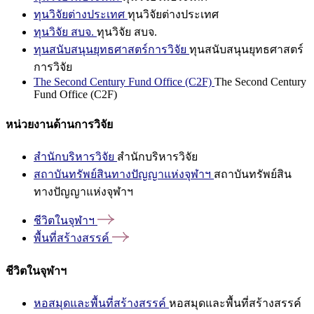
ทุนวิจัยต่างประเทศ
ทุนวิจัยต่างประเทศ
ทุนวิจัย สบจ.
ทุนวิจัย สบจ.
ทุนสนับสนุนยุทธศาสตร์การวิจัย
ทุนสนับสนุนยุทธศาสตร์
การวิจัย
The Second Century Fund Office (C2F)
The Second Century
Fund Office (C2F)
หน่วยงานด้านการวิจัย
สำนักบริหารวิจัย
สำนักบริหารวิจัย
สถาบันทรัพย์สินทางปัญญาแห่งจุฬาฯ
สถาบันทรัพย์สิน
ทางปัญญาแห่งจุฬาฯ
ชีวิตในจุฬาฯ
พื้นที่สร้างสรรค์
ชีวิตในจุฬาฯ
หอสมุดและพื้นที่สร้างสรรค์
หอสมุดและพื้นที่สร้างสรรค์