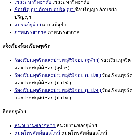
เพลงมหาวิทยาลัย
เพลงมหาวิทยาลัย
ชื่อปริญญา อักษรย่อปริญญา
ชื่อปริญญา อักษรย่อ
ปริญญา
แบรนด์จุฬาฯ
แบรนด์จุฬาฯ
ภาพบรรยากาศ
ภาพบรรยากาศ
แจ้งเรื่องร้องเรียนทุจริต
ร้องเรียนทุจริตและประพฤติมิชอบ (จุฬาฯ)
ร้องเรียนทุจริต
และประพฤติมิชอบ (จุฬาฯ)
ร้องเรียนทุจริตและประพฤติมิชอบ (ป.ป.ช.)
ร้องเรียนทุจริต
และประพฤติมิชอบ (ป.ป.ช.)
ร้องเรียนทุจริตและประพฤติมิชอบ (ป.ป.ท.)
ร้องเรียนทุจริต
และประพฤติมิชอบ (ป.ป.ท.)
ติดต่อจุฬาฯ
หน่วยงานของจุฬาฯ
หน่วยงานของจุฬาฯ
สมุดโทรศัพท์ออนไลน์
สมุดโทรศัพท์ออนไลน์