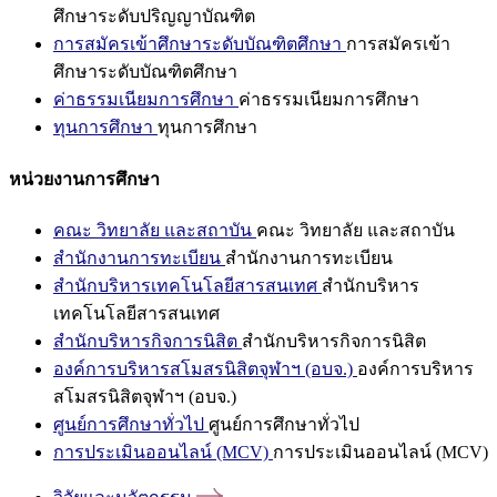
ศึกษาระดับปริญญาบัณฑิต
การสมัครเข้าศึกษาระดับบัณฑิตศึกษา
การสมัครเข้า
ศึกษาระดับบัณฑิตศึกษา
ค่าธรรมเนียมการศึกษา
ค่าธรรมเนียมการศึกษา
ทุนการศึกษา
ทุนการศึกษา
หน่วยงานการศึกษา
คณะ วิทยาลัย และสถาบัน
คณะ วิทยาลัย และสถาบัน
สำนักงานการทะเบียน
สำนักงานการทะเบียน
สำนักบริหารเทคโนโลยีสารสนเทศ
สำนักบริหาร
เทคโนโลยีสารสนเทศ
สำนักบริหารกิจการนิสิต
สำนักบริหารกิจการนิสิต
องค์การบริหารสโมสรนิสิตจุฬาฯ (อบจ.)
องค์การบริหาร
สโมสรนิสิตจุฬาฯ (อบจ.)
ศูนย์การศึกษาทั่วไป
ศูนย์การศึกษาทั่วไป
การประเมินออนไลน์ (MCV)
การประเมินออนไลน์ (MCV)