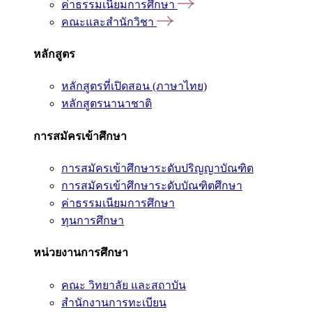
ค่าธรรมเนียมการศึกษา
คณะและสำนักวิชา
หลักสูตร
หลักสูตรที่เปิดสอน (ภาษาไทย)
หลักสูตรนานาชาติ
การสมัครเข้าศึกษา
การสมัครเข้าศึกษาระดับปริญญาบัณฑิต
การสมัครเข้าศึกษาระดับบัณฑิตศึกษา
ค่าธรรมเนียมการศึกษา
ทุนการศึกษา
หน่วยงานการศึกษา
คณะ วิทยาลัย และสถาบัน
สำนักงานการทะเบียน