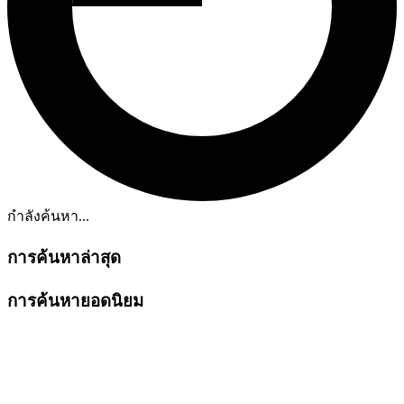
กำลังค้นหา...
การค้นหาล่าสุด
การค้นหายอดนิยม