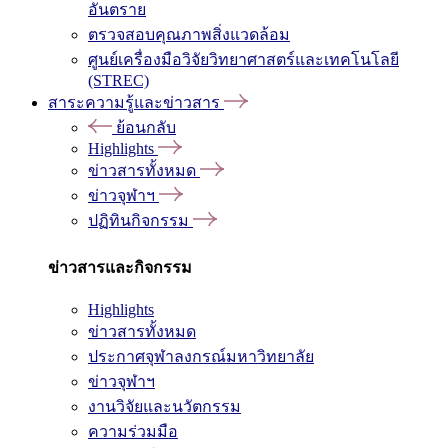
อันตราย
ตรวจสอบคุณภาพสิ่งแวดล้อม
ศูนย์เครื่องมือวิจัยวิทยาศาสตร์และเทคโนโลยี
(STREC)
สาระความรู้และข่าวสาร
ย้อนกลับ
Highlights
ข่าวสารทั้งหมด
ข่าวจุฬาฯ
ปฏิทินกิจกรรม
ข่าวสารและกิจกรรม
Highlights
ข่าวสารทั้งหมด
ประกาศจุฬาลงกรณ์มหาวิทยาลัย
ข่าวจุฬาฯ
งานวิจัยและนวัตกรรม
ความร่วมมือ