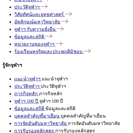
ประวัติจุฬาฯ
วิสัยทัศน์และยุทธศาสตร์
อัตลักษณ์มหาวิทยาลัย
จุฬาฯ
กับความยั่งยืน
ข้อมูลและสถิติ
หน่วยงานของจุฬาฯ
ร้องเรียนทุจริตและประพฤติมิชอบ
รู้จักจุฬาฯ
แนะนำจุฬาฯ
แนะนำจุฬาฯ
ประวัติจุฬาฯ
ประวัติจุฬาฯ
ภารกิจหลัก
ภารกิจหลัก
จุฬาฯ 100 ปี
จุฬาฯ 100 ปี
ข้อมูลและสถิติ
ข้อมูลและสถิติ
บุคคลสำคัญที่มาเยือน
บุคคลสำคัญที่มาเยือน
การจัดอันดับมหาวิทยาลัย
การจัดอันดับมหาวิทยาลัย
การรับรองหลักสูตร
การรับรองหลักสูตร