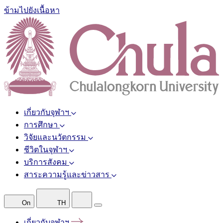
ข้ามไปยังเนื้อหา
เกี่ยวกับจุฬาฯ
การศึกษา
วิจัยและนวัตกรรม
ชีวิตในจุฬาฯ
บริการสังคม
สาระความรู้และข่าวสาร
On
TH
เกี่ยวกับจุฬาฯ