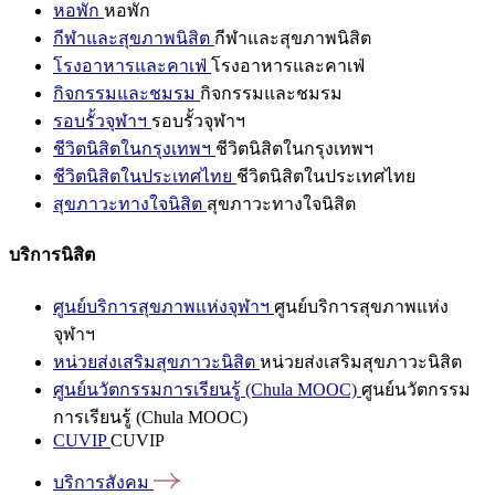
หอพัก
หอพัก
กีฬาและสุขภาพนิสิต
กีฬาและสุขภาพนิสิต
โรงอาหารและคาเฟ่
โรงอาหารและคาเฟ่
กิจกรรมและชมรม
กิจกรรมและชมรม
รอบรั้วจุฬาฯ
รอบรั้วจุฬาฯ
ชีวิตนิสิตในกรุงเทพฯ
ชีวิตนิสิตในกรุงเทพฯ
ชีวิตนิสิตในประเทศไทย
ชีวิตนิสิตในประเทศไทย
สุขภาวะทางใจนิสิต
สุขภาวะทางใจนิสิต
บริการนิสิต
ศูนย์บริการสุขภาพแห่งจุฬาฯ
ศูนย์บริการสุขภาพแห่ง
จุฬาฯ
หน่วยส่งเสริมสุขภาวะนิสิต
หน่วยส่งเสริมสุขภาวะนิสิต
ศูนย์นวัตกรรมการเรียนรู้ (Chula MOOC)
ศูนย์นวัตกรรม
การเรียนรู้ (Chula MOOC)
CUVIP
CUVIP
บริการสังคม