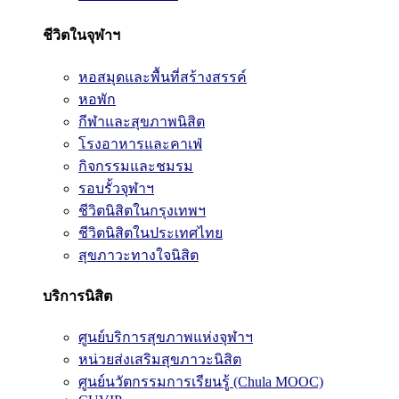
ชีวิตในจุฬาฯ
หอสมุดและพื้นที่สร้างสรรค์
หอพัก
กีฬาและสุขภาพนิสิต
โรงอาหารและคาเฟ่
กิจกรรมและชมรม
รอบรั้วจุฬาฯ
ชีวิตนิสิตในกรุงเทพฯ
ชีวิตนิสิตในประเทศไทย
สุขภาวะทางใจนิสิต
บริการนิสิต
ศูนย์บริการสุขภาพแห่งจุฬาฯ
หน่วยส่งเสริมสุขภาวะนิสิต
ศูนย์นวัตกรรมการเรียนรู้ (Chula MOOC)