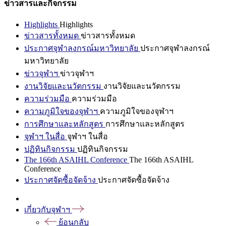
ข่าวสารและกิจกรรม
Highlights
Highlights
ข่าวสารทั้งหมด
ข่าวสารทั้งหมด
ประกาศจุฬาลงกรณ์มหาวิทยาลัย
ประกาศจุฬาลงกรณ์
มหาวิทยาลัย
ข่าวจุฬาฯ
ข่าวจุฬาฯ
งานวิจัยและนวัตกรรม
งานวิจัยและนวัตกรรม
ความร่วมมือ
ความร่วมมือ
ความภูมิใจของจุฬาฯ
ความภูมิใจของจุฬาฯ
การศึกษาและหลักสูตร
การศึกษาและหลักสูตร
จุฬาฯ ในสื่อ
จุฬาฯ ในสื่อ
ปฏิทินกิจกรรม
ปฏิทินกิจกรรม
The 166th ASAIHL Conference
The 166th ASAIHL
Conference
ประกาศจัดซื้อจัดจ้าง
ประกาศจัดซื้อจัดจ้าง
เกี่ยวกับจุฬาฯ
ย้อนกลับ