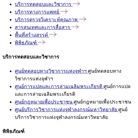
บริการทดสอบและวิชาการ
บริการทางการแพทย์
บริการตรวจวิเคราะห์คุณภาพ
สารสนเทศและการสื่อสาร
พื้นที่สร้างสรรค์
พิพิธภัณฑ์
บริการทดสอบและวิชาการ
ศูนย์ทดสอบทางวิชาการแห่งจุฬาฯ
ศูนย์ทดสอบทาง
วิชาการแห่งจุฬาฯ
ศูนย์การแปลและการล่ามเฉลิมพระเกียรติ
ศูนย์การแปล
และการล่ามเฉลิมพระเกียรติ
ศูนย์กฎหมายเพื่อประชาชน
ศูนย์กฎหมายเพื่อประชาชน
ศูนย์บริการวิชาการแห่งจุฬาลงกรณ์มหาวิทยาลัย
ศูนย์
บริการวิชาการแห่งจุฬาลงกรณ์มหาวิทยาลัย
พิพิธภัณฑ์