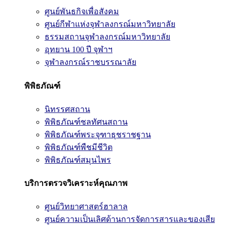
ศูนย์พันธกิจเพื่อสังคม
ศูนย์กีฬาแห่งจุฬาลงกรณ์มหาวิทยาลัย
ธรรมสถานจุฬาลงกรณ์มหาวิทยาลัย
อุทยาน 100 ปี จุฬาฯ
จุฬาลงกรณ์ราชบรรณาลัย
พิพิธภัณฑ์
นิทรรศสถาน
พิพิธภัณฑ์ชลทัศนสถาน
พิพิธภัณฑ์พระจุฑาธุชราชฐาน
พิพิธภัณฑ์พืชมีชีวิต
พิพิธภัณฑ์สมุนไพร
บริการตรวจวิเคราะห์คุณภาพ
ศูนย์วิทยาศาสตร์ฮาลาล
ศูนย์ความเป็นเลิศด้านการจัดการสารและของเสีย