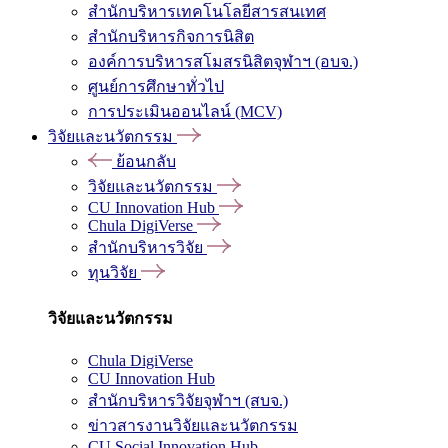
สำนักบริหารเทคโนโลยีสารสนเทศ
สำนักบริหารกิจการนิสิต
องค์การบริหารสโมสรนิสิตจุฬาฯ (อบจ.)
ศูนย์การศึกษาทั่วไป
การประเมินออนไลน์ (MCV)
วิจัยและนวัตกรรม
ย้อนกลับ
วิจัยและนวัตกรรม
CU Innovation Hub
Chula DigiVerse
สำนักบริหารวิจัย
ทุนวิจัย
วิจัยและนวัตกรรม
Chula DigiVerse
CU Innovation Hub
สำนักบริหารวิจัยจุฬาฯ (สบจ.)
ข่าวสารงานวิจัยและนวัตกรรม
CU Social Innovation Hub