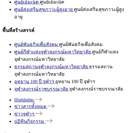
ศูนย์เอ็มเน็ต
ศูนย์เอ็มเน็ต
ศูนย์ส่งเสริมสุขภาวะผู้สูงอายุ
ศูนย์ส่งเสริมสุขภาวะผู้สูง
อายุ
พื้นที่สร้างสรรค์
ศูนย์พันธกิจเพื่อสังคม
ศูนย์พันธกิจเพื่อสังคม
ศูนย์กีฬาแห่งจุฬาลงกรณ์มหาวิทยาลัย
ศูนย์กีฬาแห่ง
จุฬาลงกรณ์มหาวิทยาลัย
ธรรมสถานจุฬาลงกรณ์มหาวิทยาลัย
ธรรมสถาน
จุฬาลงกรณ์มหาวิทยาลัย
อุทยาน 100 ปี จุฬาฯ
อุทยาน 100 ปี จุฬาฯ
จุฬาลงกรณ์ราชบรรณาลัย
จุฬาลงกรณ์ราชบรรณาลัย
Highlights
ข่าวสารทั้งหมด
ข่าวจุฬาฯ
ปฏิทินกิจกรรม