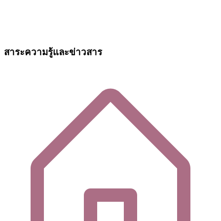
สาระความรู้และข่าวสาร