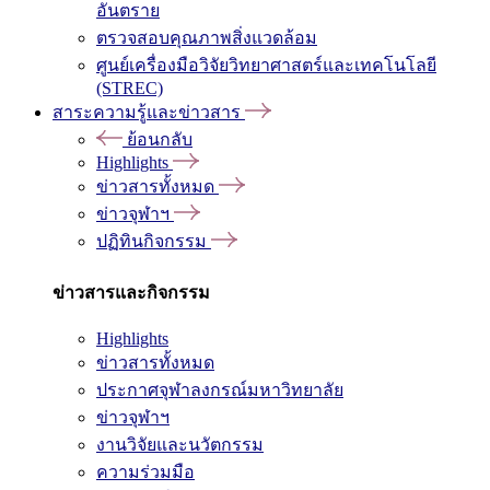
อันตราย
ตรวจสอบคุณภาพสิ่งแวดล้อม
ศูนย์เครื่องมือวิจัยวิทยาศาสตร์และเทคโนโลยี
(STREC)
สาระความรู้และข่าวสาร
ย้อนกลับ
Highlights
ข่าวสารทั้งหมด
ข่าวจุฬาฯ
ปฏิทินกิจกรรม
ข่าวสารและกิจกรรม
Highlights
ข่าวสารทั้งหมด
ประกาศจุฬาลงกรณ์มหาวิทยาลัย
ข่าวจุฬาฯ
งานวิจัยและนวัตกรรม
ความร่วมมือ