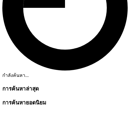
กำลังค้นหา...
การค้นหาล่าสุด
การค้นหายอดนิยม