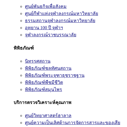
ศูนย์พันธกิจเพื่อสังคม
ศูนย์กีฬาแห่งจุฬาลงกรณ์มหาวิทยาลัย
ธรรมสถานจุฬาลงกรณ์มหาวิทยาลัย
อุทยาน 100 ปี จุฬาฯ
จุฬาลงกรณ์ราชบรรณาลัย
พิพิธภัณฑ์
นิทรรศสถาน
พิพิธภัณฑ์ชลทัศนสถาน
พิพิธภัณฑ์พระจุฑาธุชราชฐาน
พิพิธภัณฑ์พืชมีชีวิต
พิพิธภัณฑ์สมุนไพร
บริการตรวจวิเคราะห์คุณภาพ
ศูนย์วิทยาศาสตร์ฮาลาล
ศูนย์ความเป็นเลิศด้านการจัดการสารและของเสีย