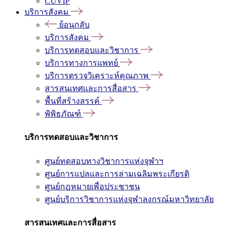
CUVIP
บริการสังคม
ย้อนกลับ
บริการสังคม
บริการทดสอบและวิชาการ
บริการทางการแพทย์
บริการตรวจวิเคราะห์คุณภาพ
สารสนเทศและการสื่อสาร
พื้นที่สร้างสรรค์
พิพิธภัณฑ์
บริการทดสอบและวิชาการ
ศูนย์ทดสอบทางวิชาการแห่งจุฬาฯ
ศูนย์การแปลและการล่ามเฉลิมพระเกียรติ
ศูนย์กฎหมายเพื่อประชาชน
ศูนย์บริการวิชาการแห่งจุฬาลงกรณ์มหาวิทยาลัย
สารสนเทศและการสื่อสาร