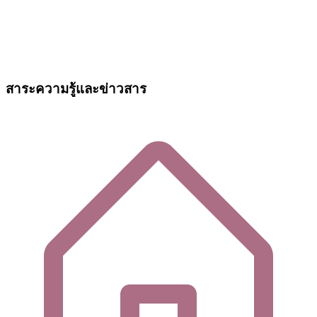
สาระความรู้และข่าวสาร