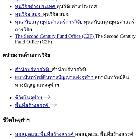
ทุนวิจัยต่างประเทศ
ทุนวิจัยต่างประเทศ
ทุนวิจัย สบจ.
ทุนวิจัย สบจ.
ทุนสนับสนุนยุทธศาสตร์การวิจัย
ทุนสนับสนุนยุทธศาสตร์
การวิจัย
The Second Century Fund Office (C2F)
The Second Century
Fund Office (C2F)
หน่วยงานด้านการวิจัย
สำนักบริหารวิจัย
สำนักบริหารวิจัย
สถาบันทรัพย์สินทางปัญญาแห่งจุฬาฯ
สถาบันทรัพย์สิน
ทางปัญญาแห่งจุฬาฯ
ชีวิตในจุฬาฯ
พื้นที่สร้างสรรค์
ชีวิตในจุฬาฯ
หอสมุดและพื้นที่สร้างสรรค์
หอสมุดและพื้นที่สร้างสรรค์