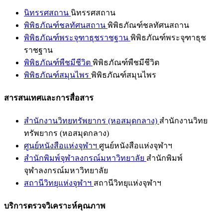
นิทรรศสถาน
นิทรรศสถาน
พิพิธภัณฑ์ชลทัศนสถาน
พิพิธภัณฑ์ชลทัศนสถาน
พิพิธภัณฑ์พระจุฑาธุชราชฐาน
พิพิธภัณฑ์พระจุฑาธุช
ราชฐาน
พิพิธภัณฑ์พืชมีชีวิต
พิพิธภัณฑ์พืชมีชีวิต
พิพิธภัณฑ์สมุนไพร
พิพิธภัณฑ์สมุนไพร
สารสนเทศและการสื่อสาร
สำนักงานวิทยทรัพยากร (หอสมุดกลาง)
สำนักงานวิทย
ทรัพยากร (หอสมุดกลาง)
ศูนย์หนังสือแห่งจุฬาฯ
ศูนย์หนังสือแห่งจุฬาฯ
สำนักพิมพ์จุฬาลงกรณ์มหาวิทยาลัย
สำนักพิมพ์
จุฬาลงกรณ์มหาวิทยาลัย
สถานีวิทยุแห่งจุฬาฯ
สถานีวิทยุแห่งจุฬาฯ
บริการตรวจวิเคราะห์คุณภาพ