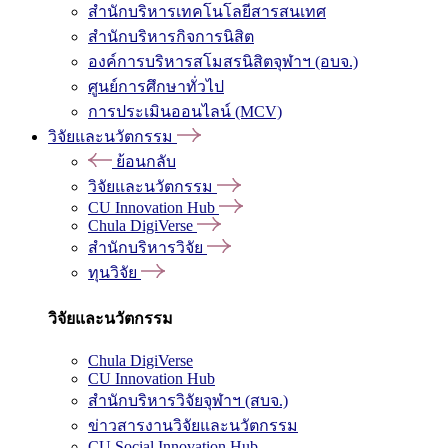
สำนักบริหารเทคโนโลยีสารสนเทศ
สำนักบริหารกิจการนิสิต
องค์การบริหารสโมสรนิสิตจุฬาฯ (อบจ.)
ศูนย์การศึกษาทั่วไป
การประเมินออนไลน์ (MCV)
วิจัยและนวัตกรรม
ย้อนกลับ
วิจัยและนวัตกรรม
CU Innovation Hub
Chula DigiVerse
สำนักบริหารวิจัย
ทุนวิจัย
วิจัยและนวัตกรรม
Chula DigiVerse
CU Innovation Hub
สำนักบริหารวิจัยจุฬาฯ (สบจ.)
ข่าวสารงานวิจัยและนวัตกรรม
CU Social Innovation Hub