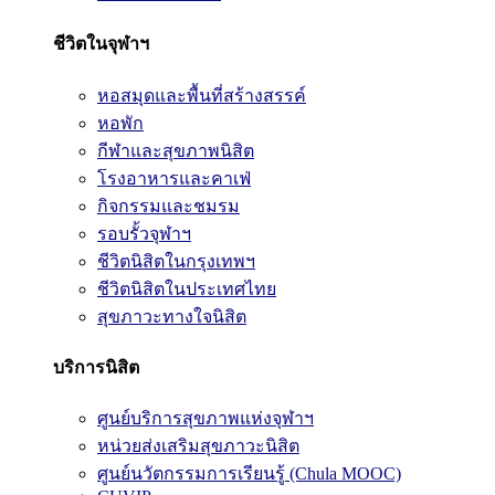
ชีวิตในจุฬาฯ
หอสมุดและพื้นที่สร้างสรรค์
หอพัก
กีฬาและสุขภาพนิสิต
โรงอาหารและคาเฟ่
กิจกรรมและชมรม
รอบรั้วจุฬาฯ
ชีวิตนิสิตในกรุงเทพฯ
ชีวิตนิสิตในประเทศไทย
สุขภาวะทางใจนิสิต
บริการนิสิต
ศูนย์บริการสุขภาพแห่งจุฬาฯ
หน่วยส่งเสริมสุขภาวะนิสิต
ศูนย์นวัตกรรมการเรียนรู้ (Chula MOOC)