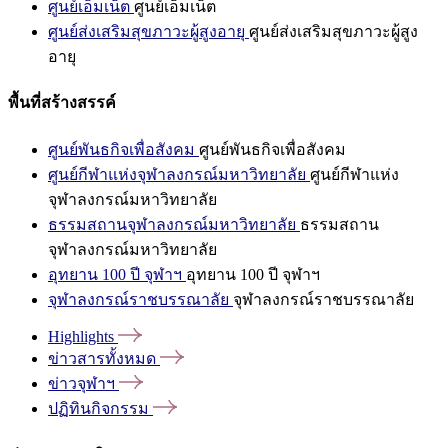
ศูนย์เอ็มเน็ต
ศูนย์เอ็มเน็ต
ศูนย์ส่งเสริมสุขภาวะผู้สูงอายุ
ศูนย์ส่งเสริมสุขภาวะผู้สูง
อายุ
พื้นที่สร้างสรรค์
ศูนย์พันธกิจเพื่อสังคม
ศูนย์พันธกิจเพื่อสังคม
ศูนย์กีฬาแห่งจุฬาลงกรณ์มหาวิทยาลัย
ศูนย์กีฬาแห่ง
จุฬาลงกรณ์มหาวิทยาลัย
ธรรมสถานจุฬาลงกรณ์มหาวิทยาลัย
ธรรมสถาน
จุฬาลงกรณ์มหาวิทยาลัย
อุทยาน 100 ปี จุฬาฯ
อุทยาน 100 ปี จุฬาฯ
จุฬาลงกรณ์ราชบรรณาลัย
จุฬาลงกรณ์ราชบรรณาลัย
Highlights
ข่าวสารทั้งหมด
ข่าวจุฬาฯ
ปฏิทินกิจกรรม