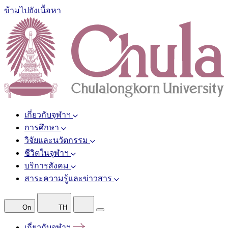
ข้ามไปยังเนื้อหา
เกี่ยวกับจุฬาฯ
การศึกษา
วิจัยและนวัตกรรม
ชีวิตในจุฬาฯ
บริการสังคม
สาระความรู้และข่าวสาร
On
TH
เกี่ยวกับจุฬาฯ