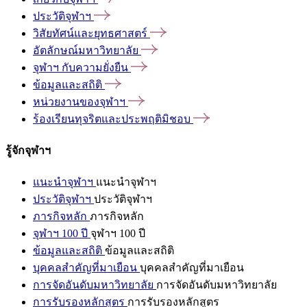
ประวัติจุฬาฯ
วิสัยทัศน์และยุทธศาสตร์
อัตลักษณ์มหาวิทยาลัย
จุฬาฯ
กับความยั่งยืน
ข้อมูลและสถิติ
หน่วยงานของจุฬาฯ
ร้องเรียนทุจริตและประพฤติมิชอบ
รู้จักจุฬาฯ
แนะนำจุฬาฯ
แนะนำจุฬาฯ
ประวัติจุฬาฯ
ประวัติจุฬาฯ
ภารกิจหลัก
ภารกิจหลัก
จุฬาฯ 100 ปี
จุฬาฯ 100 ปี
ข้อมูลและสถิติ
ข้อมูลและสถิติ
บุคคลสำคัญที่มาเยือน
บุคคลสำคัญที่มาเยือน
การจัดอันดับมหาวิทยาลัย
การจัดอันดับมหาวิทยาลัย
การรับรองหลักสูตร
การรับรองหลักสูตร