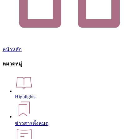
หน้าหลัก
หมวดหมู่
Highlights
ข่าวสารทั้งหมด