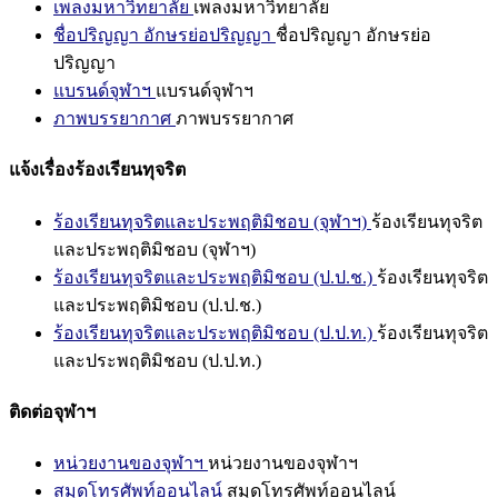
เพลงมหาวิทยาลัย
เพลงมหาวิทยาลัย
ชื่อปริญญา อักษรย่อปริญญา
ชื่อปริญญา อักษรย่อ
ปริญญา
แบรนด์จุฬาฯ
แบรนด์จุฬาฯ
ภาพบรรยากาศ
ภาพบรรยากาศ
แจ้งเรื่องร้องเรียนทุจริต
ร้องเรียนทุจริตและประพฤติมิชอบ (จุฬาฯ)
ร้องเรียนทุจริต
และประพฤติมิชอบ (จุฬาฯ)
ร้องเรียนทุจริตและประพฤติมิชอบ (ป.ป.ช.)
ร้องเรียนทุจริต
และประพฤติมิชอบ (ป.ป.ช.)
ร้องเรียนทุจริตและประพฤติมิชอบ (ป.ป.ท.)
ร้องเรียนทุจริต
และประพฤติมิชอบ (ป.ป.ท.)
ติดต่อจุฬาฯ
หน่วยงานของจุฬาฯ
หน่วยงานของจุฬาฯ
สมุดโทรศัพท์ออนไลน์
สมุดโทรศัพท์ออนไลน์