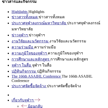
ข่าวสารและกิจกรรม
Highlights
Highlights
ข่าวสารทั้งหมด
ข่าวสารทั้งหมด
ประกาศจุฬาลงกรณ์มหาวิทยาลัย
ประกาศจุฬาลงกรณ์
มหาวิทยาลัย
ข่าวจุฬาฯ
ข่าวจุฬาฯ
งานวิจัยและนวัตกรรม
งานวิจัยและนวัตกรรม
ความร่วมมือ
ความร่วมมือ
ความภูมิใจของจุฬาฯ
ความภูมิใจของจุฬาฯ
การศึกษาและหลักสูตร
การศึกษาและหลักสูตร
จุฬาฯ ในสื่อ
จุฬาฯ ในสื่อ
ปฏิทินกิจกรรม
ปฏิทินกิจกรรม
The 166th ASAIHL Conference
The 166th ASAIHL
Conference
ประกาศจัดซื้อจัดจ้าง
ประกาศจัดซื้อจัดจ้าง
เกี่ยวกับจุฬาฯ
ย้อนกลับ