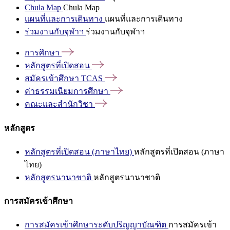
Chula Map
Chula Map
แผนที่และการเดินทาง
แผนที่และการเดินทาง
ร่วมงานกับจุฬาฯ
ร่วมงานกับจุฬาฯ
การศึกษา
หลักสูตรที่เปิดสอน
สมัครเข้าศึกษา
TCAS
ค่าธรรมเนียมการศึกษา
คณะและสำนักวิชา
หลักสูตร
หลักสูตรที่เปิดสอน (ภาษาไทย)
หลักสูตรที่เปิดสอน (ภาษา
ไทย)
หลักสูตรนานาชาติ
หลักสูตรนานาชาติ
การสมัครเข้าศึกษา
การสมัครเข้าศึกษาระดับปริญญาบัณฑิต
การสมัครเข้า