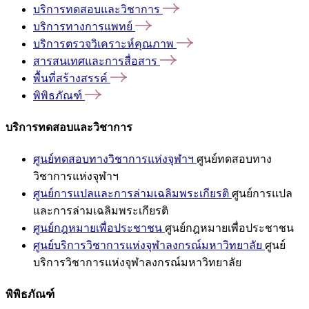
บริการทดสอบและวิชาการ
บริการทางการแพทย์
บริการตรวจวิเคราะห์คุณภาพ
สารสนเทศและการสื่อสาร
พื้นที่สร้างสรรค์
พิพิธภัณฑ์
บริการทดสอบและวิชาการ
ศูนย์ทดสอบทางวิชาการแห่งจุฬาฯ
ศูนย์ทดสอบทาง
วิชาการแห่งจุฬาฯ
ศูนย์การแปลและการล่ามเฉลิมพระเกียรติ
ศูนย์การแปล
และการล่ามเฉลิมพระเกียรติ
ศูนย์กฎหมายเพื่อประชาชน
ศูนย์กฎหมายเพื่อประชาชน
ศูนย์บริการวิชาการแห่งจุฬาลงกรณ์มหาวิทยาลัย
ศูนย์
บริการวิชาการแห่งจุฬาลงกรณ์มหาวิทยาลัย
พิพิธภัณฑ์