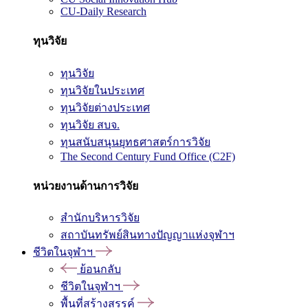
CU-Daily Research
ทุนวิจัย
ทุนวิจัย
ทุนวิจัยในประเทศ
ทุนวิจัยต่างประเทศ
ทุนวิจัย สบจ.
ทุนสนับสนุนยุทธศาสตร์การวิจัย
The Second Century Fund Office (C2F)
หน่วยงานด้านการวิจัย
สำนักบริหารวิจัย
สถาบันทรัพย์สินทางปัญญาแห่งจุฬาฯ
ชีวิตในจุฬาฯ
ย้อนกลับ
ชีวิตในจุฬาฯ
พื้นที่สร้างสรรค์