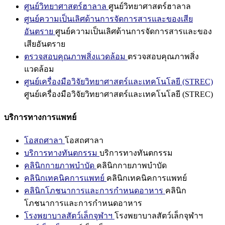
ศูนย์วิทยาศาสตร์ฮาลาล
ศูนย์วิทยาศาสตร์ฮาลาล
ศูนย์ความเป็นเลิศด้านการจัดการสารและของเสีย
อันตราย
ศูนย์ความเป็นเลิศด้านการจัดการสารและของ
เสียอันตราย
ตรวจสอบคุณภาพสิ่งแวดล้อม
ตรวจสอบคุณภาพสิ่ง
แวดล้อม
ศูนย์เครื่องมือวิจัยวิทยาศาสตร์และเทคโนโลยี (STREC)
ศูนย์เครื่องมือวิจัยวิทยาศาสตร์และเทคโนโลยี (STREC)
บริการทางการแพทย์
โอสถศาลา
โอสถศาลา
บริการทางทันตกรรม
บริการทางทันตกรรม
คลินิกกายภาพบำบัด
คลินิกกายภาพบำบัด
คลินิกเทคนิคการแพทย์
คลินิกเทคนิคการแพทย์
คลินิกโภชนาการและการกำหนดอาหาร
คลินิก
โภชนาการและการกำหนดอาหาร
โรงพยาบาลสัตว์เล็กจุฬาฯ
โรงพยาบาลสัตว์เล็กจุฬาฯ