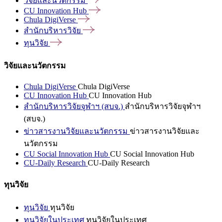
วิจัยและนวัตกรรม
CU Innovation
Hub
Chula
DigiVerse
สำนักบริหารวิจัย
ทุนวิจัย
วิจัยและนวัตกรรม
Chula DigiVerse
Chula DigiVerse
CU Innovation Hub
CU Innovation Hub
สำนักบริหารวิจัยจุฬาฯ (สบจ.)
สำนักบริหารวิจัยจุฬาฯ
(สบจ.)
ข่าวสารงานวิจัยและนวัตกรรม
ข่าวสารงานวิจัยและ
นวัตกรรม
CU Social Innovation Hub
CU Social Innovation Hub
CU-Daily Research
CU-Daily Research
ทุนวิจัย
ทุนวิจัย
ทุนวิจัย
ทุนวิจัยในประเทศ
ทุนวิจัยในประเทศ