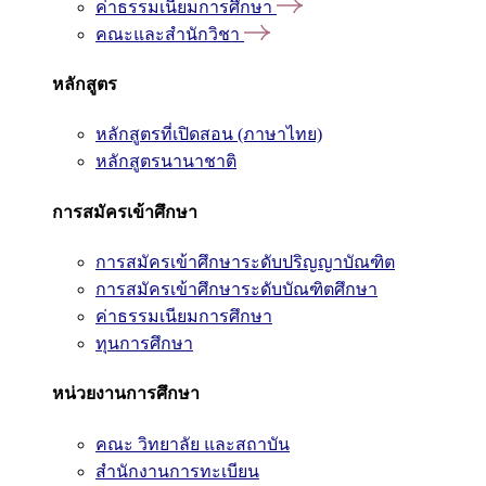
ค่าธรรมเนียมการศึกษา
คณะและสำนักวิชา
หลักสูตร
หลักสูตรที่เปิดสอน (ภาษาไทย)
หลักสูตรนานาชาติ
การสมัครเข้าศึกษา
การสมัครเข้าศึกษาระดับปริญญาบัณฑิต
การสมัครเข้าศึกษาระดับบัณฑิตศึกษา
ค่าธรรมเนียมการศึกษา
ทุนการศึกษา
หน่วยงานการศึกษา
คณะ วิทยาลัย และสถาบัน
สำนักงานการทะเบียน