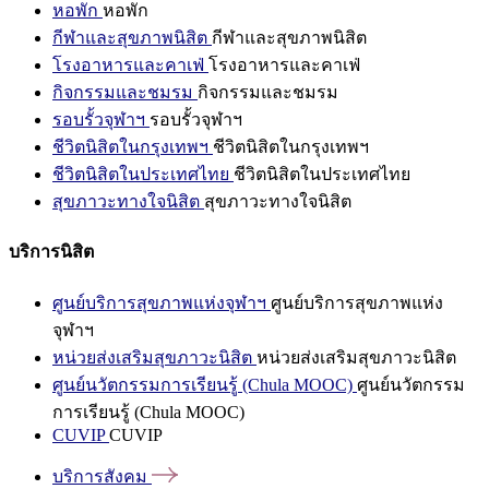
หอพัก
หอพัก
กีฬาและสุขภาพนิสิต
กีฬาและสุขภาพนิสิต
โรงอาหารและคาเฟ่
โรงอาหารและคาเฟ่
กิจกรรมและชมรม
กิจกรรมและชมรม
รอบรั้วจุฬาฯ
รอบรั้วจุฬาฯ
ชีวิตนิสิตในกรุงเทพฯ
ชีวิตนิสิตในกรุงเทพฯ
ชีวิตนิสิตในประเทศไทย
ชีวิตนิสิตในประเทศไทย
สุขภาวะทางใจนิสิต
สุขภาวะทางใจนิสิต
บริการนิสิต
ศูนย์บริการสุขภาพแห่งจุฬาฯ
ศูนย์บริการสุขภาพแห่ง
จุฬาฯ
หน่วยส่งเสริมสุขภาวะนิสิต
หน่วยส่งเสริมสุขภาวะนิสิต
ศูนย์นวัตกรรมการเรียนรู้ (Chula MOOC)
ศูนย์นวัตกรรม
การเรียนรู้ (Chula MOOC)
CUVIP
CUVIP
บริการสังคม