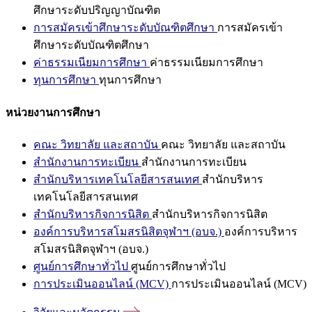
ศึกษาระดับปริญญาบัณฑิต
การสมัครเข้าศึกษาระดับบัณฑิตศึกษา
การสมัครเข้า
ศึกษาระดับบัณฑิตศึกษา
ค่าธรรมเนียมการศึกษา
ค่าธรรมเนียมการศึกษา
ทุนการศึกษา
ทุนการศึกษา
หน่วยงานการศึกษา
คณะ วิทยาลัย และสถาบัน
คณะ วิทยาลัย และสถาบัน
สำนักงานการทะเบียน
สำนักงานการทะเบียน
สำนักบริหารเทคโนโลยีสารสนเทศ
สำนักบริหาร
เทคโนโลยีสารสนเทศ
สำนักบริหารกิจการนิสิต
สำนักบริหารกิจการนิสิต
องค์การบริหารสโมสรนิสิตจุฬาฯ (อบจ.)
องค์การบริหาร
สโมสรนิสิตจุฬาฯ (อบจ.)
ศูนย์การศึกษาทั่วไป
ศูนย์การศึกษาทั่วไป
การประเมินออนไลน์ (MCV)
การประเมินออนไลน์ (MCV)