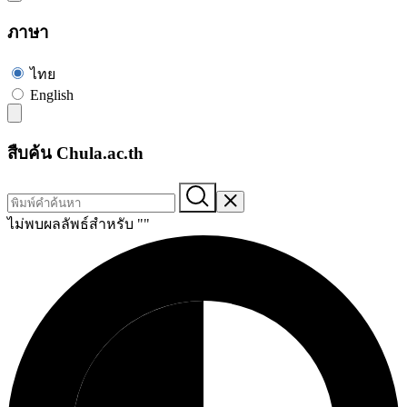
ภาษา
ไทย
English
สืบค้น Chula.ac.th
ไม่พบผลลัพธ์สำหรับ "
"