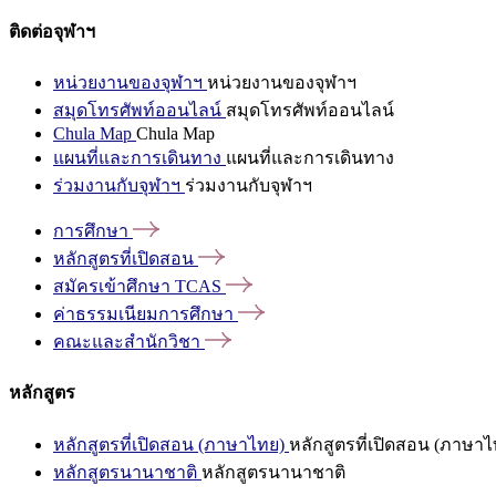
ติดต่อจุฬาฯ
หน่วยงานของจุฬาฯ
หน่วยงานของจุฬาฯ
สมุดโทรศัพท์ออนไลน์
สมุดโทรศัพท์ออนไลน์
Chula Map
Chula Map
แผนที่และการเดินทาง
แผนที่และการเดินทาง
ร่วมงานกับจุฬาฯ
ร่วมงานกับจุฬาฯ
การศึกษา
หลักสูตรที่เปิดสอน
สมัครเข้าศึกษา
TCAS
ค่าธรรมเนียมการศึกษา
คณะและสำนักวิชา
หลักสูตร
หลักสูตรที่เปิดสอน (ภาษาไทย)
หลักสูตรที่เปิดสอน (ภาษาไ
หลักสูตรนานาชาติ
หลักสูตรนานาชาติ