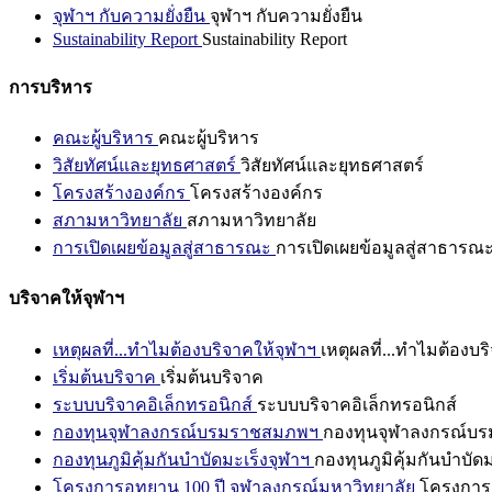
จุฬาฯ กับความยั่งยืน
จุฬาฯ กับความยั่งยืน
Sustainability Report
Sustainability Report
การบริหาร
คณะผู้บริหาร
คณะผู้บริหาร
วิสัยทัศน์และยุทธศาสตร์
วิสัยทัศน์และยุทธศาสตร์
โครงสร้างองค์กร
โครงสร้างองค์กร
สภามหาวิทยาลัย
สภามหาวิทยาลัย
การเปิดเผยข้อมูลสู่สาธารณะ
การเปิดเผยข้อมูลสู่สาธารณ
บริจาคให้จุฬาฯ
เหตุผลที่...ทำไมต้องบริจาคให้จุฬาฯ
เหตุผลที่...ทำไมต้องบร
เริ่มต้นบริจาค
เริ่มต้นบริจาค
ระบบบริจาคอิเล็กทรอนิกส์
ระบบบริจาคอิเล็กทรอนิกส์
กองทุนจุฬาลงกรณ์บรมราชสมภพฯ
กองทุนจุฬาลงกรณ์บ
กองทุนภูมิคุ้มกันบำบัดมะเร็งจุฬาฯ
กองทุนภูมิคุ้มกันบำบัด
โครงการอุทยาน 100 ปี จุฬาลงกรณ์มหาวิทยาลัย
โครงการอ