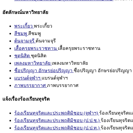
อัตลักษณ์มหาวิทยาลัย
พระเกี้ยว
พระเกี้ยว
สีชมพู
สีชมพู
ต้นจามจุรี
ต้นจามจุรี
เสื้อครุยพระราชทาน
เสื้อครุยพระราชทาน
ชุดนิสิต
ชุดนิสิต
เพลงมหาวิทยาลัย
เพลงมหาวิทยาลัย
ชื่อปริญญา อักษรย่อปริญญา
ชื่อปริญญา อักษรย่อปริญญา
แบรนด์จุฬาฯ
แบรนด์จุฬาฯ
ภาพบรรยากาศ
ภาพบรรยากาศ
แจ้งเรื่องร้องเรียนทุจริต
ร้องเรียนทุจริตและประพฤติมิชอบ (จุฬาฯ)
ร้องเรียนทุจริต
ร้องเรียนทุจริตและประพฤติมิชอบ (ป.ป.ช.)
ร้องเรียนทุจริ
ร้องเรียนทุจริตและประพฤติมิชอบ (ป.ป.ท.)
ร้องเรียนทุจริ