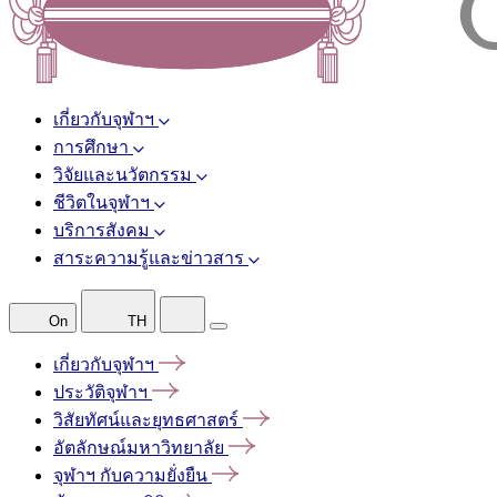
เกี่ยวกับจุฬาฯ
การศึกษา
วิจัยและนวัตกรรม
ชีวิตในจุฬาฯ
บริการสังคม
สาระความรู้และข่าวสาร
On
TH
เกี่ยวกับจุฬาฯ
ประวัติจุฬาฯ
วิสัยทัศน์และยุทธศาสตร์
อัตลักษณ์มหาวิทยาลัย
จุฬาฯ
กับความยั่งยืน