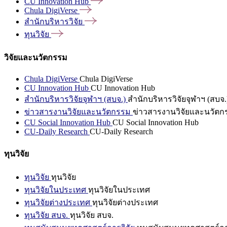
CU Innovation
Hub
Chula
DigiVerse
สำนักบริหารวิจัย
ทุนวิจัย
วิจัยและนวัตกรรม
Chula DigiVerse
Chula DigiVerse
CU Innovation Hub
CU Innovation Hub
สำนักบริหารวิจัยจุฬาฯ (สบจ.)
สำนักบริหารวิจัยจุฬาฯ (สบจ.
ข่าวสารงานวิจัยและนวัตกรรม
ข่าวสารงานวิจัยและนวัตก
CU Social Innovation Hub
CU Social Innovation Hub
CU-Daily Research
CU-Daily Research
ทุนวิจัย
ทุนวิจัย
ทุนวิจัย
ทุนวิจัยในประเทศ
ทุนวิจัยในประเทศ
ทุนวิจัยต่างประเทศ
ทุนวิจัยต่างประเทศ
ทุนวิจัย สบจ.
ทุนวิจัย สบจ.