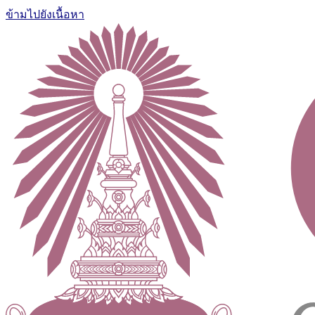
ข้ามไปยังเนื้อหา