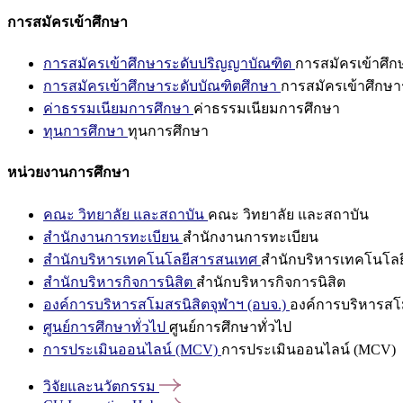
การสมัครเข้าศึกษา
การสมัครเข้าศึกษาระดับปริญญาบัณฑิต
การสมัครเข้าศึ
การสมัครเข้าศึกษาระดับบัณฑิตศึกษา
การสมัครเข้าศึกษา
ค่าธรรมเนียมการศึกษา
ค่าธรรมเนียมการศึกษา
ทุนการศึกษา
ทุนการศึกษา
หน่วยงานการศึกษา
คณะ วิทยาลัย และสถาบัน
คณะ วิทยาลัย และสถาบัน
สำนักงานการทะเบียน
สำนักงานการทะเบียน
สำนักบริหารเทคโนโลยีสารสนเทศ
สำนักบริหารเทคโนโล
สำนักบริหารกิจการนิสิต
สำนักบริหารกิจการนิสิต
องค์การบริหารสโมสรนิสิตจุฬาฯ (อบจ.)
องค์การบริหารสโม
ศูนย์การศึกษาทั่วไป
ศูนย์การศึกษาทั่วไป
การประเมินออนไลน์ (MCV)
การประเมินออนไลน์ (MCV)
วิจัยและนวัตกรรม