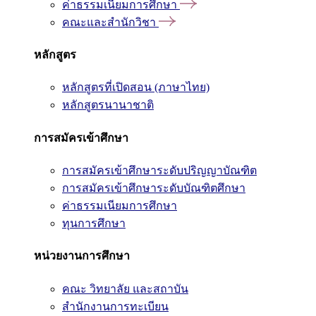
ค่าธรรมเนียมการศึกษา
คณะและสำนักวิชา
หลักสูตร
หลักสูตรที่เปิดสอน (ภาษาไทย)
หลักสูตรนานาชาติ
การสมัครเข้าศึกษา
การสมัครเข้าศึกษาระดับปริญญาบัณฑิต
การสมัครเข้าศึกษาระดับบัณฑิตศึกษา
ค่าธรรมเนียมการศึกษา
ทุนการศึกษา
หน่วยงานการศึกษา
คณะ วิทยาลัย และสถาบัน
สำนักงานการทะเบียน