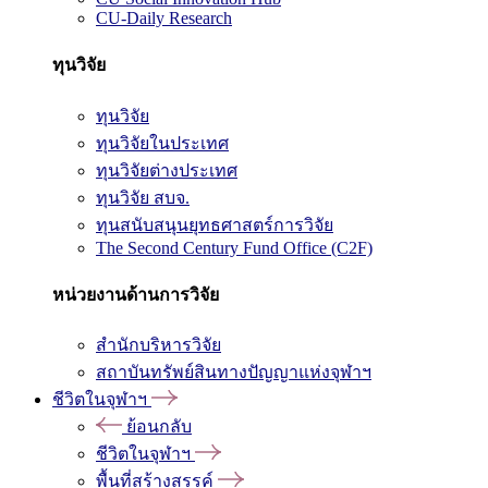
CU-Daily Research
ทุนวิจัย
ทุนวิจัย
ทุนวิจัยในประเทศ
ทุนวิจัยต่างประเทศ
ทุนวิจัย สบจ.
ทุนสนับสนุนยุทธศาสตร์การวิจัย
The Second Century Fund Office (C2F)
หน่วยงานด้านการวิจัย
สำนักบริหารวิจัย
สถาบันทรัพย์สินทางปัญญาแห่งจุฬาฯ
ชีวิตในจุฬาฯ
ย้อนกลับ
ชีวิตในจุฬาฯ
พื้นที่สร้างสรรค์