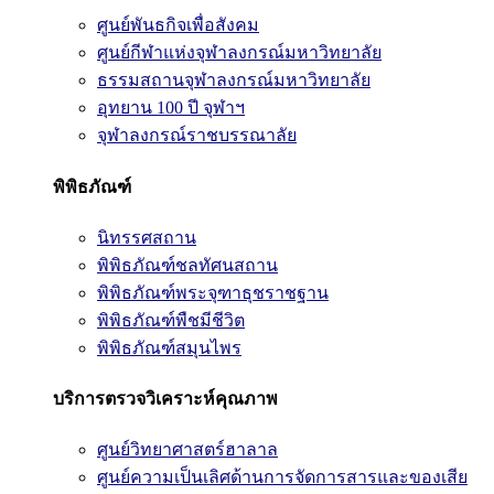
ศูนย์พันธกิจเพื่อสังคม
ศูนย์กีฬาแห่งจุฬาลงกรณ์มหาวิทยาลัย
ธรรมสถานจุฬาลงกรณ์มหาวิทยาลัย
อุทยาน 100 ปี จุฬาฯ
จุฬาลงกรณ์ราชบรรณาลัย
พิพิธภัณฑ์
นิทรรศสถาน
พิพิธภัณฑ์ชลทัศนสถาน
พิพิธภัณฑ์พระจุฑาธุชราชฐาน
พิพิธภัณฑ์พืชมีชีวิต
พิพิธภัณฑ์สมุนไพร
บริการตรวจวิเคราะห์คุณภาพ
ศูนย์วิทยาศาสตร์ฮาลาล
ศูนย์ความเป็นเลิศด้านการจัดการสารและของเสีย