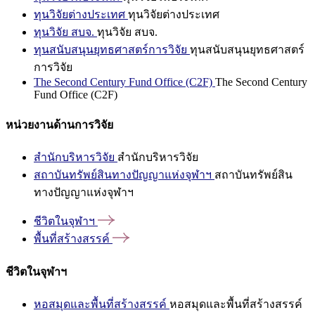
ทุนวิจัยต่างประเทศ
ทุนวิจัยต่างประเทศ
ทุนวิจัย สบจ.
ทุนวิจัย สบจ.
ทุนสนับสนุนยุทธศาสตร์การวิจัย
ทุนสนับสนุนยุทธศาสตร์
การวิจัย
The Second Century Fund Office (C2F)
The Second Century
Fund Office (C2F)
หน่วยงานด้านการวิจัย
สำนักบริหารวิจัย
สำนักบริหารวิจัย
สถาบันทรัพย์สินทางปัญญาแห่งจุฬาฯ
สถาบันทรัพย์สิน
ทางปัญญาแห่งจุฬาฯ
ชีวิตในจุฬาฯ
พื้นที่สร้างสรรค์
ชีวิตในจุฬาฯ
หอสมุดและพื้นที่สร้างสรรค์
หอสมุดและพื้นที่สร้างสรรค์