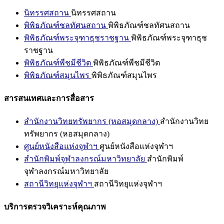
นิทรรศสถาน
นิทรรศสถาน
พิพิธภัณฑ์ชลทัศนสถาน
พิพิธภัณฑ์ชลทัศนสถาน
พิพิธภัณฑ์พระจุฑาธุชราชฐาน
พิพิธภัณฑ์พระจุฑาธุช
ราชฐาน
พิพิธภัณฑ์พืชมีชีวิต
พิพิธภัณฑ์พืชมีชีวิต
พิพิธภัณฑ์สมุนไพร
พิพิธภัณฑ์สมุนไพร
สารสนเทศและการสื่อสาร
สำนักงานวิทยทรัพยากร (หอสมุดกลาง)
สำนักงานวิทย
ทรัพยากร (หอสมุดกลาง)
ศูนย์หนังสือแห่งจุฬาฯ
ศูนย์หนังสือแห่งจุฬาฯ
สำนักพิมพ์จุฬาลงกรณ์มหาวิทยาลัย
สำนักพิมพ์
จุฬาลงกรณ์มหาวิทยาลัย
สถานีวิทยุแห่งจุฬาฯ
สถานีวิทยุแห่งจุฬาฯ
บริการตรวจวิเคราะห์คุณภาพ