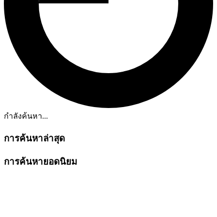
กำลังค้นหา...
การค้นหาล่าสุด
การค้นหายอดนิยม