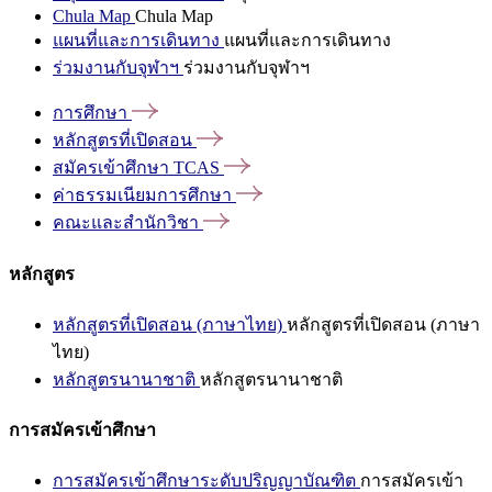
Chula Map
Chula Map
แผนที่และการเดินทาง
แผนที่และการเดินทาง
ร่วมงานกับจุฬาฯ
ร่วมงานกับจุฬาฯ
การศึกษา
หลักสูตรที่เปิดสอน
สมัครเข้าศึกษา
TCAS
ค่าธรรมเนียมการศึกษา
คณะและสำนักวิชา
หลักสูตร
หลักสูตรที่เปิดสอน (ภาษาไทย)
หลักสูตรที่เปิดสอน (ภาษา
ไทย)
หลักสูตรนานาชาติ
หลักสูตรนานาชาติ
การสมัครเข้าศึกษา
การสมัครเข้าศึกษาระดับปริญญาบัณฑิต
การสมัครเข้า