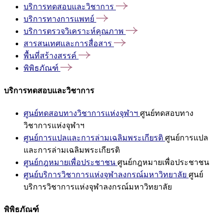
บริการทดสอบและวิชาการ
บริการทางการแพทย์
บริการตรวจวิเคราะห์คุณภาพ
สารสนเทศและการสื่อสาร
พื้นที่สร้างสรรค์
พิพิธภัณฑ์
บริการทดสอบและวิชาการ
ศูนย์ทดสอบทางวิชาการแห่งจุฬาฯ
ศูนย์ทดสอบทาง
วิชาการแห่งจุฬาฯ
ศูนย์การแปลและการล่ามเฉลิมพระเกียรติ
ศูนย์การแปล
และการล่ามเฉลิมพระเกียรติ
ศูนย์กฎหมายเพื่อประชาชน
ศูนย์กฎหมายเพื่อประชาชน
ศูนย์บริการวิชาการแห่งจุฬาลงกรณ์มหาวิทยาลัย
ศูนย์
บริการวิชาการแห่งจุฬาลงกรณ์มหาวิทยาลัย
พิพิธภัณฑ์