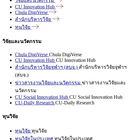
วิจัยและนวัตกรรม
CU Innovation
Hub
Chula
DigiVerse
สำนักบริหารวิจัย
ทุนวิจัย
วิจัยและนวัตกรรม
Chula DigiVerse
Chula DigiVerse
CU Innovation Hub
CU Innovation Hub
สำนักบริหารวิจัยจุฬาฯ (สบจ.)
สำนักบริหารวิจัยจุฬาฯ
(สบจ.)
ข่าวสารงานวิจัยและนวัตกรรม
ข่าวสารงานวิจัยและ
นวัตกรรม
CU Social Innovation Hub
CU Social Innovation Hub
CU-Daily Research
CU-Daily Research
ทุนวิจัย
ทุนวิจัย
ทุนวิจัย
ทุนวิจัยในประเทศ
ทุนวิจัยในประเทศ