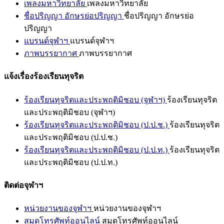
เพลงมหาวิทยาลัย
เพลงมหาวิทยาลัย
ชื่อปริญญา อักษรย่อปริญญา
ชื่อปริญญา อักษรย่อ
ปริญญา
แบรนด์จุฬาฯ
แบรนด์จุฬาฯ
ภาพบรรยากาศ
ภาพบรรยากาศ
แจ้งเรื่องร้องเรียนทุจริต
ร้องเรียนทุจริตและประพฤติมิชอบ (จุฬาฯ)
ร้องเรียนทุจริต
และประพฤติมิชอบ (จุฬาฯ)
ร้องเรียนทุจริตและประพฤติมิชอบ (ป.ป.ช.)
ร้องเรียนทุจริต
และประพฤติมิชอบ (ป.ป.ช.)
ร้องเรียนทุจริตและประพฤติมิชอบ (ป.ป.ท.)
ร้องเรียนทุจริต
และประพฤติมิชอบ (ป.ป.ท.)
ติดต่อจุฬาฯ
หน่วยงานของจุฬาฯ
หน่วยงานของจุฬาฯ
สมุดโทรศัพท์ออนไลน์
สมุดโทรศัพท์ออนไลน์