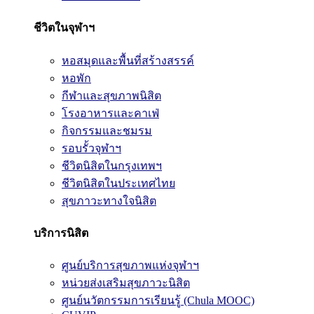
ชีวิตในจุฬาฯ
หอสมุดและพื้นที่สร้างสรรค์
หอพัก
กีฬาและสุขภาพนิสิต
โรงอาหารและคาเฟ่
กิจกรรมและชมรม
รอบรั้วจุฬาฯ
ชีวิตนิสิตในกรุงเทพฯ
ชีวิตนิสิตในประเทศไทย
สุขภาวะทางใจนิสิต
บริการนิสิต
ศูนย์บริการสุขภาพแห่งจุฬาฯ
หน่วยส่งเสริมสุขภาวะนิสิต
ศูนย์นวัตกรรมการเรียนรู้ (Chula MOOC)