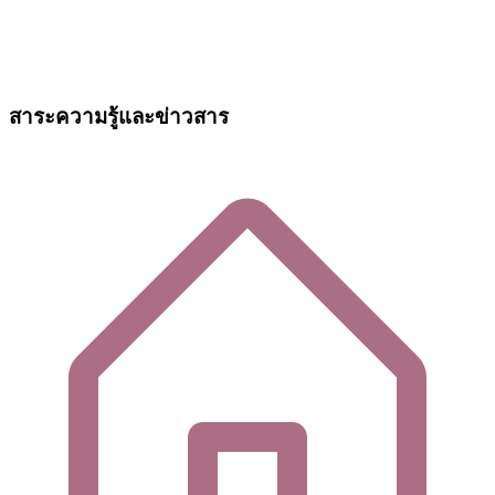
สาระความรู้และข่าวสาร