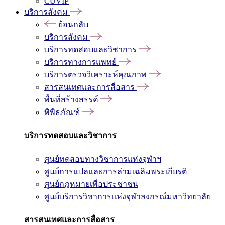
CUVIP
บริการสังคม
ย้อนกลับ
บริการสังคม
บริการทดสอบและวิชาการ
บริการทางการแพทย์
บริการตรวจวิเคราะห์คุณภาพ
สารสนเทศและการสื่อสาร
พื้นที่สร้างสรรค์
พิพิธภัณฑ์
บริการทดสอบและวิชาการ
ศูนย์ทดสอบทางวิชาการแห่งจุฬาฯ
ศูนย์การแปลและการล่ามเฉลิมพระเกียรติ
ศูนย์กฎหมายเพื่อประชาชน
ศูนย์บริการวิชาการแห่งจุฬาลงกรณ์มหาวิทยาลัย
สารสนเทศและการสื่อสาร