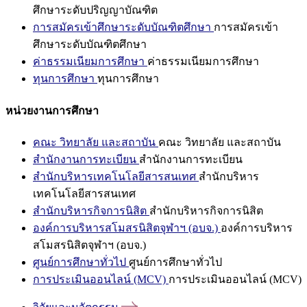
ศึกษาระดับปริญญาบัณฑิต
การสมัครเข้าศึกษาระดับบัณฑิตศึกษา
การสมัครเข้า
ศึกษาระดับบัณฑิตศึกษา
ค่าธรรมเนียมการศึกษา
ค่าธรรมเนียมการศึกษา
ทุนการศึกษา
ทุนการศึกษา
หน่วยงานการศึกษา
คณะ วิทยาลัย และสถาบัน
คณะ วิทยาลัย และสถาบัน
สำนักงานการทะเบียน
สำนักงานการทะเบียน
สำนักบริหารเทคโนโลยีสารสนเทศ
สำนักบริหาร
เทคโนโลยีสารสนเทศ
สำนักบริหารกิจการนิสิต
สำนักบริหารกิจการนิสิต
องค์การบริหารสโมสรนิสิตจุฬาฯ (อบจ.)
องค์การบริหาร
สโมสรนิสิตจุฬาฯ (อบจ.)
ศูนย์การศึกษาทั่วไป
ศูนย์การศึกษาทั่วไป
การประเมินออนไลน์ (MCV)
การประเมินออนไลน์ (MCV)