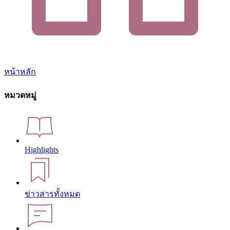
หน้าหลัก
หมวดหมู่
Highlights
ข่าวสารทั้งหมด