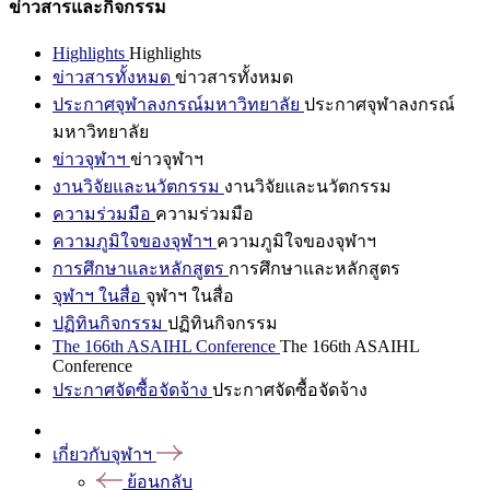
ข่าวสารและกิจกรรม
Highlights
Highlights
ข่าวสารทั้งหมด
ข่าวสารทั้งหมด
ประกาศจุฬาลงกรณ์มหาวิทยาลัย
ประกาศจุฬาลงกรณ์
มหาวิทยาลัย
ข่าวจุฬาฯ
ข่าวจุฬาฯ
งานวิจัยและนวัตกรรม
งานวิจัยและนวัตกรรม
ความร่วมมือ
ความร่วมมือ
ความภูมิใจของจุฬาฯ
ความภูมิใจของจุฬาฯ
การศึกษาและหลักสูตร
การศึกษาและหลักสูตร
จุฬาฯ ในสื่อ
จุฬาฯ ในสื่อ
ปฏิทินกิจกรรม
ปฏิทินกิจกรรม
The 166th ASAIHL Conference
The 166th ASAIHL
Conference
ประกาศจัดซื้อจัดจ้าง
ประกาศจัดซื้อจัดจ้าง
เกี่ยวกับจุฬาฯ
ย้อนกลับ