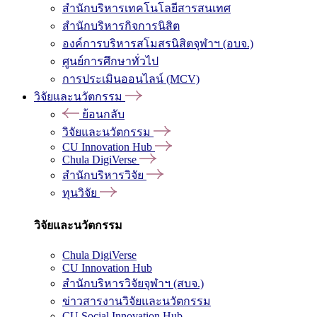
สำนักบริหารเทคโนโลยีสารสนเทศ
สำนักบริหารกิจการนิสิต
องค์การบริหารสโมสรนิสิตจุฬาฯ (อบจ.)
ศูนย์การศึกษาทั่วไป
การประเมินออนไลน์ (MCV)
วิจัยและนวัตกรรม
ย้อนกลับ
วิจัยและนวัตกรรม
CU Innovation Hub
Chula DigiVerse
สำนักบริหารวิจัย
ทุนวิจัย
วิจัยและนวัตกรรม
Chula DigiVerse
CU Innovation Hub
สำนักบริหารวิจัยจุฬาฯ (สบจ.)
ข่าวสารงานวิจัยและนวัตกรรม
CU Social Innovation Hub