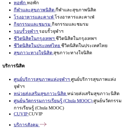
หอพัก
หอพัก
กีฬาและสุขภาพนิสิต
กีฬาและสุขภาพนิสิต
โรงอาหารและคาเฟ่
โรงอาหารและคาเฟ่
กิจกรรมและชมรม
กิจกรรมและชมรม
รอบรั้วจุฬาฯ
รอบรั้วจุฬาฯ
ชีวิตนิสิตในกรุงเทพฯ
ชีวิตนิสิตในกรุงเทพฯ
ชีวิตนิสิตในประเทศไทย
ชีวิตนิสิตในประเทศไทย
สุขภาวะทางใจนิสิต
สุขภาวะทางใจนิสิต
บริการนิสิต
ศูนย์บริการสุขภาพแห่งจุฬาฯ
ศูนย์บริการสุขภาพแห่ง
จุฬาฯ
หน่วยส่งเสริมสุขภาวะนิสิต
หน่วยส่งเสริมสุขภาวะนิสิต
ศูนย์นวัตกรรมการเรียนรู้ (Chula MOOC)
ศูนย์นวัตกรรม
การเรียนรู้ (Chula MOOC)
CUVIP
CUVIP
บริการสังคม