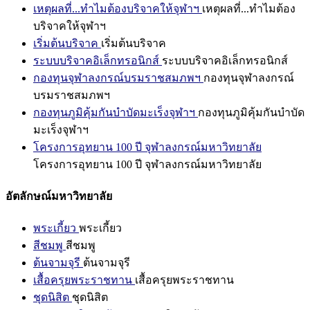
เหตุผลที่...ทำไมต้องบริจาคให้จุฬาฯ
เหตุผลที่...ทำไมต้อง
บริจาคให้จุฬาฯ
เริ่มต้นบริจาค
เริ่มต้นบริจาค
ระบบบริจาคอิเล็กทรอนิกส์
ระบบบริจาคอิเล็กทรอนิกส์
กองทุนจุฬาลงกรณ์บรมราชสมภพฯ
กองทุนจุฬาลงกรณ์
บรมราชสมภพฯ
กองทุนภูมิคุ้มกันบำบัดมะเร็งจุฬาฯ
กองทุนภูมิคุ้มกันบำบัด
มะเร็งจุฬาฯ
โครงการอุทยาน 100 ปี จุฬาลงกรณ์มหาวิทยาลัย
โครงการอุทยาน 100 ปี จุฬาลงกรณ์มหาวิทยาลัย
อัตลักษณ์มหาวิทยาลัย
พระเกี้ยว
พระเกี้ยว
สีชมพู
สีชมพู
ต้นจามจุรี
ต้นจามจุรี
เสื้อครุยพระราชทาน
เสื้อครุยพระราชทาน
ชุดนิสิต
ชุดนิสิต