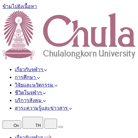
ข้ามไปยังเนื้อหา
เกี่ยวกับจุฬาฯ
การศึกษา
วิจัยและนวัตกรรม
ชีวิตในจุฬาฯ
บริการสังคม
สาระความรู้และข่าวสาร
On
TH
เกี่ยวกับจุฬาฯ