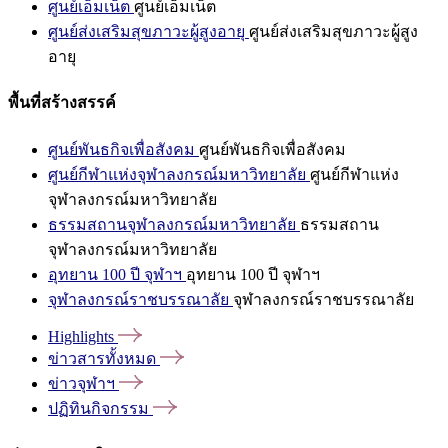
ศูนย์เอ็มเน็ต
ศูนย์เอ็มเน็ต
ศูนย์ส่งเสริมสุขภาวะผู้สูงอายุ
ศูนย์ส่งเสริมสุขภาวะผู้สูง
อายุ
พื้นที่สร้างสรรค์
ศูนย์พันธกิจเพื่อสังคม
ศูนย์พันธกิจเพื่อสังคม
ศูนย์กีฬาแห่งจุฬาลงกรณ์มหาวิทยาลัย
ศูนย์กีฬาแห่ง
จุฬาลงกรณ์มหาวิทยาลัย
ธรรมสถานจุฬาลงกรณ์มหาวิทยาลัย
ธรรมสถาน
จุฬาลงกรณ์มหาวิทยาลัย
อุทยาน 100 ปี จุฬาฯ
อุทยาน 100 ปี จุฬาฯ
จุฬาลงกรณ์ราชบรรณาลัย
จุฬาลงกรณ์ราชบรรณาลัย
Highlights
ข่าวสารทั้งหมด
ข่าวจุฬาฯ
ปฏิทินกิจกรรม