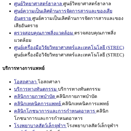
ศูนย์วิทยาศาสตร์ฮาลาล
ศูนย์วิทยาศาสตร์ฮาลาล
ศูนย์ความเป็นเลิศด้านการจัดการสารและของเสีย
อันตราย
ศูนย์ความเป็นเลิศด้านการจัดการสารและของ
เสียอันตราย
ตรวจสอบคุณภาพสิ่งแวดล้อม
ตรวจสอบคุณภาพสิ่ง
แวดล้อม
ศูนย์เครื่องมือวิจัยวิทยาศาสตร์และเทคโนโลยี (STREC)
ศูนย์เครื่องมือวิจัยวิทยาศาสตร์และเทคโนโลยี (STREC)
บริการทางการแพทย์
โอสถศาลา
โอสถศาลา
บริการทางทันตกรรม
บริการทางทันตกรรม
คลินิกกายภาพบำบัด
คลินิกกายภาพบำบัด
คลินิกเทคนิคการแพทย์
คลินิกเทคนิคการแพทย์
คลินิกโภชนาการและการกำหนดอาหาร
คลินิก
โภชนาการและการกำหนดอาหาร
โรงพยาบาลสัตว์เล็กจุฬาฯ
โรงพยาบาลสัตว์เล็กจุฬาฯ