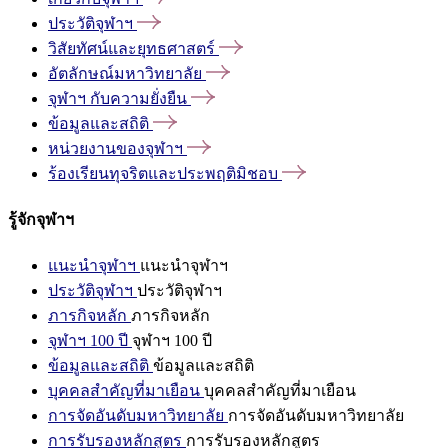
ประวัติจุฬาฯ
วิสัยทัศน์และยุทธศาสตร์
อัตลักษณ์มหาวิทยาลัย
จุฬาฯ
กับความยั่งยืน
ข้อมูลและสถิติ
หน่วยงานของจุฬาฯ
ร้องเรียนทุจริตและประพฤติมิชอบ
รู้จักจุฬาฯ
แนะนำจุฬาฯ
แนะนำจุฬาฯ
ประวัติจุฬาฯ
ประวัติจุฬาฯ
ภารกิจหลัก
ภารกิจหลัก
จุฬาฯ 100 ปี
จุฬาฯ 100 ปี
ข้อมูลและสถิติ
ข้อมูลและสถิติ
บุคคลสำคัญที่มาเยือน
บุคคลสำคัญที่มาเยือน
การจัดอันดับมหาวิทยาลัย
การจัดอันดับมหาวิทยาลัย
การรับรองหลักสูตร
การรับรองหลักสูตร