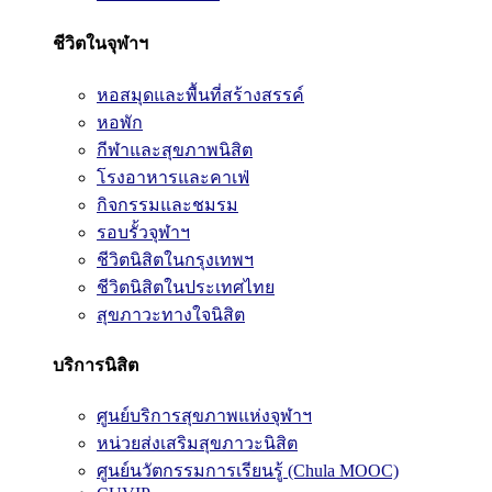
ชีวิตในจุฬาฯ
หอสมุดและพื้นที่สร้างสรรค์
หอพัก
กีฬาและสุขภาพนิสิต
โรงอาหารและคาเฟ่
กิจกรรมและชมรม
รอบรั้วจุฬาฯ
ชีวิตนิสิตในกรุงเทพฯ
ชีวิตนิสิตในประเทศไทย
สุขภาวะทางใจนิสิต
บริการนิสิต
ศูนย์บริการสุขภาพแห่งจุฬาฯ
หน่วยส่งเสริมสุขภาวะนิสิต
ศูนย์นวัตกรรมการเรียนรู้ (Chula MOOC)