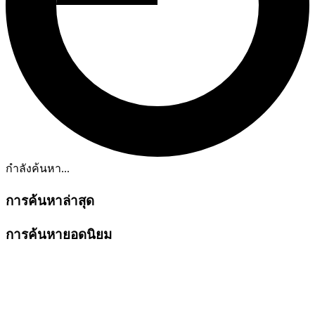
กำลังค้นหา...
การค้นหาล่าสุด
การค้นหายอดนิยม