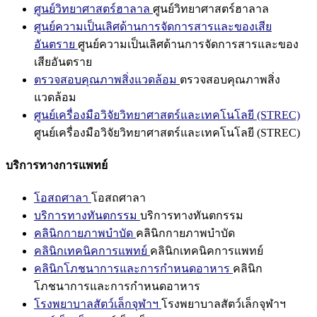
ศูนย์วิทยาศาสตร์ฮาลาล
ศูนย์วิทยาศาสตร์ฮาลาล
ศูนย์ความเป็นเลิศด้านการจัดการสารและของเสีย
อันตราย
ศูนย์ความเป็นเลิศด้านการจัดการสารและของ
เสียอันตราย
ตรวจสอบคุณภาพสิ่งแวดล้อม
ตรวจสอบคุณภาพสิ่ง
แวดล้อม
ศูนย์เครื่องมือวิจัยวิทยาศาสตร์และเทคโนโลยี (STREC)
ศูนย์เครื่องมือวิจัยวิทยาศาสตร์และเทคโนโลยี (STREC)
บริการทางการแพทย์
โอสถศาลา
โอสถศาลา
บริการทางทันตกรรม
บริการทางทันตกรรม
คลินิกกายภาพบำบัด
คลินิกกายภาพบำบัด
คลินิกเทคนิคการแพทย์
คลินิกเทคนิคการแพทย์
คลินิกโภชนาการและการกำหนดอาหาร
คลินิก
โภชนาการและการกำหนดอาหาร
โรงพยาบาลสัตว์เล็กจุฬาฯ
โรงพยาบาลสัตว์เล็กจุฬาฯ