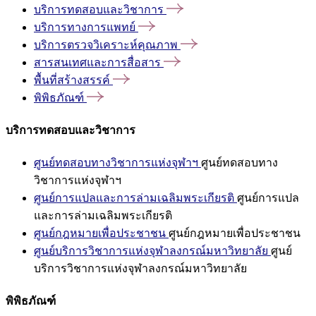
บริการทดสอบและวิชาการ
บริการทางการแพทย์
บริการตรวจวิเคราะห์คุณภาพ
สารสนเทศและการสื่อสาร
พื้นที่สร้างสรรค์
พิพิธภัณฑ์
บริการทดสอบและวิชาการ
ศูนย์ทดสอบทางวิชาการแห่งจุฬาฯ
ศูนย์ทดสอบทาง
วิชาการแห่งจุฬาฯ
ศูนย์การแปลและการล่ามเฉลิมพระเกียรติ
ศูนย์การแปล
และการล่ามเฉลิมพระเกียรติ
ศูนย์กฎหมายเพื่อประชาชน
ศูนย์กฎหมายเพื่อประชาชน
ศูนย์บริการวิชาการแห่งจุฬาลงกรณ์มหาวิทยาลัย
ศูนย์
บริการวิชาการแห่งจุฬาลงกรณ์มหาวิทยาลัย
พิพิธภัณฑ์