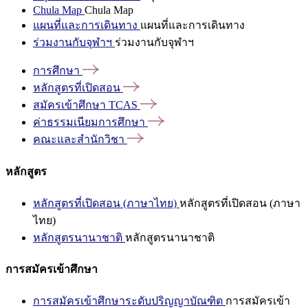
Chula Map
Chula Map
แผนที่และการเดินทาง
แผนที่และการเดินทาง
ร่วมงานกับจุฬาฯ
ร่วมงานกับจุฬาฯ
การศึกษา
หลักสูตรที่เปิดสอน
สมัครเข้าศึกษา
TCAS
ค่าธรรมเนียมการศึกษา
คณะและสำนักวิชา
หลักสูตร
หลักสูตรที่เปิดสอน (ภาษาไทย)
หลักสูตรที่เปิดสอน (ภาษา
ไทย)
หลักสูตรนานาชาติ
หลักสูตรนานาชาติ
การสมัครเข้าศึกษา
การสมัครเข้าศึกษาระดับปริญญาบัณฑิต
การสมัครเข้า