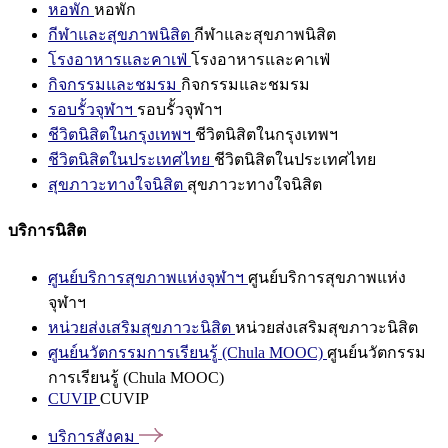
หอพัก
หอพัก
กีฬาและสุขภาพนิสิต
กีฬาและสุขภาพนิสิต
โรงอาหารและคาเฟ่
โรงอาหารและคาเฟ่
กิจกรรมและชมรม
กิจกรรมและชมรม
รอบรั้วจุฬาฯ
รอบรั้วจุฬาฯ
ชีวิตนิสิตในกรุงเทพฯ
ชีวิตนิสิตในกรุงเทพฯ
ชีวิตนิสิตในประเทศไทย
ชีวิตนิสิตในประเทศไทย
สุขภาวะทางใจนิสิต
สุขภาวะทางใจนิสิต
บริการนิสิต
ศูนย์บริการสุขภาพแห่งจุฬาฯ
ศูนย์บริการสุขภาพแห่ง
จุฬาฯ
หน่วยส่งเสริมสุขภาวะนิสิต
หน่วยส่งเสริมสุขภาวะนิสิต
ศูนย์นวัตกรรมการเรียนรู้ (Chula MOOC)
ศูนย์นวัตกรรม
การเรียนรู้ (Chula MOOC)
CUVIP
CUVIP
บริการสังคม