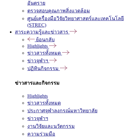
อันตราย
ตรวจสอบคุณภาพสิ่งแวดล้อม
ศูนย์เครื่องมือวิจัยวิทยาศาสตร์และเทคโนโลยี
(STREC)
สาระความรู้และข่าวสาร
ย้อนกลับ
Highlights
ข่าวสารทั้งหมด
ข่าวจุฬาฯ
ปฏิทินกิจกรรม
ข่าวสารและกิจกรรม
Highlights
ข่าวสารทั้งหมด
ประกาศจุฬาลงกรณ์มหาวิทยาลัย
ข่าวจุฬาฯ
งานวิจัยและนวัตกรรม
ความร่วมมือ