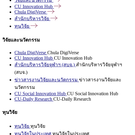
วิจัยและนวัตกรรม
CU Innovation
Hub
Chula
DigiVerse
สำนักบริหารวิจัย
ทุนวิจัย
วิจัยและนวัตกรรม
Chula DigiVerse
Chula DigiVerse
CU Innovation Hub
CU Innovation Hub
สำนักบริหารวิจัยจุฬาฯ (สบจ.)
สำนักบริหารวิจัยจุฬาฯ
(สบจ.)
ข่าวสารงานวิจัยและนวัตกรรม
ข่าวสารงานวิจัยและ
นวัตกรรม
CU Social Innovation Hub
CU Social Innovation Hub
CU-Daily Research
CU-Daily Research
ทุนวิจัย
ทุนวิจัย
ทุนวิจัย
ทุนวิจัยในประเทศ
ทุนวิจัยในประเทศ