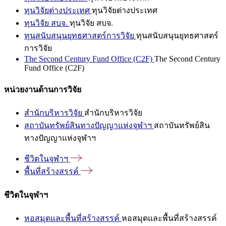
ทุนวิจัยต่างประเทศ
ทุนวิจัยต่างประเทศ
ทุนวิจัย สบจ.
ทุนวิจัย สบจ.
ทุนสนับสนุนยุทธศาสตร์การวิจัย
ทุนสนับสนุนยุทธศาสตร์
การวิจัย
The Second Century Fund Office (C2F)
The Second Century
Fund Office (C2F)
หน่วยงานด้านการวิจัย
สำนักบริหารวิจัย
สำนักบริหารวิจัย
สถาบันทรัพย์สินทางปัญญาแห่งจุฬาฯ
สถาบันทรัพย์สิน
ทางปัญญาแห่งจุฬาฯ
ชีวิตในจุฬาฯ
พื้นที่สร้างสรรค์
ชีวิตในจุฬาฯ
หอสมุดและพื้นที่สร้างสรรค์
หอสมุดและพื้นที่สร้างสรรค์