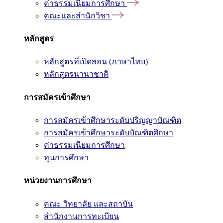
ค่าธรรมเนียมการศึกษา
คณะและสำนักวิชา
หลักสูตร
หลักสูตรที่เปิดสอน (ภาษาไทย)
หลักสูตรนานาชาติ
การสมัครเข้าศึกษา
การสมัครเข้าศึกษาระดับปริญญาบัณฑิต
การสมัครเข้าศึกษาระดับบัณฑิตศึกษา
ค่าธรรมเนียมการศึกษา
ทุนการศึกษา
หน่วยงานการศึกษา
คณะ วิทยาลัย และสถาบัน
สำนักงานการทะเบียน