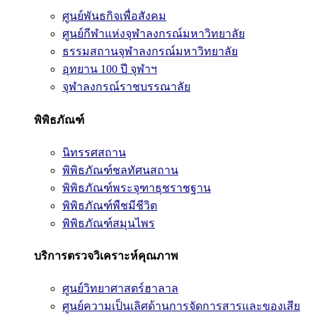
ศูนย์พันธกิจเพื่อสังคม
ศูนย์กีฬาแห่งจุฬาลงกรณ์มหาวิทยาลัย
ธรรมสถานจุฬาลงกรณ์มหาวิทยาลัย
อุทยาน 100 ปี จุฬาฯ
จุฬาลงกรณ์ราชบรรณาลัย
พิพิธภัณฑ์
นิทรรศสถาน
พิพิธภัณฑ์ชลทัศนสถาน
พิพิธภัณฑ์พระจุฑาธุชราชฐาน
พิพิธภัณฑ์พืชมีชีวิต
พิพิธภัณฑ์สมุนไพร
บริการตรวจวิเคราะห์คุณภาพ
ศูนย์วิทยาศาสตร์ฮาลาล
ศูนย์ความเป็นเลิศด้านการจัดการสารและของเสีย