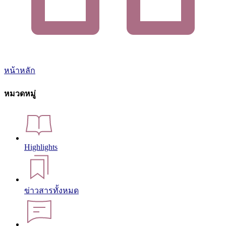
หน้าหลัก
หมวดหมู่
Highlights
ข่าวสารทั้งหมด