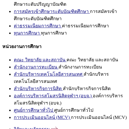
ศึกษาระดับปริญญาบัณฑิต
การสมัครเข้าศึกษาระดับบัณฑิตศึกษา
การสมัครเข้า
ศึกษาระดับบัณฑิตศึกษา
ค่าธรรมเนียมการศึกษา
ค่าธรรมเนียมการศึกษา
ทุนการศึกษา
ทุนการศึกษา
หน่วยงานการศึกษา
คณะ วิทยาลัย และสถาบัน
คณะ วิทยาลัย และสถาบัน
สำนักงานการทะเบียน
สำนักงานการทะเบียน
สำนักบริหารเทคโนโลยีสารสนเทศ
สำนักบริหาร
เทคโนโลยีสารสนเทศ
สำนักบริหารกิจการนิสิต
สำนักบริหารกิจการนิสิต
องค์การบริหารสโมสรนิสิตจุฬาฯ (อบจ.)
องค์การบริหาร
สโมสรนิสิตจุฬาฯ (อบจ.)
ศูนย์การศึกษาทั่วไป
ศูนย์การศึกษาทั่วไป
การประเมินออนไลน์ (MCV)
การประเมินออนไลน์ (MCV)