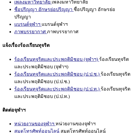
เพลงมหาวิทยาลัย
เพลงมหาวิทยาลัย
ชื่อปริญญา อักษรย่อปริญญา
ชื่อปริญญา อักษรย่อ
ปริญญา
แบรนด์จุฬาฯ
แบรนด์จุฬาฯ
ภาพบรรยากาศ
ภาพบรรยากาศ
แจ้งเรื่องร้องเรียนทุจริต
ร้องเรียนทุจริตและประพฤติมิชอบ (จุฬาฯ)
ร้องเรียนทุจริต
และประพฤติมิชอบ (จุฬาฯ)
ร้องเรียนทุจริตและประพฤติมิชอบ (ป.ป.ช.)
ร้องเรียนทุจริต
และประพฤติมิชอบ (ป.ป.ช.)
ร้องเรียนทุจริตและประพฤติมิชอบ (ป.ป.ท.)
ร้องเรียนทุจริต
และประพฤติมิชอบ (ป.ป.ท.)
ติดต่อจุฬาฯ
หน่วยงานของจุฬาฯ
หน่วยงานของจุฬาฯ
สมุดโทรศัพท์ออนไลน์
สมุดโทรศัพท์ออนไลน์