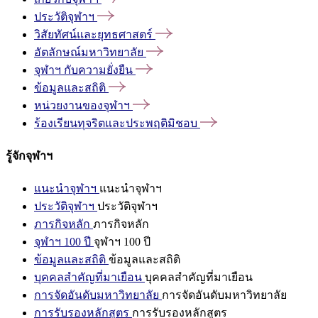
ประวัติจุฬาฯ
วิสัยทัศน์และยุทธศาสตร์
อัตลักษณ์มหาวิทยาลัย
จุฬาฯ
กับความยั่งยืน
ข้อมูลและสถิติ
หน่วยงานของจุฬาฯ
ร้องเรียนทุจริตและประพฤติมิชอบ
รู้จักจุฬาฯ
แนะนำจุฬาฯ
แนะนำจุฬาฯ
ประวัติจุฬาฯ
ประวัติจุฬาฯ
ภารกิจหลัก
ภารกิจหลัก
จุฬาฯ 100 ปี
จุฬาฯ 100 ปี
ข้อมูลและสถิติ
ข้อมูลและสถิติ
บุคคลสำคัญที่มาเยือน
บุคคลสำคัญที่มาเยือน
การจัดอันดับมหาวิทยาลัย
การจัดอันดับมหาวิทยาลัย
การรับรองหลักสูตร
การรับรองหลักสูตร