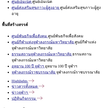
ศูนย์เอ็มเน็ต
ศูนย์เอ็มเน็ต
ศูนย์ส่งเสริมสุขภาวะผู้สูงอายุ
ศูนย์ส่งเสริมสุขภาวะผู้สูง
อายุ
พื้นที่สร้างสรรค์
ศูนย์พันธกิจเพื่อสังคม
ศูนย์พันธกิจเพื่อสังคม
ศูนย์กีฬาแห่งจุฬาลงกรณ์มหาวิทยาลัย
ศูนย์กีฬาแห่ง
จุฬาลงกรณ์มหาวิทยาลัย
ธรรมสถานจุฬาลงกรณ์มหาวิทยาลัย
ธรรมสถาน
จุฬาลงกรณ์มหาวิทยาลัย
อุทยาน 100 ปี จุฬาฯ
อุทยาน 100 ปี จุฬาฯ
จุฬาลงกรณ์ราชบรรณาลัย
จุฬาลงกรณ์ราชบรรณาลัย
Highlights
ข่าวสารทั้งหมด
ข่าวจุฬาฯ
ปฏิทินกิจกรรม