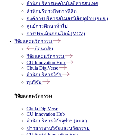
สำนักบริหารเทคโนโลยีสารสนเทศ
สำนักบริหารกิจการนิสิต
องค์การบริหารสโมสรนิสิตจุฬาฯ (อบจ.)
ศูนย์การศึกษาทั่วไป
การประเมินออนไลน์ (MCV)
วิจัยและนวัตกรรม
ย้อนกลับ
วิจัยและนวัตกรรม
CU Innovation Hub
Chula DigiVerse
สำนักบริหารวิจัย
ทุนวิจัย
วิจัยและนวัตกรรม
Chula DigiVerse
CU Innovation Hub
สำนักบริหารวิจัยจุฬาฯ (สบจ.)
ข่าวสารงานวิจัยและนวัตกรรม
CU Social Innovation Hub