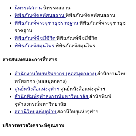
นิทรรศสถาน
นิทรรศสถาน
พิพิธภัณฑ์ชลทัศนสถาน
พิพิธภัณฑ์ชลทัศนสถาน
พิพิธภัณฑ์พระจุฑาธุชราชฐาน
พิพิธภัณฑ์พระจุฑาธุช
ราชฐาน
พิพิธภัณฑ์พืชมีชีวิต
พิพิธภัณฑ์พืชมีชีวิต
พิพิธภัณฑ์สมุนไพร
พิพิธภัณฑ์สมุนไพร
สารสนเทศและการสื่อสาร
สำนักงานวิทยทรัพยากร (หอสมุดกลาง)
สำนักงานวิทย
ทรัพยากร (หอสมุดกลาง)
ศูนย์หนังสือแห่งจุฬาฯ
ศูนย์หนังสือแห่งจุฬาฯ
สำนักพิมพ์จุฬาลงกรณ์มหาวิทยาลัย
สำนักพิมพ์
จุฬาลงกรณ์มหาวิทยาลัย
สถานีวิทยุแห่งจุฬาฯ
สถานีวิทยุแห่งจุฬาฯ
บริการตรวจวิเคราะห์คุณภาพ