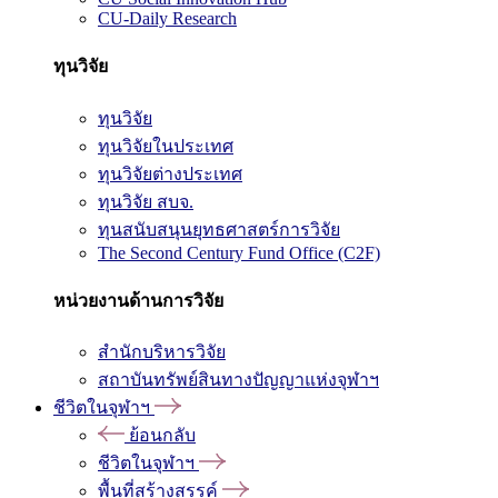
CU-Daily Research
ทุนวิจัย
ทุนวิจัย
ทุนวิจัยในประเทศ
ทุนวิจัยต่างประเทศ
ทุนวิจัย สบจ.
ทุนสนับสนุนยุทธศาสตร์การวิจัย
The Second Century Fund Office (C2F)
หน่วยงานด้านการวิจัย
สำนักบริหารวิจัย
สถาบันทรัพย์สินทางปัญญาแห่งจุฬาฯ
ชีวิตในจุฬาฯ
ย้อนกลับ
ชีวิตในจุฬาฯ
พื้นที่สร้างสรรค์