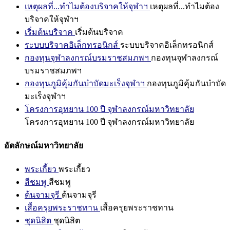
เหตุผลที่...ทำไมต้องบริจาคให้จุฬาฯ
เหตุผลที่...ทำไมต้อง
บริจาคให้จุฬาฯ
เริ่มต้นบริจาค
เริ่มต้นบริจาค
ระบบบริจาคอิเล็กทรอนิกส์
ระบบบริจาคอิเล็กทรอนิกส์
กองทุนจุฬาลงกรณ์บรมราชสมภพฯ
กองทุนจุฬาลงกรณ์
บรมราชสมภพฯ
กองทุนภูมิคุ้มกันบำบัดมะเร็งจุฬาฯ
กองทุนภูมิคุ้มกันบำบัด
มะเร็งจุฬาฯ
โครงการอุทยาน 100 ปี จุฬาลงกรณ์มหาวิทยาลัย
โครงการอุทยาน 100 ปี จุฬาลงกรณ์มหาวิทยาลัย
อัตลักษณ์มหาวิทยาลัย
พระเกี้ยว
พระเกี้ยว
สีชมพู
สีชมพู
ต้นจามจุรี
ต้นจามจุรี
เสื้อครุยพระราชทาน
เสื้อครุยพระราชทาน
ชุดนิสิต
ชุดนิสิต