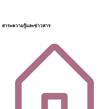
สาระความรู้และข่าวสาร