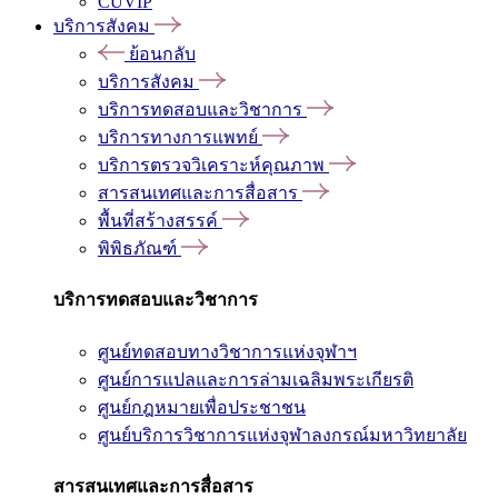
CUVIP
บริการสังคม
ย้อนกลับ
บริการสังคม
บริการทดสอบและวิชาการ
บริการทางการแพทย์
บริการตรวจวิเคราะห์คุณภาพ
สารสนเทศและการสื่อสาร
พื้นที่สร้างสรรค์
พิพิธภัณฑ์
บริการทดสอบและวิชาการ
ศูนย์ทดสอบทางวิชาการแห่งจุฬาฯ
ศูนย์การแปลและการล่ามเฉลิมพระเกียรติ
ศูนย์กฎหมายเพื่อประชาชน
ศูนย์บริการวิชาการแห่งจุฬาลงกรณ์มหาวิทยาลัย
สารสนเทศและการสื่อสาร