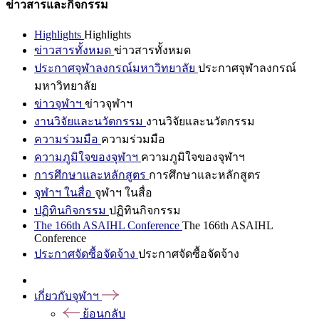
ข่าวสารและกิจกรรม
Highlights
Highlights
ข่าวสารทั้งหมด
ข่าวสารทั้งหมด
ประกาศจุฬาลงกรณ์มหาวิทยาลัย
ประกาศจุฬาลงกรณ์
มหาวิทยาลัย
ข่าวจุฬาฯ
ข่าวจุฬาฯ
งานวิจัยและนวัตกรรม
งานวิจัยและนวัตกรรม
ความร่วมมือ
ความร่วมมือ
ความภูมิใจของจุฬาฯ
ความภูมิใจของจุฬาฯ
การศึกษาและหลักสูตร
การศึกษาและหลักสูตร
จุฬาฯ ในสื่อ
จุฬาฯ ในสื่อ
ปฏิทินกิจกรรม
ปฏิทินกิจกรรม
The 166th ASAIHL Conference
The 166th ASAIHL
Conference
ประกาศจัดซื้อจัดจ้าง
ประกาศจัดซื้อจัดจ้าง
เกี่ยวกับจุฬาฯ
ย้อนกลับ