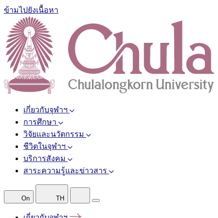
ข้ามไปยังเนื้อหา
เกี่ยวกับจุฬาฯ
การศึกษา
วิจัยและนวัตกรรม
ชีวิตในจุฬาฯ
บริการสังคม
สาระความรู้และข่าวสาร
On
TH
เกี่ยวกับจุฬาฯ