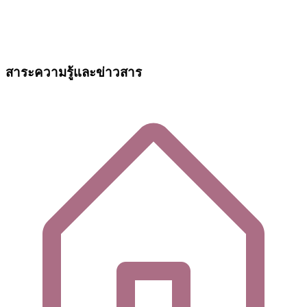
สาระความรู้และข่าวสาร