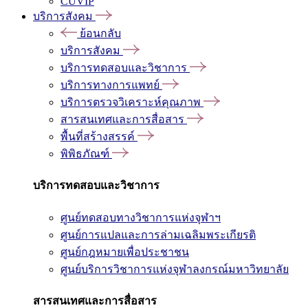
CUVIP
บริการสังคม
ย้อนกลับ
บริการสังคม
บริการทดสอบและวิชาการ
บริการทางการแพทย์
บริการตรวจวิเคราะห์คุณภาพ
สารสนเทศและการสื่อสาร
พื้นที่สร้างสรรค์
พิพิธภัณฑ์
บริการทดสอบและวิชาการ
ศูนย์ทดสอบทางวิชาการแห่งจุฬาฯ
ศูนย์การแปลและการล่ามเฉลิมพระเกียรติ
ศูนย์กฎหมายเพื่อประชาชน
ศูนย์บริการวิชาการแห่งจุฬาลงกรณ์มหาวิทยาลัย
สารสนเทศและการสื่อสาร