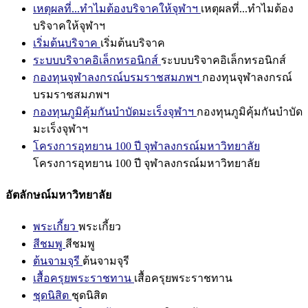
เหตุผลที่...ทำไมต้องบริจาคให้จุฬาฯ
เหตุผลที่...ทำไมต้อง
บริจาคให้จุฬาฯ
เริ่มต้นบริจาค
เริ่มต้นบริจาค
ระบบบริจาคอิเล็กทรอนิกส์
ระบบบริจาคอิเล็กทรอนิกส์
กองทุนจุฬาลงกรณ์บรมราชสมภพฯ
กองทุนจุฬาลงกรณ์
บรมราชสมภพฯ
กองทุนภูมิคุ้มกันบำบัดมะเร็งจุฬาฯ
กองทุนภูมิคุ้มกันบำบัด
มะเร็งจุฬาฯ
โครงการอุทยาน 100 ปี จุฬาลงกรณ์มหาวิทยาลัย
โครงการอุทยาน 100 ปี จุฬาลงกรณ์มหาวิทยาลัย
อัตลักษณ์มหาวิทยาลัย
พระเกี้ยว
พระเกี้ยว
สีชมพู
สีชมพู
ต้นจามจุรี
ต้นจามจุรี
เสื้อครุยพระราชทาน
เสื้อครุยพระราชทาน
ชุดนิสิต
ชุดนิสิต