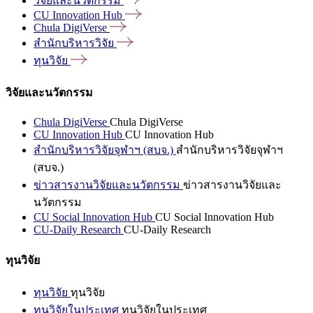
วิจัยและนวัตกรรม
CU Innovation
Hub
Chula
DigiVerse
สำนักบริหารวิจัย
ทุนวิจัย
วิจัยและนวัตกรรม
Chula DigiVerse
Chula DigiVerse
CU Innovation Hub
CU Innovation Hub
สำนักบริหารวิจัยจุฬาฯ (สบจ.)
สำนักบริหารวิจัยจุฬาฯ
(สบจ.)
ข่าวสารงานวิจัยและนวัตกรรม
ข่าวสารงานวิจัยและ
นวัตกรรม
CU Social Innovation Hub
CU Social Innovation Hub
CU-Daily Research
CU-Daily Research
ทุนวิจัย
ทุนวิจัย
ทุนวิจัย
ทุนวิจัยในประเทศ
ทุนวิจัยในประเทศ