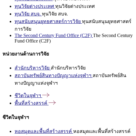
ทุนวิจัยต่างประเทศ
ทุนวิจัยต่างประเทศ
ทุนวิจัย สบจ.
ทุนวิจัย สบจ.
ทุนสนับสนุนยุทธศาสตร์การวิจัย
ทุนสนับสนุนยุทธศาสตร์
การวิจัย
The Second Century Fund Office (C2F)
The Second Century
Fund Office (C2F)
หน่วยงานด้านการวิจัย
สำนักบริหารวิจัย
สำนักบริหารวิจัย
สถาบันทรัพย์สินทางปัญญาแห่งจุฬาฯ
สถาบันทรัพย์สิน
ทางปัญญาแห่งจุฬาฯ
ชีวิตในจุฬาฯ
พื้นที่สร้างสรรค์
ชีวิตในจุฬาฯ
หอสมุดและพื้นที่สร้างสรรค์
หอสมุดและพื้นที่สร้างสรรค์