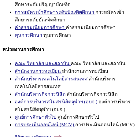
ศึกษาระดับปริญญาบัณฑิต
การสมัครเข้าศึกษาระดับบัณฑิตศึกษา
การสมัครเข้า
ศึกษาระดับบัณฑิตศึกษา
ค่าธรรมเนียมการศึกษา
ค่าธรรมเนียมการศึกษา
ทุนการศึกษา
ทุนการศึกษา
หน่วยงานการศึกษา
คณะ วิทยาลัย และสถาบัน
คณะ วิทยาลัย และสถาบัน
สำนักงานการทะเบียน
สำนักงานการทะเบียน
สำนักบริหารเทคโนโลยีสารสนเทศ
สำนักบริหาร
เทคโนโลยีสารสนเทศ
สำนักบริหารกิจการนิสิต
สำนักบริหารกิจการนิสิต
องค์การบริหารสโมสรนิสิตจุฬาฯ (อบจ.)
องค์การบริหาร
สโมสรนิสิตจุฬาฯ (อบจ.)
ศูนย์การศึกษาทั่วไป
ศูนย์การศึกษาทั่วไป
การประเมินออนไลน์ (MCV)
การประเมินออนไลน์ (MCV)