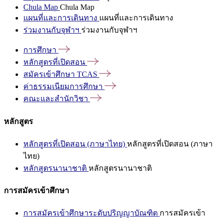
Chula Map
Chula Map
แผนที่และการเดินทาง
แผนที่และการเดินทาง
ร่วมงานกับจุฬาฯ
ร่วมงานกับจุฬาฯ
การศึกษา
หลักสูตรที่เปิดสอน
สมัครเข้าศึกษา
TCAS
ค่าธรรมเนียมการศึกษา
คณะและสำนักวิชา
หลักสูตร
หลักสูตรที่เปิดสอน (ภาษาไทย)
หลักสูตรที่เปิดสอน (ภาษา
ไทย)
หลักสูตรนานาชาติ
หลักสูตรนานาชาติ
การสมัครเข้าศึกษา
การสมัครเข้าศึกษาระดับปริญญาบัณฑิต
การสมัครเข้า