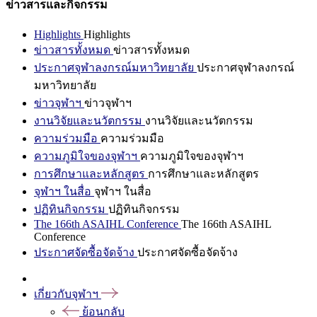
ข่าวสารและกิจกรรม
Highlights
Highlights
ข่าวสารทั้งหมด
ข่าวสารทั้งหมด
ประกาศจุฬาลงกรณ์มหาวิทยาลัย
ประกาศจุฬาลงกรณ์
มหาวิทยาลัย
ข่าวจุฬาฯ
ข่าวจุฬาฯ
งานวิจัยและนวัตกรรม
งานวิจัยและนวัตกรรม
ความร่วมมือ
ความร่วมมือ
ความภูมิใจของจุฬาฯ
ความภูมิใจของจุฬาฯ
การศึกษาและหลักสูตร
การศึกษาและหลักสูตร
จุฬาฯ ในสื่อ
จุฬาฯ ในสื่อ
ปฏิทินกิจกรรม
ปฏิทินกิจกรรม
The 166th ASAIHL Conference
The 166th ASAIHL
Conference
ประกาศจัดซื้อจัดจ้าง
ประกาศจัดซื้อจัดจ้าง
เกี่ยวกับจุฬาฯ
ย้อนกลับ