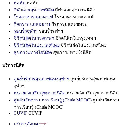
หอพัก
หอพัก
กีฬาและสุขภาพนิสิต
กีฬาและสุขภาพนิสิต
โรงอาหารและคาเฟ่
โรงอาหารและคาเฟ่
กิจกรรมและชมรม
กิจกรรมและชมรม
รอบรั้วจุฬาฯ
รอบรั้วจุฬาฯ
ชีวิตนิสิตในกรุงเทพฯ
ชีวิตนิสิตในกรุงเทพฯ
ชีวิตนิสิตในประเทศไทย
ชีวิตนิสิตในประเทศไทย
สุขภาวะทางใจนิสิต
สุขภาวะทางใจนิสิต
บริการนิสิต
ศูนย์บริการสุขภาพแห่งจุฬาฯ
ศูนย์บริการสุขภาพแห่ง
จุฬาฯ
หน่วยส่งเสริมสุขภาวะนิสิต
หน่วยส่งเสริมสุขภาวะนิสิต
ศูนย์นวัตกรรมการเรียนรู้ (Chula MOOC)
ศูนย์นวัตกรรม
การเรียนรู้ (Chula MOOC)
CUVIP
CUVIP
บริการสังคม