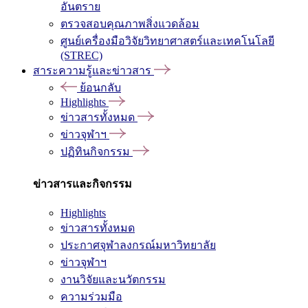
อันตราย
ตรวจสอบคุณภาพสิ่งแวดล้อม
ศูนย์เครื่องมือวิจัยวิทยาศาสตร์และเทคโนโลยี
(STREC)
สาระความรู้และข่าวสาร
ย้อนกลับ
Highlights
ข่าวสารทั้งหมด
ข่าวจุฬาฯ
ปฏิทินกิจกรรม
ข่าวสารและกิจกรรม
Highlights
ข่าวสารทั้งหมด
ประกาศจุฬาลงกรณ์มหาวิทยาลัย
ข่าวจุฬาฯ
งานวิจัยและนวัตกรรม
ความร่วมมือ