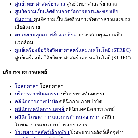
ศูนย์วิทยาศาสตร์ฮาลาล
ศูนย์วิทยาศาสตร์ฮาลาล
ศูนย์ความเป็นเลิศด้านการจัดการสารและของเสีย
อันตราย
ศูนย์ความเป็นเลิศด้านการจัดการสารและของ
เสียอันตราย
ตรวจสอบคุณภาพสิ่งแวดล้อม
ตรวจสอบคุณภาพสิ่ง
แวดล้อม
ศูนย์เครื่องมือวิจัยวิทยาศาสตร์และเทคโนโลยี (STREC)
ศูนย์เครื่องมือวิจัยวิทยาศาสตร์และเทคโนโลยี (STREC)
บริการทางการแพทย์
โอสถศาลา
โอสถศาลา
บริการทางทันตกรรม
บริการทางทันตกรรม
คลินิกกายภาพบำบัด
คลินิกกายภาพบำบัด
คลินิกเทคนิคการแพทย์
คลินิกเทคนิคการแพทย์
คลินิกโภชนาการและการกำหนดอาหาร
คลินิก
โภชนาการและการกำหนดอาหาร
โรงพยาบาลสัตว์เล็กจุฬาฯ
โรงพยาบาลสัตว์เล็กจุฬาฯ