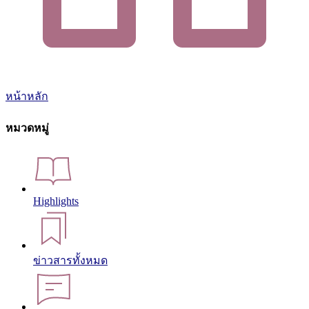
หน้าหลัก
หมวดหมู่
Highlights
ข่าวสารทั้งหมด