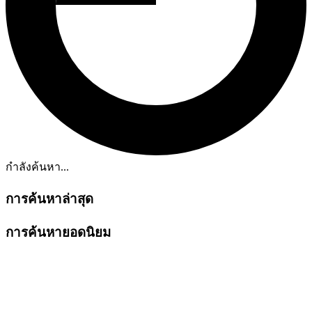
กำลังค้นหา...
การค้นหาล่าสุด
การค้นหายอดนิยม