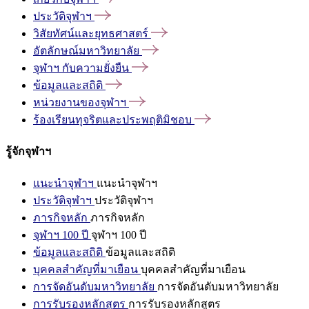
ประวัติจุฬาฯ
วิสัยทัศน์และยุทธศาสตร์
อัตลักษณ์มหาวิทยาลัย
จุฬาฯ
กับความยั่งยืน
ข้อมูลและสถิติ
หน่วยงานของจุฬาฯ
ร้องเรียนทุจริตและประพฤติมิชอบ
รู้จักจุฬาฯ
แนะนำจุฬาฯ
แนะนำจุฬาฯ
ประวัติจุฬาฯ
ประวัติจุฬาฯ
ภารกิจหลัก
ภารกิจหลัก
จุฬาฯ 100 ปี
จุฬาฯ 100 ปี
ข้อมูลและสถิติ
ข้อมูลและสถิติ
บุคคลสำคัญที่มาเยือน
บุคคลสำคัญที่มาเยือน
การจัดอันดับมหาวิทยาลัย
การจัดอันดับมหาวิทยาลัย
การรับรองหลักสูตร
การรับรองหลักสูตร