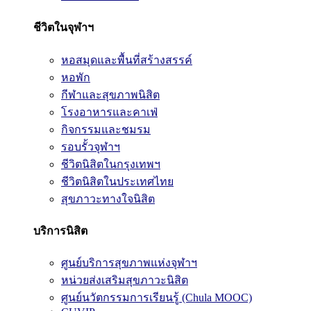
ชีวิตในจุฬาฯ
หอสมุดและพื้นที่สร้างสรรค์
หอพัก
กีฬาและสุขภาพนิสิต
โรงอาหารและคาเฟ่
กิจกรรมและชมรม
รอบรั้วจุฬาฯ
ชีวิตนิสิตในกรุงเทพฯ
ชีวิตนิสิตในประเทศไทย
สุขภาวะทางใจนิสิต
บริการนิสิต
ศูนย์บริการสุขภาพแห่งจุฬาฯ
หน่วยส่งเสริมสุขภาวะนิสิต
ศูนย์นวัตกรรมการเรียนรู้ (Chula MOOC)