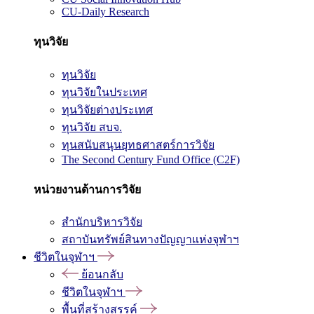
CU-Daily Research
ทุนวิจัย
ทุนวิจัย
ทุนวิจัยในประเทศ
ทุนวิจัยต่างประเทศ
ทุนวิจัย สบจ.
ทุนสนับสนุนยุทธศาสตร์การวิจัย
The Second Century Fund Office (C2F)
หน่วยงานด้านการวิจัย
สำนักบริหารวิจัย
สถาบันทรัพย์สินทางปัญญาแห่งจุฬาฯ
ชีวิตในจุฬาฯ
ย้อนกลับ
ชีวิตในจุฬาฯ
พื้นที่สร้างสรรค์