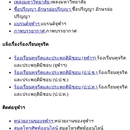
เพลงมหาวิทยาลัย
เพลงมหาวิทยาลัย
ชื่อปริญญา อักษรย่อปริญญา
ชื่อปริญญา อักษรย่อ
ปริญญา
แบรนด์จุฬาฯ
แบรนด์จุฬาฯ
ภาพบรรยากาศ
ภาพบรรยากาศ
แจ้งเรื่องร้องเรียนทุจริต
ร้องเรียนทุจริตและประพฤติมิชอบ (จุฬาฯ)
ร้องเรียนทุจริต
และประพฤติมิชอบ (จุฬาฯ)
ร้องเรียนทุจริตและประพฤติมิชอบ (ป.ป.ช.)
ร้องเรียนทุจริต
และประพฤติมิชอบ (ป.ป.ช.)
ร้องเรียนทุจริตและประพฤติมิชอบ (ป.ป.ท.)
ร้องเรียนทุจริต
และประพฤติมิชอบ (ป.ป.ท.)
ติดต่อจุฬาฯ
หน่วยงานของจุฬาฯ
หน่วยงานของจุฬาฯ
สมุดโทรศัพท์ออนไลน์
สมุดโทรศัพท์ออนไลน์