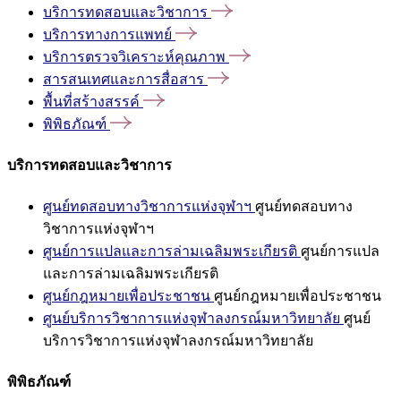
บริการทดสอบและวิชาการ
บริการทางการแพทย์
บริการตรวจวิเคราะห์คุณภาพ
สารสนเทศและการสื่อสาร
พื้นที่สร้างสรรค์
พิพิธภัณฑ์
บริการทดสอบและวิชาการ
ศูนย์ทดสอบทางวิชาการแห่งจุฬาฯ
ศูนย์ทดสอบทาง
วิชาการแห่งจุฬาฯ
ศูนย์การแปลและการล่ามเฉลิมพระเกียรติ
ศูนย์การแปล
และการล่ามเฉลิมพระเกียรติ
ศูนย์กฎหมายเพื่อประชาชน
ศูนย์กฎหมายเพื่อประชาชน
ศูนย์บริการวิชาการแห่งจุฬาลงกรณ์มหาวิทยาลัย
ศูนย์
บริการวิชาการแห่งจุฬาลงกรณ์มหาวิทยาลัย
พิพิธภัณฑ์