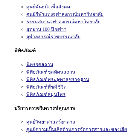
ศูนย์พันธกิจเพื่อสังคม
ศูนย์กีฬาแห่งจุฬาลงกรณ์มหาวิทยาลัย
ธรรมสถานจุฬาลงกรณ์มหาวิทยาลัย
อุทยาน 100 ปี จุฬาฯ
จุฬาลงกรณ์ราชบรรณาลัย
พิพิธภัณฑ์
นิทรรศสถาน
พิพิธภัณฑ์ชลทัศนสถาน
พิพิธภัณฑ์พระจุฑาธุชราชฐาน
พิพิธภัณฑ์พืชมีชีวิต
พิพิธภัณฑ์สมุนไพร
บริการตรวจวิเคราะห์คุณภาพ
ศูนย์วิทยาศาสตร์ฮาลาล
ศูนย์ความเป็นเลิศด้านการจัดการสารและของเสีย