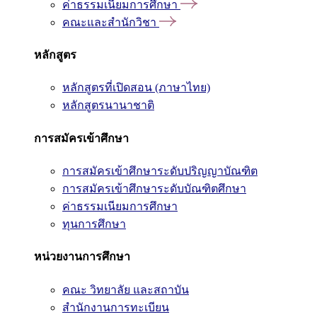
ค่าธรรมเนียมการศึกษา
คณะและสำนักวิชา
หลักสูตร
หลักสูตรที่เปิดสอน (ภาษาไทย)
หลักสูตรนานาชาติ
การสมัครเข้าศึกษา
การสมัครเข้าศึกษาระดับปริญญาบัณฑิต
การสมัครเข้าศึกษาระดับบัณฑิตศึกษา
ค่าธรรมเนียมการศึกษา
ทุนการศึกษา
หน่วยงานการศึกษา
คณะ วิทยาลัย และสถาบัน
สำนักงานการทะเบียน