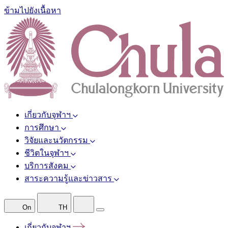
ข้ามไปยังเนื้อหา
เกี่ยวกับจุฬาฯ
การศึกษา
วิจัยและนวัตกรรม
ชีวิตในจุฬาฯ
บริการสังคม
สาระความรู้และข่าวสาร
On
TH
เกี่ยวกับจุฬาฯ