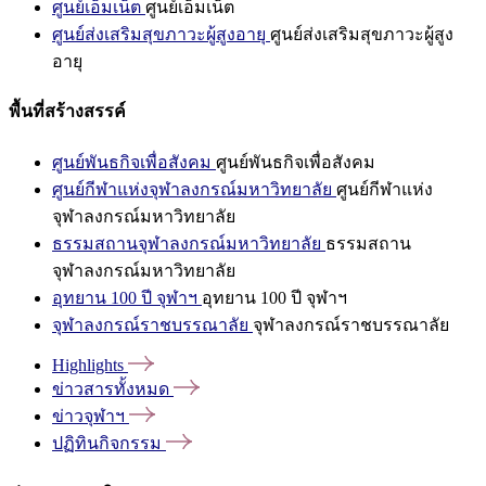
ศูนย์เอ็มเน็ต
ศูนย์เอ็มเน็ต
ศูนย์ส่งเสริมสุขภาวะผู้สูงอายุ
ศูนย์ส่งเสริมสุขภาวะผู้สูง
อายุ
พื้นที่สร้างสรรค์
ศูนย์พันธกิจเพื่อสังคม
ศูนย์พันธกิจเพื่อสังคม
ศูนย์กีฬาแห่งจุฬาลงกรณ์มหาวิทยาลัย
ศูนย์กีฬาแห่ง
จุฬาลงกรณ์มหาวิทยาลัย
ธรรมสถานจุฬาลงกรณ์มหาวิทยาลัย
ธรรมสถาน
จุฬาลงกรณ์มหาวิทยาลัย
อุทยาน 100 ปี จุฬาฯ
อุทยาน 100 ปี จุฬาฯ
จุฬาลงกรณ์ราชบรรณาลัย
จุฬาลงกรณ์ราชบรรณาลัย
Highlights
ข่าวสารทั้งหมด
ข่าวจุฬาฯ
ปฏิทินกิจกรรม