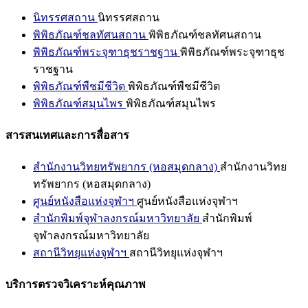
นิทรรศสถาน
นิทรรศสถาน
พิพิธภัณฑ์ชลทัศนสถาน
พิพิธภัณฑ์ชลทัศนสถาน
พิพิธภัณฑ์พระจุฑาธุชราชฐาน
พิพิธภัณฑ์พระจุฑาธุช
ราชฐาน
พิพิธภัณฑ์พืชมีชีวิต
พิพิธภัณฑ์พืชมีชีวิต
พิพิธภัณฑ์สมุนไพร
พิพิธภัณฑ์สมุนไพร
สารสนเทศและการสื่อสาร
สำนักงานวิทยทรัพยากร (หอสมุดกลาง)
สำนักงานวิทย
ทรัพยากร (หอสมุดกลาง)
ศูนย์หนังสือแห่งจุฬาฯ
ศูนย์หนังสือแห่งจุฬาฯ
สำนักพิมพ์จุฬาลงกรณ์มหาวิทยาลัย
สำนักพิมพ์
จุฬาลงกรณ์มหาวิทยาลัย
สถานีวิทยุแห่งจุฬาฯ
สถานีวิทยุแห่งจุฬาฯ
บริการตรวจวิเคราะห์คุณภาพ