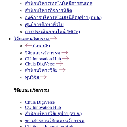
สำนักบริหารเทคโนโลยีสารสนเทศ
สำนักบริหารกิจการนิสิต
องค์การบริหารสโมสรนิสิตจุฬาฯ (อบจ.)
ศูนย์การศึกษาทั่วไป
การประเมินออนไลน์ (MCV)
วิจัยและนวัตกรรม
ย้อนกลับ
วิจัยและนวัตกรรม
CU Innovation Hub
Chula DigiVerse
สำนักบริหารวิจัย
ทุนวิจัย
วิจัยและนวัตกรรม
Chula DigiVerse
CU Innovation Hub
สำนักบริหารวิจัยจุฬาฯ (สบจ.)
ข่าวสารงานวิจัยและนวัตกรรม
CU Social Innovation Hub