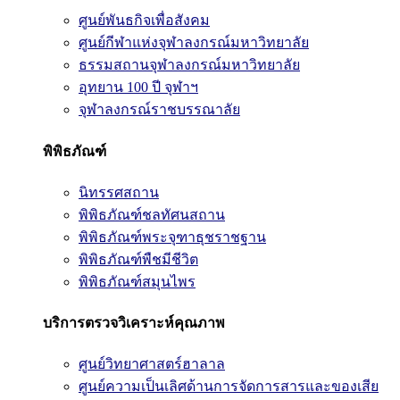
ศูนย์พันธกิจเพื่อสังคม
ศูนย์กีฬาแห่งจุฬาลงกรณ์มหาวิทยาลัย
ธรรมสถานจุฬาลงกรณ์มหาวิทยาลัย
อุทยาน 100 ปี จุฬาฯ
จุฬาลงกรณ์ราชบรรณาลัย
พิพิธภัณฑ์
นิทรรศสถาน
พิพิธภัณฑ์ชลทัศนสถาน
พิพิธภัณฑ์พระจุฑาธุชราชฐาน
พิพิธภัณฑ์พืชมีชีวิต
พิพิธภัณฑ์สมุนไพร
บริการตรวจวิเคราะห์คุณภาพ
ศูนย์วิทยาศาสตร์ฮาลาล
ศูนย์ความเป็นเลิศด้านการจัดการสารและของเสีย