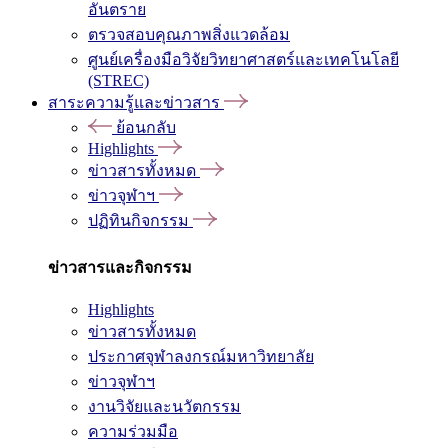
อันตราย
ตรวจสอบคุณภาพสิ่งแวดล้อม
ศูนย์เครื่องมือวิจัยวิทยาศาสตร์และเทคโนโลยี
(STREC)
สาระความรู้และข่าวสาร
ย้อนกลับ
Highlights
ข่าวสารทั้งหมด
ข่าวจุฬาฯ
ปฏิทินกิจกรรม
ข่าวสารและกิจกรรม
Highlights
ข่าวสารทั้งหมด
ประกาศจุฬาลงกรณ์มหาวิทยาลัย
ข่าวจุฬาฯ
งานวิจัยและนวัตกรรม
ความร่วมมือ