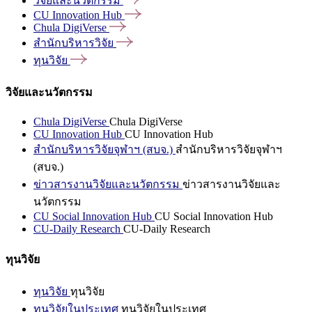
วิจัยและนวัตกรรม
CU Innovation
Hub
Chula
DigiVerse
สำนักบริหารวิจัย
ทุนวิจัย
วิจัยและนวัตกรรม
Chula DigiVerse
Chula DigiVerse
CU Innovation Hub
CU Innovation Hub
สำนักบริหารวิจัยจุฬาฯ (สบจ.)
สำนักบริหารวิจัยจุฬาฯ
(สบจ.)
ข่าวสารงานวิจัยและนวัตกรรม
ข่าวสารงานวิจัยและ
นวัตกรรม
CU Social Innovation Hub
CU Social Innovation Hub
CU-Daily Research
CU-Daily Research
ทุนวิจัย
ทุนวิจัย
ทุนวิจัย
ทุนวิจัยในประเทศ
ทุนวิจัยในประเทศ