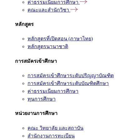
ค่าธรรมเนียมการศึกษา
คณะและสำนักวิชา
หลักสูตร
หลักสูตรที่เปิดสอน (ภาษาไทย)
หลักสูตรนานาชาติ
การสมัครเข้าศึกษา
การสมัครเข้าศึกษาระดับปริญญาบัณฑิต
การสมัครเข้าศึกษาระดับบัณฑิตศึกษา
ค่าธรรมเนียมการศึกษา
ทุนการศึกษา
หน่วยงานการศึกษา
คณะ วิทยาลัย และสถาบัน
สำนักงานการทะเบียน