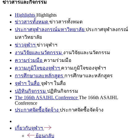
ข่าวสารและกิจกรรม
Highlights
Highlights
ข่าวสารทั้งหมด
ข่าวสารทั้งหมด
ประกาศจุฬาลงกรณ์มหาวิทยาลัย
ประกาศจุฬาลงกรณ์
มหาวิทยาลัย
ข่าวจุฬาฯ
ข่าวจุฬาฯ
งานวิจัยและนวัตกรรม
งานวิจัยและนวัตกรรม
ความร่วมมือ
ความร่วมมือ
ความภูมิใจของจุฬาฯ
ความภูมิใจของจุฬาฯ
การศึกษาและหลักสูตร
การศึกษาและหลักสูตร
จุฬาฯ ในสื่อ
จุฬาฯ ในสื่อ
ปฏิทินกิจกรรม
ปฏิทินกิจกรรม
The 166th ASAIHL Conference
The 166th ASAIHL
Conference
ประกาศจัดซื้อจัดจ้าง
ประกาศจัดซื้อจัดจ้าง
เกี่ยวกับจุฬาฯ
ย้อนกลับ