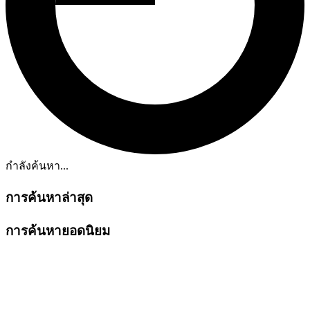
กำลังค้นหา...
การค้นหาล่าสุด
การค้นหายอดนิยม