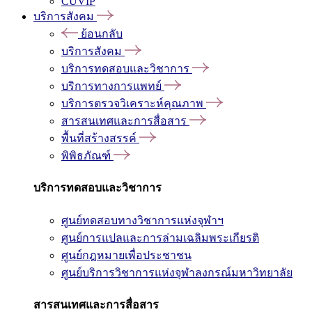
CUVIP
บริการสังคม
ย้อนกลับ
บริการสังคม
บริการทดสอบและวิชาการ
บริการทางการแพทย์
บริการตรวจวิเคราะห์คุณภาพ
สารสนเทศและการสื่อสาร
พื้นที่สร้างสรรค์
พิพิธภัณฑ์
บริการทดสอบและวิชาการ
ศูนย์ทดสอบทางวิชาการแห่งจุฬาฯ
ศูนย์การแปลและการล่ามเฉลิมพระเกียรติ
ศูนย์กฎหมายเพื่อประชาชน
ศูนย์บริการวิชาการแห่งจุฬาลงกรณ์มหาวิทยาลัย
สารสนเทศและการสื่อสาร