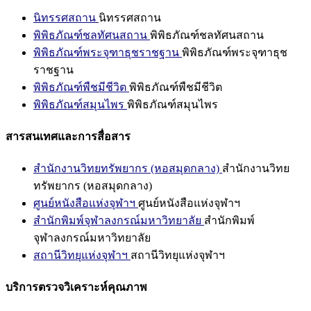
นิทรรศสถาน
นิทรรศสถาน
พิพิธภัณฑ์ชลทัศนสถาน
พิพิธภัณฑ์ชลทัศนสถาน
พิพิธภัณฑ์พระจุฑาธุชราชฐาน
พิพิธภัณฑ์พระจุฑาธุช
ราชฐาน
พิพิธภัณฑ์พืชมีชีวิต
พิพิธภัณฑ์พืชมีชีวิต
พิพิธภัณฑ์สมุนไพร
พิพิธภัณฑ์สมุนไพร
สารสนเทศและการสื่อสาร
สำนักงานวิทยทรัพยากร (หอสมุดกลาง)
สำนักงานวิทย
ทรัพยากร (หอสมุดกลาง)
ศูนย์หนังสือแห่งจุฬาฯ
ศูนย์หนังสือแห่งจุฬาฯ
สำนักพิมพ์จุฬาลงกรณ์มหาวิทยาลัย
สำนักพิมพ์
จุฬาลงกรณ์มหาวิทยาลัย
สถานีวิทยุแห่งจุฬาฯ
สถานีวิทยุแห่งจุฬาฯ
บริการตรวจวิเคราะห์คุณภาพ