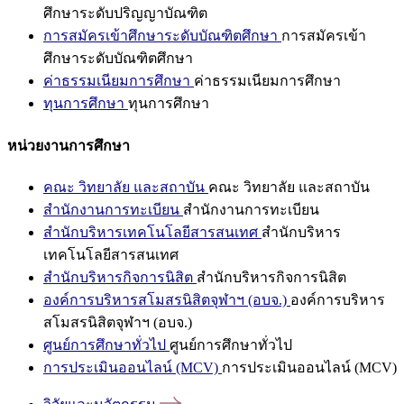
ศึกษาระดับปริญญาบัณฑิต
การสมัครเข้าศึกษาระดับบัณฑิตศึกษา
การสมัครเข้า
ศึกษาระดับบัณฑิตศึกษา
ค่าธรรมเนียมการศึกษา
ค่าธรรมเนียมการศึกษา
ทุนการศึกษา
ทุนการศึกษา
หน่วยงานการศึกษา
คณะ วิทยาลัย และสถาบัน
คณะ วิทยาลัย และสถาบัน
สำนักงานการทะเบียน
สำนักงานการทะเบียน
สำนักบริหารเทคโนโลยีสารสนเทศ
สำนักบริหาร
เทคโนโลยีสารสนเทศ
สำนักบริหารกิจการนิสิต
สำนักบริหารกิจการนิสิต
องค์การบริหารสโมสรนิสิตจุฬาฯ (อบจ.)
องค์การบริหาร
สโมสรนิสิตจุฬาฯ (อบจ.)
ศูนย์การศึกษาทั่วไป
ศูนย์การศึกษาทั่วไป
การประเมินออนไลน์ (MCV)
การประเมินออนไลน์ (MCV)