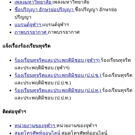
เพลงมหาวิทยาลัย
เพลงมหาวิทยาลัย
ชื่อปริญญา อักษรย่อปริญญา
ชื่อปริญญา อักษรย่อ
ปริญญา
แบรนด์จุฬาฯ
แบรนด์จุฬาฯ
ภาพบรรยากาศ
ภาพบรรยากาศ
แจ้งเรื่องร้องเรียนทุจริต
ร้องเรียนทุจริตและประพฤติมิชอบ (จุฬาฯ)
ร้องเรียนทุจริต
และประพฤติมิชอบ (จุฬาฯ)
ร้องเรียนทุจริตและประพฤติมิชอบ (ป.ป.ช.)
ร้องเรียนทุจริต
และประพฤติมิชอบ (ป.ป.ช.)
ร้องเรียนทุจริตและประพฤติมิชอบ (ป.ป.ท.)
ร้องเรียนทุจริต
และประพฤติมิชอบ (ป.ป.ท.)
ติดต่อจุฬาฯ
หน่วยงานของจุฬาฯ
หน่วยงานของจุฬาฯ
สมุดโทรศัพท์ออนไลน์
สมุดโทรศัพท์ออนไลน์