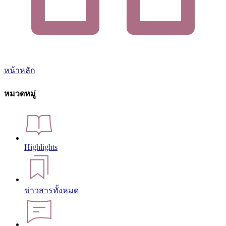
หน้าหลัก
หมวดหมู่
Highlights
ข่าวสารทั้งหมด