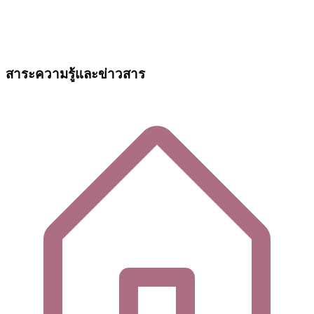
สาระความรู้และข่าวสาร