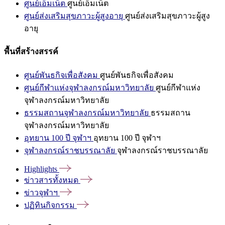
ศูนย์เอ็มเน็ต
ศูนย์เอ็มเน็ต
ศูนย์ส่งเสริมสุขภาวะผู้สูงอายุ
ศูนย์ส่งเสริมสุขภาวะผู้สูง
อายุ
พื้นที่สร้างสรรค์
ศูนย์พันธกิจเพื่อสังคม
ศูนย์พันธกิจเพื่อสังคม
ศูนย์กีฬาแห่งจุฬาลงกรณ์มหาวิทยาลัย
ศูนย์กีฬาแห่ง
จุฬาลงกรณ์มหาวิทยาลัย
ธรรมสถานจุฬาลงกรณ์มหาวิทยาลัย
ธรรมสถาน
จุฬาลงกรณ์มหาวิทยาลัย
อุทยาน 100 ปี จุฬาฯ
อุทยาน 100 ปี จุฬาฯ
จุฬาลงกรณ์ราชบรรณาลัย
จุฬาลงกรณ์ราชบรรณาลัย
Highlights
ข่าวสารทั้งหมด
ข่าวจุฬาฯ
ปฏิทินกิจกรรม