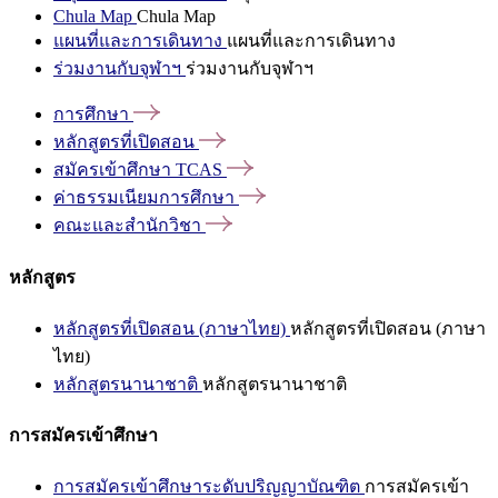
Chula Map
Chula Map
แผนที่และการเดินทาง
แผนที่และการเดินทาง
ร่วมงานกับจุฬาฯ
ร่วมงานกับจุฬาฯ
การศึกษา
หลักสูตรที่เปิดสอน
สมัครเข้าศึกษา
TCAS
ค่าธรรมเนียมการศึกษา
คณะและสำนักวิชา
หลักสูตร
หลักสูตรที่เปิดสอน (ภาษาไทย)
หลักสูตรที่เปิดสอน (ภาษา
ไทย)
หลักสูตรนานาชาติ
หลักสูตรนานาชาติ
การสมัครเข้าศึกษา
การสมัครเข้าศึกษาระดับปริญญาบัณฑิต
การสมัครเข้า