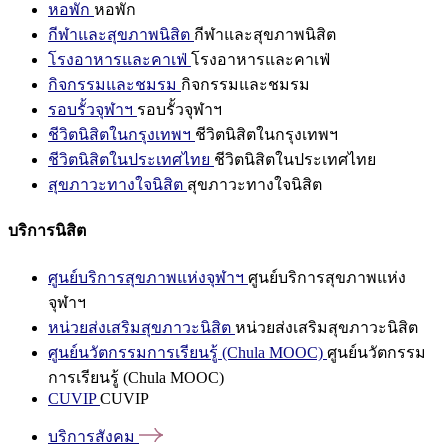
หอพัก
หอพัก
กีฬาและสุขภาพนิสิต
กีฬาและสุขภาพนิสิต
โรงอาหารและคาเฟ่
โรงอาหารและคาเฟ่
กิจกรรมและชมรม
กิจกรรมและชมรม
รอบรั้วจุฬาฯ
รอบรั้วจุฬาฯ
ชีวิตนิสิตในกรุงเทพฯ
ชีวิตนิสิตในกรุงเทพฯ
ชีวิตนิสิตในประเทศไทย
ชีวิตนิสิตในประเทศไทย
สุขภาวะทางใจนิสิต
สุขภาวะทางใจนิสิต
บริการนิสิต
ศูนย์บริการสุขภาพแห่งจุฬาฯ
ศูนย์บริการสุขภาพแห่ง
จุฬาฯ
หน่วยส่งเสริมสุขภาวะนิสิต
หน่วยส่งเสริมสุขภาวะนิสิต
ศูนย์นวัตกรรมการเรียนรู้ (Chula MOOC)
ศูนย์นวัตกรรม
การเรียนรู้ (Chula MOOC)
CUVIP
CUVIP
บริการสังคม