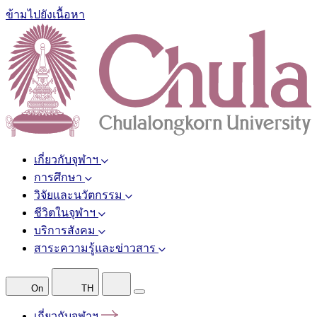
ข้ามไปยังเนื้อหา
เกี่ยวกับจุฬาฯ
การศึกษา
วิจัยและนวัตกรรม
ชีวิตในจุฬาฯ
บริการสังคม
สาระความรู้และข่าวสาร
On
TH
เกี่ยวกับจุฬาฯ