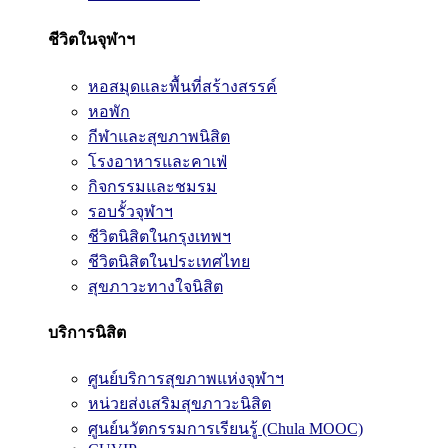
ชีวิตในจุฬาฯ
หอสมุดและพื้นที่สร้างสรรค์
หอพัก
กีฬาและสุขภาพนิสิต
โรงอาหารและคาเฟ่
กิจกรรมและชมรม
รอบรั้วจุฬาฯ
ชีวิตนิสิตในกรุงเทพฯ
ชีวิตนิสิตในประเทศไทย
สุขภาวะทางใจนิสิต
บริการนิสิต
ศูนย์บริการสุขภาพแห่งจุฬาฯ
หน่วยส่งเสริมสุขภาวะนิสิต
ศูนย์นวัตกรรมการเรียนรู้ (Chula MOOC)