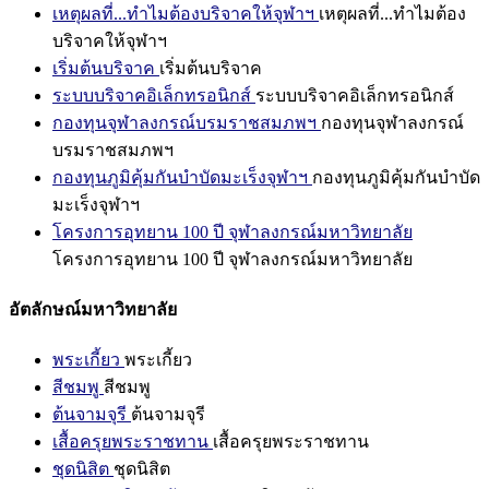
เหตุผลที่...ทำไมต้องบริจาคให้จุฬาฯ
เหตุผลที่...ทำไมต้อง
บริจาคให้จุฬาฯ
เริ่มต้นบริจาค
เริ่มต้นบริจาค
ระบบบริจาคอิเล็กทรอนิกส์
ระบบบริจาคอิเล็กทรอนิกส์
กองทุนจุฬาลงกรณ์บรมราชสมภพฯ
กองทุนจุฬาลงกรณ์
บรมราชสมภพฯ
กองทุนภูมิคุ้มกันบำบัดมะเร็งจุฬาฯ
กองทุนภูมิคุ้มกันบำบัด
มะเร็งจุฬาฯ
โครงการอุทยาน 100 ปี จุฬาลงกรณ์มหาวิทยาลัย
โครงการอุทยาน 100 ปี จุฬาลงกรณ์มหาวิทยาลัย
อัตลักษณ์มหาวิทยาลัย
พระเกี้ยว
พระเกี้ยว
สีชมพู
สีชมพู
ต้นจามจุรี
ต้นจามจุรี
เสื้อครุยพระราชทาน
เสื้อครุยพระราชทาน
ชุดนิสิต
ชุดนิสิต