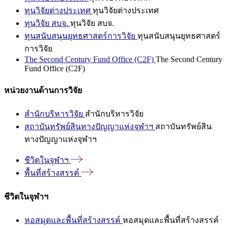
ทุนวิจัยต่างประเทศ
ทุนวิจัยต่างประเทศ
ทุนวิจัย สบจ.
ทุนวิจัย สบจ.
ทุนสนับสนุนยุทธศาสตร์การวิจัย
ทุนสนับสนุนยุทธศาสตร์
การวิจัย
The Second Century Fund Office (C2F)
The Second Century
Fund Office (C2F)
หน่วยงานด้านการวิจัย
สำนักบริหารวิจัย
สำนักบริหารวิจัย
สถาบันทรัพย์สินทางปัญญาแห่งจุฬาฯ
สถาบันทรัพย์สิน
ทางปัญญาแห่งจุฬาฯ
ชีวิตในจุฬาฯ
พื้นที่สร้างสรรค์
ชีวิตในจุฬาฯ
หอสมุดและพื้นที่สร้างสรรค์
หอสมุดและพื้นที่สร้างสรรค์