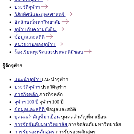
ประวัติจุฬาฯ
วิสัยทัศน์และยุทธศาสตร์
อัตลักษณ์มหาวิทยาลัย
จุฬาฯ
กับความยั่งยืน
ข้อมูลและสถิติ
หน่วยงานของจุฬาฯ
ร้องเรียนทุจริตและประพฤติมิชอบ
รู้จักจุฬาฯ
แนะนำจุฬาฯ
แนะนำจุฬาฯ
ประวัติจุฬาฯ
ประวัติจุฬาฯ
ภารกิจหลัก
ภารกิจหลัก
จุฬาฯ 100 ปี
จุฬาฯ 100 ปี
ข้อมูลและสถิติ
ข้อมูลและสถิติ
บุคคลสำคัญที่มาเยือน
บุคคลสำคัญที่มาเยือน
การจัดอันดับมหาวิทยาลัย
การจัดอันดับมหาวิทยาลัย
การรับรองหลักสูตร
การรับรองหลักสูตร