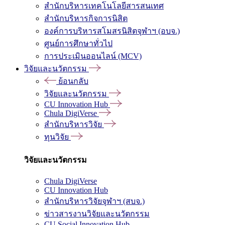
สำนักบริหารเทคโนโลยีสารสนเทศ
สำนักบริหารกิจการนิสิต
องค์การบริหารสโมสรนิสิตจุฬาฯ (อบจ.)
ศูนย์การศึกษาทั่วไป
การประเมินออนไลน์ (MCV)
วิจัยและนวัตกรรม
ย้อนกลับ
วิจัยและนวัตกรรม
CU Innovation Hub
Chula DigiVerse
สำนักบริหารวิจัย
ทุนวิจัย
วิจัยและนวัตกรรม
Chula DigiVerse
CU Innovation Hub
สำนักบริหารวิจัยจุฬาฯ (สบจ.)
ข่าวสารงานวิจัยและนวัตกรรม
CU Social Innovation Hub