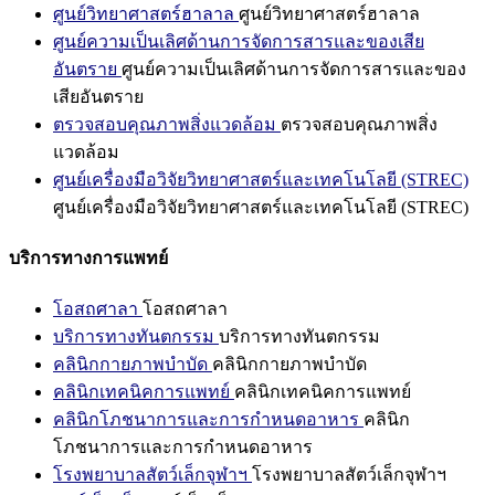
ศูนย์วิทยาศาสตร์ฮาลาล
ศูนย์วิทยาศาสตร์ฮาลาล
ศูนย์ความเป็นเลิศด้านการจัดการสารและของเสีย
อันตราย
ศูนย์ความเป็นเลิศด้านการจัดการสารและของ
เสียอันตราย
ตรวจสอบคุณภาพสิ่งแวดล้อม
ตรวจสอบคุณภาพสิ่ง
แวดล้อม
ศูนย์เครื่องมือวิจัยวิทยาศาสตร์และเทคโนโลยี (STREC)
ศูนย์เครื่องมือวิจัยวิทยาศาสตร์และเทคโนโลยี (STREC)
บริการทางการแพทย์
โอสถศาลา
โอสถศาลา
บริการทางทันตกรรม
บริการทางทันตกรรม
คลินิกกายภาพบำบัด
คลินิกกายภาพบำบัด
คลินิกเทคนิคการแพทย์
คลินิกเทคนิคการแพทย์
คลินิกโภชนาการและการกำหนดอาหาร
คลินิก
โภชนาการและการกำหนดอาหาร
โรงพยาบาลสัตว์เล็กจุฬาฯ
โรงพยาบาลสัตว์เล็กจุฬาฯ