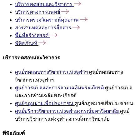
บริการทดสอบและวิชาการ
บริการทางการแพทย์
บริการตรวจวิเคราะห์คุณภาพ
สารสนเทศและการสื่อสาร
พื้นที่สร้างสรรค์
พิพิธภัณฑ์
บริการทดสอบและวิชาการ
ศูนย์ทดสอบทางวิชาการแห่งจุฬาฯ
ศูนย์ทดสอบทาง
วิชาการแห่งจุฬาฯ
ศูนย์การแปลและการล่ามเฉลิมพระเกียรติ
ศูนย์การแปล
และการล่ามเฉลิมพระเกียรติ
ศูนย์กฎหมายเพื่อประชาชน
ศูนย์กฎหมายเพื่อประชาชน
ศูนย์บริการวิชาการแห่งจุฬาลงกรณ์มหาวิทยาลัย
ศูนย์
บริการวิชาการแห่งจุฬาลงกรณ์มหาวิทยาลัย
พิพิธภัณฑ์