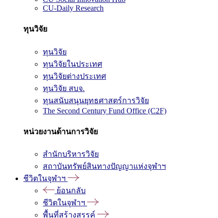
CU-Daily Research
ทุนวิจัย
ทุนวิจัย
ทุนวิจัยในประเทศ
ทุนวิจัยต่างประเทศ
ทุนวิจัย สบจ.
ทุนสนับสนุนยุทธศาสตร์การวิจัย
The Second Century Fund Office (C2F)
หน่วยงานด้านการวิจัย
สำนักบริหารวิจัย
สถาบันทรัพย์สินทางปัญญาแห่งจุฬาฯ
ชีวิตในจุฬาฯ
ย้อนกลับ
ชีวิตในจุฬาฯ
พื้นที่สร้างสรรค์