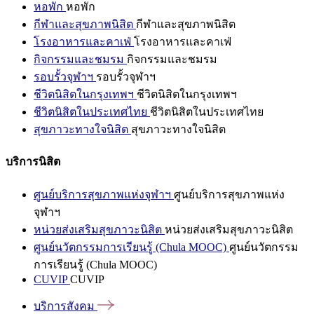
หอพัก
หอพัก
กีฬาและสุขภาพนิสิต
กีฬาและสุขภาพนิสิต
โรงอาหารและคาเฟ่
โรงอาหารและคาเฟ่
กิจกรรมและชมรม
กิจกรรมและชมรม
รอบรั้วจุฬาฯ
รอบรั้วจุฬาฯ
ชีวิตนิสิตในกรุงเทพฯ
ชีวิตนิสิตในกรุงเทพฯ
ชีวิตนิสิตในประเทศไทย
ชีวิตนิสิตในประเทศไทย
สุขภาวะทางใจนิสิต
สุขภาวะทางใจนิสิต
บริการนิสิต
ศูนย์บริการสุขภาพแห่งจุฬาฯ
ศูนย์บริการสุขภาพแห่ง
จุฬาฯ
หน่วยส่งเสริมสุขภาวะนิสิต
หน่วยส่งเสริมสุขภาวะนิสิต
ศูนย์นวัตกรรมการเรียนรู้ (Chula MOOC)
ศูนย์นวัตกรรม
การเรียนรู้ (Chula MOOC)
CUVIP
CUVIP
บริการสังคม