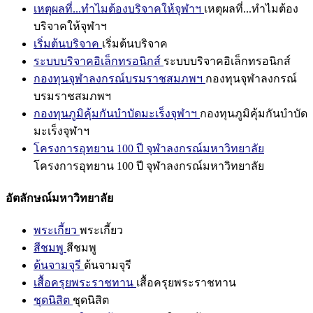
เหตุผลที่...ทำไมต้องบริจาคให้จุฬาฯ
เหตุผลที่...ทำไมต้อง
บริจาคให้จุฬาฯ
เริ่มต้นบริจาค
เริ่มต้นบริจาค
ระบบบริจาคอิเล็กทรอนิกส์
ระบบบริจาคอิเล็กทรอนิกส์
กองทุนจุฬาลงกรณ์บรมราชสมภพฯ
กองทุนจุฬาลงกรณ์
บรมราชสมภพฯ
กองทุนภูมิคุ้มกันบำบัดมะเร็งจุฬาฯ
กองทุนภูมิคุ้มกันบำบัด
มะเร็งจุฬาฯ
โครงการอุทยาน 100 ปี จุฬาลงกรณ์มหาวิทยาลัย
โครงการอุทยาน 100 ปี จุฬาลงกรณ์มหาวิทยาลัย
อัตลักษณ์มหาวิทยาลัย
พระเกี้ยว
พระเกี้ยว
สีชมพู
สีชมพู
ต้นจามจุรี
ต้นจามจุรี
เสื้อครุยพระราชทาน
เสื้อครุยพระราชทาน
ชุดนิสิต
ชุดนิสิต