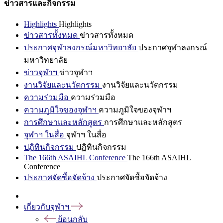
ข่าวสารและกิจกรรม
Highlights
Highlights
ข่าวสารทั้งหมด
ข่าวสารทั้งหมด
ประกาศจุฬาลงกรณ์มหาวิทยาลัย
ประกาศจุฬาลงกรณ์
มหาวิทยาลัย
ข่าวจุฬาฯ
ข่าวจุฬาฯ
งานวิจัยและนวัตกรรม
งานวิจัยและนวัตกรรม
ความร่วมมือ
ความร่วมมือ
ความภูมิใจของจุฬาฯ
ความภูมิใจของจุฬาฯ
การศึกษาและหลักสูตร
การศึกษาและหลักสูตร
จุฬาฯ ในสื่อ
จุฬาฯ ในสื่อ
ปฏิทินกิจกรรม
ปฏิทินกิจกรรม
The 166th ASAIHL Conference
The 166th ASAIHL
Conference
ประกาศจัดซื้อจัดจ้าง
ประกาศจัดซื้อจัดจ้าง
เกี่ยวกับจุฬาฯ
ย้อนกลับ