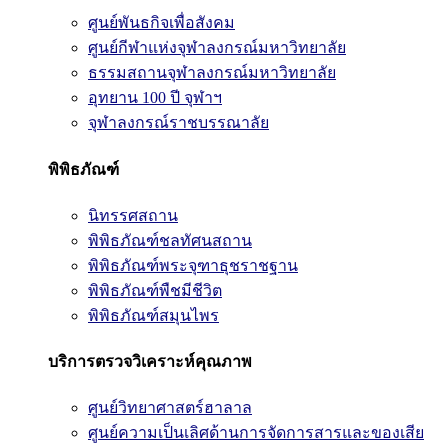
ศูนย์พันธกิจเพื่อสังคม
ศูนย์กีฬาแห่งจุฬาลงกรณ์มหาวิทยาลัย
ธรรมสถานจุฬาลงกรณ์มหาวิทยาลัย
อุทยาน 100 ปี จุฬาฯ
จุฬาลงกรณ์ราชบรรณาลัย
พิพิธภัณฑ์
นิทรรศสถาน
พิพิธภัณฑ์ชลทัศนสถาน
พิพิธภัณฑ์พระจุฑาธุชราชฐาน
พิพิธภัณฑ์พืชมีชีวิต
พิพิธภัณฑ์สมุนไพร
บริการตรวจวิเคราะห์คุณภาพ
ศูนย์วิทยาศาสตร์ฮาลาล
ศูนย์ความเป็นเลิศด้านการจัดการสารและของเสีย