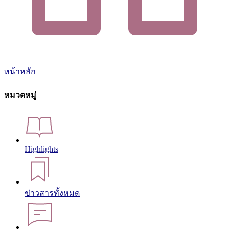
หน้าหลัก
หมวดหมู่
Highlights
ข่าวสารทั้งหมด