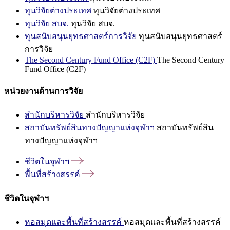
ทุนวิจัยต่างประเทศ
ทุนวิจัยต่างประเทศ
ทุนวิจัย สบจ.
ทุนวิจัย สบจ.
ทุนสนับสนุนยุทธศาสตร์การวิจัย
ทุนสนับสนุนยุทธศาสตร์
การวิจัย
The Second Century Fund Office (C2F)
The Second Century
Fund Office (C2F)
หน่วยงานด้านการวิจัย
สำนักบริหารวิจัย
สำนักบริหารวิจัย
สถาบันทรัพย์สินทางปัญญาแห่งจุฬาฯ
สถาบันทรัพย์สิน
ทางปัญญาแห่งจุฬาฯ
ชีวิตในจุฬาฯ
พื้นที่สร้างสรรค์
ชีวิตในจุฬาฯ
หอสมุดและพื้นที่สร้างสรรค์
หอสมุดและพื้นที่สร้างสรรค์