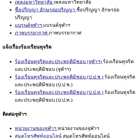
เพลงมหาวิทยาลัย
เพลงมหาวิทยาลัย
ชื่อปริญญา อักษรย่อปริญญา
ชื่อปริญญา อักษรย่อ
ปริญญา
แบรนด์จุฬาฯ
แบรนด์จุฬาฯ
ภาพบรรยากาศ
ภาพบรรยากาศ
แจ้งเรื่องร้องเรียนทุจริต
ร้องเรียนทุจริตและประพฤติมิชอบ (จุฬาฯ)
ร้องเรียนทุจริต
และประพฤติมิชอบ (จุฬาฯ)
ร้องเรียนทุจริตและประพฤติมิชอบ (ป.ป.ช.)
ร้องเรียนทุจริต
และประพฤติมิชอบ (ป.ป.ช.)
ร้องเรียนทุจริตและประพฤติมิชอบ (ป.ป.ท.)
ร้องเรียนทุจริต
และประพฤติมิชอบ (ป.ป.ท.)
ติดต่อจุฬาฯ
หน่วยงานของจุฬาฯ
หน่วยงานของจุฬาฯ
สมุดโทรศัพท์ออนไลน์
สมุดโทรศัพท์ออนไลน์