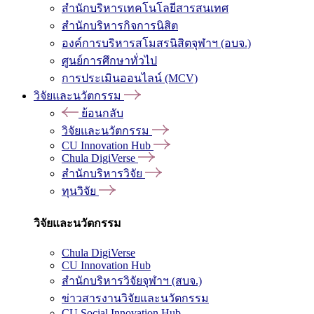
สำนักบริหารเทคโนโลยีสารสนเทศ
สำนักบริหารกิจการนิสิต
องค์การบริหารสโมสรนิสิตจุฬาฯ (อบจ.)
ศูนย์การศึกษาทั่วไป
การประเมินออนไลน์ (MCV)
วิจัยและนวัตกรรม
ย้อนกลับ
วิจัยและนวัตกรรม
CU Innovation Hub
Chula DigiVerse
สำนักบริหารวิจัย
ทุนวิจัย
วิจัยและนวัตกรรม
Chula DigiVerse
CU Innovation Hub
สำนักบริหารวิจัยจุฬาฯ (สบจ.)
ข่าวสารงานวิจัยและนวัตกรรม
CU Social Innovation Hub