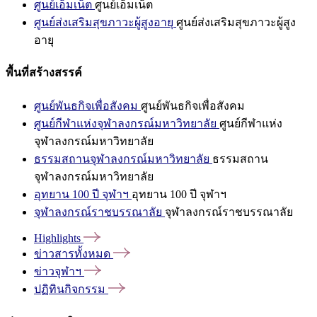
ศูนย์เอ็มเน็ต
ศูนย์เอ็มเน็ต
ศูนย์ส่งเสริมสุขภาวะผู้สูงอายุ
ศูนย์ส่งเสริมสุขภาวะผู้สูง
อายุ
พื้นที่สร้างสรรค์
ศูนย์พันธกิจเพื่อสังคม
ศูนย์พันธกิจเพื่อสังคม
ศูนย์กีฬาแห่งจุฬาลงกรณ์มหาวิทยาลัย
ศูนย์กีฬาแห่ง
จุฬาลงกรณ์มหาวิทยาลัย
ธรรมสถานจุฬาลงกรณ์มหาวิทยาลัย
ธรรมสถาน
จุฬาลงกรณ์มหาวิทยาลัย
อุทยาน 100 ปี จุฬาฯ
อุทยาน 100 ปี จุฬาฯ
จุฬาลงกรณ์ราชบรรณาลัย
จุฬาลงกรณ์ราชบรรณาลัย
Highlights
ข่าวสารทั้งหมด
ข่าวจุฬาฯ
ปฏิทินกิจกรรม