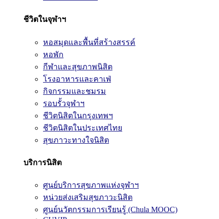
ชีวิตในจุฬาฯ
หอสมุดและพื้นที่สร้างสรรค์
หอพัก
กีฬาและสุขภาพนิสิต
โรงอาหารและคาเฟ่
กิจกรรมและชมรม
รอบรั้วจุฬาฯ
ชีวิตนิสิตในกรุงเทพฯ
ชีวิตนิสิตในประเทศไทย
สุขภาวะทางใจนิสิต
บริการนิสิต
ศูนย์บริการสุขภาพแห่งจุฬาฯ
หน่วยส่งเสริมสุขภาวะนิสิต
ศูนย์นวัตกรรมการเรียนรู้ (Chula MOOC)