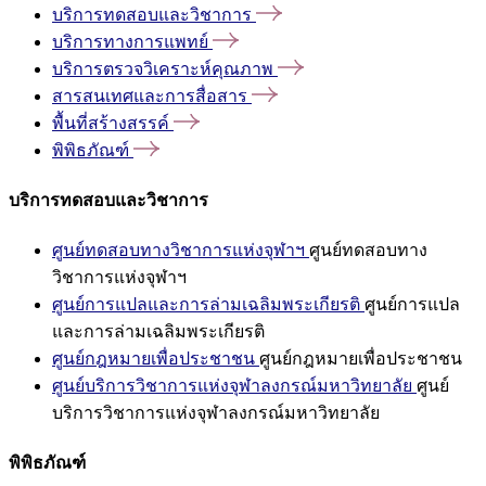
บริการทดสอบและวิชาการ
บริการทางการแพทย์
บริการตรวจวิเคราะห์คุณภาพ
สารสนเทศและการสื่อสาร
พื้นที่สร้างสรรค์
พิพิธภัณฑ์
บริการทดสอบและวิชาการ
ศูนย์ทดสอบทางวิชาการแห่งจุฬาฯ
ศูนย์ทดสอบทาง
วิชาการแห่งจุฬาฯ
ศูนย์การแปลและการล่ามเฉลิมพระเกียรติ
ศูนย์การแปล
และการล่ามเฉลิมพระเกียรติ
ศูนย์กฎหมายเพื่อประชาชน
ศูนย์กฎหมายเพื่อประชาชน
ศูนย์บริการวิชาการแห่งจุฬาลงกรณ์มหาวิทยาลัย
ศูนย์
บริการวิชาการแห่งจุฬาลงกรณ์มหาวิทยาลัย
พิพิธภัณฑ์