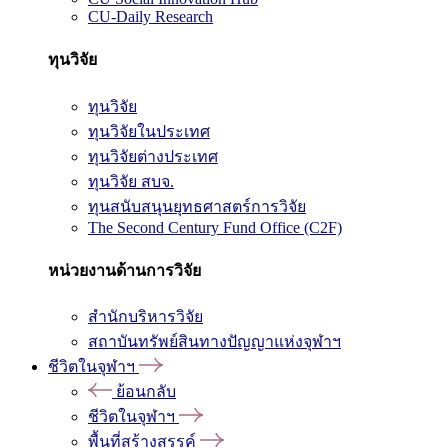
CU-Daily Research
ทุนวิจัย
ทุนวิจัย
ทุนวิจัยในประเทศ
ทุนวิจัยต่างประเทศ
ทุนวิจัย สบจ.
ทุนสนับสนุนยุทธศาสตร์การวิจัย
The Second Century Fund Office (C2F)
หน่วยงานด้านการวิจัย
สำนักบริหารวิจัย
สถาบันทรัพย์สินทางปัญญาแห่งจุฬาฯ
ชีวิตในจุฬาฯ
ย้อนกลับ
ชีวิตในจุฬาฯ
พื้นที่สร้างสรรค์