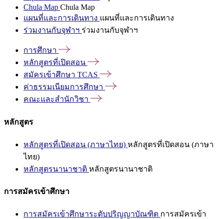
Chula Map
Chula Map
แผนที่และการเดินทาง
แผนที่และการเดินทาง
ร่วมงานกับจุฬาฯ
ร่วมงานกับจุฬาฯ
การศึกษา
หลักสูตรที่เปิดสอน
สมัครเข้าศึกษา
TCAS
ค่าธรรมเนียมการศึกษา
คณะและสำนักวิชา
หลักสูตร
หลักสูตรที่เปิดสอน (ภาษาไทย)
หลักสูตรที่เปิดสอน (ภาษา
ไทย)
หลักสูตรนานาชาติ
หลักสูตรนานาชาติ
การสมัครเข้าศึกษา
การสมัครเข้าศึกษาระดับปริญญาบัณฑิต
การสมัครเข้า