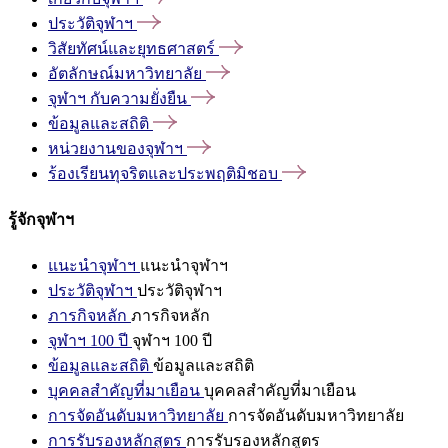
ประวัติจุฬาฯ
วิสัยทัศน์และยุทธศาสตร์
อัตลักษณ์มหาวิทยาลัย
จุฬาฯ
กับความยั่งยืน
ข้อมูลและสถิติ
หน่วยงานของจุฬาฯ
ร้องเรียนทุจริตและประพฤติมิชอบ
รู้จักจุฬาฯ
แนะนำจุฬาฯ
แนะนำจุฬาฯ
ประวัติจุฬาฯ
ประวัติจุฬาฯ
ภารกิจหลัก
ภารกิจหลัก
จุฬาฯ 100 ปี
จุฬาฯ 100 ปี
ข้อมูลและสถิติ
ข้อมูลและสถิติ
บุคคลสำคัญที่มาเยือน
บุคคลสำคัญที่มาเยือน
การจัดอันดับมหาวิทยาลัย
การจัดอันดับมหาวิทยาลัย
การรับรองหลักสูตร
การรับรองหลักสูตร