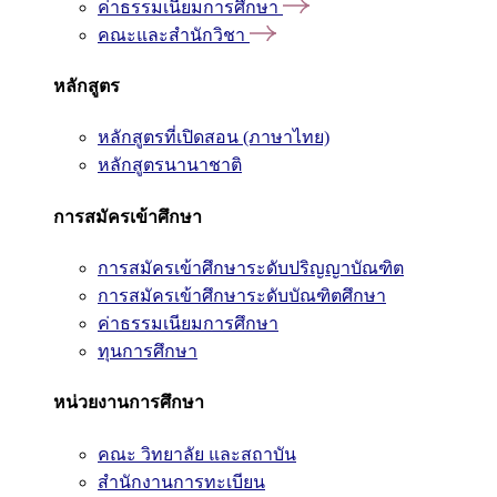
ค่าธรรมเนียมการศึกษา
คณะและสำนักวิชา
หลักสูตร
หลักสูตรที่เปิดสอน (ภาษาไทย)
หลักสูตรนานาชาติ
การสมัครเข้าศึกษา
การสมัครเข้าศึกษาระดับปริญญาบัณฑิต
การสมัครเข้าศึกษาระดับบัณฑิตศึกษา
ค่าธรรมเนียมการศึกษา
ทุนการศึกษา
หน่วยงานการศึกษา
คณะ วิทยาลัย และสถาบัน
สำนักงานการทะเบียน