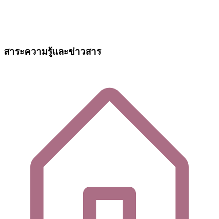
สาระความรู้และข่าวสาร