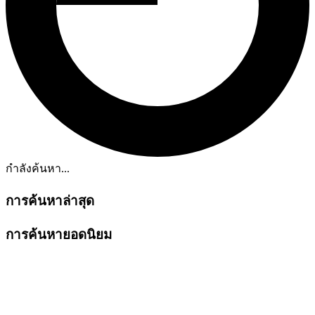
กำลังค้นหา...
การค้นหาล่าสุด
การค้นหายอดนิยม