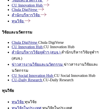
วิจัยและนวัตกรรม
CU Innovation
Hub
Chula
DigiVerse
สำนักบริหารวิจัย
ทุนวิจัย
วิจัยและนวัตกรรม
Chula DigiVerse
Chula DigiVerse
CU Innovation Hub
CU Innovation Hub
สำนักบริหารวิจัยจุฬาฯ (สบจ.)
สำนักบริหารวิจัยจุฬาฯ
(สบจ.)
ข่าวสารงานวิจัยและนวัตกรรม
ข่าวสารงานวิจัยและ
นวัตกรรม
CU Social Innovation Hub
CU Social Innovation Hub
CU-Daily Research
CU-Daily Research
ทุนวิจัย
ทุนวิจัย
ทุนวิจัย
ทุนวิจัยในประเทศ
ทุนวิจัยในประเทศ