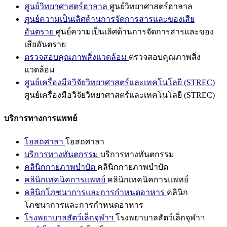
ศูนย์วิทยาศาสตร์ฮาลาล
ศูนย์วิทยาศาสตร์ฮาลาล
ศูนย์ความเป็นเลิศด้านการจัดการสารและของเสีย
อันตราย
ศูนย์ความเป็นเลิศด้านการจัดการสารและของ
เสียอันตราย
ตรวจสอบคุณภาพสิ่งแวดล้อม
ตรวจสอบคุณภาพสิ่ง
แวดล้อม
ศูนย์เครื่องมือวิจัยวิทยาศาสตร์และเทคโนโลยี (STREC)
ศูนย์เครื่องมือวิจัยวิทยาศาสตร์และเทคโนโลยี (STREC)
บริการทางการแพทย์
โอสถศาลา
โอสถศาลา
บริการทางทันตกรรม
บริการทางทันตกรรม
คลินิกกายภาพบำบัด
คลินิกกายภาพบำบัด
คลินิกเทคนิคการแพทย์
คลินิกเทคนิคการแพทย์
คลินิกโภชนาการและการกำหนดอาหาร
คลินิก
โภชนาการและการกำหนดอาหาร
โรงพยาบาลสัตว์เล็กจุฬาฯ
โรงพยาบาลสัตว์เล็กจุฬาฯ