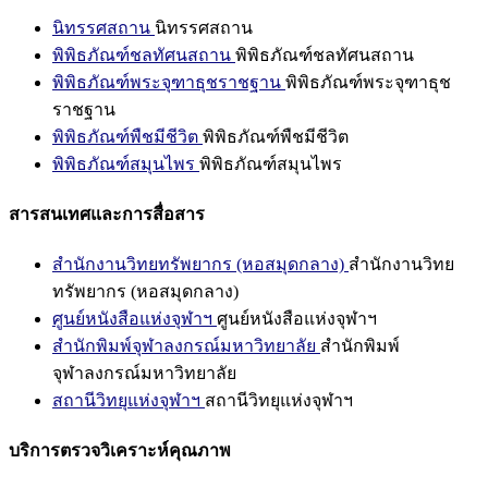
นิทรรศสถาน
นิทรรศสถาน
พิพิธภัณฑ์ชลทัศนสถาน
พิพิธภัณฑ์ชลทัศนสถาน
พิพิธภัณฑ์พระจุฑาธุชราชฐาน
พิพิธภัณฑ์พระจุฑาธุช
ราชฐาน
พิพิธภัณฑ์พืชมีชีวิต
พิพิธภัณฑ์พืชมีชีวิต
พิพิธภัณฑ์สมุนไพร
พิพิธภัณฑ์สมุนไพร
สารสนเทศและการสื่อสาร
สำนักงานวิทยทรัพยากร (หอสมุดกลาง)
สำนักงานวิทย
ทรัพยากร (หอสมุดกลาง)
ศูนย์หนังสือแห่งจุฬาฯ
ศูนย์หนังสือแห่งจุฬาฯ
สำนักพิมพ์จุฬาลงกรณ์มหาวิทยาลัย
สำนักพิมพ์
จุฬาลงกรณ์มหาวิทยาลัย
สถานีวิทยุแห่งจุฬาฯ
สถานีวิทยุแห่งจุฬาฯ
บริการตรวจวิเคราะห์คุณภาพ