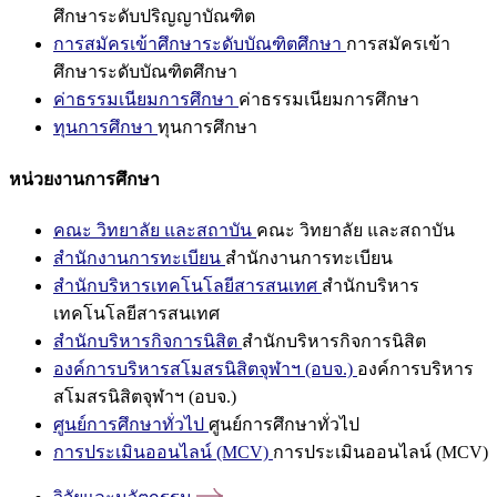
ศึกษาระดับปริญญาบัณฑิต
การสมัครเข้าศึกษาระดับบัณฑิตศึกษา
การสมัครเข้า
ศึกษาระดับบัณฑิตศึกษา
ค่าธรรมเนียมการศึกษา
ค่าธรรมเนียมการศึกษา
ทุนการศึกษา
ทุนการศึกษา
หน่วยงานการศึกษา
คณะ วิทยาลัย และสถาบัน
คณะ วิทยาลัย และสถาบัน
สำนักงานการทะเบียน
สำนักงานการทะเบียน
สำนักบริหารเทคโนโลยีสารสนเทศ
สำนักบริหาร
เทคโนโลยีสารสนเทศ
สำนักบริหารกิจการนิสิต
สำนักบริหารกิจการนิสิต
องค์การบริหารสโมสรนิสิตจุฬาฯ (อบจ.)
องค์การบริหาร
สโมสรนิสิตจุฬาฯ (อบจ.)
ศูนย์การศึกษาทั่วไป
ศูนย์การศึกษาทั่วไป
การประเมินออนไลน์ (MCV)
การประเมินออนไลน์ (MCV)