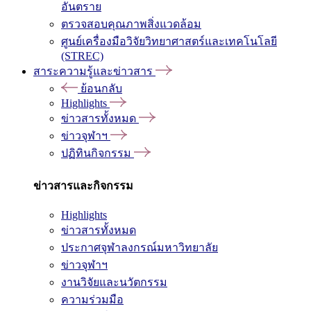
อันตราย
ตรวจสอบคุณภาพสิ่งแวดล้อม
ศูนย์เครื่องมือวิจัยวิทยาศาสตร์และเทคโนโลยี
(STREC)
สาระความรู้และข่าวสาร
ย้อนกลับ
Highlights
ข่าวสารทั้งหมด
ข่าวจุฬาฯ
ปฏิทินกิจกรรม
ข่าวสารและกิจกรรม
Highlights
ข่าวสารทั้งหมด
ประกาศจุฬาลงกรณ์มหาวิทยาลัย
ข่าวจุฬาฯ
งานวิจัยและนวัตกรรม
ความร่วมมือ