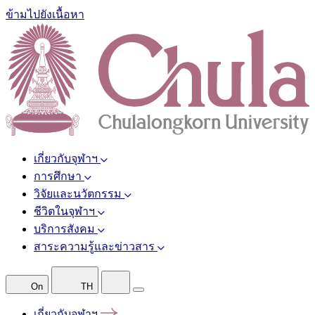
ข้ามไปยังเนื้อหา
เกี่ยวกับจุฬาฯ
การศึกษา
วิจัยและนวัตกรรม
ชีวิตในจุฬาฯ
บริการสังคม
สาระความรู้และข่าวสาร
On
TH
เกี่ยวกับจุฬาฯ