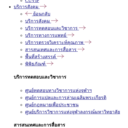
CUVIP
บริการสังคม
ย้อนกลับ
บริการสังคม
บริการทดสอบและวิชาการ
บริการทางการแพทย์
บริการตรวจวิเคราะห์คุณภาพ
สารสนเทศและการสื่อสาร
พื้นที่สร้างสรรค์
พิพิธภัณฑ์
บริการทดสอบและวิชาการ
ศูนย์ทดสอบทางวิชาการแห่งจุฬาฯ
ศูนย์การแปลและการล่ามเฉลิมพระเกียรติ
ศูนย์กฎหมายเพื่อประชาชน
ศูนย์บริการวิชาการแห่งจุฬาลงกรณ์มหาวิทยาลัย
สารสนเทศและการสื่อสาร