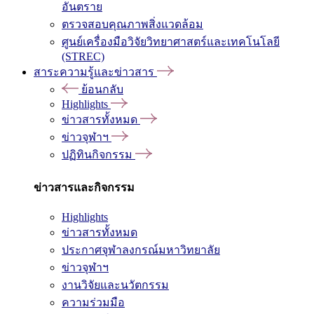
อันตราย
ตรวจสอบคุณภาพสิ่งแวดล้อม
ศูนย์เครื่องมือวิจัยวิทยาศาสตร์และเทคโนโลยี
(STREC)
สาระความรู้และข่าวสาร
ย้อนกลับ
Highlights
ข่าวสารทั้งหมด
ข่าวจุฬาฯ
ปฏิทินกิจกรรม
ข่าวสารและกิจกรรม
Highlights
ข่าวสารทั้งหมด
ประกาศจุฬาลงกรณ์มหาวิทยาลัย
ข่าวจุฬาฯ
งานวิจัยและนวัตกรรม
ความร่วมมือ