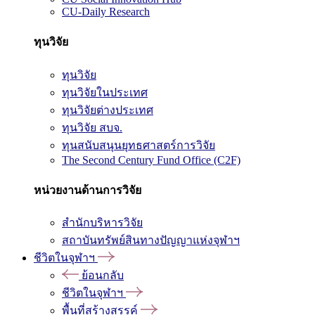
CU-Daily Research
ทุนวิจัย
ทุนวิจัย
ทุนวิจัยในประเทศ
ทุนวิจัยต่างประเทศ
ทุนวิจัย สบจ.
ทุนสนับสนุนยุทธศาสตร์การวิจัย
The Second Century Fund Office (C2F)
หน่วยงานด้านการวิจัย
สำนักบริหารวิจัย
สถาบันทรัพย์สินทางปัญญาแห่งจุฬาฯ
ชีวิตในจุฬาฯ
ย้อนกลับ
ชีวิตในจุฬาฯ
พื้นที่สร้างสรรค์