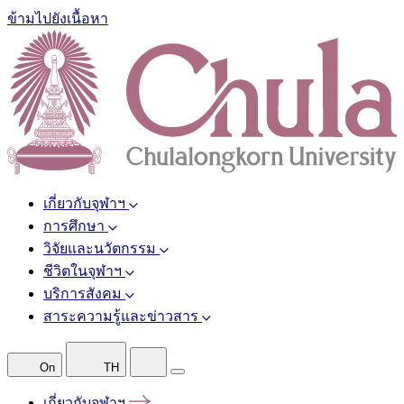
ข้ามไปยังเนื้อหา
เกี่ยวกับจุฬาฯ
การศึกษา
วิจัยและนวัตกรรม
ชีวิตในจุฬาฯ
บริการสังคม
สาระความรู้และข่าวสาร
On
TH
เกี่ยวกับจุฬาฯ