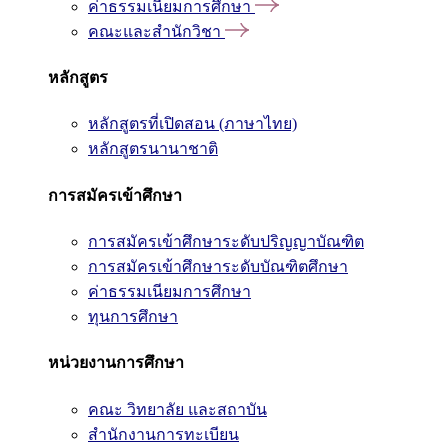
ค่าธรรมเนียมการศึกษา
คณะและสำนักวิชา
หลักสูตร
หลักสูตรที่เปิดสอน (ภาษาไทย)
หลักสูตรนานาชาติ
การสมัครเข้าศึกษา
การสมัครเข้าศึกษาระดับปริญญาบัณฑิต
การสมัครเข้าศึกษาระดับบัณฑิตศึกษา
ค่าธรรมเนียมการศึกษา
ทุนการศึกษา
หน่วยงานการศึกษา
คณะ วิทยาลัย และสถาบัน
สำนักงานการทะเบียน