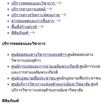
บริการทดสอบและวิชาการ
บริการทางการแพทย์
บริการตรวจวิเคราะห์คุณภาพ
สารสนเทศและการสื่อสาร
พื้นที่สร้างสรรค์
พิพิธภัณฑ์
บริการทดสอบและวิชาการ
ศูนย์ทดสอบทางวิชาการแห่งจุฬาฯ
ศูนย์ทดสอบทาง
วิชาการแห่งจุฬาฯ
ศูนย์การแปลและการล่ามเฉลิมพระเกียรติ
ศูนย์การแปล
และการล่ามเฉลิมพระเกียรติ
ศูนย์กฎหมายเพื่อประชาชน
ศูนย์กฎหมายเพื่อประชาชน
ศูนย์บริการวิชาการแห่งจุฬาลงกรณ์มหาวิทยาลัย
ศูนย์
บริการวิชาการแห่งจุฬาลงกรณ์มหาวิทยาลัย
พิพิธภัณฑ์