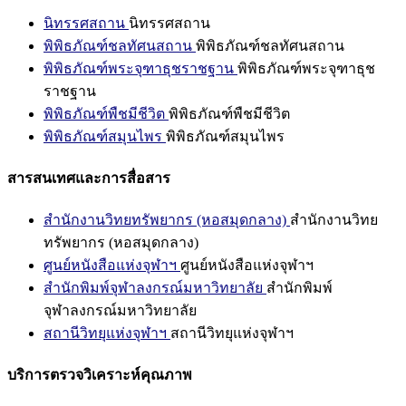
นิทรรศสถาน
นิทรรศสถาน
พิพิธภัณฑ์ชลทัศนสถาน
พิพิธภัณฑ์ชลทัศนสถาน
พิพิธภัณฑ์พระจุฑาธุชราชฐาน
พิพิธภัณฑ์พระจุฑาธุช
ราชฐาน
พิพิธภัณฑ์พืชมีชีวิต
พิพิธภัณฑ์พืชมีชีวิต
พิพิธภัณฑ์สมุนไพร
พิพิธภัณฑ์สมุนไพร
สารสนเทศและการสื่อสาร
สำนักงานวิทยทรัพยากร (หอสมุดกลาง)
สำนักงานวิทย
ทรัพยากร (หอสมุดกลาง)
ศูนย์หนังสือแห่งจุฬาฯ
ศูนย์หนังสือแห่งจุฬาฯ
สำนักพิมพ์จุฬาลงกรณ์มหาวิทยาลัย
สำนักพิมพ์
จุฬาลงกรณ์มหาวิทยาลัย
สถานีวิทยุแห่งจุฬาฯ
สถานีวิทยุแห่งจุฬาฯ
บริการตรวจวิเคราะห์คุณภาพ