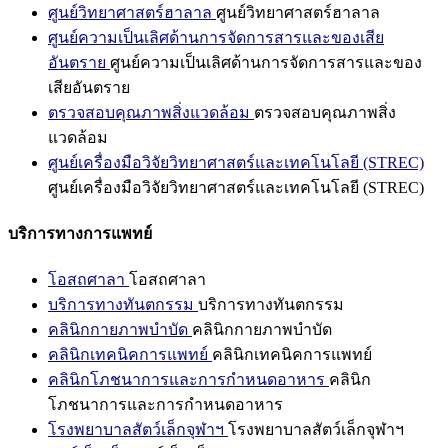
ศูนย์วิทยาศาสตร์ฮาลาล
ศูนย์วิทยาศาสตร์ฮาลาล
ศูนย์ความเป็นเลิศด้านการจัดการสารและของเสีย
อันตราย
ศูนย์ความเป็นเลิศด้านการจัดการสารและของ
เสียอันตราย
ตรวจสอบคุณภาพสิ่งแวดล้อม
ตรวจสอบคุณภาพสิ่ง
แวดล้อม
ศูนย์เครื่องมือวิจัยวิทยาศาสตร์และเทคโนโลยี (STREC)
ศูนย์เครื่องมือวิจัยวิทยาศาสตร์และเทคโนโลยี (STREC)
บริการทางการแพทย์
โอสถศาลา
โอสถศาลา
บริการทางทันตกรรม
บริการทางทันตกรรม
คลินิกกายภาพบำบัด
คลินิกกายภาพบำบัด
คลินิกเทคนิคการแพทย์
คลินิกเทคนิคการแพทย์
คลินิกโภชนาการและการกำหนดอาหาร
คลินิก
โภชนาการและการกำหนดอาหาร
โรงพยาบาลสัตว์เล็กจุฬาฯ
โรงพยาบาลสัตว์เล็กจุฬาฯ