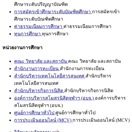
ศึกษาระดับปริญญาบัณฑิต
การสมัครเข้าศึกษาระดับบัณฑิตศึกษา
การสมัครเข้า
ศึกษาระดับบัณฑิตศึกษา
ค่าธรรมเนียมการศึกษา
ค่าธรรมเนียมการศึกษา
ทุนการศึกษา
ทุนการศึกษา
หน่วยงานการศึกษา
คณะ วิทยาลัย และสถาบัน
คณะ วิทยาลัย และสถาบัน
สำนักงานการทะเบียน
สำนักงานการทะเบียน
สำนักบริหารเทคโนโลยีสารสนเทศ
สำนักบริหาร
เทคโนโลยีสารสนเทศ
สำนักบริหารกิจการนิสิต
สำนักบริหารกิจการนิสิต
องค์การบริหารสโมสรนิสิตจุฬาฯ (อบจ.)
องค์การบริหาร
สโมสรนิสิตจุฬาฯ (อบจ.)
ศูนย์การศึกษาทั่วไป
ศูนย์การศึกษาทั่วไป
การประเมินออนไลน์ (MCV)
การประเมินออนไลน์ (MCV)