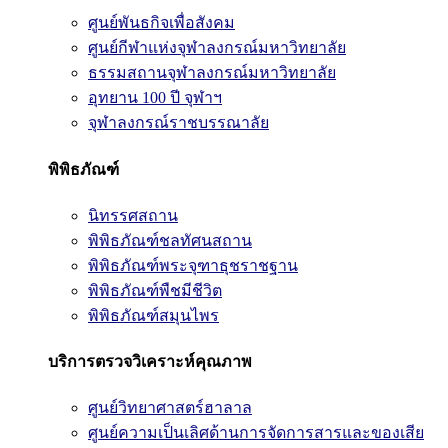
ศูนย์พันธกิจเพื่อสังคม
ศูนย์กีฬาแห่งจุฬาลงกรณ์มหาวิทยาลัย
ธรรมสถานจุฬาลงกรณ์มหาวิทยาลัย
อุทยาน 100 ปี จุฬาฯ
จุฬาลงกรณ์ราชบรรณาลัย
พิพิธภัณฑ์
นิทรรศสถาน
พิพิธภัณฑ์ชลทัศนสถาน
พิพิธภัณฑ์พระจุฑาธุชราชฐาน
พิพิธภัณฑ์พืชมีชีวิต
พิพิธภัณฑ์สมุนไพร
บริการตรวจวิเคราะห์คุณภาพ
ศูนย์วิทยาศาสตร์ฮาลาล
ศูนย์ความเป็นเลิศด้านการจัดการสารและของเสีย