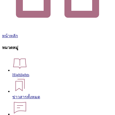
หน้าหลัก
หมวดหมู่
Highlights
ข่าวสารทั้งหมด