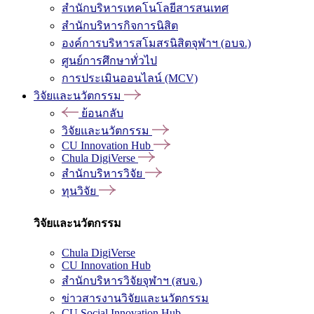
สำนักบริหารเทคโนโลยีสารสนเทศ
สำนักบริหารกิจการนิสิต
องค์การบริหารสโมสรนิสิตจุฬาฯ (อบจ.)
ศูนย์การศึกษาทั่วไป
การประเมินออนไลน์ (MCV)
วิจัยและนวัตกรรม
ย้อนกลับ
วิจัยและนวัตกรรม
CU Innovation Hub
Chula DigiVerse
สำนักบริหารวิจัย
ทุนวิจัย
วิจัยและนวัตกรรม
Chula DigiVerse
CU Innovation Hub
สำนักบริหารวิจัยจุฬาฯ (สบจ.)
ข่าวสารงานวิจัยและนวัตกรรม
CU Social Innovation Hub