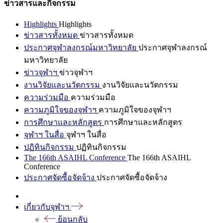
ข่าวสารและกิจกรรม
Highlights
Highlights
ข่าวสารทั้งหมด
ข่าวสารทั้งหมด
ประกาศจุฬาลงกรณ์มหาวิทยาลัย
ประกาศจุฬาลงกรณ์
มหาวิทยาลัย
ข่าวจุฬาฯ
ข่าวจุฬาฯ
งานวิจัยและนวัตกรรม
งานวิจัยและนวัตกรรม
ความร่วมมือ
ความร่วมมือ
ความภูมิใจของจุฬาฯ
ความภูมิใจของจุฬาฯ
การศึกษาและหลักสูตร
การศึกษาและหลักสูตร
จุฬาฯ ในสื่อ
จุฬาฯ ในสื่อ
ปฏิทินกิจกรรม
ปฏิทินกิจกรรม
The 166th ASAIHL Conference
The 166th ASAIHL
Conference
ประกาศจัดซื้อจัดจ้าง
ประกาศจัดซื้อจัดจ้าง
เกี่ยวกับจุฬาฯ
ย้อนกลับ