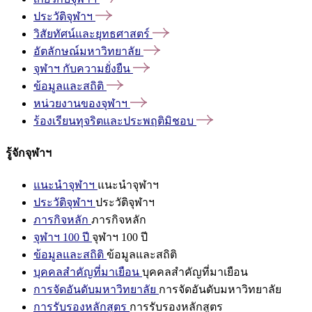
ประวัติจุฬาฯ
วิสัยทัศน์และยุทธศาสตร์
อัตลักษณ์มหาวิทยาลัย
จุฬาฯ
กับความยั่งยืน
ข้อมูลและสถิติ
หน่วยงานของจุฬาฯ
ร้องเรียนทุจริตและประพฤติมิชอบ
รู้จักจุฬาฯ
แนะนำจุฬาฯ
แนะนำจุฬาฯ
ประวัติจุฬาฯ
ประวัติจุฬาฯ
ภารกิจหลัก
ภารกิจหลัก
จุฬาฯ 100 ปี
จุฬาฯ 100 ปี
ข้อมูลและสถิติ
ข้อมูลและสถิติ
บุคคลสำคัญที่มาเยือน
บุคคลสำคัญที่มาเยือน
การจัดอันดับมหาวิทยาลัย
การจัดอันดับมหาวิทยาลัย
การรับรองหลักสูตร
การรับรองหลักสูตร