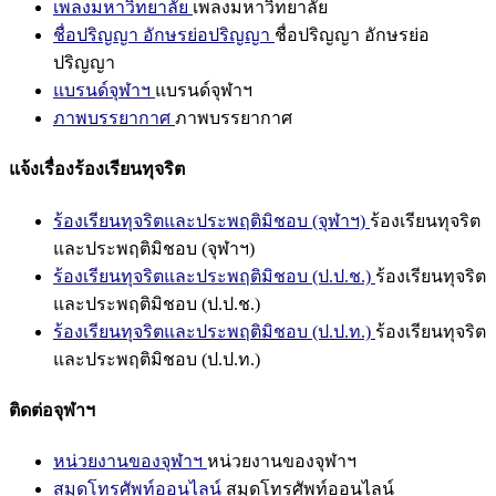
เพลงมหาวิทยาลัย
เพลงมหาวิทยาลัย
ชื่อปริญญา อักษรย่อปริญญา
ชื่อปริญญา อักษรย่อ
ปริญญา
แบรนด์จุฬาฯ
แบรนด์จุฬาฯ
ภาพบรรยากาศ
ภาพบรรยากาศ
แจ้งเรื่องร้องเรียนทุจริต
ร้องเรียนทุจริตและประพฤติมิชอบ (จุฬาฯ)
ร้องเรียนทุจริต
และประพฤติมิชอบ (จุฬาฯ)
ร้องเรียนทุจริตและประพฤติมิชอบ (ป.ป.ช.)
ร้องเรียนทุจริต
และประพฤติมิชอบ (ป.ป.ช.)
ร้องเรียนทุจริตและประพฤติมิชอบ (ป.ป.ท.)
ร้องเรียนทุจริต
และประพฤติมิชอบ (ป.ป.ท.)
ติดต่อจุฬาฯ
หน่วยงานของจุฬาฯ
หน่วยงานของจุฬาฯ
สมุดโทรศัพท์ออนไลน์
สมุดโทรศัพท์ออนไลน์