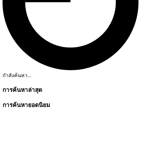
กำลังค้นหา...
การค้นหาล่าสุด
การค้นหายอดนิยม