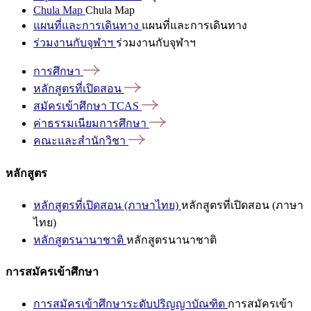
Chula Map
Chula Map
แผนที่และการเดินทาง
แผนที่และการเดินทาง
ร่วมงานกับจุฬาฯ
ร่วมงานกับจุฬาฯ
การศึกษา
หลักสูตรที่เปิดสอน
สมัครเข้าศึกษา
TCAS
ค่าธรรมเนียมการศึกษา
คณะและสำนักวิชา
หลักสูตร
หลักสูตรที่เปิดสอน (ภาษาไทย)
หลักสูตรที่เปิดสอน (ภาษา
ไทย)
หลักสูตรนานาชาติ
หลักสูตรนานาชาติ
การสมัครเข้าศึกษา
การสมัครเข้าศึกษาระดับปริญญาบัณฑิต
การสมัครเข้า