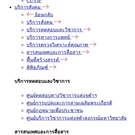
CUVIP
บริการสังคม
ย้อนกลับ
บริการสังคม
บริการทดสอบและวิชาการ
บริการทางการแพทย์
บริการตรวจวิเคราะห์คุณภาพ
สารสนเทศและการสื่อสาร
พื้นที่สร้างสรรค์
พิพิธภัณฑ์
บริการทดสอบและวิชาการ
ศูนย์ทดสอบทางวิชาการแห่งจุฬาฯ
ศูนย์การแปลและการล่ามเฉลิมพระเกียรติ
ศูนย์กฎหมายเพื่อประชาชน
ศูนย์บริการวิชาการแห่งจุฬาลงกรณ์มหาวิทยาลัย
สารสนเทศและการสื่อสาร