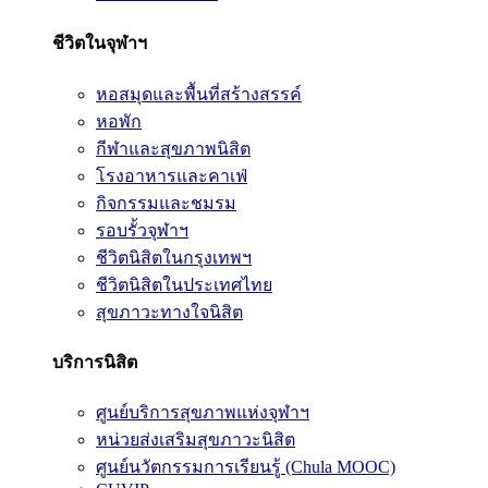
ชีวิตในจุฬาฯ
หอสมุดและพื้นที่สร้างสรรค์
หอพัก
กีฬาและสุขภาพนิสิต
โรงอาหารและคาเฟ่
กิจกรรมและชมรม
รอบรั้วจุฬาฯ
ชีวิตนิสิตในกรุงเทพฯ
ชีวิตนิสิตในประเทศไทย
สุขภาวะทางใจนิสิต
บริการนิสิต
ศูนย์บริการสุขภาพแห่งจุฬาฯ
หน่วยส่งเสริมสุขภาวะนิสิต
ศูนย์นวัตกรรมการเรียนรู้ (Chula MOOC)