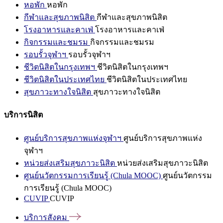
หอพัก
หอพัก
กีฬาและสุขภาพนิสิต
กีฬาและสุขภาพนิสิต
โรงอาหารและคาเฟ่
โรงอาหารและคาเฟ่
กิจกรรมและชมรม
กิจกรรมและชมรม
รอบรั้วจุฬาฯ
รอบรั้วจุฬาฯ
ชีวิตนิสิตในกรุงเทพฯ
ชีวิตนิสิตในกรุงเทพฯ
ชีวิตนิสิตในประเทศไทย
ชีวิตนิสิตในประเทศไทย
สุขภาวะทางใจนิสิต
สุขภาวะทางใจนิสิต
บริการนิสิต
ศูนย์บริการสุขภาพแห่งจุฬาฯ
ศูนย์บริการสุขภาพแห่ง
จุฬาฯ
หน่วยส่งเสริมสุขภาวะนิสิต
หน่วยส่งเสริมสุขภาวะนิสิต
ศูนย์นวัตกรรมการเรียนรู้ (Chula MOOC)
ศูนย์นวัตกรรม
การเรียนรู้ (Chula MOOC)
CUVIP
CUVIP
บริการสังคม