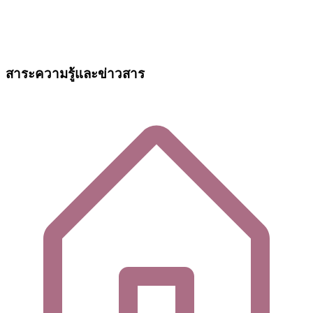
สาระความรู้และข่าวสาร