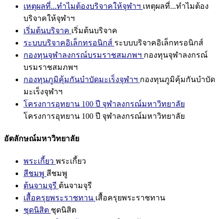
เหตุผลที่...ทำไมต้องบริจาคให้จุฬาฯ
เหตุผลที่...ทำไมต้อง
บริจาคให้จุฬาฯ
เริ่มต้นบริจาค
เริ่มต้นบริจาค
ระบบบริจาคอิเล็กทรอนิกส์
ระบบบริจาคอิเล็กทรอนิกส์
กองทุนจุฬาลงกรณ์บรมราชสมภพฯ
กองทุนจุฬาลงกรณ์
บรมราชสมภพฯ
กองทุนภูมิคุ้มกันบำบัดมะเร็งจุฬาฯ
กองทุนภูมิคุ้มกันบำบัด
มะเร็งจุฬาฯ
โครงการอุทยาน 100 ปี จุฬาลงกรณ์มหาวิทยาลัย
โครงการอุทยาน 100 ปี จุฬาลงกรณ์มหาวิทยาลัย
อัตลักษณ์มหาวิทยาลัย
พระเกี้ยว
พระเกี้ยว
สีชมพู
สีชมพู
ต้นจามจุรี
ต้นจามจุรี
เสื้อครุยพระราชทาน
เสื้อครุยพระราชทาน
ชุดนิสิต
ชุดนิสิต