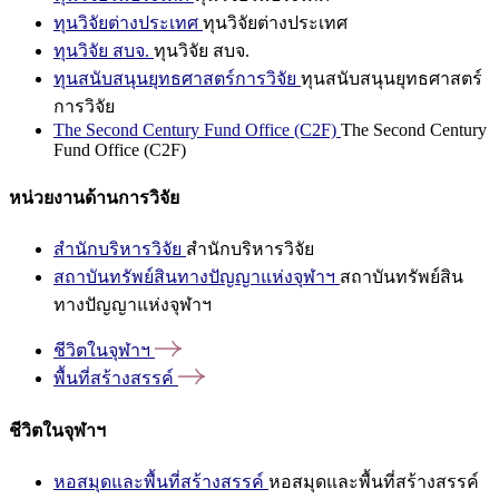
ทุนวิจัยต่างประเทศ
ทุนวิจัยต่างประเทศ
ทุนวิจัย สบจ.
ทุนวิจัย สบจ.
ทุนสนับสนุนยุทธศาสตร์การวิจัย
ทุนสนับสนุนยุทธศาสตร์
การวิจัย
The Second Century Fund Office (C2F)
The Second Century
Fund Office (C2F)
หน่วยงานด้านการวิจัย
สำนักบริหารวิจัย
สำนักบริหารวิจัย
สถาบันทรัพย์สินทางปัญญาแห่งจุฬาฯ
สถาบันทรัพย์สิน
ทางปัญญาแห่งจุฬาฯ
ชีวิตในจุฬาฯ
พื้นที่สร้างสรรค์
ชีวิตในจุฬาฯ
หอสมุดและพื้นที่สร้างสรรค์
หอสมุดและพื้นที่สร้างสรรค์