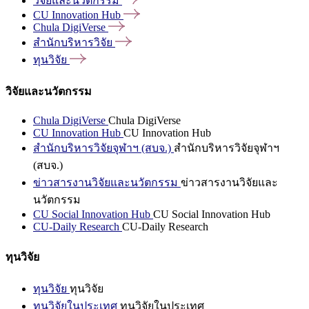
วิจัยและนวัตกรรม
CU Innovation
Hub
Chula
DigiVerse
สำนักบริหารวิจัย
ทุนวิจัย
วิจัยและนวัตกรรม
Chula DigiVerse
Chula DigiVerse
CU Innovation Hub
CU Innovation Hub
สำนักบริหารวิจัยจุฬาฯ (สบจ.)
สำนักบริหารวิจัยจุฬาฯ
(สบจ.)
ข่าวสารงานวิจัยและนวัตกรรม
ข่าวสารงานวิจัยและ
นวัตกรรม
CU Social Innovation Hub
CU Social Innovation Hub
CU-Daily Research
CU-Daily Research
ทุนวิจัย
ทุนวิจัย
ทุนวิจัย
ทุนวิจัยในประเทศ
ทุนวิจัยในประเทศ