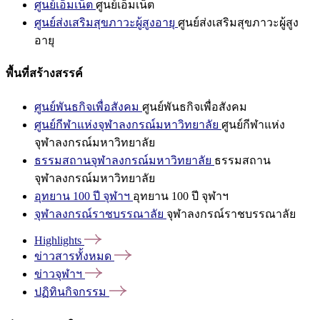
ศูนย์เอ็มเน็ต
ศูนย์เอ็มเน็ต
ศูนย์ส่งเสริมสุขภาวะผู้สูงอายุ
ศูนย์ส่งเสริมสุขภาวะผู้สูง
อายุ
พื้นที่สร้างสรรค์
ศูนย์พันธกิจเพื่อสังคม
ศูนย์พันธกิจเพื่อสังคม
ศูนย์กีฬาแห่งจุฬาลงกรณ์มหาวิทยาลัย
ศูนย์กีฬาแห่ง
จุฬาลงกรณ์มหาวิทยาลัย
ธรรมสถานจุฬาลงกรณ์มหาวิทยาลัย
ธรรมสถาน
จุฬาลงกรณ์มหาวิทยาลัย
อุทยาน 100 ปี จุฬาฯ
อุทยาน 100 ปี จุฬาฯ
จุฬาลงกรณ์ราชบรรณาลัย
จุฬาลงกรณ์ราชบรรณาลัย
Highlights
ข่าวสารทั้งหมด
ข่าวจุฬาฯ
ปฏิทินกิจกรรม