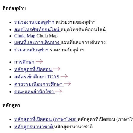
ติดต่อจุฬาฯ
หน่วยงานของจุฬาฯ
หน่วยงานของจุฬาฯ
สมุดโทรศัพท์ออนไลน์
สมุดโทรศัพท์ออนไลน์
Chula Map
Chula Map
แผนที่และการเดินทาง
แผนที่และการเดินทาง
ร่วมงานกับจุฬาฯ
ร่วมงานกับจุฬาฯ
การศึกษา
หลักสูตรที่เปิดสอน
สมัครเข้าศึกษา
TCAS
ค่าธรรมเนียมการศึกษา
คณะและสำนักวิชา
หลักสูตร
หลักสูตรที่เปิดสอน (ภาษาไทย)
หลักสูตรที่เปิดสอน (ภาษาไ
หลักสูตรนานาชาติ
หลักสูตรนานาชาติ