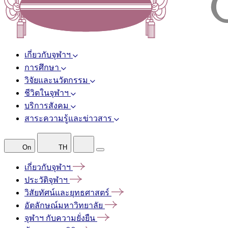
เกี่ยวกับจุฬาฯ
การศึกษา
วิจัยและนวัตกรรม
ชีวิตในจุฬาฯ
บริการสังคม
สาระความรู้และข่าวสาร
On
TH
เกี่ยวกับจุฬาฯ
ประวัติจุฬาฯ
วิสัยทัศน์และยุทธศาสตร์
อัตลักษณ์มหาวิทยาลัย
จุฬาฯ
กับความยั่งยืน