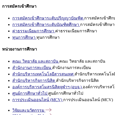
การสมัครเข้าศึกษา
การสมัครเข้าศึกษาระดับปริญญาบัณฑิต
การสมัครเข้าศึ
การสมัครเข้าศึกษาระดับบัณฑิตศึกษา
การสมัครเข้าศึกษา
ค่าธรรมเนียมการศึกษา
ค่าธรรมเนียมการศึกษา
ทุนการศึกษา
ทุนการศึกษา
หน่วยงานการศึกษา
คณะ วิทยาลัย และสถาบัน
คณะ วิทยาลัย และสถาบัน
สำนักงานการทะเบียน
สำนักงานการทะเบียน
สำนักบริหารเทคโนโลยีสารสนเทศ
สำนักบริหารเทคโนโล
สำนักบริหารกิจการนิสิต
สำนักบริหารกิจการนิสิต
องค์การบริหารสโมสรนิสิตจุฬาฯ (อบจ.)
องค์การบริหารสโม
ศูนย์การศึกษาทั่วไป
ศูนย์การศึกษาทั่วไป
การประเมินออนไลน์ (MCV)
การประเมินออนไลน์ (MCV)
วิจัยและนวัตกรรม