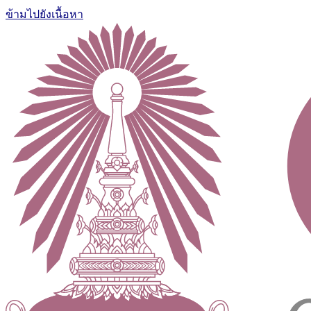
ข้ามไปยังเนื้อหา