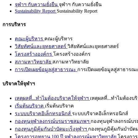
จุฬาฯ กับความยั่งยืน
จุฬาฯ กับความยั่งยืน
Sustainability Report
Sustainability Report
การบริหาร
คณะผู้บริหาร
คณะผู้บริหาร
วิสัยทัศน์และยุทธศาสตร์
วิสัยทัศน์และยุทธศาสตร์
โครงสร้างองค์กร
โครงสร้างองค์กร
สภามหาวิทยาลัย
สภามหาวิทยาลัย
การเปิดเผยข้อมูลสู่สาธารณะ
การเปิดเผยข้อมูลสู่สาธารณ
บริจาคให้จุฬาฯ
เหตุผลที่...ทำไมต้องบริจาคให้จุฬาฯ
เหตุผลที่...ทำไมต้องบร
เริ่มต้นบริจาค
เริ่มต้นบริจาค
ระบบบริจาคอิเล็กทรอนิกส์
ระบบบริจาคอิเล็กทรอนิกส์
กองทุนจุฬาลงกรณ์บรมราชสมภพฯ
กองทุนจุฬาลงกรณ์บ
กองทุนภูมิคุ้มกันบำบัดมะเร็งจุฬาฯ
กองทุนภูมิคุ้มกันบำบัด
โครงการอุทยาน 100 ปี จุฬาลงกรณ์มหาวิทยาลัย
โครงการอ