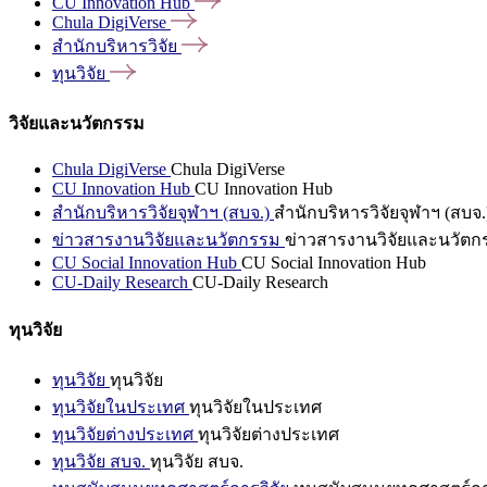
CU Innovation
Hub
Chula
DigiVerse
สำนักบริหารวิจัย
ทุนวิจัย
วิจัยและนวัตกรรม
Chula DigiVerse
Chula DigiVerse
CU Innovation Hub
CU Innovation Hub
สำนักบริหารวิจัยจุฬาฯ (สบจ.)
สำนักบริหารวิจัยจุฬาฯ (สบจ.
ข่าวสารงานวิจัยและนวัตกรรม
ข่าวสารงานวิจัยและนวัตก
CU Social Innovation Hub
CU Social Innovation Hub
CU-Daily Research
CU-Daily Research
ทุนวิจัย
ทุนวิจัย
ทุนวิจัย
ทุนวิจัยในประเทศ
ทุนวิจัยในประเทศ
ทุนวิจัยต่างประเทศ
ทุนวิจัยต่างประเทศ
ทุนวิจัย สบจ.
ทุนวิจัย สบจ.