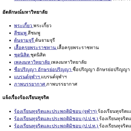
อัตลักษณ์มหาวิทยาลัย
พระเกี้ยว
พระเกี้ยว
สีชมพู
สีชมพู
ต้นจามจุรี
ต้นจามจุรี
เสื้อครุยพระราชทาน
เสื้อครุยพระราชทาน
ชุดนิสิต
ชุดนิสิต
เพลงมหาวิทยาลัย
เพลงมหาวิทยาลัย
ชื่อปริญญา อักษรย่อปริญญา
ชื่อปริญญา อักษรย่อปริญญา
แบรนด์จุฬาฯ
แบรนด์จุฬาฯ
ภาพบรรยากาศ
ภาพบรรยากาศ
แจ้งเรื่องร้องเรียนทุจริต
ร้องเรียนทุจริตและประพฤติมิชอบ (จุฬาฯ)
ร้องเรียนทุจริต
ร้องเรียนทุจริตและประพฤติมิชอบ (ป.ป.ช.)
ร้องเรียนทุจริ
ร้องเรียนทุจริตและประพฤติมิชอบ (ป.ป.ท.)
ร้องเรียนทุจริ