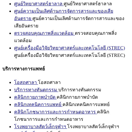
ศูนย์วิทยาศาสตร์ฮาลาล
ศูนย์วิทยาศาสตร์ฮาลาล
ศูนย์ความเป็นเลิศด้านการจัดการสารและของเสีย
อันตราย
ศูนย์ความเป็นเลิศด้านการจัดการสารและของ
เสียอันตราย
ตรวจสอบคุณภาพสิ่งแวดล้อม
ตรวจสอบคุณภาพสิ่ง
แวดล้อม
ศูนย์เครื่องมือวิจัยวิทยาศาสตร์และเทคโนโลยี (STREC)
ศูนย์เครื่องมือวิจัยวิทยาศาสตร์และเทคโนโลยี (STREC)
บริการทางการแพทย์
โอสถศาลา
โอสถศาลา
บริการทางทันตกรรม
บริการทางทันตกรรม
คลินิกกายภาพบำบัด
คลินิกกายภาพบำบัด
คลินิกเทคนิคการแพทย์
คลินิกเทคนิคการแพทย์
คลินิกโภชนาการและการกำหนดอาหาร
คลินิก
โภชนาการและการกำหนดอาหาร
โรงพยาบาลสัตว์เล็กจุฬาฯ
โรงพยาบาลสัตว์เล็กจุฬาฯ