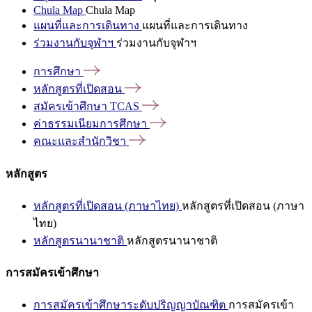
Chula Map
Chula Map
แผนที่และการเดินทาง
แผนที่และการเดินทาง
ร่วมงานกับจุฬาฯ
ร่วมงานกับจุฬาฯ
การศึกษา
หลักสูตรที่เปิดสอน
สมัครเข้าศึกษา
TCAS
ค่าธรรมเนียมการศึกษา
คณะและสำนักวิชา
หลักสูตร
หลักสูตรที่เปิดสอน (ภาษาไทย)
หลักสูตรที่เปิดสอน (ภาษา
ไทย)
หลักสูตรนานาชาติ
หลักสูตรนานาชาติ
การสมัครเข้าศึกษา
การสมัครเข้าศึกษาระดับปริญญาบัณฑิต
การสมัครเข้า