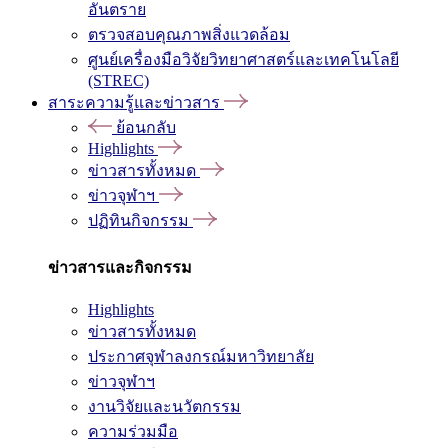
อันตราย
ตรวจสอบคุณภาพสิ่งแวดล้อม
ศูนย์เครื่องมือวิจัยวิทยาศาสตร์และเทคโนโลยี
(STREC)
สาระความรู้และข่าวสาร
ย้อนกลับ
Highlights
ข่าวสารทั้งหมด
ข่าวจุฬาฯ
ปฏิทินกิจกรรม
ข่าวสารและกิจกรรม
Highlights
ข่าวสารทั้งหมด
ประกาศจุฬาลงกรณ์มหาวิทยาลัย
ข่าวจุฬาฯ
งานวิจัยและนวัตกรรม
ความร่วมมือ