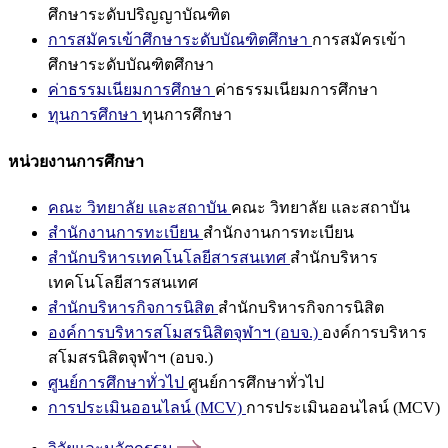
ศึกษาระดับปริญญาบัณฑิต
การสมัครเข้าศึกษาระดับบัณฑิตศึกษา
การสมัครเข้า
ศึกษาระดับบัณฑิตศึกษา
ค่าธรรมเนียมการศึกษา
ค่าธรรมเนียมการศึกษา
ทุนการศึกษา
ทุนการศึกษา
หน่วยงานการศึกษา
คณะ วิทยาลัย และสถาบัน
คณะ วิทยาลัย และสถาบัน
สำนักงานการทะเบียน
สำนักงานการทะเบียน
สำนักบริหารเทคโนโลยีสารสนเทศ
สำนักบริหาร
เทคโนโลยีสารสนเทศ
สำนักบริหารกิจการนิสิต
สำนักบริหารกิจการนิสิต
องค์การบริหารสโมสรนิสิตจุฬาฯ (อบจ.)
องค์การบริหาร
สโมสรนิสิตจุฬาฯ (อบจ.)
ศูนย์การศึกษาทั่วไป
ศูนย์การศึกษาทั่วไป
การประเมินออนไลน์ (MCV)
การประเมินออนไลน์ (MCV)