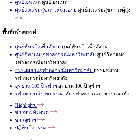
ศูนย์เอ็มเน็ต
ศูนย์เอ็มเน็ต
ศูนย์ส่งเสริมสุขภาวะผู้สูงอายุ
ศูนย์ส่งเสริมสุขภาวะผู้สูง
อายุ
พื้นที่สร้างสรรค์
ศูนย์พันธกิจเพื่อสังคม
ศูนย์พันธกิจเพื่อสังคม
ศูนย์กีฬาแห่งจุฬาลงกรณ์มหาวิทยาลัย
ศูนย์กีฬาแห่ง
จุฬาลงกรณ์มหาวิทยาลัย
ธรรมสถานจุฬาลงกรณ์มหาวิทยาลัย
ธรรมสถาน
จุฬาลงกรณ์มหาวิทยาลัย
อุทยาน 100 ปี จุฬาฯ
อุทยาน 100 ปี จุฬาฯ
จุฬาลงกรณ์ราชบรรณาลัย
จุฬาลงกรณ์ราชบรรณาลัย
Highlights
ข่าวสารทั้งหมด
ข่าวจุฬาฯ
ปฏิทินกิจกรรม