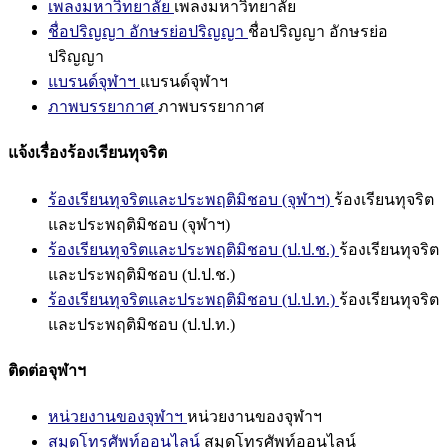
เพลงมหาวิทยาลัย
เพลงมหาวิทยาลัย
ชื่อปริญญา อักษรย่อปริญญา
ชื่อปริญญา อักษรย่อ
ปริญญา
แบรนด์จุฬาฯ
แบรนด์จุฬาฯ
ภาพบรรยากาศ
ภาพบรรยากาศ
แจ้งเรื่องร้องเรียนทุจริต
ร้องเรียนทุจริตและประพฤติมิชอบ (จุฬาฯ)
ร้องเรียนทุจริต
และประพฤติมิชอบ (จุฬาฯ)
ร้องเรียนทุจริตและประพฤติมิชอบ (ป.ป.ช.)
ร้องเรียนทุจริต
และประพฤติมิชอบ (ป.ป.ช.)
ร้องเรียนทุจริตและประพฤติมิชอบ (ป.ป.ท.)
ร้องเรียนทุจริต
และประพฤติมิชอบ (ป.ป.ท.)
ติดต่อจุฬาฯ
หน่วยงานของจุฬาฯ
หน่วยงานของจุฬาฯ
สมุดโทรศัพท์ออนไลน์
สมุดโทรศัพท์ออนไลน์