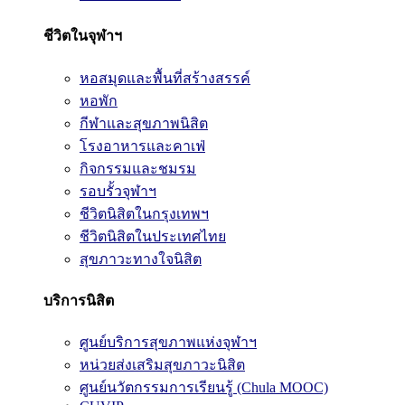
ชีวิตในจุฬาฯ
หอสมุดและพื้นที่สร้างสรรค์
หอพัก
กีฬาและสุขภาพนิสิต
โรงอาหารและคาเฟ่
กิจกรรมและชมรม
รอบรั้วจุฬาฯ
ชีวิตนิสิตในกรุงเทพฯ
ชีวิตนิสิตในประเทศไทย
สุขภาวะทางใจนิสิต
บริการนิสิต
ศูนย์บริการสุขภาพแห่งจุฬาฯ
หน่วยส่งเสริมสุขภาวะนิสิต
ศูนย์นวัตกรรมการเรียนรู้ (Chula MOOC)