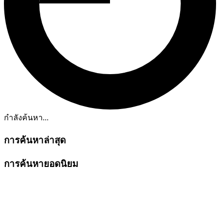
กำลังค้นหา...
การค้นหาล่าสุด
การค้นหายอดนิยม