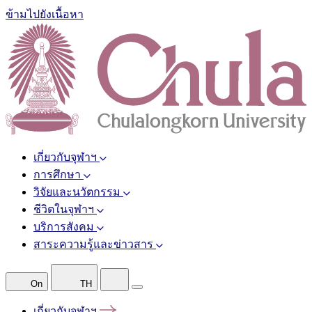
ข้ามไปยังเนื้อหา
เกี่ยวกับจุฬาฯ
การศึกษา
วิจัยและนวัตกรรม
ชีวิตในจุฬาฯ
บริการสังคม
สาระความรู้และข่าวสาร
On
TH
เกี่ยวกับจุฬาฯ