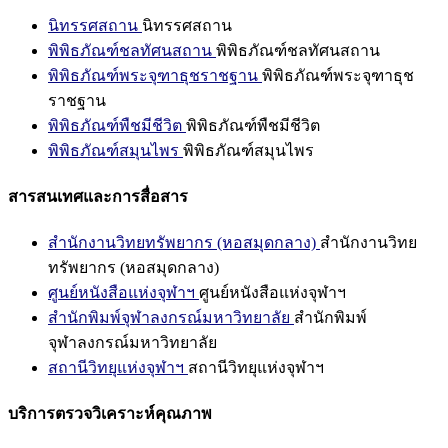
นิทรรศสถาน
นิทรรศสถาน
พิพิธภัณฑ์ชลทัศนสถาน
พิพิธภัณฑ์ชลทัศนสถาน
พิพิธภัณฑ์พระจุฑาธุชราชฐาน
พิพิธภัณฑ์พระจุฑาธุช
ราชฐาน
พิพิธภัณฑ์พืชมีชีวิต
พิพิธภัณฑ์พืชมีชีวิต
พิพิธภัณฑ์สมุนไพร
พิพิธภัณฑ์สมุนไพร
สารสนเทศและการสื่อสาร
สำนักงานวิทยทรัพยากร (หอสมุดกลาง)
สำนักงานวิทย
ทรัพยากร (หอสมุดกลาง)
ศูนย์หนังสือแห่งจุฬาฯ
ศูนย์หนังสือแห่งจุฬาฯ
สำนักพิมพ์จุฬาลงกรณ์มหาวิทยาลัย
สำนักพิมพ์
จุฬาลงกรณ์มหาวิทยาลัย
สถานีวิทยุแห่งจุฬาฯ
สถานีวิทยุแห่งจุฬาฯ
บริการตรวจวิเคราะห์คุณภาพ