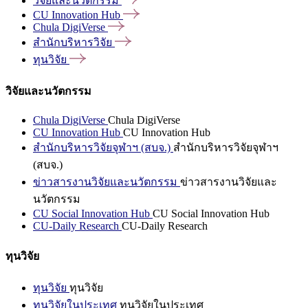
วิจัยและนวัตกรรม
CU Innovation
Hub
Chula
DigiVerse
สำนักบริหารวิจัย
ทุนวิจัย
วิจัยและนวัตกรรม
Chula DigiVerse
Chula DigiVerse
CU Innovation Hub
CU Innovation Hub
สำนักบริหารวิจัยจุฬาฯ (สบจ.)
สำนักบริหารวิจัยจุฬาฯ
(สบจ.)
ข่าวสารงานวิจัยและนวัตกรรม
ข่าวสารงานวิจัยและ
นวัตกรรม
CU Social Innovation Hub
CU Social Innovation Hub
CU-Daily Research
CU-Daily Research
ทุนวิจัย
ทุนวิจัย
ทุนวิจัย
ทุนวิจัยในประเทศ
ทุนวิจัยในประเทศ