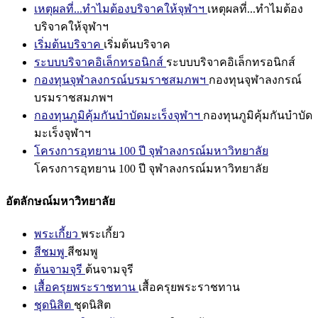
เหตุผลที่...ทำไมต้องบริจาคให้จุฬาฯ
เหตุผลที่...ทำไมต้อง
บริจาคให้จุฬาฯ
เริ่มต้นบริจาค
เริ่มต้นบริจาค
ระบบบริจาคอิเล็กทรอนิกส์
ระบบบริจาคอิเล็กทรอนิกส์
กองทุนจุฬาลงกรณ์บรมราชสมภพฯ
กองทุนจุฬาลงกรณ์
บรมราชสมภพฯ
กองทุนภูมิคุ้มกันบำบัดมะเร็งจุฬาฯ
กองทุนภูมิคุ้มกันบำบัด
มะเร็งจุฬาฯ
โครงการอุทยาน 100 ปี จุฬาลงกรณ์มหาวิทยาลัย
โครงการอุทยาน 100 ปี จุฬาลงกรณ์มหาวิทยาลัย
อัตลักษณ์มหาวิทยาลัย
พระเกี้ยว
พระเกี้ยว
สีชมพู
สีชมพู
ต้นจามจุรี
ต้นจามจุรี
เสื้อครุยพระราชทาน
เสื้อครุยพระราชทาน
ชุดนิสิต
ชุดนิสิต