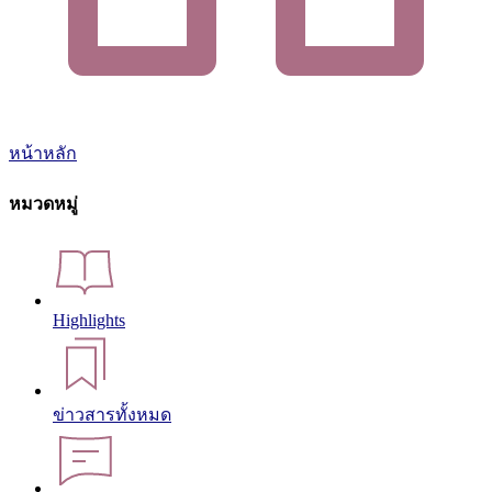
หน้าหลัก
หมวดหมู่
Highlights
ข่าวสารทั้งหมด