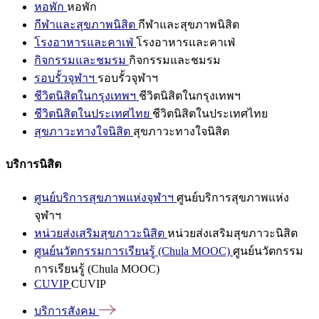
หอพัก
หอพัก
กีฬาและสุขภาพนิสิต
กีฬาและสุขภาพนิสิต
โรงอาหารและคาเฟ่
โรงอาหารและคาเฟ่
กิจกรรมและชมรม
กิจกรรมและชมรม
รอบรั้วจุฬาฯ
รอบรั้วจุฬาฯ
ชีวิตนิสิตในกรุงเทพฯ
ชีวิตนิสิตในกรุงเทพฯ
ชีวิตนิสิตในประเทศไทย
ชีวิตนิสิตในประเทศไทย
สุขภาวะทางใจนิสิต
สุขภาวะทางใจนิสิต
บริการนิสิต
ศูนย์บริการสุขภาพแห่งจุฬาฯ
ศูนย์บริการสุขภาพแห่ง
จุฬาฯ
หน่วยส่งเสริมสุขภาวะนิสิต
หน่วยส่งเสริมสุขภาวะนิสิต
ศูนย์นวัตกรรมการเรียนรู้ (Chula MOOC)
ศูนย์นวัตกรรม
การเรียนรู้ (Chula MOOC)
CUVIP
CUVIP
บริการสังคม