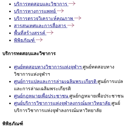
บริการทดสอบและวิชาการ
บริการทางการแพทย์
บริการตรวจวิเคราะห์คุณภาพ
สารสนเทศและการสื่อสาร
พื้นที่สร้างสรรค์
พิพิธภัณฑ์
บริการทดสอบและวิชาการ
ศูนย์ทดสอบทางวิชาการแห่งจุฬาฯ
ศูนย์ทดสอบทาง
วิชาการแห่งจุฬาฯ
ศูนย์การแปลและการล่ามเฉลิมพระเกียรติ
ศูนย์การแปล
และการล่ามเฉลิมพระเกียรติ
ศูนย์กฎหมายเพื่อประชาชน
ศูนย์กฎหมายเพื่อประชาชน
ศูนย์บริการวิชาการแห่งจุฬาลงกรณ์มหาวิทยาลัย
ศูนย์
บริการวิชาการแห่งจุฬาลงกรณ์มหาวิทยาลัย
พิพิธภัณฑ์