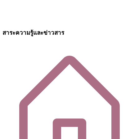
สาระความรู้และข่าวสาร