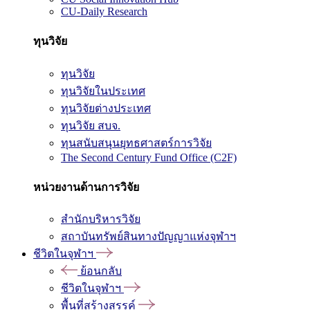
CU-Daily Research
ทุนวิจัย
ทุนวิจัย
ทุนวิจัยในประเทศ
ทุนวิจัยต่างประเทศ
ทุนวิจัย สบจ.
ทุนสนับสนุนยุทธศาสตร์การวิจัย
The Second Century Fund Office (C2F)
หน่วยงานด้านการวิจัย
สำนักบริหารวิจัย
สถาบันทรัพย์สินทางปัญญาแห่งจุฬาฯ
ชีวิตในจุฬาฯ
ย้อนกลับ
ชีวิตในจุฬาฯ
พื้นที่สร้างสรรค์