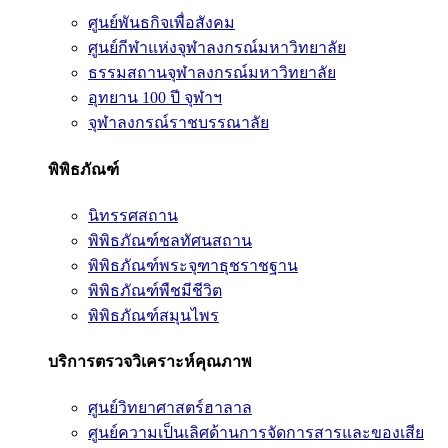
ศูนย์พันธกิจเพื่อสังคม
ศูนย์กีฬาแห่งจุฬาลงกรณ์มหาวิทยาลัย
ธรรมสถานจุฬาลงกรณ์มหาวิทยาลัย
อุทยาน 100 ปี จุฬาฯ
จุฬาลงกรณ์ราชบรรณาลัย
พิพิธภัณฑ์
นิทรรศสถาน
พิพิธภัณฑ์ชลทัศนสถาน
พิพิธภัณฑ์พระจุฑาธุชราชฐาน
พิพิธภัณฑ์พืชมีชีวิต
พิพิธภัณฑ์สมุนไพร
บริการตรวจวิเคราะห์คุณภาพ
ศูนย์วิทยาศาสตร์ฮาลาล
ศูนย์ความเป็นเลิศด้านการจัดการสารและของเสีย