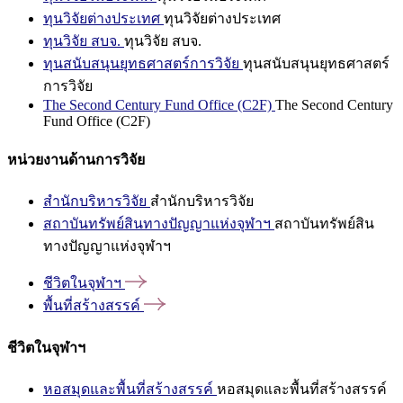
ทุนวิจัยต่างประเทศ
ทุนวิจัยต่างประเทศ
ทุนวิจัย สบจ.
ทุนวิจัย สบจ.
ทุนสนับสนุนยุทธศาสตร์การวิจัย
ทุนสนับสนุนยุทธศาสตร์
การวิจัย
The Second Century Fund Office (C2F)
The Second Century
Fund Office (C2F)
หน่วยงานด้านการวิจัย
สำนักบริหารวิจัย
สำนักบริหารวิจัย
สถาบันทรัพย์สินทางปัญญาแห่งจุฬาฯ
สถาบันทรัพย์สิน
ทางปัญญาแห่งจุฬาฯ
ชีวิตในจุฬาฯ
พื้นที่สร้างสรรค์
ชีวิตในจุฬาฯ
หอสมุดและพื้นที่สร้างสรรค์
หอสมุดและพื้นที่สร้างสรรค์