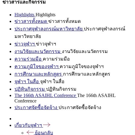
ข่าวสารและกิจกรรม
Highlights
Highlights
ข่าวสารทั้งหมด
ข่าวสารทั้งหมด
ประกาศจุฬาลงกรณ์มหาวิทยาลัย
ประกาศจุฬาลงกรณ์
มหาวิทยาลัย
ข่าวจุฬาฯ
ข่าวจุฬาฯ
งานวิจัยและนวัตกรรม
งานวิจัยและนวัตกรรม
ความร่วมมือ
ความร่วมมือ
ความภูมิใจของจุฬาฯ
ความภูมิใจของจุฬาฯ
การศึกษาและหลักสูตร
การศึกษาและหลักสูตร
จุฬาฯ ในสื่อ
จุฬาฯ ในสื่อ
ปฏิทินกิจกรรม
ปฏิทินกิจกรรม
The 166th ASAIHL Conference
The 166th ASAIHL
Conference
ประกาศจัดซื้อจัดจ้าง
ประกาศจัดซื้อจัดจ้าง
เกี่ยวกับจุฬาฯ
ย้อนกลับ