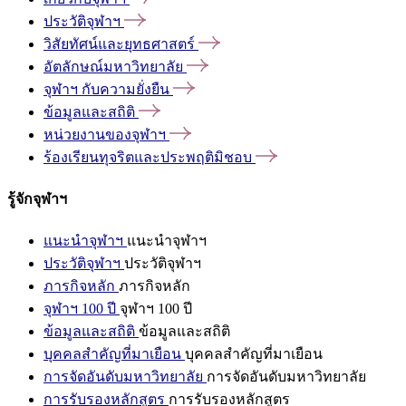
ประวัติจุฬาฯ
วิสัยทัศน์และยุทธศาสตร์
อัตลักษณ์มหาวิทยาลัย
จุฬาฯ
กับความยั่งยืน
ข้อมูลและสถิติ
หน่วยงานของจุฬาฯ
ร้องเรียนทุจริตและประพฤติมิชอบ
รู้จักจุฬาฯ
แนะนำจุฬาฯ
แนะนำจุฬาฯ
ประวัติจุฬาฯ
ประวัติจุฬาฯ
ภารกิจหลัก
ภารกิจหลัก
จุฬาฯ 100 ปี
จุฬาฯ 100 ปี
ข้อมูลและสถิติ
ข้อมูลและสถิติ
บุคคลสำคัญที่มาเยือน
บุคคลสำคัญที่มาเยือน
การจัดอันดับมหาวิทยาลัย
การจัดอันดับมหาวิทยาลัย
การรับรองหลักสูตร
การรับรองหลักสูตร