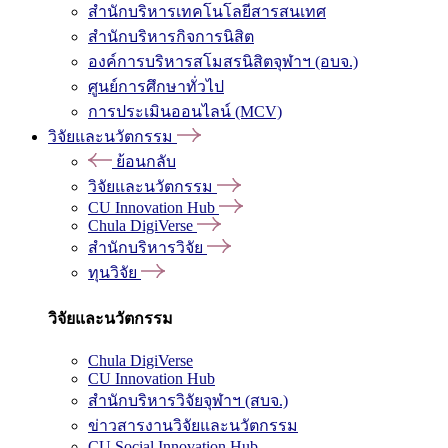
สำนักบริหารเทคโนโลยีสารสนเทศ
สำนักบริหารกิจการนิสิต
องค์การบริหารสโมสรนิสิตจุฬาฯ (อบจ.)
ศูนย์การศึกษาทั่วไป
การประเมินออนไลน์ (MCV)
วิจัยและนวัตกรรม
ย้อนกลับ
วิจัยและนวัตกรรม
CU Innovation Hub
Chula DigiVerse
สำนักบริหารวิจัย
ทุนวิจัย
วิจัยและนวัตกรรม
Chula DigiVerse
CU Innovation Hub
สำนักบริหารวิจัยจุฬาฯ (สบจ.)
ข่าวสารงานวิจัยและนวัตกรรม
CU Social Innovation Hub