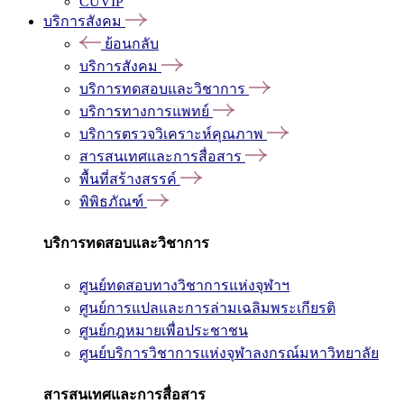
CUVIP
บริการสังคม
ย้อนกลับ
บริการสังคม
บริการทดสอบและวิชาการ
บริการทางการแพทย์
บริการตรวจวิเคราะห์คุณภาพ
สารสนเทศและการสื่อสาร
พื้นที่สร้างสรรค์
พิพิธภัณฑ์
บริการทดสอบและวิชาการ
ศูนย์ทดสอบทางวิชาการแห่งจุฬาฯ
ศูนย์การแปลและการล่ามเฉลิมพระเกียรติ
ศูนย์กฎหมายเพื่อประชาชน
ศูนย์บริการวิชาการแห่งจุฬาลงกรณ์มหาวิทยาลัย
สารสนเทศและการสื่อสาร