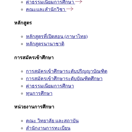
ค่าธรรมเนียมการศึกษา
คณะและสำนักวิชา
หลักสูตร
หลักสูตรที่เปิดสอน (ภาษาไทย)
หลักสูตรนานาชาติ
การสมัครเข้าศึกษา
การสมัครเข้าศึกษาระดับปริญญาบัณฑิต
การสมัครเข้าศึกษาระดับบัณฑิตศึกษา
ค่าธรรมเนียมการศึกษา
ทุนการศึกษา
หน่วยงานการศึกษา
คณะ วิทยาลัย และสถาบัน
สำนักงานการทะเบียน