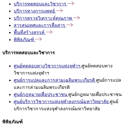
บริการทดสอบและวิชาการ
บริการทางการแพทย์
บริการตรวจวิเคราะห์คุณภาพ
สารสนเทศและการสื่อสาร
พื้นที่สร้างสรรค์
พิพิธภัณฑ์
บริการทดสอบและวิชาการ
ศูนย์ทดสอบทางวิชาการแห่งจุฬาฯ
ศูนย์ทดสอบทาง
วิชาการแห่งจุฬาฯ
ศูนย์การแปลและการล่ามเฉลิมพระเกียรติ
ศูนย์การแปล
และการล่ามเฉลิมพระเกียรติ
ศูนย์กฎหมายเพื่อประชาชน
ศูนย์กฎหมายเพื่อประชาชน
ศูนย์บริการวิชาการแห่งจุฬาลงกรณ์มหาวิทยาลัย
ศูนย์
บริการวิชาการแห่งจุฬาลงกรณ์มหาวิทยาลัย
พิพิธภัณฑ์