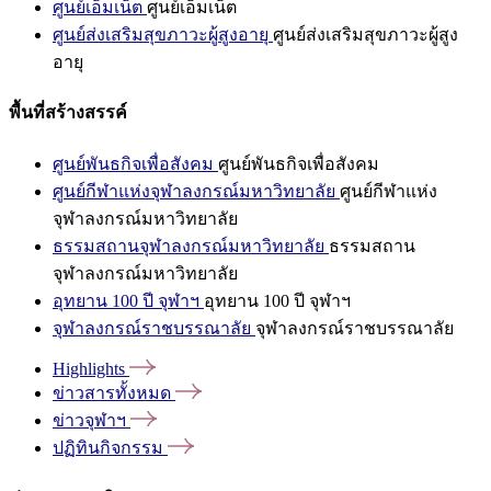
ศูนย์เอ็มเน็ต
ศูนย์เอ็มเน็ต
ศูนย์ส่งเสริมสุขภาวะผู้สูงอายุ
ศูนย์ส่งเสริมสุขภาวะผู้สูง
อายุ
พื้นที่สร้างสรรค์
ศูนย์พันธกิจเพื่อสังคม
ศูนย์พันธกิจเพื่อสังคม
ศูนย์กีฬาแห่งจุฬาลงกรณ์มหาวิทยาลัย
ศูนย์กีฬาแห่ง
จุฬาลงกรณ์มหาวิทยาลัย
ธรรมสถานจุฬาลงกรณ์มหาวิทยาลัย
ธรรมสถาน
จุฬาลงกรณ์มหาวิทยาลัย
อุทยาน 100 ปี จุฬาฯ
อุทยาน 100 ปี จุฬาฯ
จุฬาลงกรณ์ราชบรรณาลัย
จุฬาลงกรณ์ราชบรรณาลัย
Highlights
ข่าวสารทั้งหมด
ข่าวจุฬาฯ
ปฏิทินกิจกรรม