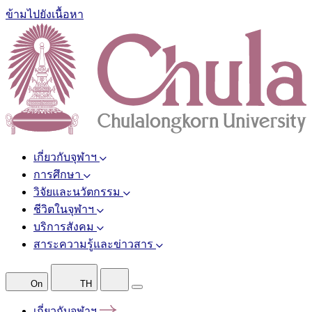
ข้ามไปยังเนื้อหา
เกี่ยวกับจุฬาฯ
การศึกษา
วิจัยและนวัตกรรม
ชีวิตในจุฬาฯ
บริการสังคม
สาระความรู้และข่าวสาร
On
TH
เกี่ยวกับจุฬาฯ