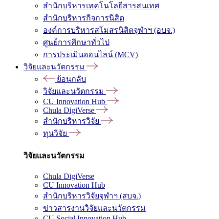
สำนักบริหารเทคโนโลยีสารสนเทศ
สำนักบริหารกิจการนิสิต
องค์การบริหารสโมสรนิสิตจุฬาฯ (อบจ.)
ศูนย์การศึกษาทั่วไป
การประเมินออนไลน์ (MCV)
วิจัยและนวัตกรรม
ย้อนกลับ
วิจัยและนวัตกรรม
CU Innovation Hub
Chula DigiVerse
สำนักบริหารวิจัย
ทุนวิจัย
วิจัยและนวัตกรรม
Chula DigiVerse
CU Innovation Hub
สำนักบริหารวิจัยจุฬาฯ (สบจ.)
ข่าวสารงานวิจัยและนวัตกรรม
CU Social Innovation Hub