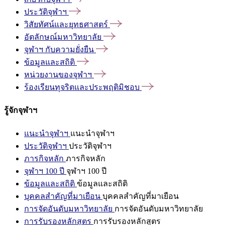
ประวัติจุฬาฯ
วิสัยทัศน์และยุทธศาสตร์
อัตลักษณ์มหาวิทยาลัย
จุฬาฯ
กับความยั่งยืน
ข้อมูลและสถิติ
หน่วยงานของจุฬาฯ
ร้องเรียนทุจริตและประพฤติมิชอบ
รู้จักจุฬาฯ
แนะนำจุฬาฯ
แนะนำจุฬาฯ
ประวัติจุฬาฯ
ประวัติจุฬาฯ
ภารกิจหลัก
ภารกิจหลัก
จุฬาฯ 100 ปี
จุฬาฯ 100 ปี
ข้อมูลและสถิติ
ข้อมูลและสถิติ
บุคคลสำคัญที่มาเยือน
บุคคลสำคัญที่มาเยือน
การจัดอันดับมหาวิทยาลัย
การจัดอันดับมหาวิทยาลัย
การรับรองหลักสูตร
การรับรองหลักสูตร