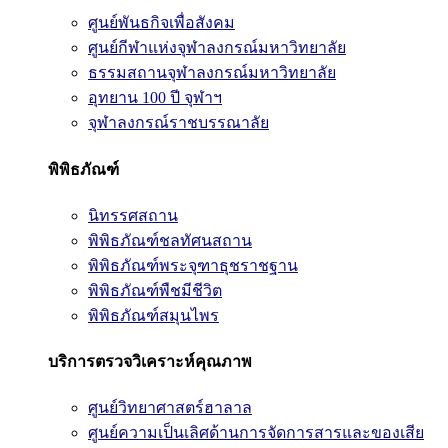
ศูนย์พันธกิจเพื่อสังคม
ศูนย์กีฬาแห่งจุฬาลงกรณ์มหาวิทยาลัย
ธรรมสถานจุฬาลงกรณ์มหาวิทยาลัย
อุทยาน 100 ปี จุฬาฯ
จุฬาลงกรณ์ราชบรรณาลัย
พิพิธภัณฑ์
นิทรรศสถาน
พิพิธภัณฑ์ชลทัศนสถาน
พิพิธภัณฑ์พระจุฑาธุชราชฐาน
พิพิธภัณฑ์พืชมีชีวิต
พิพิธภัณฑ์สมุนไพร
บริการตรวจวิเคราะห์คุณภาพ
ศูนย์วิทยาศาสตร์ฮาลาล
ศูนย์ความเป็นเลิศด้านการจัดการสารและของเสีย