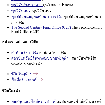
ทุนวิจัยต่างประเทศ
ทุนวิจัยต่างประเทศ
ทุนวิจัย สบจ.
ทุนวิจัย สบจ.
ทุนสนับสนุนยุทธศาสตร์การวิจัย
ทุนสนับสนุนยุทธศาสตร์
การวิจัย
The Second Century Fund Office (C2F)
The Second Century
Fund Office (C2F)
หน่วยงานด้านการวิจัย
สำนักบริหารวิจัย
สำนักบริหารวิจัย
สถาบันทรัพย์สินทางปัญญาแห่งจุฬาฯ
สถาบันทรัพย์สิน
ทางปัญญาแห่งจุฬาฯ
ชีวิตในจุฬาฯ
พื้นที่สร้างสรรค์
ชีวิตในจุฬาฯ
หอสมุดและพื้นที่สร้างสรรค์
หอสมุดและพื้นที่สร้างสรรค์