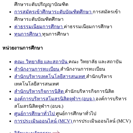
ศึกษาระดับปริญญาบัณฑิต
การสมัครเข้าศึกษาระดับบัณฑิตศึกษา
การสมัครเข้า
ศึกษาระดับบัณฑิตศึกษา
ค่าธรรมเนียมการศึกษา
ค่าธรรมเนียมการศึกษา
ทุนการศึกษา
ทุนการศึกษา
หน่วยงานการศึกษา
คณะ วิทยาลัย และสถาบัน
คณะ วิทยาลัย และสถาบัน
สำนักงานการทะเบียน
สำนักงานการทะเบียน
สำนักบริหารเทคโนโลยีสารสนเทศ
สำนักบริหาร
เทคโนโลยีสารสนเทศ
สำนักบริหารกิจการนิสิต
สำนักบริหารกิจการนิสิต
องค์การบริหารสโมสรนิสิตจุฬาฯ (อบจ.)
องค์การบริหาร
สโมสรนิสิตจุฬาฯ (อบจ.)
ศูนย์การศึกษาทั่วไป
ศูนย์การศึกษาทั่วไป
การประเมินออนไลน์ (MCV)
การประเมินออนไลน์ (MCV)