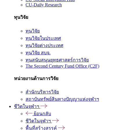
CU-Daily Research
ทุนวิจัย
ทุนวิจัย
ทุนวิจัยในประเทศ
ทุนวิจัยต่างประเทศ
ทุนวิจัย สบจ.
ทุนสนับสนุนยุทธศาสตร์การวิจัย
The Second Century Fund Office (C2F)
หน่วยงานด้านการวิจัย
สำนักบริหารวิจัย
สถาบันทรัพย์สินทางปัญญาแห่งจุฬาฯ
ชีวิตในจุฬาฯ
ย้อนกลับ
ชีวิตในจุฬาฯ
พื้นที่สร้างสรรค์