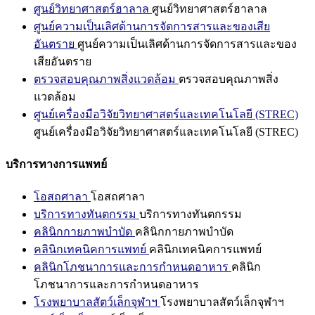
ศูนย์วิทยาศาสตร์ฮาลาล
ศูนย์วิทยาศาสตร์ฮาลาล
ศูนย์ความเป็นเลิศด้านการจัดการสารและของเสีย
อันตราย
ศูนย์ความเป็นเลิศด้านการจัดการสารและของ
เสียอันตราย
ตรวจสอบคุณภาพสิ่งแวดล้อม
ตรวจสอบคุณภาพสิ่ง
แวดล้อม
ศูนย์เครื่องมือวิจัยวิทยาศาสตร์และเทคโนโลยี (STREC)
ศูนย์เครื่องมือวิจัยวิทยาศาสตร์และเทคโนโลยี (STREC)
บริการทางการแพทย์
โอสถศาลา
โอสถศาลา
บริการทางทันตกรรม
บริการทางทันตกรรม
คลินิกกายภาพบำบัด
คลินิกกายภาพบำบัด
คลินิกเทคนิคการแพทย์
คลินิกเทคนิคการแพทย์
คลินิกโภชนาการและการกำหนดอาหาร
คลินิก
โภชนาการและการกำหนดอาหาร
โรงพยาบาลสัตว์เล็กจุฬาฯ
โรงพยาบาลสัตว์เล็กจุฬาฯ