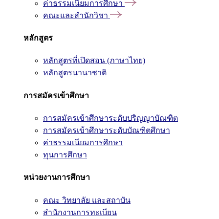
ค่าธรรมเนียมการศึกษา
คณะและสำนักวิชา
หลักสูตร
หลักสูตรที่เปิดสอน (ภาษาไทย)
หลักสูตรนานาชาติ
การสมัครเข้าศึกษา
การสมัครเข้าศึกษาระดับปริญญาบัณฑิต
การสมัครเข้าศึกษาระดับบัณฑิตศึกษา
ค่าธรรมเนียมการศึกษา
ทุนการศึกษา
หน่วยงานการศึกษา
คณะ วิทยาลัย และสถาบัน
สำนักงานการทะเบียน