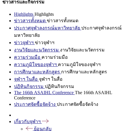
ข่าวสารและกิจกรรม
Highlights
Highlights
ข่าวสารทั้งหมด
ข่าวสารทั้งหมด
ประกาศจุฬาลงกรณ์มหาวิทยาลัย
ประกาศจุฬาลงกรณ์
มหาวิทยาลัย
ข่าวจุฬาฯ
ข่าวจุฬาฯ
งานวิจัยและนวัตกรรม
งานวิจัยและนวัตกรรม
ความร่วมมือ
ความร่วมมือ
ความภูมิใจของจุฬาฯ
ความภูมิใจของจุฬาฯ
การศึกษาและหลักสูตร
การศึกษาและหลักสูตร
จุฬาฯ ในสื่อ
จุฬาฯ ในสื่อ
ปฏิทินกิจกรรม
ปฏิทินกิจกรรม
The 166th ASAIHL Conference
The 166th ASAIHL
Conference
ประกาศจัดซื้อจัดจ้าง
ประกาศจัดซื้อจัดจ้าง
เกี่ยวกับจุฬาฯ
ย้อนกลับ