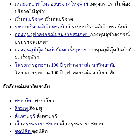
เหตุผลที่...ทำไมต้องบริจาคให้จุฬาฯ
เหตุผลที่...ทำไมต้อง
บริจาคให้จุฬาฯ
เริ่มต้นบริจาค
เริ่มต้นบริจาค
ระบบบริจาคอิเล็กทรอนิกส์
ระบบบริจาคอิเล็กทรอนิกส์
กองทุนจุฬาลงกรณ์บรมราชสมภพฯ
กองทุนจุฬาลงกรณ์
บรมราชสมภพฯ
กองทุนภูมิคุ้มกันบำบัดมะเร็งจุฬาฯ
กองทุนภูมิคุ้มกันบำบัด
มะเร็งจุฬาฯ
โครงการอุทยาน 100 ปี จุฬาลงกรณ์มหาวิทยาลัย
โครงการอุทยาน 100 ปี จุฬาลงกรณ์มหาวิทยาลัย
อัตลักษณ์มหาวิทยาลัย
พระเกี้ยว
พระเกี้ยว
สีชมพู
สีชมพู
ต้นจามจุรี
ต้นจามจุรี
เสื้อครุยพระราชทาน
เสื้อครุยพระราชทาน
ชุดนิสิต
ชุดนิสิต