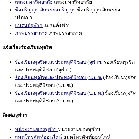
เพลงมหาวิทยาลัย
เพลงมหาวิทยาลัย
ชื่อปริญญา อักษรย่อปริญญา
ชื่อปริญญา อักษรย่อ
ปริญญา
แบรนด์จุฬาฯ
แบรนด์จุฬาฯ
ภาพบรรยากาศ
ภาพบรรยากาศ
แจ้งเรื่องร้องเรียนทุจริต
ร้องเรียนทุจริตและประพฤติมิชอบ (จุฬาฯ)
ร้องเรียนทุจริต
และประพฤติมิชอบ (จุฬาฯ)
ร้องเรียนทุจริตและประพฤติมิชอบ (ป.ป.ช.)
ร้องเรียนทุจริต
และประพฤติมิชอบ (ป.ป.ช.)
ร้องเรียนทุจริตและประพฤติมิชอบ (ป.ป.ท.)
ร้องเรียนทุจริต
และประพฤติมิชอบ (ป.ป.ท.)
ติดต่อจุฬาฯ
หน่วยงานของจุฬาฯ
หน่วยงานของจุฬาฯ
สมุดโทรศัพท์ออนไลน์
สมุดโทรศัพท์ออนไลน์