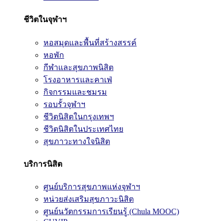
ชีวิตในจุฬาฯ
หอสมุดและพื้นที่สร้างสรรค์
หอพัก
กีฬาและสุขภาพนิสิต
โรงอาหารและคาเฟ่
กิจกรรมและชมรม
รอบรั้วจุฬาฯ
ชีวิตนิสิตในกรุงเทพฯ
ชีวิตนิสิตในประเทศไทย
สุขภาวะทางใจนิสิต
บริการนิสิต
ศูนย์บริการสุขภาพแห่งจุฬาฯ
หน่วยส่งเสริมสุขภาวะนิสิต
ศูนย์นวัตกรรมการเรียนรู้ (Chula MOOC)