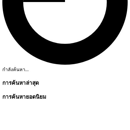
กำลังค้นหา...
การค้นหาล่าสุด
การค้นหายอดนิยม