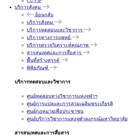
CUVIP
บริการสังคม
ย้อนกลับ
บริการสังคม
บริการทดสอบและวิชาการ
บริการทางการแพทย์
บริการตรวจวิเคราะห์คุณภาพ
สารสนเทศและการสื่อสาร
พื้นที่สร้างสรรค์
พิพิธภัณฑ์
บริการทดสอบและวิชาการ
ศูนย์ทดสอบทางวิชาการแห่งจุฬาฯ
ศูนย์การแปลและการล่ามเฉลิมพระเกียรติ
ศูนย์กฎหมายเพื่อประชาชน
ศูนย์บริการวิชาการแห่งจุฬาลงกรณ์มหาวิทยาลัย
สารสนเทศและการสื่อสาร