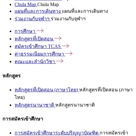
Chula Map
Chula Map
แผนที่และการเดินทาง
แผนที่และการเดินทาง
ร่วมงานกับจุฬาฯ
ร่วมงานกับจุฬาฯ
การศึกษา
หลักสูตรที่เปิดสอน
สมัครเข้าศึกษา
TCAS
ค่าธรรมเนียมการศึกษา
คณะและสำนักวิชา
หลักสูตร
หลักสูตรที่เปิดสอน (ภาษาไทย)
หลักสูตรที่เปิดสอน (ภาษา
ไทย)
หลักสูตรนานาชาติ
หลักสูตรนานาชาติ
การสมัครเข้าศึกษา
การสมัครเข้าศึกษาระดับปริญญาบัณฑิต
การสมัครเข้า