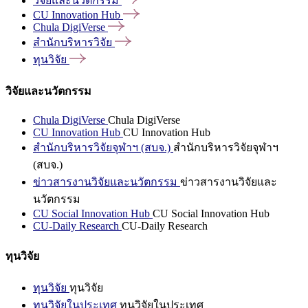
วิจัยและนวัตกรรม
CU Innovation
Hub
Chula
DigiVerse
สำนักบริหารวิจัย
ทุนวิจัย
วิจัยและนวัตกรรม
Chula DigiVerse
Chula DigiVerse
CU Innovation Hub
CU Innovation Hub
สำนักบริหารวิจัยจุฬาฯ (สบจ.)
สำนักบริหารวิจัยจุฬาฯ
(สบจ.)
ข่าวสารงานวิจัยและนวัตกรรม
ข่าวสารงานวิจัยและ
นวัตกรรม
CU Social Innovation Hub
CU Social Innovation Hub
CU-Daily Research
CU-Daily Research
ทุนวิจัย
ทุนวิจัย
ทุนวิจัย
ทุนวิจัยในประเทศ
ทุนวิจัยในประเทศ