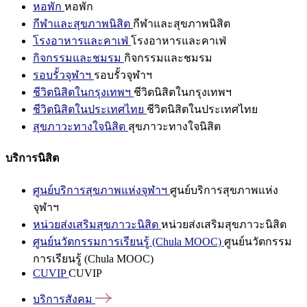
หอพัก
หอพัก
กีฬาและสุขภาพนิสิต
กีฬาและสุขภาพนิสิต
โรงอาหารและคาเฟ่
โรงอาหารและคาเฟ่
กิจกรรมและชมรม
กิจกรรมและชมรม
รอบรั้วจุฬาฯ
รอบรั้วจุฬาฯ
ชีวิตนิสิตในกรุงเทพฯ
ชีวิตนิสิตในกรุงเทพฯ
ชีวิตนิสิตในประเทศไทย
ชีวิตนิสิตในประเทศไทย
สุขภาวะทางใจนิสิต
สุขภาวะทางใจนิสิต
บริการนิสิต
ศูนย์บริการสุขภาพแห่งจุฬาฯ
ศูนย์บริการสุขภาพแห่ง
จุฬาฯ
หน่วยส่งเสริมสุขภาวะนิสิต
หน่วยส่งเสริมสุขภาวะนิสิต
ศูนย์นวัตกรรมการเรียนรู้ (Chula MOOC)
ศูนย์นวัตกรรม
การเรียนรู้ (Chula MOOC)
CUVIP
CUVIP
บริการสังคม