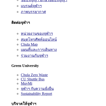
แบรนด์จุฬาฯ
ภาพบรรยากาศ
ติดต่อจุฬาฯ
หน่วยงานของจุฬาฯ
สมุดโทรศัพท์ออนไลน์
Chula Map
แผนที่และการเดินทาง
ร่วมงานกับจุฬาฯ
Green University
Chula Zero Waste
CU Shuttle Bus
MuvMi
จุฬาฯ กับความยั่งยืน
Sustainability Report
บริจาคให้จุฬาฯ