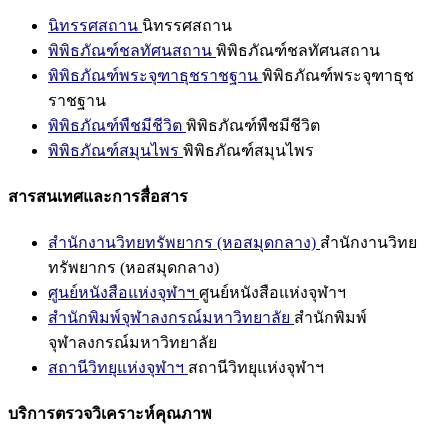
นิทรรศสถาน
นิทรรศสถาน
พิพิธภัณฑ์ชลทัศนสถาน
พิพิธภัณฑ์ชลทัศนสถาน
พิพิธภัณฑ์พระจุฑาธุชราชฐาน
พิพิธภัณฑ์พระจุฑาธุช
ราชฐาน
พิพิธภัณฑ์พืชมีชีวิต
พิพิธภัณฑ์พืชมีชีวิต
พิพิธภัณฑ์สมุนไพร
พิพิธภัณฑ์สมุนไพร
สารสนเทศและการสื่อสาร
สำนักงานวิทยทรัพยากร (หอสมุดกลาง)
สำนักงานวิทย
ทรัพยากร (หอสมุดกลาง)
ศูนย์หนังสือแห่งจุฬาฯ
ศูนย์หนังสือแห่งจุฬาฯ
สำนักพิมพ์จุฬาลงกรณ์มหาวิทยาลัย
สำนักพิมพ์
จุฬาลงกรณ์มหาวิทยาลัย
สถานีวิทยุแห่งจุฬาฯ
สถานีวิทยุแห่งจุฬาฯ
บริการตรวจวิเคราะห์คุณภาพ