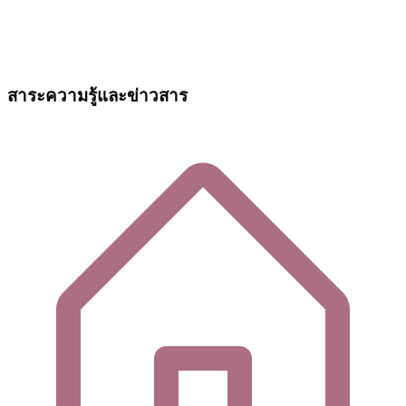
สาระความรู้และข่าวสาร