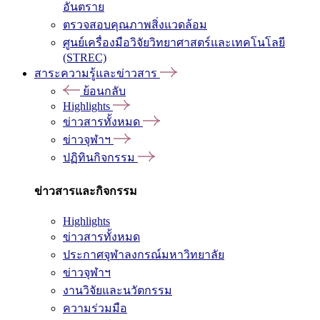
อันตราย
ตรวจสอบคุณภาพสิ่งแวดล้อม
ศูนย์เครื่องมือวิจัยวิทยาศาสตร์และเทคโนโลยี
(STREC)
สาระความรู้และข่าวสาร
ย้อนกลับ
Highlights
ข่าวสารทั้งหมด
ข่าวจุฬาฯ
ปฏิทินกิจกรรม
ข่าวสารและกิจกรรม
Highlights
ข่าวสารทั้งหมด
ประกาศจุฬาลงกรณ์มหาวิทยาลัย
ข่าวจุฬาฯ
งานวิจัยและนวัตกรรม
ความร่วมมือ