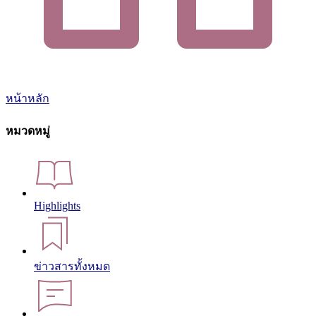
หน้าหลัก
หมวดหมู่
Highlights
ข่าวสารทั้งหมด