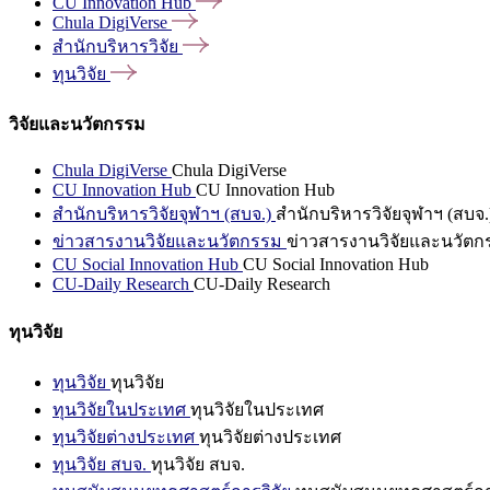
CU Innovation
Hub
Chula
DigiVerse
สำนักบริหารวิจัย
ทุนวิจัย
วิจัยและนวัตกรรม
Chula DigiVerse
Chula DigiVerse
CU Innovation Hub
CU Innovation Hub
สำนักบริหารวิจัยจุฬาฯ (สบจ.)
สำนักบริหารวิจัยจุฬาฯ (สบจ.
ข่าวสารงานวิจัยและนวัตกรรม
ข่าวสารงานวิจัยและนวัตก
CU Social Innovation Hub
CU Social Innovation Hub
CU-Daily Research
CU-Daily Research
ทุนวิจัย
ทุนวิจัย
ทุนวิจัย
ทุนวิจัยในประเทศ
ทุนวิจัยในประเทศ
ทุนวิจัยต่างประเทศ
ทุนวิจัยต่างประเทศ
ทุนวิจัย สบจ.
ทุนวิจัย สบจ.