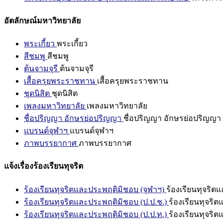
อัตลักษณ์มหาวิทยาลัย
พระเกี้ยว
พระเกี้ยว
สีชมพู
สีชมพู
ต้นจามจุรี
ต้นจามจุรี
เสื้อครุยพระราชทาน
เสื้อครุยพระราชทาน
ชุดนิสิต
ชุดนิสิต
เพลงมหาวิทยาลัย
เพลงมหาวิทยาลัย
ชื่อปริญญา อักษรย่อปริญญา
ชื่อปริญญา อักษรย่อปริญญา
แบรนด์จุฬาฯ
แบรนด์จุฬาฯ
ภาพบรรยากาศ
ภาพบรรยากาศ
แจ้งเรื่องร้องเรียนทุจริต
ร้องเรียนทุจริตและประพฤติมิชอบ (จุฬาฯ)
ร้องเรียนทุจริต
ร้องเรียนทุจริตและประพฤติมิชอบ (ป.ป.ช.)
ร้องเรียนทุจริ
ร้องเรียนทุจริตและประพฤติมิชอบ (ป.ป.ท.)
ร้องเรียนทุจริ