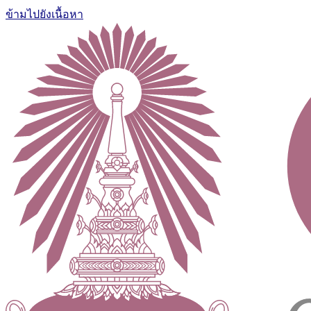
ข้ามไปยังเนื้อหา