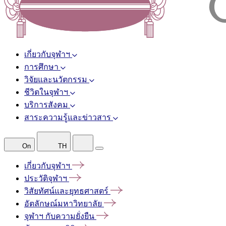
เกี่ยวกับจุฬาฯ
การศึกษา
วิจัยและนวัตกรรม
ชีวิตในจุฬาฯ
บริการสังคม
สาระความรู้และข่าวสาร
On
TH
เกี่ยวกับจุฬาฯ
ประวัติจุฬาฯ
วิสัยทัศน์และยุทธศาสตร์
อัตลักษณ์มหาวิทยาลัย
จุฬาฯ
กับความยั่งยืน