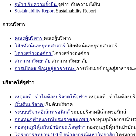
จุฬาฯ กับความยั่งยืน
จุฬาฯ กับความยั่งยืน
Sustainability Report
Sustainability Report
การบริหาร
คณะผู้บริหาร
คณะผู้บริหาร
วิสัยทัศน์และยุทธศาสตร์
วิสัยทัศน์และยุทธศาสตร์
โครงสร้างองค์กร
โครงสร้างองค์กร
สภามหาวิทยาลัย
สภามหาวิทยาลัย
การเปิดเผยข้อมูลสู่สาธารณะ
การเปิดเผยข้อมูลสู่สาธารณ
บริจาคให้จุฬาฯ
เหตุผลที่...ทำไมต้องบริจาคให้จุฬาฯ
เหตุผลที่...ทำไมต้องบร
เริ่มต้นบริจาค
เริ่มต้นบริจาค
ระบบบริจาคอิเล็กทรอนิกส์
ระบบบริจาคอิเล็กทรอนิกส์
กองทุนจุฬาลงกรณ์บรมราชสมภพฯ
กองทุนจุฬาลงกรณ์บ
กองทุนภูมิคุ้มกันบำบัดมะเร็งจุฬาฯ
กองทุนภูมิคุ้มกันบำบัด
โครงการอุทยาน 100 ปี จุฬาลงกรณ์มหาวิทยาลัย
โครงการอ