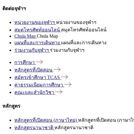
ติดต่อจุฬาฯ
หน่วยงานของจุฬาฯ
หน่วยงานของจุฬาฯ
สมุดโทรศัพท์ออนไลน์
สมุดโทรศัพท์ออนไลน์
Chula Map
Chula Map
แผนที่และการเดินทาง
แผนที่และการเดินทาง
ร่วมงานกับจุฬาฯ
ร่วมงานกับจุฬาฯ
การศึกษา
หลักสูตรที่เปิดสอน
สมัครเข้าศึกษา
TCAS
ค่าธรรมเนียมการศึกษา
คณะและสำนักวิชา
หลักสูตร
หลักสูตรที่เปิดสอน (ภาษาไทย)
หลักสูตรที่เปิดสอน (ภาษาไ
หลักสูตรนานาชาติ
หลักสูตรนานาชาติ