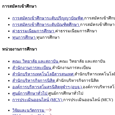
การสมัครเข้าศึกษา
การสมัครเข้าศึกษาระดับปริญญาบัณฑิต
การสมัครเข้าศึ
การสมัครเข้าศึกษาระดับบัณฑิตศึกษา
การสมัครเข้าศึกษา
ค่าธรรมเนียมการศึกษา
ค่าธรรมเนียมการศึกษา
ทุนการศึกษา
ทุนการศึกษา
หน่วยงานการศึกษา
คณะ วิทยาลัย และสถาบัน
คณะ วิทยาลัย และสถาบัน
สำนักงานการทะเบียน
สำนักงานการทะเบียน
สำนักบริหารเทคโนโลยีสารสนเทศ
สำนักบริหารเทคโนโล
สำนักบริหารกิจการนิสิต
สำนักบริหารกิจการนิสิต
องค์การบริหารสโมสรนิสิตจุฬาฯ (อบจ.)
องค์การบริหารสโม
ศูนย์การศึกษาทั่วไป
ศูนย์การศึกษาทั่วไป
การประเมินออนไลน์ (MCV)
การประเมินออนไลน์ (MCV)
วิจัยและนวัตกรรม