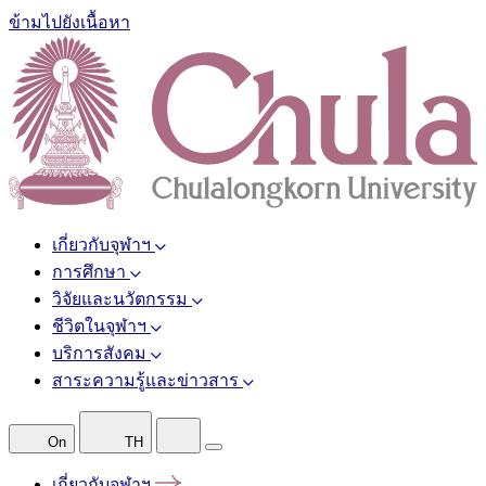
ข้ามไปยังเนื้อหา
เกี่ยวกับจุฬาฯ
การศึกษา
วิจัยและนวัตกรรม
ชีวิตในจุฬาฯ
บริการสังคม
สาระความรู้และข่าวสาร
On
TH
เกี่ยวกับจุฬาฯ