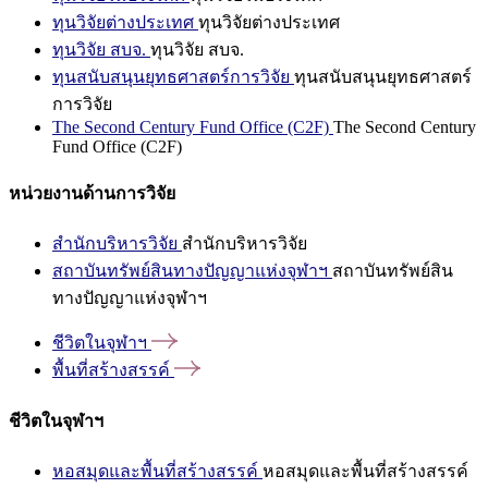
ทุนวิจัยต่างประเทศ
ทุนวิจัยต่างประเทศ
ทุนวิจัย สบจ.
ทุนวิจัย สบจ.
ทุนสนับสนุนยุทธศาสตร์การวิจัย
ทุนสนับสนุนยุทธศาสตร์
การวิจัย
The Second Century Fund Office (C2F)
The Second Century
Fund Office (C2F)
หน่วยงานด้านการวิจัย
สำนักบริหารวิจัย
สำนักบริหารวิจัย
สถาบันทรัพย์สินทางปัญญาแห่งจุฬาฯ
สถาบันทรัพย์สิน
ทางปัญญาแห่งจุฬาฯ
ชีวิตในจุฬาฯ
พื้นที่สร้างสรรค์
ชีวิตในจุฬาฯ
หอสมุดและพื้นที่สร้างสรรค์
หอสมุดและพื้นที่สร้างสรรค์