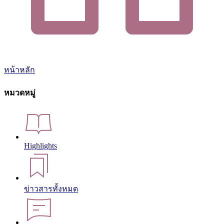
หน้าหลัก
หมวดหมู่
Highlights
ข่าวสารทั้งหมด