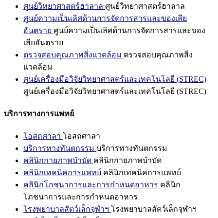
ศูนย์วิทยาศาสตร์ฮาลาล
ศูนย์วิทยาศาสตร์ฮาลาล
ศูนย์ความเป็นเลิศด้านการจัดการสารและของเสีย
อันตราย
ศูนย์ความเป็นเลิศด้านการจัดการสารและของ
เสียอันตราย
ตรวจสอบคุณภาพสิ่งแวดล้อม
ตรวจสอบคุณภาพสิ่ง
แวดล้อม
ศูนย์เครื่องมือวิจัยวิทยาศาสตร์และเทคโนโลยี (STREC)
ศูนย์เครื่องมือวิจัยวิทยาศาสตร์และเทคโนโลยี (STREC)
บริการทางการแพทย์
โอสถศาลา
โอสถศาลา
บริการทางทันตกรรม
บริการทางทันตกรรม
คลินิกกายภาพบำบัด
คลินิกกายภาพบำบัด
คลินิกเทคนิคการแพทย์
คลินิกเทคนิคการแพทย์
คลินิกโภชนาการและการกำหนดอาหาร
คลินิก
โภชนาการและการกำหนดอาหาร
โรงพยาบาลสัตว์เล็กจุฬาฯ
โรงพยาบาลสัตว์เล็กจุฬาฯ