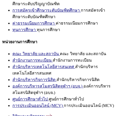
ศึกษาระดับปริญญาบัณฑิต
การสมัครเข้าศึกษาระดับบัณฑิตศึกษา
การสมัครเข้า
ศึกษาระดับบัณฑิตศึกษา
ค่าธรรมเนียมการศึกษา
ค่าธรรมเนียมการศึกษา
ทุนการศึกษา
ทุนการศึกษา
หน่วยงานการศึกษา
คณะ วิทยาลัย และสถาบัน
คณะ วิทยาลัย และสถาบัน
สำนักงานการทะเบียน
สำนักงานการทะเบียน
สำนักบริหารเทคโนโลยีสารสนเทศ
สำนักบริหาร
เทคโนโลยีสารสนเทศ
สำนักบริหารกิจการนิสิต
สำนักบริหารกิจการนิสิต
องค์การบริหารสโมสรนิสิตจุฬาฯ (อบจ.)
องค์การบริหาร
สโมสรนิสิตจุฬาฯ (อบจ.)
ศูนย์การศึกษาทั่วไป
ศูนย์การศึกษาทั่วไป
การประเมินออนไลน์ (MCV)
การประเมินออนไลน์ (MCV)