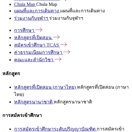
Chula Map
Chula Map
แผนที่และการเดินทาง
แผนที่และการเดินทาง
ร่วมงานกับจุฬาฯ
ร่วมงานกับจุฬาฯ
การศึกษา
หลักสูตรที่เปิดสอน
สมัครเข้าศึกษา
TCAS
ค่าธรรมเนียมการศึกษา
คณะและสำนักวิชา
หลักสูตร
หลักสูตรที่เปิดสอน (ภาษาไทย)
หลักสูตรที่เปิดสอน (ภาษา
ไทย)
หลักสูตรนานาชาติ
หลักสูตรนานาชาติ
การสมัครเข้าศึกษา
การสมัครเข้าศึกษาระดับปริญญาบัณฑิต
การสมัครเข้า