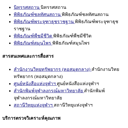
นิทรรศสถาน
นิทรรศสถาน
พิพิธภัณฑ์ชลทัศนสถาน
พิพิธภัณฑ์ชลทัศนสถาน
พิพิธภัณฑ์พระจุฑาธุชราชฐาน
พิพิธภัณฑ์พระจุฑาธุช
ราชฐาน
พิพิธภัณฑ์พืชมีชีวิต
พิพิธภัณฑ์พืชมีชีวิต
พิพิธภัณฑ์สมุนไพร
พิพิธภัณฑ์สมุนไพร
สารสนเทศและการสื่อสาร
สำนักงานวิทยทรัพยากร (หอสมุดกลาง)
สำนักงานวิทย
ทรัพยากร (หอสมุดกลาง)
ศูนย์หนังสือแห่งจุฬาฯ
ศูนย์หนังสือแห่งจุฬาฯ
สำนักพิมพ์จุฬาลงกรณ์มหาวิทยาลัย
สำนักพิมพ์
จุฬาลงกรณ์มหาวิทยาลัย
สถานีวิทยุแห่งจุฬาฯ
สถานีวิทยุแห่งจุฬาฯ
บริการตรวจวิเคราะห์คุณภาพ