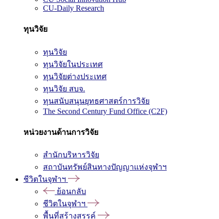
CU-Daily Research
ทุนวิจัย
ทุนวิจัย
ทุนวิจัยในประเทศ
ทุนวิจัยต่างประเทศ
ทุนวิจัย สบจ.
ทุนสนับสนุนยุทธศาสตร์การวิจัย
The Second Century Fund Office (C2F)
หน่วยงานด้านการวิจัย
สำนักบริหารวิจัย
สถาบันทรัพย์สินทางปัญญาแห่งจุฬาฯ
ชีวิตในจุฬาฯ
ย้อนกลับ
ชีวิตในจุฬาฯ
พื้นที่สร้างสรรค์