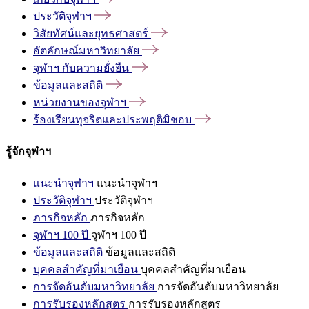
ประวัติจุฬาฯ
วิสัยทัศน์และยุทธศาสตร์
อัตลักษณ์มหาวิทยาลัย
จุฬาฯ
กับความยั่งยืน
ข้อมูลและสถิติ
หน่วยงานของจุฬาฯ
ร้องเรียนทุจริตและประพฤติมิชอบ
รู้จักจุฬาฯ
แนะนำจุฬาฯ
แนะนำจุฬาฯ
ประวัติจุฬาฯ
ประวัติจุฬาฯ
ภารกิจหลัก
ภารกิจหลัก
จุฬาฯ 100 ปี
จุฬาฯ 100 ปี
ข้อมูลและสถิติ
ข้อมูลและสถิติ
บุคคลสำคัญที่มาเยือน
บุคคลสำคัญที่มาเยือน
การจัดอันดับมหาวิทยาลัย
การจัดอันดับมหาวิทยาลัย
การรับรองหลักสูตร
การรับรองหลักสูตร