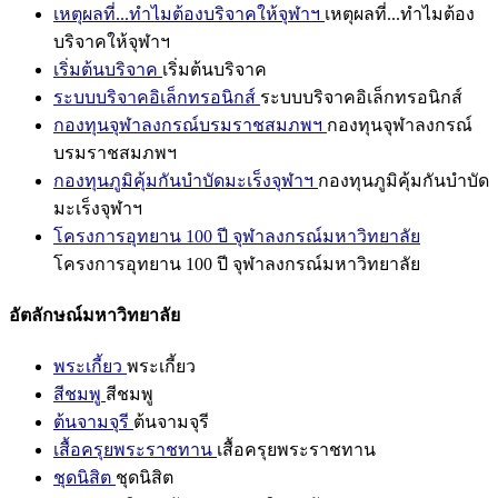
เหตุผลที่...ทำไมต้องบริจาคให้จุฬาฯ
เหตุผลที่...ทำไมต้อง
บริจาคให้จุฬาฯ
เริ่มต้นบริจาค
เริ่มต้นบริจาค
ระบบบริจาคอิเล็กทรอนิกส์
ระบบบริจาคอิเล็กทรอนิกส์
กองทุนจุฬาลงกรณ์บรมราชสมภพฯ
กองทุนจุฬาลงกรณ์
บรมราชสมภพฯ
กองทุนภูมิคุ้มกันบำบัดมะเร็งจุฬาฯ
กองทุนภูมิคุ้มกันบำบัด
มะเร็งจุฬาฯ
โครงการอุทยาน 100 ปี จุฬาลงกรณ์มหาวิทยาลัย
โครงการอุทยาน 100 ปี จุฬาลงกรณ์มหาวิทยาลัย
อัตลักษณ์มหาวิทยาลัย
พระเกี้ยว
พระเกี้ยว
สีชมพู
สีชมพู
ต้นจามจุรี
ต้นจามจุรี
เสื้อครุยพระราชทาน
เสื้อครุยพระราชทาน
ชุดนิสิต
ชุดนิสิต