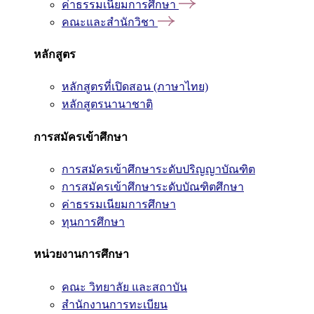
ค่าธรรมเนียมการศึกษา
คณะและสำนักวิชา
หลักสูตร
หลักสูตรที่เปิดสอน (ภาษาไทย)
หลักสูตรนานาชาติ
การสมัครเข้าศึกษา
การสมัครเข้าศึกษาระดับปริญญาบัณฑิต
การสมัครเข้าศึกษาระดับบัณฑิตศึกษา
ค่าธรรมเนียมการศึกษา
ทุนการศึกษา
หน่วยงานการศึกษา
คณะ วิทยาลัย และสถาบัน
สำนักงานการทะเบียน