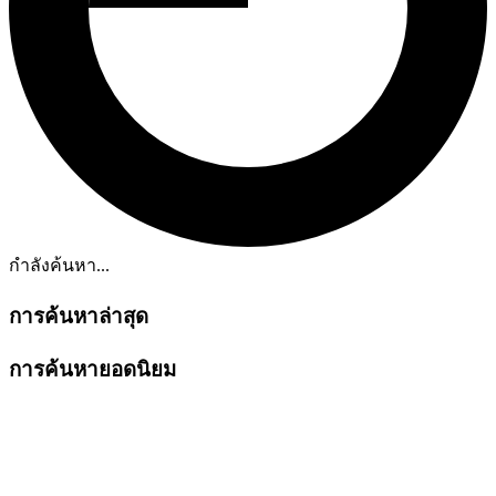
กำลังค้นหา...
การค้นหาล่าสุด
การค้นหายอดนิยม