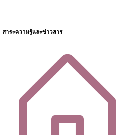
สาระความรู้และข่าวสาร