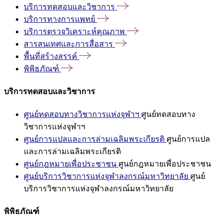
บริการทดสอบและวิชาการ
บริการทางการแพทย์
บริการตรวจวิเคราะห์คุณภาพ
สารสนเทศและการสื่อสาร
พื้นที่สร้างสรรค์
พิพิธภัณฑ์
บริการทดสอบและวิชาการ
ศูนย์ทดสอบทางวิชาการแห่งจุฬาฯ
ศูนย์ทดสอบทาง
วิชาการแห่งจุฬาฯ
ศูนย์การแปลและการล่ามเฉลิมพระเกียรติ
ศูนย์การแปล
และการล่ามเฉลิมพระเกียรติ
ศูนย์กฎหมายเพื่อประชาชน
ศูนย์กฎหมายเพื่อประชาชน
ศูนย์บริการวิชาการแห่งจุฬาลงกรณ์มหาวิทยาลัย
ศูนย์
บริการวิชาการแห่งจุฬาลงกรณ์มหาวิทยาลัย
พิพิธภัณฑ์