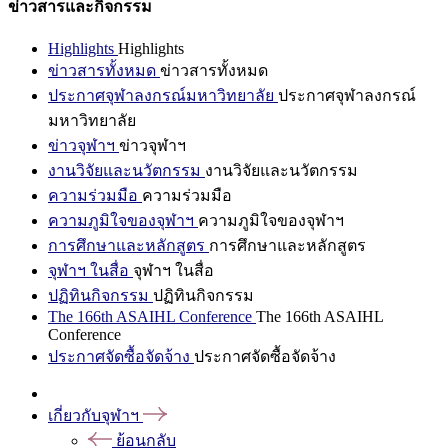
ข่าวสารและกิจกรรม
Highlights
Highlights
ข่าวสารทั้งหมด
ข่าวสารทั้งหมด
ประกาศจุฬาลงกรณ์มหาวิทยาลัย
ประกาศจุฬาลงกรณ์
มหาวิทยาลัย
ข่าวจุฬาฯ
ข่าวจุฬาฯ
งานวิจัยและนวัตกรรม
งานวิจัยและนวัตกรรม
ความร่วมมือ
ความร่วมมือ
ความภูมิใจของจุฬาฯ
ความภูมิใจของจุฬาฯ
การศึกษาและหลักสูตร
การศึกษาและหลักสูตร
จุฬาฯ ในสื่อ
จุฬาฯ ในสื่อ
ปฏิทินกิจกรรม
ปฏิทินกิจกรรม
The 166th ASAIHL Conference
The 166th ASAIHL
Conference
ประกาศจัดซื้อจัดจ้าง
ประกาศจัดซื้อจัดจ้าง
เกี่ยวกับจุฬาฯ
ย้อนกลับ