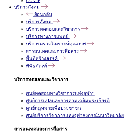
CUVIP
บริการสังคม
ย้อนกลับ
บริการสังคม
บริการทดสอบและวิชาการ
บริการทางการแพทย์
บริการตรวจวิเคราะห์คุณภาพ
สารสนเทศและการสื่อสาร
พื้นที่สร้างสรรค์
พิพิธภัณฑ์
บริการทดสอบและวิชาการ
ศูนย์ทดสอบทางวิชาการแห่งจุฬาฯ
ศูนย์การแปลและการล่ามเฉลิมพระเกียรติ
ศูนย์กฎหมายเพื่อประชาชน
ศูนย์บริการวิชาการแห่งจุฬาลงกรณ์มหาวิทยาลัย
สารสนเทศและการสื่อสาร