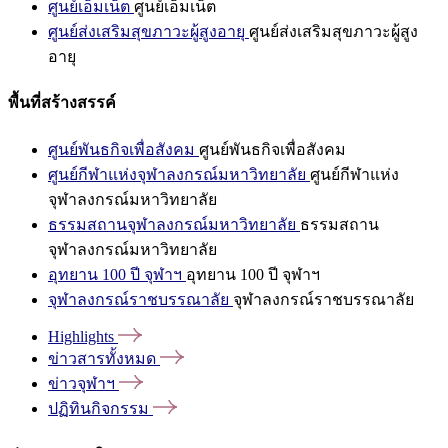
ศูนย์เอ็มเน็ต
ศูนย์เอ็มเน็ต
ศูนย์ส่งเสริมสุขภาวะผู้สูงอายุ
ศูนย์ส่งเสริมสุขภาวะผู้สูง
อายุ
พื้นที่สร้างสรรค์
ศูนย์พันธกิจเพื่อสังคม
ศูนย์พันธกิจเพื่อสังคม
ศูนย์กีฬาแห่งจุฬาลงกรณ์มหาวิทยาลัย
ศูนย์กีฬาแห่ง
จุฬาลงกรณ์มหาวิทยาลัย
ธรรมสถานจุฬาลงกรณ์มหาวิทยาลัย
ธรรมสถาน
จุฬาลงกรณ์มหาวิทยาลัย
อุทยาน 100 ปี จุฬาฯ
อุทยาน 100 ปี จุฬาฯ
จุฬาลงกรณ์ราชบรรณาลัย
จุฬาลงกรณ์ราชบรรณาลัย
Highlights
ข่าวสารทั้งหมด
ข่าวจุฬาฯ
ปฏิทินกิจกรรม