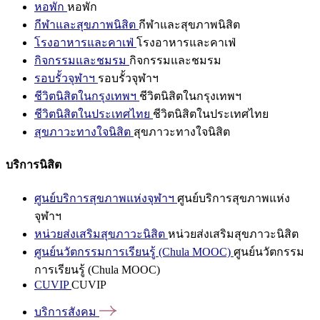
หอพัก
หอพัก
กีฬาและสุขภาพนิสิต
กีฬาและสุขภาพนิสิต
โรงอาหารและคาเฟ่
โรงอาหารและคาเฟ่
กิจกรรมและชมรม
กิจกรรมและชมรม
รอบรั้วจุฬาฯ
รอบรั้วจุฬาฯ
ชีวิตนิสิตในกรุงเทพฯ
ชีวิตนิสิตในกรุงเทพฯ
ชีวิตนิสิตในประเทศไทย
ชีวิตนิสิตในประเทศไทย
สุขภาวะทางใจนิสิต
สุขภาวะทางใจนิสิต
บริการนิสิต
ศูนย์บริการสุขภาพแห่งจุฬาฯ
ศูนย์บริการสุขภาพแห่ง
จุฬาฯ
หน่วยส่งเสริมสุขภาวะนิสิต
หน่วยส่งเสริมสุขภาวะนิสิต
ศูนย์นวัตกรรมการเรียนรู้ (Chula MOOC)
ศูนย์นวัตกรรม
การเรียนรู้ (Chula MOOC)
CUVIP
CUVIP
บริการสังคม