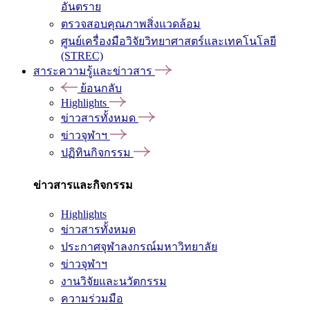
อันตราย
ตรวจสอบคุณภาพสิ่งแวดล้อม
ศูนย์เครื่องมือวิจัยวิทยาศาสตร์และเทคโนโลยี
(STREC)
สาระความรู้และข่าวสาร
ย้อนกลับ
Highlights
ข่าวสารทั้งหมด
ข่าวจุฬาฯ
ปฏิทินกิจกรรม
ข่าวสารและกิจกรรม
Highlights
ข่าวสารทั้งหมด
ประกาศจุฬาลงกรณ์มหาวิทยาลัย
ข่าวจุฬาฯ
งานวิจัยและนวัตกรรม
ความร่วมมือ