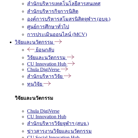
สำนักบริหารเทคโนโลยีสารสนเทศ
สำนักบริหารกิจการนิสิต
องค์การบริหารสโมสรนิสิตจุฬาฯ (อบจ.)
ศูนย์การศึกษาทั่วไป
การประเมินออนไลน์ (MCV)
วิจัยและนวัตกรรม
ย้อนกลับ
วิจัยและนวัตกรรม
CU Innovation Hub
Chula DigiVerse
สำนักบริหารวิจัย
ทุนวิจัย
วิจัยและนวัตกรรม
Chula DigiVerse
CU Innovation Hub
สำนักบริหารวิจัยจุฬาฯ (สบจ.)
ข่าวสารงานวิจัยและนวัตกรรม
CU Social Innovation Hub