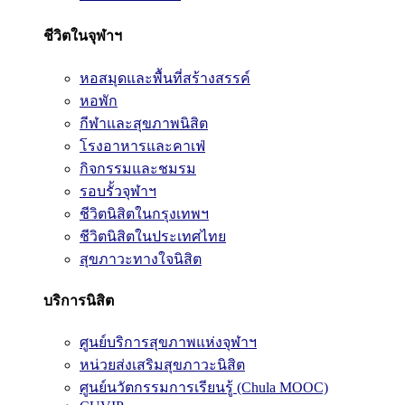
ชีวิตในจุฬาฯ
หอสมุดและพื้นที่สร้างสรรค์
หอพัก
กีฬาและสุขภาพนิสิต
โรงอาหารและคาเฟ่
กิจกรรมและชมรม
รอบรั้วจุฬาฯ
ชีวิตนิสิตในกรุงเทพฯ
ชีวิตนิสิตในประเทศไทย
สุขภาวะทางใจนิสิต
บริการนิสิต
ศูนย์บริการสุขภาพแห่งจุฬาฯ
หน่วยส่งเสริมสุขภาวะนิสิต
ศูนย์นวัตกรรมการเรียนรู้ (Chula MOOC)