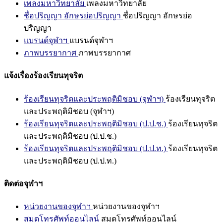
เพลงมหาวิทยาลัย
เพลงมหาวิทยาลัย
ชื่อปริญญา อักษรย่อปริญญา
ชื่อปริญญา อักษรย่อ
ปริญญา
แบรนด์จุฬาฯ
แบรนด์จุฬาฯ
ภาพบรรยากาศ
ภาพบรรยากาศ
แจ้งเรื่องร้องเรียนทุจริต
ร้องเรียนทุจริตและประพฤติมิชอบ (จุฬาฯ)
ร้องเรียนทุจริต
และประพฤติมิชอบ (จุฬาฯ)
ร้องเรียนทุจริตและประพฤติมิชอบ (ป.ป.ช.)
ร้องเรียนทุจริต
และประพฤติมิชอบ (ป.ป.ช.)
ร้องเรียนทุจริตและประพฤติมิชอบ (ป.ป.ท.)
ร้องเรียนทุจริต
และประพฤติมิชอบ (ป.ป.ท.)
ติดต่อจุฬาฯ
หน่วยงานของจุฬาฯ
หน่วยงานของจุฬาฯ
สมุดโทรศัพท์ออนไลน์
สมุดโทรศัพท์ออนไลน์