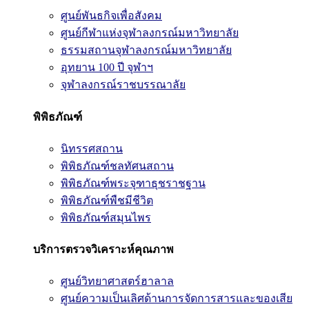
ศูนย์พันธกิจเพื่อสังคม
ศูนย์กีฬาแห่งจุฬาลงกรณ์มหาวิทยาลัย
ธรรมสถานจุฬาลงกรณ์มหาวิทยาลัย
อุทยาน 100 ปี จุฬาฯ
จุฬาลงกรณ์ราชบรรณาลัย
พิพิธภัณฑ์
นิทรรศสถาน
พิพิธภัณฑ์ชลทัศนสถาน
พิพิธภัณฑ์พระจุฑาธุชราชฐาน
พิพิธภัณฑ์พืชมีชีวิต
พิพิธภัณฑ์สมุนไพร
บริการตรวจวิเคราะห์คุณภาพ
ศูนย์วิทยาศาสตร์ฮาลาล
ศูนย์ความเป็นเลิศด้านการจัดการสารและของเสีย