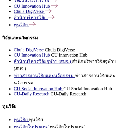
วิจัยและนวัตกรรม
CU Innovation
Hub
Chula
DigiVerse
สำนักบริหารวิจัย
ทุนวิจัย
วิจัยและนวัตกรรม
Chula DigiVerse
Chula DigiVerse
CU Innovation Hub
CU Innovation Hub
สำนักบริหารวิจัยจุฬาฯ (สบจ.)
สำนักบริหารวิจัยจุฬาฯ
(สบจ.)
ข่าวสารงานวิจัยและนวัตกรรม
ข่าวสารงานวิจัยและ
นวัตกรรม
CU Social Innovation Hub
CU Social Innovation Hub
CU-Daily Research
CU-Daily Research
ทุนวิจัย
ทุนวิจัย
ทุนวิจัย
ทุนวิจัยในประเทศ
ทุนวิจัยในประเทศ